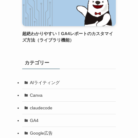
超絶わかりやすい！GA4レポートのカスタマイ
ズ方法（ライブラリ機能）
カテゴリー
AIライティング
Canva
claudecode
GA4
Google広告