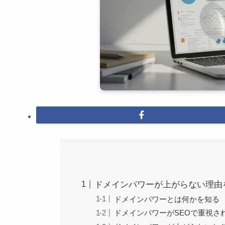
ドメインパワーが上がらない理由
ドメインパワーとは何かを知る
ドメインパワーがSEOで重視さ