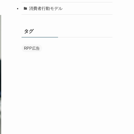
消費者行動モデル
タグ
RPP広告