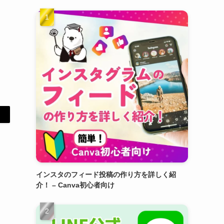
インスタのフィード投稿の作り方を詳しく紹
介！ – Canva初心者向け