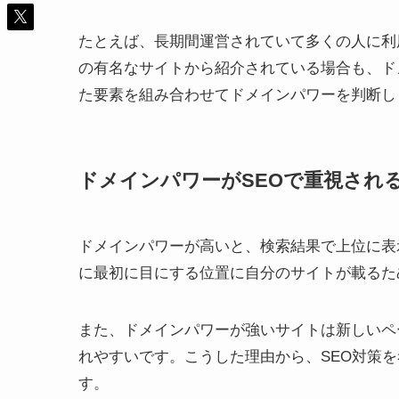
たとえば、長期間運営されていて多くの人に利
の有名なサイトから紹介されている場合も、ド
た要素を組み合わせてドメインパワーを判断し
ドメインパワーがSEOで重視され
ドメインパワーが高いと、検索結果で上位に表
に最初に目にする位置に自分のサイトが載るた
また、ドメインパワーが強いサイトは新しいペ
れやすいです。こうした理由から、SEO対策
す。