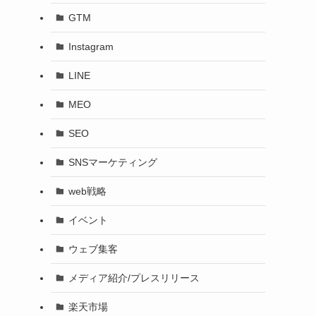
GTM
Instagram
LINE
MEO
SEO
SNSマーケティング
web戦略
イベント
ウェブ集客
メディア紹介/プレスリリース
楽天市場