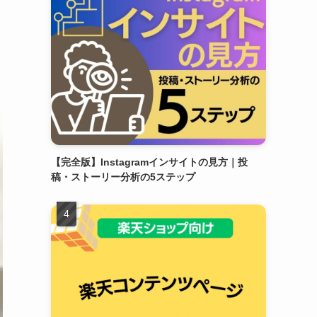
【完全版】Instagramインサイトの見方｜投
稿・ストーリー分析の5ステップ