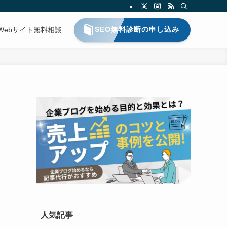
SEO無料診断の申し込み
Webサイト無料相談
人気記事