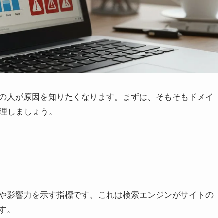
の人が原因を知りたくなります。まずは、そもそもドメイ
整理しましょう。
や影響力を示す指標です。これは検索エンジンがサイトの
す。