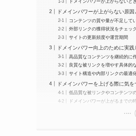
ドメインパワーが上がらないと
ドメインパワーが上がらない原因
コンテンツの質や量が不足して
外部リンクの獲得状況をチェッ
サイトの更新頻度や運営期間
ドメインパワー向上のために実践
高品質なコンテンツを継続的に
良質な被リンクを増やす具体的
サイト構造や内部リンクの最適
ドメインパワーを上げる際に気を
低品質な被リンクやコンテンツ
ドメインパワーが上がるまでの