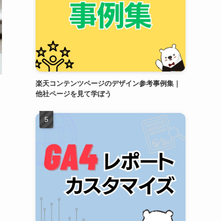
楽天コンテンツページのデザイン参考事例集｜
他社ページを見て学ぼう