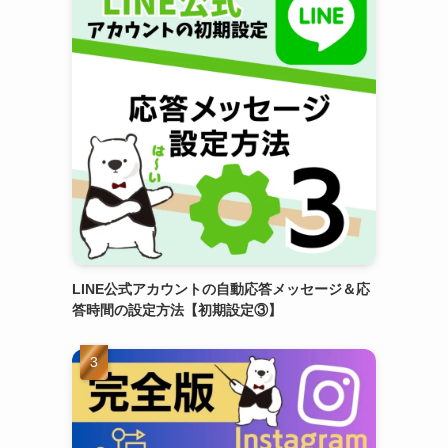
LINE公式アカウントの自動応答メッセージ＆応
答時間の設定方法【初期設定③】