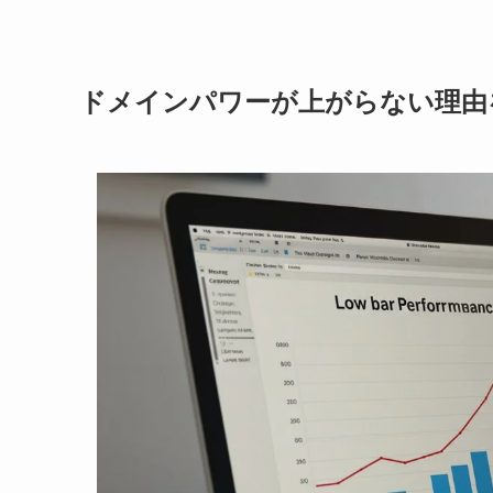
ドメインパワーが上がらない理由