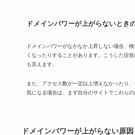
ドメインパワーが上がらないとき
ドメインパワーがなかなか上昇しない場合、検
くなったりすることがあります。こうした症状
も言えます。
また、アクセス数が一定以上増えなかったり、
気になる場合は、まず自分のサイトでこれらの
ドメインパワーが上がらない原因