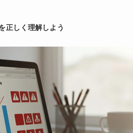
を正しく理解しよう