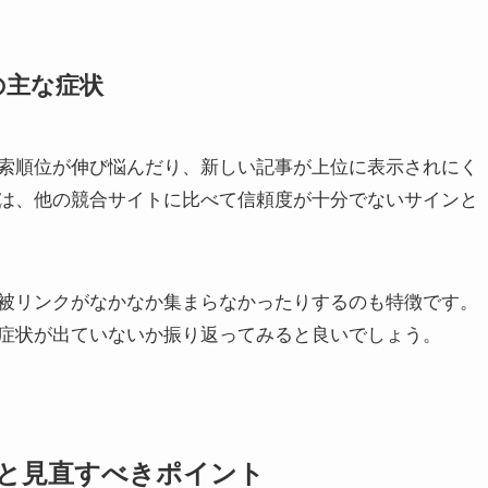
の主な症状
索順位が伸び悩んだり、新しい記事が上位に表示されにく
は、他の競合サイトに比べて信頼度が十分でないサインと
被リンクがなかなか集まらなかったりするのも特徴です。
症状が出ていないか振り返ってみると良いでしょう。
と見直すべきポイント