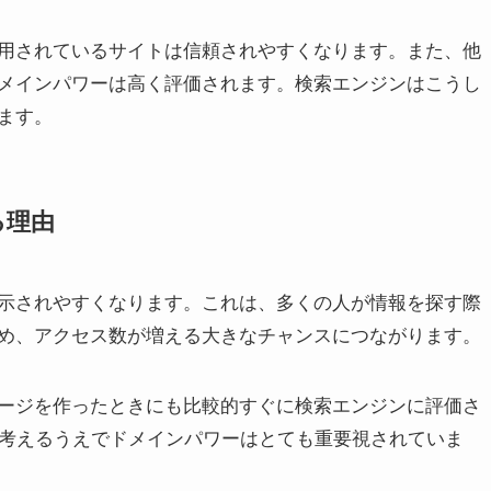
用されているサイトは信頼されやすくなります。また、他
メインパワーは高く評価されます。検索エンジンはこうし
ます。
る理由
示されやすくなります。これは、多くの人が情報を探す際
め、アクセス数が増える大きなチャンスにつながります。
ージを作ったときにも比較的すぐに検索エンジンに評価さ
を考えるうえでドメインパワーはとても重要視されていま