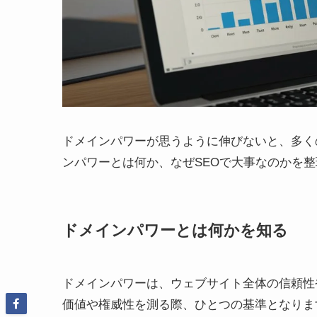
ドメインパワーが思うように伸びないと、多く
ンパワーとは何か、なぜSEOで大事なのかを
ドメインパワーとは何かを知る
ドメインパワーは、ウェブサイト全体の信頼性
価値や権威性を測る際、ひとつの基準となりま