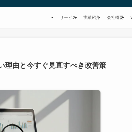
サービス
実績紹介
会社概要
い理由と今すぐ見直すべき改善策