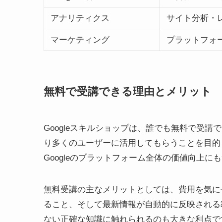
アナリティクス
サイト分析・
マーケティング
プラットフォ
無料で受講できる理由とメリット
Googleスキルショップは、誰でも無料で受講
り多くのユーザーに活用してもらうことを目的
Googleのプラットフォーム全体の価値向上に
無料受講の主なメリットとしては、費用を気に
ること、そして最新情報が自動的に反映される
ない正確な知識に触れられるのも大きな利点で