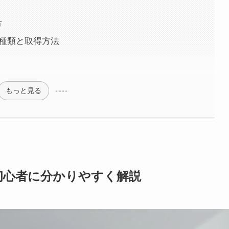
方
の種類と取得方法
もっと見る
か初心者に分かりやすく解説