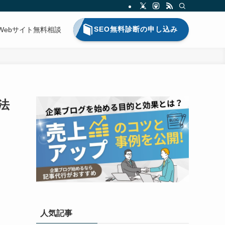
SEO無料診断の申し込み
Webサイト無料相談
法
人気記事