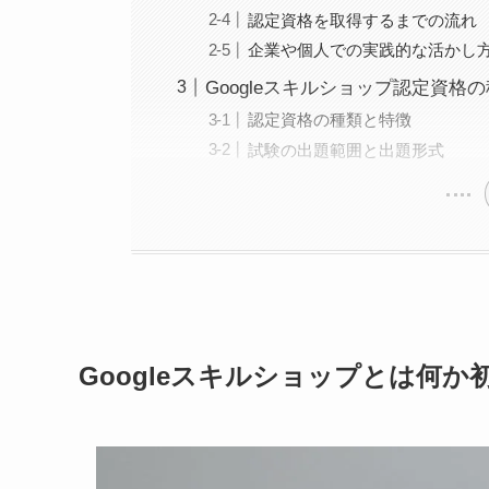
認定資格を取得するまでの流れ
企業や個人での実践的な活かし
Googleスキルショップ認定資格
認定資格の種類と特徴
試験の出題範囲と出題形式
Googleスキルショップとは何