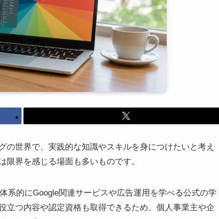
ングの世界で、実践的な知識やスキルを身につけたいと考え
は限界を感じる場面も多いものです。
で体系的にGoogle関連サービスや広告運用を学べる公式の学
役立つ内容や認定資格も取得できるため、個人事業主や企