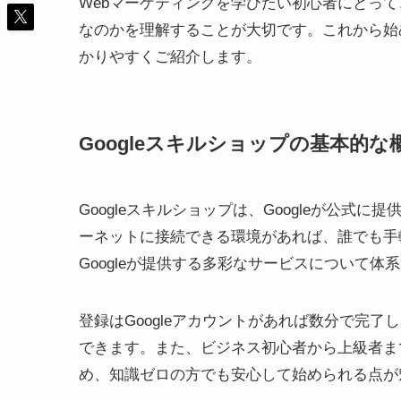
Webマーケティングを学びたい初心者にとって
なのかを理解することが大切です。これから始
かりやすくご紹介します。
Googleスキルショップの基本的な
Googleスキルショップは、Googleが公
ーネットに接続できる環境があれば、誰でも手軽
Googleが提供する多彩なサービスについて体
登録はGoogleアカウントがあれば数分で完
できます。また、ビジネス初心者から上級者ま
め、知識ゼロの方でも安心して始められる点が