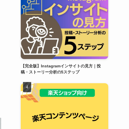
【完全版】Instagramインサイトの見方｜投
稿・ストーリー分析の5ステップ