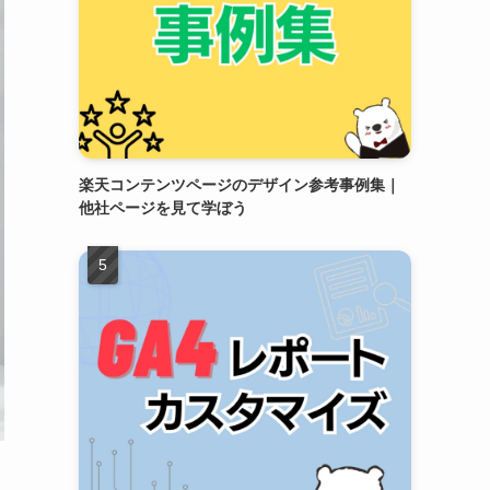
楽天コンテンツページのデザイン参考事例集｜
他社ページを見て学ぼう