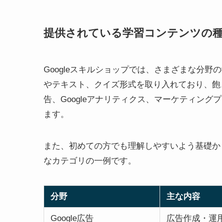
提供されている学習コンテンツの
Googleスキルショップでは、さまざまな分
やテキスト、クイズ形式を取り入れており、飽き
告、Googleアナリティクス、マーケティング
ます。
また、初めての方でも理解しやすいよう基礎か
なカテゴリの一例です。
分野
主な内容
Google広告
広告作成・運