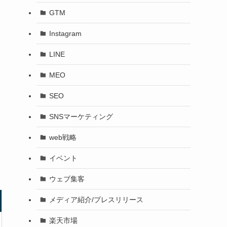
GTM
Instagram
LINE
MEO
SEO
SNSマーケティング
web戦略
イベント
ウェブ集客
メディア紹介/プレスリリース
楽天市場