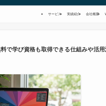
サービス
実績紹介
会社概要
で無料で学び資格も取得できる仕組みや活用