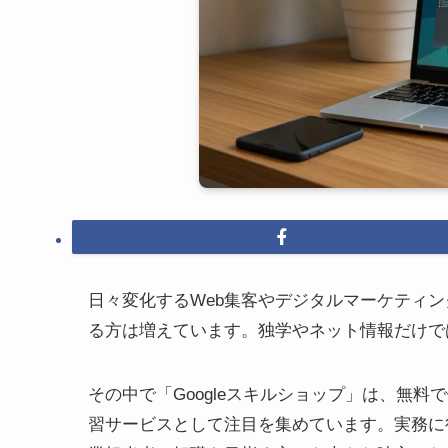
日々変化するWeb集客やデジタルマーケティ
る方は増えています。独学やネット情報だけで
その中で「Googleスキルショップ」は、無料
習サービスとして注目を集めています。実務に