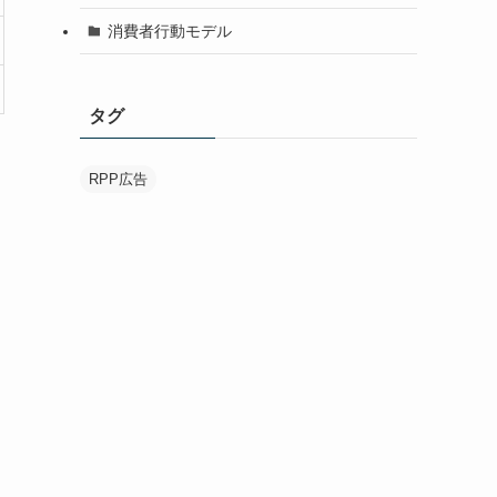
消費者行動モデル
タグ
RPP広告