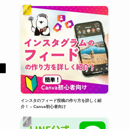
インスタのフィード投稿の作り方を詳しく紹
介！ – Canva初心者向け