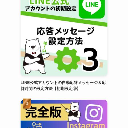
LINE公式アカウントの自動応答メッセージ＆応
答時間の設定方法【初期設定③】