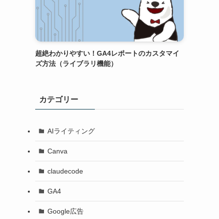
超絶わかりやすい！GA4レポートのカスタマイ
ズ方法（ライブラリ機能）
カテゴリー
AIライティング
Canva
claudecode
GA4
Google広告