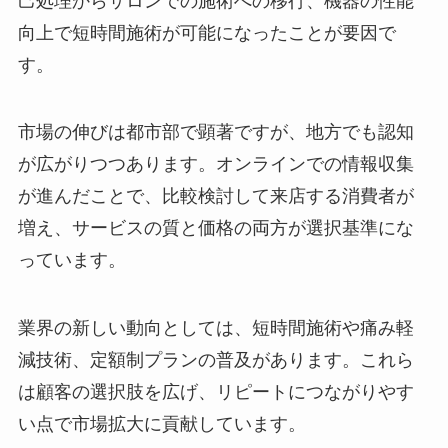
己処理からサロンでの施術への移行、機器の性能
向上で短時間施術が可能になったことが要因で
す。
市場の伸びは都市部で顕著ですが、地方でも認知
が広がりつつあります。オンラインでの情報収集
が進んだことで、比較検討して来店する消費者が
増え、サービスの質と価格の両方が選択基準にな
っています。
業界の新しい動向としては、短時間施術や痛み軽
減技術、定額制プランの普及があります。これら
は顧客の選択肢を広げ、リピートにつながりやす
い点で市場拡大に貢献しています。