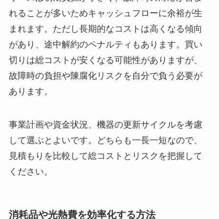
れることが多いためキャッシュフローに余裕が生
まれます。ただし長期的なコストは高くなる傾向
があり、途中解約のペナルティもあります。買い
切りは総コストが安くなる可能性がありますが、
故障時の負担や陳腐化リスクを自分で負う必要が
あります。
事業計画や資金状況、機器の更新サイクルを考慮
して選ぶとよいです。どちらも一長一短なので、
見積もりを比較して総コストとリスクを把握して
ください。
消耗品や光熱費を効率化する方法