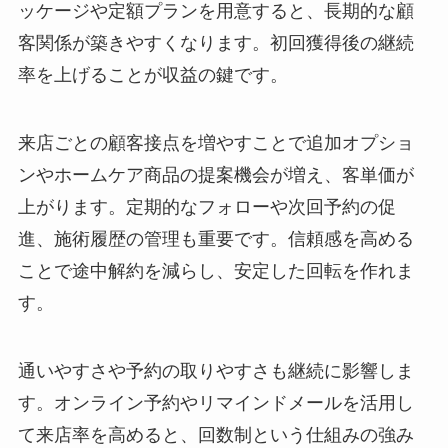
ッケージや定額プランを用意すると、長期的な顧
客関係が築きやすくなります。初回獲得後の継続
率を上げることが収益の鍵です。
来店ごとの顧客接点を増やすことで追加オプショ
ンやホームケア商品の提案機会が増え、客単価が
上がります。定期的なフォローや次回予約の促
進、施術履歴の管理も重要です。信頼感を高める
ことで途中解約を減らし、安定した回転を作れま
す。
通いやすさや予約の取りやすさも継続に影響しま
す。オンライン予約やリマインドメールを活用し
て来店率を高めると、回数制という仕組みの強み