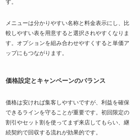
す。
メニューは分かりやすい名称と料金表示にし、比
較しやすい表を用意すると選択されやすくなりま
す。オプションを組み合わせやすくすると単価ア
ップにもつながります。
価格設定とキャンペーンのバランス
価格は安ければ集客しやすいですが、利益を確保
できるラインを守ることが重要です。初回限定の
割引やセット割を使ってまず来店してもらい、継
続契約で回収する流れが効果的です。