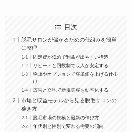
目次
脱毛サロンが儲かるための仕組みを簡単
に整理
固定費が低めで利益が出やすい構造
リピートと回数制で収入が安定する
物販やオプションで客単価を上げる仕掛
け
広告と立地で新規集客を効率化する
市場と収益モデルから見る脱毛サロンの
稼ぎ方
脱毛市場の規模と最新の伸び方
年代別と性別で変わる需要の傾向