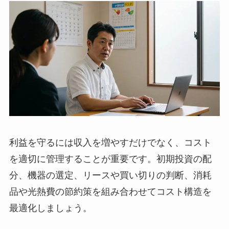
利益を守るには収入を増やすだけでなく、コスト
を適切に管理することが重要です。初期投資の配
分、機器の選定、リースや買い切りの判断、消耗
品や光熱費の節約策を組み合わせてコスト構造を
最適化しましょう。