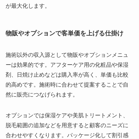
が最大化します。
物販やオプションで客単価を上げる仕掛け
施術以外の収入源として物販やオプションメニュ
ーは効果的です。アフターケア用の化粧品や保湿
剤、日焼け止めなどは購入率が高く、単価も比較
的高めです。施術時に合わせて提案することで自
然に販売につなげられます。
オプションでは保湿ケアや美肌トリートメント、
脱毛範囲の追加などを用意すると顧客のニーズに
合わせやすくなります。パッケージ化して割引感