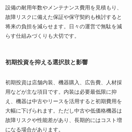
設備の耐用年数やメンテナンス費用を見積もり、
故障リスクに備えた保証や保守契約も検討すると
将来の負担を減らせます。日々の運営で無駄を減
らす仕組みづくりも大切です。
初期投資を抑える選択肢と影響
初期投資は店舗内装、機器購入、広告費、人材採
用などが主な項目です。内装は必要最低限に抑
え、機器は中古やリースを活用すると初期費用を
大幅に下げられます。ただし中古や低価格機器は
故障リスクや性能差があり、長期的にはコスト増
になる場合があります。