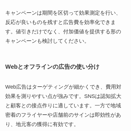
キャンペーンは期間を区切って効果測定を行い、
反応が良いものを残すと広告費を効率化できま
す。値引きだけでなく、付加価値を提供する形の
キャンペーンも検討してください。
Webとオフラインの広告の使い分け
Web広告はターゲティングが細かくでき、費用対
効果を測りやすい点が強みです。SNSは認知拡大
と顧客との接点作りに適しています。一方で地域
密着のフライヤーや店舗前のサインは即効性があ
り、地元客の獲得に有効です。