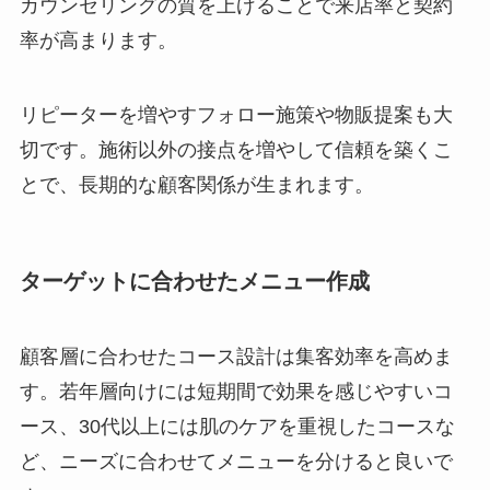
カウンセリングの質を上げることで来店率と契約
率が高まります。
リピーターを増やすフォロー施策や物販提案も大
切です。施術以外の接点を増やして信頼を築くこ
とで、長期的な顧客関係が生まれます。
ターゲットに合わせたメニュー作成
顧客層に合わせたコース設計は集客効率を高めま
す。若年層向けには短期間で効果を感じやすいコ
ース、30代以上には肌のケアを重視したコースな
ど、ニーズに合わせてメニューを分けると良いで