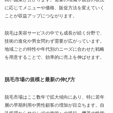
に応じてメニューや価格、販促方法を変えていく
ことが収益アップにつながります。
脱毛は美容サービスの中でも成長が続く分野で、
技術の進化や男女問わず需要が広がっています。
地域ごとの特性や年代別のニーズに合わせた戦略
を用意することで、効率的に売上を伸ばせます。
脱毛市場の規模と最新の伸び方
脱毛市場はここ数年で拡大傾向にあり、特に若年
層の早期利用や男性顧客の増加が目立ちます。自