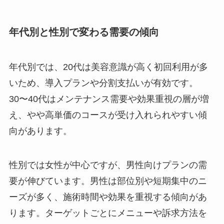
年代別と性別で変わる需要の傾向
年代別では、20代は美容意識が高く初回利用が多
いため、導入プランや分割支払いが有効です。
30〜40代はメンテナンス需要や効果重視の層が増
え、やや高単価のコースが受け入れられやすい傾
向があります。
性別では女性が中心ですが、男性向けプランの需
要が伸びています。男性は部位別や短期集中のニ
ーズが多く、施術時間や効果を重視する傾向があ
ります。ターゲットごとにメニューや訴求方法を