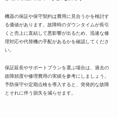
機器の保証や保守契約は費用に見合うかを検討す
る価値があります。故障時のダウンタイムが長引
くと売上に直結して悪影響が出るため、迅速な修
理対応や代替機の手配があるかを確認してくださ
い。
保証延長やサポートプランを選ぶ場合は、過去の
故障頻度や修理費用の実績を参考にしましょう。
予防保守や定期点検を導入すると、突発的な故障
とそれに伴う損失を減らせます。