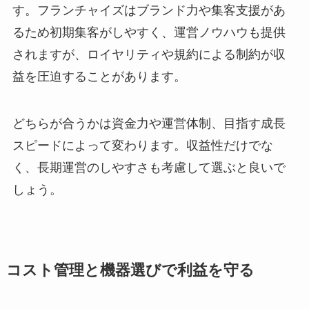
す。フランチャイズはブランド力や集客支援があ
るため初期集客がしやすく、運営ノウハウも提供
されますが、ロイヤリティや規約による制約が収
益を圧迫することがあります。
どちらが合うかは資金力や運営体制、目指す成長
スピードによって変わります。収益性だけでな
く、長期運営のしやすさも考慮して選ぶと良いで
しょう。
コスト管理と機器選びで利益を守る