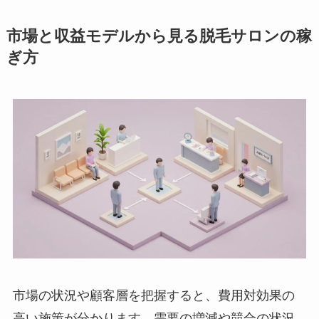
市場と収益モデルから見る脱毛サロンの稼
ぎ方
市場の状況や顧客層を把握すると、費用対効果の
高い施策が分かります。需要の増減や競合の状況