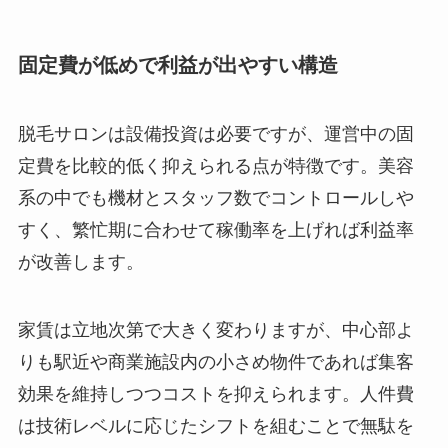
固定費が低めで利益が出やすい構造
脱毛サロンは設備投資は必要ですが、運営中の固
定費を比較的低く抑えられる点が特徴です。美容
系の中でも機材とスタッフ数でコントロールしや
すく、繁忙期に合わせて稼働率を上げれば利益率
が改善します。
家賃は立地次第で大きく変わりますが、中心部よ
りも駅近や商業施設内の小さめ物件であれば集客
効果を維持しつつコストを抑えられます。人件費
は技術レベルに応じたシフトを組むことで無駄を