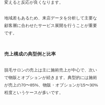
変えると反応が良くなります。
地域差もあるため、来店データを分析して主要な
顧客層に合わせたサービス展開を行うことが重要
です。
売上構成の典型例と比率
脱毛サロンの売上は主に施術売上が中心で、次い
で物販とオプションが続きます。典型的には施術
が売上の70〜85%、物販・オプションが15〜30%
程度というケースが多いです。