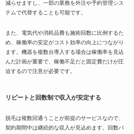
減らせますし、一部の業務を外注や予約管理シス
テムで代替することも可能です。
また、電気代や消耗品費も施術回数に比例するた
め、稼働率の安定がコスト効率の向上につながり
ます。機器を複数台導入する場合は稼働率を見込
んだ計画が重要で、稼働不足だと固定費だけが圧
迫するので注意が必要です。
リピートと回数制で収入が安定する
脱毛は複数回通うことが前提のサービスなので、
契約期間中は継続的な収入が見込めます。回数パ