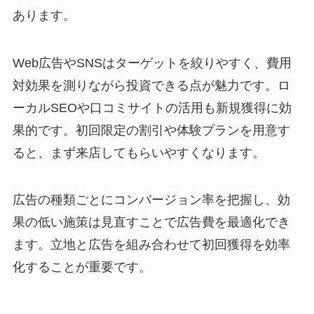
あります。
Web広告やSNSはターゲットを絞りやすく、費用
対効果を測りながら投資できる点が魅力です。ロ
ーカルSEOや口コミサイトの活用も新規獲得に効
果的です。初回限定の割引や体験プランを用意す
ると、まず来店してもらいやすくなります。
広告の種類ごとにコンバージョン率を把握し、効
果の低い施策は見直すことで広告費を最適化でき
ます。立地と広告を組み合わせて初回獲得を効率
化することが重要です。