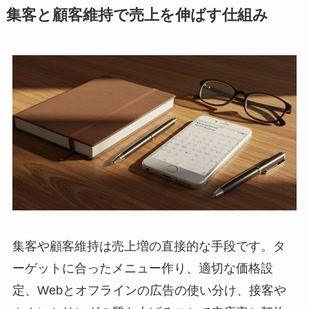
集客と顧客維持で売上を伸ばす仕組み
集客や顧客維持は売上増の直接的な手段です。タ
ーゲットに合ったメニュー作り、適切な価格設
定、Webとオフラインの広告の使い分け、接客や