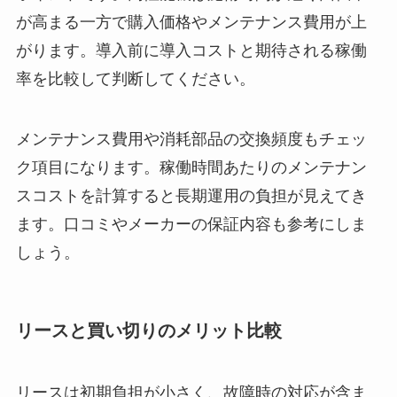
が高まる一方で購入価格やメンテナンス費用が上
がります。導入前に導入コストと期待される稼働
率を比較して判断してください。
メンテナンス費用や消耗部品の交換頻度もチェッ
ク項目になります。稼働時間あたりのメンテナン
スコストを計算すると長期運用の負担が見えてき
ます。口コミやメーカーの保証内容も参考にしま
しょう。
リースと買い切りのメリット比較
リースは初期負担が小さく、故障時の対応が含ま