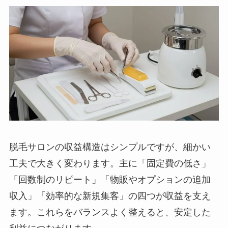
脱毛サロンの収益構造はシンプルですが、細かい
工夫で大きく変わります。主に「固定費の低さ」
「回数制のリピート」「物販やオプションの追加
収入」「効率的な新規集客」の四つが収益を支え
ます。これらをバランスよく整えると、安定した