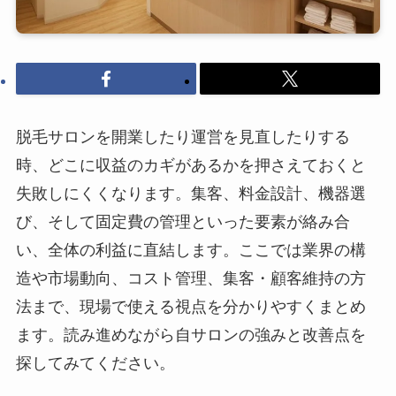
脱毛サロンを開業したり運営を見直したりする
時、どこに収益のカギがあるかを押さえておくと
失敗しにくくなります。集客、料金設計、機器選
び、そして固定費の管理といった要素が絡み合
い、全体の利益に直結します。ここでは業界の構
造や市場動向、コスト管理、集客・顧客維持の方
法まで、現場で使える視点を分かりやすくまとめ
ます。読み進めながら自サロンの強みと改善点を
探してみてください。