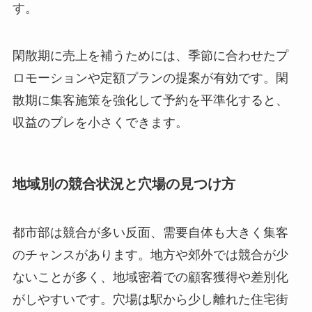
す。
閑散期に売上を補うためには、季節に合わせたプ
ロモーションや定額プランの提案が有効です。閑
散期に集客施策を強化して予約を平準化すると、
収益のブレを小さくできます。
地域別の競合状況と穴場の見つけ方
都市部は競合が多い反面、需要自体も大きく集客
のチャンスがあります。地方や郊外では競合が少
ないことが多く、地域密着での顧客獲得や差別化
がしやすいです。穴場は駅から少し離れた住宅街