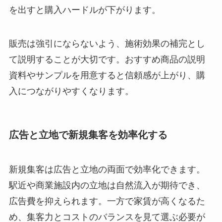
を出すと購入ハードルが下がります。
販売は強引にならないよう、施術効果の補完とし
て説明することが大切です。おすすめ商品の説明
資料やサンプルを用意すると信頼感が上がり、購
入につながりやすくなります。
広告と立地で新規集客を効率化する
新規集客は広告と立地の両面で効率化できます。
駅近や商業施設内の立地は自然流入が期待でき、
広告費を抑えられます。一方で家賃が高くなるた
め、集客力とコストのバランスを見て選ぶ必要が