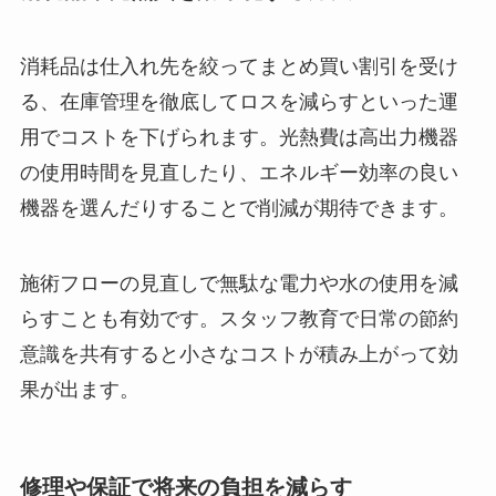
消耗品は仕入れ先を絞ってまとめ買い割引を受け
る、在庫管理を徹底してロスを減らすといった運
用でコストを下げられます。光熱費は高出力機器
の使用時間を見直したり、エネルギー効率の良い
機器を選んだりすることで削減が期待できます。
施術フローの見直しで無駄な電力や水の使用を減
らすことも有効です。スタッフ教育で日常の節約
意識を共有すると小さなコストが積み上がって効
果が出ます。
修理や保証で将来の負担を減らす