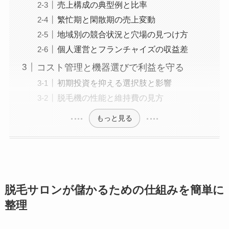
売上構成の典型例と比率
繁忙期と閑散期の売上変動
地域別の競合状況と穴場の見つけ方
個人運営とフランチャイズの収益差
コスト管理と機器選びで利益を守る
初期投資を抑える選択肢と影響
脱毛機の性能と維持費の見方
もっと見る
脱毛サロンが儲かるための仕組みを簡単に
整理