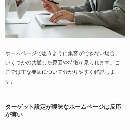
ホームページで思うように集客ができない場合、
いくつかの共通した原因や特徴が見られます。こ
こでは主な要因について分かりやすく解説しま
す。
ターゲット設定が曖昧なホームページは反応
が薄い