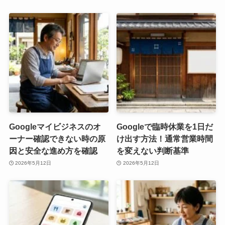
Googleマイビジネスのオ
Googleで臨時休業を1日だ
ーナー確認できない時の原
け出す方法！通常営業時間
因と安全な進め方を確認
を変えない判断基準
2026年5月12日
2026年5月12日