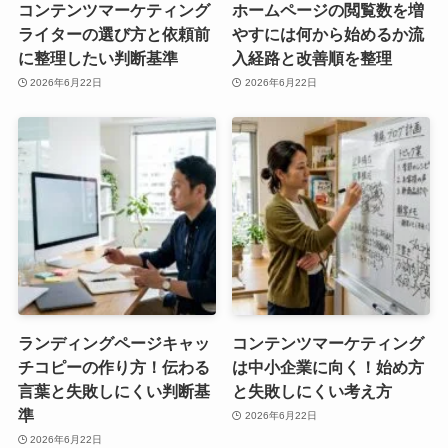
コンテンツマーケティング
ホームページの閲覧数を増
ライターの選び方と依頼前
やすには何から始めるか流
に整理したい判断基準
入経路と改善順を整理
2026年6月22日
2026年6月22日
ランディングページキャッ
コンテンツマーケティング
チコピーの作り方！伝わる
は中小企業に向く！始め方
言葉と失敗しにくい判断基
と失敗しにくい考え方
準
2026年6月22日
2026年6月22日