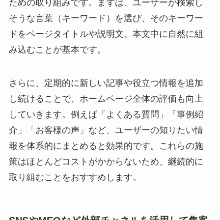
ための取り組みです。まずは、ユーザーが検索し
そうな言葉（キーワード）を選び、そのキーワー
ドをページタイトルや説明文、本文中に自然に組
み込むことが基本です。
さらに、定期的に新しい記事や役立つ情報を追加
し続けることで、ホームページ全体の評価も向上
していきます。例えば「よくある質問」「事例紹
介」「お客様の声」など、ユーザーの知りたい情
報を体系的にまとめると効果的です。これらの施
策はほとんどコストがかからないため、継続的に
取り組むことをおすすめします。