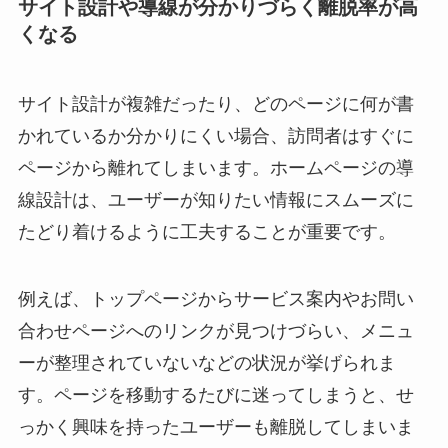
サイト設計や導線が分かりづらく離脱率が高
くなる
サイト設計が複雑だったり、どのページに何が書
かれているか分かりにくい場合、訪問者はすぐに
ページから離れてしまいます。ホームページの導
線設計は、ユーザーが知りたい情報にスムーズに
たどり着けるように工夫することが重要です。
例えば、トップページからサービス案内やお問い
合わせページへのリンクが見つけづらい、メニュ
ーが整理されていないなどの状況が挙げられま
す。ページを移動するたびに迷ってしまうと、せ
っかく興味を持ったユーザーも離脱してしまいま