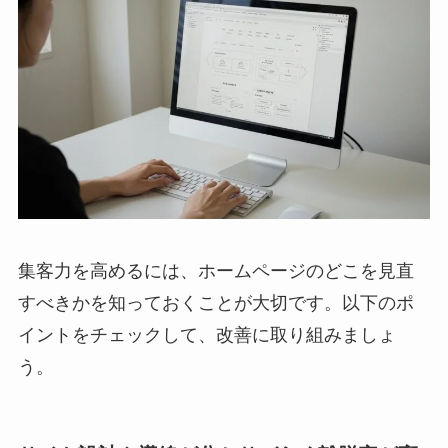
集客力を高めるには、ホームページのどこを見直
すべきかを知っておくことが大切です。以下のポ
イントをチェックして、改善に取り組みましょ
う。