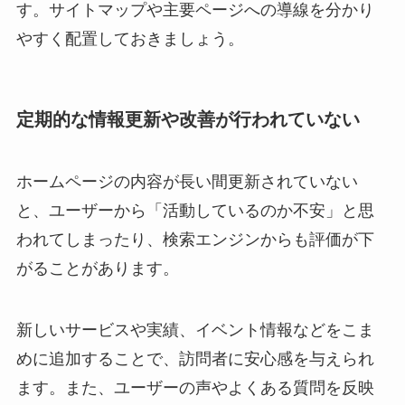
す。サイトマップや主要ページへの導線を分かり
やすく配置しておきましょう。
定期的な情報更新や改善が行われていない
ホームページの内容が長い間更新されていない
と、ユーザーから「活動しているのか不安」と思
われてしまったり、検索エンジンからも評価が下
がることがあります。
新しいサービスや実績、イベント情報などをこま
めに追加することで、訪問者に安心感を与えられ
ます。また、ユーザーの声やよくある質問を反映