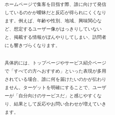
ホームページで集客を目指す際、誰に向けて発信
しているのかが曖昧だと反応が得られにくくなり
ます。例えば、年齢や性別、地域、興味関心な
ど、想定するユーザー像がはっきりしていない
と、掲載する情報がぼんやりしてしまい、訪問者
にも響きづらくなります。
具体的には、トップページやサービス紹介ページ
で「すべての方へおすすめ」といった表現が多用
されている場合、誰に何を届けたいのかが伝わり
ません。ターゲットを明確にすることで、ユーザ
ーが「自分向けのサービスだ」と感じやすくな
り、結果として反応やお問い合わせが増えていき
ます。