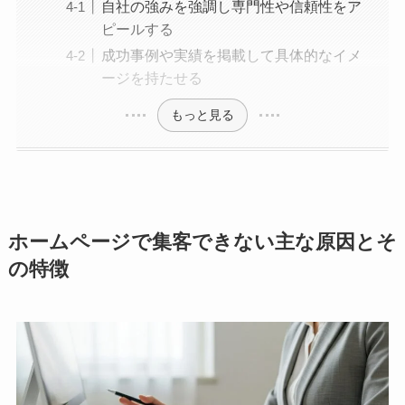
自社の強みを強調し専門性や信頼性をア
ピールする
成功事例や実績を掲載して具体的なイメ
ージを持たせる
もっと見る
ホームページで集客できない主な原因とそ
の特徴