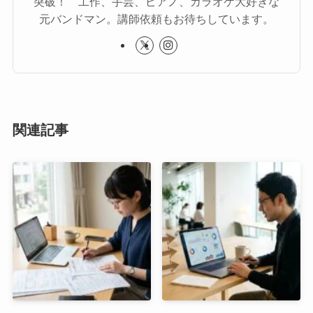
突破！ 工作、手芸、ピアノ、カラオケ大好きな
元バンドマン。講師依頼もお待ちしています。
関連記事