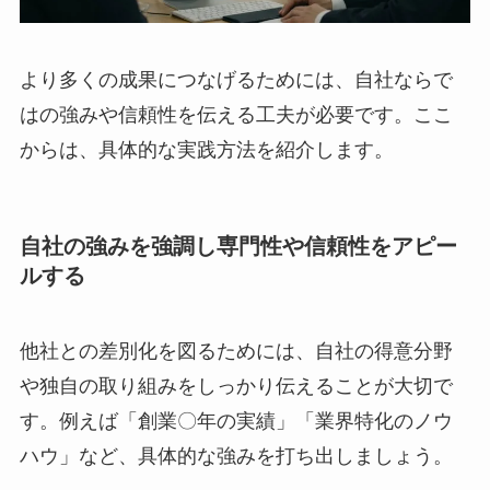
より多くの成果につなげるためには、自社ならで
はの強みや信頼性を伝える工夫が必要です。ここ
からは、具体的な実践方法を紹介します。
自社の強みを強調し専門性や信頼性をアピー
ルする
他社との差別化を図るためには、自社の得意分野
や独自の取り組みをしっかり伝えることが大切で
す。例えば「創業〇年の実績」「業界特化のノウ
ハウ」など、具体的な強みを打ち出しましょう。