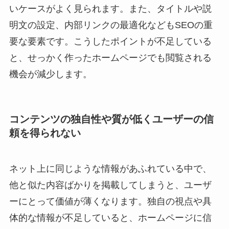
いケースがよく見られます。また、タイトルや説
明文の設定、内部リンクの最適化などもSEOの重
要な要素です。こうしたポイントが不足している
と、せっかく作ったホームページでも閲覧される
機会が減少します。
コンテンツの独自性や質が低くユーザーの信
頼を得られない
ネット上に同じような情報があふれている中で、
他と似た内容ばかりを掲載してしまうと、ユーザ
ーにとって価値が薄くなります。独自の視点や具
体的な情報が不足していると、ホームページに信