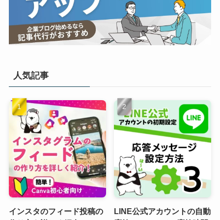
人気記事
インスタのフィード投稿の
LINE公式アカウントの自動