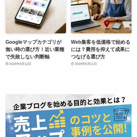
Googleマップカテゴリが
Web集客を低価格で始める
無い時の選び方！近い業種
には？費用を抑えて成果に
で失敗しない判断軸
つなげる選び方
2026年5月12日
2026年5月11日