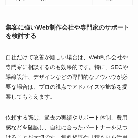
集客に強いWeb制作会社や専門家のサポート
を検討する
自社だけで改善が難しい場合は、Web制作会社や
専門家に相談するのも効果的です。特に、SEOや
導線設計、デザインなどの専門的なノウハウが必
要な場合は、プロの視点でアドバイスや施策を提
案してもらえます。
依頼する際は、過去の実績やサポート体制、費用
感などを確認し、自社に合ったパートナーを見つ
けることが大切です。無料相談や見積もりを活用