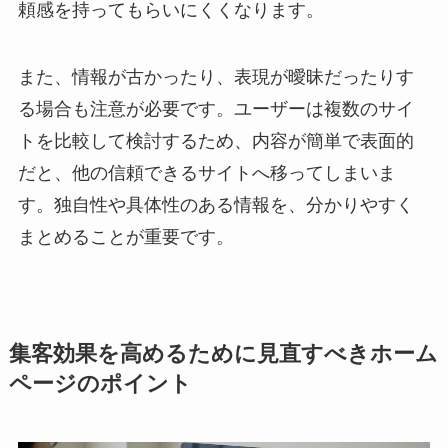
頼感を持ってもらいにくくなります。
また、情報が古かったり、表現が曖昧だったりす
る場合も注意が必要です。ユーザーは複数のサイ
トを比較して検討するため、内容が簡単で表面的
だと、他の信頼できるサイトへ移ってしまいま
す。独自性や具体性のある情報を、分かりやすく
まとめることが重要です。
集客効果を高めるために見直すべきホーム
ページのポイント