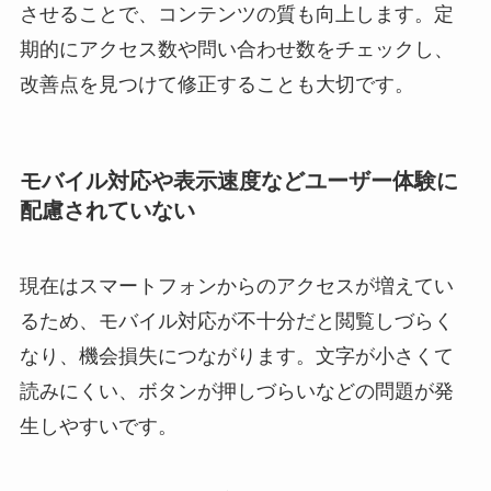
させることで、コンテンツの質も向上します。定
期的にアクセス数や問い合わせ数をチェックし、
改善点を見つけて修正することも大切です。
モバイル対応や表示速度などユーザー体験に
配慮されていない
現在はスマートフォンからのアクセスが増えてい
るため、モバイル対応が不十分だと閲覧しづらく
なり、機会損失につながります。文字が小さくて
読みにくい、ボタンが押しづらいなどの問題が発
生しやすいです。