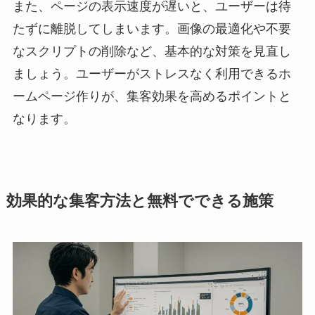
また、ページの表示速度が遅いと、ユーザーは待
たずに離脱してしまいます。画像の最適化や不要
なスクリプトの削除など、基本的な対策を見直し
ましょう。ユーザーがストレスなく利用できるホ
ームページ作りが、集客効果を高めるポイントと
なります。
効果的な集客方法と無料でできる施策