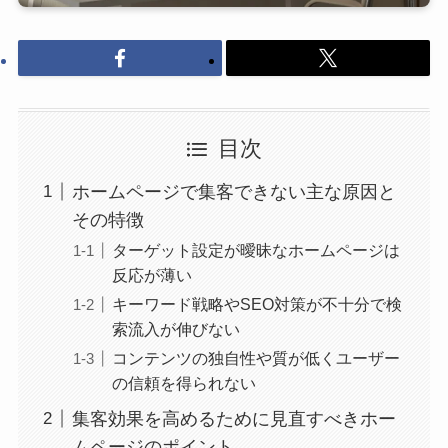
目次
ホームページで集客できない主な原因と
その特徴
ターゲット設定が曖昧なホームページは
反応が薄い
キーワード戦略やSEO対策が不十分で検
索流入が伸びない
コンテンツの独自性や質が低くユーザー
の信頼を得られない
集客効果を高めるために見直すべきホー
ムページのポイント