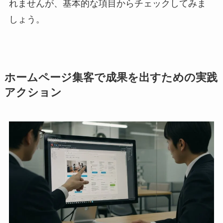
れませんが、基本的な項目からチェックしてみま
しょう。
ホームページ集客で成果を出すための実践
アクション