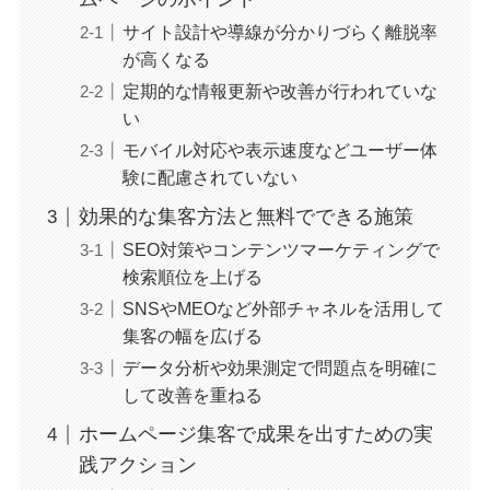
サイト設計や導線が分かりづらく離脱率
が高くなる
定期的な情報更新や改善が行われていな
い
モバイル対応や表示速度などユーザー体
験に配慮されていない
効果的な集客方法と無料でできる施策
SEO対策やコンテンツマーケティングで
検索順位を上げる
SNSやMEOなど外部チャネルを活用して
集客の幅を広げる
データ分析や効果測定で問題点を明確に
して改善を重ねる
ホームページ集客で成果を出すための実
践アクション