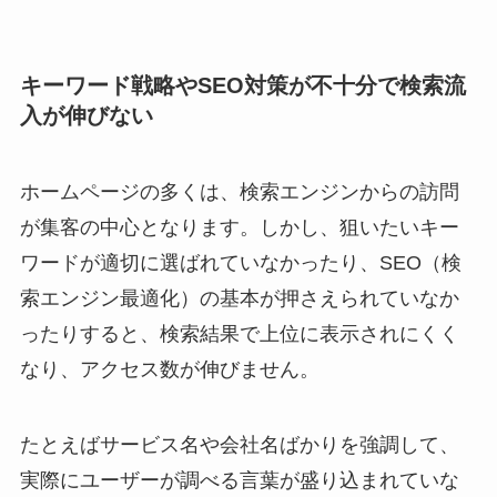
キーワード戦略やSEO対策が不十分で検索流
入が伸びない
ホームページの多くは、検索エンジンからの訪問
が集客の中心となります。しかし、狙いたいキー
ワードが適切に選ばれていなかったり、SEO（検
索エンジン最適化）の基本が押さえられていなか
ったりすると、検索結果で上位に表示されにくく
なり、アクセス数が伸びません。
たとえばサービス名や会社名ばかりを強調して、
実際にユーザーが調べる言葉が盛り込まれていな