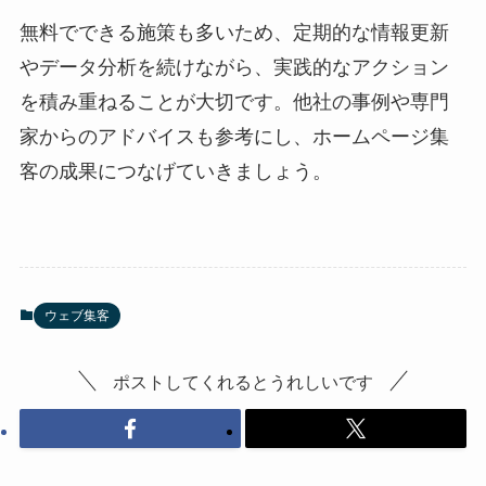
無料でできる施策も多いため、定期的な情報更新
やデータ分析を続けながら、実践的なアクション
を積み重ねることが大切です。他社の事例や専門
家からのアドバイスも参考にし、ホームページ集
客の成果につなげていきましょう。
ウェブ集客
ポストしてくれるとうれしいです