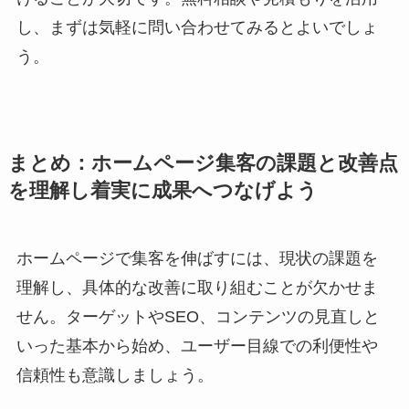
し、まずは気軽に問い合わせてみるとよいでしょ
う。
まとめ：ホームページ集客の課題と改善点
を理解し着実に成果へつなげよう
ホームページで集客を伸ばすには、現状の課題を
理解し、具体的な改善に取り組むことが欠かせま
せん。ターゲットやSEO、コンテンツの見直しと
いった基本から始め、ユーザー目線での利便性や
信頼性も意識しましょう。