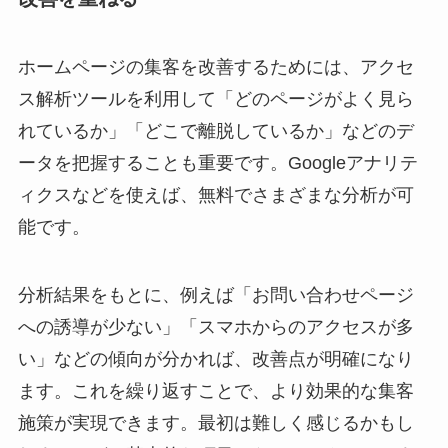
ホームページの集客を改善するためには、アクセ
ス解析ツールを利用して「どのページがよく見ら
れているか」「どこで離脱しているか」などのデ
ータを把握することも重要です。Googleアナリテ
ィクスなどを使えば、無料でさまざまな分析が可
能です。
分析結果をもとに、例えば「お問い合わせページ
への誘導が少ない」「スマホからのアクセスが多
い」などの傾向が分かれば、改善点が明確になり
ます。これを繰り返すことで、より効果的な集客
施策が実現できます。最初は難しく感じるかもし