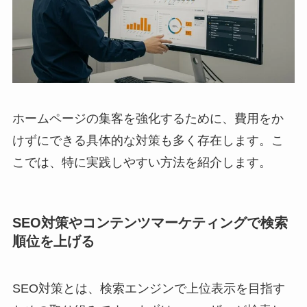
ホームページの集客を強化するために、費用をか
けずにできる具体的な対策も多く存在します。こ
こでは、特に実践しやすい方法を紹介します。
SEO対策やコンテンツマーケティングで検索
順位を上げる
SEO対策とは、検索エンジンで上位表示を目指す