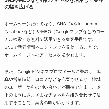
SNSやMEOなど外部チャネルを活用して集客
の幅を広げる
ホームページだけでなく、SNS（XやInstagram、
Facebookなど）やMEO（Googleマップなどのロー
カル検索）も無料で活用できる集客手段です。
SNSで新着情報やコンテンツを発信することで、
ホームページへのアクセスを増やせます。
また、Googleビジネスプロフィールに登録し、写
真や営業時間、口コミなどを充実させると、地域
のユーザーからの問い合わせが期待できます。以
下のようにさまざまなチャネルを組み合わせて活
用することで、集客の幅が広がります。