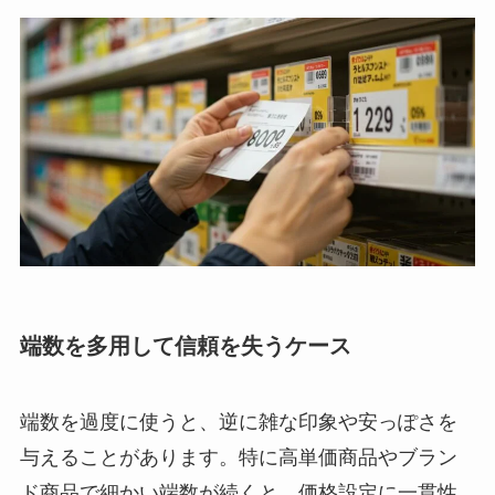
端数を多用して信頼を失うケース
端数を過度に使うと、逆に雑な印象や安っぽさを
与えることがあります。特に高単価商品やブラン
ド商品で細かい端数が続くと、価格設定に一貫性