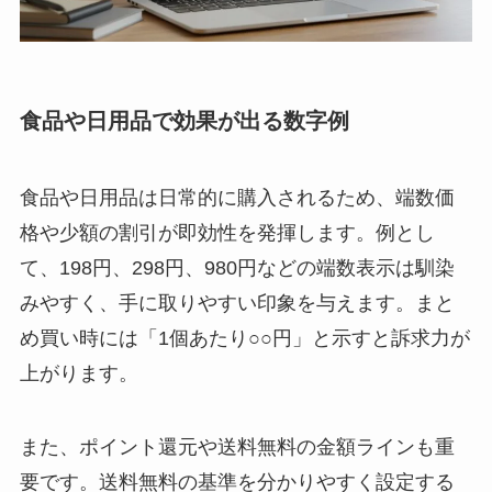
食品や日用品で効果が出る数字例
食品や日用品は日常的に購入されるため、端数価
格や少額の割引が即効性を発揮します。例とし
て、198円、298円、980円などの端数表示は馴染
みやすく、手に取りやすい印象を与えます。まと
め買い時には「1個あたり○○円」と示すと訴求力が
上がります。
また、ポイント還元や送料無料の金額ラインも重
要です。送料無料の基準を分かりやすく設定する