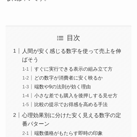
目次
人間が安く感じる数字を使って売上を伸
ばそう
すぐに実行できる表示の組み立て方
どの数字が消費者に安く映るか
端数や9の法則が効く理由
小さな差でも購入を後押しする見せ方
比較の提示でお得感を高める手法
心理効果別に分けた安く見える数字の定
番パターン
端数価格がもたらす即時の印象