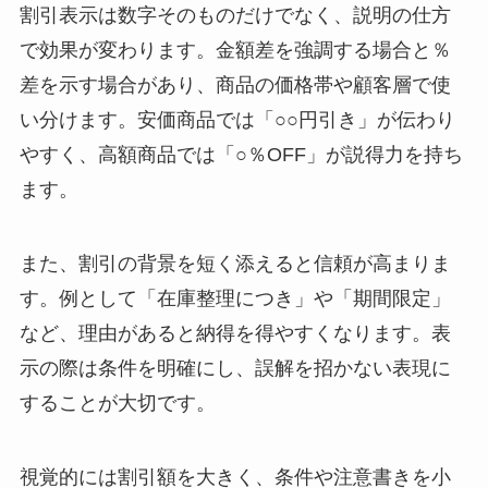
割引表示は数字そのものだけでなく、説明の仕方
で効果が変わります。金額差を強調する場合と％
差を示す場合があり、商品の価格帯や顧客層で使
い分けます。安価商品では「○○円引き」が伝わり
やすく、高額商品では「○％OFF」が説得力を持ち
ます。
また、割引の背景を短く添えると信頼が高まりま
す。例として「在庫整理につき」や「期間限定」
など、理由があると納得を得やすくなります。表
示の際は条件を明確にし、誤解を招かない表現に
することが大切です。
視覚的には割引額を大きく、条件や注意書きを小