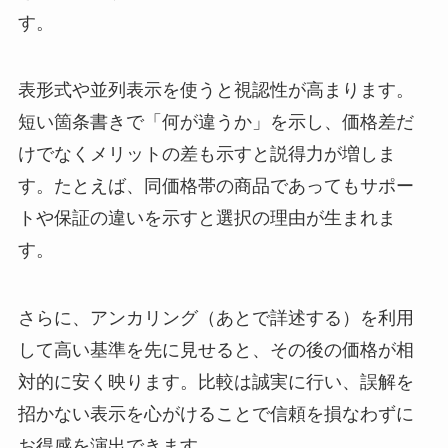
す。
表形式や並列表示を使うと視認性が高まります。
短い箇条書きで「何が違うか」を示し、価格差だ
けでなくメリットの差も示すと説得力が増しま
す。たとえば、同価格帯の商品であってもサポー
トや保証の違いを示すと選択の理由が生まれま
す。
さらに、アンカリング（あとで詳述する）を利用
して高い基準を先に見せると、その後の価格が相
対的に安く映ります。比較は誠実に行い、誤解を
招かない表示を心がけることで信頼を損なわずに
お得感を演出できます。