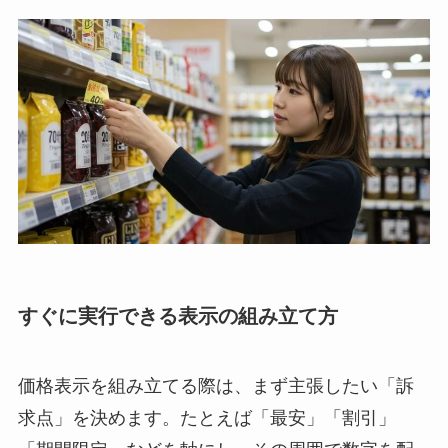
すぐに実行できる表示の組み立て方
価格表示を組み立てる際は、まず主張したい「訴
求点」を決めます。たとえば「最安」「割引」