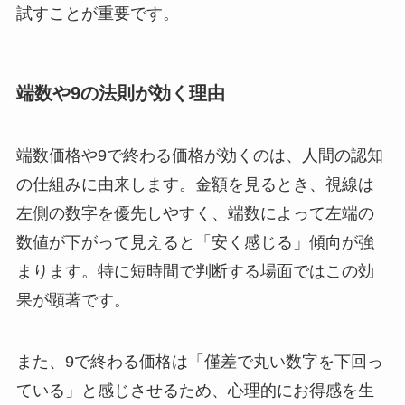
試すことが重要です。
端数や9の法則が効く理由
端数価格や9で終わる価格が効くのは、人間の認知
の仕組みに由来します。金額を見るとき、視線は
左側の数字を優先しやすく、端数によって左端の
数値が下がって見えると「安く感じる」傾向が強
まります。特に短時間で判断する場面ではこの効
果が顕著です。
また、9で終わる価格は「僅差で丸い数字を下回っ
ている」と感じさせるため、心理的にお得感を生