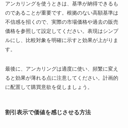
アンカリングを使うときは、基準が納得できるも
のであることが重要です。根拠のない高額基準は
不信感を招くので、実際の市場価格や過去の販売
価格を参照して設定してください。表現はシンプ
ルにし、比較対象を明確に示すと効果が上がりま
す。
最後に、アンカリングは適度に使い、頻繁に変え
ると効果が薄れる点に注意してください。計画的
に配置して購買意欲を促しましょう。
割引表示で価値を感じさせる方法