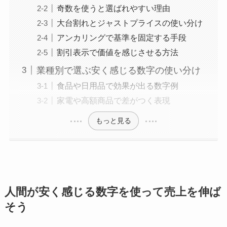
奇数を使うと選ばれやすい理由
大台割れとジャストプライスの使い分け
アンカリングで基準を固定する手段
割引表示で価値を感じさせる方法
業種別で選ぶ安く感じる数字の使い分け
食品や日用品で効果が出る数字例
家電や高額商品で差がつく表現
もっと見る
人間が安く感じる数字を使って売上を伸ば
そう