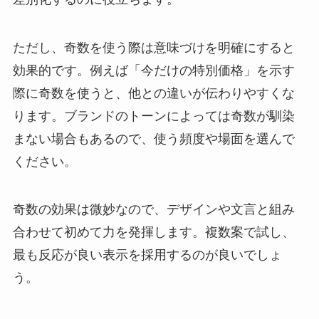
ただし、奇数を使う際は意味づけを明確にすると
効果的です。例えば「今だけの特別価格」を示す
際に奇数を使うと、他との違いが伝わりやすくな
ります。ブランドのトーンによっては奇数が馴染
まない場合もあるので、使う頻度や場面を選んで
ください。
奇数の効果は微妙なので、デザインや文言と組み
合わせて初めて力を発揮します。複数案で試し、
最も反応が良い表示を採用するのが良いでしょ
う。