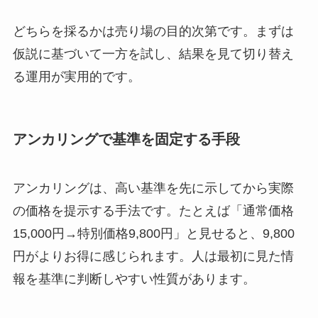
どちらを採るかは売り場の目的次第です。まずは
仮説に基づいて一方を試し、結果を見て切り替え
る運用が実用的です。
アンカリングで基準を固定する手段
アンカリングは、高い基準を先に示してから実際
の価格を提示する手法です。たとえば「通常価格
15,000円→特別価格9,800円」と見せると、9,800
円がよりお得に感じられます。人は最初に見た情
報を基準に判断しやすい性質があります。