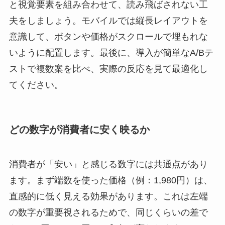
と視覚要素を組み合わせて、読み飛ばされない工
夫をしましょう。モバイルでは縦長レイアウトを
意識して、ボタンや価格がスクロールで埋もれな
いように配置します。最後に、導入が簡単なA/Bテ
ストで複数案を比べ、実際の反応を見て最適化し
てください。
どの数字が消費者に安く映るか
消費者が「安い」と感じる数字には共通点があり
ます。まず端数を使った価格（例：1,980円）は、
直感的に低く見える効果があります。これは左端
の数字が重要視されるためで、同じくらいの差で