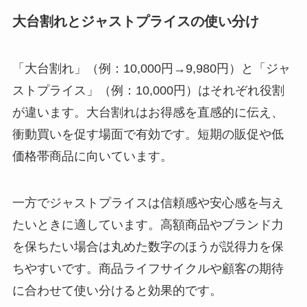
大台割れとジャストプライスの使い分け
「大台割れ」（例：10,000円→9,980円）と「ジャ
ストプライス」（例：10,000円）はそれぞれ役割
が違います。大台割れはお得感を直感的に伝え、
衝動買いを促す場面で有効です。短期の販促や低
価格帯商品に向いています。
一方でジャストプライスは信頼感や安心感を与え
たいときに適しています。高額商品やブランド力
を保ちたい場合は丸めた数字のほうが説得力を保
ちやすいです。商品ライフサイクルや顧客の期待
に合わせて使い分けると効果的です。