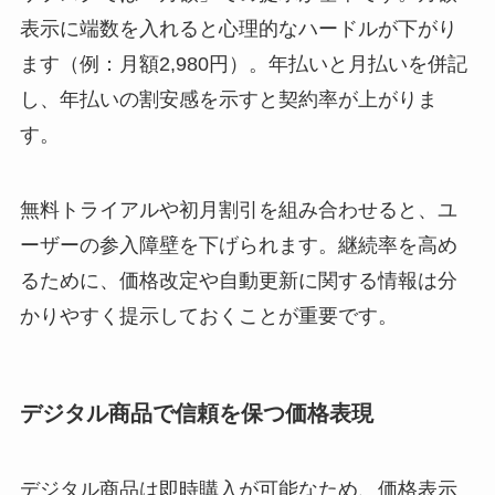
表示に端数を入れると心理的なハードルが下がり
ます（例：月額2,980円）。年払いと月払いを併記
し、年払いの割安感を示すと契約率が上がりま
す。
無料トライアルや初月割引を組み合わせると、ユ
ーザーの参入障壁を下げられます。継続率を高め
るために、価格改定や自動更新に関する情報は分
かりやすく提示しておくことが重要です。
デジタル商品で信頼を保つ価格表現
デジタル商品は即時購入が可能なため、価格表示