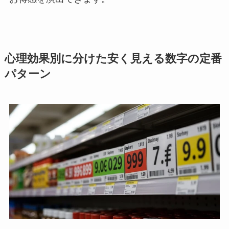
心理効果別に分けた安く見える数字の定番
パターン