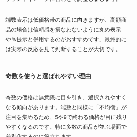
端数表示は低価格帯の商品に向きますが、高額商
品の場合は信頼感を損なわないように丸め表示
や％提示と併用するのがおすすめです。最終的に
は実際の反応を見て判断することが大切です。
奇数を使うと選ばれやすい理由
奇数の価格は無意識に目を引き、選択されやすく
なる傾向があります。端数と同様に「不均衡」が
注目を集めるため、5や9で終わる価格が目に残り
やすくなるのです。特に多数の商品が並ぶ場面で
差別化するのに役立ちます。