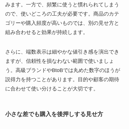
みます。一方で、頻繁に使うと慣れられてしまう
ので、使いどころの工夫が必要です。商品のカテ
ゴリーや購入頻度が高いものでは、別の見せ方と
組み合わせると効果が持続します。
さらに、端数表示は細やかな値引き感を演出でき
ますが、信頼性を損なわない範囲で使いましょ
う。高級ブランドやBtoBでは丸めた数字のほうが
説得力を持つことがあります。目的や顧客の期待
に合わせて使い分けることが大切です。
小さな差でも購入を後押しする見せ方