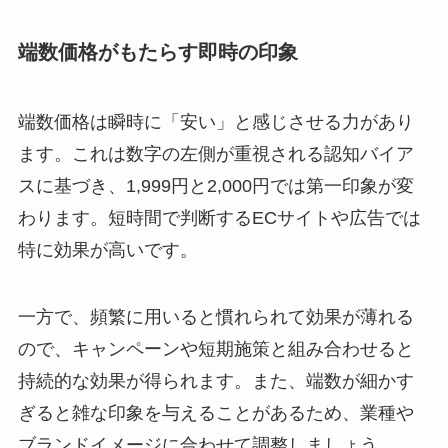
端数価格がもたらす即時の印象
端数価格は瞬時に「安い」と感じさせる力があり
ます。これは数字の左側が重視される認知バイア
スに基づき、1,999円と2,000円では第一印象が変
わります。短時間で判断するECサイトや広告では
特に効果が高いです。
一方で、頻繁に用いると慣れられて効果が薄れる
ので、キャンペーンや短期施策と組み合わせると
持続的な効果が得られます。また、端数が細かす
ぎると雑な印象を与えることがあるため、業種や
ブランドイメージに合わせて調整しましょう。