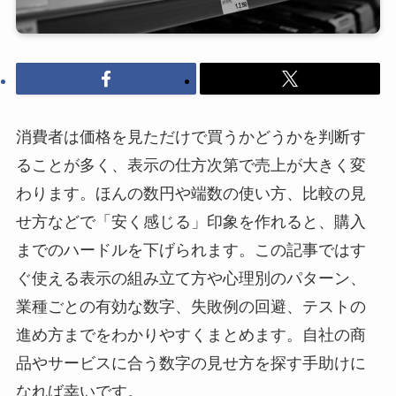
消費者は価格を見ただけで買うかどうかを判断す
ることが多く、表示の仕方次第で売上が大きく変
わります。ほんの数円や端数の使い方、比較の見
せ方などで「安く感じる」印象を作れると、購入
までのハードルを下げられます。この記事ではす
ぐ使える表示の組み立て方や心理別のパターン、
業種ごとの有効な数字、失敗例の回避、テストの
進め方までをわかりやすくまとめます。自社の商
品やサービスに合う数字の見せ方を探す手助けに
なれば幸いです。