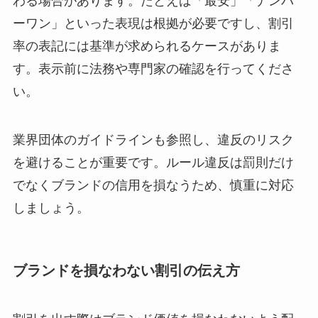
わる場合があります。たとえば「最安」「ナンバ
ーワン」といった表現は根拠が必要ですし、割引
率の表記には基準が求められるケースがありま
す。表示前に法務や専門家の確認を行ってくださ
い。
業界団体のガイドラインも参照し、違反のリスク
を避けることが重要です。ルール違反は罰則だけ
でなくブランドの信用を損なうため、慎重に対応
しましょう。
ブランドを損なわない割引の伝え方