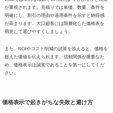
が重視されます。見積りでは単価、数量、条件を
明確にし、割引の理由や適用条件を示すと納得感
が高まります。大口顧客には階層化した価格表を
用意して選びやすくしましょう。
また、ROIやコスト削減の試算を添えると、価格を
超えた価値を伝えられます。信頼関係が重要なた
め、価格表示は誠実であることを第一にしてくだ
さい。
価格表示で起きがちな失敗と避け方