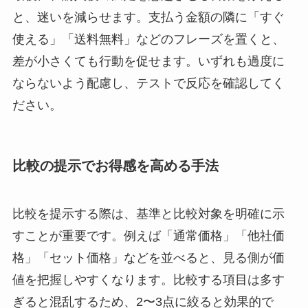
と、迷いを減らせます。支払う金額の隣に「すぐ
使える」「送料無料」などのフレーズを置くと、
差が小さくても行動を促せます。いずれも過度に
ならないよう配慮し、テストで反応を確認してく
ださい。
比較の提示でお得感を高める手法
比較を提示する際は、基準と比較対象を明確に示
すことが重要です。例えば「通常価格」「他社価
格」「セット価格」などを並べると、見る側が価
値を把握しやすくなります。比較する項目は多す
ぎると混乱するため、2〜3点に絞ると効果的で