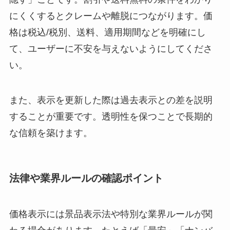
にくくするとクレームや離脱につながります。価
格は税込/税別、送料、適用期間などを明確にし
て、ユーザーに不安を与えないようにしてくださ
い。
また、表示を更新した際は過去表示との差を説明
することが重要です。透明性を保つことで長期的
な信頼を築けます。
法律や業界ルールの確認ポイント
価格表示には景品表示法や特別な業界ルールが関