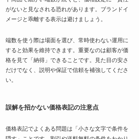
がないと見なされる恐れがあります。ブランドイ
メージと乖離する表示は避けましょう。
端数を使う際は場面を選び、常時使わない運用に
すると効果を維持できます。重要なのは顧客が価
格を見て「納得」できることです。見た目の安さ
だけでなく、説明や保証で信頼を補強してくださ
い。
誤解を招かない価格表記の注意点
価格表記でよくある問題は「小さな文字で条件を
隠す」ことです。割引や送料無料の条件をわかり