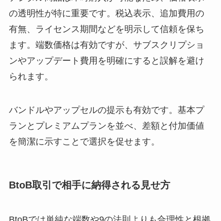
の透明性が特に重要です。税込表示、追加費用の
有無、ライセンス期間などを明示して信頼を保ち
ます。端数価格は有効ですが、サブスクリプショ
ンやアップデート費用を明確にすると誤解を避け
られます。
バンドルやアップセルの提示も有効です。基本プ
ランとプレミアムプランを並べ、差額と付加価値
を簡潔に示すことで選択を促せます。
BtoB取引で相手に納得される見せ方
BtoBでは単純な端数や9の法則よりも合理性と根拠