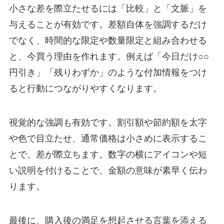
小さな差を際立たせるには「比較」と「文脈」を
与えることが有効です。差額自体を強調するだけ
でなく、時間的な限定や数量限定と組み合わせる
と、今買う理由を作れます。例えば「今日だけ○○
円引き」「残りわずか」のような付加情報をつけ
ると行動につながりやすくなります。
視覚的な強調も有効です。割引額や節約額を太字
や色で目立たせ、通常価格は小さめに表示するこ
とで、差が際立ちます。数字の横にアイコンや短
い説明を付けることで、金額の意味が素早く伝わ
ります。
最後に、購入後の満足を想起させる言葉を添える