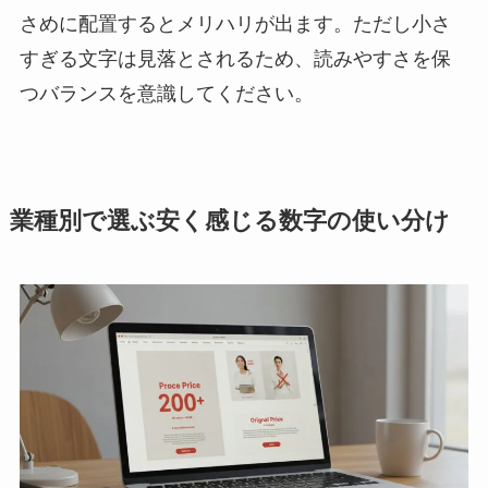
さめに配置するとメリハリが出ます。ただし小さ
すぎる文字は見落とされるため、読みやすさを保
つバランスを意識してください。
業種別で選ぶ安く感じる数字の使い分け