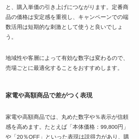
と、購入単価の引き上げにつながります。定番商
品の価格は安定感を重視し、キャンペーンでの端
数活用は短期的な刺激として使うと良いでしょ
う。
地域性や客層によって有効な数字は変わるので、
売場ごとに最適化することをおすすめします。
家電や高額商品で差がつく表現
家電や高額商品では、丸めた数字や％表示が信頼
感を高めます。たとえば「本体価格：99,800円」
や「20％OFF」といった表現は説得力があり、購