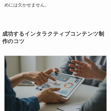
めには欠かせません。
成功するインタラクティブコンテンツ制
作のコツ