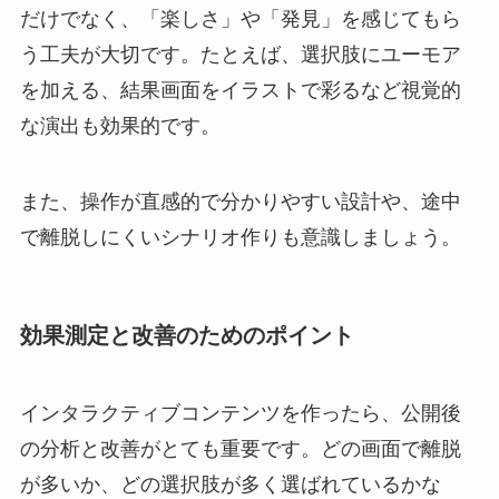
だけでなく、「楽しさ」や「発見」を感じてもら
う工夫が大切です。たとえば、選択肢にユーモア
を加える、結果画面をイラストで彩るなど視覚的
な演出も効果的です。
また、操作が直感的で分かりやすい設計や、途中
で離脱しにくいシナリオ作りも意識しましょう。
効果測定と改善のためのポイント
インタラクティブコンテンツを作ったら、公開後
の分析と改善がとても重要です。どの画面で離脱
が多いか、どの選択肢が多く選ばれているかな