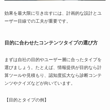
効果を最大限に引き出すには、計画的な設計とユ
ーザー目線での工夫が重要です。
目的に合わせたコンテンツタイプの選び方
まずは自社の目的やユーザー層に合ったタイプを
選びましょう。たとえば、情報提供が目的なら計
算ツールや見積もり、認知度拡大なら診断コンテ
ンツやクイズなどが向いています。
【目的とタイプの例】