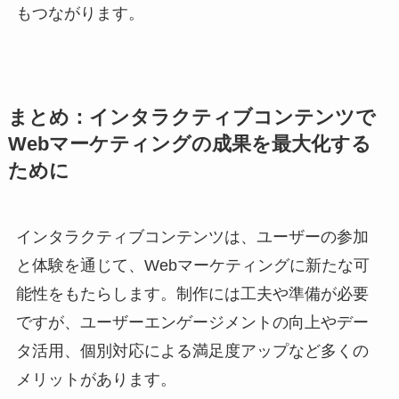
もつながります。
まとめ：インタラクティブコンテンツで
Webマーケティングの成果を最大化する
ために
インタラクティブコンテンツは、ユーザーの参加
と体験を通じて、Webマーケティングに新たな可
能性をもたらします。制作には工夫や準備が必要
ですが、ユーザーエンゲージメントの向上やデー
タ活用、個別対応による満足度アップなど多くの
メリットがあります。