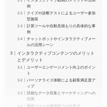
例
クイズや診断テストによるユーザー参加
型施策
計算ツールや自動見積もりの具体的な事
例
チャットボットやインタラクティブメー
ルの活用シーン
インタラクティブコンテンツのメリット
とデメリット
ユーザーエンゲージメント向上のポイン
ト
パーソナライズ体験による顧客満足度ア
ップ
詳細なデータ収集とマーケティングへの
活用
開発コストや運用面での注意点