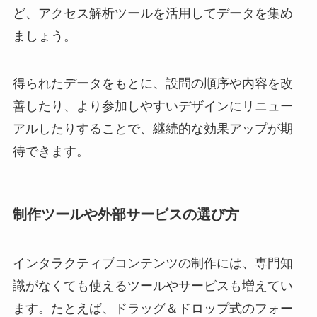
ど、アクセス解析ツールを活用してデータを集め
ましょう。
得られたデータをもとに、設問の順序や内容を改
善したり、より参加しやすいデザインにリニュー
アルしたりすることで、継続的な効果アップが期
待できます。
制作ツールや外部サービスの選び方
インタラクティブコンテンツの制作には、専門知
識がなくても使えるツールやサービスも増えてい
ます。たとえば、ドラッグ＆ドロップ式のフォー