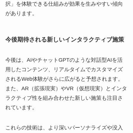
択」を体験できる仕組みが効果を生みやすい傾向
があります。
今後期待される新しいインタラクティブ施策
今後は、AIやチャットGPTのような対話型AIを活
用したコンテンツ、リアルタイムでカスタマイズ
されるWeb体験がさらに広がると予想されます。
また、AR（拡張現実）やVR（仮想現実）とインタ
ラクティブ性を組み合わせた新しい施策も注目さ
れています。
これらの技術は、より深いパーソナライズや没入