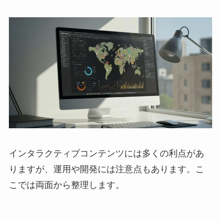
インタラクティブコンテンツには多くの利点があ
りますが、運用や開発には注意点もあります。こ
こでは両面から整理します。