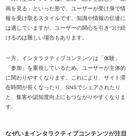
画を見る」といった形で、ユーザーが受け身で情
報を受け取るスタイルです。知識や情報の伝達に
は適していますが、ユーザーの関心を引きつけ続
けるのは難しい場合もあります。
一方、インタラクティブコンテンツは「体験」
「参加」を重視しているため、ユーザーが主体的
に関わりやすくなります。これにより、サイト滞
在時間が長くなったり、SNSでシェアされたり
と、集客や認知度向上にもつながりやすくなりま
す。
なぜいまインタラクティブコンテンツが注目