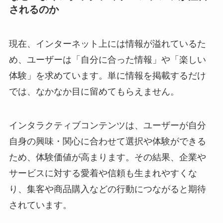
されるのか
現在、インターネット上には情報が溢れているた
め、ユーザーは「自分に合った情報」や「楽しい
体験」を求めています。単に情報を掲載するだけ
では、なかなか目に留めてもらえません。
インタラクティブコンテンツは、ユーザーが自分
自身の興味・関心に合わせて選択や体験ができる
ため、体験価値が高まります。その結果、企業や
サービスに対する愛着や信頼も生まれやすくな
り、集客や商品購入などの行動につながると期待
されています。