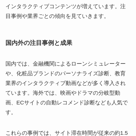
インタラクティブコンテンツが増えています。注
目事例や業界ごとの傾向を見ていきます。
国内外の注目事例と成果
国内では、金融機関によるローンシミュレーター
や、化粧品ブランドのパーソナライズ診断、教育
業界のインタラクティブ動画などが多く導入され
ています。海外では、映画やドラマの分岐型動
画、ECサイトの自動レコメンド診断なども人気で
す。
これらの事例では、サイト滞在時間が従来の約1.5