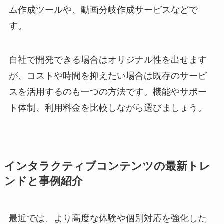
ム作成ツールや、動画分岐作成サービスなどで
す。
自社で開発できる場合はオリジナル性を出せます
が、コストや時間を抑えたい場合は既存のサービ
スを活用するのも一つの方法です。機能やサポー
ト体制、利用料金を比較しながら選びましょう。
インタラクティブコンテンツの最新トレ
ンドと事例紹介
最近では、より高度な体験や個別対応を強化した