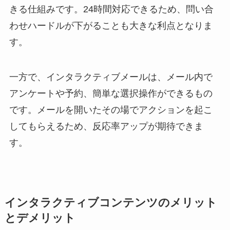
きる仕組みです。24時間対応できるため、問い合
わせハードルが下がることも大きな利点となりま
す。
一方で、インタラクティブメールは、メール内で
アンケートや予約、簡単な選択操作ができるもの
です。メールを開いたその場でアクションを起こ
してもらえるため、反応率アップが期待できま
す。
インタラクティブコンテンツのメリット
とデメリット