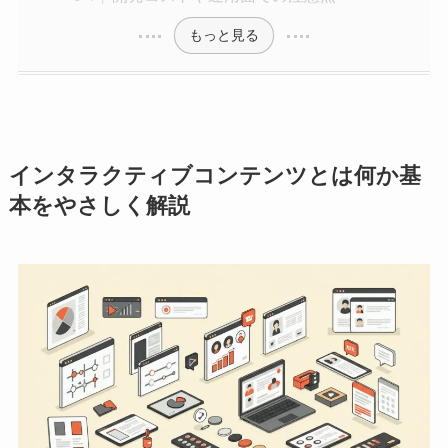
もっと見る
インタラクティブコンテンツとは何か基
本をやさしく解説