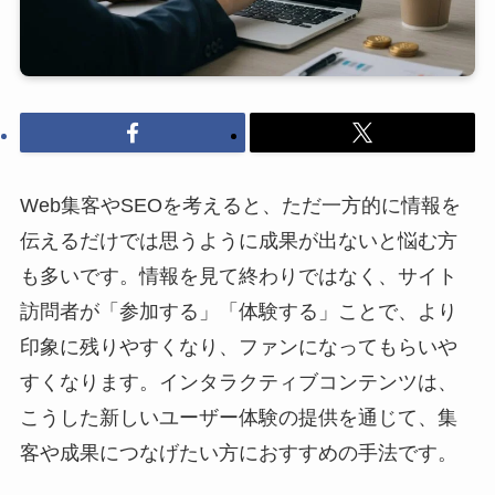
Web集客やSEOを考えると、ただ一方的に情報を
伝えるだけでは思うように成果が出ないと悩む方
も多いです。情報を見て終わりではなく、サイト
訪問者が「参加する」「体験する」ことで、より
印象に残りやすくなり、ファンになってもらいや
すくなります。インタラクティブコンテンツは、
こうした新しいユーザー体験の提供を通じて、集
客や成果につなげたい方におすすめの手法です。