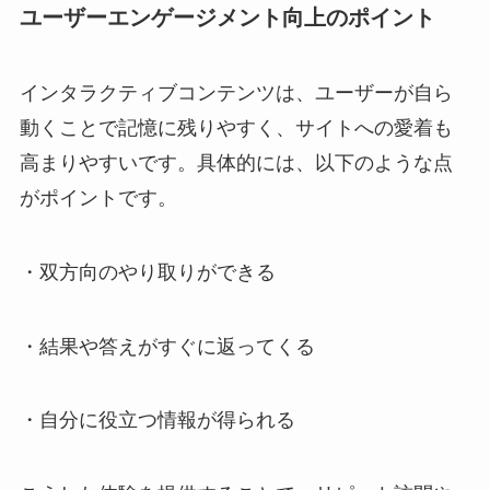
ユーザーエンゲージメント向上のポイント
インタラクティブコンテンツは、ユーザーが自ら
動くことで記憶に残りやすく、サイトへの愛着も
高まりやすいです。具体的には、以下のような点
がポイントです。
・双方向のやり取りができる
・結果や答えがすぐに返ってくる
・自分に役立つ情報が得られる