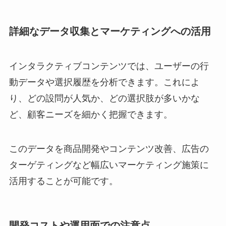
詳細なデータ収集とマーケティングへの活用
インタラクティブコンテンツでは、ユーザーの行
動データや選択履歴を分析できます。これによ
り、どの設問が人気か、どの選択肢が多いかな
ど、顧客ニーズを細かく把握できます。
このデータを商品開発やコンテンツ改善、広告の
ターゲティングなど幅広いマーケティング施策に
活用することが可能です。
開発コストや運用面での注意点