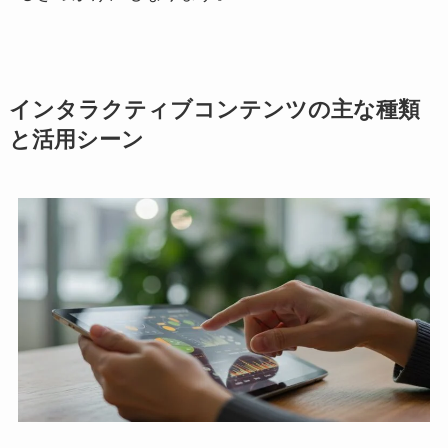
インタラクティブコンテンツの主な種類
と活用シーン