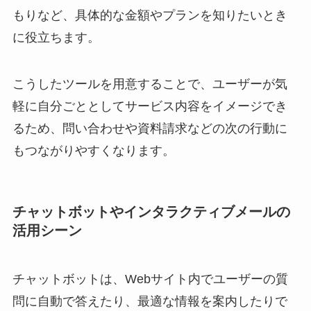
もりなど、具体的な金額やプランを知りたいとき
に役立ちます。
こうしたツールを用意することで、ユーザーが気
軽に自分ごととしてサービス内容をイメージでき
るため、問い合わせや資料請求などの次の行動に
もつながりやすくなります。
チャットボットやインタラクティブメールの
活用シーン
チャットボットは、Webサイト内でユーザーの質
問に自動で答えたり、最適な情報を案内したりで