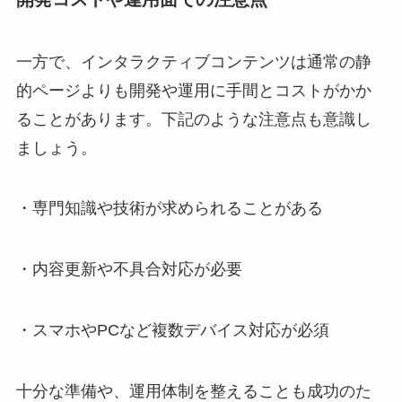
一方で、インタラクティブコンテンツは通常の静
的ページよりも開発や運用に手間とコストがかか
ることがあります。下記のような注意点も意識し
ましょう。
・専門知識や技術が求められることがある
・内容更新や不具合対応が必要
・スマホやPCなど複数デバイス対応が必須
十分な準備や、運用体制を整えることも成功のた