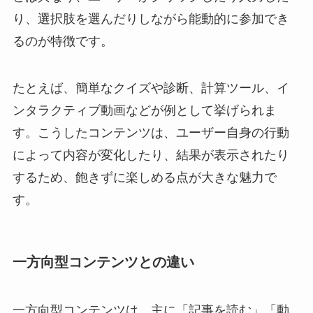
り、選択肢を選んだりしながら能動的に参加でき
るのが特徴です。
たとえば、簡単なクイズや診断、計算ツール、イ
ンタラクティブ動画などが例として挙げられま
す。こうしたコンテンツは、ユーザー自身の行動
によって内容が変化したり、結果が表示されたり
するため、飽きずに楽しめる点が大きな魅力で
す。
一方向型コンテンツとの違い
一方向型コンテンツは、主に「記事を読む」「動