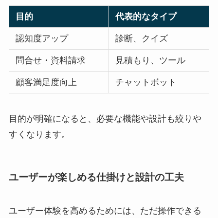
目的
代表的なタイプ
認知度アップ
診断、クイズ
問合せ・資料請求
見積もり、ツール
顧客満足度向上
チャットボット
目的が明確になると、必要な機能や設計も絞りや
すくなります。
ユーザーが楽しめる仕掛けと設計の工夫
ユーザー体験を高めるためには、ただ操作できる