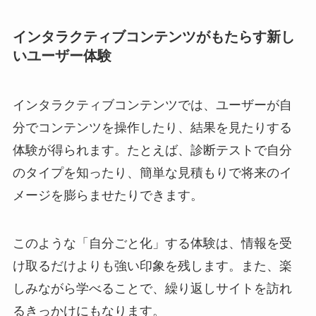
インタラクティブコンテンツがもたらす新し
いユーザー体験
インタラクティブコンテンツでは、ユーザーが自
分でコンテンツを操作したり、結果を見たりする
体験が得られます。たとえば、診断テストで自分
のタイプを知ったり、簡単な見積もりで将来のイ
メージを膨らませたりできます。
このような「自分ごと化」する体験は、情報を受
け取るだけよりも強い印象を残します。また、楽
しみながら学べることで、繰り返しサイトを訪れ
るきっかけにもなります。