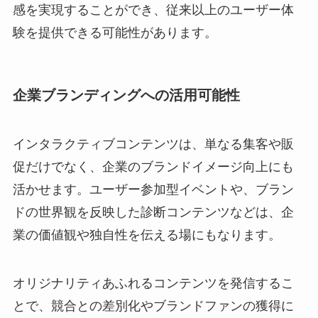
感を実現することができ、従来以上のユーザー体
験を提供できる可能性があります。
企業ブランディングへの活用可能性
インタラクティブコンテンツは、単なる集客や販
促だけでなく、企業のブランドイメージ向上にも
活かせます。ユーザー参加型イベントや、ブラン
ドの世界観を反映した診断コンテンツなどは、企
業の価値観や独自性を伝える場にもなります。
オリジナリティあふれるコンテンツを発信するこ
とで、競合との差別化やブランドファンの獲得に