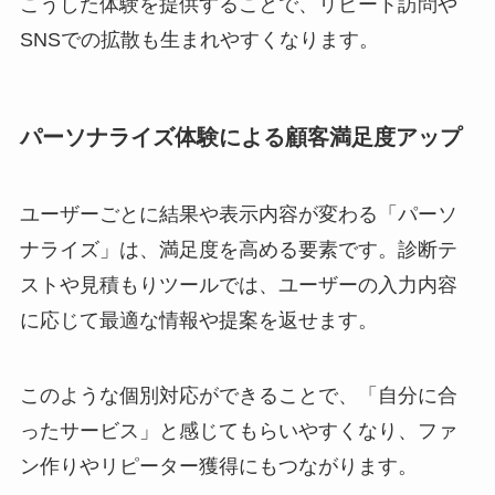
こうした体験を提供することで、リピート訪問や
SNSでの拡散も生まれやすくなります。
パーソナライズ体験による顧客満足度アップ
ユーザーごとに結果や表示内容が変わる「パーソ
ナライズ」は、満足度を高める要素です。診断テ
ストや見積もりツールでは、ユーザーの入力内容
に応じて最適な情報や提案を返せます。
このような個別対応ができることで、「自分に合
ったサービス」と感じてもらいやすくなり、ファ
ン作りやリピーター獲得にもつながります。