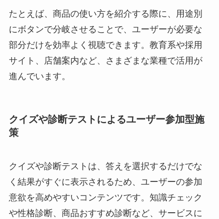
たとえば、商品の使い方を紹介する際に、用途別
にボタンで分岐させることで、ユーザーが必要な
部分だけを効率よく視聴できます。教育系や採用
サイト、店舗案内など、さまざまな業種で活用が
進んでいます。
クイズや診断テストによるユーザー参加型施
策
クイズや診断テストは、答えを選択するだけでな
く結果がすぐに表示されるため、ユーザーの参加
意欲を高めやすいコンテンツです。知識チェック
や性格診断、商品おすすめ診断など、サービスに