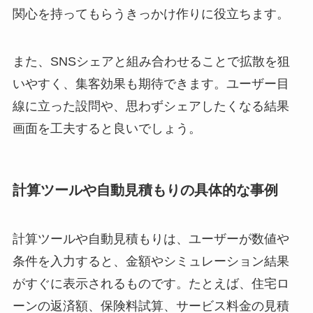
関心を持ってもらうきっかけ作りに役立ちます。
また、SNSシェアと組み合わせることで拡散を狙
いやすく、集客効果も期待できます。ユーザー目
線に立った設問や、思わずシェアしたくなる結果
画面を工夫すると良いでしょう。
計算ツールや自動見積もりの具体的な事例
計算ツールや自動見積もりは、ユーザーが数値や
条件を入力すると、金額やシミュレーション結果
がすぐに表示されるものです。たとえば、住宅ロ
ーンの返済額、保険料試算、サービス料金の見積