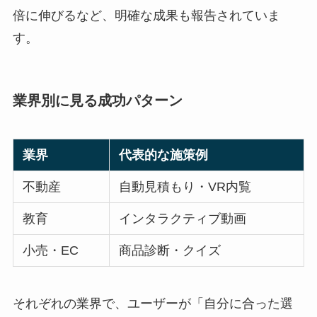
倍に伸びるなど、明確な成果も報告されていま
す。
業界別に見る成功パターン
業界
代表的な施策例
不動産
自動見積もり・VR内覧
教育
インタラクティブ動画
小売・EC
商品診断・クイズ
それぞれの業界で、ユーザーが「自分に合った選