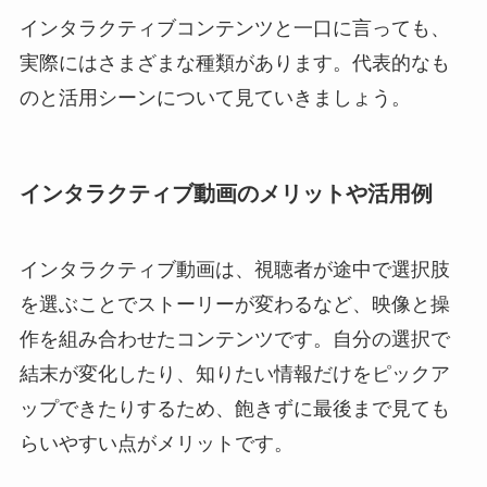
インタラクティブコンテンツと一口に言っても、
実際にはさまざまな種類があります。代表的なも
のと活用シーンについて見ていきましょう。
インタラクティブ動画のメリットや活用例
インタラクティブ動画は、視聴者が途中で選択肢
を選ぶことでストーリーが変わるなど、映像と操
作を組み合わせたコンテンツです。自分の選択で
結末が変化したり、知りたい情報だけをピックア
ップできたりするため、飽きずに最後まで見ても
らいやすい点がメリットです。