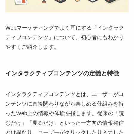
Webマーケティングでよく耳にする「インタラク
ティブコンテンツ」について、初心者にもわかり
やすくご紹介します。
インタラクティブコンテンツの定義と特徴
インタラクティブコンテンツとは、ユーザーがコ
ンテンツに直接関わりながら楽しめる仕組みを持
ったWeb上の情報や体験を指します。従来の「読
むだけ」「見るだけ」といった一方向の情報発信
とは異なり、ユーザーがクリックしたり入力した