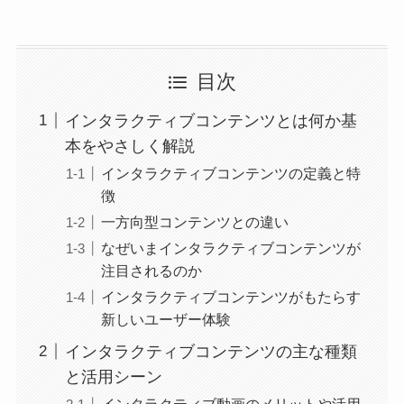
目次
インタラクティブコンテンツとは何か基
本をやさしく解説
インタラクティブコンテンツの定義と特
徴
一方向型コンテンツとの違い
なぜいまインタラクティブコンテンツが
注目されるのか
インタラクティブコンテンツがもたらす
新しいユーザー体験
インタラクティブコンテンツの主な種類
と活用シーン
インタラクティブ動画のメリットや活用