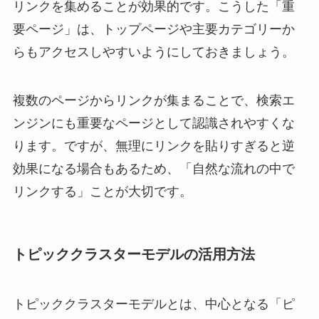
リンクを集めることが効果的です。こうした「重
要ページ」は、トップページや主要カテゴリーか
らもアクセスしやすいようにしておきましょう。
複数のページからリンクが集まることで、検索エ
ンジンにも重要なページとして認識されやすくな
ります。ですが、無理にリンクを貼りすぎると逆
効果になる場合もあるため、「自然な流れの中で
リンクする」ことが大切です。
トピッククラスターモデルの活用方法
トピッククラスターモデルとは、中心となる「ピ