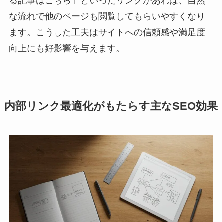
る記事はこちら」といったリンクがあれば、自然
な流れで他のページも閲覧してもらいやすくなり
ます。こうした工夫はサイトへの信頼感や満足度
向上にも好影響を与えます。
内部リンク最適化がもたらす主なSEO効果