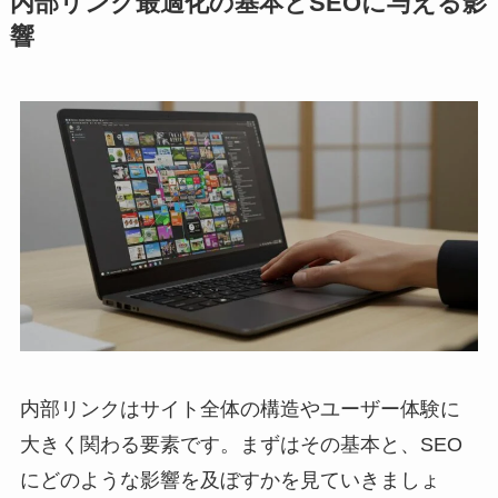
内部リンク最適化の基本とSEOに与える影
響
内部リンクはサイト全体の構造やユーザー体験に
大きく関わる要素です。まずはその基本と、SEO
にどのような影響を及ぼすかを見ていきましょ