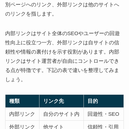
別ページへのリンク、外部リンクは他のサイトへ
のリンクを指します。
内部リンクはサイト全体のSEOやユーザーの回遊
性向上に役立つ一方、外部リンクは自サイトの信
頼性や情報の裏付けを示す役割があります。内部
リンクはサイト運営者が自由にコントロールでき
る点が特徴です。下記の表で違いを整理してみま
しょう。
種類
リンク先
目的
内部リンク
自分のサイト内
回遊性・SEO
外部リンク
他サイト
信頼性・引用