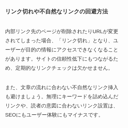
リンク切れや不自然なリンクの回避方法
内部リンク先のページが削除されたりURLが変更
されてしまった場合、「リンク切れ」となり、ユ
ーザーが目的の情報にアクセスできなくなること
があります。サイトの信頼性低下にもつながるた
め、定期的なリンクチェックは欠かせません。
また、文章の流れに合わない不自然なリンク挿入
も避けましょう。無理にキーワードを詰め込んだ
リンクや、読者の意図に合わないリンク設置は、
SEOにもユーザー体験にもマイナスです。