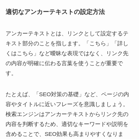
適切なアンカーテキストの設定方法
アンカーテキストとは、リンクとして設定するテ
キスト部分のことを指します。「こちら」「詳し
くはこちら」など曖昧な表現ではなく、リンク先
の内容が明確に伝わる言葉を使うことが重要で
す。
たとえば、「SEO対策の基礎」など、ページの内
容やタイトルに近いフレーズを意識しましょう。
検索エンジンはアンカーテキストからリンク先の
内容を判断するため、適切なキーワードや説明を
含めることで、SEO効果も高まりやすくなりま