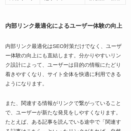
内部リンク最適化によるユーザー体験の向上
内部リンク最適化はSEO対策だけでなく、ユーザ
ー体験の向上にも直結します。分かりやすいリン
ク設計によって、ユーザーは目的の情報にたどり
着きやすくなり、サイト全体を快適に利用できる
ようになります。
また、関連する情報がリンクで繋がっていること
で、ユーザーが新たな発見をしやすくなります。
たとえば、ある記事を読んでいる途中で「関連す