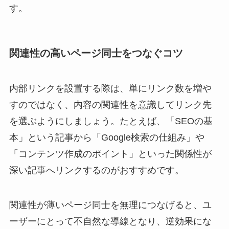
す。
関連性の高いページ同士をつなぐコツ
内部リンクを設置する際は、単にリンク数を増や
すのではなく、内容の関連性を意識してリンク先
を選ぶようにしましょう。たとえば、「SEOの基
本」という記事から「Google検索の仕組み」や
「コンテンツ作成のポイント」といった関係性が
深い記事へリンクするのがおすすめです。
関連性が薄いページ同士を無理につなげると、ユ
ーザーにとって不自然な導線となり、逆効果にな