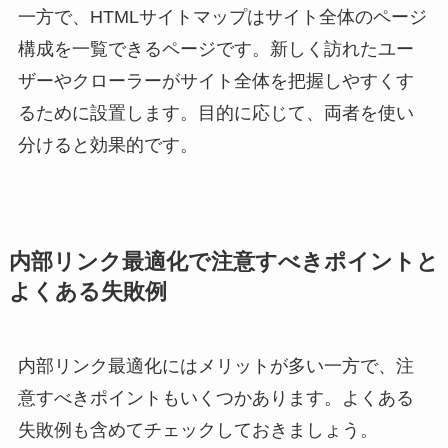
一方で、HTMLサイトマップはサイト全体のページ
構成を一覧できるページです。新しく訪れたユー
ザーやクローラーがサイト全体を把握しやすくす
るために設置します。目的に応じて、両者を使い
分けると効果的です。
内部リンク最適化で注意すべきポイントと
よくある失敗例
内部リンク最適化にはメリットが多い一方で、注
意すべきポイントもいくつかあります。よくある
失敗例も含めてチェックしておきましょう。