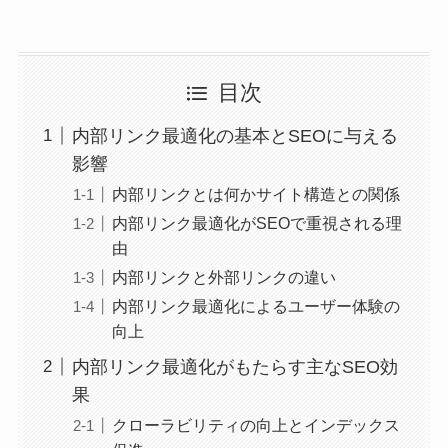
目次
内部リンク最適化の基本とSEOに与える
影響
内部リンクとは何かサイト構造との関係
内部リンク最適化がSEOで重視される理
由
内部リンクと外部リンクの違い
内部リンク最適化によるユーザー体験の
向上
内部リンク最適化がもたらす主なSEO効
果
クローラビリティの向上とインデックス