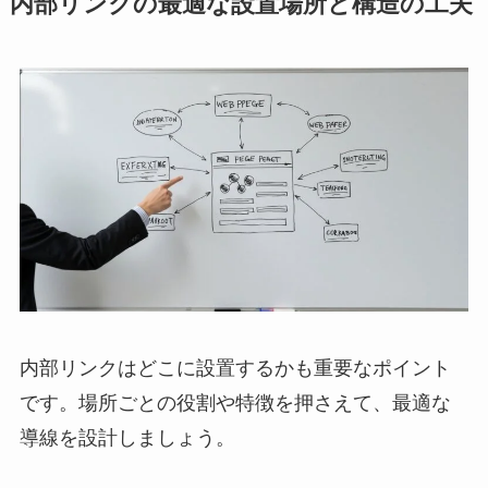
内部リンクの最適な設置場所と構造の工夫
内部リンクはどこに設置するかも重要なポイント
です。場所ごとの役割や特徴を押さえて、最適な
導線を設計しましょう。