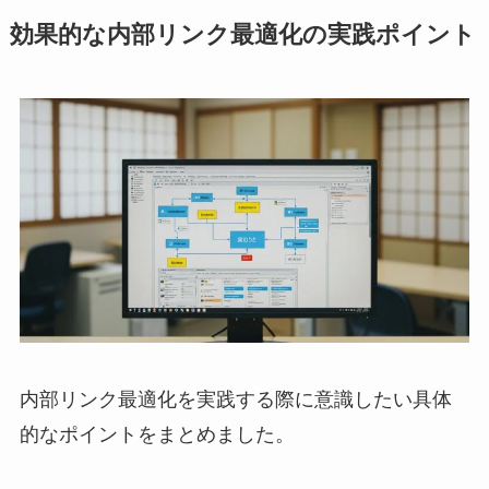
効果的な内部リンク最適化の実践ポイント
内部リンク最適化を実践する際に意識したい具体
的なポイントをまとめました。