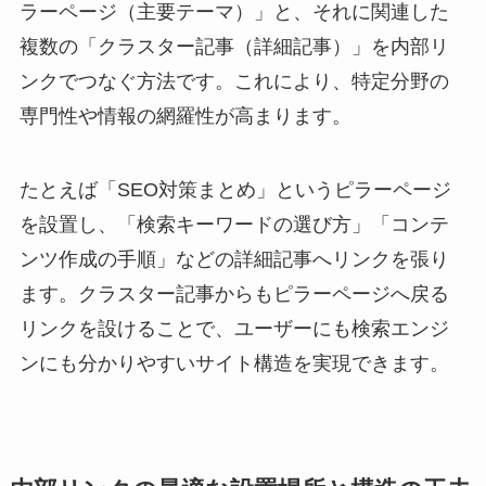
ラーページ（主要テーマ）」と、それに関連した
複数の「クラスター記事（詳細記事）」を内部リ
ンクでつなぐ方法です。これにより、特定分野の
専門性や情報の網羅性が高まります。
たとえば「SEO対策まとめ」というピラーページ
を設置し、「検索キーワードの選び方」「コンテ
ンツ作成の手順」などの詳細記事へリンクを張り
ます。クラスター記事からもピラーページへ戻る
リンクを設けることで、ユーザーにも検索エンジ
ンにも分かりやすいサイト構造を実現できます。