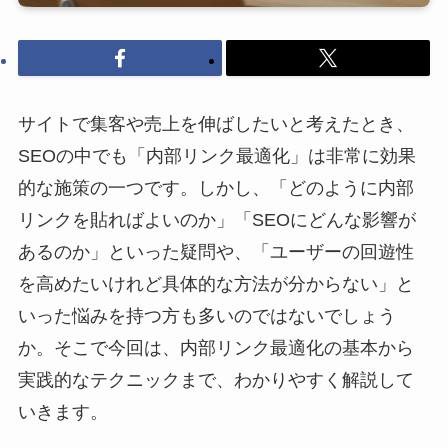
サイトで集客や売上を伸ばしたいと考えたとき、
SEOの中でも「内部リンク最適化」は非常に効果
的な施策の一つです。しかし、「どのように内部
リンクを貼ればよいのか」「SEOにどんな影響が
あるのか」といった疑問や、「ユーザーの回遊性
を高めたいけれど具体的な方法が分からない」と
いった悩みを持つ方も多いのではないでしょう
か。そこで今回は、内部リンク最適化の基本から
実践的なテクニックまで、わかりやすく解説して
いきます。