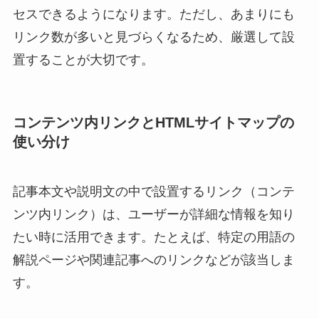
セスできるようになります。ただし、あまりにも
リンク数が多いと見づらくなるため、厳選して設
置することが大切です。
コンテンツ内リンクとHTMLサイトマップの
使い分け
記事本文や説明文の中で設置するリンク（コンテ
ンツ内リンク）は、ユーザーが詳細な情報を知り
たい時に活用できます。たとえば、特定の用語の
解説ページや関連記事へのリンクなどが該当しま
す。