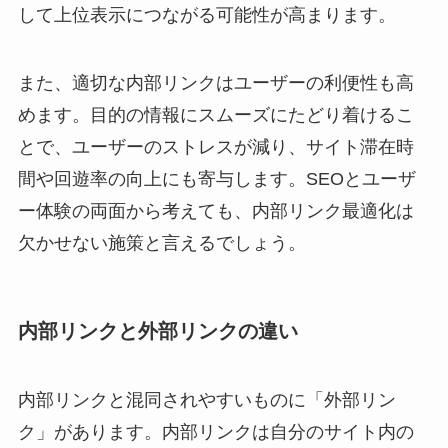
して上位表示につながる可能性が高まります。
また、適切な内部リンクはユーザーの利便性も高
めます。目的の情報にスムーズにたどり着けるこ
とで、ユーザーのストレスが減り、サイト滞在時
間や回遊率の向上にも寄与します。SEOとユーザ
ー体験の両面から考えても、内部リンク最適化は
欠かせない施策と言えるでしょう。
内部リンクと外部リンクの違い
内部リンクと混同されやすいものに「外部リン
ク」があります。内部リンクは自分のサイト内の