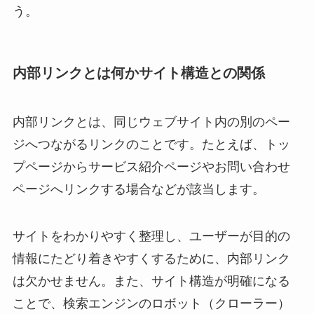
う。
内部リンクとは何かサイト構造との関係
内部リンクとは、同じウェブサイト内の別のペー
ジへつながるリンクのことです。たとえば、トッ
プページからサービス紹介ページやお問い合わせ
ページへリンクする場合などが該当します。
サイトをわかりやすく整理し、ユーザーが目的の
情報にたどり着きやすくするために、内部リンク
は欠かせません。また、サイト構造が明確になる
ことで、検索エンジンのロボット（クローラー）