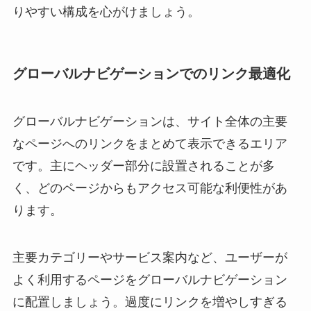
りやすい構成を心がけましょう。
グローバルナビゲーションでのリンク最適化
グローバルナビゲーションは、サイト全体の主要
なページへのリンクをまとめて表示できるエリア
です。主にヘッダー部分に設置されることが多
く、どのページからもアクセス可能な利便性があ
ります。
主要カテゴリーやサービス案内など、ユーザーが
よく利用するページをグローバルナビゲーション
に配置しましょう。過度にリンクを増やしすぎる