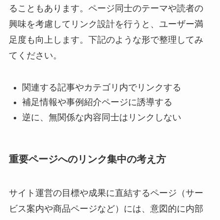
ることもあります。ページ同士のテーマや読者の
興味を考慮してリンク設計を行うと、ユーザー満
足度も向上します。下記のような形で整理してみ
てください。
関連する記事やカテゴリ内でリンクする
補足情報や事例紹介ページに誘導する
逆に、無関係な内容同士はリンクしない
重要ページへのリンク集中の考え方
サイト運営の目標や成果に直結するページ（サー
ビス案内や商品ページなど）には、意図的に内部