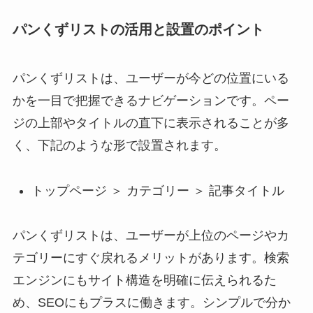
パンくずリストの活用と設置のポイント
パンくずリストは、ユーザーが今どの位置にいる
かを一目で把握できるナビゲーションです。ペー
ジの上部やタイトルの直下に表示されることが多
く、下記のような形で設置されます。
トップページ ＞ カテゴリー ＞ 記事タイトル
パンくずリストは、ユーザーが上位のページやカ
テゴリーにすぐ戻れるメリットがあります。検索
エンジンにもサイト構造を明確に伝えられるた
め、SEOにもプラスに働きます。シンプルで分か