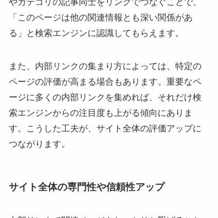
やカテゴリの記事同士をリンクでつなぐことで、
「このページは他の関連情報とも深い関係があ
る」と検索エンジンに認識してもらえます。
また、内部リンクの集まり方によっては、特定の
ページの評価が高まる場合もあります。重要なペ
ージに多くの内部リンクを集めれば、それだけ検
索エンジンからの注目度も上がる傾向にありま
す。こうした工夫が、サイト全体の評価アップに
つながります。
サイト全体の専門性や信頼性アップ