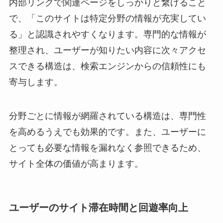
内部リンクで関連ページをしっかりと繋げること
で、「このサイトは特定分野の情報が充実してい
る」と認識されやすくなります。専門的な情報が
整理され、ユーザーが知りたい内容に次々アクセ
スできる構造は、検索エンジンからの信頼性にも
寄与します。
分野ごとに情報が網羅されている構造は、専門性
を高めるうえでも効果的です。また、ユーザーに
とっても必要な情報を漏れなく参照できるため、
サイト全体の価値が高まります。
ユーザーのサイト滞在時間と回遊率向上