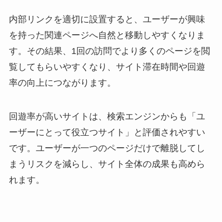
内部リンクを適切に設置すると、ユーザーが興味
を持った関連ページへ自然と移動しやすくなりま
す。その結果、1回の訪問でより多くのページを閲
覧してもらいやすくなり、サイト滞在時間や回遊
率の向上につながります。
回遊率が高いサイトは、検索エンジンからも「ユ
ーザーにとって役立つサイト」と評価されやすい
です。ユーザーが一つのページだけで離脱してし
まうリスクを減らし、サイト全体の成果も高めら
れます。