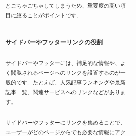
とごちゃごちゃしてしまうため、重要度の高い項
目に絞ることがポイントです。
サイドバーやフッターリンクの役割
サイドバーやフッターには、補足的な情報や、よ
く閲覧されるページへのリンクを設置するのが一
般的です。たとえば、人気記事ランキングや最新
記事一覧、関連サービスへのリンクなどがありま
す。
サイドバーやフッターにリンクを集めることで、
ユーザーがどのページからでも必要な情報にアク