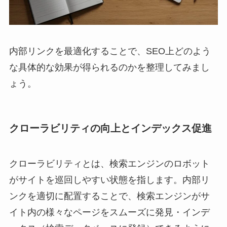
内部リンクを最適化することで、SEO上どのよう
な具体的な効果が得られるのかを整理してみまし
ょう。
クローラビリティの向上とインデックス促進
クローラビリティとは、検索エンジンのロボット
がサイトを巡回しやすい状態を指します。内部リ
ンクを適切に配置することで、検索エンジンがサ
イト内の様々なページをスムーズに発見・インデ