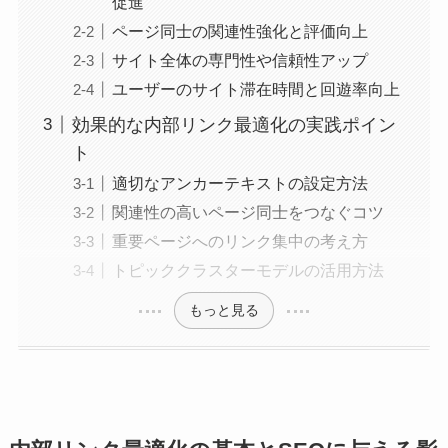
促進
ページ同士の関連性強化と評価向上
サイト全体の専門性や信頼性アップ
ユーザーのサイト滞在時間と回遊率向上
効果的な内部リンク最適化の実践ポイン
ト
適切なアンカーテキストの設定方法
関連性の高いページ同士をつなぐコツ
重要ページへのリンク集中の考え方
トピッククラスターモデルの活用方法
もっと見る