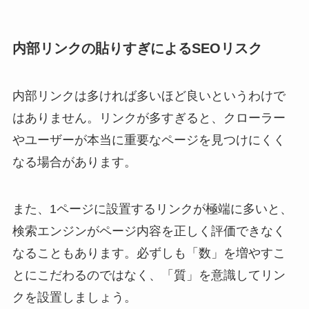
内部リンクの貼りすぎによるSEOリスク
内部リンクは多ければ多いほど良いというわけで
はありません。リンクが多すぎると、クローラー
やユーザーが本当に重要なページを見つけにくく
なる場合があります。
また、1ページに設置するリンクが極端に多いと、
検索エンジンがページ内容を正しく評価できなく
なることもあります。必ずしも「数」を増やすこ
とにこだわるのではなく、「質」を意識してリン
クを設置しましょう。