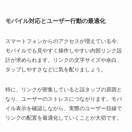
モバイル対応とユーザー行動の最適化
スマートフォンからのアクセスが増えている今、
モバイルでも見やすく操作しやすい内部リンク設
計が求められます。リンクの文字サイズや余白、
タップしやすさなどに気を配りましょう。
特に、リンクが密集していると誤タップの原因と
なり、ユーザーのストレスにつながります。モバ
イル表示を確認しながら、実際のユーザー目線で
リンクの配置を最適化していくことが大切です。