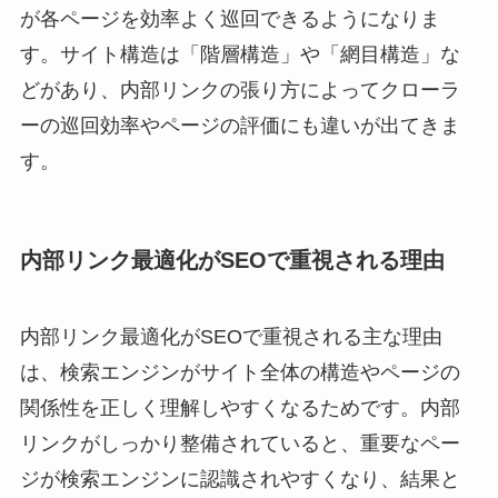
が各ページを効率よく巡回できるようになりま
す。サイト構造は「階層構造」や「網目構造」な
どがあり、内部リンクの張り方によってクローラ
ーの巡回効率やページの評価にも違いが出てきま
す。
内部リンク最適化がSEOで重視される理由
内部リンク最適化がSEOで重視される主な理由
は、検索エンジンがサイト全体の構造やページの
関係性を正しく理解しやすくなるためです。内部
リンクがしっかり整備されていると、重要なペー
ジが検索エンジンに認識されやすくなり、結果と