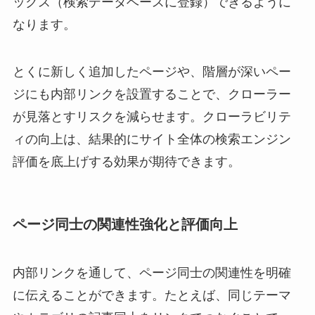
ックス（検索データベースに登録）できるように
なります。
とくに新しく追加したページや、階層が深いペー
ジにも内部リンクを設置することで、クローラー
が見落とすリスクを減らせます。クローラビリテ
ィの向上は、結果的にサイト全体の検索エンジン
評価を底上げする効果が期待できます。
ページ同士の関連性強化と評価向上
内部リンクを通して、ページ同士の関連性を明確
に伝えることができます。たとえば、同じテーマ