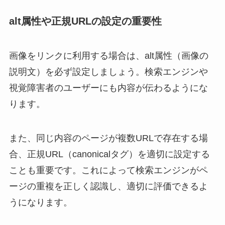
alt属性や正規URLの設定の重要性
画像をリンクに利用する場合は、alt属性（画像の
説明文）を必ず設定しましょう。検索エンジンや
視覚障害者のユーザーにも内容が伝わるようにな
ります。
また、同じ内容のページが複数URLで存在する場
合、正規URL（canonicalタグ）を適切に設定する
ことも重要です。これによって検索エンジンがペ
ージの重複を正しく認識し、適切に評価できるよ
うになります。