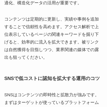
適化、構造化データの活用が重要です。
コンテンツは定期的に更新し、実績や事例を追加
することで信頼性を高めます。アクセス解析で上
位表示しているページの関連キーワードを掘り下
げると、効率的に流入を拡大できます。被リンク
は自然獲得を目指しつつ、業界関連の媒体での露
出も狙ってください。
SNSで低コストに認知を拡大する運用のコツ
SNSはコンテンツの即時性と拡散力が強みです。
まずはターゲットが使っているプラットフォーム