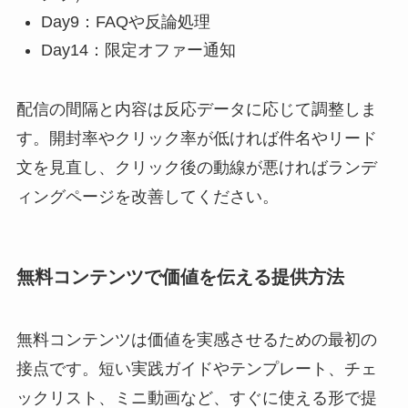
Day9：FAQや反論処理
Day14：限定オファー通知
配信の間隔と内容は反応データに応じて調整しま
す。開封率やクリック率が低ければ件名やリード
文を見直し、クリック後の動線が悪ければランデ
ィングページを改善してください。
無料コンテンツで価値を伝える提供方法
無料コンテンツは価値を実感させるための最初の
接点です。短い実践ガイドやテンプレート、チェ
ックリスト、ミニ動画など、すぐに使える形で提