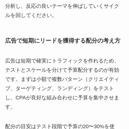
分析し、反応の良いテーマを伸ばしていくサイク
ルを回してください。
広告で短期にリードを獲得する配分の考え方
広告は短期で確実にトラフィックを作れるため、
テストとスケールを分けて予算配分するのが有効
です。まずは小額で複数パターン（クリエイティ
ブ、ターゲティング、ランディング）をテスト
し、CPAが良好な組み合わせに予算を集中させま
す。
配分の目安はテスト段階で予算の20〜30%を使