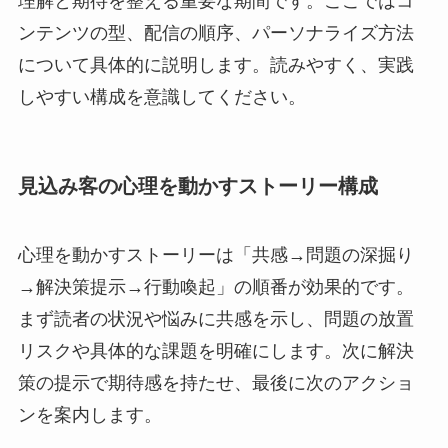
理解と期待を整える重要な期間です。ここではコ
ンテンツの型、配信の順序、パーソナライズ方法
について具体的に説明します。読みやすく、実践
しやすい構成を意識してください。
見込み客の心理を動かすストーリー構成
心理を動かすストーリーは「共感→問題の深掘り
→解決策提示→行動喚起」の順番が効果的です。
まず読者の状況や悩みに共感を示し、問題の放置
リスクや具体的な課題を明確にします。次に解決
策の提示で期待感を持たせ、最後に次のアクショ
ンを案内します。