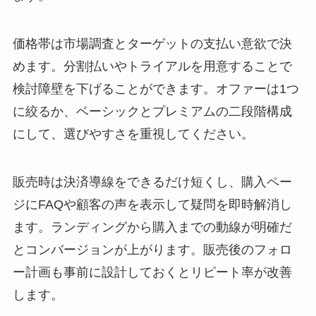
価格帯は市場調査とターゲットの支払い意欲で決
めます。分割払いやトライアルを用意することで
検討障壁を下げることができます。オファーは1つ
に絞るか、ベーシックとプレミアムの二段階構成
にして、選びやすさを重視してください。
販売時は決済導線をできるだけ短くし、購入ペー
ジにFAQや顧客の声を表示して疑問を即時解消し
ます。ランディングから購入までの動線が明確だ
とコンバージョンが上がります。販売後のフォロ
ー計画も事前に設計しておくとリピート率が改善
します。