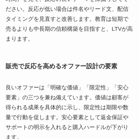
ださい。反応が低い場合は件名やリード文、配信
タイミングを見直すと改善します。教育は短期で
売るよりも中長期の信頼構築を目指すと、LTVが高
まります。
販売で反応を高めるオファー設計の要素
良いオファーは「明確な価値」「限定性」「安心
要素」の三つを兼ね備えています。価値は顧客が
得られる成果を具体的に示し、限定性は期限や数
量で行動を促します。安心要素として返金保証や
サポートの明示を入れると購入ハードルが下がり
ます。