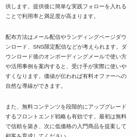
供します。提供後に簡単な実践フォローを入れる
ことで利用率と満足度が高まります。
配布方法はメール配信やランディングページダウ
ンロード、SNS限定配信などが考えられます。ダ
ウンロード後のオンボーディングメールで使い方
や活用事例を案内すると、受け手が実際に使いや
すくなります。価値が伝われば有料オファーへの
自然な導線ができます。
また、無料コンテンツを段階的にアップグレード
するフロントエンド戦略も有効です。最初は無料
で信頼を築き、次に低価格の入門商品を提案して
顧客を育成してください。