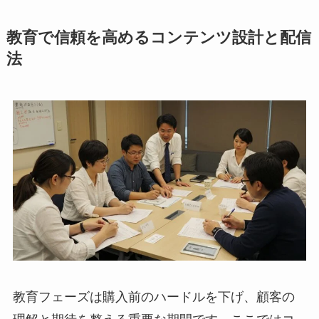
教育で信頼を高めるコンテンツ設計と配信
法
教育フェーズは購入前のハードルを下げ、顧客の