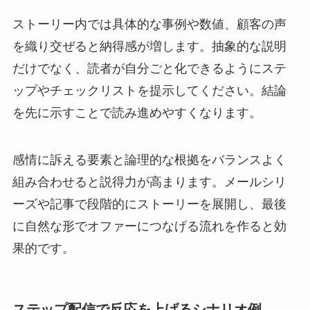
ストーリー内では具体的な事例や数値、顧客の声
を織り交ぜると納得感が増します。抽象的な説明
だけでなく、読者が自分ごと化できるようにステ
ップやチェックリストを提示してください。結論
を先に示すことで読み進めやすくなります。
感情に訴える要素と論理的な根拠をバランスよく
組み合わせると説得力が高まります。メールシリ
ーズや記事で段階的にストーリーを展開し、最後
に自然な形でオファーにつなげる流れを作ると効
果的です。
ステップ配信で反応を上げるシナリオ例