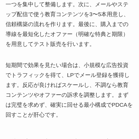
一つを集中して整備します。次に、メールやステ
ップ配信で使う教育コンテンツを3〜5本用意し、
信頼構築の流れを作ります。最後に、購入までの
導線を最短化したオファー（明確な特典と期限）
を用意してテスト販売を行います。
短期間で効果を見たい場合は、小規模な広告投資
でトラフィックを得て、LPでメール登録を獲得し
ます。反応が良ければスケールし、不調なら教育
コンテンツやオファーの訴求を調整します。まず
は完璧を求めず、確実に回せる最小構成でPDCAを
回すことが肝心です。