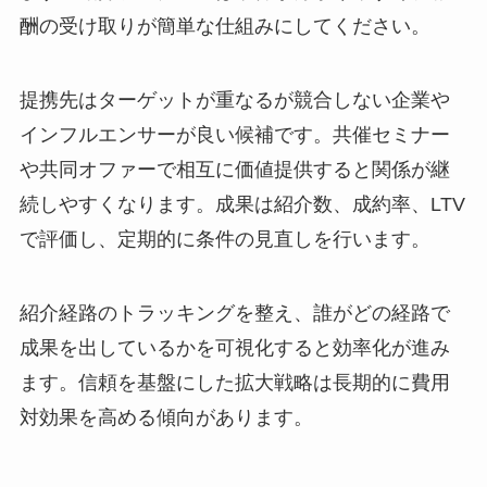
酬の受け取りが簡単な仕組みにしてください。
提携先はターゲットが重なるが競合しない企業や
インフルエンサーが良い候補です。共催セミナー
や共同オファーで相互に価値提供すると関係が継
続しやすくなります。成果は紹介数、成約率、LTV
で評価し、定期的に条件の見直しを行います。
紹介経路のトラッキングを整え、誰がどの経路で
成果を出しているかを可視化すると効率化が進み
ます。信頼を基盤にした拡大戦略は長期的に費用
対効果を高める傾向があります。