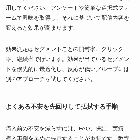
用してください。アンケートや簡単な選択式フォ
ームで興味を取得し、それに基づいて配信内容を
変えると効果が高まります。
効果測定はセグメントごとの開封率、クリック
率、継続率で行います。効果が出ているセグメン
トを優先的に最適化し、反応が低いグループには
別のアプローチを試してください。
よくある不安を先回りして払拭する手順
購入前の不安を減らすには、FAQ、保証、実績、
導入事例を早めに提示することが重要です。教育