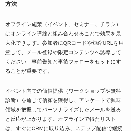
方法
オフライン施策（イベント、セミナー、チラシ）
はオンライン導線と組み合わせることで効果を最
大化できます。参加者にQRコードや短縮URLを用
意して、メール登録や限定コンテンツへ誘導して
ください。事前告知と事後フォローをセットにす
ることが重要です。
イベント内での価値提供（ワークショップや無料
診断）を通じて信頼を獲得し、アンケートで興味
領域を把握してパーソナライズしたメールを送る
と反応が上がります。オフラインで得たリスト
は、すぐにCRMに取り込み、ステップ配信で継続