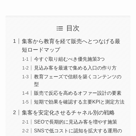
目次
集客から教育を経て販売へとつなげる最
短ロードマップ
今すぐ取り組むべき優先施策3つ
見込み客を最速で集める入口の作り方
教育フェーズで信頼を築くコンテンツの
型
販売で反応を高めるオファー設計の要素
短期で効果を確認する主要KPIと測定方法
集客を安定化させるチャネル別の戦略
SEOで長期的に見込み客を増やす施策
SNSで低コストに認知を拡大する運用の