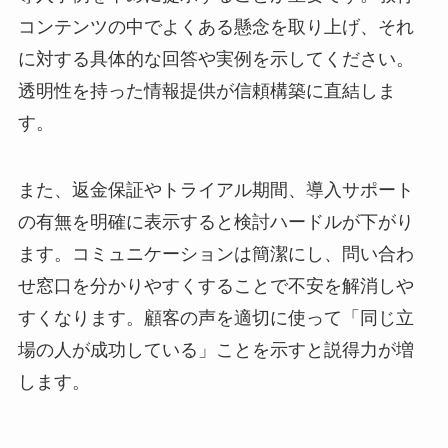
コンテンツの中でよくある懸念を取り上げ、それ
に対する具体的な回答や実例を示してください。
透明性を持った情報提供が信頼構築に直結しま
す。
また、返金保証やトライアル期間、導入サポート
の有無を明確に表示すると検討ハードルが下がり
ます。コミュニケーションは簡潔にし、問い合わ
せ窓口を分かりやすくすることで不安を解消しや
すくなります。顧客の声を適切に使って「同じ立
場の人が成功している」ことを示すと説得力が増
します。