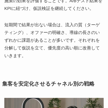
施策の効果を評価することです。A/Bテスト結果を
KPIに紐づけ、仮説検証を継続してください。
短期間で結果が出ない場合は、流入の質（ターゲ
ティング）、オファーの明確さ、導線の長さのい
ずれかに課題があることが多いです。それぞれを
分解して仮説を立て、優先度の高い順に改善して
いきます。
集客を安定化させるチャネル別の戦略