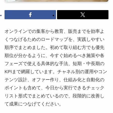
オンラインでの集客から教育、販売までを効率よ
くつなげるためのロードマップを、実践しやすい
順序でまとめました。初めて取り組む方でも優先
順位が分かるように、今すぐ始めるべき施策や各
フェーズで使える具体的な手法、短期・中長期の
KPIまで網羅しています。チャネル別の運用やコン
テンツ設計、オファー作り、仕組み化と自動化の
ポイントも含めて、今日から実行できるチェック
リスト形式でまとめているので、段階的に改善し
て成果につなげてください。