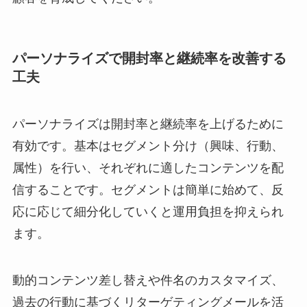
パーソナライズで開封率と継続率を改善する
工夫
パーソナライズは開封率と継続率を上げるために
有効です。基本はセグメント分け（興味、行動、
属性）を行い、それぞれに適したコンテンツを配
信することです。セグメントは簡単に始めて、反
応に応じて細分化していくと運用負担を抑えられ
ます。
動的コンテンツ差し替えや件名のカスタマイズ、
過去の行動に基づくリターゲティングメールを活