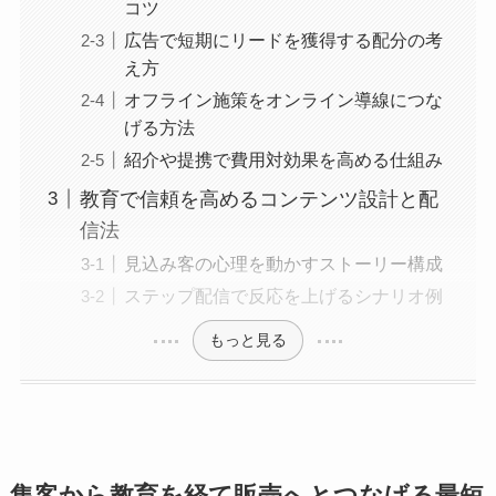
コツ
広告で短期にリードを獲得する配分の考
え方
オフライン施策をオンライン導線につな
げる方法
紹介や提携で費用対効果を高める仕組み
教育で信頼を高めるコンテンツ設計と配
信法
見込み客の心理を動かすストーリー構成
ステップ配信で反応を上げるシナリオ例
もっと見る