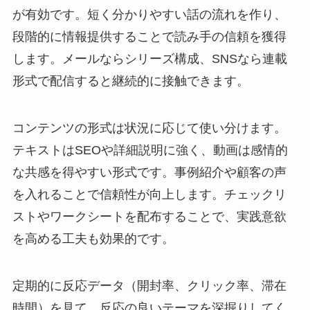
が有効です。短く分かりやすい話の流れを作り、
段階的に情報提供することで読み手の信頼を獲得
します。メールならシリーズ構成、SNSなら連載
形式で配信すると継続的に接触できます。
コンテンツの形式は状況に応じて使い分けます。
テキストはSEOや詳細説明に強く、動画は感情的
な共感を得やすい形式です。事例紹介や顧客の声
を入れることで信頼性が向上します。チェックリ
ストやワークシートを配布することで、実践意欲
を高める工夫も効果的です。
定期的に反応データ（開封率、クリック率、滞在
時間）を見て、反応の良いテーマを深掘りしてく