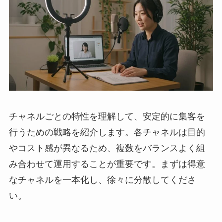
チャネルごとの特性を理解して、安定的に集客を
行うための戦略を紹介します。各チャネルは目的
やコスト感が異なるため、複数をバランスよく組
み合わせて運用することが重要です。まずは得意
なチャネルを一本化し、徐々に分散してくださ
い。