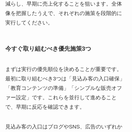
減らし、早期に売上化することを狙います。全体
像を把握したうえで、それぞれの施策を段階的に
実行してください。
今すぐ取り組むべき優先施策3つ
まずは実行の優先順位を決めることが重要です。
最初に取り組むべき3つは「見込み客の入口確保」
「教育コンテンツの準備」「シンプルな販売オフ
ァー設定」です。これらを並行して進めること
で、早期に反応を確認できます。
見込み客の入口はブログやSNS、広告のいずれか