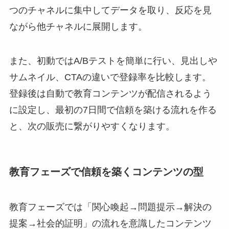
つのチャネルに集中してデータを取り、反応を見
ながら他チャネルに展開します。
また、初動ではA/Bテストを簡単に行い、見出しや
サムネイル、CTAの違いで登録率を比較します。
登録後は自動で教育コンテンツが配信されるよう
に設定し、最初の7日間で信頼を築ける流れを作る
と、次の販売に繋がりやすくなります。
教育フェーズで信頼を築くコンテンツの型
教育フェーズでは「関心喚起→問題提示→解決の
提案→社会的証明」の流れを意識したコンテンツ