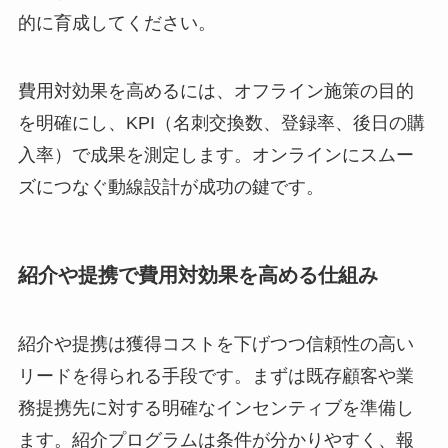
的に育成してください。
費用対効果を高めるには、オフライン施策の目的
を明確にし、KPI（名刺交換数、登録率、後日の購
入率）で成果を測定します。オンラインにスムー
ズにつなぐ動線設計が成功の鍵です。
紹介や提携で費用対効果を高める仕組み
紹介や提携は獲得コストを下げつつ信頼性の高い
リードを得られる手段です。まずは既存顧客や業
務提携先に対する明確なインセンティブを準備し
ます。紹介プログラムは条件が分かりやすく、報