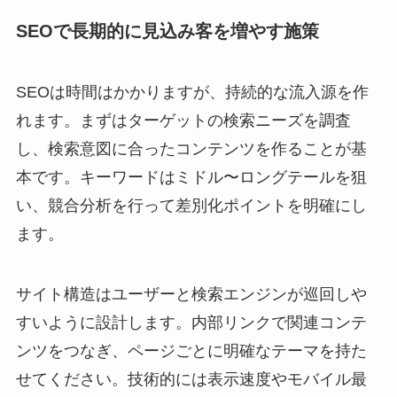
SEOで長期的に見込み客を増やす施策
SEOは時間はかかりますが、持続的な流入源を作
れます。まずはターゲットの検索ニーズを調査
し、検索意図に合ったコンテンツを作ることが基
本です。キーワードはミドル〜ロングテールを狙
い、競合分析を行って差別化ポイントを明確にし
ます。
サイト構造はユーザーと検索エンジンが巡回しや
すいように設計します。内部リンクで関連コンテ
ンツをつなぎ、ページごとに明確なテーマを持た
せてください。技術的には表示速度やモバイル最