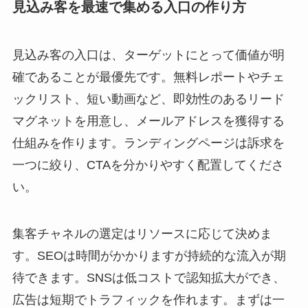
見込み客を最速で集める入口の作り方
見込み客の入口は、ターゲットにとって価値が明
確であることが最優先です。無料レポートやチェ
ックリスト、短い動画など、即効性のあるリード
マグネットを用意し、メールアドレスを獲得する
仕組みを作ります。ランディングページは訴求を
一つに絞り、CTAを分かりやすく配置してくださ
い。
集客チャネルの選定はリソースに応じて決めま
す。SEOは時間がかかりますが持続的な流入が期
待できます。SNSは低コストで認知拡大ができ、
広告は短期でトラフィックを作れます。まずは一