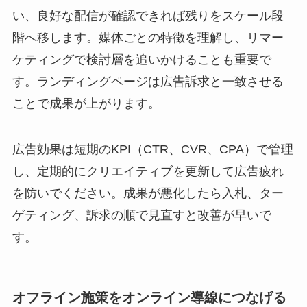
い、良好な配信が確認できれば残りをスケール段
階へ移します。媒体ごとの特徴を理解し、リマー
ケティングで検討層を追いかけることも重要で
す。ランディングページは広告訴求と一致させる
ことで成果が上がります。
広告効果は短期のKPI（CTR、CVR、CPA）で管理
し、定期的にクリエイティブを更新して広告疲れ
を防いでください。成果が悪化したら入札、ター
ゲティング、訴求の順で見直すと改善が早いで
す。
オフライン施策をオンライン導線につなげる