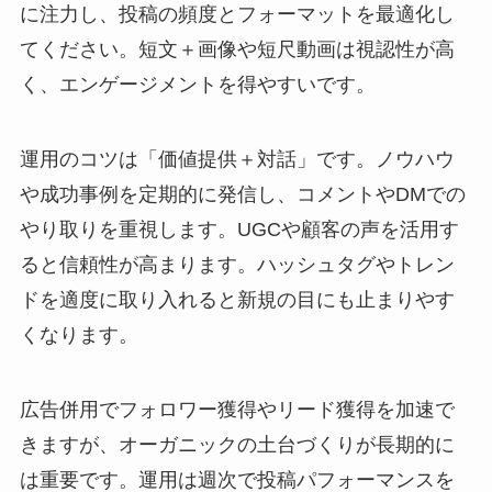
に注力し、投稿の頻度とフォーマットを最適化し
てください。短文＋画像や短尺動画は視認性が高
く、エンゲージメントを得やすいです。
運用のコツは「価値提供＋対話」です。ノウハウ
や成功事例を定期的に発信し、コメントやDMでの
やり取りを重視します。UGCや顧客の声を活用す
ると信頼性が高まります。ハッシュタグやトレン
ドを適度に取り入れると新規の目にも止まりやす
くなります。
広告併用でフォロワー獲得やリード獲得を加速で
きますが、オーガニックの土台づくりが長期的に
は重要です。運用は週次で投稿パフォーマンスを