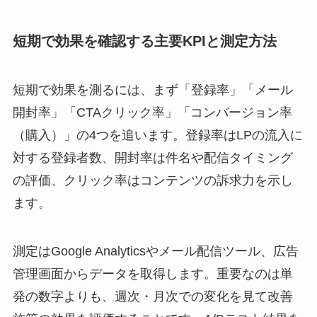
短期で効果を確認する主要KPIと測定方法
短期で効果を測るには、まず「登録率」「メール
開封率」「CTAクリック率」「コンバージョン率
（購入）」の4つを追います。登録率はLPの流入に
対する登録者数、開封率は件名や配信タイミング
の評価、クリック率はコンテンツの訴求力を示し
ます。
測定はGoogle Analyticsやメール配信ツール、広告
管理画面からデータを取得します。重要なのは単
発の数字よりも、週次・月次での変化を見て改善