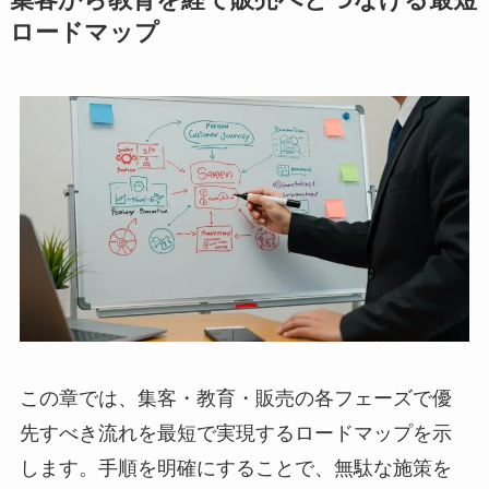
集客から教育を経て販売へとつなげる最短
ロードマップ
この章では、集客・教育・販売の各フェーズで優
先すべき流れを最短で実現するロードマップを示
します。手順を明確にすることで、無駄な施策を