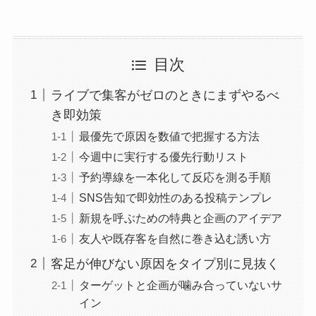
目次
ライブで集客がゼロのときにまずやるべ
き即効策
最優先で原因を数値で把握する方法
今週中に実行する優先行動リスト
予約導線を一本化して反応を測る手順
SNS告知で即効性のある投稿テンプレ
新規を呼ぶための特典と企画のアイデア
友人や既存客を自然に巻き込む誘い方
客足が伸びない原因をタイプ別に見抜く
ターゲットと企画が噛み合っていないサ
イン