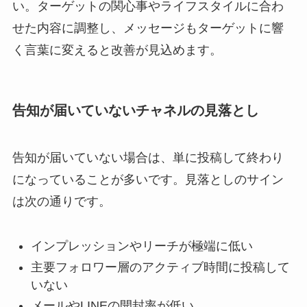
い。ターゲットの関心事やライフスタイルに合わ
せた内容に調整し、メッセージもターゲットに響
く言葉に変えると改善が見込めます。
告知が届いていないチャネルの見落とし
告知が届いていない場合は、単に投稿して終わり
になっていることが多いです。見落としのサイン
は次の通りです。
インプレッションやリーチが極端に低い
主要フォロワー層のアクティブ時間に投稿して
いない
メールやLINEの開封率が低い