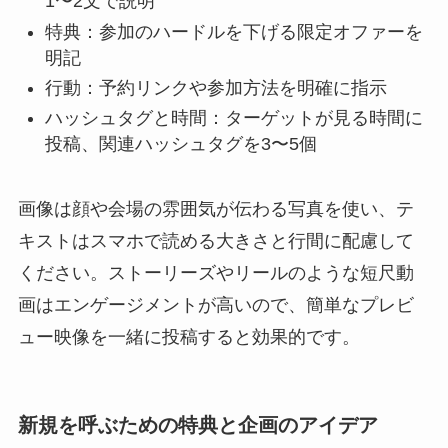
1〜2文で説明
特典：参加のハードルを下げる限定オファーを
明記
行動：予約リンクや参加方法を明確に指示
ハッシュタグと時間：ターゲットが見る時間に
投稿、関連ハッシュタグを3〜5個
画像は顔や会場の雰囲気が伝わる写真を使い、テ
キストはスマホで読める大きさと行間に配慮して
ください。ストーリーズやリールのような短尺動
画はエンゲージメントが高いので、簡単なプレビ
ュー映像を一緒に投稿すると効果的です。
新規を呼ぶための特典と企画のアイデア