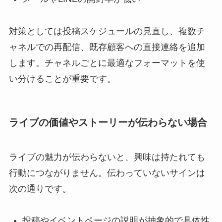
対策としては投稿スケジュールの見直し、複数チ
ャネルでの再配信、既存顧客への直接連絡を追加
します。チャネルごとに最適なフォーマットを使
い分けることが重要です。
ライブの価値やストーリーが伝わらない場合
ライブの魅力が伝わらないと、興味は持たれても
行動につながりません。伝わっていないサインは
次の通りです。
投稿やイベントページの説明が抽象的で具体性