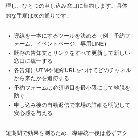
理し、ひとつの申し込み窓口に集約します。具体
的な手順は次の通りです。
導線を一本にするツールを決める（例：予約フ
ォーム、イベントページ、専用LINE）
既存の告知文とリンクをすべて更新して新しい
窓口に統一する
各告知にUTMや短縮URLをつけてどのチャネル
から来たかを追跡する
予約フォームは必須項目を最小限にして離脱を
防ぐ
申し込み後の自動返信で来場の詳細を明記して
安心感を与える
短期間で効果を測るため、導線統一後は必ずアク