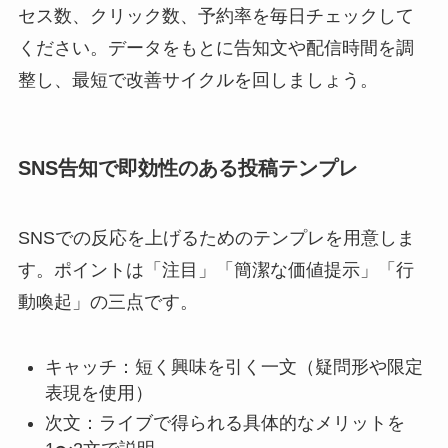
セス数、クリック数、予約率を毎日チェックして
ください。データをもとに告知文や配信時間を調
整し、最短で改善サイクルを回しましょう。
SNS告知で即効性のある投稿テンプレ
SNSでの反応を上げるためのテンプレを用意しま
す。ポイントは「注目」「簡潔な価値提示」「行
動喚起」の三点です。
キャッチ：短く興味を引く一文（疑問形や限定
表現を使用）
次文：ライブで得られる具体的なメリットを