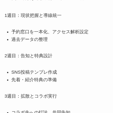
1週目：現状把握と導線統一
予約窓口を一本化、アクセス解析設定
過去データの整理
2週目：告知と特典設計
SNS投稿テンプレ作成
先着・紹介特典の準備
3週目：拡散とコラボ実行
コラボ先への打診、共同告知