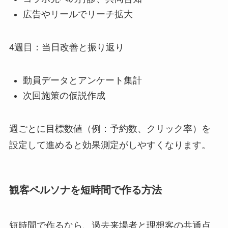
広告やリールでリーチ拡大
4週目：当日改善と振り返り
動員データとアンケート集計
次回施策の仮説作成
週ごとに目標数値（例：予約数、クリック率）を
設定して進めると効果測定がしやすくなります。
観客ペルソナを短時間で作る方法
短時間で作るなら、過去来場者と理想客の共通点