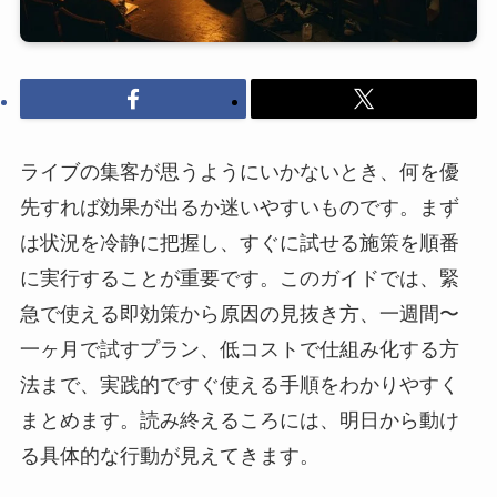
ライブの集客が思うようにいかないとき、何を優
先すれば効果が出るか迷いやすいものです。まず
は状況を冷静に把握し、すぐに試せる施策を順番
に実行することが重要です。このガイドでは、緊
急で使える即効策から原因の見抜き方、一週間〜
一ヶ月で試すプラン、低コストで仕組み化する方
法まで、実践的ですぐ使える手順をわかりやすく
まとめます。読み終えるころには、明日から動け
る具体的な行動が見えてきます。