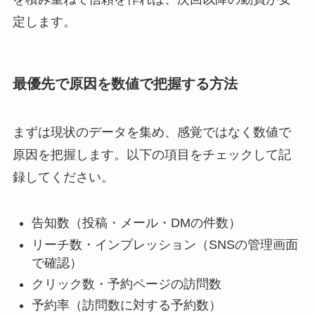
定します。
最優先で原因を数値で把握する方法
まずは現状のデータを集め、感覚ではなく数値で
原因を把握します。以下の項目をチェックして記
録してください。
告知数（投稿・メール・DMの件数）
リーチ数・インプレッション（SNSの管理画面
で確認）
クリック数・予約ページの訪問数
予約率（訪問数に対する予約数）