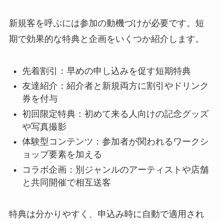
新規客を呼ぶには参加の動機づけが必要です。短
期で効果的な特典と企画をいくつか紹介します。
先着割引：早めの申し込みを促す短期特典
友達紹介：紹介者と新規両方に割引やドリンク
券を付与
初回限定特典：初めて来る人向けの記念グッズ
や写真撮影
体験型コンテンツ：参加者が関われるワークシ
ョップ要素を加える
コラボ企画：別ジャンルのアーティストや店舗
と共同開催で相互送客
特典は分かりやすく、申込み時に自動で適用され