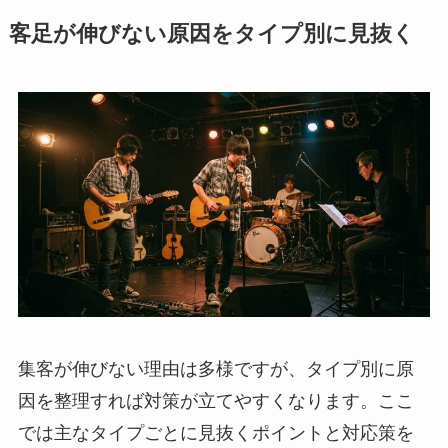
客足が伸びない原因をタイプ別に見抜く
集客が伸びない理由は多様ですが、タイプ別に原
因を整理すれば対策が立てやすくなります。ここ
では主なタイプごとに見抜くポイントと対応策を