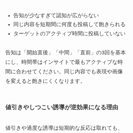
告知が少なすぎて認知が広がらない
同じ内容を短期間に何度も投稿して飽きられる
ターゲットのアクティブ時間に投稿していない
告知は「開始直後」「中間」「直前」の3回を基本
にし、時間帯はインサイトで最もアクティブな時
間に合わせてください。同じ内容でも表現や画像
を変えると飽きにくくなります。
値引きやしつこい誘導が逆効果になる理由
値引きや過度な誘導は短期的な反応は取れても、