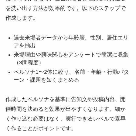
を洗い出す方法が効率的です。以下のステップで
作成します。
過去来場者データから年齢層、性別、居住エリ
アを抽出
来場理由や興味関心をアンケートで簡潔に収集
（3問程度）
ペルソナ1〜2体に絞り、名前・年齢・行動パタ
ーン・課題を短くまとめる
作成したペルソナを基準に告知文や投稿内容、開
催時間を決めると効果が出やすくなります。細か
く作り込む必要はなく、実行できるレベルで素早
く作ることがポイントです。