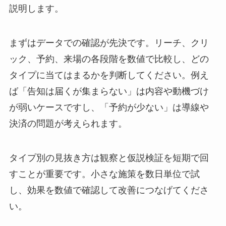
説明します。
まずはデータでの確認が先決です。リーチ、クリ
ック、予約、来場の各段階を数値で比較し、どの
タイプに当てはまるかを判断してください。例え
ば「告知は届くが集まらない」は内容や動機づけ
が弱いケースですし、「予約が少ない」は導線や
決済の問題が考えられます。
タイプ別の見抜き方は観察と仮説検証を短期で回
すことが重要です。小さな施策を数日単位で試
し、効果を数値で確認して改善につなげてくださ
い。