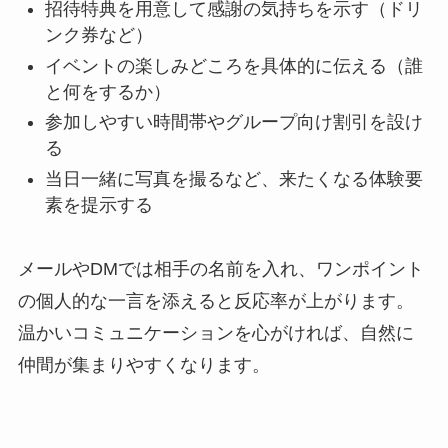
招待特典を用意して感謝の気持ちを示す（ドリ
ンク券など）
イベントの楽しみどころを具体的に伝える（誰
と何をするか）
参加しやすい時間帯やグループ向け割引を設け
る
当日一緒に写真を撮るなど、来たくなる体験要
素を提示する
メールやDMでは相手の名前を入れ、ワンポイント
の個人的な一言を添えると反応率が上がります。
温かいコミュニケーションを心がければ、自然に
仲間が集まりやすくなります。