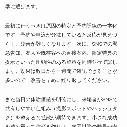
準に選びます。
最初に行うべきは原因の特定と予約導線の一本化
です。予約や申込が分散していると反応が見えづ
らく、改善が難しくなります。次に、SNSでの緊
急告知、友人や既存客への直接案内、限定特典の
提示といった即効性のある施策を同時並行で試し
ます。効果は数日から一週間で確認できることが
多いので、改善を早めに繰り返してください。
また当日の体験価値を明確にし、来場者がSNSで
共有しやすい仕組み（撮影スポットやハッシュタ
グ）を整えると拡散が期待できます。小さな成功
を積み重ねて信頼を作れば、次回以降の動員が安