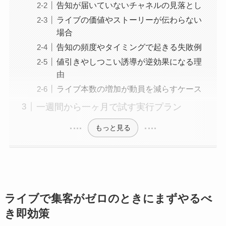
告知が届いていないチャネルの見落とし
ライブの価値やストーリーが伝わらない
場合
告知の頻度やタイミングで起きる失敗例
値引きやしつこい誘導が逆効果になる理
由
ライブ本数の増加が動員を減らすケース
一週間から一ヶ月で試す実行プラン
もっと見る
ライブで集客がゼロのときにまずやるべ
き即効策