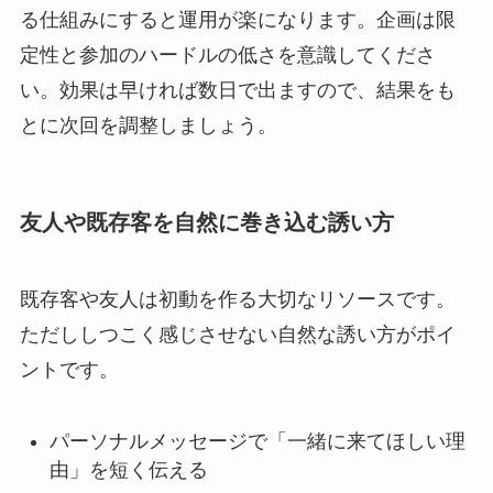
る仕組みにすると運用が楽になります。企画は限
定性と参加のハードルの低さを意識してくださ
い。効果は早ければ数日で出ますので、結果をも
とに次回を調整しましょう。
友人や既存客を自然に巻き込む誘い方
既存客や友人は初動を作る大切なリソースです。
ただししつこく感じさせない自然な誘い方がポイ
ントです。
パーソナルメッセージで「一緒に来てほしい理
由」を短く伝える