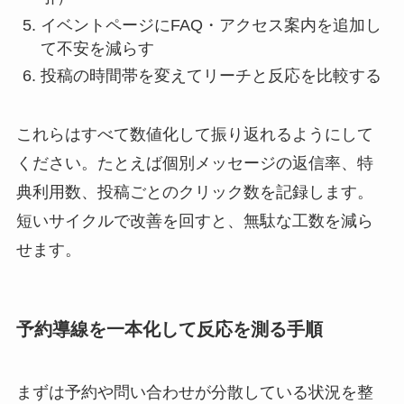
イベントページにFAQ・アクセス案内を追加し
て不安を減らす
投稿の時間帯を変えてリーチと反応を比較する
これらはすべて数値化して振り返れるようにして
ください。たとえば個別メッセージの返信率、特
典利用数、投稿ごとのクリック数を記録します。
短いサイクルで改善を回すと、無駄な工数を減ら
せます。
予約導線を一本化して反応を測る手順
まずは予約や問い合わせが分散している状況を整