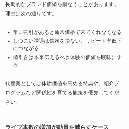
長期的なブランド価値を損なうことがあります。
理由は次の通りです。
常に割引があると通常価格で来てくれなくなる
しつこい誘導は信頼を損ない、リピート率低下
につながる
値引きは本来伝えるべき体験の価値を曖昧にす
る
代替案としては体験価値を高める特典や、紹介プ
ログラムなど関係性を育てる施策を優先してくだ
さい。
ライブ本数の増加が動員を減らすケース