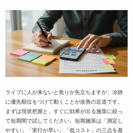
ライブに人が来ないと焦りが先立ちますが、冷静
に優先順位をつけて動くことが改善の近道です。
まずは現状把握と、すぐに効果が出る施策に絞っ
て短期間で試してください。短期施策は「測定し
やすい」「実行が早い」「低コスト」の三点を基