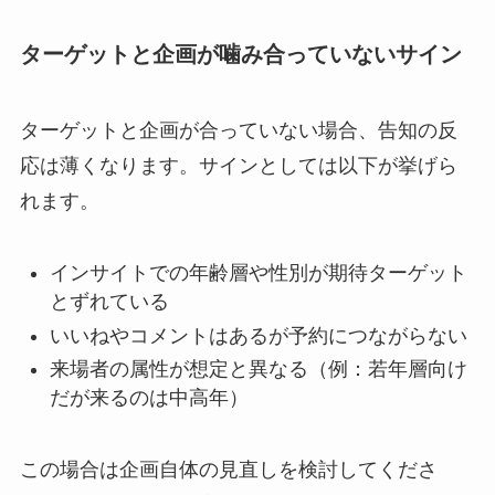
ターゲットと企画が噛み合っていないサイン
ターゲットと企画が合っていない場合、告知の反
応は薄くなります。サインとしては以下が挙げら
れます。
インサイトでの年齢層や性別が期待ターゲット
とずれている
いいねやコメントはあるが予約につながらない
来場者の属性が想定と異なる（例：若年層向け
だが来るのは中高年）
この場合は企画自体の見直しを検討してくださ