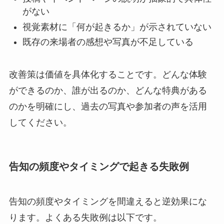
がない
視覚素材に「何が起きるか」が示されていない
既存の来場者の感想や写真が不足している
改善策は価値を具体化することです。どんな体験
ができるのか、誰が出るのか、どんな特典がある
のかを明確にし、過去の写真や参加者の声を活用
してください。
告知の頻度やタイミングで起きる失敗例
告知の頻度やタイミングを間違えると逆効果にな
ります。よくある失敗例は以下です。