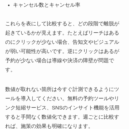
キャンセル数とキャンセル率
これらを表にして比較すると、どの段階で離脱が
起きているかが見えます。たとえばリーチはある
のにクリックが少ない場合、告知文やビジュアル
が弱い可能性が高いです。逆にクリックはあるが
予約が少ない場合は導線や決済の障壁が問題で
す。
数値が取れない箇所は今すぐ計測できるようにツ
ールを導入してください。無料の予約ツールやリ
ンク短縮サービス、SNSのインサイト機能を活用
すると手間なく数値化できます。週ごとに比較す
れば、施策の効果も明確になります。