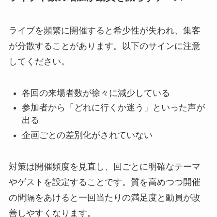
ライブを頻繁に開催すると希少性が失われ、集客
が分散することがあります。以下のサインに注意
してください。
各回の来場者数が徐々に減少している
参加者から「どれに行くか迷う」といった声が
出る
企画ごとの差別化がされていない
対策は開催頻度を見直し、回ごとに明確なテーマ
やゲストを設定することです。質を高めつつ開催
の間隔をあけると一回当たりの満足度と動員が改
善しやすくなります。