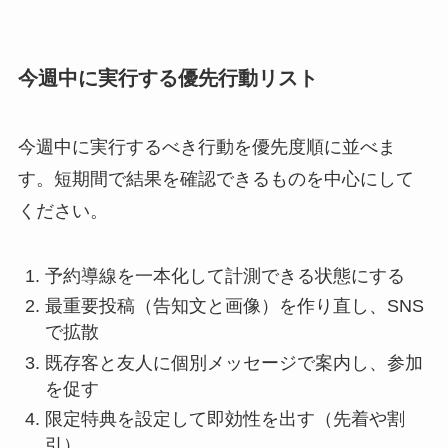
今週中に実行する優先行動リスト
今週中に実行するべき行動を優先度順に並べま
す。短期間で結果を確認できるものを中心にして
ください。
予約導線を一本化して計測できる状態にする
最重要投稿（告知文と画像）を作り直し、SNS
で拡散
既存客と友人に個別メッセージで案内し、参加
を促す
限定特典を設定して即効性を出す（先着や割
引）