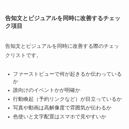
告知文とビジュアルを同時に改善するチェッ
ク項目
告知文とビジュアルを同時に改善する際のチェッ
クリストです。
ファーストビューで何が起きるか伝わっている
か
誰向けのイベントかが明確か
行動喚起（予約リンクなど）が目立っているか
写真や動画は高解像度で雰囲気が伝わるか
色使いと文字配置はスマホで見やすいか