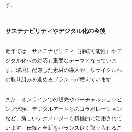
す。
サステナビリティやデジタル化の今後
近年では、サステナビリティ（持続可能性）やデ
ジタル化への対応も重要なテーマとなっていま
す。環境に配慮した素材の導入や、リサイクルへ
の取り組みを進めるブランドが増えています。
また、オンラインでの販売やバーチャルショッピ
ング体験、デジタルアートとのコラボレーション
など、新しいテクノロジーも積極的に活用されて
います。伝統と革新をバランス良く取り入れるこ