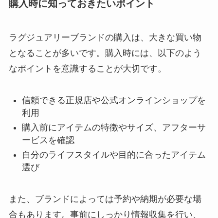
購入時に知っておきたいポイント
ラグジュアリーブランドの購入は、大きな買い物
となることが多いです。購入時には、以下のよう
なポイントを意識することが大切です。
信頼できる正規店や公式オンラインショップを
利用
購入前にアイテムの特徴やサイズ、アフターサ
ービスを確認
自分のライフスタイルや目的に合ったアイテム
選び
また、ブランドによっては予約や納期が必要な場
合もあります。事前にしっかり情報収集を行い、