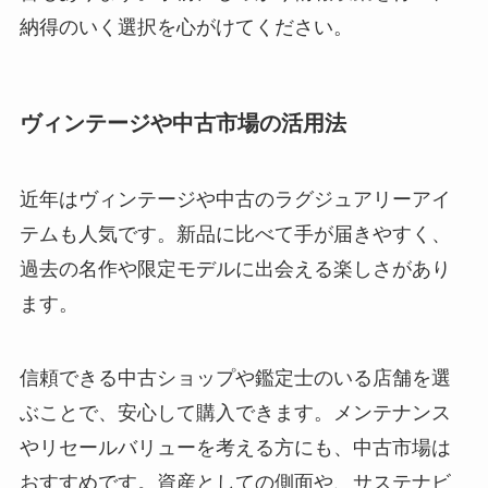
納得のいく選択を心がけてください。
ヴィンテージや中古市場の活用法
近年はヴィンテージや中古のラグジュアリーアイ
テムも人気です。新品に比べて手が届きやすく、
過去の名作や限定モデルに出会える楽しさがあり
ます。
信頼できる中古ショップや鑑定士のいる店舗を選
ぶことで、安心して購入できます。メンテナンス
やリセールバリューを考える方にも、中古市場は
おすすめです。資産としての側面や、サステナビ