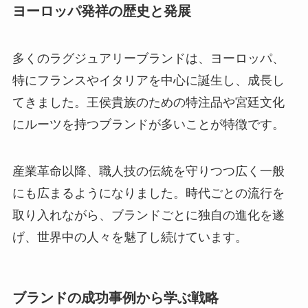
ヨーロッパ発祥の歴史と発展
多くのラグジュアリーブランドは、ヨーロッパ、
特にフランスやイタリアを中心に誕生し、成長し
てきました。王侯貴族のための特注品や宮廷文化
にルーツを持つブランドが多いことが特徴です。
産業革命以降、職人技の伝統を守りつつ広く一般
にも広まるようになりました。時代ごとの流行を
取り入れながら、ブランドごとに独自の進化を遂
げ、世界中の人々を魅了し続けています。
ブランドの成功事例から学ぶ戦略