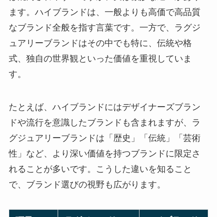
ます。ハイブランドは、一般よりも高価で高品質
なブランド全般を指す言葉です。一方で、ラグジ
ュアリーブランドはその中でも特に、伝統や格
式、独自の世界観といった価値を重視していま
す。
たとえば、ハイブランドにはデザイナーズブラン
ドや流行を意識したブランドも含まれますが、ラ
グジュアリーブランドは「歴史」「伝統」「芸術
性」など、より深い価値を持つブランドに限定さ
れることが多いです。こうした違いを知ること
で、ブランド選びの視野も広がります。