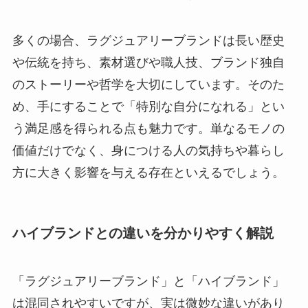
多くの場合、ラグジュアリーブランドは長い歴史
や伝統を持ち、素材選びや職人技、ブランド独自
のストーリーや哲学を大切にしています。そのた
め、手にすることで「特別な自分になれる」とい
う満足感を得られる点も魅力です。単なるモノの
価値だけでなく、身につける人の気持ちや暮らし
方に大きく影響を与える存在といえるでしょう。
ハイブランドとの違いを分かりやすく解説
「ラグジュアリーブランド」と「ハイブランド」
は混同されやすいですが、実は微妙な違いがあり