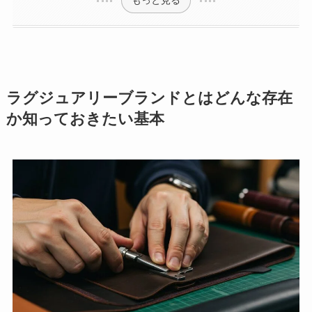
もっと見る
ラグジュアリーブランドとはどんな存在
か知っておきたい基本