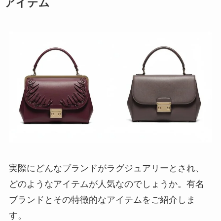
アイテム
実際にどんなブランドがラグジュアリーとされ、
どのようなアイテムが人気なのでしょうか。有名
ブランドとその特徴的なアイテムをご紹介しま
す。