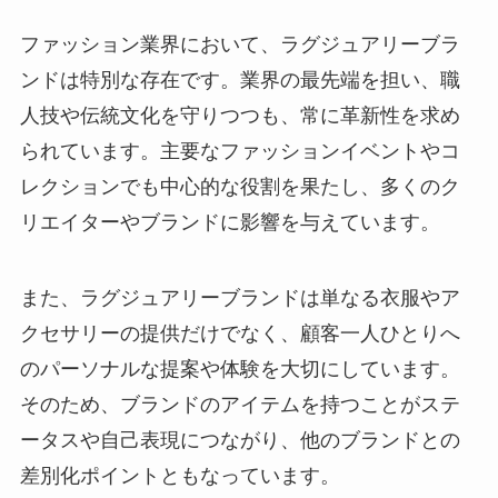
ファッション業界において、ラグジュアリーブラ
ンドは特別な存在です。業界の最先端を担い、職
人技や伝統文化を守りつつも、常に革新性を求め
られています。主要なファッションイベントやコ
レクションでも中心的な役割を果たし、多くのク
リエイターやブランドに影響を与えています。
また、ラグジュアリーブランドは単なる衣服やア
クセサリーの提供だけでなく、顧客一人ひとりへ
のパーソナルな提案や体験を大切にしています。
そのため、ブランドのアイテムを持つことがステ
ータスや自己表現につながり、他のブランドとの
差別化ポイントともなっています。