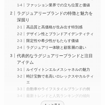
ファッション業界での立ち位置と価値
ラグジュアリーブランドの特徴と魅力を
深掘り
高品質と高価格が生み出す特別感
デザイン性とブランドアイデンティティ
限定性や希少性がもたらす価値
ラグジュアリー体験と顧客層の違い
代表的なラグジュアリーブランドと注目
アイテム
ルイヴィトンエルメスシャネルの魅力
時計宝飾で名高いロレックスやカルティ
エ
自動車やライフスタイルブランドの例
最新トレンドと人気ランキングの傾向