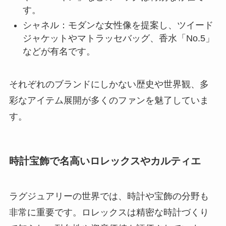
す。
シャネル：モダンな女性像を提案し、ツイード
ジャケットやマトラッセバッグ、香水「No.5」
などが有名です。
それぞれのブランドにしかない歴史や世界観、多
彩なアイテム展開が多くのファンを魅了していま
す。
時計宝飾で名高いロレックスやカルティエ
ラグジュアリーの世界では、時計や宝飾の分野も
非常に重要です。ロレックスは精密な時計づくり