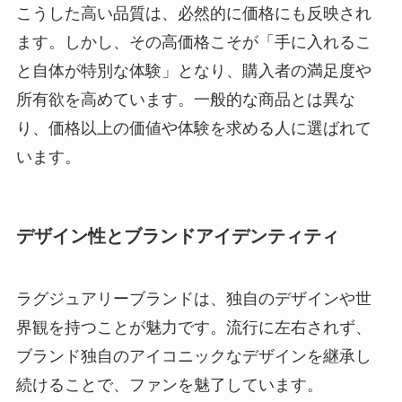
こうした高い品質は、必然的に価格にも反映され
ます。しかし、その高価格こそが「手に入れるこ
と自体が特別な体験」となり、購入者の満足度や
所有欲を高めています。一般的な商品とは異な
り、価格以上の価値や体験を求める人に選ばれて
います。
デザイン性とブランドアイデンティティ
ラグジュアリーブランドは、独自のデザインや世
界観を持つことが魅力です。流行に左右されず、
ブランド独自のアイコニックなデザインを継承し
続けることで、ファンを魅了しています。