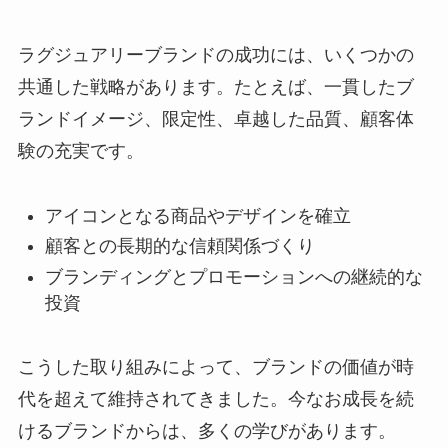
ラグジュアリーブランドの成功には、いくつかの
共通した戦略があります。たとえば、一貫したブ
ランドイメージ、限定性、卓越した品質、顧客体
験の充実です。
アイコンとなる商品やデザインを確立
顧客との長期的な信頼関係づくり
ブランディングとプロモーションへの継続的な
投資
こうした取り組みによって、ブランドの価値が時
代を超えて維持されてきました。今なお成長を続
けるブランドからは、多くの学びがあります。