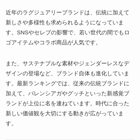
近年のラグジュアリーブランドは、伝統に加えて
新しさや多様性も求められるようになっていま
す。SNSやセレブの影響で、若い世代の間でもロ
ゴアイテムやコラボ商品が人気です。
また、サステナブルな素材やジェンダーレスなデ
ザインの登場など、ブランド自体も進化していま
す。最新ランキングでは、従来の伝統ブランドに
加えて、バレンシアガやグッチといった新感覚ブ
ランドが上位に名を連ねています。時代に合った
新しい価値観を大切にする動きが広がっていま
す。