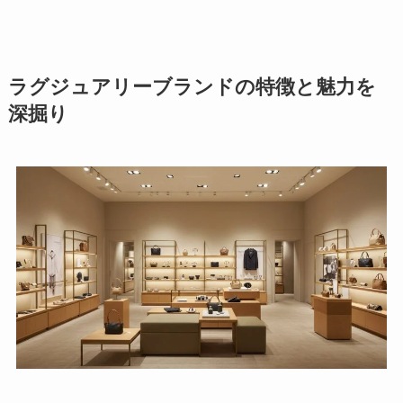
ラグジュアリーブランドの特徴と魅力を
深掘り