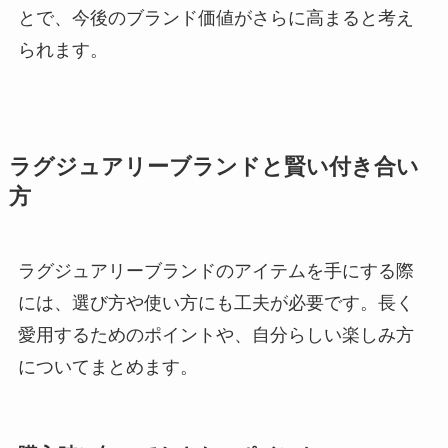
とで、今後のブランド価値がさらに高まると考え
られます。
ラグジュアリーブランドと賢い付き合い
方
ラグジュアリーブランドのアイテムを手にする際
には、選び方や使い方にも工夫が必要です。長く
愛用するためのポイントや、自分らしい楽しみ方
についてまとめます。