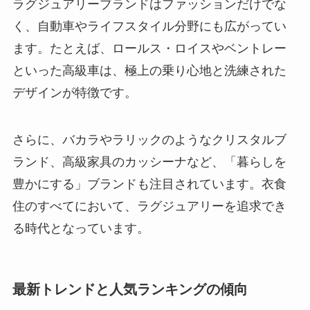
ラグジュアリーブランドはファッションだけでな
く、自動車やライフスタイル分野にも広がってい
ます。たとえば、ロールス・ロイスやベントレー
といった高級車は、極上の乗り心地と洗練された
デザインが特徴です。
さらに、バカラやラリックのようなクリスタルブ
ランド、高級家具のカッシーナなど、「暮らしを
豊かにする」ブランドも注目されています。衣食
住のすべてにおいて、ラグジュアリーを追求でき
る時代となっています。
最新トレンドと人気ランキングの傾向