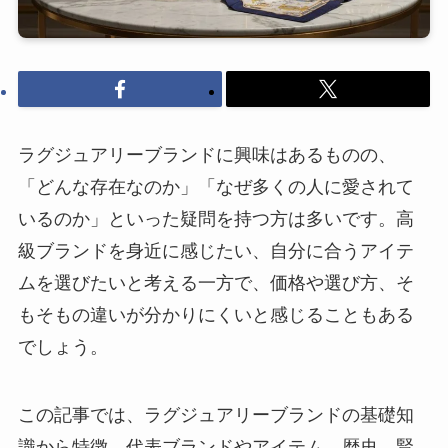
ラグジュアリーブランドに興味はあるものの、
「どんな存在なのか」「なぜ多くの人に愛されて
いるのか」といった疑問を持つ方は多いです。高
級ブランドを身近に感じたい、自分に合うアイテ
ムを選びたいと考える一方で、価格や選び方、そ
もそもの違いが分かりにくいと感じることもある
でしょう。
この記事では、ラグジュアリーブランドの基礎知
識から特徴、代表ブランドやアイテム、歴史、賢