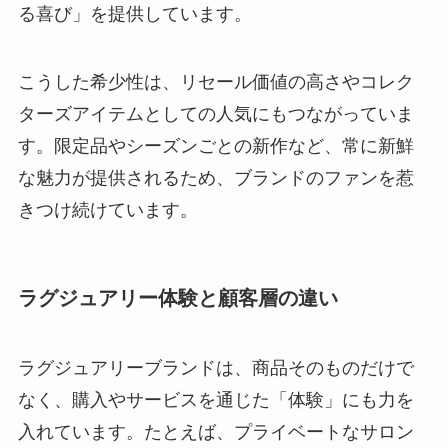
る喜び」を提供しています。
こうした希少性は、リセール価値の高さやコレク
ターズアイテムとしての人気にもつながっていま
す。限定品やシーズンごとの新作など、常に新鮮
な魅力が提供されるため、ブランドのファンを惹
きつけ続けています。
ラグジュアリー体験と顧客層の違い
ラグジュアリーブランドは、商品そのものだけで
なく、購入やサービスを通じた「体験」にも力を
入れています。たとえば、プライベートなサロン