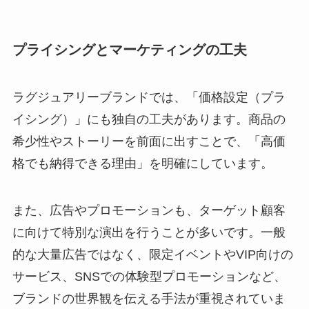
プライシングとマーケティングの工夫
ラグジュアリーブランドでは、「価格設定（プラ
イシング）」にも独自の工夫があります。商品の
希少性やストーリーを前面に出すことで、「高価
格でも納得できる理由」を明確にしています。
また、広告やプロモーションも、ターゲット顧客
に向けて特別な演出を行うことが多いです。一般
的な大量広告ではなく、限定イベントやVIP向けの
サービス、SNSでの体験型プロモーションなど、
ブランドの世界観を伝える手法が重視されていま