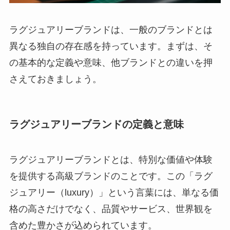
ラグジュアリーブランドは、一般のブランドとは
異なる独自の存在感を持っています。まずは、そ
の基本的な定義や意味、他ブランドとの違いを押
さえておきましょう。
ラグジュアリーブランドの定義と意味
ラグジュアリーブランドとは、特別な価値や体験
を提供する高級ブランドのことです。この「ラグ
ジュアリー（luxury）」という言葉には、単なる価
格の高さだけでなく、品質やサービス、世界観を
含めた豊かさが込められています。