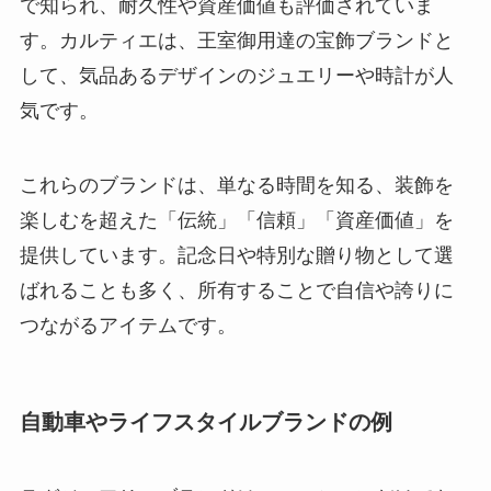
で知られ、耐久性や資産価値も評価されていま
す。カルティエは、王室御用達の宝飾ブランドと
して、気品あるデザインのジュエリーや時計が人
気です。
これらのブランドは、単なる時間を知る、装飾を
楽しむを超えた「伝統」「信頼」「資産価値」を
提供しています。記念日や特別な贈り物として選
ばれることも多く、所有することで自信や誇りに
つながるアイテムです。
自動車やライフスタイルブランドの例