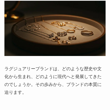
ラグジュアリーブランドは、どのような歴史や文
化から生まれ、どのように現代へと発展してきた
のでしょうか。その歩みから、ブランドの本質に
迫ります。