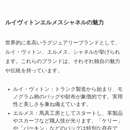
ルイヴィトンエルメスシャネルの魅力
世界的に名高いラグジュアリーブランドとして、
ルイ・ヴィトン、エルメス、シャネルが挙げられ
ます。これらのブランドは、それぞれ独自の魅力
や伝統を持っています。
ルイ・ヴィトン：トランク製造から始まり、モ
ノグラム柄のバッグや財布が象徴的です。実用
性と美しさを兼ね備えています。
エルメス：馬具工房としてスタートし、革製品
やスカーフなど職人技が光ります。「ケリー」
や「バーキン」などのバッグは特別な存在で