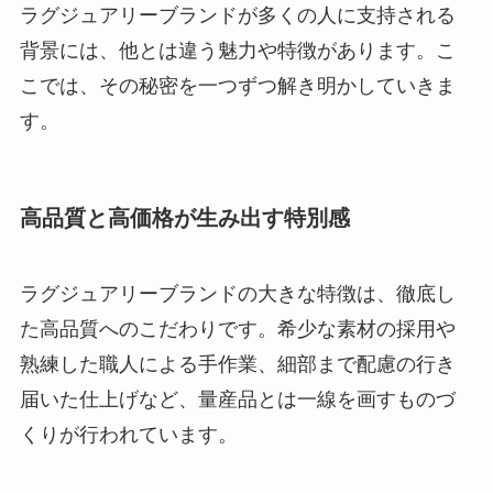
ラグジュアリーブランドが多くの人に支持される
背景には、他とは違う魅力や特徴があります。こ
こでは、その秘密を一つずつ解き明かしていきま
す。
高品質と高価格が生み出す特別感
ラグジュアリーブランドの大きな特徴は、徹底し
た高品質へのこだわりです。希少な素材の採用や
熟練した職人による手作業、細部まで配慮の行き
届いた仕上げなど、量産品とは一線を画すものづ
くりが行われています。