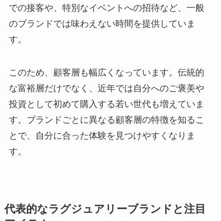
での接客や、特別なイベントへの招待など、一般
のブランドでは味わえない時間を提供していま
す。
このため、顧客層も幅広くなっています。伝統的
な富裕層だけでなく、近年では自分へのご褒美や
投資として初めて購入する若い世代も増えていま
す。ブランドごとに異なる顧客層の特徴を知るこ
とで、自分に合った体験を見つけやすくなりま
す。
代表的なラグジュアリーブランドと注目