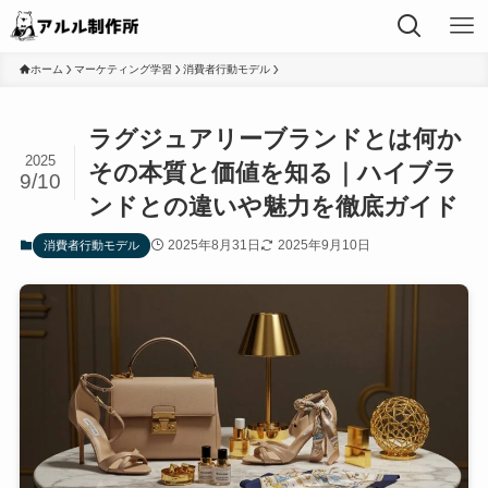
ホーム
マーケティング学習
消費者行動モデル
ラグジュアリーブランドとは何か
2025
その本質と価値を知る｜ハイブラ
9/10
ンドとの違いや魅力を徹底ガイド
2025年8月31日
2025年9月10日
消費者行動モデル