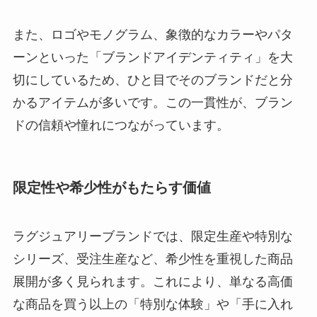
また、ロゴやモノグラム、象徴的なカラーやパタ
ーンといった「ブランドアイデンティティ」を大
切にしているため、ひと目でそのブランドだと分
かるアイテムが多いです。この一貫性が、ブラン
ドの信頼や憧れにつながっています。
限定性や希少性がもたらす価値
ラグジュアリーブランドでは、限定生産や特別な
シリーズ、受注生産など、希少性を重視した商品
展開が多く見られます。これにより、単なる高価
な商品を買う以上の「特別な体験」や「手に入れ