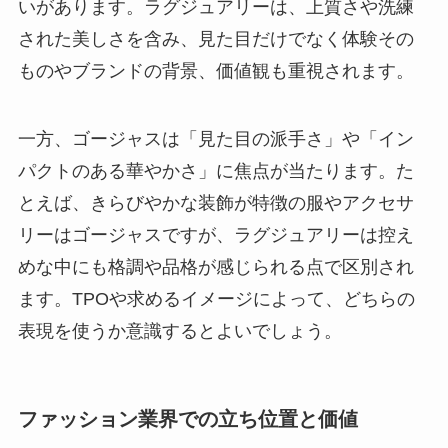
いがあります。ラグジュアリーは、上質さや洗練
された美しさを含み、見た目だけでなく体験その
ものやブランドの背景、価値観も重視されます。
一方、ゴージャスは「見た目の派手さ」や「イン
パクトのある華やかさ」に焦点が当たります。た
とえば、きらびやかな装飾が特徴の服やアクセサ
リーはゴージャスですが、ラグジュアリーは控え
めな中にも格調や品格が感じられる点で区別され
ます。TPOや求めるイメージによって、どちらの
表現を使うか意識するとよいでしょう。
ファッション業界での立ち位置と価値