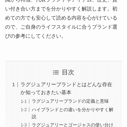
い付き合い方までを分かりやすく解説します。初
めての方でも安心して読める内容を心がけている
ので、ご自身のライフスタイルに合うブランド選
びの参考にしてください。
目次
ラグジュアリーブランドとはどんな存在
か知っておきたい基本
ラグジュアリーブランドの定義と意味
ハイブランドとの違いを分かりやすく解
説
ラグジュアリーとゴージャスの使い分け