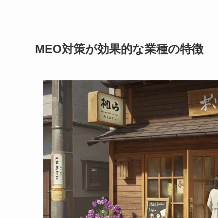
MEO対策が効果的な業種の特徴