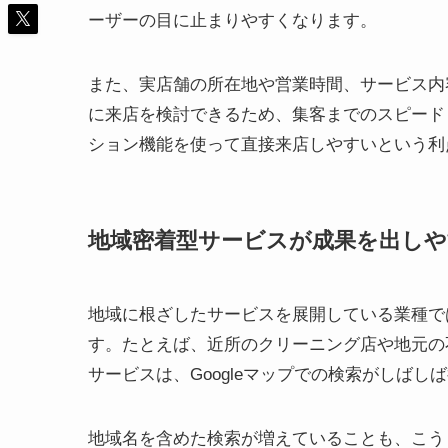
ーザーの目に止まりやすくなります。
また、実店舗の所在地や営業時間、サービス内
に来店を検討できるため、集客までのスピード
ション機能を使って直接来店しやすいという利
地域密着型サービスが成果を出しや
地域に根ざしたサービスを展開している業種で
す。たとえば、近所のクリーニング店や地元の
サービスは、Googleマップでの検索がしばし
地域名を含めた検索が増えていることも、こう