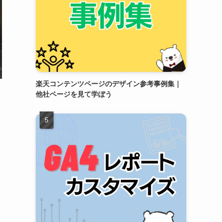
楽天コンテンツページのデザイン参考事例集｜
他社ページを見て学ぼう