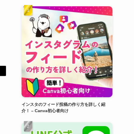
インスタのフィード投稿の作り方を詳しく紹
介！ – Canva初心者向け