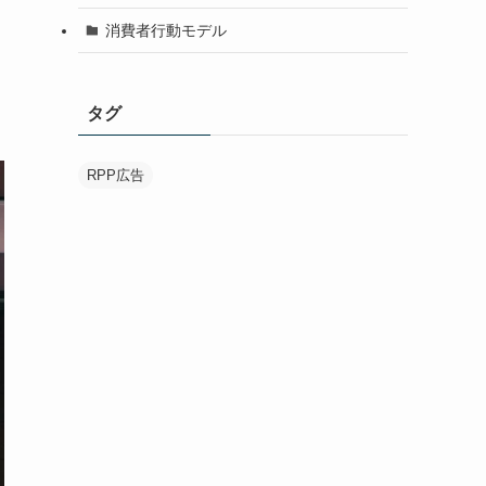
消費者行動モデル
タグ
RPP広告