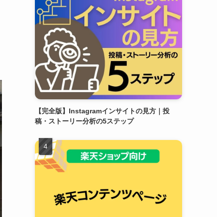
【完全版】Instagramインサイトの見方｜投
稿・ストーリー分析の5ステップ