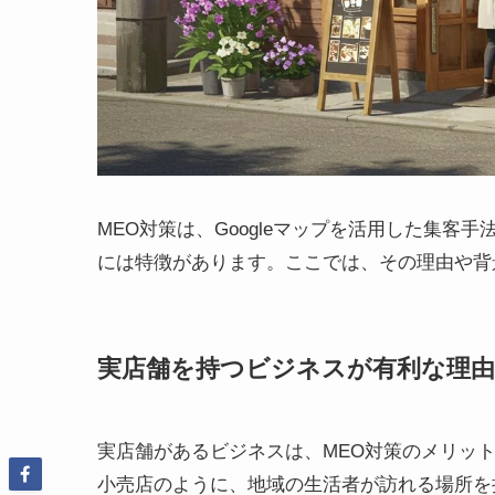
MEO対策は、Googleマップを活用した集
には特徴があります。ここでは、その理由や背
実店舗を持つビジネスが有利な理由
実店舗があるビジネスは、MEO対策のメリッ
小売店のように、地域の生活者が訪れる場所を持