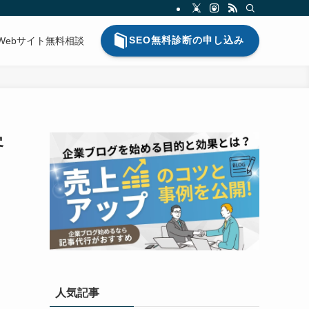
SEO無料診断の申し込み
Webサイト無料相談
客
人気記事