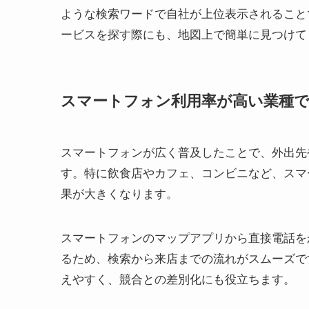
ような検索ワードで自社が上位表示されること
ービスを探す際にも、地図上で簡単に見つけて
スマートフォン利用率が高い業種で
スマートフォンが広く普及したことで、外出先
す。特に飲食店やカフェ、コンビニなど、スマ
果が大きくなります。
スマートフォンのマップアプリから直接電話を
るため、検索から来店までの流れがスムーズで
えやすく、競合との差別化にも役立ちます。