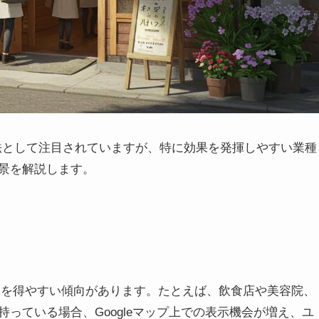
客手法として注目されていますが、特に効果を発揮しやすい業種
景を解説します。
トを得やすい傾向があります。たとえば、飲食店や美容院、
っている場合、Googleマップ上での表示機会が増え、ユ