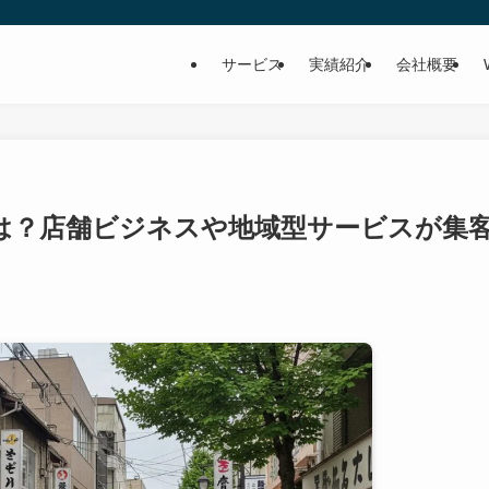
サービス
実績紹介
会社概要
とは？店舗ビジネスや地域型サービスが集