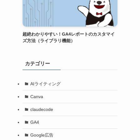
超絶わかりやすい！GA4レポートのカスタマイ
ズ方法（ライブラリ機能）
カテゴリー
AIライティング
Canva
claudecode
GA4
Google広告