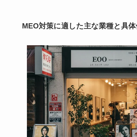
MEO対策に適した主な業種と具体