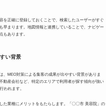
容を正確に登録しておくことで、検索したユーザーがすぐ
も早まります。地図情報と連携していることで、ナビゲー
点もあります。
すい背景
は、MEO対策による集客の成果が出やすい背景がありま
不動産会社など、特定のエリアで利用者が探す傾向が強い
ば行われます。
した業種にメリットをもたらします。「〇〇市 美容院」の