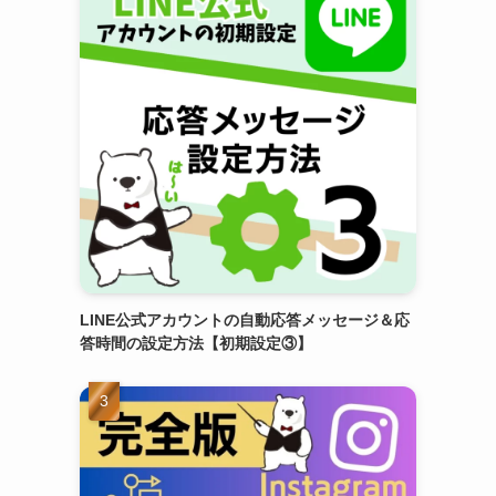
LINE公式アカウントの自動応答メッセージ＆応
答時間の設定方法【初期設定③】