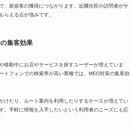
で、新規客の獲得につながります。近隣住民や訪問者がサ
もらえる点が強みです。
の集客効果
や移動中にお店やサービスを探すユーザーが増えていま
ートフォンでの検索率が高い業種では、MEO対策の集客効
かけたり、ルート案内を利用したりするケースが増えてい
す。手軽に情報を入手したいという利用者のニーズにも応