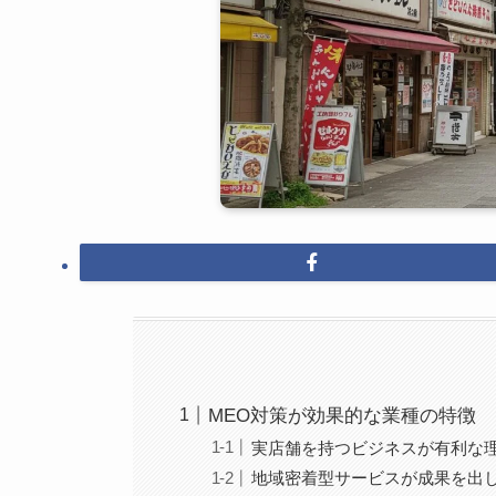
MEO対策が効果的な業種の特徴
実店舗を持つビジネスが有利な
地域密着型サービスが成果を出