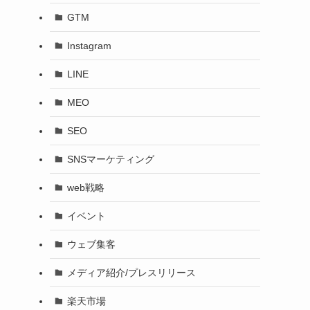
GTM
Instagram
LINE
MEO
SEO
SNSマーケティング
web戦略
イベント
ウェブ集客
メディア紹介/プレスリリース
楽天市場