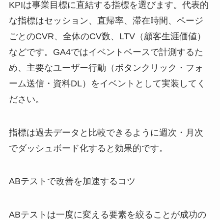
KPIは事業目標に直結する指標を選びます。代表的
な指標はセッション、直帰率、滞在時間、ページ
ごとのCVR、全体のCV数、LTV（顧客生涯価値）
などです。GA4ではイベントベースで計測するた
め、主要なユーザー行動（ボタンクリック・フォ
ーム送信・資料DL）をイベントとして実装してく
ださい。
指標は過去データと比較できるように週次・月次
でダッシュボード化すると効果的です。
ABテストで改善を加速するコツ
ABテストは一度に変える要素を絞ることが成功の