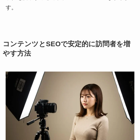
す。
コンテンツとSEOで安定的に訪問者を増
やす方法