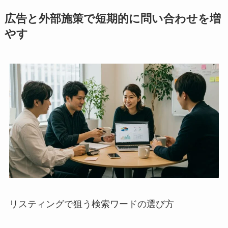
広告と外部施策で短期的に問い合わせを増
やす
リスティングで狙う検索ワードの選び方