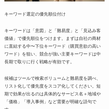
キーワード選定の優先順位付け
キーワードは「意図」と「難易度」と「見込み客
価値」で優先順位をつけます。まずは自社の商材
に直結する中〜下位キーワード（購買意欲の高い
ワード）を狙い、競合が強い主要キーワードは中
長期で取りに行く戦略が有効です。
候補はツールで検索ボリュームと難易度を調べ、
リスト化して優先度をスコア化してください。短
期で効果が出るのは具体的なサービス名＋地域や
「価格」「導入事例」など需要が明確な語句で