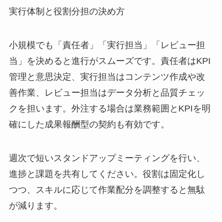
実行体制と役割分担の決め方
小規模でも「責任者」「実行担当」「レビュー担
当」を決めると進行がスムーズです。責任者はKPI
管理と意思決定、実行担当はコンテンツ作成や改
善作業、レビュー担当はデータ分析と品質チェッ
クを担います。外注する場合は業務範囲とKPIを明
確にした成果報酬型の契約も有効です。
週次で短いスタンドアップミーティングを行い、
進捗と課題を共有してください。役割は固定化し
つつ、スキルに応じて作業配分を調整すると無駄
が減ります。