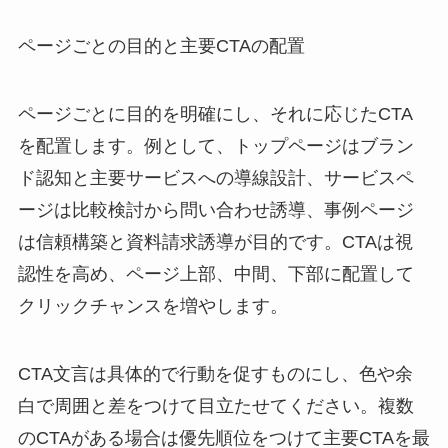
ページごとの目的と主要CTAの配置
ページごとに目的を明確にし、それに応じたCTA
を配置します。例として、トップページはブラン
ド認知と主要サービスへの導線設計、サービスペ
ージは比較検討から問い合わせ誘導、事例ページ
は信頼構築と資料請求誘導が目的です。CTAは視
認性を高め、ページ上部、中間、下部に配置して
クリックチャンスを増やします。
CTA文言は具体的で行動を促すものにし、色や余
白で周囲と差をつけて目立たせてください。複数
のCTAがある場合は優先順位をつけて主要CTAを最