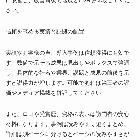
に改善し、改善前後で速度とCVRを比較してくだ
さい。
信頼を高める実績と証拠の配置
実績やお客様の声、導入事例は信頼獲得に有効で
す。数値で示せる成果は見出しやボックスで強調
し、具体的な社名や業界、課題と成果の前後を示
すと説得力が増します。可能であれば第三者の評
価やメディア掲載を併記してください。
また、ロゴや受賞歴、資格の表示は訪問者の安心
材料になります。事例は読みやすく短くまとめ、
詳細は別ページに分けるとページの読みやすさが