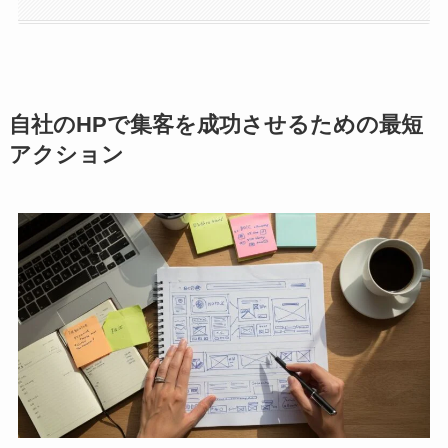
自社のHPで集客を成功させるための最短
アクション