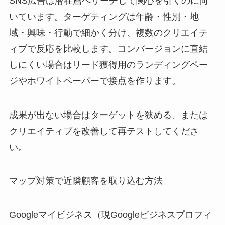
SNS広告は潜在層へリーチして関心を引くのに向
いています。ターゲティングは年齢・性別・地
域・興味・行動で細かく分け、複数のクリエイテ
ィブで反応を比較します。コンバージョンに直結
しにくい場合はリード獲得用のランディングペー
ジやホワイトペーパーで接点を作ります。
成果が出ない場合はターゲットを狭める、または
クリエイティブを改善して再テストしてくださ
い。
マップ対策で近隣顧客を取り込む方法
Googleマイビジネス（現Googleビジネスプロフィ