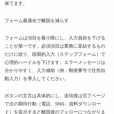
保てます。
フォーム最適化で離脱を減らす
フォームは項目を最小限にし、入力負担を下げる
ことが第一です。必須項目は業務に直結するもの
だけに絞り、段階的入力（ステップフォーム）で
心理的ハードルを下げます。エラーメッセージは
分かりやすく、入力補助（例：郵便番号で住所自
動入力）を導入してください。
ボタンの文言は具体的にし、送信後は完了ページ
で次の期待行動（電話、SNS、資料ダウンロー
ド）を提示すると離脱後のフォローにつながりま