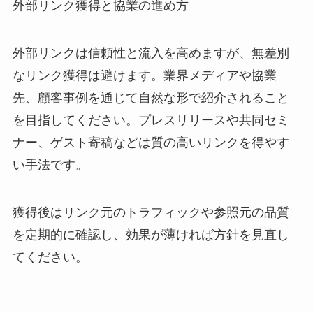
外部リンク獲得と協業の進め方
外部リンクは信頼性と流入を高めますが、無差別
なリンク獲得は避けます。業界メディアや協業
先、顧客事例を通じて自然な形で紹介されること
を目指してください。プレスリリースや共同セミ
ナー、ゲスト寄稿などは質の高いリンクを得やす
い手法です。
獲得後はリンク元のトラフィックや参照元の品質
を定期的に確認し、効果が薄ければ方針を見直し
てください。