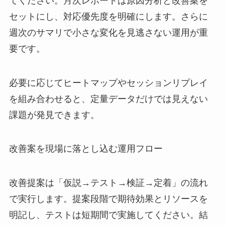
てください。月次レポートは原因分析と改善案を
セットにし、対応優先度を明確にします。さらに
週次のサマリで小さな変化を見逃さない運用が重
要です。
必要に応じてヒートマップやセッションリプレイ
を組み合わせると、定量データだけでは見えない
課題が発見できます。
改善案を現場に落とし込む運用フロー
改善提案は「仮説→テスト→検証→定着」の流れ
で実行します。提案段階で期待効果とリソースを
明記し、テストは短期間で実施してください。結