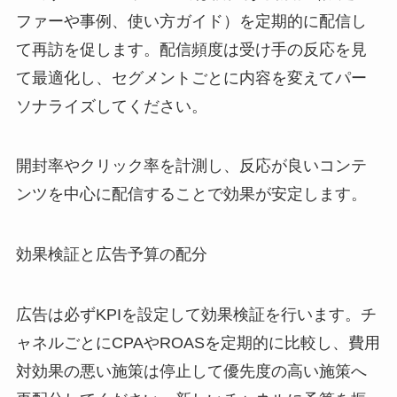
ファーや事例、使い方ガイド）を定期的に配信し
て再訪を促します。配信頻度は受け手の反応を見
て最適化し、セグメントごとに内容を変えてパー
ソナライズしてください。
開封率やクリック率を計測し、反応が良いコンテ
ンツを中心に配信することで効果が安定します。
効果検証と広告予算の配分
広告は必ずKPIを設定して効果検証を行います。チ
ャネルごとにCPAやROASを定期的に比較し、費用
対効果の悪い施策は停止して優先度の高い施策へ