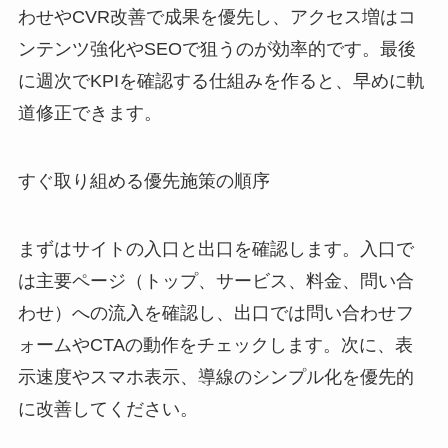
わせやCVR改善で成果を優先し、アクセス増はコ
ンテンツ強化やSEOで狙うのが効率的です。最後
に週次でKPIを確認する仕組みを作ると、早めに軌
道修正できます。
すぐ取り組める優先施策の順序
まずはサイトの入口と出口を確認します。入口で
は主要ページ（トップ、サービス、料金、問い合
わせ）への流入を確認し、出口では問い合わせフ
ォームやCTAの動作をチェックします。次に、表
示速度やスマホ表示、導線のシンプル化を優先的
に改善してください。