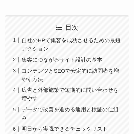
目次
自社のHPで集客を成功させるための最短
アクション
集客につながるサイト設計の基本
コンテンツとSEOで安定的に訪問者を増
やす方法
広告と外部施策で短期的に問い合わせを
増やす
データで改善を進める運用と検証の仕組
み
明日から実践できるチェックリスト