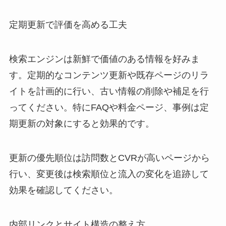
定期更新で評価を高める工夫
検索エンジンは新鮮で価値のある情報を好みま
す。定期的なコンテンツ更新や既存ページのリラ
イトを計画的に行い、古い情報の削除や補足を行
ってください。特にFAQや料金ページ、事例は定
期更新の対象にすると効果的です。
更新の優先順位は訪問数とCVRが高いページから
行い、変更後は検索順位と流入の変化を追跡して
効果を確認してください。
内部リンクとサイト構造の整え方