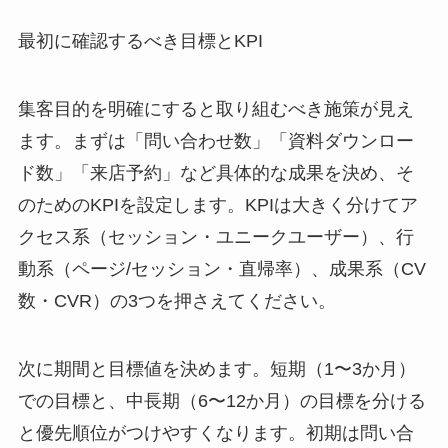
最初に確認するべき目標とKPI
集客目的を明確にすると取り組むべき施策が見え
ます。まずは「問い合わせ数」「資料ダウンロー
ド数」「来店予約」など具体的な成果を決め、そ
のためのKPIを設定します。KPIは大きく分けてア
クセス系（セッション・ユニークユーザー）、行
動系（ページ/セッション・直帰率）、成果系（CV
数・CVR）の3つを押さえてください。
次に期間と目標値を決めます。短期（1〜3か月）
での目標と、中長期（6〜12か月）の目標を分ける
と優先順位がつけやすくなります。初期は問い合