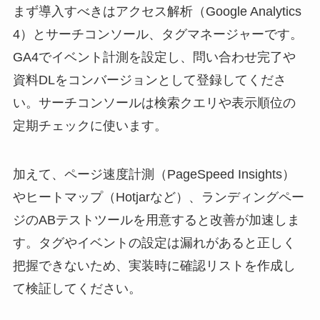
まず導入すべきはアクセス解析（Google Analytics
4）とサーチコンソール、タグマネージャーです。
GA4でイベント計測を設定し、問い合わせ完了や
資料DLをコンバージョンとして登録してくださ
い。サーチコンソールは検索クエリや表示順位の
定期チェックに使います。
加えて、ページ速度計測（PageSpeed Insights）
やヒートマップ（Hotjarなど）、ランディングペー
ジのABテストツールを用意すると改善が加速しま
す。タグやイベントの設定は漏れがあると正しく
把握できないため、実装時に確認リストを作成し
て検証してください。