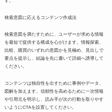
す。
検索意図に応えるコンテンツ作成法
検索意図を満たすために、ユーザーが求める情報
を最短で提供する構成を心がけます。情報探索、
比較、購買のいずれの意図かを見極め、見出しで
要点を提示し、結論を先に書いて詳細へ誘導して
ください。
コンテンツは独自性を出すために事例やデータ、
図解を加えます。信頼性を高めるために一次情報
や引用元を明示し、読み手が次の行動を取りやす
いようにCTAを設置してください。