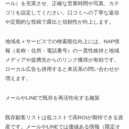
ール）を充実させ、正確な営業時間や写真、カテ
ゴリを設定してください。口コミへの丁寧な返信
や定期的な投稿で露出と信頼性が向上します。
地域名＋サービスでの検索順位向上には、NAP情
報（名称・住所・電話番号）の一貫性維持と地域
メディアや提携先からのリンク獲得が有効です。
ローカル広告も併用すると来店系の問い合わせが
増えます。
メールやLINEで既存を再活性化する施策
既存顧客リストは低コストで高ROIが期待できる資
産です。メールやLINEでは価値ある情報（限定オ