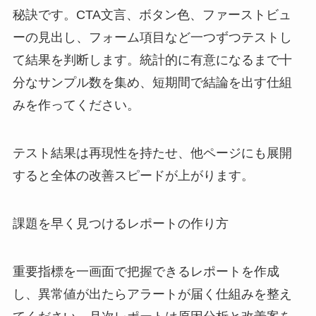
秘訣です。CTA文言、ボタン色、ファーストビュ
ーの見出し、フォーム項目など一つずつテストし
て結果を判断します。統計的に有意になるまで十
分なサンプル数を集め、短期間で結論を出す仕組
みを作ってください。
テスト結果は再現性を持たせ、他ページにも展開
すると全体の改善スピードが上がります。
課題を早く見つけるレポートの作り方
重要指標を一画面で把握できるレポートを作成
し、異常値が出たらアラートが届く仕組みを整え