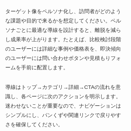
ターゲット像をペルソナ化し、訪問者がどのよう
な課題や目的で来るかを想定してください。ペル
ソナごとに最適な導線を設計すると、離脱を減ら
し成果率が上がります。たとえば、比較検討段階
のユーザーには詳細な事例や価格表を、即決傾向
のユーザーには問い合わせボタンや見積もりフォ
ームを手前に配置します。
導線はトップ→カテゴリ→詳細→CTAの流れを意
識し、各ページに次のアクションを明示します。
迷わせないことが重要なので、ナビゲーションは
シンプルにし、パンくずや関連リンクで戻りやす
さを確保してください。