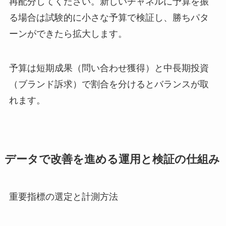
再配分してください。新しいチャネルに予算を振
る場合は試験的に小さな予算で検証し、勝ちパタ
ーンができたら拡大します。
予算は短期成果（問い合わせ獲得）と中長期投資
（ブランド訴求）で割合を分けるとバランスが取
れます。
データで改善を進める運用と検証の仕組み
重要指標の選定と計測方法