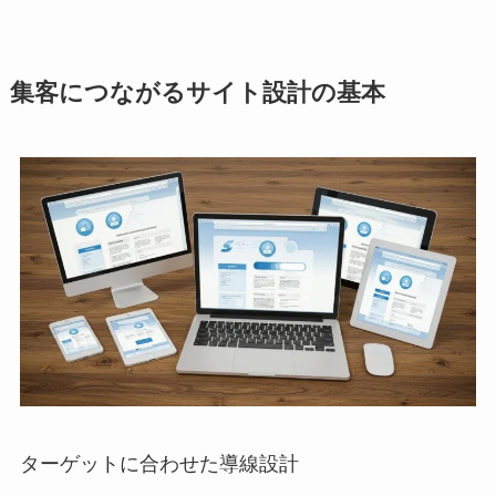
集客につながるサイト設計の基本
ターゲットに合わせた導線設計