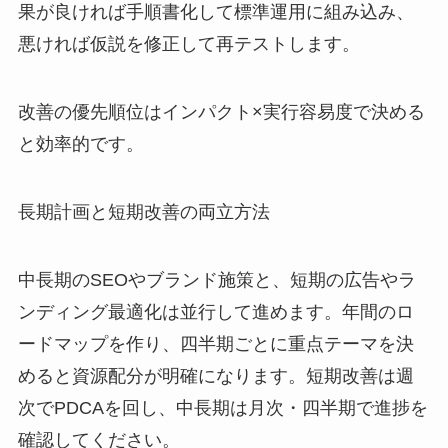
果が良ければ手順書化して標準運用に組み込み、
悪ければ仮説を修正して再テストします。
改善の優先順位はインパクト×実行容易度で決める
と効率的です。
長期計画と短期改善の両立方法
中長期のSEOやブランド施策と、短期の広告やラ
ンディング最適化は並行して進めます。年間のロ
ードマップを作り、四半期ごとに重点テーマを決
めると資源配分が明確になります。短期改善は週
次でPDCAを回し、中長期は月次・四半期で進捗を
確認してください。