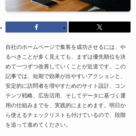
自社のホームページで集客を成功させるには、や
るべきことが多く見えても、まずは優先順位を決
めて一つずつ改善していくことが近道です。この
記事では、短期で効果が出やすいアクションと、
安定的に訪問者を増やすためのサイト設計、コン
テンツ戦略、広告活用、そしてデータに基づく運
用の仕組みまでを、実践的にまとめます。明日か
ら使えるチェックリストも付けているので、段階
を追って進めてください。