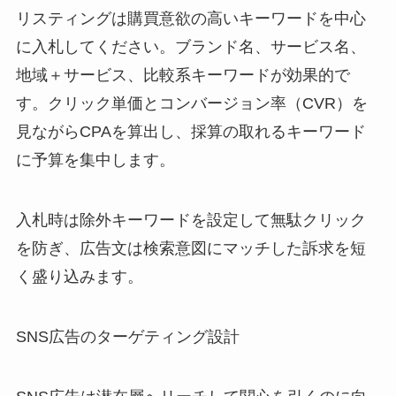
リスティングは購買意欲の高いキーワードを中心
に入札してください。ブランド名、サービス名、
地域＋サービス、比較系キーワードが効果的で
す。クリック単価とコンバージョン率（CVR）を
見ながらCPAを算出し、採算の取れるキーワード
に予算を集中します。
入札時は除外キーワードを設定して無駄クリック
を防ぎ、広告文は検索意図にマッチした訴求を短
く盛り込みます。
SNS広告のターゲティング設計