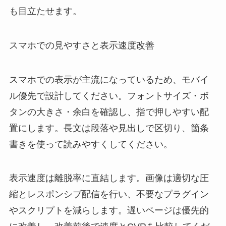
も目立たせます。
スマホでの見やすさと表示速度改善
スマホでの表示が主流になっているため、モバイ
ル優先で設計してください。フォントサイズ・ボ
タンの大きさ・余白を確認し、指で押しやすい配
置にします。長文は段落や見出しで区切り、箇条
書きを使って読みやすくしてください。
表示速度は離脱率に直結します。画像は適切な圧
縮とレスポンシブ配信を行い、不要なプラグイン
やスクリプトを減らします。遅いページは優先的