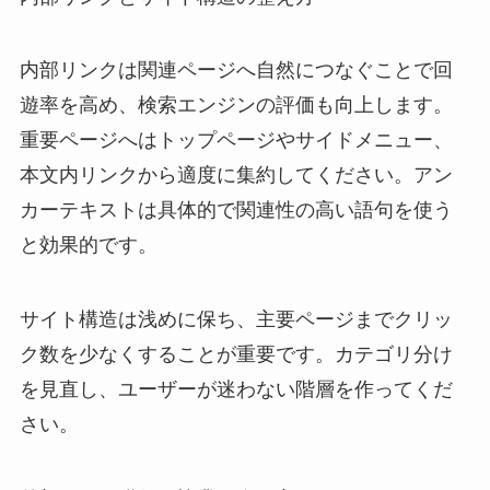
内部リンクは関連ページへ自然につなぐことで回
遊率を高め、検索エンジンの評価も向上します。
重要ページへはトップページやサイドメニュー、
本文内リンクから適度に集約してください。アン
カーテキストは具体的で関連性の高い語句を使う
と効果的です。
サイト構造は浅めに保ち、主要ページまでクリッ
ク数を少なくすることが重要です。カテゴリ分け
を見直し、ユーザーが迷わない階層を作ってくだ
さい。