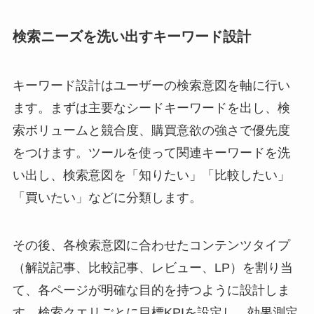
検索ニーズを洗い出すキーワード設計
キーワード設計はユーザーの検索意図を軸に行い
ます。まずは主要なシードキーワードを出し、検
索ボリュームと競合度、購買意欲の強さで優先度
をつけます。ツールを使って関連キーワードを洗
い出し、検索意図を「知りたい」「比較したい」
「買いたい」などに分類します。
その後、各検索意図に合わせたコンテンツタイプ
（解説記事、比較記事、レビュー、LP）を割り当
て、各ページが明確な目的を持つように設計しま
す。検索クエリごとに目標KPIを設定し、効果測定