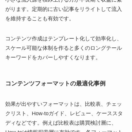
がります。定期的に古い記事をリライトして流入
を維持することも有効です。
コンテンツ作成はテンプレート化して効率化し、
スケール可能な体制を作ると多くのロングテール
キーワードをカバーしやすくなります。
コンテンツフォーマットの最適化事例
効果が出やすいフォーマットは、比較表、チェッ
クリスト、How-toガイド、レビュー、ケーススタ
ディなどです。例えば比較表は購買検討層に、