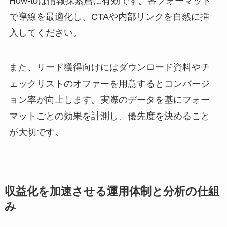
How-toは情報探索層に有効です。各フォーマット
で導線を最適化し、CTAや内部リンクを自然に挿
入してください。
また、リード獲得向けにはダウンロード資料やチ
ェックリストのオファーを用意するとコンバージ
ョン率が向上します。実際のデータを基にフォー
マットごとの効果を計測し、優先度を決めること
が大切です。
収益化を加速させる運用体制と分析の仕組
み