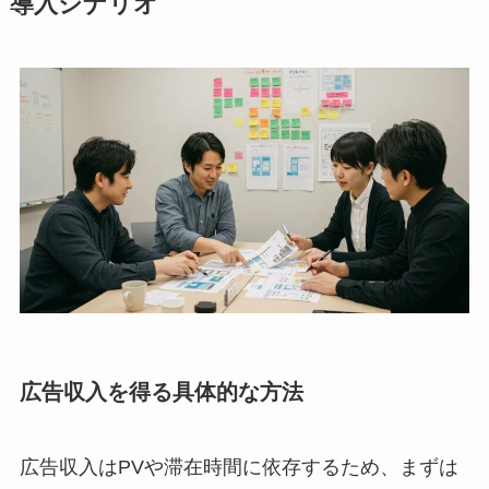
導入シナリオ
広告収入を得る具体的な方法
広告収入はPVや滞在時間に依存するため、まずは