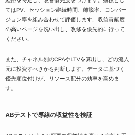
経路を特定し、改善優先度をつけます。指標とし
てはPV、セッション継続時間、離脱率、コンバー
ジョン率を組み合わせて評価します。収益貢献度
の高いページを洗い出し、改修を優先的に行って
ください。
また、チャネル別のCPAやLTVを算出し、どの流入
元に投資すべきかを判断します。データに基づく
優先順位付けが、リソース配分の効率を高めま
す。
ABテストで導線の収益性を検証