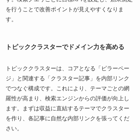
を行うことで改善ポイントが見えやすくなりま
す。
トピッククラスターでドメイン力を高める
トピッククラスターは、コアとなる「ピラーペー
ジ」と関連する「クラスター記事」を内部リンク
でつなぐ構成です。これにより、テーマごとの網
羅性が高まり、検索エンジンからの評価が向上し
ます。まずは収益に直結するテーマでクラスター
を作り、各記事に自然な内部リンクを張ってくだ
さい。