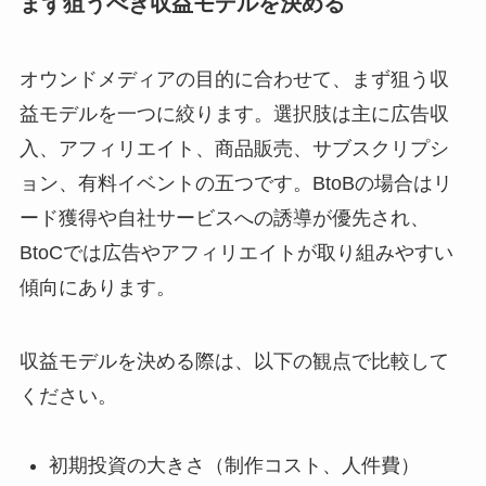
まず狙うべき収益モデルを決める
オウンドメディアの目的に合わせて、まず狙う収
益モデルを一つに絞ります。選択肢は主に広告収
入、アフィリエイト、商品販売、サブスクリプシ
ョン、有料イベントの五つです。BtoBの場合はリ
ード獲得や自社サービスへの誘導が優先され、
BtoCでは広告やアフィリエイトが取り組みやすい
傾向にあります。
収益モデルを決める際は、以下の観点で比較して
ください。
初期投資の大きさ（制作コスト、人件費）