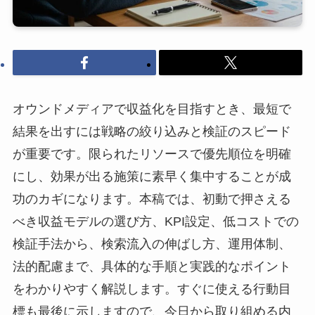
オウンドメディアで収益化を目指すとき、最短で
結果を出すには戦略の絞り込みと検証のスピード
が重要です。限られたリソースで優先順位を明確
にし、効果が出る施策に素早く集中することが成
功のカギになります。本稿では、初動で押さえる
べき収益モデルの選び方、KPI設定、低コストでの
検証手法から、検索流入の伸ばし方、運用体制、
法的配慮まで、具体的な手順と実践的なポイント
をわかりやすく解説します。すぐに使える行動目
標も最後に示しますので、今日から取り組める内