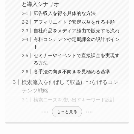
と導入シナリオ
広告収入を得る具体的な方法
アフィリエイトで安定収益を作る手順
自社商品をメディア経由で販売する流れ
有料コンテンツや定期課金の設計ポイン
ト
セミナーやイベントで直接課金を実現す
る方法
各手法の向き不向きを見極める基準
検索流入を伸ばして収益につなげるコン
テンツ戦略
検索ニーズを洗い出すキーワード設計
もっと見る