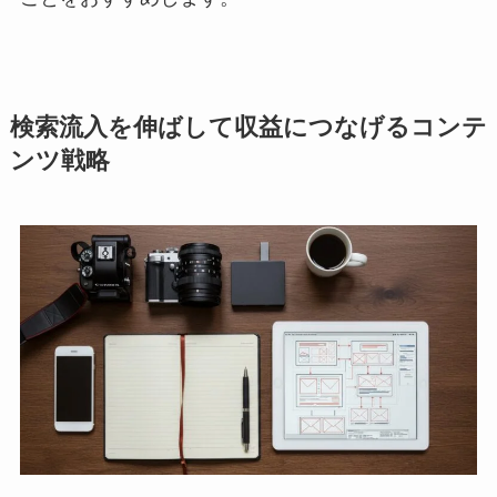
検索流入を伸ばして収益につなげるコンテ
ンツ戦略