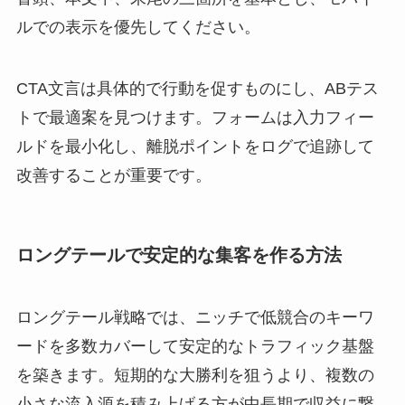
ルでの表示を優先してください。
CTA文言は具体的で行動を促すものにし、ABテス
トで最適案を見つけます。フォームは入力フィー
ルドを最小化し、離脱ポイントをログで追跡して
改善することが重要です。
ロングテールで安定的な集客を作る方法
ロングテール戦略では、ニッチで低競合のキーワ
ードを多数カバーして安定的なトラフィック基盤
を築きます。短期的な大勝利を狙うより、複数の
小さな流入源を積み上げる方が中長期で収益に繋