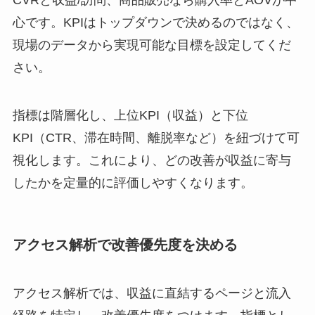
心です。KPIはトップダウンで決めるのではなく、
現場のデータから実現可能な目標を設定してくだ
さい。
指標は階層化し、上位KPI（収益）と下位
KPI（CTR、滞在時間、離脱率など）を紐づけて可
視化します。これにより、どの改善が収益に寄与
したかを定量的に評価しやすくなります。
アクセス解析で改善優先度を決める
アクセス解析では、収益に直結するページと流入