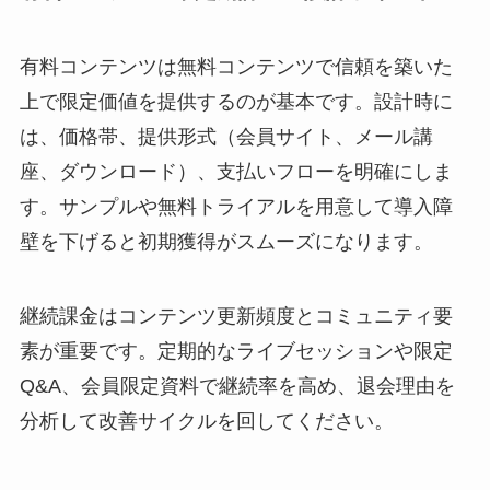
有料コンテンツは無料コンテンツで信頼を築いた
上で限定価値を提供するのが基本です。設計時に
は、価格帯、提供形式（会員サイト、メール講
座、ダウンロード）、支払いフローを明確にしま
す。サンプルや無料トライアルを用意して導入障
壁を下げると初期獲得がスムーズになります。
継続課金はコンテンツ更新頻度とコミュニティ要
素が重要です。定期的なライブセッションや限定
Q&A、会員限定資料で継続率を高め、退会理由を
分析して改善サイクルを回してください。