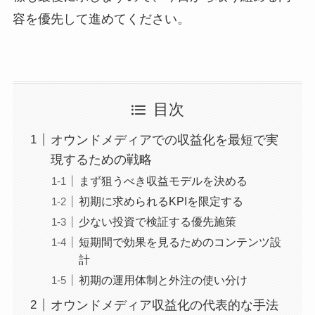
容を優先して進めてください。
目次
オウンドメディアでの収益化を最短で実
現するための戦略
まず狙うべき収益モデルを決める
初期に求められるKPIを限定する
少ない投資で検証する優先施策
短期間で効果を見るためのコンテンツ設
計
初期の運用体制と外注の使い分け
オウンドメディア収益化の代表的な手法