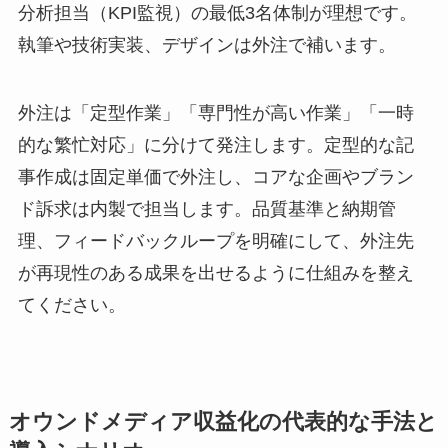
分析担当（KPI監視）の最低3名体制が理想です。
執筆や技術実装、デザインは外注で補います。
外注は「定型作業」「専門性が高い作業」「一時
的な繁忙対応」に分けて発注します。定型的な記
事作成は固定単価で外注し、コアな企画やブラン
ド訴求は内製で担当します。品質基準と納期管
理、フィードバックループを明確にして、外注先
が再現性のある成果を出せるように仕組みを整え
てください。
オウンドメディア収益化の代表的な手法と