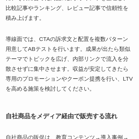
比較記事やランキング、レビュー記事で信頼性を
積み上げます。
導線面では、CTAの訴求文と配置を複数パターン
用意してABテストを行います。成果が出たら類似
テーマでトピックを広げ、内部リンクで流入を分
散させずに集中させます。収益が安定してきたら
専用のプロモーションやクーポン提携を行い、LTV
を高める施策を検討してください。
自社商品をメディア経由で販売する流れ
自社商品の販促は、教育コンテンツ→導入事例→