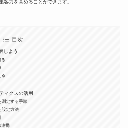
集客力を高めることができます。
目次
解しよう
知る
徴
える
リティクスの活用
率を測定する手順
った設定方法
例
の連携