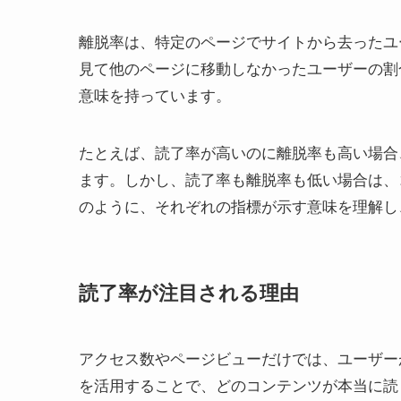
離脱率は、特定のページでサイトから去ったユ
見て他のページに移動しなかったユーザーの割
意味を持っています。
たとえば、読了率が高いのに離脱率も高い場合
ます。しかし、読了率も離脱率も低い場合は、
のように、それぞれの指標が示す意味を理解し
読了率が注目される理由
アクセス数やページビューだけでは、ユーザー
を活用することで、どのコンテンツが本当に読