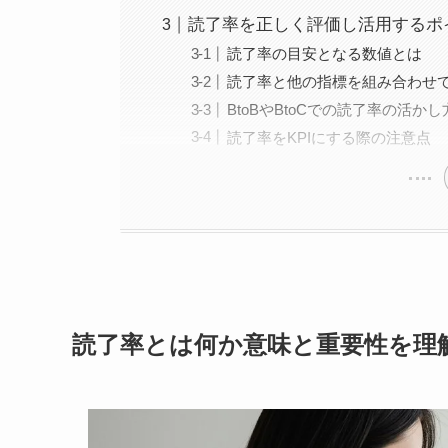
読了率を正しく評価し活用するポ
読了率の目安となる数値とは
読了率と他の指標を組み合わせ
BtoBやBtoCでの読了率の活かし
読了率をKPIにする際の注意点
読了率とは何か意味と重要性を理