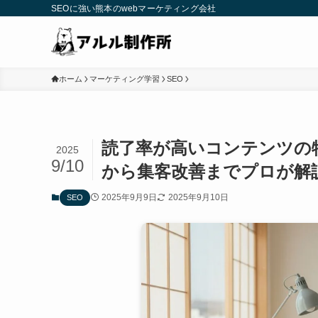
SEOに強い熊本のwebマーケティング会社
ホーム
マーケティング学習
SEO
読了率が高いコンテンツの
2025
9/10
から集客改善までプロが解
2025年9月9日
2025年9月10日
SEO