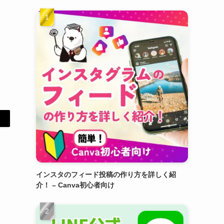
インスタのフィード投稿の作り方を詳しく紹
介！ – Canva初心者向け