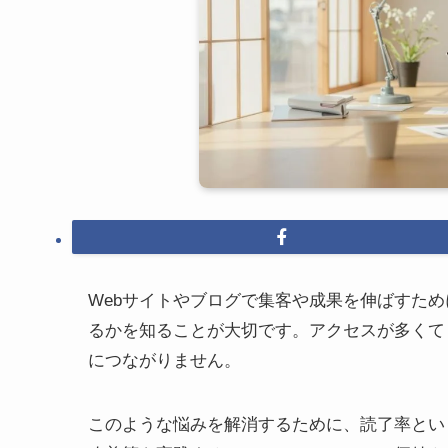
Webサイトやブログで集客や成果を伸ばすた
るかを知ることが大切です。アクセスが多くて
につながりません。
このような悩みを解消するために、読了率とい