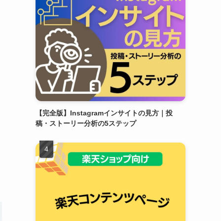
【完全版】Instagramインサイトの見方｜投
稿・ストーリー分析の5ステップ