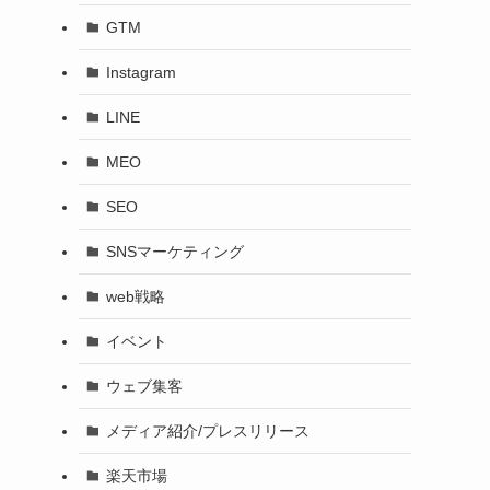
GTM
Instagram
LINE
MEO
SEO
SNSマーケティング
web戦略
イベント
ウェブ集客
メディア紹介/プレスリリース
楽天市場