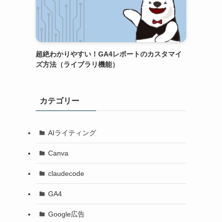
超絶わかりやすい！GA4レポートのカスタマイ
ズ方法（ライブラリ機能）
カテゴリー
AIライティング
Canva
claudecode
GA4
Google広告