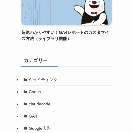
超絶わかりやすい！GA4レポートのカスタマイ
ズ方法（ライブラリ機能）
カテゴリー
ジ
AIライティング
Canva
claudecode
GA4
Google広告