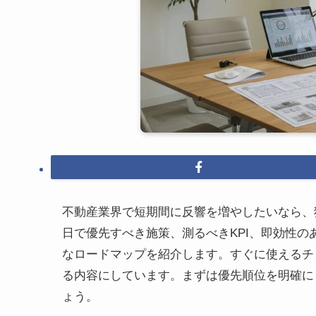
不動産業界で短期間に反響を増やしたいなら、
日で優先すべき施策、測るべきKPI、即効性
なロードマップを紹介します。すぐに使えるチ
る内容にしています。まずは優先順位を明確に
ょう。