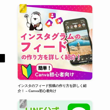
的
インスタのフィード投稿の作り方を詳しく紹
介！ – Canva初心者向け