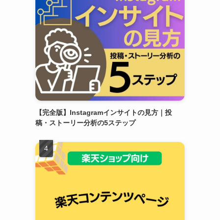
【完全版】Instagramインサイトの見方｜投
稿・ストーリー分析の5ステップ