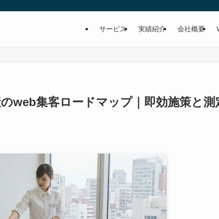
サービス
実績紹介
会社概要
産のweb集客ロードマップ｜即効施策と測