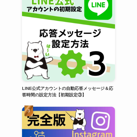
LINE公式アカウントの自動応答メッセージ＆応
答時間の設定方法【初期設定③】