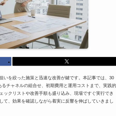
狙いを絞った施策と迅速な改善が鍵です。本記事では、30
のあるチャネルの組合せ、初期費用と運用コストまで、実践
ェックリストや改善手順も盛り込み、現場ですぐ実行でき
して、効果を確認しながら着実に反響を伸ばしていきまし