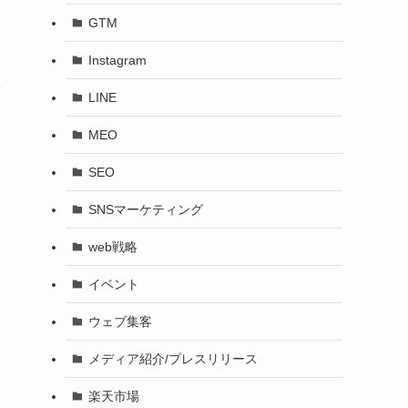
GTM
Instagram
LINE
MEO
SEO
SNSマーケティング
web戦略
イベント
ウェブ集客
メディア紹介/プレスリリース
楽天市場