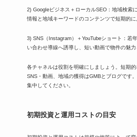
2) Googleビジネス＋ローカルSEO：地域
情報と地域キーワードのコンテンツで短期的に
3) SNS（Instagram）＋YouTube
い合わせ導線へ誘導し、短い動画で物件の魅力
各チャネルは役割を明確にしましょう。短期的
SNS・動画、地域の獲得はGMBとブログで
集中してください。
初期投資と運用コストの目安