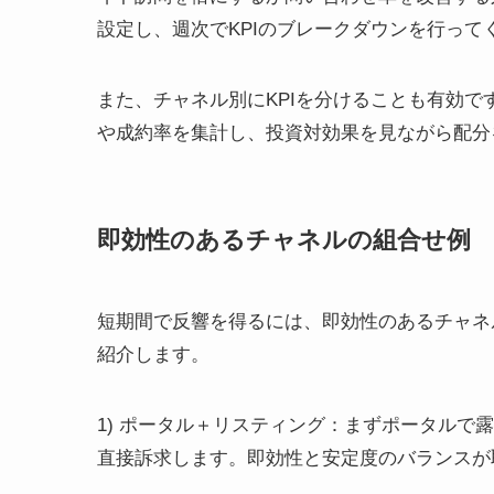
設定し、週次でKPIのブレークダウンを行って
また、チャネル別にKPIを分けることも有効で
や成約率を集計し、投資対効果を見ながら配分
即効性のあるチャネルの組合せ例
短期間で反響を得るには、即効性のあるチャネ
紹介します。
1) ポータル＋リスティング：まずポータル
直接訴求します。即効性と安定度のバランスが