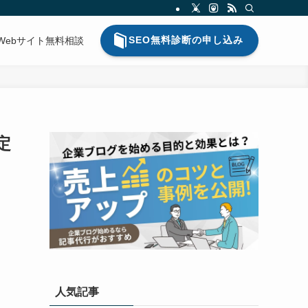
SEO無料診断の申し込み
Webサイト無料相談
定
人気記事