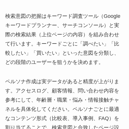
検索意図の把握はキーワード調査ツール（Google
キーワードプランナー、サーチコンソール）と実
際の検索結果（上位ページの内容）を組み合わせ
て行います。キーワードごとに「調べたい」「比
較したい」「買いたい」といった意図を分類し、
どの段階のユーザーを狙うかを決めます。
ペルソナ作成は実データがあると精度が上がりま
す。アクセスログ、顧客情報、問い合わせ内容を
参考にして、年齢層・職業・悩み・情報接触チャ
ネルを具体化してください。ペルソナごとに最適
なコンテンツ形式（比較表、導入事例、FAQ）を
割り当てることで、検索意図と合致したページ設