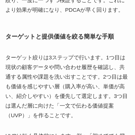
絞り、一度に一つずつ検証することです。これに
より効果が明確になり、PDCAが早く回ります。
ターゲットと提供価値を絞る簡単な手順
ターゲット絞りは3ステップで行います。1つ目は
現状の顧客データや問い合わせ履歴を確認し、共
通する属性や課題を洗い出すことです。2つ目は最
も価値を感じやすい層（購入率が高い、単価が高
い、紹介しやすい）を優先して選定します。3つ目
は選んだ層に向けた「一文で伝わる価値提案
（UVP）」を作ることです。