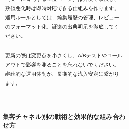
数値悪化時は即時対応できる仕組みを作ります。
運用ルールとしては、編集履歴の管理、レビュー
のフォーマット化、証拠の出典明示を徹底してく
ださい。
更新の際は変更点を小さくし、A/Bテストやロール
アウトで影響を測ることを忘れないでください。
継続的な運用体制が、長期的な流入安定に繋がり
ます。
集客チャネル別の戦術と効果的な組み合わ
せ方