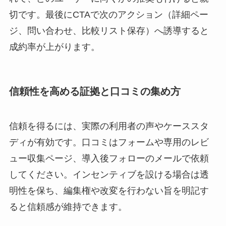
切です。最後にCTAで次のアクション（詳細ペー
ジ、問い合わせ、比較リスト保存）へ誘導すると
成約率が上がります。
信頼性を高める証拠と口コミの集め方
信頼を得るには、実際の利用者の声やケーススタ
ディが有効です。口コミはフォームや専用のレビ
ュー収集ページ、導入後フォローのメールで依頼
してください。インセンティブを設ける場合は透
明性を保ち、編集権や改変を行わない旨を明記す
ると信頼感が維持できます。