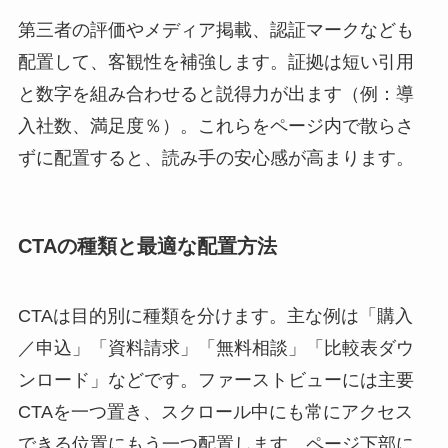
第三者の評価やメディア掲載、認証マークなども
配置して、客観性を補強します。証拠は短い引用
と数字を組み合わせると説得力が出ます（例：導
入社数、満足度％）。これらをページ内で散らさ
ずに配置すると、読み手の安心感が高まります。
CTAの種類と最適な配置方法
CTAは目的別に種類を分けます。主な例は「購入
／申込」「資料請求」「無料相談」「比較表ダウ
ンロード」などです。ファーストビューには主要
CTAを一つ置き、スクロール中にも常にアクセス
できる位置にもう一つ配置します。ページ下部に