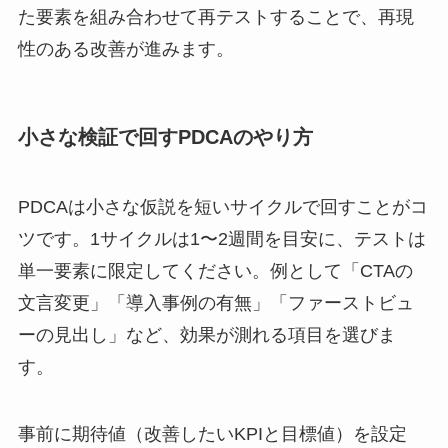
た要素を組み合わせて再テストすることで、再現
性のある改善が進みます。
小さな検証で回すPDCAのやり方
PDCAは小さな仮説を短いサイクルで回すことがコ
ツです。1サイクルは1〜2週間を目安に、テストは
単一要素に限定してください。例として「CTAの
文言変更」「導入事例の有無」「ファーストビュ
ーの見出し」など、効果が測れる項目を選びま
す。
事前に期待値（改善したいKPIと目標値）を設定