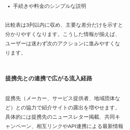
手続きや料金のシンプルな説明
比較表は3列以内に収め、主要な差分だけを示すと
分かりやすくなります。こうした情報が揃えば、
ユーザーは迷わず次のアクションに進みやすくな
ります。
提携先との連携で広がる流入経路
提携先（メーカー、サービス提供者、地域団体な
ど）との協力で紹介サイトの露出を増やせます。
具体的には提携先のニュースレター掲載、共同キ
ャンペーン、相互リンクやAPI連携による最新情報