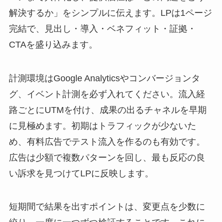
解決するか」をシンプルに伝えます。LPは1ページ
完結で、見出し・導入・ベネフィット・証拠・
CTAを盛り込みます。
計測環境はGoogle Analyticsやコンバージョンタ
グ、イベント計測を必ず入れてください。流入経
路ごとにUTMを付け、成果の出るチャネルを早期
に見極めます。初期はトラフィックが少ないた
め、有料広告でテスト流入を作るのも有効です。
広告は少額で複数パターンを回し、最も反応の良
い訴求を見つけてLPに反映します。
短期間で結果を出すポイントは、変更点を少数に