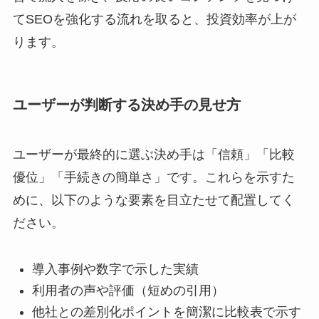
てSEOを強化する流れを取ると、投資効率が上が
ります。
ユーザーが判断する決め手の見せ方
ユーザーが最終的に選ぶ決め手は「信頼」「比較
優位」「手続きの簡単さ」です。これらを示すた
めに、以下のような要素を目立たせて配置してく
ださい。
導入事例や数字で示した実績
利用者の声や評価（短めの引用）
他社との差別化ポイントを簡潔に比較表で示す