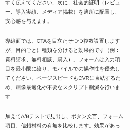
すく伝えてください。次に、社会的証明（レビュ
ー、導入実績、メディア掲載）を適所に配置し、
安心感を与えます。
導線面では、CTAを目立たせつつ複数設置します
が、目的ごとに種類を分けると効果的です（例：
資料請求、無料相談、購入）。フォームは入力項
目を最小限に絞り、モバイルでの操作性を優先し
てください。ページスピードもCVRに直結するた
め、画像最適化や不要なスクリプト削減を行いま
す。
加えてA/Bテストで見出し、ボタン文言、フォーム
項目、信頼材料の有無を比較します。効果があっ