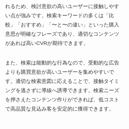
れるため、検討意欲の高いユーザーに接触しやす
い点が強みです。検索キーワードの多くは「比
較」「おすすめ」「〜と〜の違い」といった購入
意思が明確なフレーズであり、適切なコンテンツ
があれば高いCVRが期待できます。
また、検索は能動的な行為なので、受動的な広告
よりも購買意欲が高いユーザーを集めやすいで
す。適切な検索意図に応えることで、接触タイミ
ングを逃さずに導線へ誘導できます。検索ニーズ
を押さえたコンテンツ作りができれば、低コスト
で高品質な見込み客を安定的に獲得できます。