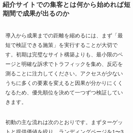
紹介サイトでの集客とは何から始めれば短
期間で成果が出るのか
導入から成果までの距離を縮めるには、まず「最
短で検証できる施策」を実行することが大切で
す。初期は完璧なサイト構築よりも、最小限のペ
ージと明確な訴求でトラフィックを集め、反応を
測ることに注力してください。アクセスが少ない
うちに多くの要素を変えると因果が分かりにくく
なるため、優先順位を決めて一つずつ検証してい
きます。
初動の主な流れは次のとおりです。まずターゲッ
トと提供価値を絞り、ランディングページを1〜3