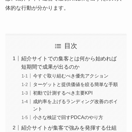
体的な行動が分かります。
目次
紹介サイトでの集客とは何から始めれば
短期間で成果が出るのか
今すぐ取り組むべき優先アクション
ターゲットと提供価値を絞る簡単な手順
初動で計測するべき主要KPI
成約率を上げるランディング改善のポイ
ント
小さな検証で回すPDCAのやり方
紹介サイトが集客で強みを発揮する仕組