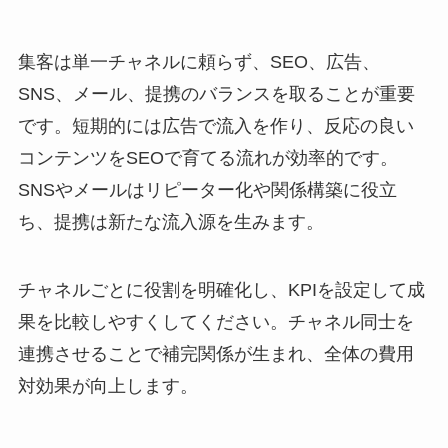
集客は単一チャネルに頼らず、SEO、広告、
SNS、メール、提携のバランスを取ることが重要
です。短期的には広告で流入を作り、反応の良い
コンテンツをSEOで育てる流れが効率的です。
SNSやメールはリピーター化や関係構築に役立
ち、提携は新たな流入源を生みます。
チャネルごとに役割を明確化し、KPIを設定して成
果を比較しやすくしてください。チャネル同士を
連携させることで補完関係が生まれ、全体の費用
対効果が向上します。