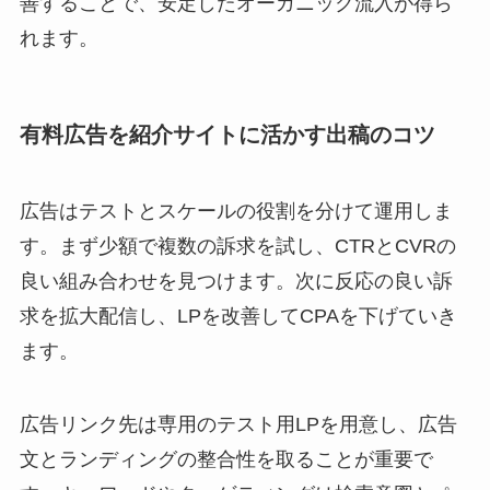
善することで、安定したオーガニック流入が得ら
れます。
有料広告を紹介サイトに活かす出稿のコツ
広告はテストとスケールの役割を分けて運用しま
す。まず少額で複数の訴求を試し、CTRとCVRの
良い組み合わせを見つけます。次に反応の良い訴
求を拡大配信し、LPを改善してCPAを下げていき
ます。
広告リンク先は専用のテスト用LPを用意し、広告
文とランディングの整合性を取ることが重要で