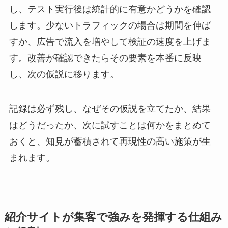
し、テスト実行後は統計的に有意かどうかを確認
します。少ないトラフィックの場合は期間を伸ば
すか、広告で流入を増やして検証の速度を上げま
す。改善が確認できたらその要素を本番に反映
し、次の仮説に移ります。
記録は必ず残し、なぜその仮説を立てたか、結果
はどうだったか、次に試すことは何かをまとめて
おくと、知見が蓄積されて再現性の高い施策が生
まれます。
紹介サイトが集客で強みを発揮する仕組み