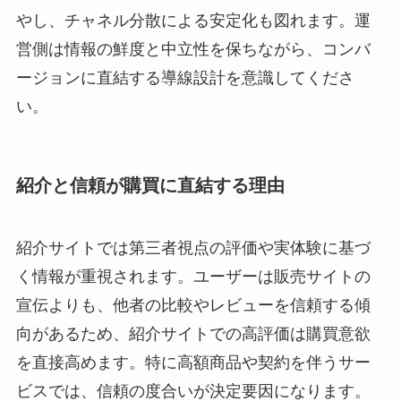
やし、チャネル分散による安定化も図れます。運
営側は情報の鮮度と中立性を保ちながら、コンバ
ージョンに直結する導線設計を意識してくださ
い。
紹介と信頼が購買に直結する理由
紹介サイトでは第三者視点の評価や実体験に基づ
く情報が重視されます。ユーザーは販売サイトの
宣伝よりも、他者の比較やレビューを信頼する傾
向があるため、紹介サイトでの高評価は購買意欲
を直接高めます。特に高額商品や契約を伴うサー
ビスでは、信頼の度合いが決定要因になります。