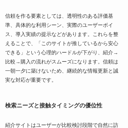
信頼を作る要素としては、透明性のある評価基
準、具体的な利用シーン、実際のユーザーボイ
ス、導入実績の提示などがあります。これらを整
えることで、「このサイトが推しているから安心
できる」という心理的ハードルが下がり、紹介→
比較→購入の流れがスムーズになります。信頼は
一朝一夕に築けないため、継続的な情報更新と誠
実な対応が重要です。
検索ニーズと接触タイミングの優位性
紹介サイトはユーザーが比較検討段階で自然に訪