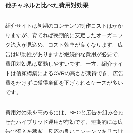
他チャネルと比べた費用対効果
紹介サイトは初期のコンテンツ制作コストはかか
りますが、育てれば長期的に安定したオーガニッ
ク流入が見込め、コスト効率が良くなります。広
告は即効性がありますが継続的な費用が必要で、
費用対効果は変動しやすいです。一方、紹介サイ
トは信頼構築によるCVRの高さが期待でき、広告
費をかけずに獲得単価を下げられるケースが多い
です。
費用対効果を高めるには、SEOと広告を組み合わ
せたハイブリッド運用が有効です。短期的には広
告で流入を稼ぎ、反応の良いコンテンツを見つけ