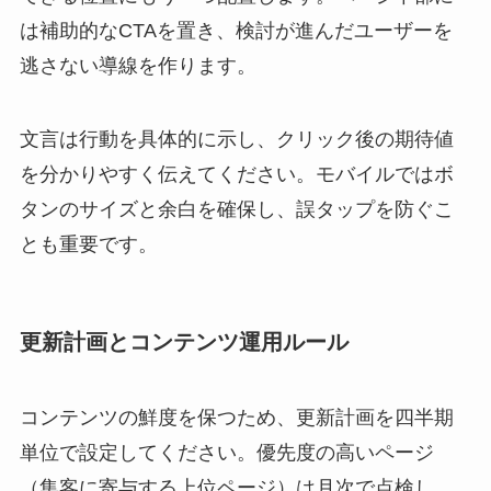
は補助的なCTAを置き、検討が進んだユーザーを
逃さない導線を作ります。
文言は行動を具体的に示し、クリック後の期待値
を分かりやすく伝えてください。モバイルではボ
タンのサイズと余白を確保し、誤タップを防ぐこ
とも重要です。
更新計画とコンテンツ運用ルール
コンテンツの鮮度を保つため、更新計画を四半期
単位で設定してください。優先度の高いページ
（集客に寄与する上位ページ）は月次で点検し、