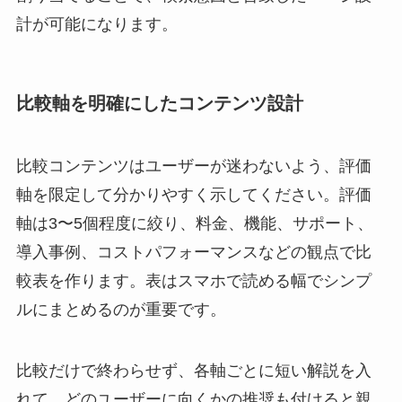
計が可能になります。
比較軸を明確にしたコンテンツ設計
比較コンテンツはユーザーが迷わないよう、評価
軸を限定して分かりやすく示してください。評価
軸は3〜5個程度に絞り、料金、機能、サポート、
導入事例、コストパフォーマンスなどの観点で比
較表を作ります。表はスマホで読める幅でシンプ
ルにまとめるのが重要です。
比較だけで終わらせず、各軸ごとに短い解説を入
れて、どのユーザーに向くかの推奨も付けると親