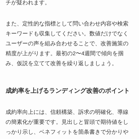
チが疑われます。
また、定性的な指標として問い合わせ内容や検索
キーワードも収集してください。数値だけでなく
ユーザーの声を組み合わせることで、改善施策の
精度が上がります。最初の2〜4週間で傾向を掴
み、仮説を立てて改善を繰り返しましょう。
成約率を上げるランディング改善のポイント
成約率向上には、信頼構築、訴求の明確化、導線
の簡素化が重要です。見出しと冒頭で期待値をし
っかり示し、ベネフィットを箇条書きで分かりや