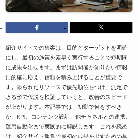
紹介サイトでの集客は、目的とターゲットを明確
にし、最初の施策を素早く実行することで短期間
に成果を出せます。まずは訪問者が知りたい情報
に的確に応え、信頼を積み上げることが重要で
す。限られたリソースで優先順位をつけ、測定で
きる形で仮説を検証していくと、改善のスピード
が上がります。本記事では、初動で何をすべき
か、KPI、コンテンツ設計、他チャネルとの連携、
運用自動化まで実践的に解説します。これを読め
ば、紹介サイト運営で最初の成果を出すための具