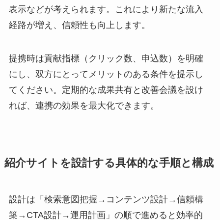
表示などが考えられます。これにより新たな流入
経路が増え、信頼性も向上します。
提携時は貢献指標（クリック数、申込数）を明確
にし、双方にとってメリットのある条件を提示し
てください。定期的な成果共有と改善会議を設け
れば、連携の効果を最大化できます。
紹介サイトを設計する具体的な手順と構成
設計は「検索意図把握→コンテンツ設計→信頼構
築→CTA設計→運用計画」の順で進めると効率的