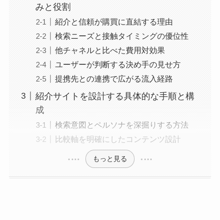
みと役割
紹介と信頼が購買に直結する理由
検索ニーズと接触タイミングの優位性
他チャネルと比べた費用対効果
ユーザーが判断する決め手の見せ方
提携先との連携で広がる流入経路
紹介サイトを設計する具体的な手順と構
成
検索意図とペルソナを深掘りする方法
比較軸を明確にしたコンテンツ設計
もっと見る