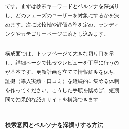
です。まずは検索キーワードとペルソナを深掘り
し、どのフェーズのユーザーを対象にするかを決
めます。次に比較軸や評価基準を定め、ランディ
ングやカテゴリーページに落とし込みます。
構成面では、トップページで大きな切り口を示
し、詳細ページで比較やレビューを丁寧に行うの
が基本です。更新計画を立てて情報鮮度を保ち、
証拠（導入実績・口コミ）を継続的に集める体制
を作ってください。こうした手順を踏めば、短期
間で効果的な紹介サイトを構築できます。
検索意図とペルソナを深掘りする方法