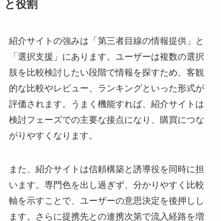
と役割
紹介サイトの強みは「第三者目線の情報提供」と
「選択支援」にあります。ユーザーは複数の選択
肢を比較検討したい段階で情報を探すため、客観
的な比較やレビュー、ランキングといった形式が
評価されます。うまく機能すれば、紹介サイトは
検討フェーズでの主要な接点になり、購買につな
がりやすくなります。
また、紹介サイトは信頼構築と誘導役を同時に担
います。専門色を出し過ぎず、分かりやすく比較
軸を示すことで、ユーザーの意思決定を後押しし
ます。さらに提携先との連携次第で流入経路を増