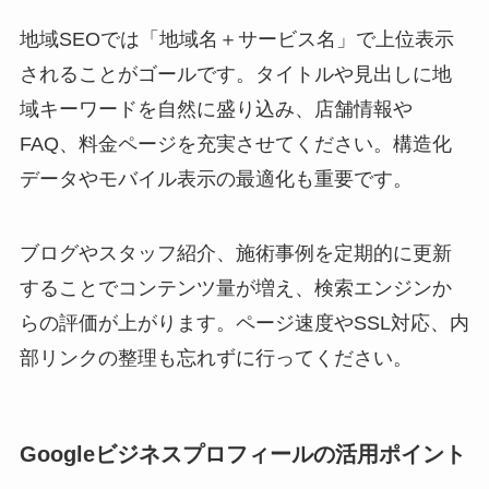
地域SEOでは「地域名＋サービス名」で上位表示
されることがゴールです。タイトルや見出しに地
域キーワードを自然に盛り込み、店舗情報や
FAQ、料金ページを充実させてください。構造化
データやモバイル表示の最適化も重要です。
ブログやスタッフ紹介、施術事例を定期的に更新
することでコンテンツ量が増え、検索エンジンか
らの評価が上がります。ページ速度やSSL対応、内
部リンクの整理も忘れずに行ってください。
Googleビジネスプロフィールの活用ポイント