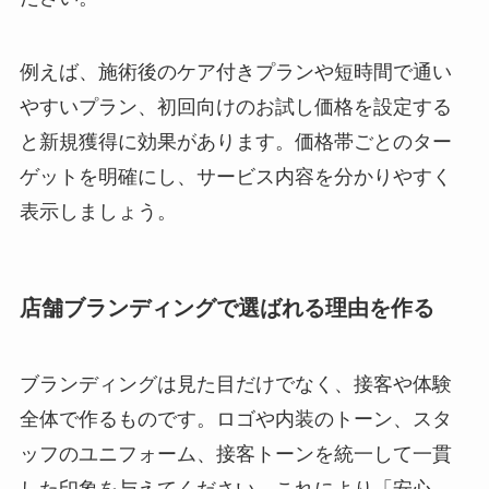
例えば、施術後のケア付きプランや短時間で通い
やすいプラン、初回向けのお試し価格を設定する
と新規獲得に効果があります。価格帯ごとのター
ゲットを明確にし、サービス内容を分かりやすく
表示しましょう。
店舗ブランディングで選ばれる理由を作る
ブランディングは見た目だけでなく、接客や体験
全体で作るものです。ロゴや内装のトーン、スタ
ッフのユニフォーム、接客トーンを統一して一貫
した印象を与えてください。これにより「安心