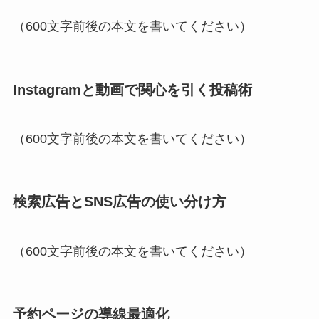
（600文字前後の本文を書いてください）
Instagramと動画で関心を引く投稿術
（600文字前後の本文を書いてください）
検索広告とSNS広告の使い分け方
（600文字前後の本文を書いてください）
予約ページの導線最適化