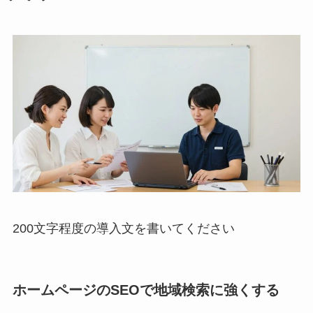
200文字程度の導入文を書いてください
ホームページのSEOで地域検索に強くする