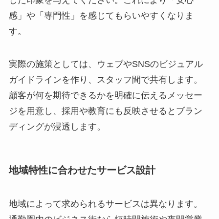
感」や「専門性」を感じてもらいやすくなりま
す。
実際の施策としては、ウェブやSNSのビジュアル
ガイドラインを作り、スタッフ間で共有します。
顧客が何を期待できるかを明確に伝えるメッセー
ジを用意し、採用や教育にも反映させるとブラン
ディングが浸透します。
地域特性に合わせたサービス設計
地域によって求められるサービスは異なります。