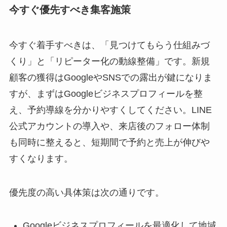
今すぐ優先すべき集客施策
今すぐ着手すべきは、「見つけてもらう仕組みづ
くり」と「リピーター化の動線整備」です。新規
顧客の獲得はGoogleやSNSでの露出が鍵になりま
すが、まずはGoogleビジネスプロフィールを整
え、予約導線を分かりやすくしてください。LINE
公式アカウントの導入や、来店後のフォロー体制
も同時に整えると、短期間で予約と売上が伸びや
すくなります。
優先度の高い具体策は次の通りです。
Googleビジネスプロフィールを最適化して地域