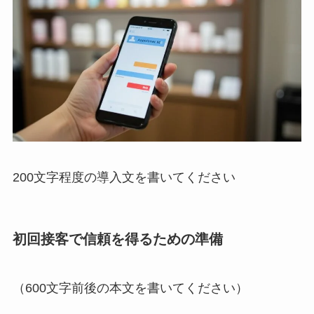
200文字程度の導入文を書いてください
初回接客で信頼を得るための準備
（600文字前後の本文を書いてください）