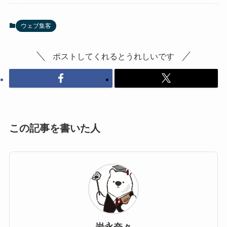
ウェブ集客
ポストしてくれるとうれしいです
この記事を書いた人
岩永奈々