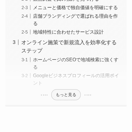
メニューと価格で独自価値を明確にする
店舗ブランディングで選ばれる理由を作
る
地域特性に合わせたサービス設計
オンライン施策で新規流入を効率化する
ステップ
ホームページのSEOで地域検索に強くす
る
Googleビジネスプロフィールの活用ポイ
ント
もっと見る