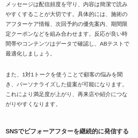
メッセージは配信頻度を守り、内容は簡潔で読み
やすくすることが大切です。具体的には、施術の
アフターケア情報、次回予約の優先案内、期間限
定クーポンなどを組み合わせます。反応が良い時
間帯やコンテンツはデータで確認し、ABテストで
最適化しましょう。
また、1対1トークを使うことで顧客の悩みを聞
き、パーソナライズした提案が可能になります。
これにより満足度が上がり、再来店や紹介につな
がりやすくなります。
SNSでビフォーアフターを継続的に発信する