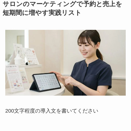
サロンのマーケティングで予約と売上を
短期間に増やす実践リスト
200文字程度の導入文を書いてください