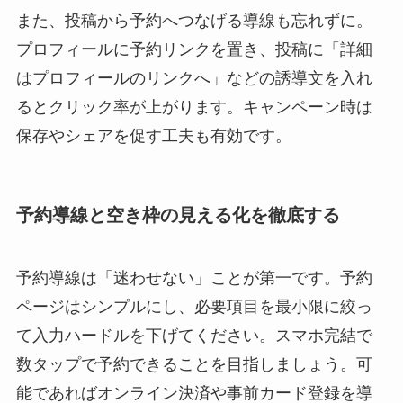
また、投稿から予約へつなげる導線も忘れずに。
プロフィールに予約リンクを置き、投稿に「詳細
はプロフィールのリンクへ」などの誘導文を入れ
るとクリック率が上がります。キャンペーン時は
保存やシェアを促す工夫も有効です。
予約導線と空き枠の見える化を徹底する
予約導線は「迷わせない」ことが第一です。予約
ページはシンプルにし、必要項目を最小限に絞っ
て入力ハードルを下げてください。スマホ完結で
数タップで予約できることを目指しましょう。可
能であればオンライン決済や事前カード登録を導