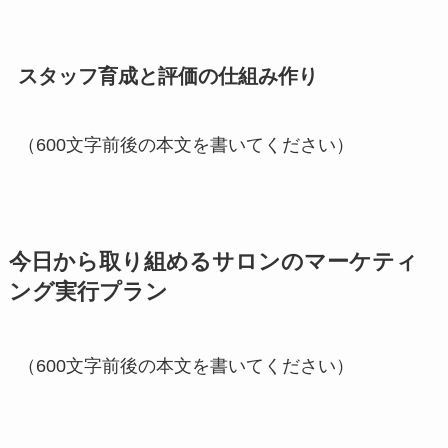
スタッフ育成と評価の仕組み作り
（600文字前後の本文を書いてください）
今日から取り組めるサロンのマーケティ
ング実行プラン
（600文字前後の本文を書いてください）