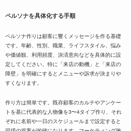
ペルソナを具体化する手順
ペルソナ作りは顧客に響くメッセージを作る基礎
です。年齢、性別、職業、ライフスタイル、悩み
や価値観、利用頻度、決済意向などを具体的に設
定してください。特に「来店の動機」と「来店の
障壁」を明確にするとメニューや訴求が決まりや
すくなります。
作り方は簡単です。既存顧客のカルテやアンケー
トを基に代表的な人物像を3〜4タイプ作り、それ
ぞれに名前や一日のスケジュールまで設定すると
現場の提案が的確になります。マーケティング施