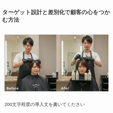
ターゲット設計と差別化で顧客の心をつか
む方法
200文字程度の導入文を書いてください