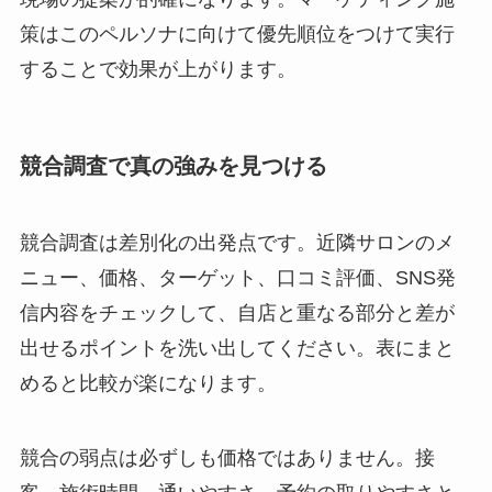
策はこのペルソナに向けて優先順位をつけて実行
することで効果が上がります。
競合調査で真の強みを見つける
競合調査は差別化の出発点です。近隣サロンのメ
ニュー、価格、ターゲット、口コミ評価、SNS発
信内容をチェックして、自店と重なる部分と差が
出せるポイントを洗い出してください。表にまと
めると比較が楽になります。
競合の弱点は必ずしも価格ではありません。接