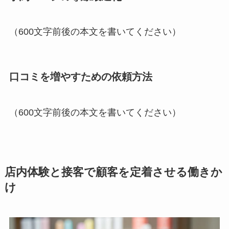
（600文字前後の本文を書いてください）
口コミを増やすための依頼方法
（600文字前後の本文を書いてください）
店内体験と接客で顧客を定着させる働きか
け