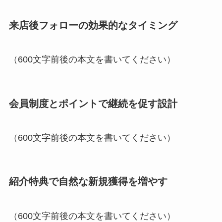
来店後フォローの効果的なタイミング
（600文字前後の本文を書いてください）
会員制度とポイントで継続を促す設計
（600文字前後の本文を書いてください）
紹介特典で自然な新規獲得を増やす
（600文字前後の本文を書いてください）