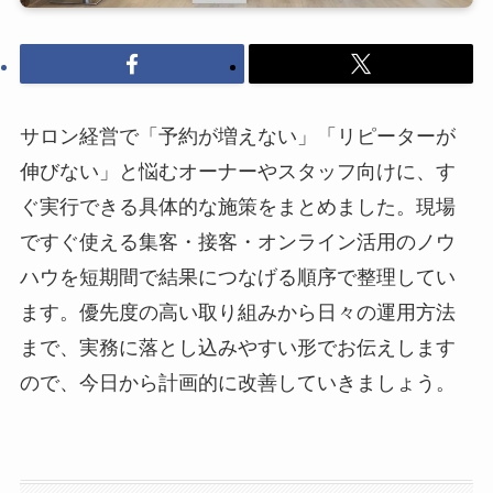
サロン経営で「予約が増えない」「リピーターが
伸びない」と悩むオーナーやスタッフ向けに、す
ぐ実行できる具体的な施策をまとめました。現場
ですぐ使える集客・接客・オンライン活用のノウ
ハウを短期間で結果につなげる順序で整理してい
ます。優先度の高い取り組みから日々の運用方法
まで、実務に落とし込みやすい形でお伝えします
ので、今日から計画的に改善していきましょう。