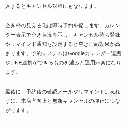
入するとキャンセル対策にもなります。
空き枠の見える化は即時予約を促します。カレン
ダー表示で空き状況を示し、キャンセル待ち登録
やリマインド通知を設定すると空き埋め効果が高
まります。予約システムはGoogleカレンダー連携
やLINE連携ができるものを選ぶと運用が楽になり
ます。
最後に、予約後の確認メールやリマインドは忘れ
ずに。来店率向上と無断キャンセルの抑止につな
がります。