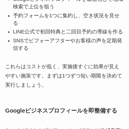
検索で上位を狙う
予約フォームを1つに集約し、空き状況を見せ
る
LINE公式で初回特典と二回目予約の導線を作る
SNSでビフォーアフターやお客様の声を定期発
信する
これらはコストが低く、実施後すぐに効果が見え
やすい施策です。まずは1つずつ短い期限を決めて
実行しましょう。
Googleビジネスプロフィールを即整備する