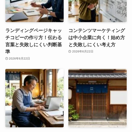
ランディングページキャッ
コンテンツマーケティング
チコピーの作り方！伝わる
は中小企業に向く！始め方
言葉と失敗しにくい判断基
と失敗しにくい考え方
準
2026年6月22日
2026年6月22日