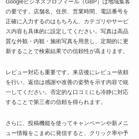
Googleビジネスプロフィール（GBP）は地域集客
の要です。店舗名、住所、営業時間、電話番号を
正確に入力するのはもちろん、カテゴリやサービ
ス内容も具体的に設定してください。写真は高品
質な外観・内観・施術写真を用意し、定期的に更
新することで検索結果での信頼性が高まります。
レビュー対応も重要です。来店後にレビュー依頼
を行い、返信は感謝や改善の姿勢を示す内容で統
一してください。否定的な口コミにも冷静に対応
することで第三者の信頼を得られます。
さらに、投稿機能を使ってキャンペーンや新メニ
ュー情報をこまめに発信すると、クリック率や予