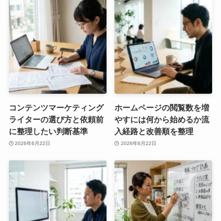
コンテンツマーケティング
ホームページの閲覧数を増
ライターの選び方と依頼前
やすには何から始めるか流
に整理したい判断基準
入経路と改善順を整理
2026年6月22日
2026年6月22日