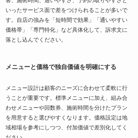
客、施術時間、通いやすさ、予約の取りやすさと
いったサービス面で差をつけられることが多いで
す。自店の強みを「短時間で効果」「通いやすい
価格帯」「専門特化」など具体化して、訴求文に
落とし込んでください。
メニューと価格で独自価値を明確にする
メニュー設計は顧客のニーズに合わせて柔軟に行
うことが重要です。標準メニューに加え、組み合
わせメニューや回数券、施術時間を分けたプラン
を用意すると選びやすくなります。価格設定は地
域相場を参考にしつつ、付加価値で差別化してく
ださい。