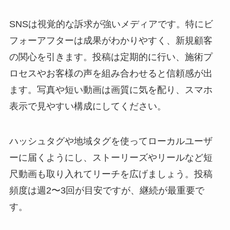
SNSは視覚的な訴求が強いメディアです。特にビ
フォーアフターは成果がわかりやすく、新規顧客
の関心を引きます。投稿は定期的に行い、施術プ
ロセスやお客様の声を組み合わせると信頼感が出
ます。写真や短い動画は画質に気を配り、スマホ
表示で見やすい構成にしてください。
ハッシュタグや地域タグを使ってローカルユーザ
ーに届くようにし、ストーリーズやリールなど短
尺動画も取り入れてリーチを広げましょう。投稿
頻度は週2〜3回が目安ですが、継続が最重要で
す。