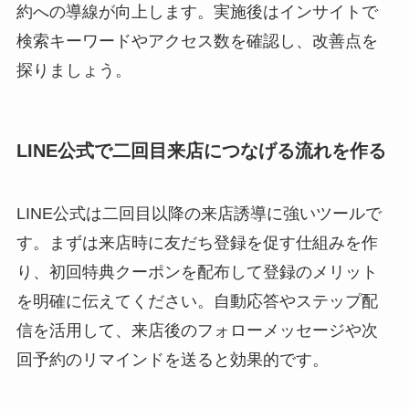
約への導線が向上します。実施後はインサイトで
検索キーワードやアクセス数を確認し、改善点を
探りましょう。
LINE公式で二回目来店につなげる流れを作る
LINE公式は二回目以降の来店誘導に強いツールで
す。まずは来店時に友だち登録を促す仕組みを作
り、初回特典クーポンを配布して登録のメリット
を明確に伝えてください。自動応答やステップ配
信を活用して、来店後のフォローメッセージや次
回予約のリマインドを送ると効果的です。