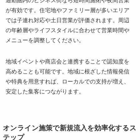
通勤圏内のビジネス街なら短時間施術や夜間営業
が有効です。住宅地やファミリー層が多いエリア
では子連れ対応や土日営業が評価されます。周辺
の年齢層やライフスタイルに合わせて営業時間や
メニューを調整してください。
地域イベントや商店会と連携することで認知度を
高めることも可能です。地域に根ざした情報発信
や特典を用意すれば、ローカルでの支持が増え、
安定した集客につながります。
オンライン施策で新規流入を効率化するス
テップ