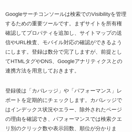
Googleサーチコンソールは検索でのVisibilityを管理
するための重要ツールです。まずサイトを所有権
確認してプロパティを追加し、サイトマップの送
信やURL検査、モバイル対応の確認ができるよう
にします。登録は数分で完了しますが、前提とし
てHTMLタグやDNS、Googleアナリティクスとの
連携方法を用意しておきます。
登録後は「カバレッジ」や「パフォーマンス」レ
ポートを定期的にチェックします。カバレッジで
はインデックス状況やエラー、除外されたページ
の理由を確認でき、パフォーマンスでは検索クエ
リ別のクリック数や表示回数、順位が分かりま