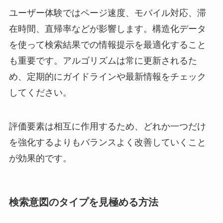
ユーザー体験ではページ速度、モバイル対応、滞
在時間、直帰率などが影響します。構造化データ
を使って検索結果での情報提示を最適化すること
も重要です。アルゴリズムは常に更新されるた
め、定期的にガイドラインや最新情報をチェック
してください。
評価要素は相互に作用するため、どれか一つだけ
を強化するよりもバランスよく改善していくこと
が効果的です。
検索意図のタイプを見極める方法