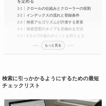
を定める
クロールの仕組みとクローラーの役割
インデックスの流れと登録条件
検索アルゴリズムが評価する要素
検索意図のタイプを見極める方法
E E A T評価のポイントを押さえる
もっと見る
検索に引っかかるようにするための最短
チェックリスト