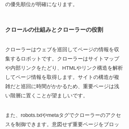
の優先順位が明確になります。
クロールの仕組みとクローラーの役割
クローラーはウェブを巡回してページの情報を収
集するロボットです。クローラーはサイトマップ
や内部リンクをたどり、HTMLやリンク構造を解析
してページ情報を取得します。サイトの構造が複
雑だと巡回に時間がかかるため、重要ページは浅
い階層に置くことが望ましいです。
また、robots.txtやmetaタグでクローラーのアクセ
スを制御できます。意図せず重要ページをブロッ