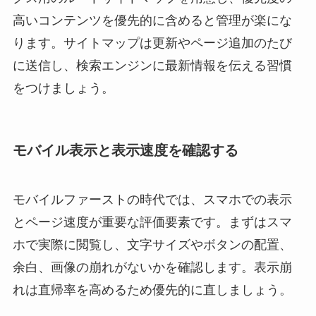
高いコンテンツを優先的に含めると管理が楽にな
ります。サイトマップは更新やページ追加のたび
に送信し、検索エンジンに最新情報を伝える習慣
をつけましょう。
モバイル表示と表示速度を確認する
モバイルファーストの時代では、スマホでの表示
とページ速度が重要な評価要素です。まずはスマ
ホで実際に閲覧し、文字サイズやボタンの配置、
余白、画像の崩れがないかを確認します。表示崩
れは直帰率を高めるため優先的に直しましょう。