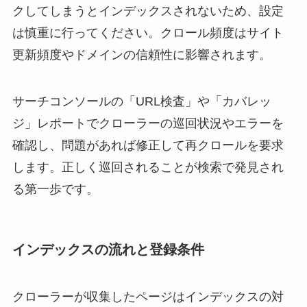
クしてしまうとインデックスされないため、設定
は慎重に行ってください。クロール頻度はサイト
更新頻度やドメインの信頼性に影響されます。
サーチコンソールの「URL検査」や「カバレッ
ジ」レポートでクローラーの巡回状況やエラーを
確認し、問題があれば修正して再クロールを要求
します。正しく巡回されることが検索で発見され
る第一歩です。
インデックスの流れと登録条件
クローラーが収集したページはインデックスの対