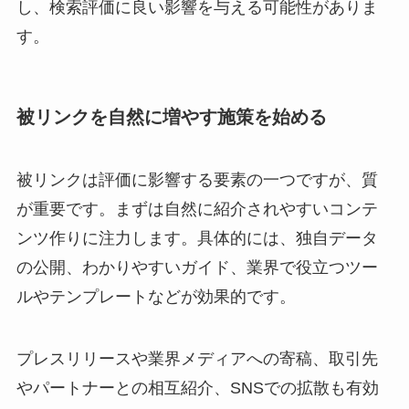
し、検索評価に良い影響を与える可能性がありま
す。
被リンクを自然に増やす施策を始める
被リンクは評価に影響する要素の一つですが、質
が重要です。まずは自然に紹介されやすいコンテ
ンツ作りに注力します。具体的には、独自データ
の公開、わかりやすいガイド、業界で役立つツー
ルやテンプレートなどが効果的です。
プレスリリースや業界メディアへの寄稿、取引先
やパートナーとの相互紹介、SNSでの拡散も有効