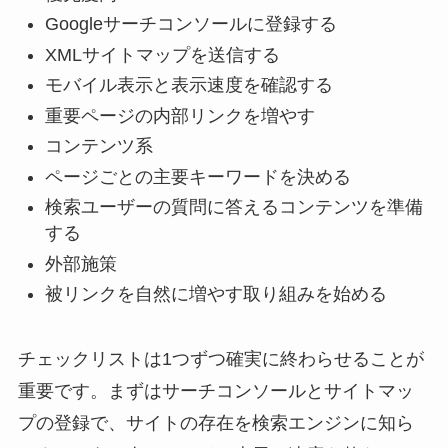
Googleサーチコンソールに登録する
XMLサイトマップを送信する
モバイル表示と表示速度を確認する
重要ページの内部リンクを増やす
コンテンツ系
ページごとの主要キーワードを決める
検索ユーザーの質問に答えるコンテンツを準備
する
外部施策
被リンクを自然に増やす取り組みを始める
チェックリストは1つずつ確実に終わらせることが
重要です。まずはサーチコンソールとサイトマッ
プの登録で、サイトの存在を検索エンジンに知ら