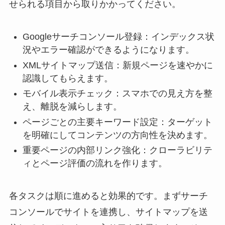
せられる項目から取りかかってください。
Googleサーチコンソール登録：インデックス状
況やエラー確認ができるようになります。
XMLサイトマップ送信：新規ページを速やかに
認識してもらえます。
モバイル表示チェック：スマホでの見え方を整
え、離脱を減らします。
ページごとの主要キーワード設定：ターゲット
を明確にしてコンテンツの方向性を決めます。
重要ページの内部リンク強化：クローラビリテ
ィとページ評価の流れを作ります。
各タスクは順に進めると効果的です。まずサーチ
コンソールでサイトを連携し、サイトマップを送