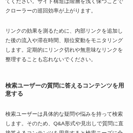
てください。サイト構造は階層を浅く保つことで
クローラーの巡回効率が上がります。
リンクの効果を測るために、内部リンクを追加し
た後の流入や滞在時間、順位変動をモニタリング
します。定期的にリンク切れや無意味なリンクを
整理することも忘れないでください。
検索ユーザーの質問に答えるコンテンツを用
意する
検索ユーザーは具体的な疑問や悩みを持って検索
します。そのため、Q&A形式や見出しで質問に直