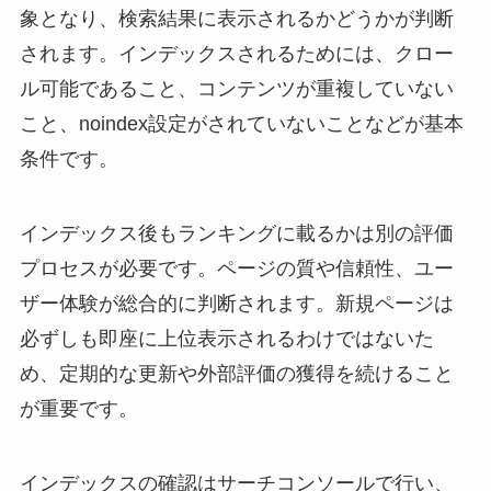
象となり、検索結果に表示されるかどうかが判断
されます。インデックスされるためには、クロー
ル可能であること、コンテンツが重複していない
こと、noindex設定がされていないことなどが基本
条件です。
インデックス後もランキングに載るかは別の評価
プロセスが必要です。ページの質や信頼性、ユー
ザー体験が総合的に判断されます。新規ページは
必ずしも即座に上位表示されるわけではないた
め、定期的な更新や外部評価の獲得を続けること
が重要です。
インデックスの確認はサーチコンソールで行い、