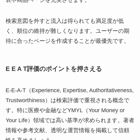
検索意図を外すと流入は得られても満足度が低
く、順位の維持が難しくなります。ユーザーの期
待に合ったページを作成することが最優先です。
E E A T評価のポイントを押さえる
E-E-A-T（Experience, Expertise, Authoritativeness,
Trustworthiness）は検索評価で重視される概念で
す。特に医療や金融などYMYL（Your Money or
Your Life）領域では高い基準が求められます。著者
情報や参考文献、透明な運営情報を掲載して信頼