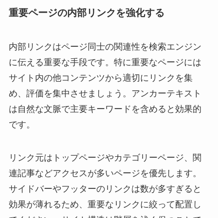
重要ページの内部リンクを強化する
内部リンクはページ同士の関連性を検索エンジン
に伝える重要な手段です。特に重要なページには
サイト内の他コンテンツから適切にリンクを集
め、評価を集中させましょう。アンカーテキスト
は自然な文脈で主要キーワードを含めると効果的
です。
リンク元はトップページやカテゴリーページ、関
連記事などアクセスが多いページを優先します。
サイドバーやフッターのリンクは数が多すぎると
効果が薄れるため、重要なリンクに絞って配置し