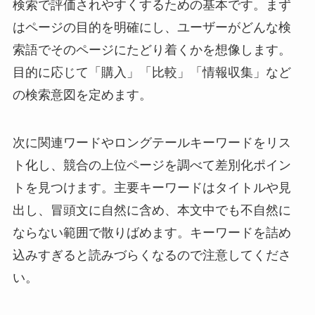
検索で評価されやすくするための基本です。まず
はページの目的を明確にし、ユーザーがどんな検
索語でそのページにたどり着くかを想像します。
目的に応じて「購入」「比較」「情報収集」など
の検索意図を定めます。
次に関連ワードやロングテールキーワードをリス
ト化し、競合の上位ページを調べて差別化ポイン
トを見つけます。主要キーワードはタイトルや見
出し、冒頭文に自然に含め、本文中でも不自然に
ならない範囲で散りばめます。キーワードを詰め
込みすぎると読みづらくなるので注意してくださ
い。