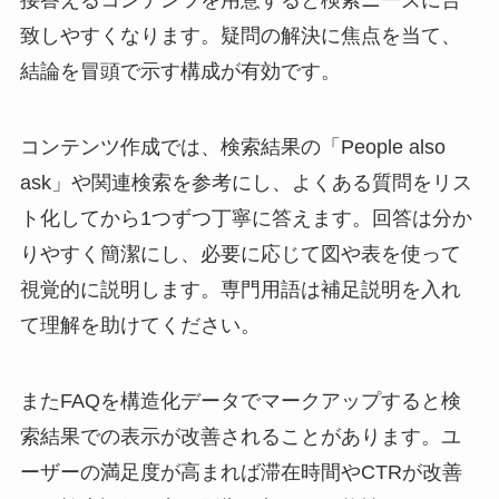
接答えるコンテンツを用意すると検索ニーズに合
致しやすくなります。疑問の解決に焦点を当て、
結論を冒頭で示す構成が有効です。
コンテンツ作成では、検索結果の「People also
ask」や関連検索を参考にし、よくある質問をリス
ト化してから1つずつ丁寧に答えます。回答は分か
りやすく簡潔にし、必要に応じて図や表を使って
視覚的に説明します。専門用語は補足説明を入れ
て理解を助けてください。
またFAQを構造化データでマークアップすると検
索結果での表示が改善されることがあります。ユ
ーザーの満足度が高まれば滞在時間やCTRが改善