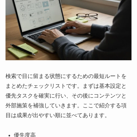
検索で目に留まる状態にするための最短ルートを
まとめたチェックリストです。まずは基本設定と
優先タスクを確実に行い、その後にコンテンツと
外部施策を補強していきます。ここで紹介する項
目は成果が出やすい順に並べてあります。
優先度高