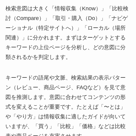
検索意図は大きく「情報収集（Know）」「比較検
討（Compare）」「取引・購入（Do）」「ナビゲ
ーショナル（特定サイトへ）」「ローカル（場所
関連）」に分かれます。まずはターゲットとする
キーワードの上位ページを分析し、どの意図に分
類されるかを判定します。
キーワードの語尾や文脈、検索結果の表示パター
ン（レビュー、商品ページ、FAQなど）を見て意
図を推測します。意図に合わせてコンテンツの形
式を変えることが重要です。たとえば「〜とは」
や「やり方」は情報収集に適したガイドが向いて
いますが、「買う」「比較」「価格」などは比較
表や商品ページを充実させます。