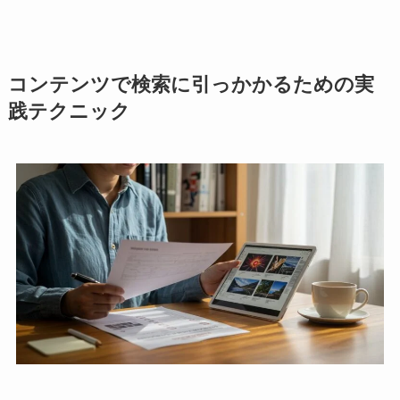
コンテンツで検索に引っかかるための実
践テクニック