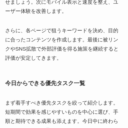
せましょう。次にモバイル表示と速度を整え、ユ
ーザー体験を改善します。
さらに、各ページで狙うキーワードを決め、目的
に合ったコンテンツを作成します。最後に被リン
クやSNS拡散で外部評価を得る施策を継続すると
評価が安定してきます。
今日からできる優先タスク一覧
まず着手すべき優先タスクを絞って紹介します。
短期間で効果を感じやすいものを中心に選び、手
順と期待できる成果も添えます。今日中に終わら