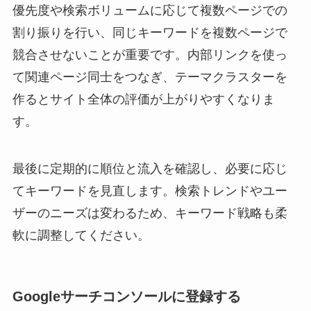
優先度や検索ボリュームに応じて複数ページでの
割り振りを行い、同じキーワードを複数ページで
競合させないことが重要です。内部リンクを使っ
て関連ページ同士をつなぎ、テーマクラスターを
作るとサイト全体の評価が上がりやすくなりま
す。
最後に定期的に順位と流入を確認し、必要に応じ
てキーワードを見直します。検索トレンドやユー
ザーのニーズは変わるため、キーワード戦略も柔
軟に調整してください。
Googleサーチコンソールに登録する