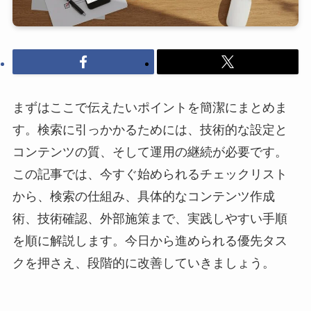
まずはここで伝えたいポイントを簡潔にまとめま
す。検索に引っかかるためには、技術的な設定と
コンテンツの質、そして運用の継続が必要です。
この記事では、今すぐ始められるチェックリスト
から、検索の仕組み、具体的なコンテンツ作成
術、技術確認、外部施策まで、実践しやすい手順
を順に解説します。今日から進められる優先タス
クを押さえ、段階的に改善していきましょう。