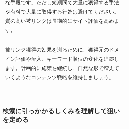
な手段です。ただし短期間で大量に獲得する手法
や有料で大量に取得する行為は避けてください。
質の高い被リンクは長期的にサイト評価を高めま
す。
被リンク獲得の効果を測るために、獲得元のドメ
イン評価や流入、キーワード順位の変化を追跡し
ます。計画的に施策を継続し、自然な形で増えて
いくようなコンテンツ戦略を維持しましょう。
検索に引っかかるしくみを理解して狙い
を定める