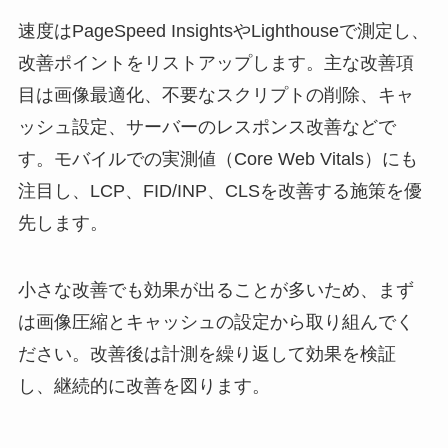
速度はPageSpeed InsightsやLighthouseで測定し、
改善ポイントをリストアップします。主な改善項
目は画像最適化、不要なスクリプトの削除、キャ
ッシュ設定、サーバーのレスポンス改善などで
す。モバイルでの実測値（Core Web Vitals）にも
注目し、LCP、FID/INP、CLSを改善する施策を優
先します。
小さな改善でも効果が出ることが多いため、まず
は画像圧縮とキャッシュの設定から取り組んでく
ださい。改善後は計測を繰り返して効果を検証
し、継続的に改善を図ります。