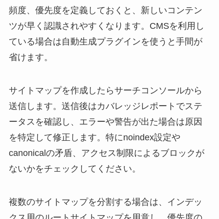
頻度、優先度を定義しておくと、新しいコンテン
ツが早く認識されやすくなります。CMSを利用し
ている場合は自動生成プラグインを使うと手間が
省けます。
サイトマップを作成したらサーチコンソールから
送信します。送信後はカバレッジレポートでステ
ータスを確認し、エラーや警告が出た場合は原因
を特定して修正します。特にnoindex設定や
canonicalの矛盾、アクセス制限によるブロックが
ないかをチェックしてください。
複数のサイトマップを分割する場合は、インデッ
クス用のルートサイトマップを用意し、優先度の