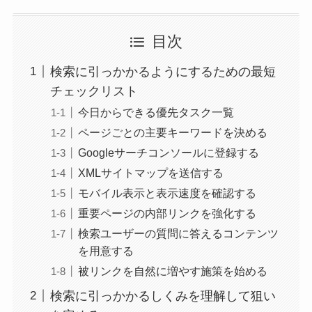
目次
検索に引っかかるようにするための最短
チェックリスト
今日からできる優先タスク一覧
ページごとの主要キーワードを決める
Googleサーチコンソールに登録する
XMLサイトマップを送信する
モバイル表示と表示速度を確認する
重要ページの内部リンクを強化する
検索ユーザーの質問に答えるコンテンツ
を用意する
被リンクを自然に増やす施策を始める
検索に引っかかるしくみを理解して狙い