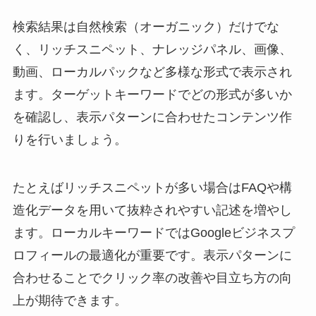
検索結果は自然検索（オーガニック）だけでな
く、リッチスニペット、ナレッジパネル、画像、
動画、ローカルパックなど多様な形式で表示され
ます。ターゲットキーワードでどの形式が多いか
を確認し、表示パターンに合わせたコンテンツ作
りを行いましょう。
たとえばリッチスニペットが多い場合はFAQや構
造化データを用いて抜粋されやすい記述を増やし
ます。ローカルキーワードではGoogleビジネスプ
ロフィールの最適化が重要です。表示パターンに
合わせることでクリック率の改善や目立ち方の向
上が期待できます。