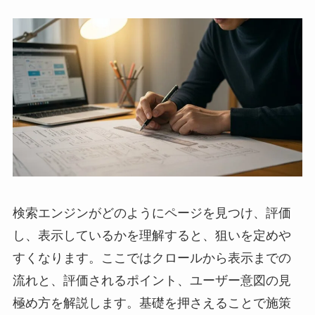
検索エンジンがどのようにページを見つけ、評価
し、表示しているかを理解すると、狙いを定めや
すくなります。ここではクロールから表示までの
流れと、評価されるポイント、ユーザー意図の見
極め方を解説します。基礎を押さえることで施策