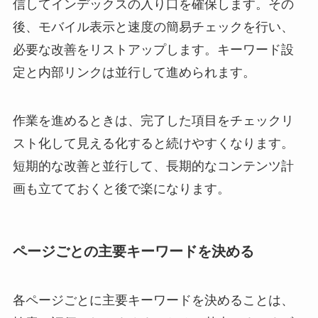
信してインデックスの入り口を確保します。その
後、モバイル表示と速度の簡易チェックを行い、
必要な改善をリストアップします。キーワード設
定と内部リンクは並行して進められます。
作業を進めるときは、完了した項目をチェックリ
スト化して見える化すると続けやすくなります。
短期的な改善と並行して、長期的なコンテンツ計
画も立てておくと後で楽になります。
ページごとの主要キーワードを決める
各ページごとに主要キーワードを決めることは、