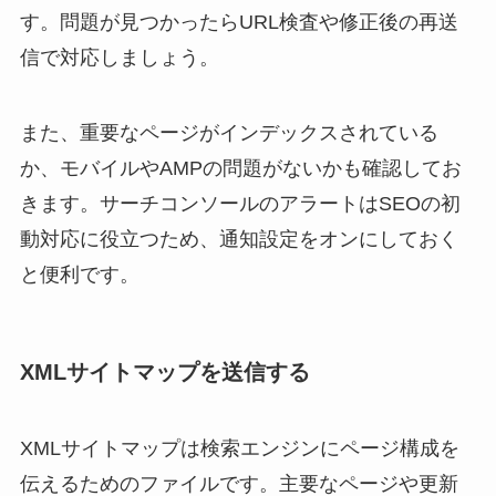
す。問題が見つかったらURL検査や修正後の再送
信で対応しましょう。
また、重要なページがインデックスされている
か、モバイルやAMPの問題がないかも確認してお
きます。サーチコンソールのアラートはSEOの初
動対応に役立つため、通知設定をオンにしておく
と便利です。
XMLサイトマップを送信する
XMLサイトマップは検索エンジンにページ構成を
伝えるためのファイルです。主要なページや更新