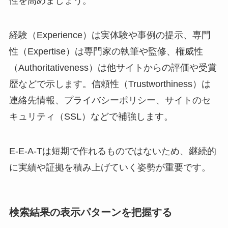
性を高めましょう。
経験（Experience）は実体験や事例の提示、専門
性（Expertise）は専門家の執筆や監修、権威性
（Authoritativeness）は他サイトからの評価や受賞
歴などで示します。信頼性（Trustworthiness）は
連絡先情報、プライバシーポリシー、サイトのセ
キュリティ（SSL）などで補強します。
E-E-A-Tは短期で作れるものではないため、継続的
に実績や証拠を積み上げていく姿勢が重要です。
検索結果の表示パターンを把握する