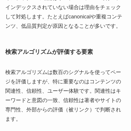
インデックスされていない場合は理由をチェック
して対処します。たとえばcanonicalや重複コンテ
ンツ、低品質判定が原因となることが多いです。
検索アルゴリズムが評価する要素
検索アルゴリズムは数百のシグナルを使ってペー
ジを評価しますが、特に重要なのはコンテンツの
関連性、信頼性、ユーザー体験です。関連性はキ
ーワードと意図の一致、信頼性は著者やサイトの
専門性、外部からの評価（被リンク）で判断され
ます。