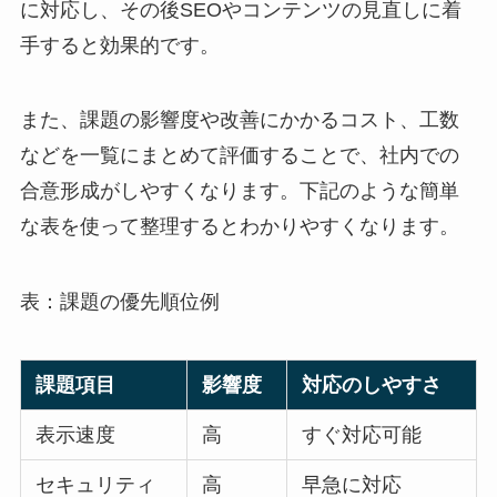
に対応し、その後SEOやコンテンツの見直しに着
手すると効果的です。
また、課題の影響度や改善にかかるコスト、工数
などを一覧にまとめて評価することで、社内での
合意形成がしやすくなります。下記のような簡単
な表を使って整理するとわかりやすくなります。
表：課題の優先順位例
課題項目
影響度
対応のしやすさ
表示速度
高
すぐ対応可能
セキュリティ
高
早急に対応