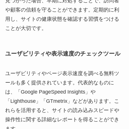
見つかった場合、早期に対処することで、訪問者
や顧客の信頼を守ることができます。定期的に利
用し、サイトの健康状態を確認する習慣をつける
ことが大切です。
ユーザビリティや表示速度のチェックツール
ユーザビリティやページ表示速度を調べる無料ツ
ールも多く提供されています。代表的なものに
は、「Google PageSpeed Insights」や
「Lighthouse」「GTmetrix」などがあります。こ
れらを活用すると、サイトの読み込みスピードや
操作性に関する詳細なレポートを得ることができ
ます。