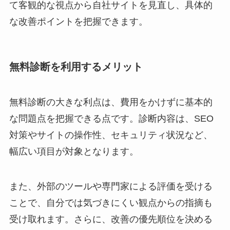
て客観的な視点から自社サイトを見直し、具体的
な改善ポイントを把握できます。
無料診断を利用するメリット
無料診断の大きな利点は、費用をかけずに基本的
な問題点を把握できる点です。診断内容は、SEO
対策やサイトの操作性、セキュリティ状況など、
幅広い項目が対象となります。
また、外部のツールや専門家による評価を受ける
ことで、自分では気づきにくい観点からの指摘も
受け取れます。さらに、改善の優先順位を決める