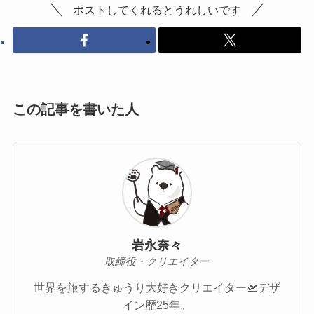
ポストしてくれるとうれしいです
この記事を書いた人
岩永奈々
取締役・クリエイター
世界を旅するきゅうり大好きクリエイター🛫デザ
イン歴25年。