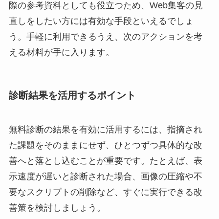
際の参考資料としても役立つため、Web集客の見
直しをしたい方には有効な手段といえるでしょ
う。手軽に利用できるうえ、次のアクションを考
える材料が手に入ります。
診断結果を活用するポイント
無料診断の結果を有効に活用するには、指摘され
た課題をそのままにせず、ひとつずつ具体的な改
善へと落とし込むことが重要です。たとえば、表
示速度が遅いと診断された場合、画像の圧縮や不
要なスクリプトの削除など、すぐに実行できる改
善策を検討しましょう。