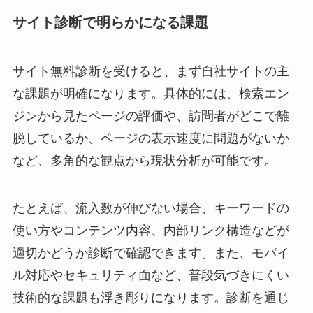
サイト診断で明らかになる課題
サイト無料診断を受けると、まず自社サイトの主
な課題が明確になります。具体的には、検索エン
ジンから見たページの評価や、訪問者がどこで離
脱しているか、ページの表示速度に問題がないか
など、多角的な観点から現状分析が可能です。
たとえば、流入数が伸びない場合、キーワードの
使い方やコンテンツ内容、内部リンク構造などが
適切かどうか診断で確認できます。また、モバイ
ル対応やセキュリティ面など、普段気づきにくい
技術的な課題も浮き彫りになります。診断を通じ