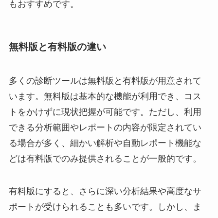
もおすすめです。
無料版と有料版の違い
多くの診断ツールは無料版と有料版が用意されて
います。無料版は基本的な機能が利用でき、コス
トをかけずに現状把握が可能です。ただし、利用
できる分析範囲やレポートの内容が限定されてい
る場合が多く、細かい解析や自動レポート機能な
どは有料版でのみ提供されることが一般的です。
有料版にすると、さらに深い分析結果や高度なサ
ポートが受けられることも多いです。しかし、ま