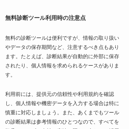
無料診断ツール利用時の注意点
無料の診断ツールは便利ですが、情報の取り扱い
やデータの保存期間など、注意するべき点もあり
ます。たとえば、診断結果が自動的に外部に保存
されたり、個人情報を求められるケースがありま
す。
利用前には、提供元の信頼性や利用規約を確認
し、個人情報や機密データを入力する場合は特に
慎重に対応しましょう。また、あくまでもツール
の診断結果は参考情報のひとつなので、すべてを