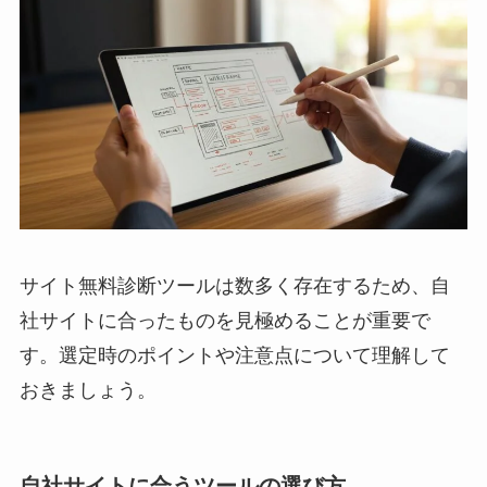
サイト無料診断ツールは数多く存在するため、自
社サイトに合ったものを見極めることが重要で
す。選定時のポイントや注意点について理解して
おきましょう。
自社サイトに合うツールの選び方