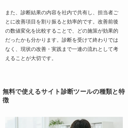
また、診断結果の内容を社内で共有し、担当者ご
とに改善項目を割り振ると効率的です。改善前後
の数値変化を比較することで、どの施策が効果的
だったかも分かります。診断を受けて終わりでは
なく、現状の改善・実践まで一連の流れとして考
えることが大切です。
無料で使えるサイト診断ツールの種類と特
徴