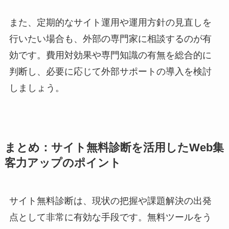
また、定期的なサイト運用や運用方針の見直しを
行いたい場合も、外部の専門家に相談するのが有
効です。費用対効果や専門知識の有無を総合的に
判断し、必要に応じて外部サポートの導入を検討
しましょう。
まとめ：サイト無料診断を活用したWeb集
客力アップのポイント
サイト無料診断は、現状の把握や課題解決の出発
点として非常に有効な手段です。無料ツールをう