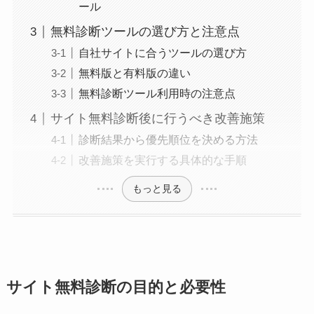
ール
無料診断ツールの選び方と注意点
自社サイトに合うツールの選び方
無料版と有料版の違い
無料診断ツール利用時の注意点
サイト無料診断後に行うべき改善施策
診断結果から優先順位を決める方法
改善施策を実行する具体的な手順
もっと見る
サイト無料診断の目的と必要性