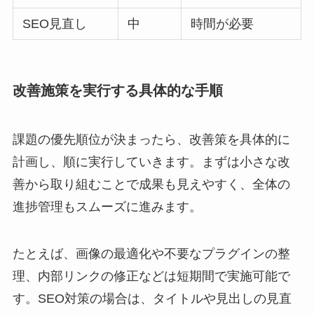
SEO見直し
中
時間が必要
改善施策を実行する具体的な手順
課題の優先順位が決まったら、改善策を具体的に
計画し、順に実行していきます。まずは小さな改
善から取り組むことで成果も見えやすく、全体の
進捗管理もスムーズに進みます。
たとえば、画像の最適化や不要なプラグインの整
理、内部リンクの修正などは短期間で実施可能で
す。SEO対策の場合は、タイトルや見出しの見直