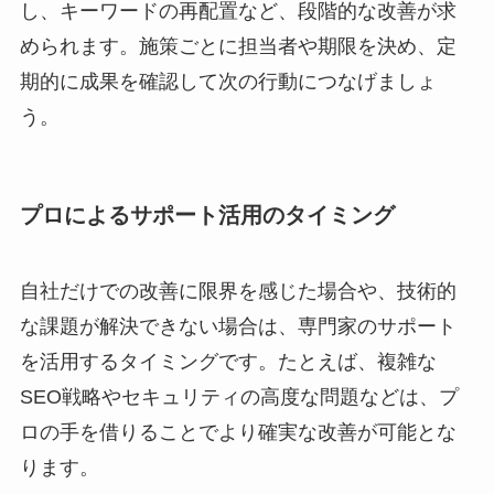
し、キーワードの再配置など、段階的な改善が求
められます。施策ごとに担当者や期限を決め、定
期的に成果を確認して次の行動につなげましょ
う。
プロによるサポート活用のタイミング
自社だけでの改善に限界を感じた場合や、技術的
な課題が解決できない場合は、専門家のサポート
を活用するタイミングです。たとえば、複雑な
SEO戦略やセキュリティの高度な問題などは、プ
ロの手を借りることでより確実な改善が可能とな
ります。