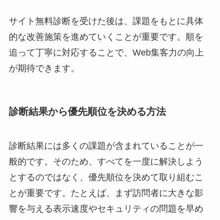
サイト無料診断を受けた後は、課題をもとに具体
的な改善施策を進めていくことが重要です。順を
追って丁寧に対応することで、Web集客力の向上
が期待できます。
診断結果から優先順位を決める方法
診断結果には多くの課題が含まれていることが一
般的です。そのため、すべてを一度に解決しよう
とするのではなく、優先順位を決めて取り組むこ
とが重要です。たとえば、まず訪問者に大きな影
響を与える表示速度やセキュリティの問題を早め