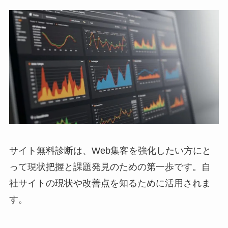
サイト無料診断は、Web集客を強化したい方にと
って現状把握と課題発見のための第一歩です。自
社サイトの現状や改善点を知るために活用されま
す。