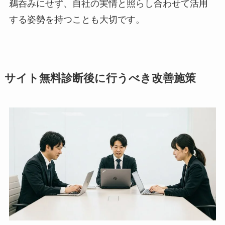
鵜呑みにせず、自社の実情と照らし合わせて活用
する姿勢を持つことも大切です。
サイト無料診断後に行うべき改善施策