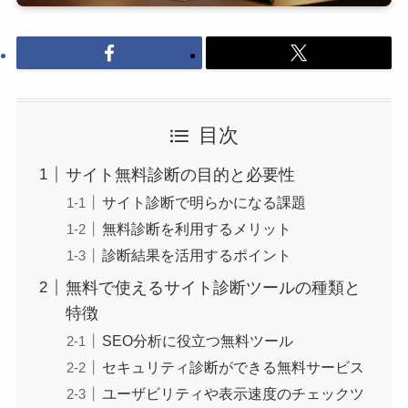
目次
サイト無料診断の目的と必要性
サイト診断で明らかになる課題
無料診断を利用するメリット
診断結果を活用するポイント
無料で使えるサイト診断ツールの種類と
特徴
SEO分析に役立つ無料ツール
セキュリティ診断ができる無料サービス
ユーザビリティや表示速度のチェックツ