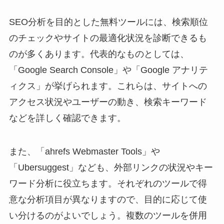
SEO分析を目的とした無料ツールには、検索順位
のチェックやサイトの最適化状況を診断できるも
のが多くあります。代表的なものとしては、
「Google Search Console」や「Google アナリテ
ィクス」が挙げられます。これらは、サイトへの
アクセス状況やユーザーの動き、検索キーワード
などを詳しく確認できます。
また、「ahrefs Webmaster Tools」や
「Ubersuggest」なども、外部リンクの状況やキー
ワード分析に役立ちます。それぞれのツールで得
意な分析項目が異なりますので、目的に応じて使
い分けるのがよいでしょう。複数のツールを併用