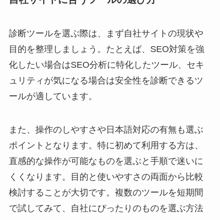
診断ツールを選ぶ際は、まず自社サイトの現状や
目的を整理しましょう。たとえば、SEO対策を強
化したい場合はSEO分析に特化したツール、セキ
ュリティが気になる場合は安全性を診断できるツ
ールが適しています。
また、操作のしやすさや日本語対応の有無も選ぶ
ポイントとなります。特に初めて利用する方は、
直感的な操作が可能なものを選ぶと手順で迷いに
くくなります。目的と使いやすさの両面から比較
検討することが大切です。複数のツールを短期間
で試してみて、自社にぴったりのものを選ぶ方法