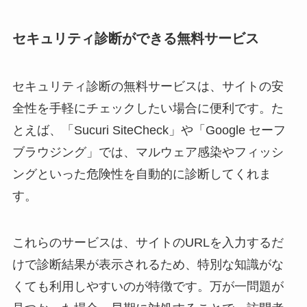
セキュリティ診断ができる無料サービス
セキュリティ診断の無料サービスは、サイトの安
全性を手軽にチェックしたい場合に便利です。た
とえば、「Sucuri SiteCheck」や「Google セーフ
ブラウジング」では、マルウェア感染やフィッシ
ングといった危険性を自動的に診断してくれま
す。
これらのサービスは、サイトのURLを入力するだ
けで診断結果が表示されるため、特別な知識がな
くても利用しやすいのが特徴です。万が一問題が