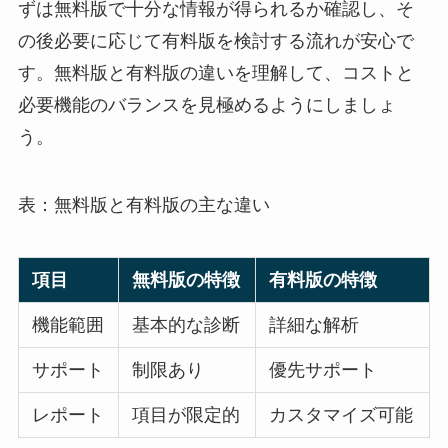
ずは無料版で十分な情報が得られるか確認し、そ
の後必要に応じて有料版を検討する流れが安心で
す。無料版と有料版の違いを理解して、コストと
必要機能のバランスを見極めるようにしましょ
う。
表：無料版と有料版の主な違い
項目
無料版の特徴
有料版の特徴
機能範囲
基本的な診断
詳細な解析
サポート
制限あり
優先サポート
レポート
項目が限定的
カスタマイズ可能