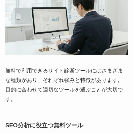
無料で利用できるサイト診断ツールにはさまざま
な種類があり、それぞれ強みと特徴があります。
目的に合わせて適切なツールを選ぶことが大切で
す。
SEO分析に役立つ無料ツール