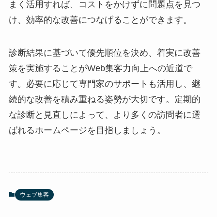
まく活用すれば、コストをかけずに問題点を見つ
け、効率的な改善につなげることができます。
診断結果に基づいて優先順位を決め、着実に改善
策を実施することがWeb集客力向上への近道で
す。必要に応じて専門家のサポートも活用し、継
続的な改善を積み重ねる姿勢が大切です。定期的
な診断と見直しによって、より多くの訪問者に選
ばれるホームページを目指しましょう。
ウェブ集客