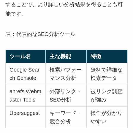
することで、より詳しい分析結果を得ることも可
能です。
表：代表的なSEO分析ツール
ツール名
主な機能
特徴
Google Sear
検索パフォー
無料で詳細な
ch Console
マンス分析
検索データ
ahrefs Webm
外部リンク・
被リンク調査
aster Tools
SEO分析
が強み
Ubersuggest
キーワード・
操作が分かり
競合分析
やすい