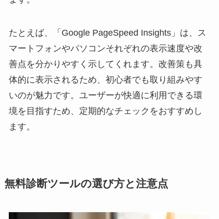
たとえば、「Google PageSpeed Insights」は、ス
マートフォンやパソコンそれぞれの表示速度や改
善点を分かりやすく示してくれます。改善策も具
体的に表示されるため、初心者でも取り組みやす
いのが魅力です。ユーザーが快適に利用できる環
境を目指すため、定期的なチェックをおすすめし
ます。
無料診断ツールの選び方と注意点