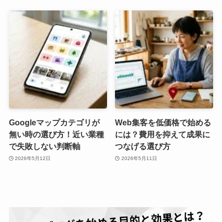
Googleマップカテゴリが
Web集客を低価格で始める
無い時の選び方！近い業種
には？費用を抑えて成果に
で失敗しない判断軸
つなげる選び方
2026年5月12日
2026年5月11日