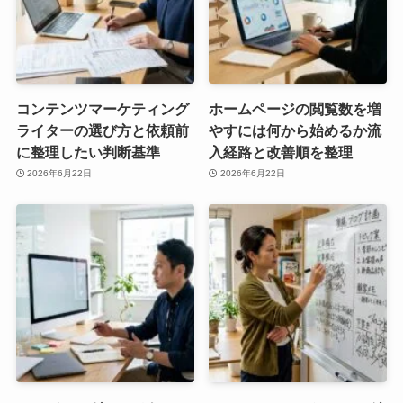
コンテンツマーケティング
ホームページの閲覧数を増
ライターの選び方と依頼前
やすには何から始めるか流
に整理したい判断基準
入経路と改善順を整理
2026年6月22日
2026年6月22日