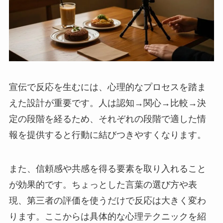
宣伝で反応を生むには、心理的なプロセスを踏ま
えた設計が重要です。人は認知→関心→比較→決
定の段階を経るため、それぞれの段階で適した情
報を提供すると行動に結びつきやすくなります。
また、信頼感や共感を得る要素を取り入れること
が効果的です。ちょっとした言葉の選び方や表
現、第三者の評価を使うだけで反応は大きく変わ
ります。ここからは具体的な心理テクニックを紹