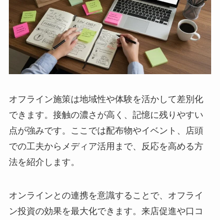
オフライン施策は地域性や体験を活かして差別化
できます。接触の濃さが高く、記憶に残りやすい
点が強みです。ここでは配布物やイベント、店頭
での工夫からメディア活用まで、反応を高める方
法を紹介します。
オンラインとの連携を意識することで、オフライ
ン投資の効果を最大化できます。来店促進や口コ