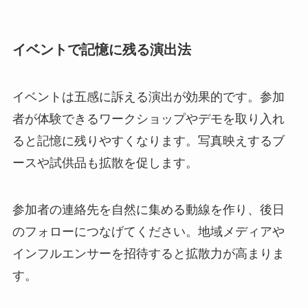
イベントで記憶に残る演出法
イベントは五感に訴える演出が効果的です。参加
者が体験できるワークショップやデモを取り入れ
ると記憶に残りやすくなります。写真映えするブ
ースや試供品も拡散を促します。
参加者の連絡先を自然に集める動線を作り、後日
のフォローにつなげてください。地域メディアや
インフルエンサーを招待すると拡散力が高まりま
す。