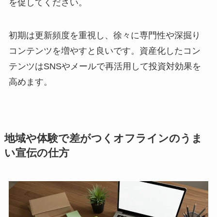
を促してください。
初期は更新頻度を重視し、徐々に専門性や深掘り
コンテンツを増やすと良いです。資産化したコン
テンツはSNSやメールで再活用して投資対効果を
高めます。
地域や体験で差がつくオフラインのうま
い宣伝の仕方