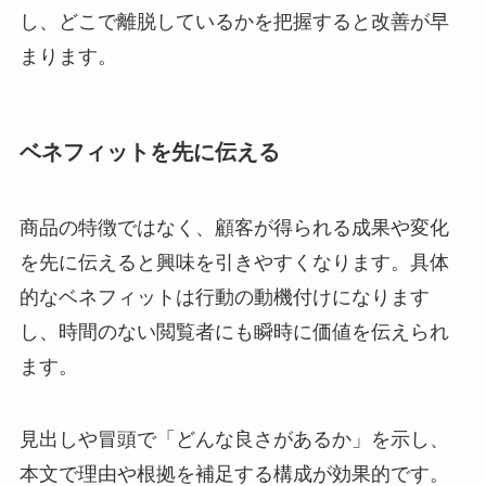
し、どこで離脱しているかを把握すると改善が早
まります。
ベネフィットを先に伝える
商品の特徴ではなく、顧客が得られる成果や変化
を先に伝えると興味を引きやすくなります。具体
的なベネフィットは行動の動機付けになります
し、時間のない閲覧者にも瞬時に価値を伝えられ
ます。
見出しや冒頭で「どんな良さがあるか」を示し、
本文で理由や根拠を補足する構成が効果的です。