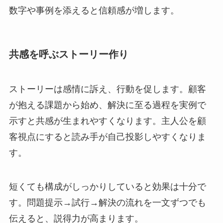
数字や事例を添えると信頼感が増します。
共感を呼ぶストーリー作り
ストーリーは感情に訴え、行動を促します。顧客
が抱える課題から始め、解決に至る過程を実例で
示すと共感が生まれやすくなります。主人公を顧
客視点にすると読み手が自己投影しやすくなりま
す。
短くても構成がしっかりしていると効果は十分で
す。問題提示→試行→解決の流れを一文ずつでも
伝えると、説得力が高まります。