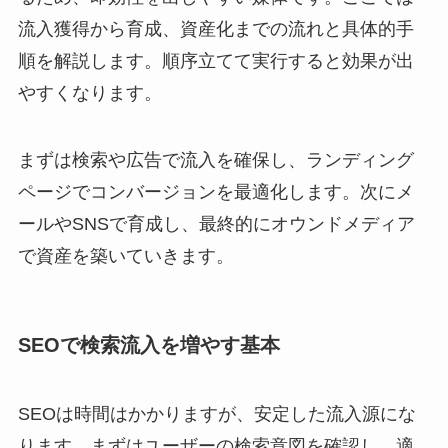
流入獲得から育成、資産化までの流れと具体的手
順を解説します。順序立てて実行すると効果が出
やすくなります。
まずは検索や広告で流入を確保し、ランディング
ページでコンバージョンを最適化します。次にメ
ールやSNSで育成し、最終的にオウンドメディア
で資産を築いていきます。
SEOで検索流入を増やす基本
SEOは時間はかかりますが、安定した流入源にな
ります。まずはユーザーの検索意図を確認し、適