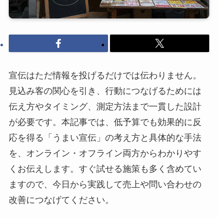
宣伝はただ情報を投げるだけでは伝わりません。
見込み客の関心を引き、行動につなげるためには
伝え方やタイミング、測定方法まで一貫した設計
が必要です。本記事では、低予算でも効果的に反
応を得る「うまい宣伝」の考え方と具体的な手法
を、オンライン・オフライン両方からわかりやす
くお伝えします。すぐ試せる施策も多く含めてい
ますので、今日から実践して売上や問い合わせの
改善につなげてください。