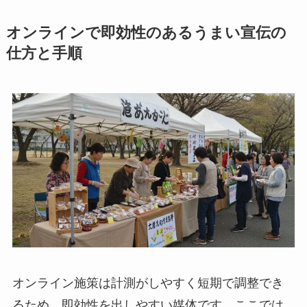
オンラインで即効性のあるうまい宣伝の
仕方と手順
オンライン施策は計測がしやすく短期で調整でき
るため、即効性を出しやすい媒体です。ここでは