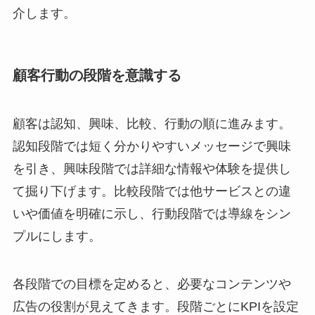
介します。
顧客行動の段階を意識する
顧客は認知、興味、比較、行動の順に進みます。
認知段階では短く分かりやすいメッセージで興味
を引き、興味段階では詳細な情報や体験を提供し
て掘り下げます。比較段階では他サービスとの違
いや価値を明確に示し、行動段階では導線をシン
プルにします。
各段階での目標を定めると、必要なコンテンツや
広告の役割が見えてきます。段階ごとにKPIを設定