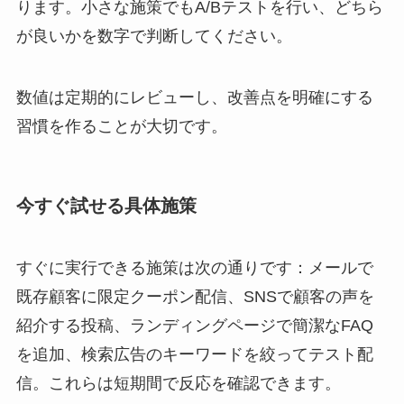
ります。小さな施策でもA/Bテストを行い、どちら
が良いかを数字で判断してください。
数値は定期的にレビューし、改善点を明確にする
習慣を作ることが大切です。
今すぐ試せる具体施策
すぐに実行できる施策は次の通りです：メールで
既存顧客に限定クーポン配信、SNSで顧客の声を
紹介する投稿、ランディングページで簡潔なFAQ
を追加、検索広告のキーワードを絞ってテスト配
信。これらは短期間で反応を確認できます。