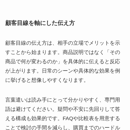
顧客目線を軸にした伝え方
顧客目線の伝え方は、相手の立場でメリットを示
すことから始まります。商品説明ではなく「その
商品で何が変わるのか」を具体的に伝えると反応
が上がります。日常のシーンや具体的な効果を例
に挙げると想像しやすくなります。
言葉遣いは読み手にとって分かりやすく、専門用
語は避けてください。疑問や不安に先回りして答
える構成も効果的です。FAQや比較表を用意する
ことで検討の手間を減らし、購買までのハードル