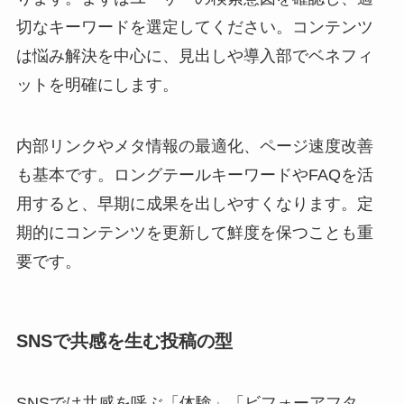
切なキーワードを選定してください。コンテンツ
は悩み解決を中心に、見出しや導入部でベネフィ
ットを明確にします。
内部リンクやメタ情報の最適化、ページ速度改善
も基本です。ロングテールキーワードやFAQを活
用すると、早期に成果を出しやすくなります。定
期的にコンテンツを更新して鮮度を保つことも重
要です。
SNSで共感を生む投稿の型
SNSでは共感を呼ぶ「体験」「ビフォーアフタ