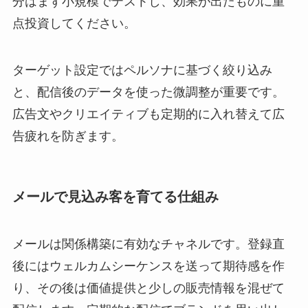
分はまず小規模でテストし、効果が出たものに重
点投資してください。
ターゲット設定ではペルソナに基づく絞り込み
と、配信後のデータを使った微調整が重要です。
広告文やクリエイティブも定期的に入れ替えて広
告疲れを防ぎます。
メールで見込み客を育てる仕組み
メールは関係構築に有効なチャネルです。登録直
後にはウェルカムシーケンスを送って期待感を作
り、その後は価値提供と少しの販売情報を混ぜて