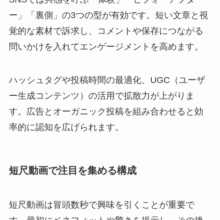
ー」「裏側」の3つの型が有効です。短い文章と視
覚的な素材で訴求し、コメントや保存につながる
問いかけを入れてエンゲージメントを高めます。
ハッシュタグや投稿時間の最適化、UGC（ユーザ
ー生成コンテンツ）の活用で拡散力が上がりま
す。広告とオーガニック投稿を組み合わせると効
率的に認知を広げられます。
短尺動画で注目を集める構成
短尺動画は冒頭数秒で興味を引くことが重要で