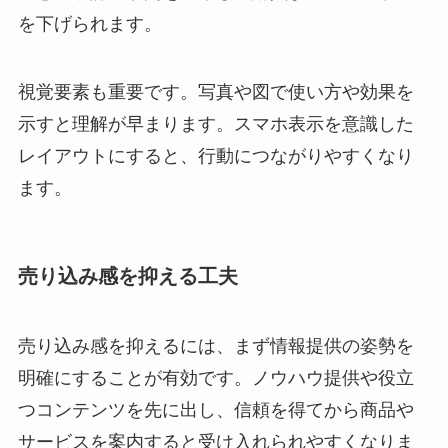
を下げられます。
視覚要素も重要です。写真や図で使い方や効果を
示すと理解が早まります。スマホ表示を意識した
レイアウトにすると、行動につながりやすくなり
ます。
売り込み感を抑える工夫
売り込み感を抑えるには、まず情報提供の姿勢を
明確にすることが有効です。ノウハウ提供や役立
つコンテンツを先に出し、信頼を得てから商品や
サービスを案内すると受け入れられやすくなりま