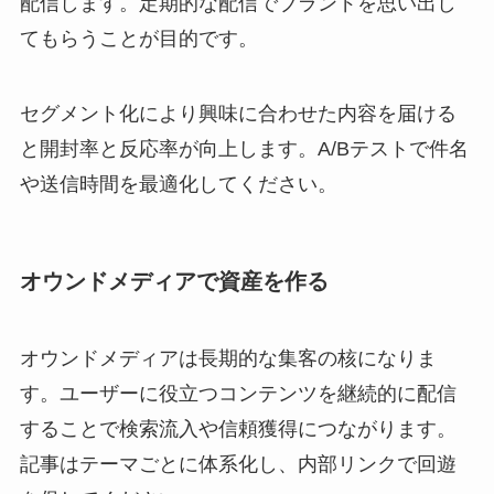
配信します。定期的な配信でブランドを思い出し
てもらうことが目的です。
セグメント化により興味に合わせた内容を届ける
と開封率と反応率が向上します。A/Bテストで件名
や送信時間を最適化してください。
オウンドメディアで資産を作る
オウンドメディアは長期的な集客の核になりま
す。ユーザーに役立つコンテンツを継続的に配信
することで検索流入や信頼獲得につながります。
記事はテーマごとに体系化し、内部リンクで回遊