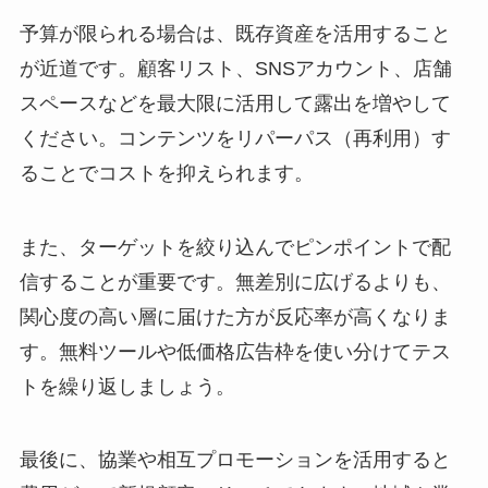
予算が限られる場合は、既存資産を活用すること
が近道です。顧客リスト、SNSアカウント、店舗
スペースなどを最大限に活用して露出を増やして
ください。コンテンツをリパーパス（再利用）す
ることでコストを抑えられます。
また、ターゲットを絞り込んでピンポイントで配
信することが重要です。無差別に広げるよりも、
関心度の高い層に届けた方が反応率が高くなりま
す。無料ツールや低価格広告枠を使い分けてテス
トを繰り返しましょう。
最後に、協業や相互プロモーションを活用すると