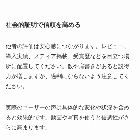
社会的証明で信頼を高める
他者の評価は安心感につながります。レビュー、
導入実績、メディア掲載、受賞歴などを目立つ場
所に配置してください。数や肩書きがあると説得
力が増しますが、過剰にならないよう注意してく
ださい。
実際のユーザーの声は具体的な変化や状況を含め
ると効果的です。動画や写真を使うと信憑性がさ
らに高まります。