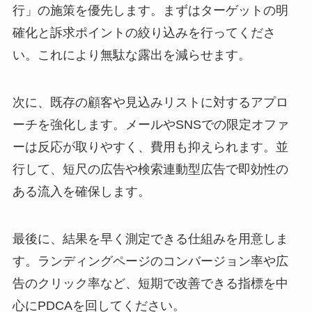
行」の施策を優先します。まずはターゲットの明
確化と訴求ポイントの絞り込みを行ってくださ
い。これにより無駄な露出を減らせます。
次に、既存の顧客や見込みリストに対するアプロ
ーチを強化します。メールやSNSでの限定オファ
ーは反応が取りやすく、費用も抑えられます。並
行して、短尺の広告や検索連動型広告で即効性の
ある流入を確保します。
最後に、結果を早く測定できる仕組みを用意しま
す。ランディングページのコンバージョン率や広
告のクリック率など、短期で改善できる指標を中
心にPDCAを回してください。