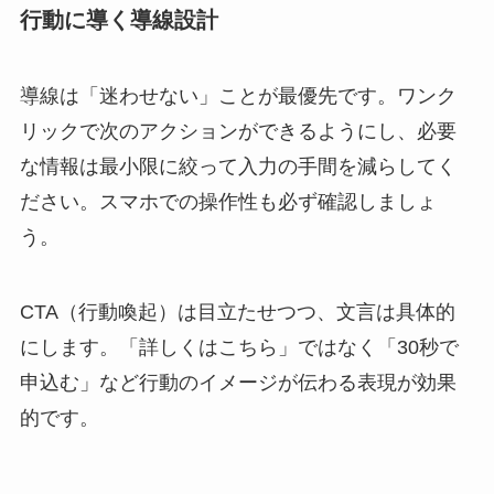
行動に導く導線設計
導線は「迷わせない」ことが最優先です。ワンク
リックで次のアクションができるようにし、必要
な情報は最小限に絞って入力の手間を減らしてく
ださい。スマホでの操作性も必ず確認しましょ
う。
CTA（行動喚起）は目立たせつつ、文言は具体的
にします。「詳しくはこちら」ではなく「30秒で
申込む」など行動のイメージが伝わる表現が効果
的です。