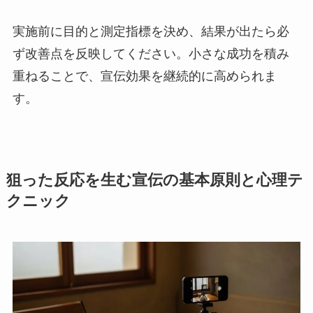
実施前に目的と測定指標を決め、結果が出たら必
ず改善点を反映してください。小さな成功を積み
重ねることで、宣伝効果を継続的に高められま
す。
狙った反応を生む宣伝の基本原則と心理テ
クニック