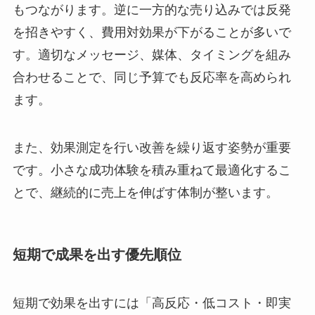
もつながります。逆に一方的な売り込みでは反発
を招きやすく、費用対効果が下がることが多いで
す。適切なメッセージ、媒体、タイミングを組み
合わせることで、同じ予算でも反応率を高められ
ます。
また、効果測定を行い改善を繰り返す姿勢が重要
です。小さな成功体験を積み重ねて最適化するこ
とで、継続的に売上を伸ばす体制が整います。
短期で成果を出す優先順位
短期で効果を出すには「高反応・低コスト・即実