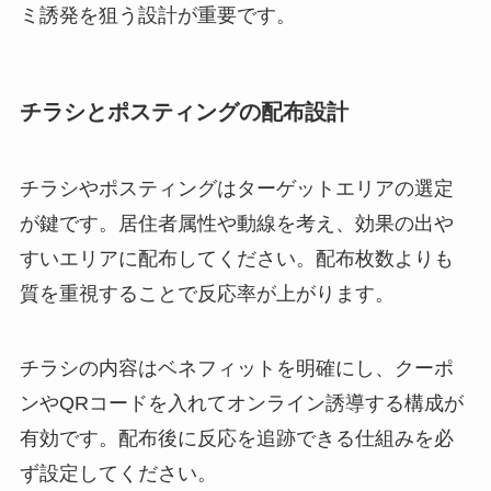
ミ誘発を狙う設計が重要です。
チラシとポスティングの配布設計
チラシやポスティングはターゲットエリアの選定
が鍵です。居住者属性や動線を考え、効果の出や
すいエリアに配布してください。配布枚数よりも
質を重視することで反応率が上がります。
チラシの内容はベネフィットを明確にし、クーポ
ンやQRコードを入れてオンライン誘導する構成が
有効です。配布後に反応を追跡できる仕組みを必
ず設定してください。