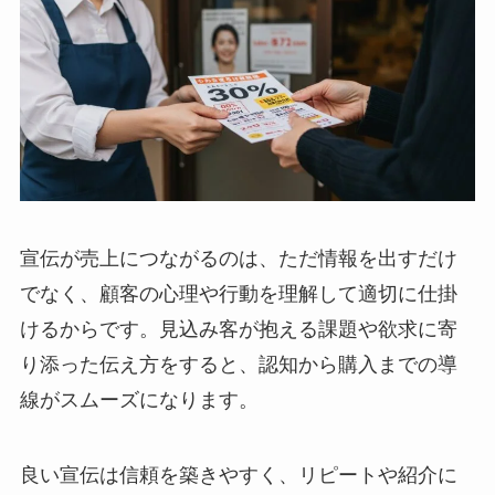
宣伝が売上につながるのは、ただ情報を出すだけ
でなく、顧客の心理や行動を理解して適切に仕掛
けるからです。見込み客が抱える課題や欲求に寄
り添った伝え方をすると、認知から購入までの導
線がスムーズになります。
良い宣伝は信頼を築きやすく、リピートや紹介に