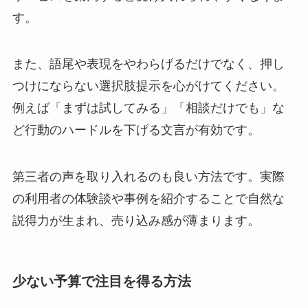
す。
また、語尾や表現をやわらげるだけでなく、押し
つけにならない選択肢提示を心がけてください。
例えば「まずは試してみる」「相談だけでも」な
ど行動のハードルを下げる文言が有効です。
第三者の声を取り入れるのも良い方法です。実際
の利用者の体験談や事例を紹介することで自然な
説得力が生まれ、売り込み感が薄まります。
少ない予算で注目を得る方法