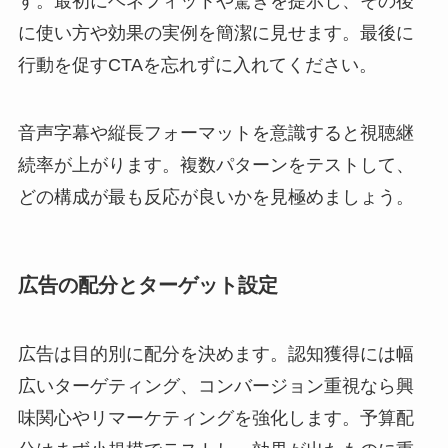
す。最初にベネフィットや驚きを提示し、その後
に使い方や効果の実例を簡潔に見せます。最後に
行動を促すCTAを忘れずに入れてください。
音声字幕や縦長フォーマットを意識すると視聴継
続率が上がります。複数パターンをテストして、
どの構成が最も反応が良いかを見極めましょう。
広告の配分とターゲット設定
広告は目的別に配分を決めます。認知獲得には幅
広いターゲティング、コンバージョン重視なら興
味関心やリマーケティングを強化します。予算配