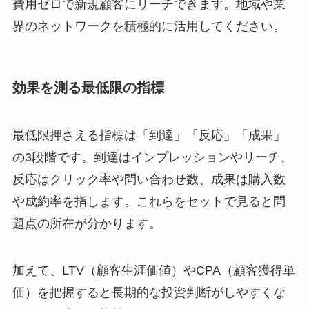
費用ゼロで新規顧客にリーチできます。地域や業
界のネットワークを積極的に活用してください。
効果を測る最低限の指標
最低限押さえる指標は「到達」「反応」「成果」
の3段階です。到達はインプレッションやリーチ、
反応はクリック率や問い合わせ数、成果は購入数
や成約率を指します。これらをセットで見ると問
題点の所在が分かります。
加えて、LTV（顧客生涯価値）やCPA（顧客獲得単
価）を把握すると長期的な投資判断がしやすくな