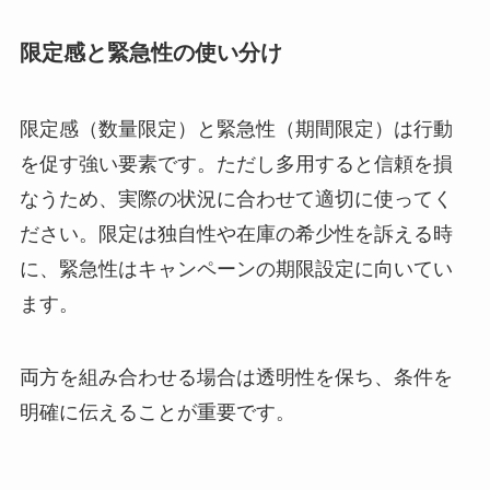
限定感と緊急性の使い分け
限定感（数量限定）と緊急性（期間限定）は行動
を促す強い要素です。ただし多用すると信頼を損
なうため、実際の状況に合わせて適切に使ってく
ださい。限定は独自性や在庫の希少性を訴える時
に、緊急性はキャンペーンの期限設定に向いてい
ます。
両方を組み合わせる場合は透明性を保ち、条件を
明確に伝えることが重要です。