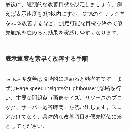
最後に、短期的な改善目標を設定しましょう。例
えば表示速度を3秒以内にする、CTAのクリック率
を20％改善するなど、測定可能な目標を決めて優
先施策を進めると効果を実感しやすくなります。
表示速度を素早く改善する手順
表示速度改善は段階的に進めると効率的です。ま
ずはPageSpeed InsightsやLighthouseで診断を行
い、主要な問題点（画像サイズ、リソースのブロ
ック、サーバー応答時間）を洗い出します。スコ
アだけでなく、具体的な改善項目を優先順位に落
としてください。