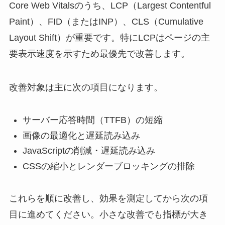
Core Web Vitalsのうち、LCP（Largest Contentful
Paint）、FID（またはINP）、CLS（Cumulative
Layout Shift）が重要です。特にLCPはページの主
要表示速度を示すため最優先で改善します。
改善対象は主に次の項目になります。
サーバー応答時間（TTFB）の短縮
画像の最適化と遅延読み込み
JavaScriptの削減・遅延読み込み
CSSの縮小とレンダーブロッキングの排除
これらを順に改善し、効果を測定してから次の項
目に進めてください。小さな改善でも指標が大き