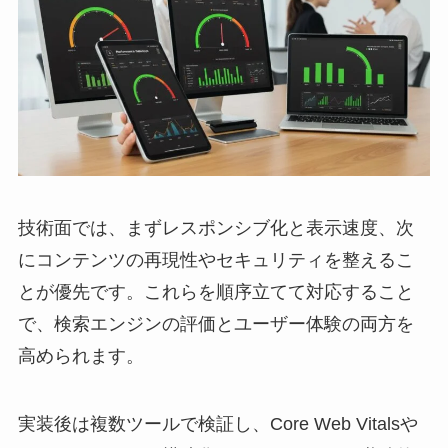
技術面では、まずレスポンシブ化と表示速度、次
にコンテンツの再現性やセキュリティを整えるこ
とが優先です。これらを順序立てて対応すること
で、検索エンジンの評価とユーザー体験の両方を
高められます。
実装後は複数ツールで検証し、Core Web Vitalsや