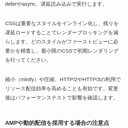
deferやasync、遅延読み込みで実行します。
CSSは重要なスタイルをインライン化し、残りを
遅延ロードすることでレンダーブロッキングを減
らします。どのスタイルがファーストビューに必
要かを精査し、最小限のCSSで初期レンダリング
を行ってください。
縮小（minify）や圧縮、HTTP/2やHTTP/3の利用で
リソース配信効率を高めることも有効です。変更
後はパフォーマンステストで影響を確認します。
AMPや動的配信を採用する場合の注意点