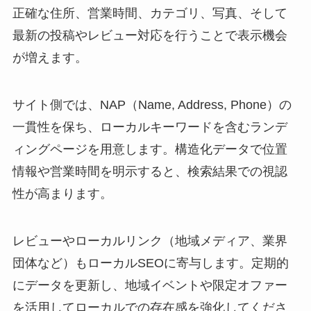
正確な住所、営業時間、カテゴリ、写真、そして
最新の投稿やレビュー対応を行うことで表示機会
が増えます。
サイト側では、NAP（Name, Address, Phone）の
一貫性を保ち、ローカルキーワードを含むランデ
ィングページを用意します。構造化データで位置
情報や営業時間を明示すると、検索結果での視認
性が高まります。
レビューやローカルリンク（地域メディア、業界
団体など）もローカルSEOに寄与します。定期的
にデータを更新し、地域イベントや限定オファー
を活用してローカルでの存在感を強化してくださ