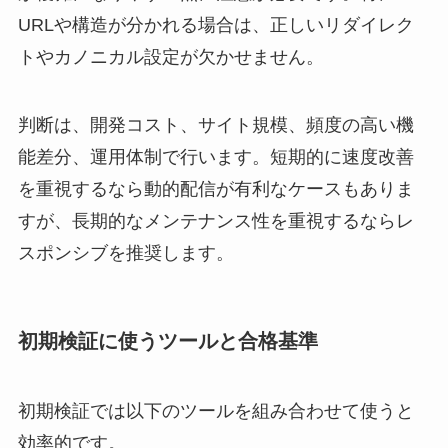
URLや構造が分かれる場合は、正しいリダイレク
トやカノニカル設定が欠かせません。
判断は、開発コスト、サイト規模、頻度の高い機
能差分、運用体制で行います。短期的に速度改善
を重視するなら動的配信が有利なケースもありま
すが、長期的なメンテナンス性を重視するならレ
スポンシブを推奨します。
初期検証に使うツールと合格基準
初期検証では以下のツールを組み合わせて使うと
効率的です。