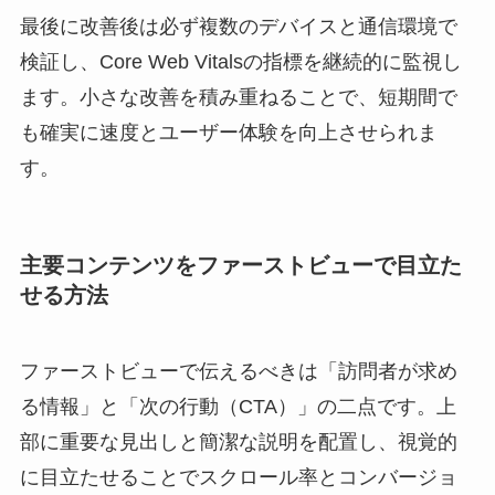
最後に改善後は必ず複数のデバイスと通信環境で
検証し、Core Web Vitalsの指標を継続的に監視し
ます。小さな改善を積み重ねることで、短期間で
も確実に速度とユーザー体験を向上させられま
す。
主要コンテンツをファーストビューで目立た
せる方法
ファーストビューで伝えるべきは「訪問者が求め
る情報」と「次の行動（CTA）」の二点です。上
部に重要な見出しと簡潔な説明を配置し、視覚的
に目立たせることでスクロール率とコンバージョ