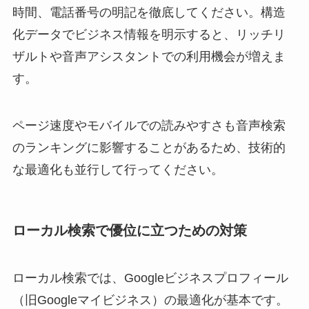
時間、電話番号の明記を徹底してください。構造
化データでビジネス情報を明示すると、リッチリ
ザルトや音声アシスタントでの利用機会が増えま
す。
ページ速度やモバイルでの読みやすさも音声検索
のランキングに影響することがあるため、技術的
な最適化も並行して行ってください。
ローカル検索で優位に立つための対策
ローカル検索では、Googleビジネスプロフィール
（旧Googleマイビジネス）の最適化が基本です。