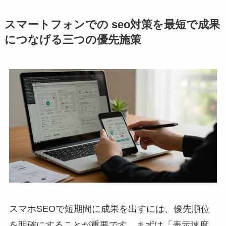
スマートフォンでの seo対策を最短で成果
につなげる三つの優先施策
スマホSEOで短期間に成果を出すには、優先順位
を明確にすることが重要です。まずは「表示速度