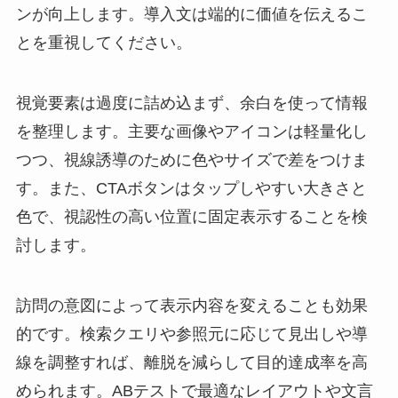
ンが向上します。導入文は端的に価値を伝えるこ
とを重視してください。
視覚要素は過度に詰め込まず、余白を使って情報
を整理します。主要な画像やアイコンは軽量化し
つつ、視線誘導のために色やサイズで差をつけま
す。また、CTAボタンはタップしやすい大きさと
色で、視認性の高い位置に固定表示することを検
討します。
訪問の意図によって表示内容を変えることも効果
的です。検索クエリや参照元に応じて見出しや導
線を調整すれば、離脱を減らして目的達成率を高
められます。ABテストで最適なレイアウトや文言