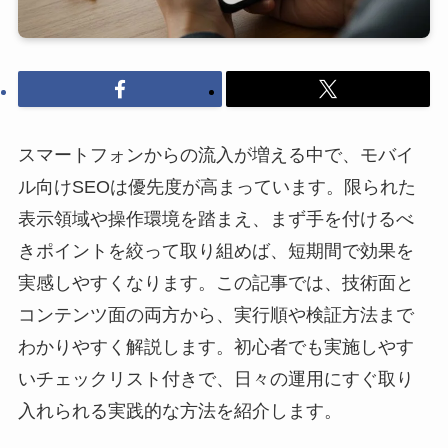
スマートフォンからの流入が増える中で、モバイ
ル向けSEOは優先度が高まっています。限られた
表示領域や操作環境を踏まえ、まず手を付けるべ
きポイントを絞って取り組めば、短期間で効果を
実感しやすくなります。この記事では、技術面と
コンテンツ面の両方から、実行順や検証方法まで
わかりやすく解説します。初心者でも実施しやす
いチェックリスト付きで、日々の運用にすぐ取り
入れられる実践的な方法を紹介します。