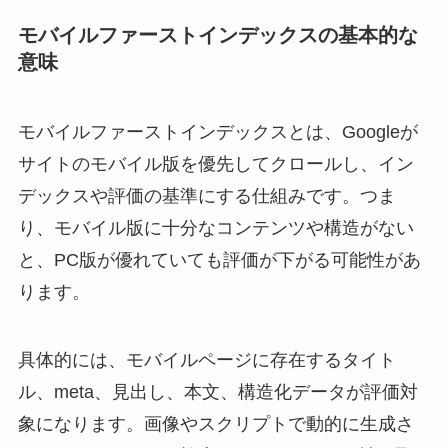
モバイルファーストインデックスの基本的な
意味
モバイルファーストインデックスとは、Googleが
サイトのモバイル版を優先してクロールし、イン
デックスや評価の基準にする仕組みです。つま
り、モバイル版に十分なコンテンツや構造がない
と、PC版が優れていても評価が下がる可能性があ
ります。
具体的には、モバイルページに存在するタイト
ル、meta、見出し、本文、構造化データが評価対
象になります。画像やスクリプトで動的に生成さ