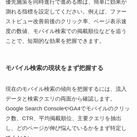
優先施策を同時進行で進める際は、簡単に効果が
測れる指標を設定してください。例えば、ファー
ストビュー改善前後のクリック率、ページ表示速
度の数値、モバイル検索での掲載順位などを追う
ことで、短期的な効果を把握できます。
モバイル検索の現状をまず把握する
現在のモバイル検索の傾向を把握するには、流入
データと検索クエリの両面から確認します。
Google Search ConsoleやGA4でモバイルのクリッ
ク数、CTR、平均掲載順位、主要クエリを抽出
し、どのページが伸び悩んでいるかをまず特定し