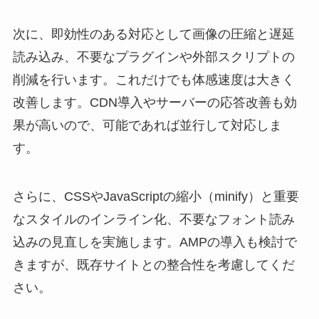
次に、即効性のある対応として画像の圧縮と遅延
読み込み、不要なプラグインや外部スクリプトの
削減を行います。これだけでも体感速度は大きく
改善します。CDN導入やサーバーの応答改善も効
果が高いので、可能であれば並行して対応しま
す。
さらに、CSSやJavaScriptの縮小（minify）と重要
なスタイルのインライン化、不要なフォント読み
込みの見直しを実施します。AMPの導入も検討で
きますが、既存サイトとの整合性を考慮してくだ
さい。