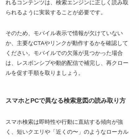
れるコンテンツは、検索エンジンに正しく読み取
られるように実装することが必要です。
そのため、モバイル表示で情報が欠けていない
か、主要なCTAやリンクが動作するかを確認して
ください。モバイルでの欠落が見つかった場合
は、レスポンシブや動的配信で補完し、再クロー
ルを促す手順を取りましょう。
スマホとPCで異なる検索意図の読み取り方
スマホ検索は即時性や行動に直結する傾向が強
く、短いクエリや「近くの〜」のようなローカル