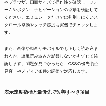
やブラウザ、画面サイズで操作性を確認し、フォ
ームやボタン、ナビゲーションの挙動を検証して
ください。エミュレータだけでは判別しにくいス
クロール挙動やタッチ感度も実機でチェックしま
す。
また、画像や動画がモバイルでも正しく読み込ま
れるか、遅延読み込みが影響しないかも併せて確
認します。問題が見つかったら、CSSの優先順位
見直しやメディア条件の調整で対応します。
表示速度指標と最優先で改善すべき項目