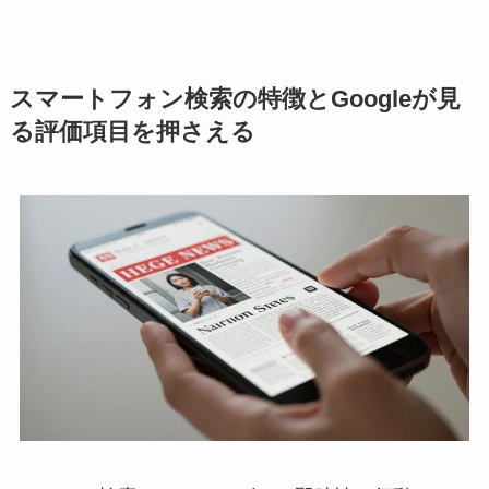
スマートフォン検索の特徴とGoogleが見
る評価項目を押さえる