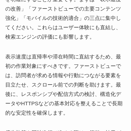
の改善」「ファーストビューでの主要コンテンツ
強化」「モバイルの技術的適合」の三点に集中し
てください。これらはユーザー体験にも直結し、
検索エンジンの評価にも影響します。
表示速度は直帰率や滞在時間に直結するため、最
初の作業対象にすべきです。ファーストビューで
は、訪問者が求める情報や行動につながる要素を
目立たせ、スクロール前での判断を助けます。最
後に、レスポンシブや配信方式の検討、構造化デ
ータやHTTPSなどの基本対応を整えることで長期
的な安定性を確保します。