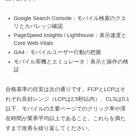
Google Search Console：モバイル検索のクエ
リとカバレッジ確認
PageSpeed Insights / Lighthouse：表示速度と
Core Web Vitals
GA4：モバイルユーザー行動の把握
モバイル実機とエミュレータ：表示と操作の検
証
合格基準の目安は次の通りです。FCPとLCPはそ
れぞれ良好レンジ（LCPは2.5秒以内）、CLSは0.1
以下、モバイルの主要ページでのクリック率や滞
在時間が業界平均以上であること。これらを満た
すまで改善を繰り返してください。