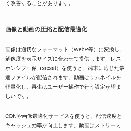
く改善することがあります。
画像と動画の圧縮と配信最適化
画像は適切なフォーマット（WebP等）に変換し、
解像度を表示サイズに合わせて提供します。レス
ポンシブ画像（srcset）を使うと、端末に応じた最
適ファイルが配信されます。動画はサムネイルを
軽量化し、再生はユーザー操作で行う設定が望ま
しいです。
CDNや画像最適化サービスを使うと、配信速度と
キャッシュ効率が向上します。動画はストリーミ