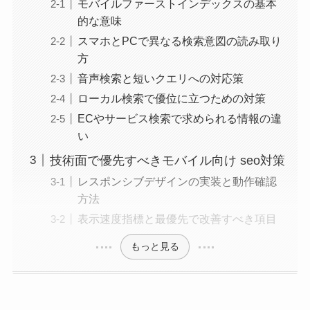
モバイルファーストインデックスの基本
的な意味
スマホとPCで異なる検索意図の読み取り
方
音声検索と短いクエリへの対応策
ローカル検索で優位に立つための対策
ECやサービス検索で求められる情報の違
い
技術面で優先すべきモバイル向け seo対策
レスポンシブデザインの実装と動作確認
方法
表示速度指標と最優先で改善すべき項目
もっと見る