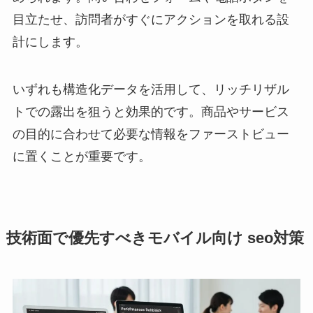
目立たせ、訪問者がすぐにアクションを取れる設
計にします。
いずれも構造化データを活用して、リッチリザル
トでの露出を狙うと効果的です。商品やサービス
の目的に合わせて必要な情報をファーストビュー
に置くことが重要です。
技術面で優先すべきモバイル向け seo対策