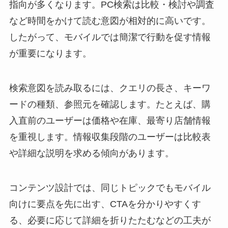
指向が多くなります。PC検索は比較・検討や調査
など時間をかけて読む意図が相対的に高いです。
したがって、モバイルでは簡潔で行動を促す情報
が重要になります。
検索意図を読み取るには、クエリの長さ、キーワ
ードの種類、参照元を確認します。たとえば、購
入直前のユーザーは価格や在庫、最寄り店舗情報
を重視します。情報収集段階のユーザーは比較表
や詳細な説明を求める傾向があります。
コンテンツ設計では、同じトピックでもモバイル
向けに要点を先に出す、CTAを分かりやすくす
る、必要に応じて詳細を折りたたむなどの工夫が