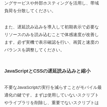
ングサービスや外部ホスティングを活用し、帯域
負荷を分散してください。
また、遅延読み込みを導入して初期表示で必要な
リソースのみを読み込むことで体感速度が改善し
ます。必ず実機で表示確認を行い、画質と速度の
バランスを調整してください。
JavaScriptとCSSの遅延読み込みと縮小
不要なJavaScriptの実行を減らすことがモバイル最
適化の鍵です。まずは使用していないスクリプト
やライブラリを削除し、重要でないスクリプトは