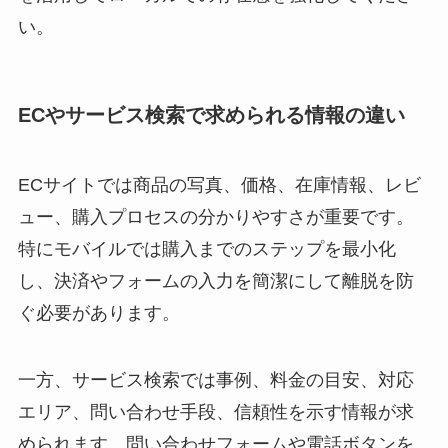
い。
ECやサービス検索で求められる情報の違い
ECサイトでは商品の写真、価格、在庫情報、レビ
ュー、購入プロセスの分かりやすさが重要です。
特にモバイルでは購入までのステップを最小化
し、決済やフォームの入力を簡潔にして離脱を防
ぐ必要があります。
一方、サービス検索では事例、料金の目安、対応
エリア、問い合わせ手段、信頼性を示す情報が求
められます。問い合わせフォームや電話ボタンを