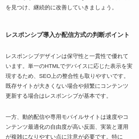
を見つけ、継続的に改善していきましょう。
レスポンシブ導入か配信方式の判断ポイント
レスポンシブデザインは保守性と一貫性で優れて
います。単一のHTMLでデバイスに応じた表示を実
現するため、SEO上の整合性も取りやすいです。
既存サイトが大きくない場合や頻繁にコンテンツ
更新する場合はレスポンシブが基本です。
一方、動的配信や専用モバイルサイトは速度やコ
ンテンツ最適化の自由度が高い反面、実装と運用
が複雑になりやすい点に注意が必要です。特に