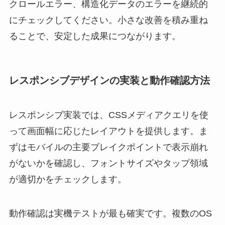
クロールエラー、構造化データのエラーを継続的
にチェックしてください。小さな改善を積み重ね
ることで、安定した成果につながります。
レスポンシブデザインの実装と動作確認方法
レスポンシブ実装では、CSSメディアクエリを使
って画面幅に応じたレイアウトを提供します。ま
ずはモバイルの主要ブレイクポイントで表示崩れ
がないかを確認し、フォントサイズやタップ領域
が適切かをチェックします。
動作確認は実機テストが最も確実です。複数のOS