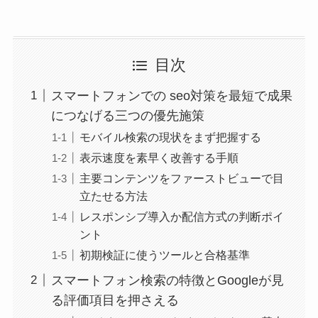
目次
スマートフォンでの seo対策を最短で成果
につなげる三つの優先施策
モバイル検索の現状をまず把握する
表示速度を素早く改善する手順
主要コンテンツをファーストビューで目
立たせる方法
レスポンシブ導入か配信方式の判断ポイ
ント
初期検証に使うツールと合格基準
スマートフォン検索の特徴とGoogleが見
る評価項目を押さえる