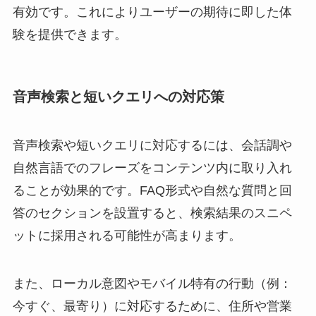
有効です。これによりユーザーの期待に即した体
験を提供できます。
音声検索と短いクエリへの対応策
音声検索や短いクエリに対応するには、会話調や
自然言語でのフレーズをコンテンツ内に取り入れ
ることが効果的です。FAQ形式や自然な質問と回
答のセクションを設置すると、検索結果のスニペ
ットに採用される可能性が高まります。
また、ローカル意図やモバイル特有の行動（例：
今すぐ、最寄り）に対応するために、住所や営業