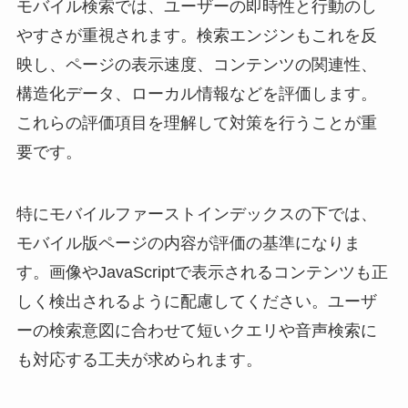
モバイル検索では、ユーザーの即時性と行動のし
やすさが重視されます。検索エンジンもこれを反
映し、ページの表示速度、コンテンツの関連性、
構造化データ、ローカル情報などを評価します。
これらの評価項目を理解して対策を行うことが重
要です。
特にモバイルファーストインデックスの下では、
モバイル版ページの内容が評価の基準になりま
す。画像やJavaScriptで表示されるコンテンツも正
しく検出されるように配慮してください。ユーザ
ーの検索意図に合わせて短いクエリや音声検索に
も対応する工夫が求められます。