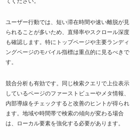
てください。
ユーザー行動では、短い滞在時間や速い離脱が見
られることが多いため、直帰率やスクロール深度
も確認します。特にトップページや主要ランディ
ングページのモバイル指標は重点的に見るべきで
す。
競合分析も有効です。同じ検索クエリで上位表示
しているページのファーストビューやメタ情報、
内部導線をチェックすると改善のヒントが得られ
ます。地域や時間帯で検索の傾向が変わる場合
は、ローカル要素を強化する必要があります。