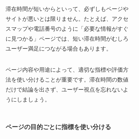
滞在時間が短いからといって、必ずしもページや
サイトが悪いとは限りません。たとえば、アクセ
スマップや電話番号のように「必要な情報がすぐ
に見つかる」ページでは、短い滞在時間がむしろ
ユーザー満足につながる場合もあります。
ページ内容や用途によって、適切な指標や評価方
法を使い分けることが重要です。滞在時間の数値
だけで結論を出さず、ユーザー視点を忘れないよ
うにしましょう。
ページの目的ごとに指標を使い分ける