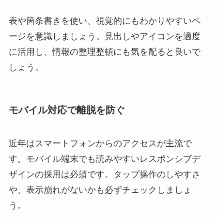
表や箇条書きを使い、視覚的にもわかりやすいペ
ージを意識しましょう。見出しやアイコンを適度
に活用し、情報の整理整頓にも気を配ると良いで
しょう。
モバイル対応で離脱を防ぐ
近年はスマートフォンからのアクセスが主流で
す。モバイル端末でも読みやすいレスポンシブデ
ザインの採用は必須です。タップ操作のしやすさ
や、表示崩れがないかも必ずチェックしましょ
う。