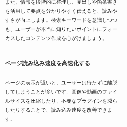
また、情報を段階的に整理し、見出しや箇条書き
を活用して要点を分かりやすく伝えると、読みや
すさが向上します。検索キーワードを意識しつつ
も、ユーザーが本当に知りたいポイントにフォー
カスしたコンテンツ作成を心がけましょう。
ページ読み込み速度を高速化する
ページの表示が遅いと、ユーザーは待たずに離脱
してしまうことが多いです。画像や動画のファイ
ルサイズを圧縮したり、不要なプラグインを減ら
したりすることで、読み込み速度を改善できま
す。