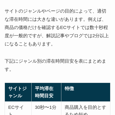
サイトのジャンルやページの目的によって、適切
な滞在時間には大きな違いがあります。例えば、
商品の価格だけを確認するECサイトでは数十秒程
度が一般的ですが、解説記事やブログでは2分以上
になることもあります。
下記にジャンル別の滞在時間目安を表にまとめま
す。
サイトジ
平均滞在
特徴
ャンル
時間目安
ECサイ
30秒〜1分
商品購入を目的とす
ト
るため短め