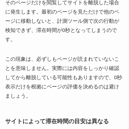
そのページだけを閲覧してサイトを離脱した場合
に発生します。最初のページを見ただけで他のペ
ージに移動しないと、計測ツール側で次の行動が
検知できず、滞在時間が0秒となってしまうので
す。
この現象は、必ずしもページが読まれていないこ
とを意味しません。実際には内容をしっかり確認
してから離脱している可能性もありますので、0秒
表示だけを根拠にページの評価を決めるのは避け
ましょう。
サイトによって滞在時間の目安は異なる