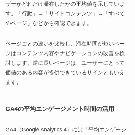
ザーがどれだけ滞在したかの平均値を示していま
す。「行動」→「サイトコンテンツ」→「すべて
のページ」などから確認できます。
ページごとの違いを比較し、滞在時間が短いペー
ジはコンテンツ内容やナビゲーションの改善を検
討します。逆に長いページは、ユーザーにとって
価値のある内容が提供できているサインともいえ
ます。
GA4の平均エンゲージメント時間の活用
GA4（Google Analytics 4）には「平均エンゲージ