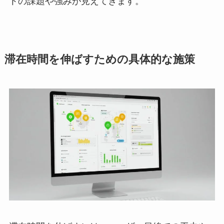
トの課題や強みが見えてきます。
滞在時間を伸ばすための具体的な施策