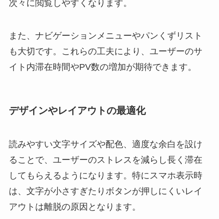
次々に閲覧しやすくなります。
また、ナビゲーションメニューやパンくずリスト
も大切です。これらの工夫により、ユーザーのサ
イト内滞在時間やPV数の増加が期待できます。
デザインやレイアウトの最適化
読みやすい文字サイズや配色、適度な余白を設け
ることで、ユーザーのストレスを減らし長く滞在
してもらえるようになります。特にスマホ表示時
は、文字が小さすぎたりボタンが押しにくいレイ
アウトは離脱の原因となります。