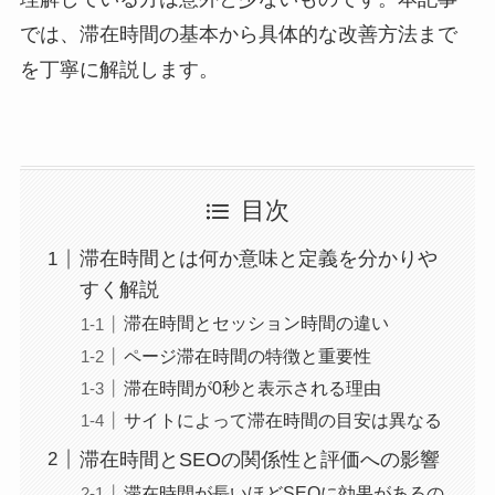
では、滞在時間の基本から具体的な改善方法まで
を丁寧に解説します。
目次
滞在時間とは何か意味と定義を分かりや
すく解説
滞在時間とセッション時間の違い
ページ滞在時間の特徴と重要性
滞在時間が0秒と表示される理由
サイトによって滞在時間の目安は異なる
滞在時間とSEOの関係性と評価への影響
滞在時間が長いほどSEOに効果があるの