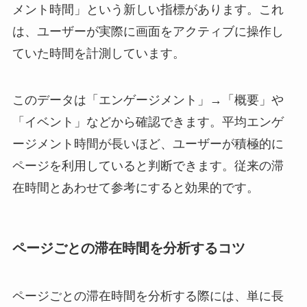
メント時間」という新しい指標があります。これ
は、ユーザーが実際に画面をアクティブに操作し
ていた時間を計測しています。
このデータは「エンゲージメント」→「概要」や
「イベント」などから確認できます。平均エンゲ
ージメント時間が長いほど、ユーザーが積極的に
ページを利用していると判断できます。従来の滞
在時間とあわせて参考にすると効果的です。
ページごとの滞在時間を分析するコツ
ページごとの滞在時間を分析する際には、単に長