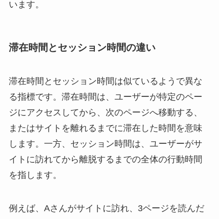
います。
滞在時間とセッション時間の違い
滞在時間とセッション時間は似ているようで異な
る指標です。滞在時間は、ユーザーが特定のペー
ジにアクセスしてから、次のページへ移動する、
またはサイトを離れるまでに滞在した時間を意味
します。一方、セッション時間は、ユーザーがサ
イトに訪れてから離脱するまでの全体の行動時間
を指します。
例えば、Aさんがサイトに訪れ、3ページを読んだ