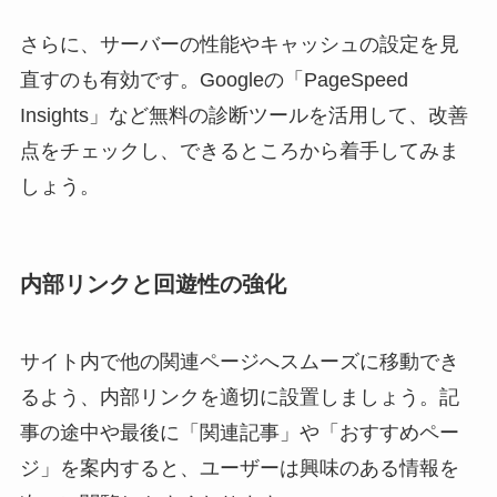
さらに、サーバーの性能やキャッシュの設定を見
直すのも有効です。Googleの「PageSpeed
Insights」など無料の診断ツールを活用して、改善
点をチェックし、できるところから着手してみま
しょう。
内部リンクと回遊性の強化
サイト内で他の関連ページへスムーズに移動でき
るよう、内部リンクを適切に設置しましょう。記
事の途中や最後に「関連記事」や「おすすめペー
ジ」を案内すると、ユーザーは興味のある情報を