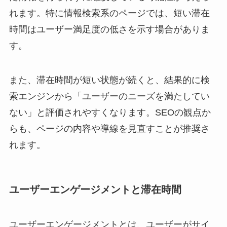
れます。特に情報検索系のページでは、短い滞在
時間はユーザー満足度の低さを示す場合がありま
す。
また、滞在時間が短い状態が続くと、結果的に検
索エンジンから「ユーザーのニーズを満たしてい
ない」と評価されやすくなります。SEOの観点か
らも、ページの内容や導線を見直すことが推奨さ
れます。
ユーザーエンゲージメントと滞在時間
ユーザーエンゲージメントとは、ユーザーがサイ