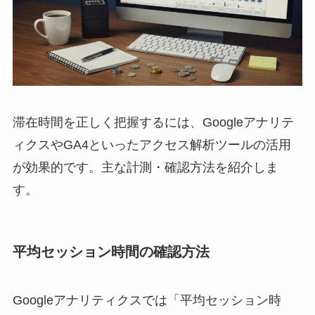
滞在時間を正しく把握するには、Googleアナリテ
ィクスやGA4といったアクセス解析ツールの活用
が効果的です。主な計測・確認方法を紹介しま
す。
平均セッション時間の確認方法
Googleアナリティクスでは「平均セッション時