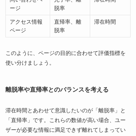
ージ
脱率
アクセス情報
直帰率、離
滞在時間
ページ
脱率
このように、ページの目的に合わせて評価指標を
使い分けましょう。
離脱率や直帰率とのバランスを考える
滞在時間とあわせて意識したいのが「離脱率」と
「直帰率」です。これらの数値が高い場合、ユー
ザーが必要な情報に満足できず離れてしまってい