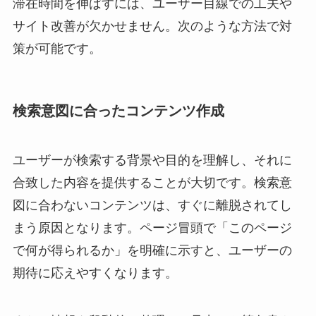
滞在時間を伸ばすには、ユーザー目線での工夫や
サイト改善が欠かせません。次のような方法で対
策が可能です。
検索意図に合ったコンテンツ作成
ユーザーが検索する背景や目的を理解し、それに
合致した内容を提供することが大切です。検索意
図に合わないコンテンツは、すぐに離脱されてし
まう原因となります。ページ冒頭で「このページ
で何が得られるか」を明確に示すと、ユーザーの
期待に応えやすくなります。