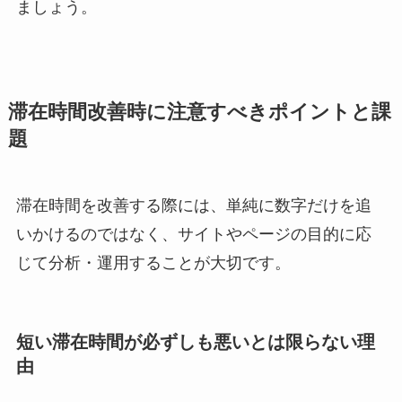
ましょう。
滞在時間改善時に注意すべきポイントと課
題
滞在時間を改善する際には、単純に数字だけを追
いかけるのではなく、サイトやページの目的に応
じて分析・運用することが大切です。
短い滞在時間が必ずしも悪いとは限らない理
由