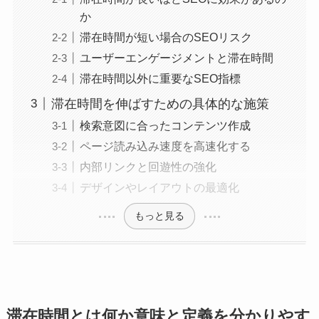
か
滞在時間が短い場合のSEOリスク
ユーザーエンゲージメントと滞在時間
滞在時間以外に重要なSEO指標
滞在時間を伸ばすための具体的な施策
検索意図に合ったコンテンツ作成
ページ読み込み速度を高速化する
内部リンクと回遊性の強化
デザインやレイアウトの最適化
もっと見る
滞在時間とは何か意味と定義を分かりやす