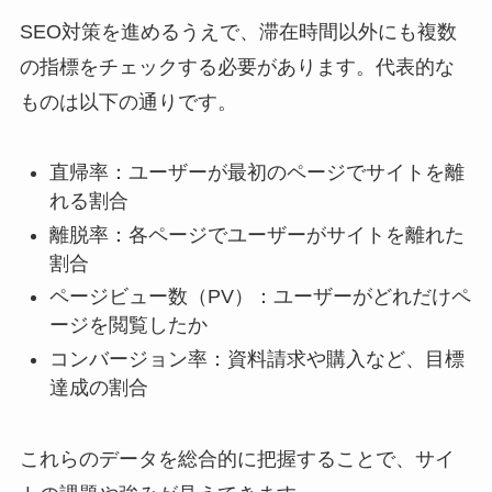
SEO対策を進めるうえで、滞在時間以外にも複数
の指標をチェックする必要があります。代表的な
ものは以下の通りです。
直帰率：ユーザーが最初のページでサイトを離
れる割合
離脱率：各ページでユーザーがサイトを離れた
割合
ページビュー数（PV）：ユーザーがどれだけペ
ージを閲覧したか
コンバージョン率：資料請求や購入など、目標
達成の割合
これらのデータを総合的に把握することで、サイ