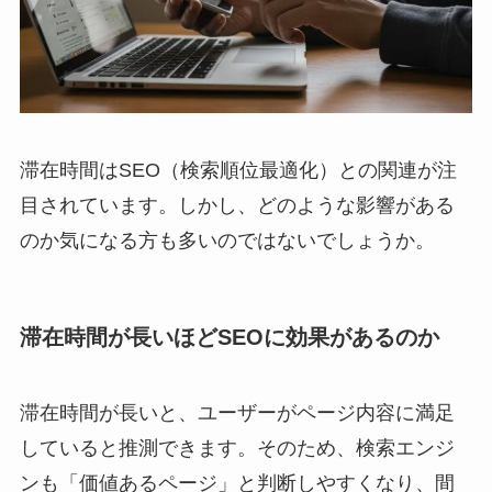
滞在時間はSEO（検索順位最適化）との関連が注
目されています。しかし、どのような影響がある
のか気になる方も多いのではないでしょうか。
滞在時間が長いほどSEOに効果があるのか
滞在時間が長いと、ユーザーがページ内容に満足
していると推測できます。そのため、検索エンジ
ンも「価値あるページ」と判断しやすくなり、間