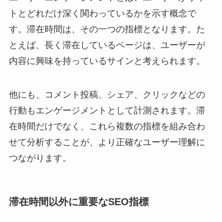
トとどれだけ深く関わっているかを示す概念で
す。滞在時間は、その一つの指標となります。た
とえば、長く滞在しているページは、ユーザーが
内容に興味を持っているサインと考えられます。
他にも、コメント投稿、シェア、クリックなどの
行動もエンゲージメントとして計測されます。滞
在時間だけでなく、これら複数の指標を組み合わ
せて分析することが、より正確なユーザー理解に
つながります。
滞在時間以外に重要なSEO指標