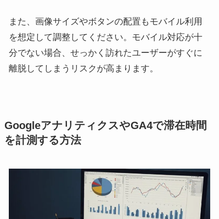
また、画像サイズやボタンの配置もモバイル利用
を想定して調整してください。モバイル対応が十
分でない場合、せっかく訪れたユーザーがすぐに
離脱してしまうリスクが高まります。
GoogleアナリティクスやGA4で滞在時間
を計測する方法