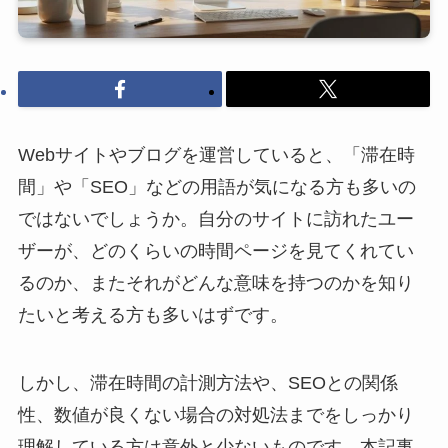
Webサイトやブログを運営していると、「滞在時
間」や「SEO」などの用語が気になる方も多いの
ではないでしょうか。自分のサイトに訪れたユー
ザーが、どのくらいの時間ページを見てくれてい
るのか、またそれがどんな意味を持つのかを知り
たいと考える方も多いはずです。
しかし、滞在時間の計測方法や、SEOとの関係
性、数値が良くない場合の対処法までをしっかり
理解している方は意外と少ないものです。本記事