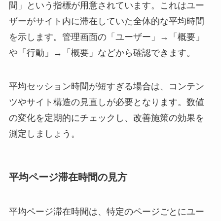
間」という指標が用意されています。これはユー
ザーがサイト内に滞在していた全体的な平均時間
を示します。管理画面の「ユーザー」→「概要」
や「行動」→「概要」などから確認できます。
平均セッション時間が短すぎる場合は、コンテン
ツやサイト構造の見直しが必要となります。数値
の変化を定期的にチェックし、改善施策の効果を
測定しましょう。
平均ページ滞在時間の見方
平均ページ滞在時間は、特定のページごとにユー