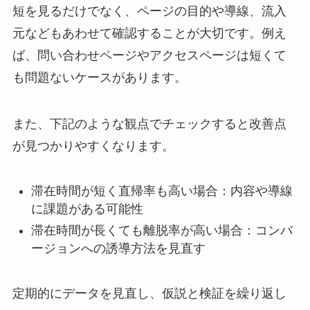
短を見るだけでなく、ページの目的や導線、流入
元などもあわせて確認することが大切です。例え
ば、問い合わせページやアクセスページは短くて
も問題ないケースがあります。
また、下記のような観点でチェックすると改善点
が見つかりやすくなります。
滞在時間が短く直帰率も高い場合：内容や導線
に課題がある可能性
滞在時間が長くても離脱率が高い場合：コンバ
ージョンへの誘導方法を見直す
定期的にデータを見直し、仮説と検証を繰り返し