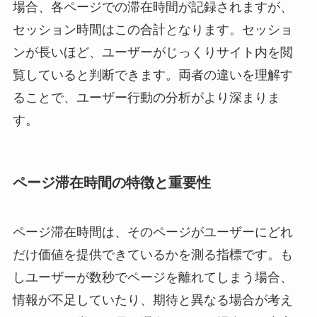
場合、各ページでの滞在時間が記録されますが、
セッション時間はこの合計となります。セッショ
ンが長いほど、ユーザーがじっくりサイト内を閲
覧していると判断できます。両者の違いを理解す
ることで、ユーザー行動の分析がより深まりま
す。
ページ滞在時間の特徴と重要性
ページ滞在時間は、そのページがユーザーにどれ
だけ価値を提供できているかを測る指標です。も
しユーザーが数秒でページを離れてしまう場合、
情報が不足していたり、期待と異なる場合が考え