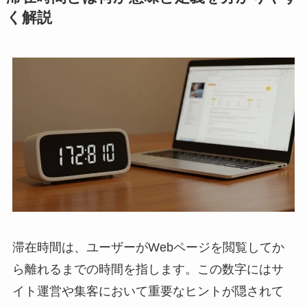
く解説
滞在時間は、ユーザーがWebページを閲覧してか
ら離れるまでの時間を指します。この数字にはサ
イト運営や集客において重要なヒントが隠されて