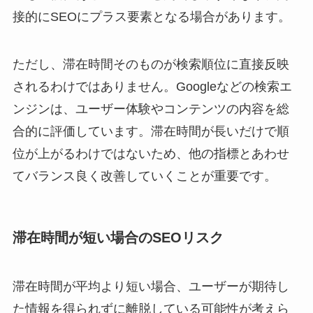
接的にSEOにプラス要素となる場合があります。
ただし、滞在時間そのものが検索順位に直接反映
されるわけではありません。Googleなどの検索エ
ンジンは、ユーザー体験やコンテンツの内容を総
合的に評価しています。滞在時間が長いだけで順
位が上がるわけではないため、他の指標とあわせ
てバランス良く改善していくことが重要です。
滞在時間が短い場合のSEOリスク
滞在時間が平均より短い場合、ユーザーが期待し
た情報を得られずに離脱している可能性が考えら