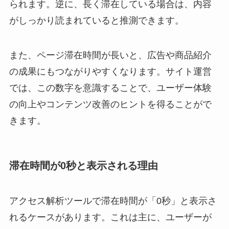
られます。逆に、長く滞在している場合は、内容
がしっかり読まれていると推測できます。
また、ページ滞在時間が長いと、広告や商品紹介
の成果にもつながりやすくなります。サイト運営
では、この数字を意識することで、ユーザー体験
の向上やコンテンツ改善のヒントを得ることがで
きます。
滞在時間が0秒と表示される理由
アクセス解析ツールで滞在時間が「0秒」と表示さ
れるケースがあります。これは主に、ユーザーが