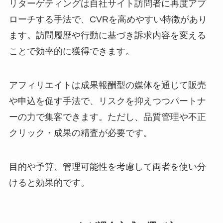
リターゲティングは自社サイト訪問者に再度アプ
ローチする手法で、CVRを高めやすい特徴があり
ます。訪問履歴や行動に基づき訴求内容を変える
ことで効率的に獲得できます。
アフィリエイトは成果報酬型の媒体を通じて販売
や申込を促す手法で、リスクを抑えつつパートナ
ーの力で集客できます。ただし、品質管理や不正
クリック・成果の精査が必要です。
目的や予算、管理可能性を考慮して両者を使い分
けると効果的です。