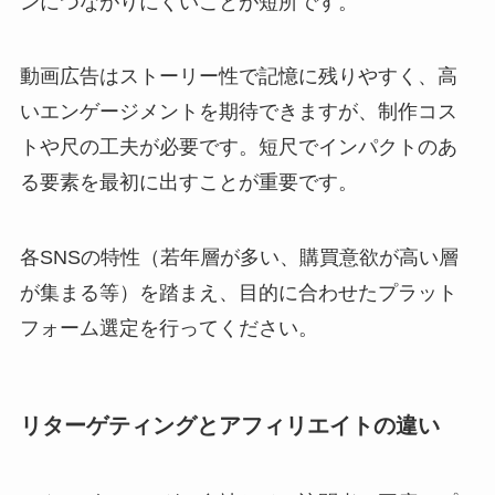
ンにつながりにくいことが短所です。
動画広告はストーリー性で記憶に残りやすく、高
いエンゲージメントを期待できますが、制作コス
トや尺の工夫が必要です。短尺でインパクトのあ
る要素を最初に出すことが重要です。
各SNSの特性（若年層が多い、購買意欲が高い層
が集まる等）を踏まえ、目的に合わせたプラット
フォーム選定を行ってください。
リターゲティングとアフィリエイトの違い