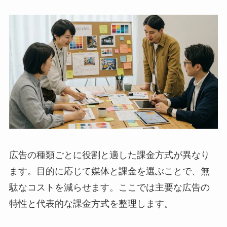
広告の種類ごとに役割と適した課金方式が異なり
ます。目的に応じて媒体と課金を選ぶことで、無
駄なコストを減らせます。ここでは主要な広告の
特性と代表的な課金方式を整理します。