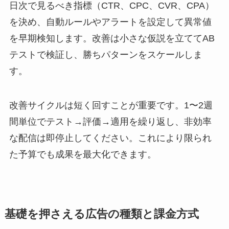
日次で見るべき指標（CTR、CPC、CVR、CPA）
を決め、自動ルールやアラートを設定して異常値
を早期検知します。改善は小さな仮説を立ててAB
テストで検証し、勝ちパターンをスケールしま
す。
改善サイクルは短く回すことが重要です。1〜2週
間単位でテスト→評価→適用を繰り返し、非効率
な配信は即停止してください。これにより限られ
た予算でも成果を最大化できます。
基礎を押さえる広告の種類と課金方式