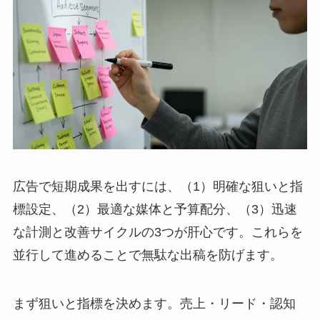
広告で短期成果を出すには、（1）明確な狙いと指
標設定、（2）最適な媒体と予算配分、（3）迅速
な計測と改善サイクルの3つが肝心です。これらを
並行して進めることで無駄な出稿を防げます。
まず狙いと指標を決めます。売上・リード・認知