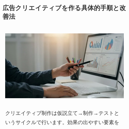
広告クリエイティブを作る具体的手順と改
善法
クリエイティブ制作は仮説立て→制作→テストと
いうサイクルで行います。効果の出やすい要素を