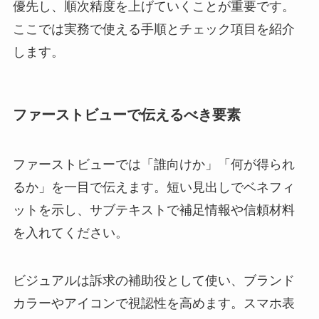
優先し、順次精度を上げていくことが重要です。
ここでは実務で使える手順とチェック項目を紹介
します。
ファーストビューで伝えるべき要素
ファーストビューでは「誰向けか」「何が得られ
るか」を一目で伝えます。短い見出しでベネフィ
ットを示し、サブテキストで補足情報や信頼材料
を入れてください。
ビジュアルは訴求の補助役として使い、ブランド
カラーやアイコンで視認性を高めます。スマホ表