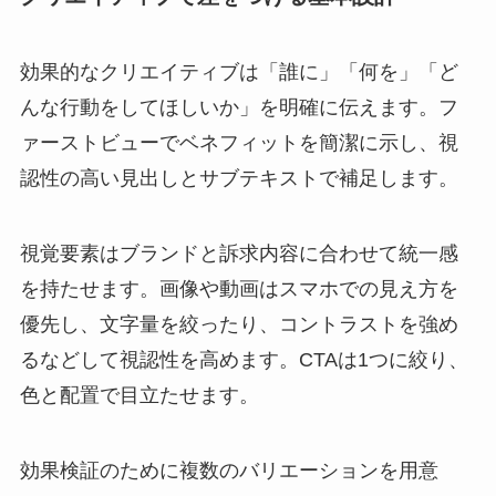
効果的なクリエイティブは「誰に」「何を」「ど
んな行動をしてほしいか」を明確に伝えます。フ
ァーストビューでベネフィットを簡潔に示し、視
認性の高い見出しとサブテキストで補足します。
視覚要素はブランドと訴求内容に合わせて統一感
を持たせます。画像や動画はスマホでの見え方を
優先し、文字量を絞ったり、コントラストを強め
るなどして視認性を高めます。CTAは1つに絞り、
色と配置で目立たせます。
効果検証のために複数のバリエーションを用意