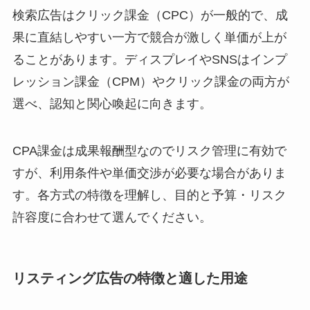
検索広告はクリック課金（CPC）が一般的で、成
果に直結しやすい一方で競合が激しく単価が上が
ることがあります。ディスプレイやSNSはインプ
レッション課金（CPM）やクリック課金の両方が
選べ、認知と関心喚起に向きます。
CPA課金は成果報酬型なのでリスク管理に有効で
すが、利用条件や単価交渉が必要な場合がありま
す。各方式の特徴を理解し、目的と予算・リスク
許容度に合わせて選んでください。
リスティング広告の特徴と適した用途