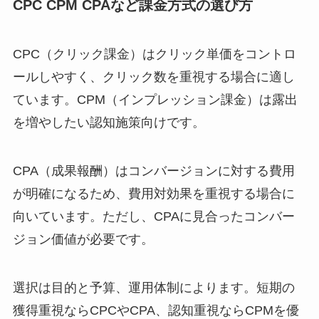
CPC CPM CPAなど課金方式の選び方
CPC（クリック課金）はクリック単価をコントロ
ールしやすく、クリック数を重視する場合に適し
ています。CPM（インプレッション課金）は露出
を増やしたい認知施策向けです。
CPA（成果報酬）はコンバージョンに対する費用
が明確になるため、費用対効果を重視する場合に
向いています。ただし、CPAに見合ったコンバー
ジョン価値が必要です。
選択は目的と予算、運用体制によります。短期の
獲得重視ならCPCやCPA、認知重視ならCPMを優