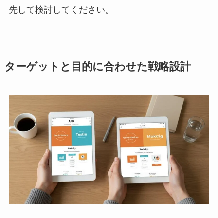
先して検討してください。
ターゲットと目的に合わせた戦略設計