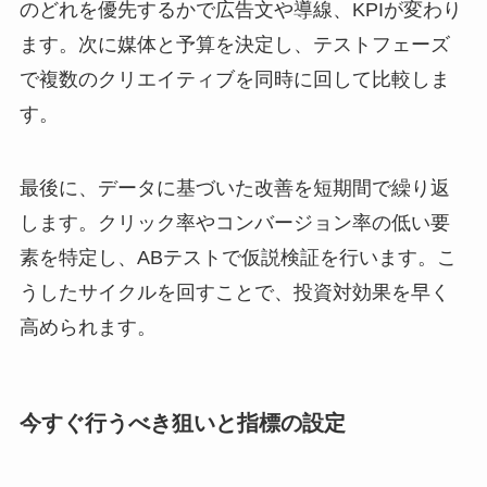
のどれを優先するかで広告文や導線、KPIが変わり
ます。次に媒体と予算を決定し、テストフェーズ
で複数のクリエイティブを同時に回して比較しま
す。
最後に、データに基づいた改善を短期間で繰り返
します。クリック率やコンバージョン率の低い要
素を特定し、ABテストで仮説検証を行います。こ
うしたサイクルを回すことで、投資対効果を早く
高められます。
今すぐ行うべき狙いと指標の設定