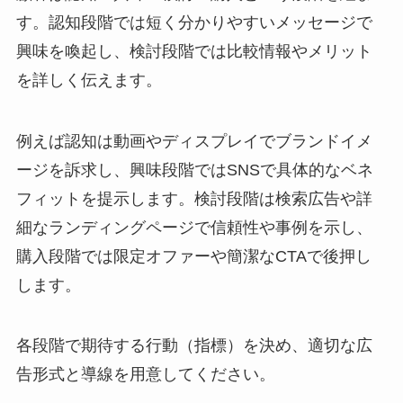
す。認知段階では短く分かりやすいメッセージで
興味を喚起し、検討段階では比較情報やメリット
を詳しく伝えます。
例えば認知は動画やディスプレイでブランドイメ
ージを訴求し、興味段階ではSNSで具体的なベネ
フィットを提示します。検討段階は検索広告や詳
細なランディングページで信頼性や事例を示し、
購入段階では限定オファーや簡潔なCTAで後押し
します。
各段階で期待する行動（指標）を決め、適切な広
告形式と導線を用意してください。