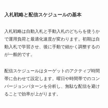
入札戦略と配信スケジュールの基本
入札戦略は自動入札と手動入札のどちらを使うか
で運用負荷と最適化速度が変わります。初期は自
動入札で学習させ、後に手動で細かく調整するの
が一般的です。
配信スケジュールはターゲットのアクティブ時間
帯に合わせて設定します。曜日や時間帯でのコン
バージョンパターンを分析し、無駄な配信を避け
ることで効率が上がります。