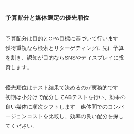
予算配分と媒体選定の優先順位
予算配分は目的とCPA目標に基づいて行います。
獲得重視なら検索とリターゲティングに先に予算
を割き、認知が目的ならSNSやディスプレイに投
資します。
優先順位はテスト結果で決めるのが実務的です。
初期は小分けで配分してABテストを行い、効果の
良い媒体に順次シフトします。媒体間でのコンバ
ージョンコストを比較し、効率の良い配分を探し
てください。