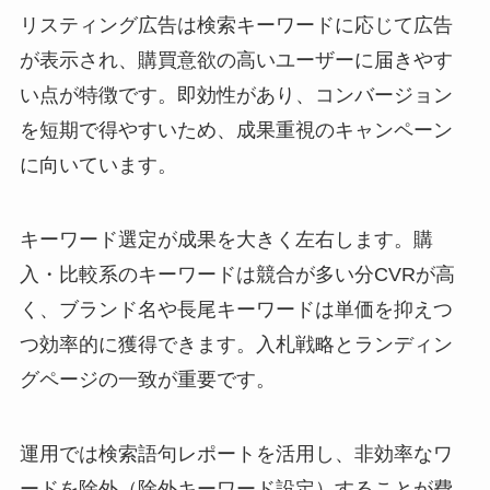
リスティング広告は検索キーワードに応じて広告
が表示され、購買意欲の高いユーザーに届きやす
い点が特徴です。即効性があり、コンバージョン
を短期で得やすいため、成果重視のキャンペーン
に向いています。
キーワード選定が成果を大きく左右します。購
入・比較系のキーワードは競合が多い分CVRが高
く、ブランド名や長尾キーワードは単価を抑えつ
つ効率的に獲得できます。入札戦略とランディン
グページの一致が重要です。
運用では検索語句レポートを活用し、非効率なワ
ードを除外（除外キーワード設定）することが費