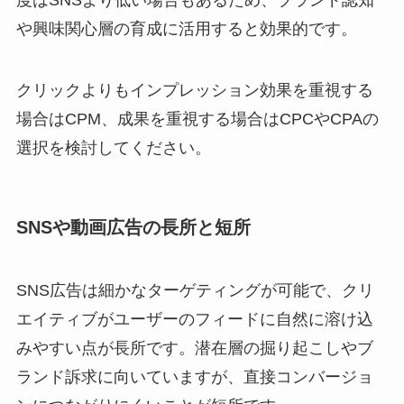
度はSNSより低い場合もあるため、ブランド認知
や興味関心層の育成に活用すると効果的です。
クリックよりもインプレッション効果を重視する
場合はCPM、成果を重視する場合はCPCやCPAの
選択を検討してください。
SNSや動画広告の長所と短所
SNS広告は細かなターゲティングが可能で、クリ
エイティブがユーザーのフィードに自然に溶け込
みやすい点が長所です。潜在層の掘り起こしやブ
ランド訴求に向いていますが、直接コンバージョ