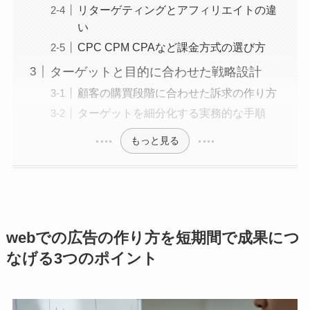
リターゲティングとアフィリエイトの違
い
CPC CPM CPAなど課金方式の選び方
ターゲットと目的に合わせた戦略設計
顧客の購買段階に合わせた訴求の作り方
ターゲットを細分化する実務的な手順
もっと見る
webでの広告の作り方を短期間で成果につ
なげる3つのポイント