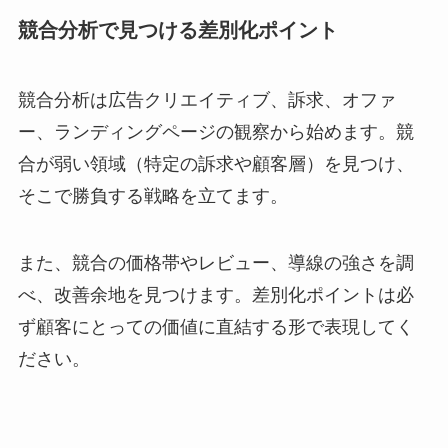
競合分析で見つける差別化ポイント
競合分析は広告クリエイティブ、訴求、オファ
ー、ランディングページの観察から始めます。競
合が弱い領域（特定の訴求や顧客層）を見つけ、
そこで勝負する戦略を立てます。
また、競合の価格帯やレビュー、導線の強さを調
べ、改善余地を見つけます。差別化ポイントは必
ず顧客にとっての価値に直結する形で表現してく
ださい。