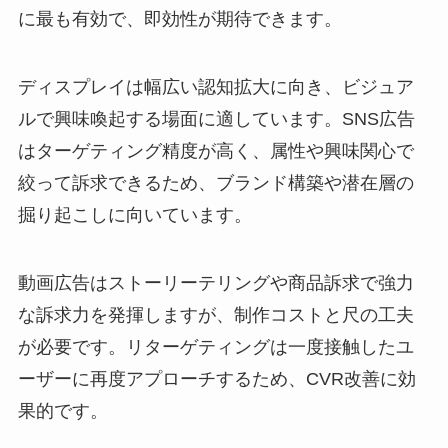
に最も有効で、即効性が期待できます。
ディスプレイは幅広い認知拡大に向き、ビジュア
ルで興味喚起する場面に適しています。SNS広告
はターゲティング精度が高く、属性や興味関心で
絞って訴求できるため、ブランド構築や潜在層の
掘り起こしに向いています。
動画広告はストーリーテリングや商品訴求で強力
な訴求力を発揮しますが、制作コストと尺の工夫
が必要です。リターゲティングは一度接触したユ
ーザーに再度アプローチするため、CVR改善に効
果的です。