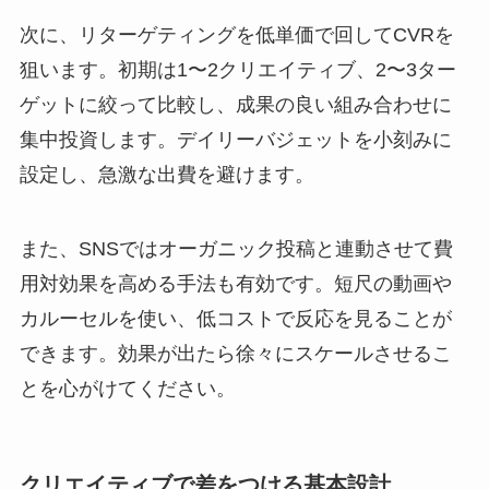
次に、リターゲティングを低単価で回してCVRを
狙います。初期は1〜2クリエイティブ、2〜3ター
ゲットに絞って比較し、成果の良い組み合わせに
集中投資します。デイリーバジェットを小刻みに
設定し、急激な出費を避けます。
また、SNSではオーガニック投稿と連動させて費
用対効果を高める手法も有効です。短尺の動画や
カルーセルを使い、低コストで反応を見ることが
できます。効果が出たら徐々にスケールさせるこ
とを心がけてください。
クリエイティブで差をつける基本設計