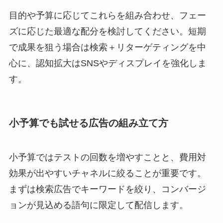
目的や予算に応じてこれらを組み合わせ、フェー
ズに応じた最適な配分を検討してください。短期
で成果を狙う場合は検索＋リターゲティングを中
心に、認知拡大はSNSやディスプレイを強化しま
す。
小予算でも試せる広告の組み立て方
小予算ではテストの回数を増やすことと、費用対
効果が出やすいチャネルに絞ることが重要です。
まずは検索広告でキーワードを絞り、コンバージ
ョンが見込める語句に限定して配信します。