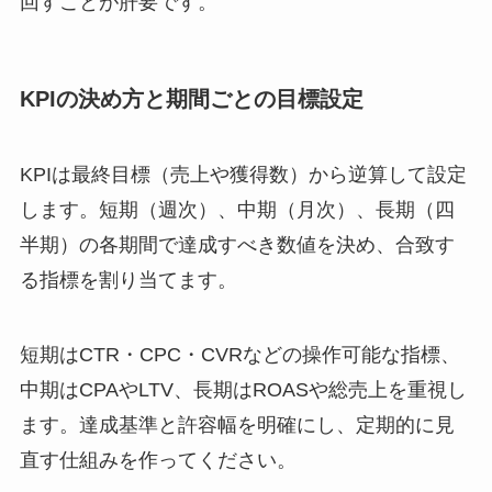
回すことが肝要です。
KPIの決め方と期間ごとの目標設定
KPIは最終目標（売上や獲得数）から逆算して設定
します。短期（週次）、中期（月次）、長期（四
半期）の各期間で達成すべき数値を決め、合致す
る指標を割り当てます。
短期はCTR・CPC・CVRなどの操作可能な指標、
中期はCPAやLTV、長期はROASや総売上を重視し
ます。達成基準と許容幅を明確にし、定期的に見
直す仕組みを作ってください。