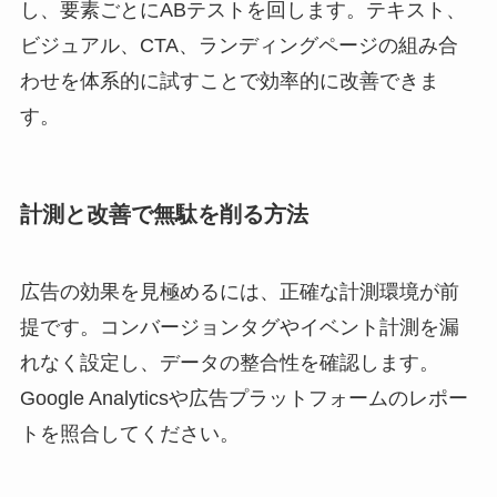
し、要素ごとにABテストを回します。テキスト、
ビジュアル、CTA、ランディングページの組み合
わせを体系的に試すことで効率的に改善できま
す。
計測と改善で無駄を削る方法
広告の効果を見極めるには、正確な計測環境が前
提です。コンバージョンタグやイベント計測を漏
れなく設定し、データの整合性を確認します。
Google Analyticsや広告プラットフォームのレポー
トを照合してください。