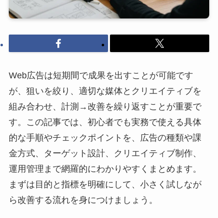
Web広告は短期間で成果を出すことが可能です
が、狙いを絞り、適切な媒体とクリエイティブを
組み合わせ、計測→改善を繰り返すことが重要で
す。この記事では、初心者でも実務で使える具体
的な手順やチェックポイントを、広告の種類や課
金方式、ターゲット設計、クリエイティブ制作、
運用管理まで網羅的にわかりやすくまとめます。
まずは目的と指標を明確にして、小さく試しなが
ら改善する流れを身につけましょう。