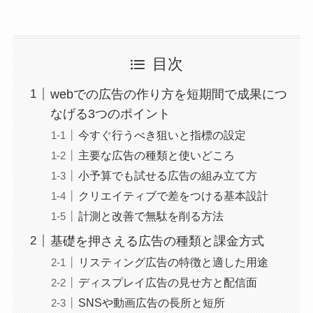
目次
webでの広告の作り方を短期間で成果につ
なげる3つのポイント
今すぐ行うべき狙いと指標の設定
主要な広告の種類と使いどころ
小予算でも試せる広告の組み立て方
クリエイティブで差をつける基本設計
計測と改善で無駄を削る方法
基礎を押さえる広告の種類と課金方式
リスティング広告の特徴と適した用途
ディスプレイ広告の見せ方と配信面
SNSや動画広告の長所と短所