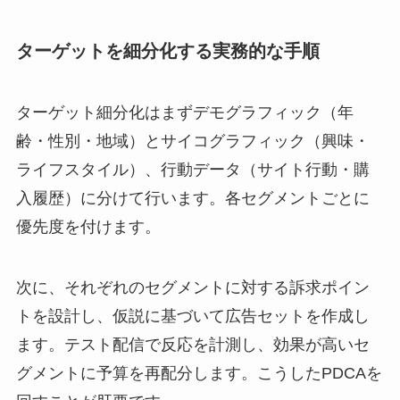
ターゲットを細分化する実務的な手順
ターゲット細分化はまずデモグラフィック（年
齢・性別・地域）とサイコグラフィック（興味・
ライフスタイル）、行動データ（サイト行動・購
入履歴）に分けて行います。各セグメントごとに
優先度を付けます。
次に、それぞれのセグメントに対する訴求ポイン
トを設計し、仮説に基づいて広告セットを作成し
ます。テスト配信で反応を計測し、効果が高いセ
グメントに予算を再配分します。こうしたPDCAを