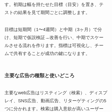
す。初期は幅を持たせた目標（目安）を置き、テ
ストの結果を見て期間ごとに調整します。
目標は短期間（1〜4週間）と中期（3ヶ月）で分
け、短期で仮説検証→改善を行い、中期でスケー
ルさせる流れを作ります。指標は可視化し、チー
ムで共有することが成功の鍵になります。
主要な広告の種類と使いどころ
主要なweb広告はリスティング（検索）、ディスプ
レイ、SNS広告、動画広告、リターゲティングの5
つに分かれます。検索は購入意欲が高いユーザー