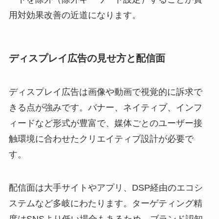
用対効果改善の近道になります。
ディスプレイ広告の見せ方と配信面
ディスプレイ広告は画像や動画で視覚的に訴求で
きる点が強みです。バナー、ネイティブ、インフ
ィードなど形式が豊富で、媒体ごとのユーザー接
触環境に合わせたクリエイティブ設計が必要で
す。
配信面は大手サイトやアプリ、DSP経由のエコシ
ステムなど多岐にわたります。ターゲティング精