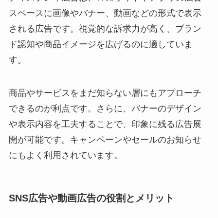
スペースに画像やバナー、動画などの形式で表示
される広告です。視覚的な訴求力が高く、ブラン
ド認知や商品イメージを広げるのに適していま
す。
商品やサービスをまだ知らない層にもアプローチ
できるのが利点です。さらに、バナーのデザイン
や表示内容を工夫することで、印象に残る広告展
開が可能です。キャンペーンやセールのお知らせ
にもよく利用されています。
SNS広告や動画広告の役割とメリット