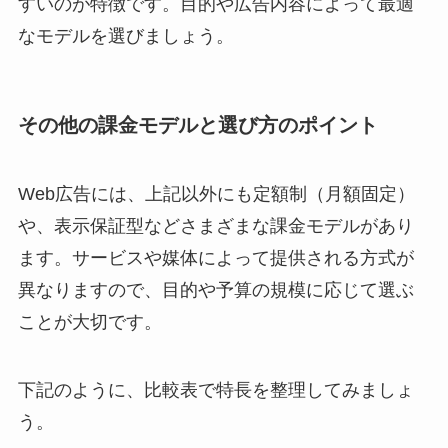
すいのが特徴です。目的や広告内容によって最適
なモデルを選びましょう。
その他の課金モデルと選び方のポイント
Web広告には、上記以外にも定額制（月額固定）
や、表示保証型などさまざまな課金モデルがあり
ます。サービスや媒体によって提供される方式が
異なりますので、目的や予算の規模に応じて選ぶ
ことが大切です。
下記のように、比較表で特長を整理してみましょ
う。