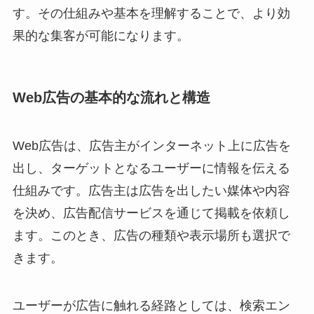
す。その仕組みや基本を理解することで、より効
果的な集客が可能になります。
Web広告の基本的な流れと構造
Web広告は、広告主がインターネット上に広告を
出し、ターゲットとなるユーザーに情報を伝える
仕組みです。広告主は広告を出したい媒体や内容
を決め、広告配信サービスを通じて掲載を依頼し
ます。このとき、広告の種類や表示場所も選択で
きます。
ユーザーが広告に触れる経路としては、検索エン