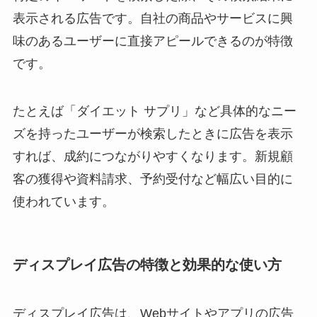
表示される広告です。自社の商品やサービスに興
味のあるユーザーに直接アピールできるのが特徴
です。
たとえば「ダイエット サプリ」など具体的なニー
ズを持ったユーザーが検索したときに広告を表示
すれば、成約につながりやすくなります。新規顧
客の獲得や資料請求、予約受付など幅広い目的に
使われています。
ディスプレイ広告の特徴と効果的な使い方
ディスプレイ広告は、Webサイトやアプリの広告