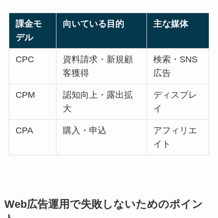
課金モ
向いている目的
主な媒体
デル
CPC
資料請求・新規顧
検索・SNS
客獲得
広告
CPM
認知向上・露出拡
ディスプレ
大
イ
CPA
購入・申込
アフィリエ
イト
Web広告運用で失敗しないためのポイン