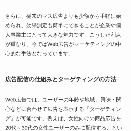
さらに、従来のマス広告よりも少額から手軽に始
められ、効果測定も簡単にできることが企業や個
人事業主にとって大きな魅力です。こうした利点
が重なり、今ではWeb広告がマーケティングの中
心的な手法となっています。
広告配信の仕組みとターゲティングの方法
Web広告では、ユーザーの年齢や地域、興味・関
心などに合わせて広告を表示する「ターゲティン
グ」が可能です。例えば、女性向けの商品広告を
20代～30代の女性ユーザーのみに配信する、とい