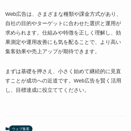
Web広告は、さまざまな種類や課金方式があり、
自社の目的やターゲットに合わせた選択と運用が
求められます。仕組みや特徴を正しく理解し、効
果測定や運用改善にも気を配ることで、より高い
集客効果や売上アップが期待できます。
まずは基礎を押さえ、小さく始めて継続的に見直
すことが成功への近道です。Web広告を賢く活用
し、目標達成に役立ててください。
ウェブ集客