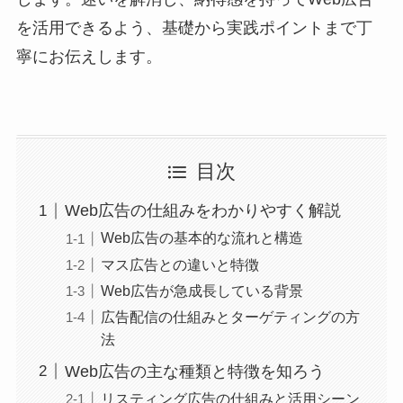
を活用できるよう、基礎から実践ポイントまで丁
寧にお伝えします。
目次
Web広告の仕組みをわかりやすく解説
Web広告の基本的な流れと構造
マス広告との違いと特徴
Web広告が急成長している背景
広告配信の仕組みとターゲティングの方
法
Web広告の主な種類と特徴を知ろう
リスティング広告の仕組みと活用シーン