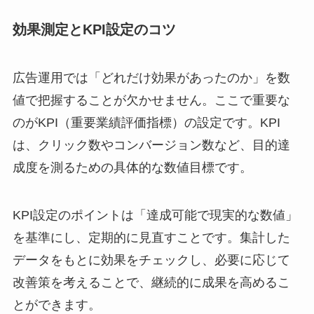
効果測定とKPI設定のコツ
広告運用では「どれだけ効果があったのか」を数
値で把握することが欠かせません。ここで重要な
のがKPI（重要業績評価指標）の設定です。KPI
は、クリック数やコンバージョン数など、目的達
成度を測るための具体的な数値目標です。
KPI設定のポイントは「達成可能で現実的な数値」
を基準にし、定期的に見直すことです。集計した
データをもとに効果をチェックし、必要に応じて
改善策を考えることで、継続的に成果を高めるこ
とができます。