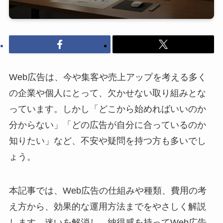
Web広告は、今や集客や売上アップを考える多く
の企業や個人にとって、欠かせない取り組みとな
っています。しかし「どこから始めればいいのか
分からない」「どの広告が自分に合っているのか
知りたい」など、不安や疑問を持つ方も多いでし
ょう。
本記事では、Web広告の仕組みや種類、費用の考
え方から、効果的な運用方法までをやさしく解説
します。迷いを解消し、納得感を持ってWeb広告