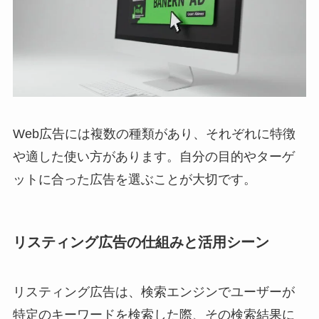
Web広告には複数の種類があり、それぞれに特徴
や適した使い方があります。自分の目的やターゲ
ットに合った広告を選ぶことが大切です。
リスティング広告の仕組みと活用シーン
リスティング広告は、検索エンジンでユーザーが
特定のキーワードを検索した際、その検索結果に