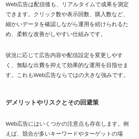
Web広告は配信後も、リアルタイムで成果を測定
できます。クリック数や表示回数、購入数など、
細かいデータを確認しながら運用を続けられるた
め、柔軟な改善がしやすい仕組みです。
状況に応じて広告内容や配信設定を変更しやす
く、無駄な出費を抑えて効果的な運用を目指せま
す。これもWeb広告ならではの大きな強みです。
デメリットやリスクとその回避策
Web広告にはいくつかの注意点も存在します。例
えば、競合が多いキーワードやターゲットの場