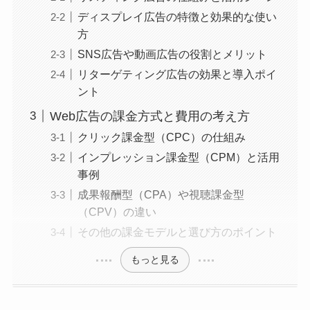
ディスプレイ広告の特徴と効果的な使い
方
SNS広告や動画広告の役割とメリット
リターゲティング広告の効果と導入ポイ
ント
Web広告の課金方式と費用の考え方
クリック課金型（CPC）の仕組み
インプレッション課金型（CPM）と活用
事例
成果報酬型（CPA）や視聴課金型
（CPV）の違い
その他の課金モデルと選び方のポイント
もっと見る