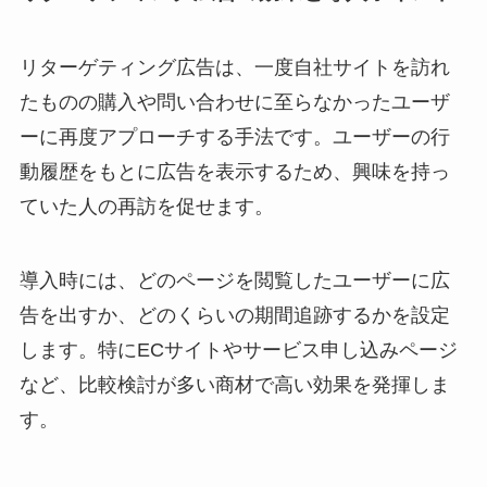
リターゲティング広告は、一度自社サイトを訪れ
たものの購入や問い合わせに至らなかったユーザ
ーに再度アプローチする手法です。ユーザーの行
動履歴をもとに広告を表示するため、興味を持っ
ていた人の再訪を促せます。
導入時には、どのページを閲覧したユーザーに広
告を出すか、どのくらいの期間追跡するかを設定
します。特にECサイトやサービス申し込みページ
など、比較検討が多い商材で高い効果を発揮しま
す。