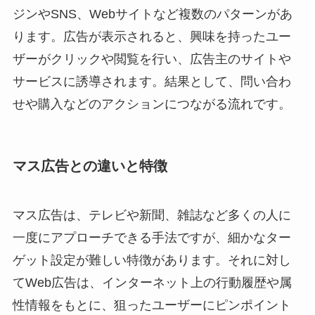
ジンやSNS、Webサイトなど複数のパターンがあ
ります。広告が表示されると、興味を持ったユー
ザーがクリックや閲覧を行い、広告主のサイトや
サービスに誘導されます。結果として、問い合わ
せや購入などのアクションにつながる流れです。
マス広告との違いと特徴
マス広告は、テレビや新聞、雑誌など多くの人に
一度にアプローチできる手法ですが、細かなター
ゲット設定が難しい特徴があります。それに対し
てWeb広告は、インターネット上の行動履歴や属
性情報をもとに、狙ったユーザーにピンポイント