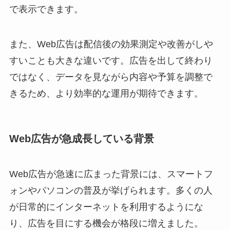
で表示できます。
また、Web広告は配信後の効果測定や改善がしや
すいことも大きな違いです。広告を出して終わり
ではなく、データを見ながら内容や予算を調整で
きるため、より効率的な運用が期待できます。
Web広告が急成長している背景
Web広告が急速に広まった背景には、スマートフ
ォンやパソコンの普及が挙げられます。多くの人
が日常的にインターネットを利用するようにな
り、広告を目にする機会が格段に増えました。