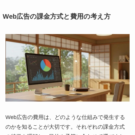
Web広告の課金方式と費用の考え方
Web広告の費用は、どのような仕組みで発生する
のかを知ることが大切です。それぞれの課金方式