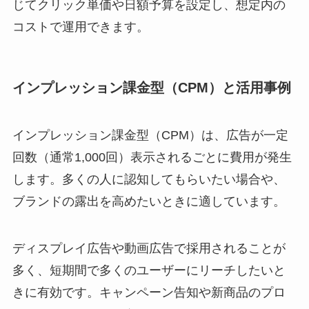
じてクリック単価や日額予算を設定し、想定内の
コストで運用できます。
インプレッション課金型（CPM）と活用事例
インプレッション課金型（CPM）は、広告が一定
回数（通常1,000回）表示されるごとに費用が発生
します。多くの人に認知してもらいたい場合や、
ブランドの露出を高めたいときに適しています。
ディスプレイ広告や動画広告で採用されることが
多く、短期間で多くのユーザーにリーチしたいと
きに有効です。キャンペーン告知や新商品のプロ