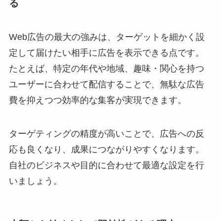
る
Web広告の最大の強みは、ターゲットを細かく設
定して届けたい相手に広告を表示できる点です。
たとえば、特定の年代や地域、趣味・関心を持つ
ユーザーに合わせて配信することで、無駄な広告
費を抑えつつ効率的な集客が実現できます。
ターゲティングの精度が高いことで、広告への反
応も良くなり、成果につながりやすくなります。
自社のビジネスや目的に合わせて最適な設定を行
いましょう。