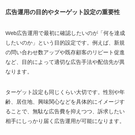
広告運用の目的やターゲット設定の重要性
Web広告運用で最初に確認したいのが「何を達成
したいのか」という目的設定です。例えば、新規
の問い合わせ数アップや既存顧客のリピート促進
など、目的によって適切な広告手法や配信先が異
なります。
ターゲット設定も同じくらい大切です。性別や年
齢、居住地、興味関心などを具体的にイメージす
ることで、無駄な広告費を抑えつつ、訴求したい
相手にしっかり届く広告運用が可能になります。