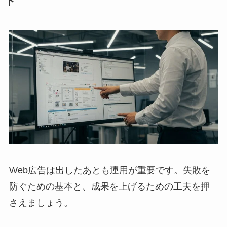
ト
Web広告は出したあとも運用が重要です。失敗を
防ぐための基本と、成果を上げるための工夫を押
さえましょう。