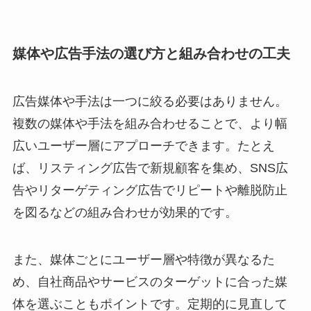
媒体や広告手法の選び方と組み合わせの工夫
広告媒体や手法は一つに絞る必要はありません。
複数の媒体や手法を組み合わせることで、より幅
広いユーザー層にアプローチできます。たとえ
ば、リスティング広告で新規顧客を集め、SNS広
告やリターゲティング広告でリピートや離脱防止
を図るなどの組み合わせが効果的です。
また、媒体ごとにユーザー層や特徴が異なるた
め、自社商品やサービスのターゲットに合った媒
体を選ぶこともポイントです。定期的に見直して