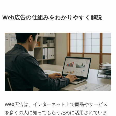
Web広告の仕組みをわかりやすく解説
Web広告は、インターネット上で商品やサービス
を多くの人に知ってもらうために活用されていま