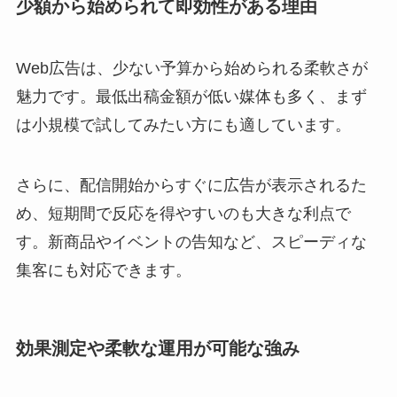
少額から始められて即効性がある理由
Web広告は、少ない予算から始められる柔軟さが
魅力です。最低出稿金額が低い媒体も多く、まず
は小規模で試してみたい方にも適しています。
さらに、配信開始からすぐに広告が表示されるた
め、短期間で反応を得やすいのも大きな利点で
す。新商品やイベントの告知など、スピーディな
集客にも対応できます。
効果測定や柔軟な運用が可能な強み