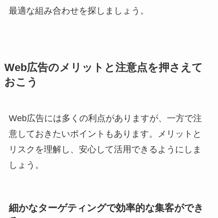
最適な組み合わせを探しましょう。
Web広告のメリットと注意点を押さえて
おこう
Web広告には多くの利点がありますが、一方で注
意しておきたいポイントもあります。メリットと
リスクを理解し、安心して活用できるようにしま
しょう。
細かなターゲティングで効率的な集客ができ