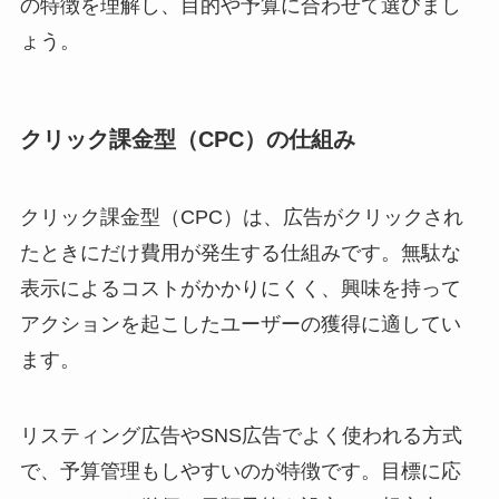
の特徴を理解し、目的や予算に合わせて選びまし
ょう。
クリック課金型（CPC）の仕組み
クリック課金型（CPC）は、広告がクリックされ
たときにだけ費用が発生する仕組みです。無駄な
表示によるコストがかかりにくく、興味を持って
アクションを起こしたユーザーの獲得に適してい
ます。
リスティング広告やSNS広告でよく使われる方式
で、予算管理もしやすいのが特徴です。目標に応