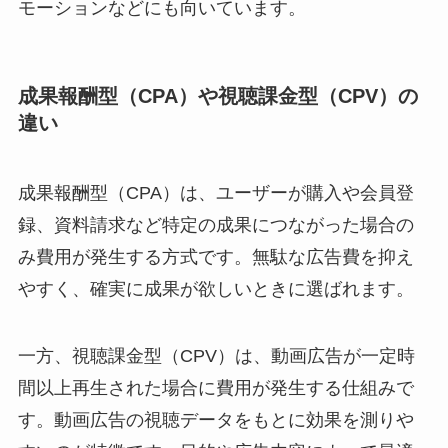
モーションなどにも向いています。
成果報酬型（CPA）や視聴課金型（CPV）の
違い
成果報酬型（CPA）は、ユーザーが購入や会員登
録、資料請求など特定の成果につながった場合の
み費用が発生する方式です。無駄な広告費を抑え
やすく、確実に成果が欲しいときに選ばれます。
一方、視聴課金型（CPV）は、動画広告が一定時
間以上再生された場合に費用が発生する仕組みで
す。動画広告の視聴データをもとに効果を測りや