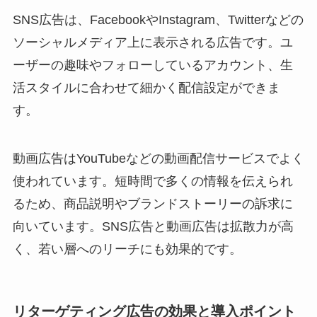
SNS広告は、FacebookやInstagram、Twitterなどの
ソーシャルメディア上に表示される広告です。ユ
ーザーの趣味やフォローしているアカウント、生
活スタイルに合わせて細かく配信設定ができま
す。
動画広告はYouTubeなどの動画配信サービスでよく
使われています。短時間で多くの情報を伝えられ
るため、商品説明やブランドストーリーの訴求に
向いています。SNS広告と動画広告は拡散力が高
く、若い層へのリーチにも効果的です。
リターゲティング広告の効果と導入ポイント