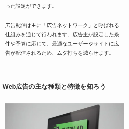
った設定ができます。
広告配信は主に「広告ネットワーク」と呼ばれる
仕組みを通じて行われます。広告主が設定した条
件や予算に応じて、最適なユーザーやサイトに広
告が配信されるため、ムダ打ちを減らせます。
Web広告の主な種類と特徴を知ろう