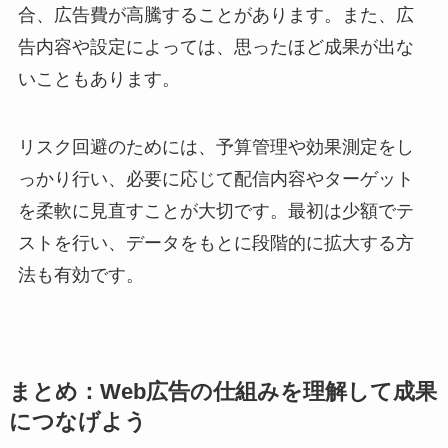
合、広告費が高騰することがあります。また、広
告内容や設定によっては、思ったほど成果が出な
いこともあります。
リスク回避のためには、予算管理や効果測定をし
っかり行い、必要に応じて配信内容やターゲット
を柔軟に見直すことが大切です。最初は少額でテ
ストを行い、データをもとに段階的に拡大する方
法も有効です。
まとめ：Web広告の仕組みを理解して成果
につなげよう