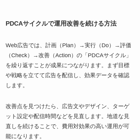
PDCAサイクルで運用改善を続ける方法
Web広告では、計画（Plan）→実行（Do）→評価
（Check）→改善（Action）の「PDCAサイクル」
を繰り返すことが成果につながります。まず目標
や戦略を立てて広告を配信し、効果データを確認
します。
改善点を見つけたら、広告文やデザイン、ターゲ
ット設定や配信時間などを見直します。地道な見
直しを続けることで、費用対効果の高い運用が可
能になります。