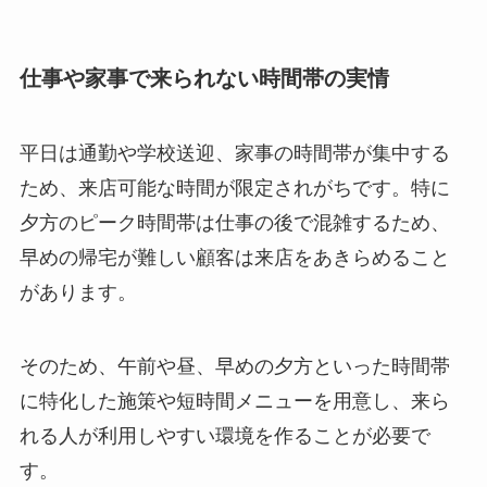
仕事や家事で来られない時間帯の実情
平日は通勤や学校送迎、家事の時間帯が集中する
ため、来店可能な時間が限定されがちです。特に
夕方のピーク時間帯は仕事の後で混雑するため、
早めの帰宅が難しい顧客は来店をあきらめること
があります。
そのため、午前や昼、早めの夕方といった時間帯
に特化した施策や短時間メニューを用意し、来ら
れる人が利用しやすい環境を作ることが必要で
す。