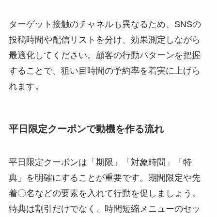
ターゲット接触のチャネルも異なるため、SNSの
投稿時間や配信リストを分け、効果測定しながら
最適化してください。顧客の行動パターンを把握
することで、狙い目時間の予約率を着実に上げら
れます。
平日限定クーポンで動機を作る流れ
平日限定クーポンは「期限」「対象時間」「特
典」を明確にすることが重要です。期間限定や先
着〇名などの要素を入れて行動を促しましょう。
特典は割引だけでなく、時間短縮メニューのセッ