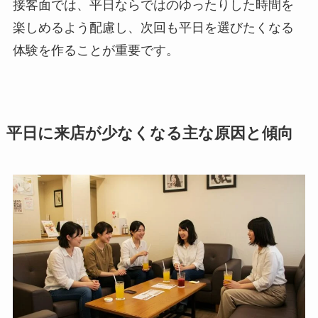
接客面では、平日ならではのゆったりした時間を
楽しめるよう配慮し、次回も平日を選びたくなる
体験を作ることが重要です。
平日に来店が少なくなる主な原因と傾向