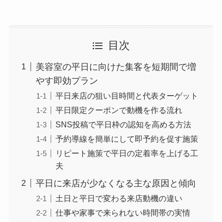
目次
美容室の平日に向けた集客を短期間で増
やす即効プラン
平日来店の狙い目時間と代表ターゲット
平日限定クーポンで動機を作る流れ
SNS投稿で平日枠の認知を高める方法
予約導線を簡単にして即予約を促す施策
リピート施策で平日の定着率を上げる工
夫
平日に来店が少なくなる主な原因と傾向
土日と平日で変わる来店動機の違い
仕事や家事で来られない時間帯の実情