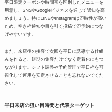
平日限定クーポンや時間帯を区別したメニューを
用意し、SNSやGoogleビジネスを通じて認知を高
めましょう。特にLINEやInstagramは即時性が高い
ため、空き枠通知や目を引く投稿で即予約につな
げやすいです。
また、来店後の接客で次回を平日に誘導する仕組
みを作ると、短期の集客だけでなく定着化にもつ
ながります。シフト調整や予約管理で平日枠を可
視化して運用を安定させることも忘れないでくだ
さい。
平日来店の狙い目時間と代表ターゲット