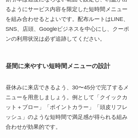
るようにサービス内容を限定した短時間メニュー
を組み合わせるとよいです。配布ルートはLINE、
SNS、店頭、Googleビジネスを中心にし、クーポ
ンの利用状況は必ず追跡してください。
昼間に来やすい短時間メニューの設計
昼休みに来店できるよう、30〜45分で完了するメ
ニューを用意しましょう。例として「クイックカ
ット＋ブロー」「ポイントカラー」「頭皮リフレ
ッシュ」のような短時間で満足感が得られる組み
合わせが効果的です。