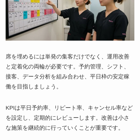
席を埋めるには単発の集客だけでなく、運用改善
と定着化の両輪が必要です。予約管理、シフト、
接客、データ分析を組み合わせ、平日枠の安定稼
働を目指しましょう。
KPIは平日予約率、リピート率、キャンセル率など
を設定し、定期的にレビューします。改善は小さ
な施策を継続的に行っていくことが重要です。