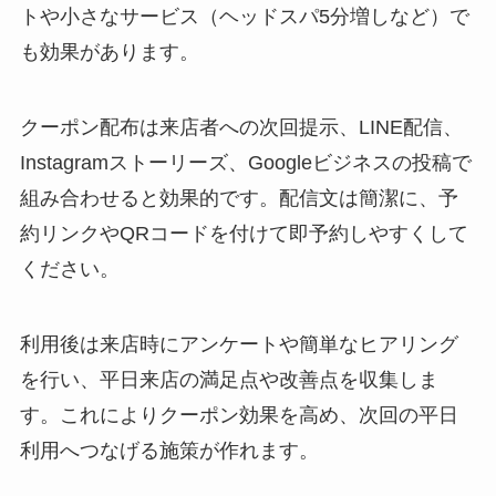
トや小さなサービス（ヘッドスパ5分増しなど）で
も効果があります。
クーポン配布は来店者への次回提示、LINE配信、
Instagramストーリーズ、Googleビジネスの投稿で
組み合わせると効果的です。配信文は簡潔に、予
約リンクやQRコードを付けて即予約しやすくして
ください。
利用後は来店時にアンケートや簡単なヒアリング
を行い、平日来店の満足点や改善点を収集しま
す。これによりクーポン効果を高め、次回の平日
利用へつなげる施策が作れます。