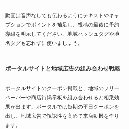
動画は音声なしでも伝わるようにテキストやキャ
プションでポイントを補足し、投稿の最後に予約
導線を明示してください。地域ハッシュタグや地
名タグも忘れずに使いましょう。
ポータルサイトと地域広告の組み合わせ戦略
ポータルサイトのクーポン掲載と、地域のフリー
ペーパーや商店街掲示板を組み合わせると相乗効
果が出ます。ポータルでは短期の平日クーポンを
出し、地域広告で視認性を高めて来店動機を作り
ます。