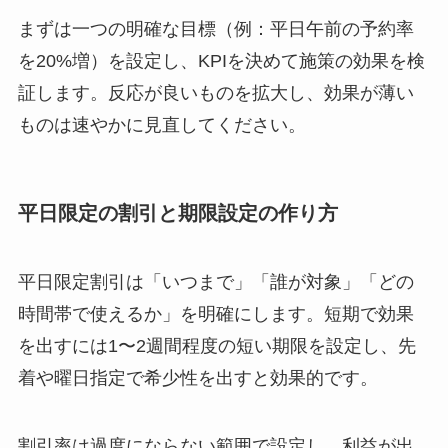
まずは一つの明確な目標（例：平日午前の予約率
を20%増）を設定し、KPIを決めて施策の効果を検
証します。反応が良いものを拡大し、効果が薄い
ものは速やかに見直してください。
平日限定の割引と期限設定の作り方
平日限定割引は「いつまで」「誰が対象」「どの
時間帯で使えるか」を明確にします。短期で効果
を出すには1〜2週間程度の短い期限を設定し、先
着や曜日指定で希少性を出すと効果的です。
割引率は過度にならない範囲で設定し、利益が出