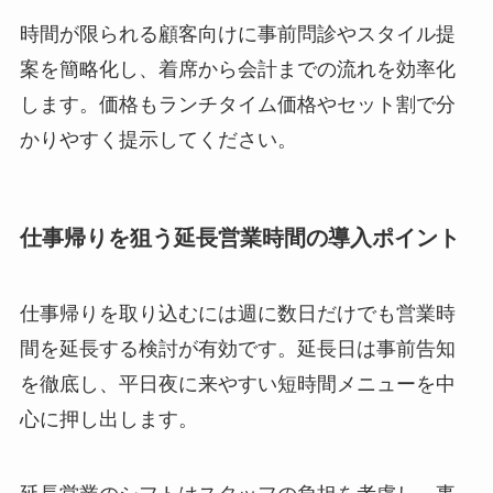
時間が限られる顧客向けに事前問診やスタイル提
案を簡略化し、着席から会計までの流れを効率化
します。価格もランチタイム価格やセット割で分
かりやすく提示してください。
仕事帰りを狙う延長営業時間の導入ポイント
仕事帰りを取り込むには週に数日だけでも営業時
間を延長する検討が有効です。延長日は事前告知
を徹底し、平日夜に来やすい短時間メニューを中
心に押し出します。