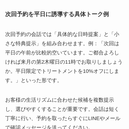
次回予約を平日に誘導する具体トーク例
次回予約の会話では「具体的な日時提案」と「小
さな特典提示」を組み合わせます。例：「次回は
平日の午前が比較的空いています。ご都合よろし
ければ来月の第2木曜日の11時でお取りしましょう
か。平日限定でトリートメントを10%オフにしま
す。」といった形です。
お客様の生活リズムに合わせた候補を複数提示
し、選びやすくすることが重要です。会話は短く
丁寧に行い、予約を取ったらすぐにLINEやメール
で確認メッセージを送ってください。