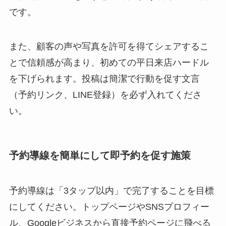
です。
また、顧客の声や写真を許可を得てシェアするこ
とで信頼感が高まり、初めての平日来店ハードル
を下げられます。投稿は簡潔で行動を促す文言
（予約リンク、LINE登録）を必ず入れてくださ
い。
予約導線を簡単にして即予約を促す施策
予約導線は「3タップ以内」で完了することを目標
にしてください。トップページやSNSプロフィー
ル、Googleビジネスから直接予約ページに飛べる