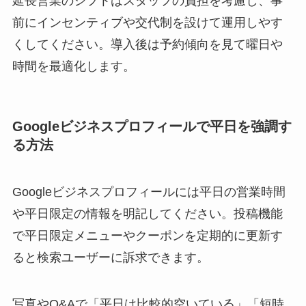
延長営業のシフトはスタッフの負担を考慮し、事
前にインセンティブや交代制を設けて運用しやす
くしてください。導入後は予約傾向を見て曜日や
時間を最適化します。
Googleビジネスプロフィールで平日を強調す
る方法
Googleビジネスプロフィールには平日の営業時間
や平日限定の情報を明記してください。投稿機能
で平日限定メニューやクーポンを定期的に更新す
ると検索ユーザーに訴求できます。
写真やQ&Aで「平日は比較的空いている」「短時