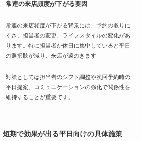
常連の来店頻度が下がる要因
常連の来店頻度が下がる背景には、予約の取りに
くさ、担当者の変更、ライフスタイルの変化があ
ります。特に担当者が休日に集中していると平日
の選択肢が減り、来店が遠のきます。
対策としては担当者のシフト調整や次回予約時の
平日提案、コミュニケーションの強化で関係性を
維持することが重要です。
短期で効果が出る平日向けの具体施策