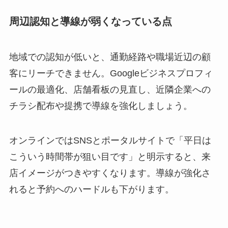
周辺認知と導線が弱くなっている点
地域での認知が低いと、通勤経路や職場近辺の顧
客にリーチできません。Googleビジネスプロフィ
ールの最適化、店舗看板の見直し、近隣企業への
チラシ配布や提携で導線を強化しましょう。
オンラインではSNSとポータルサイトで「平日は
こういう時間帯が狙い目です」と明示すると、来
店イメージがつきやすくなります。導線が強化さ
れると予約へのハードルも下がります。