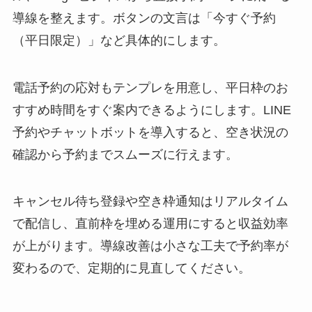
導線を整えます。ボタンの文言は「今すぐ予約
（平日限定）」など具体的にします。
電話予約の応対もテンプレを用意し、平日枠のお
すすめ時間をすぐ案内できるようにします。LINE
予約やチャットボットを導入すると、空き状況の
確認から予約までスムーズに行えます。
キャンセル待ち登録や空き枠通知はリアルタイム
で配信し、直前枠を埋める運用にすると収益効率
が上がります。導線改善は小さな工夫で予約率が
変わるので、定期的に見直してください。