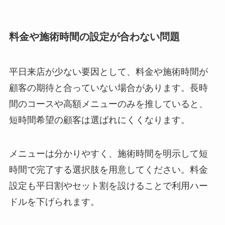
料金や施術時間の設定が合わない問題
平日来店が少ない要因として、料金や施術時間が
顧客の期待と合っていない場合があります。長時
間のコースや高額メニューのみを推していると、
短時間希望の顧客は選ばれにくくなります。
メニューは分かりやすく、施術時間を明示して短
時間で完了する選択肢を用意してください。料金
設定も平日割やセット割を設けることで利用ハー
ドルを下げられます。