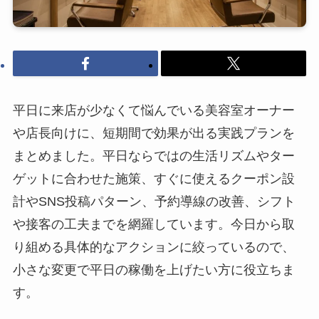
平日に来店が少なくて悩んでいる美容室オーナー
や店長向けに、短期間で効果が出る実践プランを
まとめました。平日ならではの生活リズムやター
ゲットに合わせた施策、すぐに使えるクーポン設
計やSNS投稿パターン、予約導線の改善、シフト
や接客の工夫までを網羅しています。今日から取
り組める具体的なアクションに絞っているので、
小さな変更で平日の稼働を上げたい方に役立ちま
す。