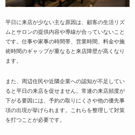
平日に来店が少ない主な原因は、顧客の生活リズ
ムとサロンの提供内容や導線が合っていないこと
です。仕事や家事の時間帯、営業時間、料金や施
術時間のギャップが重なると来店障壁が高くなり
ます。
また、周辺住民や近隣企業への認知が不足してい
ると平日の来店を促せません。常連の来店頻度が
下がる要因には、予約の取りにくさや他の優先事
項の出現が挙げられます。これらを整理して対策
を打つことが必要です。