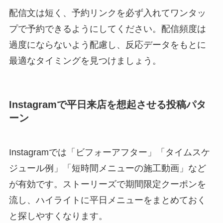
配信文は短く、予約リンクを必ず入れてワンタッ
プで予約できるようにしてください。配信頻度は
過度にならないよう配慮し、反応データをもとに
最適なタイミングを見つけましょう。
Instagramで平日来店を想起させる投稿パタ
ーン
Instagramでは「ビフォーアフター」「タイムスケ
ジュール例」「短時間メニューの施工動画」など
が有効です。ストーリーズで期間限定クーポンを
流し、ハイライトに平日メニューをまとめておく
と探しやすくなります。