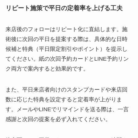
リピート施策で平日の定着率を上げる工夫
来店後のフォローはリピート化に直結します。施
術後に次回の平日を提案する際は、具体的な日時
候補と特典（平日限定割引やポイント）を提示し
てください。紙の次回予約カードとLINE予約リン
ク両方で案内すると効果的です。
また、平日来店者向けのスタンプカードや来店回
数に応じた特典を設定すると定着率が上がりま
す。メールやLINEでリマインドを送る際は、一言
感謝と次回の提案を必ず入れてください。