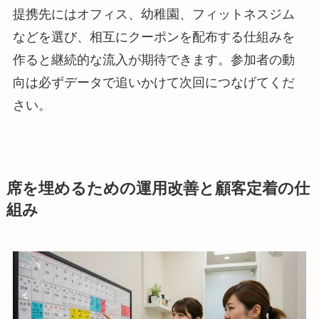
提携先にはオフィス、幼稚園、フィットネスジム
などを選び、相互にクーポンを配布する仕組みを
作ると継続的な流入が期待できます。参加者の動
向は必ずデータで追いかけて次回につなげてくだ
さい。
席を埋めるための運用改善と顧客定着の仕
組み