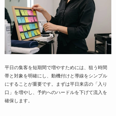
平日の集客を短期間で増やすためには、狙う時間
帯と対象を明確にし、動機付けと導線をシンプル
にすることが重要です。まずは平日来店の「入り
口」を増やし、予約へのハードルを下げて流入を
確保します。