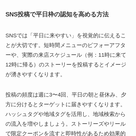
SNS投稿で平日枠の認知を高める方法
SNSでは「平日に来やすい」を視覚的に伝えるこ
とが大切です。短時間メニューのビフォーアフタ
ーや、実際の来店スケジュール（例：11時に来て
12時に帰る）のストーリーを投稿するとイメージ
が湧きやすくなります。
投稿の頻度は週に3〜4回、平日の朝と昼休み、夕
方に分けるとターゲットに届きやすくなります。
ハッシュタグや地域タグを活用し、地域検索から
の流入を増やしましょう。ストーリーズやリール
で限定クーポンを流すと即時性があるため効果的