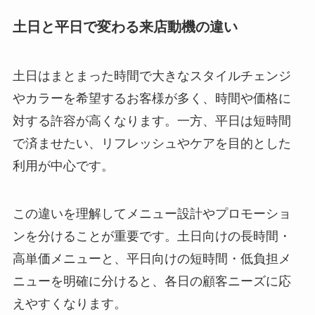
土日と平日で変わる来店動機の違い
土日はまとまった時間で大きなスタイルチェンジ
やカラーを希望するお客様が多く、時間や価格に
対する許容が高くなります。一方、平日は短時間
で済ませたい、リフレッシュやケアを目的とした
利用が中心です。
この違いを理解してメニュー設計やプロモーショ
ンを分けることが重要です。土日向けの長時間・
高単価メニューと、平日向けの短時間・低負担メ
ニューを明確に分けると、各日の顧客ニーズに応
えやすくなります。