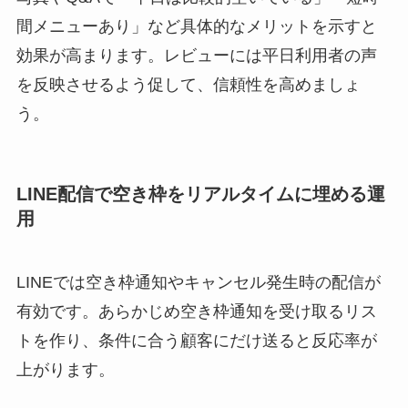
間メニューあり」など具体的なメリットを示すと
効果が高まります。レビューには平日利用者の声
を反映させるよう促して、信頼性を高めましょ
う。
LINE配信で空き枠をリアルタイムに埋める運
用
LINEでは空き枠通知やキャンセル発生時の配信が
有効です。あらかじめ空き枠通知を受け取るリス
トを作り、条件に合う顧客にだけ送ると反応率が
上がります。