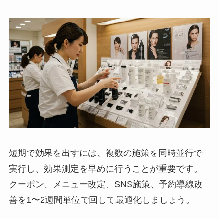
短期で効果を出すには、複数の施策を同時並行で
実行し、効果測定を早めに行うことが重要です。
クーポン、メニュー改定、SNS施策、予約導線改
善を1〜2週間単位で回して最適化しましょう。