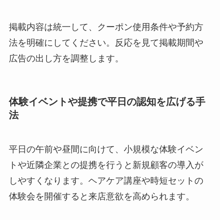
掲載内容は統一して、クーポン使用条件や予約方
法を明確にしてください。反応を見て掲載期間や
広告の出し方を調整します。
体験イベントや提携で平日の認知を広げる手
法
平日の午前や昼間に向けて、小規模な体験イベン
トや近隣企業との提携を行うと新規顧客の導入が
しやすくなります。ヘアケア講座や時短セットの
体験会を開催すると来店意欲を高められます。