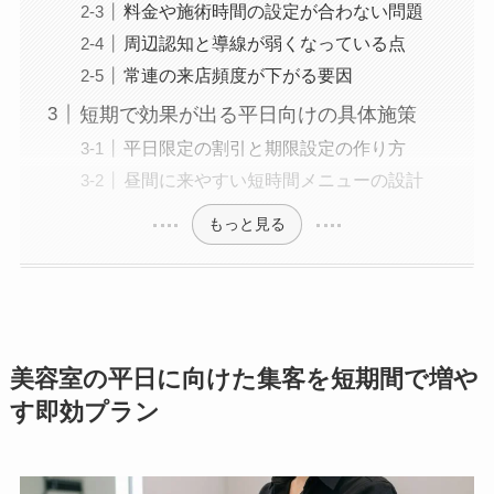
料金や施術時間の設定が合わない問題
周辺認知と導線が弱くなっている点
常連の来店頻度が下がる要因
短期で効果が出る平日向けの具体施策
平日限定の割引と期限設定の作り方
昼間に来やすい短時間メニューの設計
もっと見る
美容室の平日に向けた集客を短期間で増や
す即効プラン