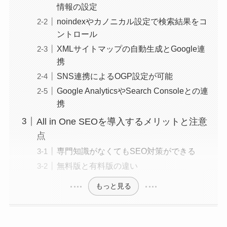
情報の設定
noindexやカノニカル設定で検索結果をコ
ントロール
XMLサイトマップの自動生成とGoogle連
携
SNS連携によるOGP設定が可能
Google AnalyticsやSearch Consoleとの連
携
All in One SEOを導入するメリットと注意
点
専門知識がなくてもSEO対策ができる
無料版と有料版の違い
もっと見る