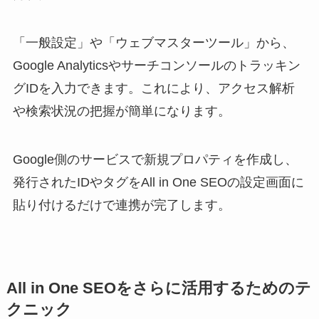
「一般設定」や「ウェブマスターツール」から、
Google Analyticsやサーチコンソールのトラッキン
グIDを入力できます。これにより、アクセス解析
や検索状況の把握が簡単になります。
Google側のサービスで新規プロパティを作成し、
発行されたIDやタグをAll in One SEOの設定画面に
貼り付けるだけで連携が完了します。
All in One SEOをさらに活用するためのテ
クニック