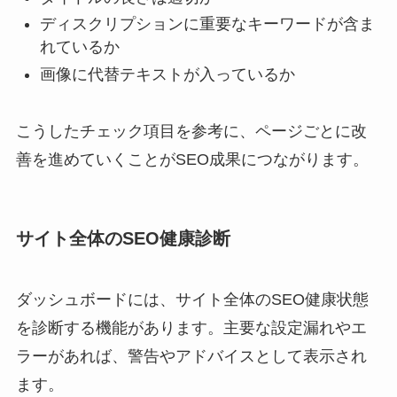
ディスクリプションに重要なキーワードが含ま
れているか
画像に代替テキストが入っているか
こうしたチェック項目を参考に、ページごとに改
善を進めていくことがSEO成果につながります。
サイト全体のSEO健康診断
ダッシュボードには、サイト全体のSEO健康状態
を診断する機能があります。主要な設定漏れやエ
ラーがあれば、警告やアドバイスとして表示され
ます。