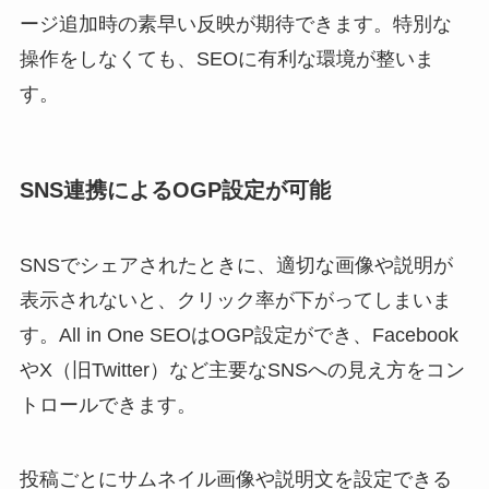
ージ追加時の素早い反映が期待できます。特別な
操作をしなくても、SEOに有利な環境が整いま
す。
SNS連携によるOGP設定が可能
SNSでシェアされたときに、適切な画像や説明が
表示されないと、クリック率が下がってしまいま
す。All in One SEOはOGP設定ができ、Facebook
やX（旧Twitter）など主要なSNSへの見え方をコン
トロールできます。
投稿ごとにサムネイル画像や説明文を設定できる