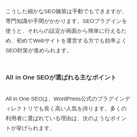
こうした細かなSEO施策は手動でもできますが、
専門知識や手間がかかります。SEOプラグインを
使うと、それらの設定が画面から簡単に行えるた
め、初めてWebサイトを運営する方でも効率よく
SEO対策が進められます。
All in One SEOが選ばれる主なポイント
All in One SEOは、WordPress公式のプラグインデ
ィレクトリでも長く高い人気を誇ります。多くの
利用者に選ばれている理由は、次のようなポイン
トが挙げられます。