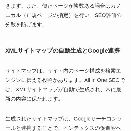
きます。また、似たページが複数ある場合はカノ
ニカル（正規ページの指定）を行い、SEO評価の
分散を防げます。
XMLサイトマップの自動生成とGoogle連携
サイトマップは、サイト内のページ構成を検索エ
ンジンに伝える役割があります。All in One SEOで
は、XMLサイトマップが自動で生成され、常に最
新の内容に保たれます。
生成されたサイトマップは、Googleサーチコンソ
ールと連携することで、インデックスの促進やペ