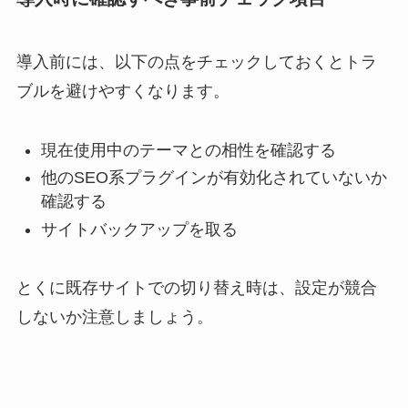
導入前には、以下の点をチェックしておくとトラ
ブルを避けやすくなります。
現在使用中のテーマとの相性を確認する
他のSEO系プラグインが有効化されていないか
確認する
サイトバックアップを取る
とくに既存サイトでの切り替え時は、設定が競合
しないか注意しましょう。