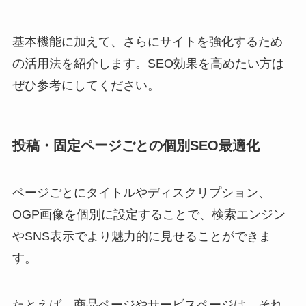
基本機能に加えて、さらにサイトを強化するため
の活用法を紹介します。SEO効果を高めたい方は
ぜひ参考にしてください。
投稿・固定ページごとの個別SEO最適化
ページごとにタイトルやディスクリプション、
OGP画像を個別に設定することで、検索エンジン
やSNS表示でより魅力的に見せることができま
す。
たとえば、商品ページやサービスページは、それ