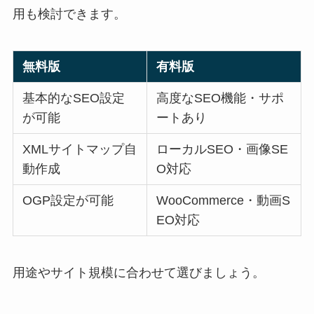
用も検討できます。
無料版
有料版
基本的なSEO設定
高度なSEO機能・サポ
が可能
ートあり
XMLサイトマップ自
ローカルSEO・画像SE
動作成
O対応
OGP設定が可能
WooCommerce・動画S
EO対応
用途やサイト規模に合わせて選びましょう。