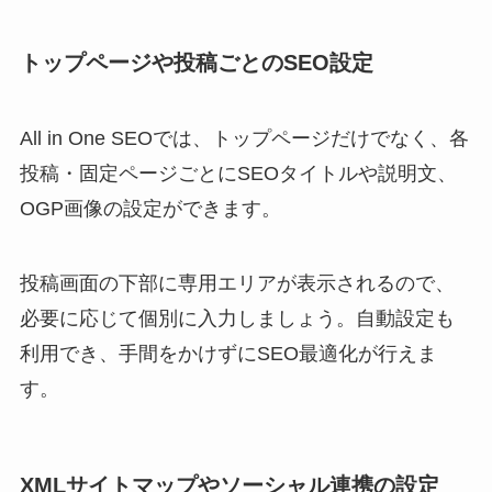
トップページや投稿ごとのSEO設定
All in One SEOでは、トップページだけでなく、各
投稿・固定ページごとにSEOタイトルや説明文、
OGP画像の設定ができます。
投稿画面の下部に専用エリアが表示されるので、
必要に応じて個別に入力しましょう。自動設定も
利用でき、手間をかけずにSEO最適化が行えま
す。
XMLサイトマップやソーシャル連携の設定