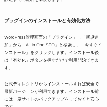
プラグインのインストールと有効化方法
WordPress管理画面の「プラグイン」→「新規追
加」から「All in One SEO」と検索し、「今すぐイ
ンストール」をクリックします。インストール後
は「有効化」ボタンを押すだけで利用開始できま
す。
公式ディレクトリからインストールすれば安全で
最新バージョンが利用できます。インストール前
には一度サイトのバックアップをしておくと安心
です。