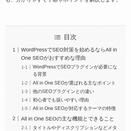
目次
WordPressでSEO対策を始めるならAll in
One SEOがおすすめな理由
WordPressでSEOプラグインが必要にな
る背景
All in One SEOが選ばれる主なポイント
他のSEOプラグインとの違い
初心者でも扱いやすい理由
All in One SEOが対応するテーマの特徴
All in One SEOの主な機能とできること
タイトルやディスクリプションなどメタ