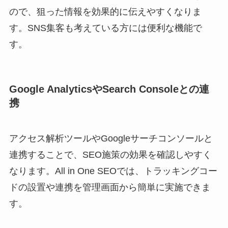
ので、狙った情報を効果的に伝えやすくなりま
す。SNS集客も考えている方には便利な機能で
す。
Google AnalyticsやSearch Consoleとの連
携
アクセス解析ツールやGoogleサーチコンソールと
連携することで、SEO施策の効果を確認しやすく
なります。All in One SEOでは、トラッキングコー
ドの設置や連携を管理画面から簡単に実施できま
す。