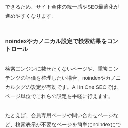
できるため、サイト全体の統一感やSEO最適化が
進めやすくなります。
noindexやカノニカル設定で検索結果をコン
トロール
検索エンジンに載せたくないページや、重複コン
テンツの評価を整理したい場合、noindexやカノニ
カルタグの設定が有効です。All in One SEOでは、
ページ単位でこれらの設定を手軽に行えます。
たとえば、会員専用ページや問い合わせページな
ど、検索表示が不要なページを簡単にnoindexにで