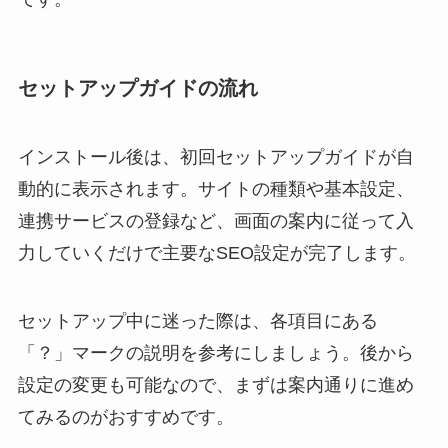
セットアップガイドの流れ
インストール後は、初回セットアップガイドが自
動的に表示されます。サイトの種類や基本設定、
連携サービスの登録など、画面の案内に従って入
力していくだけで主要なSEO設定が完了します。
セットアップ中に迷った際は、各項目にある
「？」マークの説明を参考にしましょう。後から
設定の変更も可能なので、まずは案内通りに進め
てみるのがおすすめです。