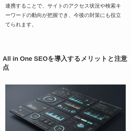
連携することで、サイトのアクセス状況や検索キ
ーワードの動向が把握でき、今後の対策にも役立
てられます。
All in One SEOを導入するメリットと注意
点