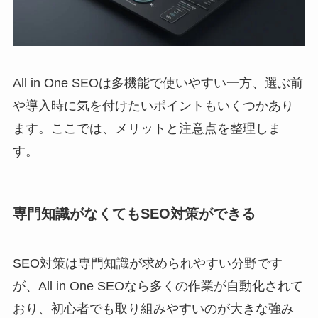
All in One SEOは多機能で使いやすい一方、選ぶ前
や導入時に気を付けたいポイントもいくつかあり
ます。ここでは、メリットと注意点を整理しま
す。
専門知識がなくてもSEO対策ができる
SEO対策は専門知識が求められやすい分野です
が、All in One SEOなら多くの作業が自動化されて
おり、初心者でも取り組みやすいのが大きな強み