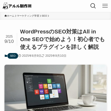
ホーム
マーケティング学習
SEO
WordPressのSEO対策はAll in
2025
One SEOで始めよう！初心者でも
9/10
使えるプラグインを詳しく解説
2025年8月9日
2025年9月10日
SEO