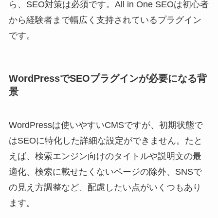
ら、SEO対策は必須です。All in One SEOは初心者
から経験者まで幅広く支持されているプラグイン
です。
WordPressでSEOプラグインが必要になる背
景
WordPressは使いやすいCMSですが、初期状態で
はSEOに特化した詳細な設定ができません。たと
えば、検索エンジン向けのタイトルや説明文の最
適化、検索に載せたくないページの除外、SNSで
の見え方調整など、配慮したい点がいくつもあり
ます。