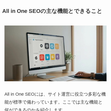
All in One SEOの主な機能とできること
All in One SEOには、サイト運営に役立つ多彩な機
能が標準で備わっています。ここでは主な機能と
何ができるのかを紹介します。