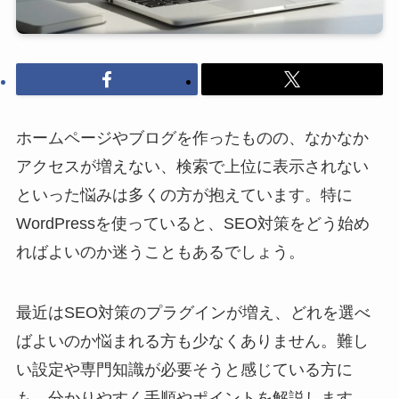
ホームページやブログを作ったものの、なかなか
アクセスが増えない、検索で上位に表示されない
といった悩みは多くの方が抱えています。特に
WordPressを使っていると、SEO対策をどう始め
ればよいのか迷うこともあるでしょう。
最近はSEO対策のプラグインが増え、どれを選べ
ばよいのか悩まれる方も少なくありません。難し
い設定や専門知識が必要そうと感じている方に
も、分かりやすく手順やポイントを解説します。