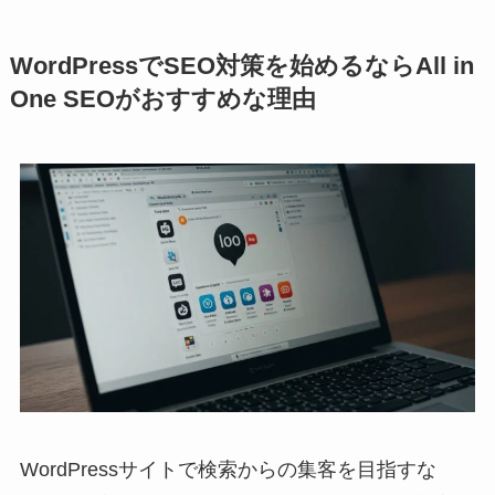
WordPressでSEO対策を始めるならAll in
One SEOがおすすめな理由
WordPressサイトで検索からの集客を目指すな