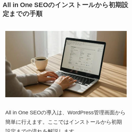
All in One SEOのインストールから初期設
定までの手順
All in One SEOの導入は、WordPress管理画面から
簡単に行えます。ここではインストールから初期
設定までの流れを解説します。