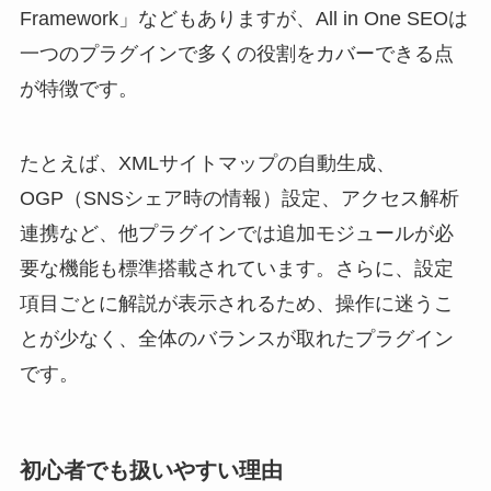
Framework」などもありますが、All in One SEOは
一つのプラグインで多くの役割をカバーできる点
が特徴です。
たとえば、XMLサイトマップの自動生成、
OGP（SNSシェア時の情報）設定、アクセス解析
連携など、他プラグインでは追加モジュールが必
要な機能も標準搭載されています。さらに、設定
項目ごとに解説が表示されるため、操作に迷うこ
とが少なく、全体のバランスが取れたプラグイン
です。
初心者でも扱いやすい理由