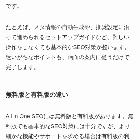
です。
たとえば、メタ情報の自動生成や、推奨設定に沿
って進められるセットアップガイドなど、難しい
操作をしなくても基本的なSEO対策が整います。
迷いがちなポイントも、画面の案内に従うだけで
完了します。
無料版と有料版の違い
All in One SEOには無料版と有料版があります。無
料版でも基本的なSEO対策には十分ですが、より
細かな機能やサポートを求める場合は有料版の利