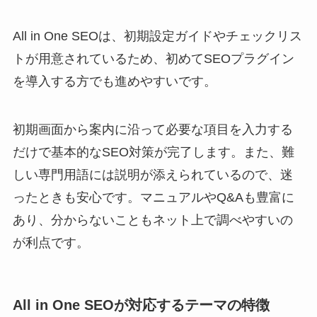
All in One SEOは、初期設定ガイドやチェックリス
トが用意されているため、初めてSEOプラグイン
を導入する方でも進めやすいです。
初期画面から案内に沿って必要な項目を入力する
だけで基本的なSEO対策が完了します。また、難
しい専門用語には説明が添えられているので、迷
ったときも安心です。マニュアルやQ&Aも豊富に
あり、分からないこともネット上で調べやすいの
が利点です。
All in One SEOが対応するテーマの特徴