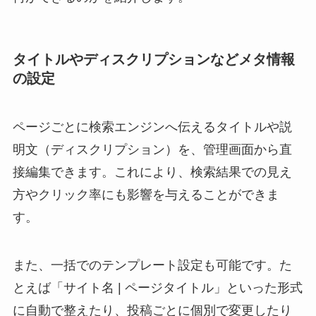
タイトルやディスクリプションなどメタ情報
の設定
ページごとに検索エンジンへ伝えるタイトルや説
明文（ディスクリプション）を、管理画面から直
接編集できます。これにより、検索結果での見え
方やクリック率にも影響を与えることができま
す。
また、一括でのテンプレート設定も可能です。た
とえば「サイト名 | ページタイトル」といった形式
に自動で整えたり、投稿ごとに個別で変更したり