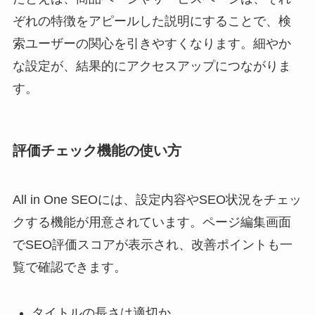
ぞれの特徴をアピールした説明にすることで、検
索ユーザーの関心を引きやすくなります。細やか
な設定が、結果的にアクセスアップにつながりま
す。
評価チェック機能の使い方
All in One SEOには、設定内容やSEO状況をチェッ
クする機能が用意されています。ページ編集画面
でSEO評価スコアが表示され、改善ポイントも一
覧で確認できます。
タイトルの長さは適切か