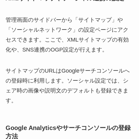
管理画面のサイドバーから「サイトマップ」や
「ソーシャルネットワーク」の設定ページにアク
セスできます。ここで、XMLサイトマップの有効
化や、SNS連携のOGP設定が行えます。
サイトマップのURLはGoogleサーチコンソールへ
の登録時に利用します。ソーシャル設定では、シ
ェア時の画像や説明文のデフォルトも登録できま
す。
Google Analyticsやサーチコンソールの登録
方法