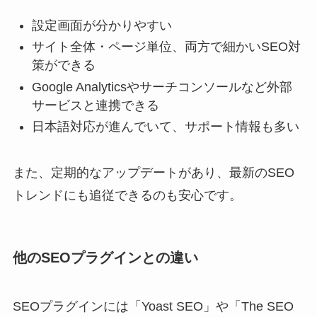
設定画面が分かりやすい
サイト全体・ページ単位、両方で細かいSEO対
策ができる
Google Analyticsやサーチコンソールなど外部
サービスと連携できる
日本語対応が進んでいて、サポート情報も多い
また、定期的なアップデートがあり、最新のSEO
トレンドにも追従できるのも安心です。
他のSEOプラグインとの違い
SEOプラグインには「Yoast SEO」や「The SEO