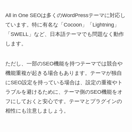
All in One SEOは多くのWordPressテーマに対応し
ています。特に有名な「Cocoon」「Lightning」
「SWELL」など、日本語テーマでも問題なく動作
します。
ただし、一部のSEO機能を持つテーマでは競合や
機能重複が起きる場合もあります。テーマが独自
にSEO設定を持っている場合は、設定の重複やト
ラブルを避けるために、テーマ側のSEO機能をオ
フにしておくと安心です。テーマとプラグインの
相性にも注意しましょう。