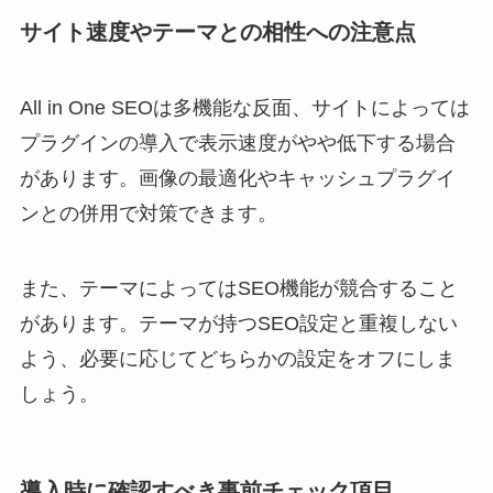
サイト速度やテーマとの相性への注意点
All in One SEOは多機能な反面、サイトによっては
プラグインの導入で表示速度がやや低下する場合
があります。画像の最適化やキャッシュプラグイ
ンとの併用で対策できます。
また、テーマによってはSEO機能が競合すること
があります。テーマが持つSEO設定と重複しない
よう、必要に応じてどちらかの設定をオフにしま
しょう。
導入時に確認すべき事前チェック項目