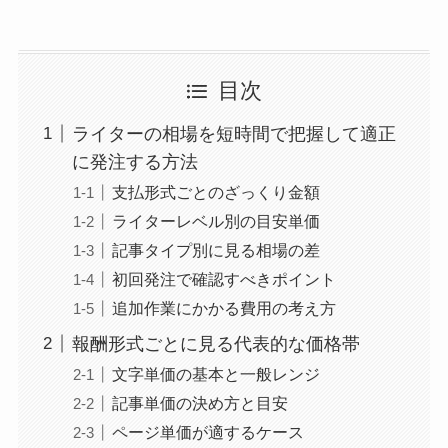
目次
ライターの相場を短時間で把握して適正
に発注する方法
支払形式ごとのざっくり金額
ライターレベル別の目安単価
記事タイプ別に見る相場の差
初回発注で確認すべきポイント
追加作業にかかる費用の考え方
報酬形式ごとに見る代表的な価格帯
文字単価の基本と一般レンジ
記事単価の決め方と目安
ページ単価が適するケース