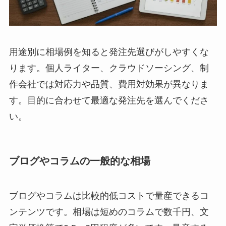
用途別に相場例を知ると発注先選びがしやすくな
ります。個人ライター、クラウドソーシング、制
作会社では対応力や品質、費用対効果が異なりま
す。目的に合わせて最適な発注先を選んでくださ
い。
ブログやコラムの一般的な相場
ブログやコラムは比較的低コストで量産できるコ
ンテンツです。相場は短めのコラムで数千円、文