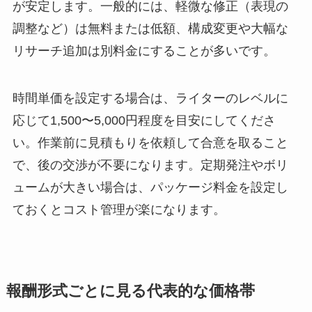
が安定します。一般的には、軽微な修正（表現の
調整など）は無料または低額、構成変更や大幅な
リサーチ追加は別料金にすることが多いです。
時間単価を設定する場合は、ライターのレベルに
応じて1,500〜5,000円程度を目安にしてくださ
い。作業前に見積もりを依頼して合意を取ること
で、後の交渉が不要になります。定期発注やボリ
ュームが大きい場合は、パッケージ料金を設定し
ておくとコスト管理が楽になります。
報酬形式ごとに見る代表的な価格帯