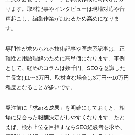
ります。取材記事やインタビューは現場対応や音
声起こし、編集作業が加わるため高めになりま
す。
専門性が求められる技術記事や医療系記事は、正
確性と用語理解のために高単価になります。事例
として、軽めのコラムは数千円、SEOを意識した
中長文は1〜3万円、取材含む場合は3万円〜10万円
程度となることが多いです。
発注前に「求める成果」を明確にしておくと、相
場に見合った報酬決定がしやすくなります。たと
えば、検索上位を目指すならSEO経験者を求め、