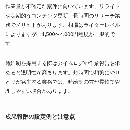
作業量が不確定な案件に向いています。リライト
や定期的なコンテンツ更新、長時間のリサーチ業
務でメリットがあります。相場はライターレベル
によりますが、1,500〜4,000円程度が一般的で
す。
時給制を採用する際はタイムログや作業報告を求
めると透明性が高まります。短時間で頻繁にやり
とりが発生する業務では、時給制の方が柔軟で管
理しやすい場合があります。
成果報酬の設定例と注意点