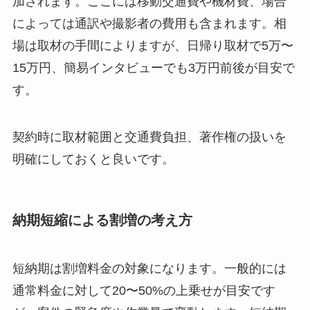
加されます。ここには移動交通費や機材費、場合
によっては通訳や撮影者の費用も含まれます。相
場は取材の手間によりますが、日帰り取材で5万〜
15万円、簡易インタビューでも3万円前後が目安で
す。
契約時に取材範囲と交通費負担、著作権の扱いを
明確にしておくと良いです。
納期短縮による割増の考え方
短納期は割増料金の対象になります。一般的には
通常料金に対して20〜50%の上乗せが目安です