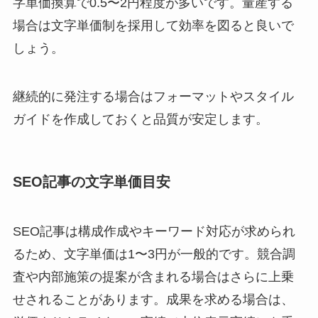
字単価換算で0.5〜2円程度が多いです。量産する
場合は文字単価制を採用して効率を図ると良いで
しょう。
継続的に発注する場合はフォーマットやスタイル
ガイドを作成しておくと品質が安定します。
SEO記事の文字単価目安
SEO記事は構成作成やキーワード対応が求められ
るため、文字単価は1〜3円が一般的です。競合調
査や内部施策の提案が含まれる場合はさらに上乗
せされることがあります。成果を求める場合は、