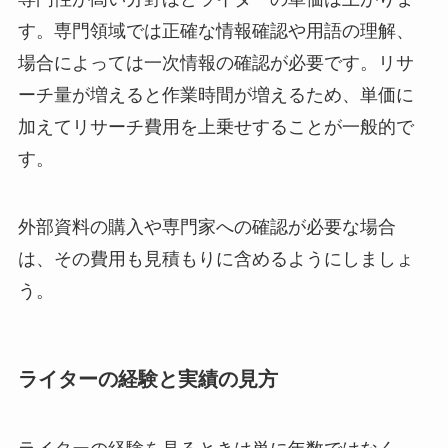
す。専門領域では正確な情報確認や用語の理解、
場合によっては一次情報の確認が必要です。リサ
ーチ量が増えると作業時間が増えるため、単価に
加えてリサーチ費用を上乗せすることが一般的で
す。
外部資料の購入や専門家への確認が必要な場合
は、その費用も見積もりに含めるようにしましょ
う。
ライターの経験と実績の見方