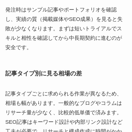
発注時はサンプル記事やポートフォリオを確認
し、実績の質（掲載媒体やSEO成果）を見ると失
敗が少なくなります。まずは短いトライアルでス
キルと相性を確認してから中長期契約に進むのが
安全です。
記事タイプ別に見る相場の差
記事タイプごとに求められる作業が異なるため、
相場も幅があります。一般的なブログやコラムは
リサーチ量が少なく、比較的低単価で済みます。
SEO記事はキーワード設計や内部リンク設計など
工夫が必要で、リサーチと構成作成に時間がかか