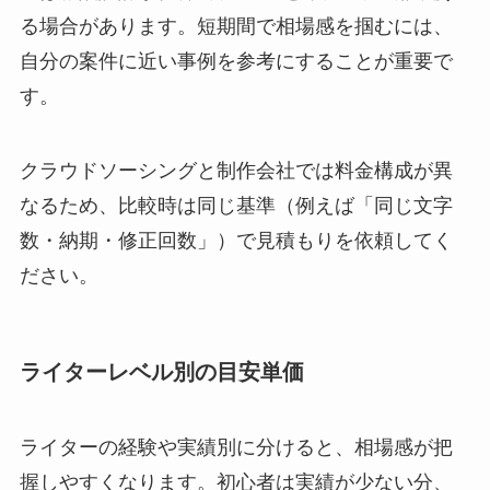
る場合があります。短期間で相場感を掴むには、
自分の案件に近い事例を参考にすることが重要で
す。
クラウドソーシングと制作会社では料金構成が異
なるため、比較時は同じ基準（例えば「同じ文字
数・納期・修正回数」）で見積もりを依頼してく
ださい。
ライターレベル別の目安単価
ライターの経験や実績別に分けると、相場感が把
握しやすくなります。初心者は実績が少ない分、