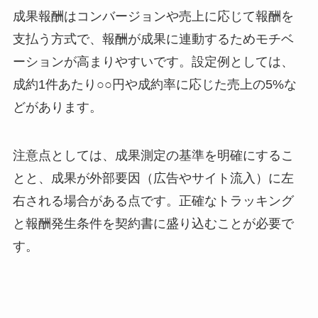
成果報酬はコンバージョンや売上に応じて報酬を
支払う方式で、報酬が成果に連動するためモチベ
ーションが高まりやすいです。設定例としては、
成約1件あたり○○円や成約率に応じた売上の5%な
どがあります。
注意点としては、成果測定の基準を明確にするこ
とと、成果が外部要因（広告やサイト流入）に左
右される場合がある点です。正確なトラッキング
と報酬発生条件を契約書に盛り込むことが必要で
す。