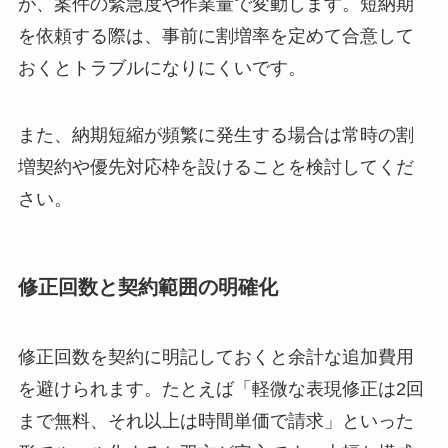
が、案件の緊急度や作業量で変動します。短納期
を依頼する際は、事前に割増率を定めて合意して
おくとトラブルになりにくいです。
また、納期短縮が頻繁に発生する場合は常時の割
増契約や優先対応枠を設けることを検討してくだ
さい。
修正回数と契約範囲の明確化
修正回数を契約に明記しておくと余計な追加費用
を避けられます。たとえば「軽微な表現修正は2回
まで無料、それ以上は時間単価で請求」といった