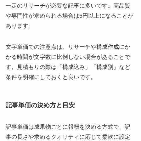
一定のリサーチが必要な記事に多いです。高品質
や専門性が求められる場合は5円以上になることが
あります。
文字単価での注意点は、リサーチや構成作成にか
かる時間が文字数に比例しない場合があることで
す。見積もりの際は「構成込み」「構成別」など
条件を明確にしておくと良いです。
記事単価の決め方と目安
記事単価は成果物ごとに報酬を決める方式で、記
事の長さや求めるクオリティに応じて柔軟に設定