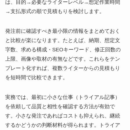
は、目的→必要なライターレベル→想定作業時間
→支払形式の順で見積もりを検討します。
発注前に確認すべき最小限の情報をまとめておく
と比較が楽になります。たとえば、納期、想定文
字数、求める構成・SEOキーワード、修正回数の
上限、画像や取材の有無などです。これらをテン
プレート化すれば、複数ライターからの見積もり
を短時間で比較できます。
実務では、最初に小さな仕事（トライアル記事）
を依頼して品質と相性を確認する方法が有効で
す。小さな発注であればコストも抑えられ、継続
するかどうかの判断材料が得られます。トライア