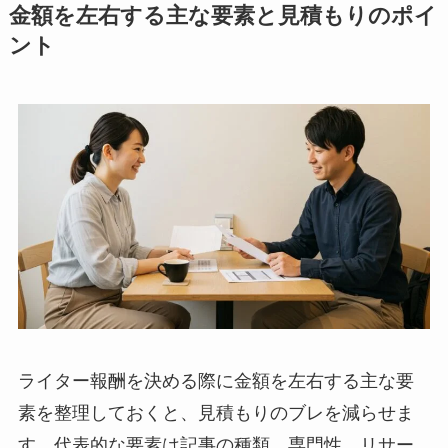
金額を左右する主な要素と見積もりのポイ
ント
ライター報酬を決める際に金額を左右する主な要
素を整理しておくと、見積もりのブレを減らせま
す。代表的な要素は記事の種類、専門性、リサー