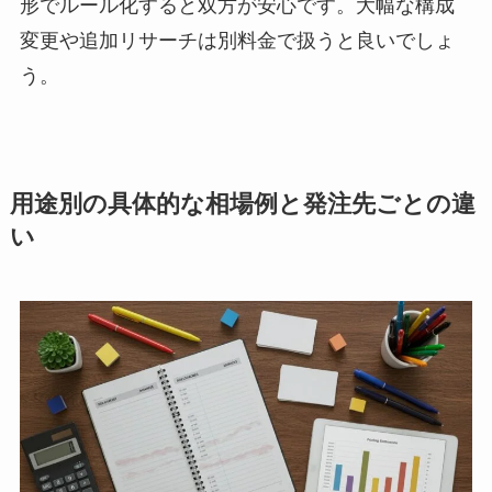
形でルール化すると双方が安心です。大幅な構成
変更や追加リサーチは別料金で扱うと良いでしょ
う。
用途別の具体的な相場例と発注先ごとの違
い