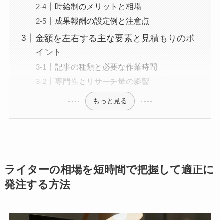
時給制のメリットと相場
成果報酬の設定例と注意点
金額を左右する主な要素と見積もりのポ
イント
記事の種類と必要な作業時間
専門性とリサーチ量の影響
もっと見る
ライターの相場を短時間で把握して適正に
発注する方法