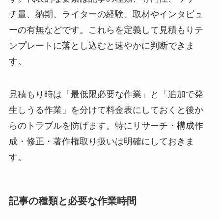
チ量、納期、ライターの経験、取材やインタビュ
ーの有無などです。これらを定義して見積もりテ
ンプレートに落とし込むと速やかに判断できま
す。
見積もり時は「最低限必要な作業」と「追加で発
生しうる作業」を分けて料金表にしておくと後か
らのトラブルを防げます。特にリサーチ・構成作
成・修正・著作権取り扱いは明確にしておきま
す。
記事の種類と必要な作業時間