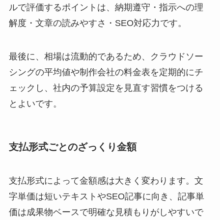
ルで評価するポイントは、納期遵守・指示への理
解度・文章の読みやすさ・SEO対応力です。
最後に、相場は流動的であるため、クラウドソー
シングの平均値や制作会社の料金表を定期的にチ
ェックし、社内の予算設定を見直す習慣をつける
とよいです。
支払形式ごとのざっくり金額
支払形式によって金額感は大きく変わります。文
字単価は短いテキストやSEO記事に向き、記事単
価は成果物ベースで明確な見積もりがしやすいで