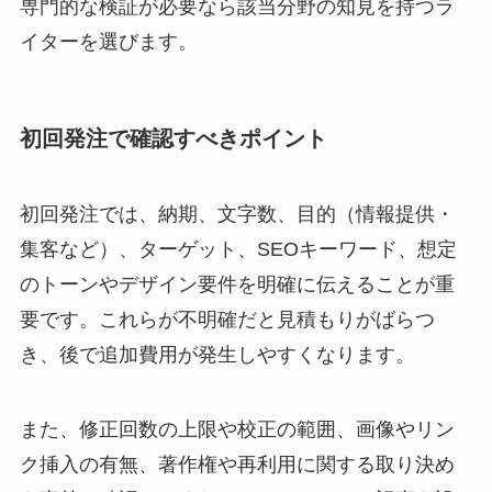
専門的な検証が必要なら該当分野の知見を持つラ
イターを選びます。
初回発注で確認すべきポイント
初回発注では、納期、文字数、目的（情報提供・
集客など）、ターゲット、SEOキーワード、想定
のトーンやデザイン要件を明確に伝えることが重
要です。これらが不明確だと見積もりがばらつ
き、後で追加費用が発生しやすくなります。
また、修正回数の上限や校正の範囲、画像やリン
ク挿入の有無、著作権や再利用に関する取り決め