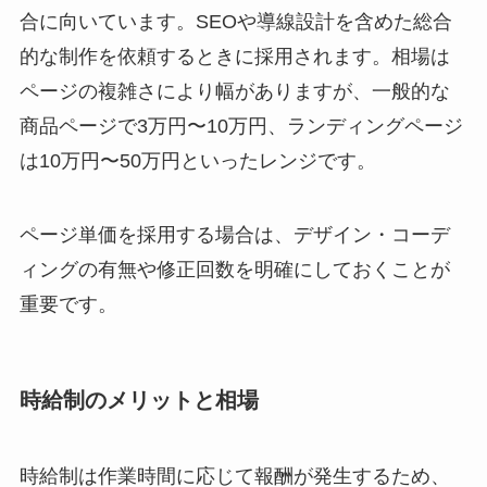
合に向いています。SEOや導線設計を含めた総合
的な制作を依頼するときに採用されます。相場は
ページの複雑さにより幅がありますが、一般的な
商品ページで3万円〜10万円、ランディングページ
は10万円〜50万円といったレンジです。
ページ単価を採用する場合は、デザイン・コーデ
ィングの有無や修正回数を明確にしておくことが
重要です。
時給制のメリットと相場
時給制は作業時間に応じて報酬が発生するため、