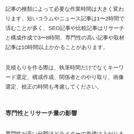
記事の種類によって必要な作業時間は大きく変わ
ります。短いコラムやニュース記事は1〜2時間で
済むことが多く、SEO記事や比較記事はリサーチ
と構成作成で3〜8時間、専門性の高い記事や取材
記事は10時間以上かかることがあります。
見積もりを作る際は、執筆時間だけでなくキーワ
ード選定、構成作成、関係者とのやり取り、画像
選定、校正の時間も考慮してください。
専門性とリサーチ量の影響
専門性が高い分野ほどライターの単価は上がりま