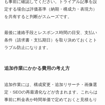
も事前に確認してください。トライアル記事を設
定する場合は評価基準（納期・構成力・表現力）
を共有すると判断がスムーズです。
最後に連絡手段とレスポンス時間の目安、支払い
条件（請求書・支払期日）を取り決めておくとト
ラブル防止になります。
追加作業にかかる費用の考え方
追加作業には、構成変更・追加リサーチ・画像選
定・SEOの再最適化などが含まれます。これらは
事前に料金表か時間単価で定めておくと見積もり