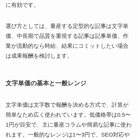
に有効です。
選び方としては、量産する定型的な記事は文字単
価、中長期で品質を重視する記事は記事単価、作
業が流動的なら時給、結果にコミットしたい場合
は成果報酬を検討します。
文字単価の基本と一般レンジ
文字単価は文字数で報酬を決める方式で、計算が
簡単なため広く使われています。低価格帯は0.5〜
1円が目安で、主に量産コラムや簡易な記事に使わ
れます。一般的なレンジは1〜3円で、SEO対応や