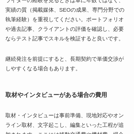
ライターの経験を見るときは単に年数ではなく、
実績の質（掲載媒体、SEOの成果、専門分野での
執筆経験）を重視してください。ポートフォリオ
や過去記事、クライアントの評価を確認し、必要
ならテスト記事でスキルを検証すると良いです。
継続発注を前提にすると、長期契約で単価交渉が
しやすくなる場合もあります。
取材やインタビューがある場合の費用
取材・インタビューは事前準備、現地対応やオン
ライン取材、文字起こし、編集といった工程が追