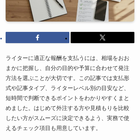
ライターに適正な報酬を支払うには、相場をおお
まかに把握し、自分の目的や予算に合わせて発注
方法を選ぶことが大切です。この記事では支払形
式や記事タイプ、ライターレベル別の目安など、
短時間で判断できるポイントをわかりやすくまと
めました。はじめて外注する方や見積もりを比較
したい方がスムーズに決定できるよう、実務で使
えるチェック項目も用意しています。