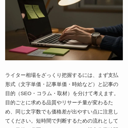
ライター相場をざっくり把握するには、まず支払
形式（文字単価・記事単価・時給など）と記事の
目的（SEO・コラム・取材）を分けて考えます。
目的ごとに求める品質やリサーチ量が変わるた
め、同じ文字数でも価格差が出やすい点に注意し
てください。短時間で判断するための流れとして