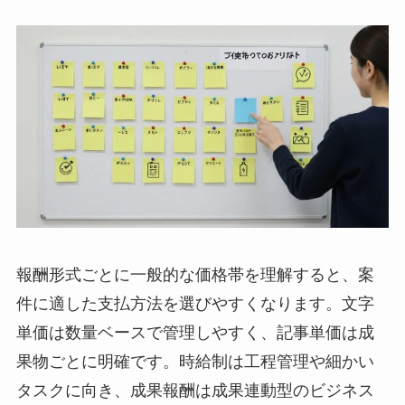
報酬形式ごとに一般的な価格帯を理解すると、案
件に適した支払方法を選びやすくなります。文字
単価は数量ベースで管理しやすく、記事単価は成
果物ごとに明確です。時給制は工程管理や細かい
タスクに向き、成果報酬は成果連動型のビジネス