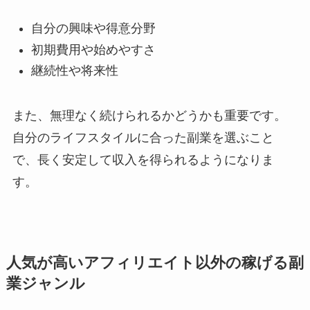
自分の興味や得意分野
初期費用や始めやすさ
継続性や将来性
また、無理なく続けられるかどうかも重要です。
自分のライフスタイルに合った副業を選ぶこと
で、長く安定して収入を得られるようになりま
す。
人気が高いアフィリエイト以外の稼げる副
業ジャンル