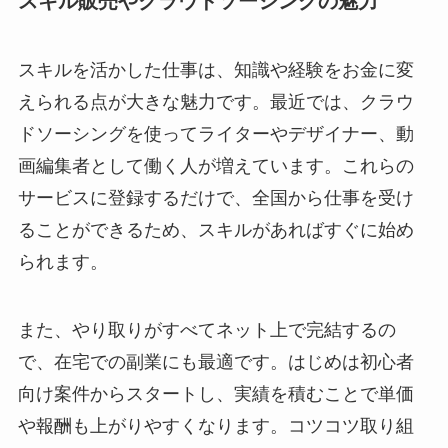
スキル販売やクラウドソーシングの魅力
スキルを活かした仕事は、知識や経験をお金に変
えられる点が大きな魅力です。最近では、クラウ
ドソーシングを使ってライターやデザイナー、動
画編集者として働く人が増えています。これらの
サービスに登録するだけで、全国から仕事を受け
ることができるため、スキルがあればすぐに始め
られます。
また、やり取りがすべてネット上で完結するの
で、在宅での副業にも最適です。はじめは初心者
向け案件からスタートし、実績を積むことで単価
や報酬も上がりやすくなります。コツコツ取り組