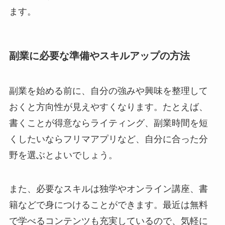
ます。
副業に必要な準備やスキルアップの方法
副業を始める前に、自分の強みや興味を整理して
おくと方向性が見えやすくなります。たとえば、
書くことが得意ならライティング、副業時間を短
くしたいならフリマアプリなど、自分に合った分
野を選ぶとよいでしょう。
また、必要なスキルは独学やオンライン講座、書
籍などで身につけることができます。最近は無料
で学べるコンテンツも充実しているので、気軽に