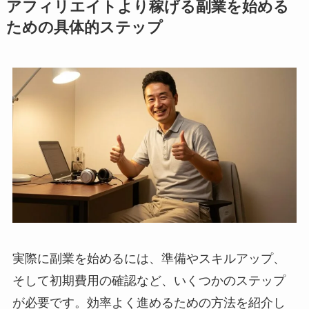
アフィリエイトより稼げる副業を始める
ための具体的ステップ
実際に副業を始めるには、準備やスキルアップ、
そして初期費用の確認など、いくつかのステップ
が必要です。効率よく進めるための方法を紹介し