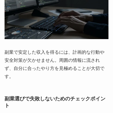
副業で安定した収入を得るには、計画的な行動や
安全対策が欠かせません。周囲の情報に流され
ず、自分に合ったやり方を見極めることが大切で
す。
副業選びで失敗しないためのチェックポイン
ト