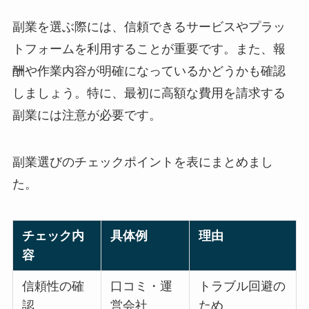
副業を選ぶ際には、信頼できるサービスやプラッ
トフォームを利用することが重要です。また、報
酬や作業内容が明確になっているかどうかも確認
しましょう。特に、最初に高額な費用を請求する
副業には注意が必要です。
副業選びのチェックポイントを表にまとめまし
た。
チェック内
具体例
理由
容
信頼性の確
口コミ・運
トラブル回避の
認
営会社
ため