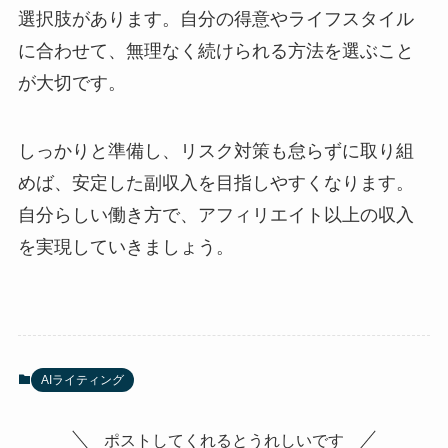
選択肢があります。自分の得意やライフスタイル
に合わせて、無理なく続けられる方法を選ぶこと
が大切です。
しっかりと準備し、リスク対策も怠らずに取り組
めば、安定した副収入を目指しやすくなります。
自分らしい働き方で、アフィリエイト以上の収入
を実現していきましょう。
AIライティング
ポストしてくれるとうれしいです