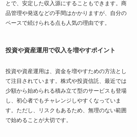
とで、安定した収入源にすることもできます。商
品管理や発送などの手間はかかりますが、自分の
ペースで続けられる点も人気の理由です。
投資や資産運用で収入を増やすポイント
投資や資産運用は、資金を増やすための方法とし
て注目されています。株式や投資信託、最近では
少額から始められる積み立て型のサービスも登場
し、初心者でもチャレンジしやすくなっていま
す。ただし、リスクもあるため、無理のない範囲
で始めることが大切です。