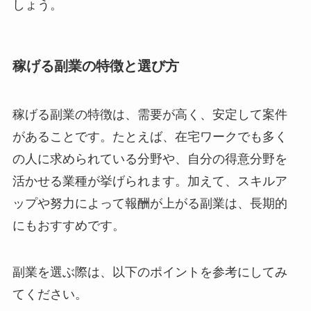
しょう。
稼げる副業の特徴と選び方
稼げる副業の特徴は、需要が高く、安定して案件
があることです。たとえば、在宅ワークでも多く
の人に求められている分野や、自分の得意分野を
活かせる業種が挙げられます。加えて、スキルア
ップや努力によって報酬が上がる副業は、長期的
にもおすすめです。
副業を選ぶ際は、以下のポイントを参考にしてみ
てください。