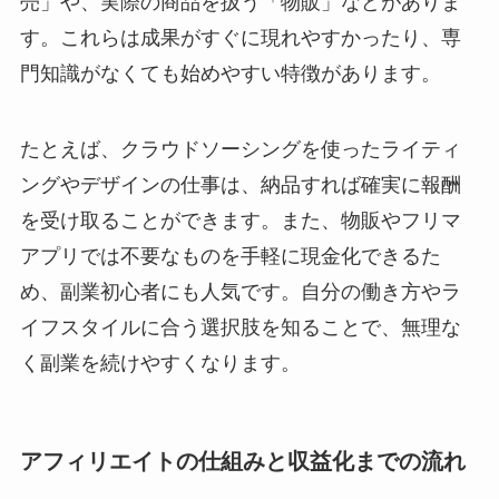
売」や、実際の商品を扱う「物販」などがありま
す。これらは成果がすぐに現れやすかったり、専
門知識がなくても始めやすい特徴があります。
たとえば、クラウドソーシングを使ったライティ
ングやデザインの仕事は、納品すれば確実に報酬
を受け取ることができます。また、物販やフリマ
アプリでは不要なものを手軽に現金化できるた
め、副業初心者にも人気です。自分の働き方やラ
イフスタイルに合う選択肢を知ることで、無理な
く副業を続けやすくなります。
アフィリエイトの仕組みと収益化までの流れ