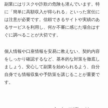
副業にはリスクや詐欺の危険も潜んでいます。特
に「簡単に高額収入が得られる」といった宣伝に
は注意が必要です。信頼できるサイトや実績のあ
るサービスを利用し、何か不審に感じた場合はす
ぐに調べることが大切です。
個人情報や口座情報を安易に教えない、契約内容
をしっかり確認するなど、基本的な対策を徹底し
ましょう。安心して副業を始められるよう、自分
自身でも情報収集や予防策を講じることが重要で
す。