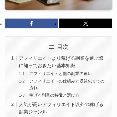
目次
アフィリエイトより稼げる副業を選ぶ際
に知っておきたい基本知識
アフィリエイトと他の副業の違い
アフィリエイトの仕組みと収益化までの
流れ
稼げる副業の特徴と選び方
人気が高いアフィリエイト以外の稼げる
副業ジャンル