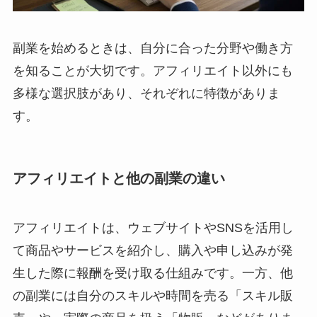
副業を始めるときは、自分に合った分野や働き方
を知ることが大切です。アフィリエイト以外にも
多様な選択肢があり、それぞれに特徴がありま
す。
アフィリエイトと他の副業の違い
アフィリエイトは、ウェブサイトやSNSを活用し
て商品やサービスを紹介し、購入や申し込みが発
生した際に報酬を受け取る仕組みです。一方、他
の副業には自分のスキルや時間を売る「スキル販