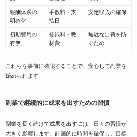
報酬体系の
手数料・支
安定収入の確保
明確化
払日
初期費用の
登録料・教
無駄な出費を防
有無
材費
ぐため
これらを事前に確認することで、安心して副業を
始められます。
副業で継続的に成果を出すための習慣
副業を長く続けて成果を出すには、日々の習慣が
大きく影響します。計画的に時間を確保し、目標