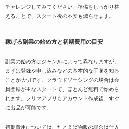
チャレンジしてみてください。準備をしっかり整
えることで、スタート後の不安も減らせます。
稼げる副業の始め方と初期費用の目安
副業の始め方はジャンルによって異なりますが、
まずは登録や申し込みなどの基本的な手順を知る
ことが大切です。クラウドソーシングの場合は会
員登録が主なスタートで、ほとんど無料で始めら
れます。フリマアプリもアカウント作成後、すぐ
に出品が可能です。
初期費用については、たとえば物販の場合は仕入