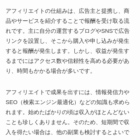
アフィリエイトの仕組みは、広告主と提携し、商
品やサービスを紹介することで報酬を受け取る流
れです。主に自分の運営するブログやSNSで広告
リンクを設置し、そこから購入や申し込みが発生
すると報酬が発生します。しかし、収益が発生す
るまでにはアクセス数や信頼性を高める必要があ
り、時間もかかる場合が多いです。
アフィリエイトで成果を出すには、情報発信力や
SEO（検索エンジン最適化）などの知識も求めら
れます。始めたばかりの頃は収入がほとんどない
ことも珍しくありません。そのため、短期間で収
入を得たい場合は、他の副業も検討するとよいで