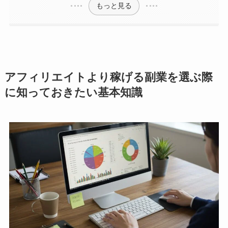
もっと見る
アフィリエイトより稼げる副業を選ぶ際
に知っておきたい基本知識