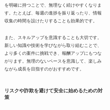
を明確に持つことで、無理なく続けやすくなりま
す。たとえば、毎週の進捗を振り返ったり、情報
収集の時間を設けたりすることも効果的です。
また、スキルアップを意識することも大切です。
新しい知識や技術を学びながら取り組むことで、
より多くの案件に挑戦でき、報酬アップにもつな
がります。無理のないペースを意識して、楽しみ
ながら成長を目指すのがおすすめです。
リスクや詐欺を避けて安全に始めるための対
策