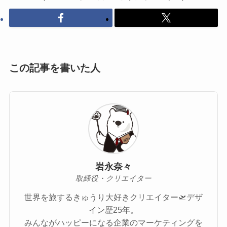
この記事を書いた人
岩永奈々
取締役・クリエイター
世界を旅するきゅうり大好きクリエイター🛫デザ
イン歴25年。
みんながハッピーになる企業のマーケティングを