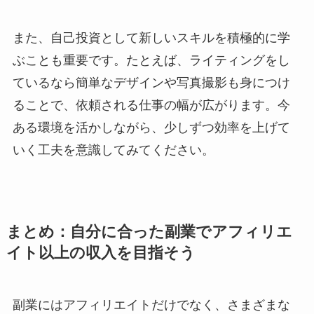
また、自己投資として新しいスキルを積極的に学
ぶことも重要です。たとえば、ライティングをし
ているなら簡単なデザインや写真撮影も身につけ
ることで、依頼される仕事の幅が広がります。今
ある環境を活かしながら、少しずつ効率を上げて
いく工夫を意識してみてください。
まとめ：自分に合った副業でアフィリエ
イト以上の収入を目指そう
副業にはアフィリエイトだけでなく、さまざまな