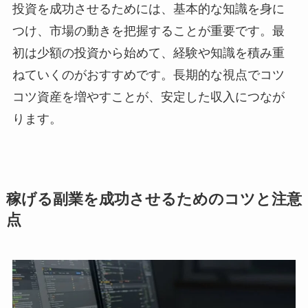
投資を成功させるためには、基本的な知識を身に
つけ、市場の動きを把握することが重要です。最
初は少額の投資から始めて、経験や知識を積み重
ねていくのがおすすめです。長期的な視点でコツ
コツ資産を増やすことが、安定した収入につなが
ります。
稼げる副業を成功させるためのコツと注意
点