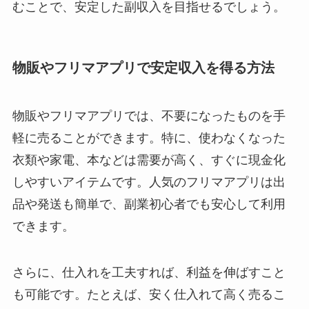
むことで、安定した副収入を目指せるでしょう。
物販やフリマアプリで安定収入を得る方法
物販やフリマアプリでは、不要になったものを手
軽に売ることができます。特に、使わなくなった
衣類や家電、本などは需要が高く、すぐに現金化
しやすいアイテムです。人気のフリマアプリは出
品や発送も簡単で、副業初心者でも安心して利用
できます。
さらに、仕入れを工夫すれば、利益を伸ばすこと
も可能です。たとえば、安く仕入れて高く売るこ