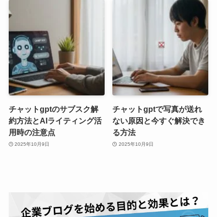
チャットgptのサブスク解
チャットgptで写真が送れ
約方法とAIライティング活
ない原因と今すぐ解決でき
用時の注意点
る方法
2025年10月9日
2025年10月9日