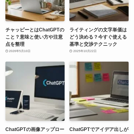
チャッピーとはChatGPTの
ライティングの文字単価は
こと？意味と使い方や注意
どう決める？今すぐ使える
点を整理
基準と交渉テクニック
2026年5月10日
2025年10月22日
ChatGPTの画像アップロー
ChatGPTでアイデア出しが