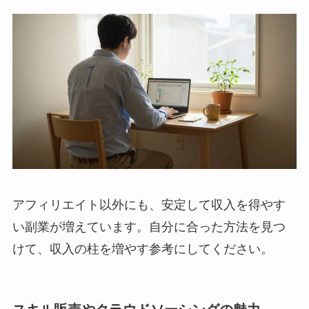
アフィリエイト以外にも、安定して収入を得やす
い副業が増えています。自分に合った方法を見つ
けて、収入の柱を増やす参考にしてください。