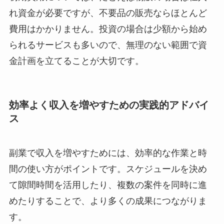
れ資金が必要ですが、不要品の販売ならほとんど
費用はかかりません。投資の場合は少額から始め
られるサービスも多いので、無理のない範囲で資
金計画を立てることが大切です。
効率よく収入を増やすための実践的アドバイ
ス
副業で収入を増やすためには、効率的な作業と時
間の使い方がポイントです。スケジュールを決め
て隙間時間を活用したり、複数の案件を同時に進
めたりすることで、より多くの成果につながりま
す。