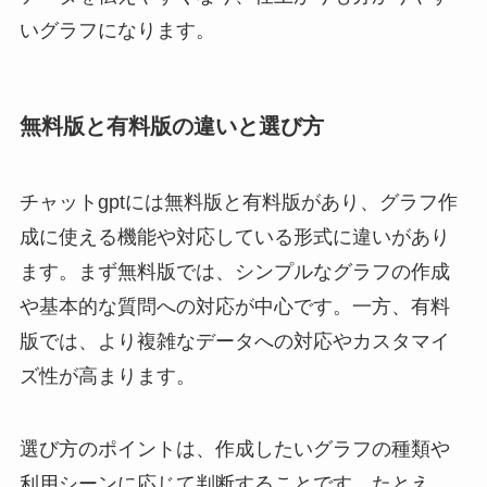
いグラフになります。
無料版と有料版の違いと選び方
チャットgptには無料版と有料版があり、グラフ作
成に使える機能や対応している形式に違いがあり
ます。まず無料版では、シンプルなグラフの作成
や基本的な質問への対応が中心です。一方、有料
版では、より複雑なデータへの対応やカスタマイ
ズ性が高まります。
選び方のポイントは、作成したいグラフの種類や
利用シーンに応じて判断することです。たとえ