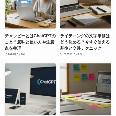
チャッピーとはChatGPTの
ライティングの文字単価は
こと？意味と使い方や注意
どう決める？今すぐ使える
点を整理
基準と交渉テクニック
2026年5月10日
2025年10月22日