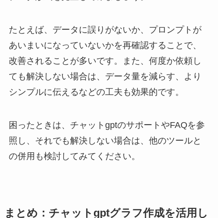
たとえば、データに誤りがないか、プロンプトが
あいまいになっていないかを再確認することで、
改善されることが多いです。また、何度か依頼し
ても解決しない場合は、データ量を減らす、より
シンプルに伝えるなどの工夫も効果的です。
困ったときは、チャットgptのサポートやFAQを参
照し、それでも解決しない場合は、他のツールと
の併用も検討してみてください。
まとめ：チャットgptグラフ作成を活用し