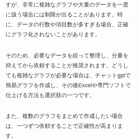
すが、非常に複雑なグラフや大量のデータを一度
に扱う場合には制限が出ることがあります。特
に、データの行数や項目数が多すぎる場合、正確
にグラフ化されないことがあります。
そのため、必要なデータを絞って整理し、分量を
抑えてから依頼することが推奨されます。どうし
ても複雑なグラフが必要な場合は、チャットgptで
簡易グラフを作成し、その後Excelや専門ソフトで
仕上げる方法も選択肢の一つです。
また、複数のグラフをまとめて作成したい場合
は、一つずつ依頼することで正確性が高まりま
す。