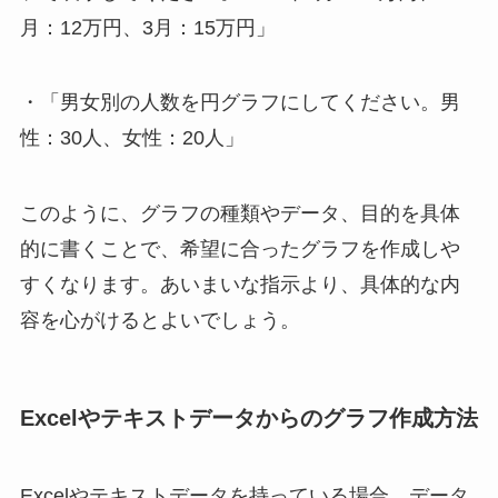
月：12万円、3月：15万円」
・「男女別の人数を円グラフにしてください。男
性：30人、女性：20人」
このように、グラフの種類やデータ、目的を具体
的に書くことで、希望に合ったグラフを作成しや
すくなります。あいまいな指示より、具体的な内
容を心がけるとよいでしょう。
Excelやテキストデータからのグラフ作成方法
Excelやテキストデータを持っている場合、データ