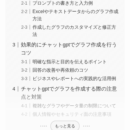
プロンプトの書き方と入力例
Excelやテキストデータからのグラフ作成
方法
作成したグラフのカスタマイズと修正方
法
効果的にチャットgptでグラフ作成を行う
コツ
明確な指示と目的を伝えるポイント
回答の改善や再依頼のコツ
ビジネスやレポートへの実践的な活用例
チャットgptでグラフを作成する際の注意
点と対策
複雑なグラフやデータ量の制限について
個人情報やセキュリティ面の注意事項
もっと見る