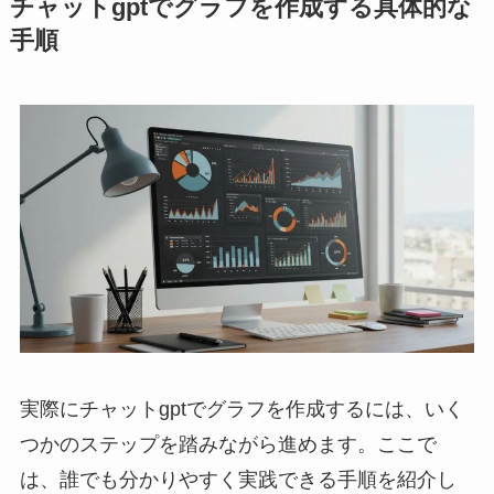
チャットgptでグラフを作成する具体的な
手順
実際にチャットgptでグラフを作成するには、いく
つかのステップを踏みながら進めます。ここで
は、誰でも分かりやすく実践できる手順を紹介し