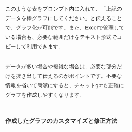
このような表をプロンプト内に入れて、「上記の
データを棒グラフにしてください」と伝えること
で、グラフ化が可能です。また、Excelで管理して
いる場合も、必要な範囲だけをテキスト形式でコ
ピーして利用できます。
データが多い場合や複雑な場合は、必要な部分だ
けを抜き出して伝えるのがポイントです。不要な
情報を省いて簡潔にすると、チャットgptも正確に
グラフを作成しやすくなります。
作成したグラフのカスタマイズと修正方法