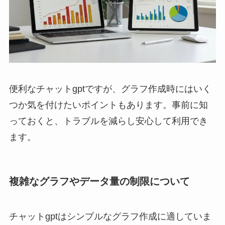
便利なチャットgptですが、グラフ作成時にはいく
つか気を付けたいポイントもあります。事前に知
っておくと、トラブルを減らし安心して利用でき
ます。
複雑なグラフやデータ量の制限について
チャットgptはシンプルなグラフ作成に適していま