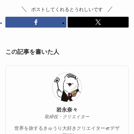
ポストしてくれるとうれしいです
この記事を書いた人
岩永奈々
取締役・クリエイター
世界を旅するきゅうり大好きクリエイター🛫デザ