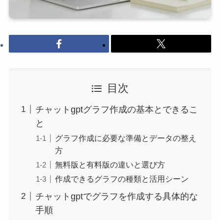
目次
チャットgptグラフ作成の基本とできるこ
と
グラフ作成に必要な準備とデータの整え
方
無料版と有料版の違いと選び方
作成できるグラフの種類と活用シーン
チャットgptでグラフを作成する具体的な
手順