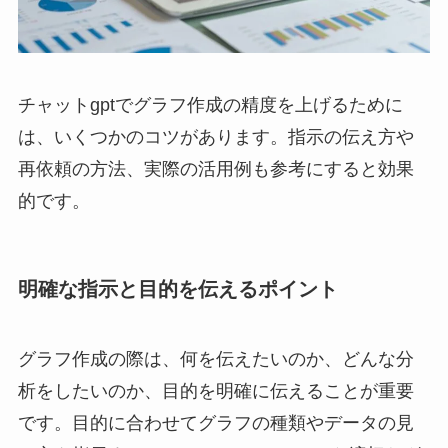
チャットgptでグラフ作成の精度を上げるために
は、いくつかのコツがあります。指示の伝え方や
再依頼の方法、実際の活用例も参考にすると効果
的です。
明確な指示と目的を伝えるポイント
グラフ作成の際は、何を伝えたいのか、どんな分
析をしたいのか、目的を明確に伝えることが重要
です。目的に合わせてグラフの種類やデータの見