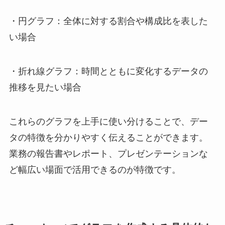
・円グラフ：全体に対する割合や構成比を表した
い場合
・折れ線グラフ：時間とともに変化するデータの
推移を見たい場合
これらのグラフを上手に使い分けることで、デー
タの特徴を分かりやすく伝えることができます。
業務の報告書やレポート、プレゼンテーションな
ど幅広い場面で活用できるのが特徴です。