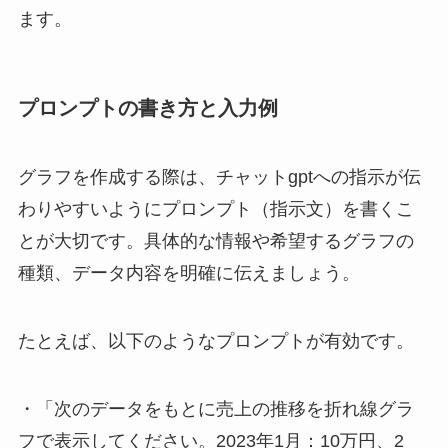
ます。
プロンプトの書き方と入力例
グラフを作成する際は、チャットgptへの指示が伝
わりやすいようにプロンプト（指示文）を書くこ
とが大切です。具体的な情報や希望するグラフの
種類、データ内容を明確に伝えましょう。
たとえば、以下のようなプロンプトが有効です。
・「次のデータをもとに売上の推移を折れ線グラ
フで表示してください。2023年1月：10万円、2