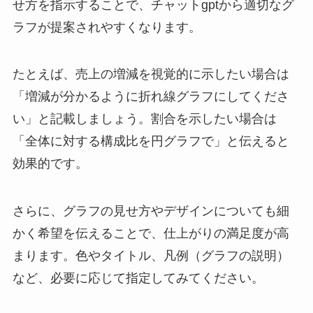
せ方を指示することで、チャットgptから適切なグ
ラフが提案されやすくなります。
たとえば、売上の増減を視覚的に示したい場合は
「増減が分かるように折れ線グラフにしてくださ
い」と記載しましょう。割合を示したい場合は
「全体に対する構成比を円グラフで」と伝えると
効果的です。
さらに、グラフの見せ方やデザインについても細
かく希望を伝えることで、仕上がりの満足度が高
まります。色やタイトル、凡例（グラフの説明）
など、必要に応じて指定してみてください。