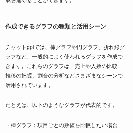
成を進めることができます。
作成できるグラフの種類と活用シーン
チャットgptでは、棒グラフや円グラフ、折れ線グ
ラフなど、一般的によく使われるグラフを作成で
きます。これらのグラフは、売上や人数の比較、
推移の把握、割合の分析などさまざまなシーンで
活用されています。
たとえば、以下のようなグラフが代表的です。
・棒グラフ：項目ごとの数値を比較したい場合