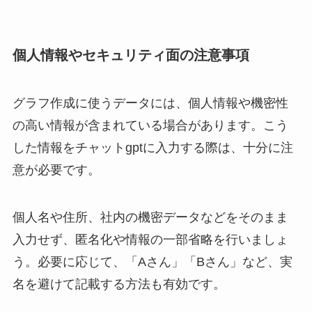
個人情報やセキュリティ面の注意事項
グラフ作成に使うデータには、個人情報や機密性
の高い情報が含まれている場合があります。こう
した情報をチャットgptに入力する際は、十分に注
意が必要です。
個人名や住所、社内の機密データなどをそのまま
入力せず、匿名化や情報の一部省略を行いましょ
う。必要に応じて、「Aさん」「Bさん」など、実
名を避けて記載する方法も有効です。