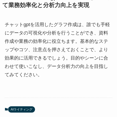
て業務効率化と分析力向上を実現
チャットgptを活用したグラフ作成は、誰でも手軽
にデータの可視化や分析を行うことができ、資料
作成や業務の効率化に役立ちます。基本的なステ
ップやコツ、注意点を押さえておくことで、より
効果的に活用できるでしょう。目的やシーンに合
わせて使いこなし、データ分析力の向上を目指し
てみてください。
AIライティング