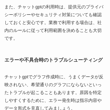
また、チャットgptの利用時は、提供元のプライバ
シーポリシーやセキュリティ対策についても確認
しておくと安心です。業務で利用する場合は、社
内のルールに従って利用範囲を決めることも大切
です。
エラーや不具合時のトラブルシューティング
チャットgptでグラフ作成時に、うまくデータが反
映されない、希望通りのグラフにならないといっ
たトラブルが起こることもあります。原因を特定
しやすくするために、エラー発生時は指示内容や
データ形式を見直してみましょう。