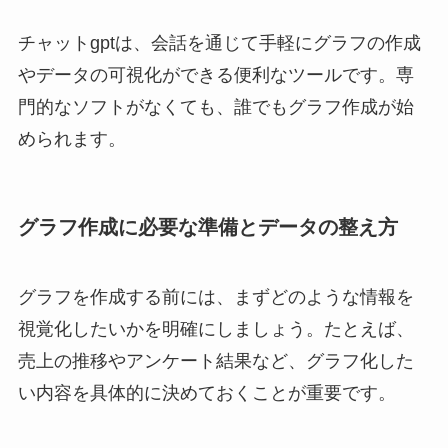
チャットgptは、会話を通じて手軽にグラフの作成
やデータの可視化ができる便利なツールです。専
門的なソフトがなくても、誰でもグラフ作成が始
められます。
グラフ作成に必要な準備とデータの整え方
グラフを作成する前には、まずどのような情報を
視覚化したいかを明確にしましょう。たとえば、
売上の推移やアンケート結果など、グラフ化した
い内容を具体的に決めておくことが重要です。