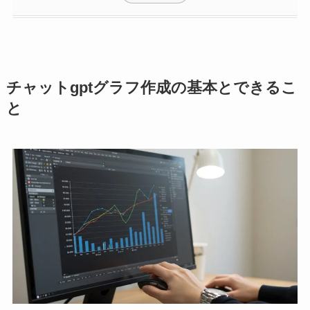
チャットgptグラフ作成の基本とできるこ
と