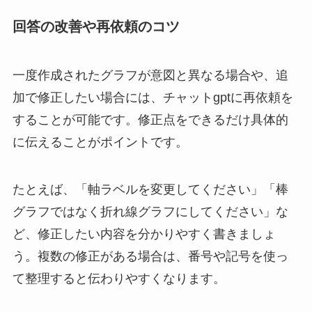
回答の改善や再依頼のコツ
一度作成されたグラフが意図と異なる場合や、追
加で修正したい場合には、チャットgptに再依頼を
することが可能です。修正点をできるだけ具体的
に伝えることがポイントです。
たとえば、「軸ラベルを変更してください」「棒
グラフではなく折れ線グラフにしてください」な
ど、修正したい内容を分かりやすく書きましょ
う。複数の修正がある場合は、番号や記号を使っ
て整理すると伝わりやすくなります。