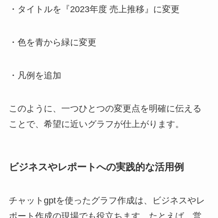
・タイトルを『2023年度 売上推移』に変更
・色を青から緑に変更
・凡例を追加
このように、一つひとつの変更点を明確に伝える
ことで、希望に近いグラフが仕上がります。
ビジネスやレポートへの実践的な活用例
チャットgptを使ったグラフ作成は、ビジネスやレ
ポート作成の現場でも役立ちます。たとえば、営