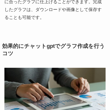
に合ったグラフに仕上げることができます。完成
したグラフは、ダウンロードや画像として保存す
ることも可能です。
効果的にチャットgptでグラフ作成を行う
コツ