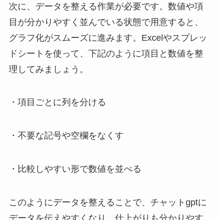
次に、データを整える作業が必要です。数値や項
目が分かりやすく並んでいる状態で用意すると、
グラフ化がスムーズに進みます。Excelやスプレッ
ドシートを使って、下記のように項目と数値を整
理してみましょう。
・項目ごとに列を分ける
・不要な記号や空欄をなくす
・比較しやすい形で数値を並べる
このようにデータを整えることで、チャットgptに
データを伝えやすくなり、仕上がりも分かりやす