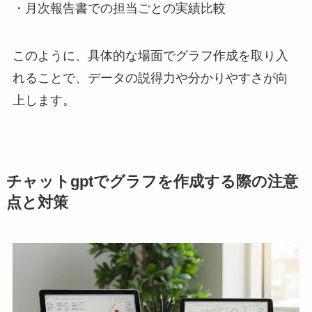
・月次報告書での担当ごとの実績比較
このように、具体的な場面でグラフ作成を取り入
れることで、データの説得力や分かりやすさが向
上します。
チャットgptでグラフを作成する際の注意
点と対策