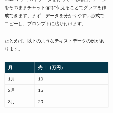
をそのままチャットgptに伝えることでグラフを作
成できます。まず、データを分かりやすい形式で
コピーし、プロンプトに貼り付けます。
たとえば、以下のようなテキストデータの例があ
ります。
月
売上（万円）
1月
10
2月
15
3月
20