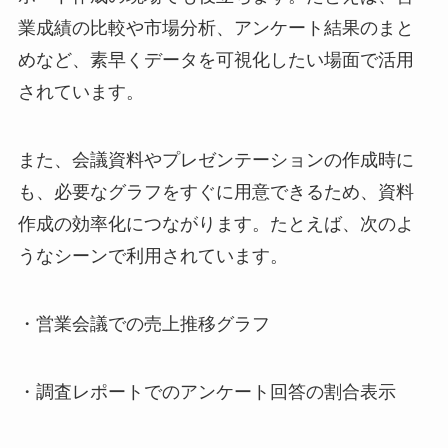
業成績の比較や市場分析、アンケート結果のまと
めなど、素早くデータを可視化したい場面で活用
されています。
また、会議資料やプレゼンテーションの作成時に
も、必要なグラフをすぐに用意できるため、資料
作成の効率化につながります。たとえば、次のよ
うなシーンで利用されています。
・営業会議での売上推移グラフ
・調査レポートでのアンケート回答の割合表示