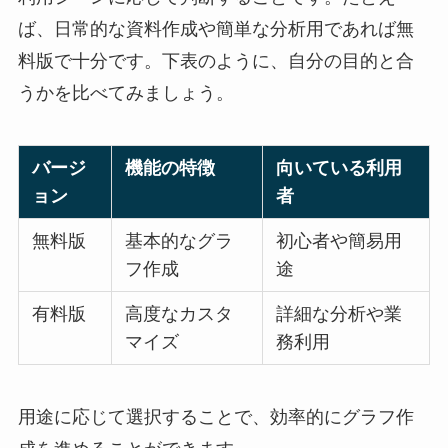
ば、日常的な資料作成や簡単な分析用であれば無
料版で十分です。下表のように、自分の目的と合
うかを比べてみましょう。
バージ
機能の特徴
向いている利用
ョン
者
無料版
基本的なグラ
初心者や簡易用
フ作成
途
有料版
高度なカスタ
詳細な分析や業
マイズ
務利用
用途に応じて選択することで、効率的にグラフ作