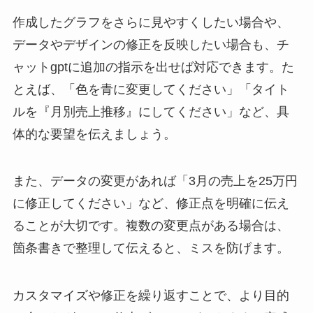
作成したグラフをさらに見やすくしたい場合や、
データやデザインの修正を反映したい場合も、チ
ャットgptに追加の指示を出せば対応できます。た
とえば、「色を青に変更してください」「タイト
ルを『月別売上推移』にしてください」など、具
体的な要望を伝えましょう。
また、データの変更があれば「3月の売上を25万円
に修正してください」など、修正点を明確に伝え
ることが大切です。複数の変更点がある場合は、
箇条書きで整理して伝えると、ミスを防げます。
カスタマイズや修正を繰り返すことで、より目的