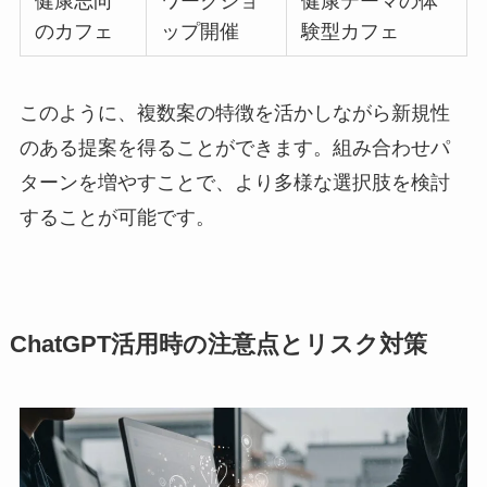
健康志向
ワークショ
健康テーマの体
のカフェ
ップ開催
験型カフェ
このように、複数案の特徴を活かしながら新規性
のある提案を得ることができます。組み合わせパ
ターンを増やすことで、より多様な選択肢を検討
することが可能です。
ChatGPT活用時の注意点とリスク対策