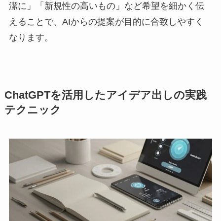
潔に」「新規性の高いもの」など希望を細かく伝
えることで、AIからの提案が目的に合致しやすく
なります。
ChatGPTを活用したアイデア出しの実践
テクニック