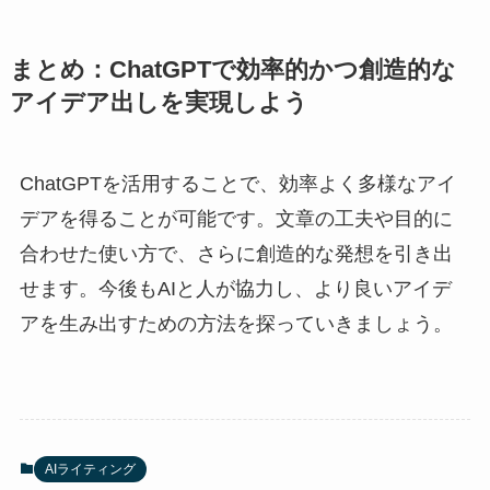
まとめ：ChatGPTで効率的かつ創造的な
アイデア出しを実現しよう
ChatGPTを活用することで、効率よく多様なアイ
デアを得ることが可能です。文章の工夫や目的に
合わせた使い方で、さらに創造的な発想を引き出
せます。今後もAIと人が協力し、より良いアイデ
アを生み出すための方法を探っていきましょう。
AIライティング