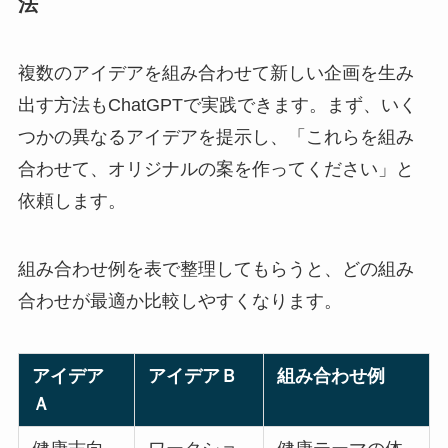
法
複数のアイデアを組み合わせて新しい企画を生み
出す方法もChatGPTで実践できます。まず、いく
つかの異なるアイデアを提示し、「これらを組み
合わせて、オリジナルの案を作ってください」と
依頼します。
組み合わせ例を表で整理してもらうと、どの組み
合わせが最適か比較しやすくなります。
アイデア
アイデアＢ
組み合わせ例
Ａ