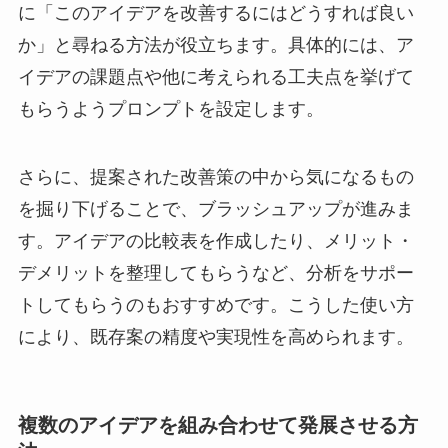
に「このアイデアを改善するにはどうすれば良い
か」と尋ねる方法が役立ちます。具体的には、ア
イデアの課題点や他に考えられる工夫点を挙げて
もらうようプロンプトを設定します。
さらに、提案された改善策の中から気になるもの
を掘り下げることで、ブラッシュアップが進みま
す。アイデアの比較表を作成したり、メリット・
デメリットを整理してもらうなど、分析をサポー
トしてもらうのもおすすめです。こうした使い方
により、既存案の精度や実現性を高められます。
複数のアイデアを組み合わせて発展させる方