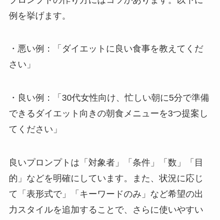
例を挙げます。
・悪い例：「ダイエットに良い食事を教えてくだ
さい」
・良い例：「30代女性向け、忙しい朝に5分で準備
できるダイエット向きの朝食メニューを3つ提案し
てください」
良いプロンプトは「対象者」「条件」「数」「目
的」などを明確にしています。また、状況に応じ
て「表形式で」「キーワードのみ」など希望の出
力スタイルを追加することで、さらに使いやすい