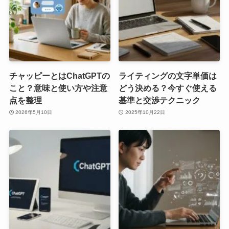
チャッピーとはChatGPTの
ライティングの文字単価は
こと？意味と使い方や注意
どう決める？今すぐ使える
点を整理
基準と交渉テクニック
2026年5月10日
2025年10月22日