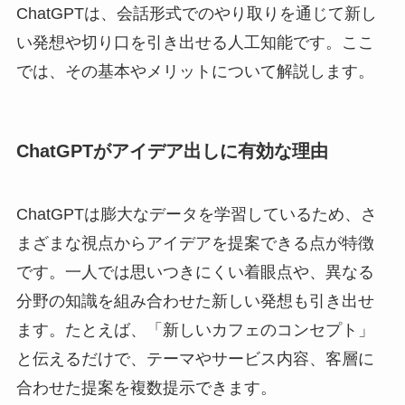
ChatGPTは、会話形式でのやり取りを通じて新し
い発想や切り口を引き出せる人工知能です。ここ
では、その基本やメリットについて解説します。
ChatGPTがアイデア出しに有効な理由
ChatGPTは膨大なデータを学習しているため、さ
まざまな視点からアイデアを提案できる点が特徴
です。一人では思いつきにくい着眼点や、異なる
分野の知識を組み合わせた新しい発想も引き出せ
ます。たとえば、「新しいカフェのコンセプト」
と伝えるだけで、テーマやサービス内容、客層に
合わせた提案を複数提示できます。