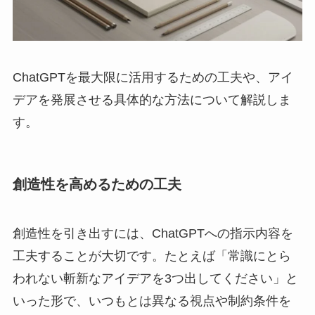
ChatGPTを最大限に活用するための工夫や、アイ
デアを発展させる具体的な方法について解説しま
す。
創造性を高めるための工夫
創造性を引き出すには、ChatGPTへの指示内容を
工夫することが大切です。たとえば「常識にとら
われない斬新なアイデアを3つ出してください」と
いった形で、いつもとは異なる視点や制約条件を