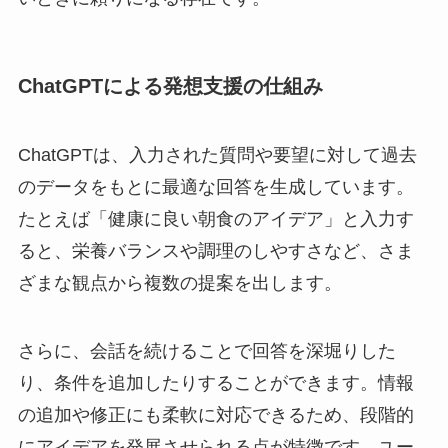
ChatGPTによる発想支援の仕組み
ChatGPTは、入力された質問や要望に対して過去
のデータをもとに最適な回答を生成しています。
たとえば「健康に良い朝食のアイデア」と入力す
ると、栄養バランスや調理のしやすさなど、さま
ざまな観点から複数の提案を出します。
さらに、会話を続けることで回答を深堀りした
り、条件を追加したりすることができます。情報
の追加や修正にも柔軟に対応できるため、段階的
にアイデアを発展させられる点が特徴です。ユー