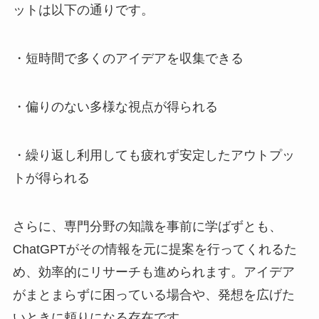
ットは以下の通りです。
・短時間で多くのアイデアを収集できる
・偏りのない多様な視点が得られる
・繰り返し利用しても疲れず安定したアウトプッ
トが得られる
さらに、専門分野の知識を事前に学ばずとも、
ChatGPTがその情報を元に提案を行ってくれるた
め、効率的にリサーチも進められます。アイデア
がまとまらずに困っている場合や、発想を広げた
いときに頼りになる存在です。