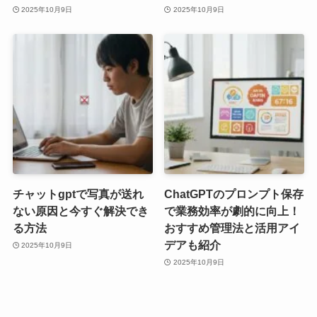
2025年10月9日
2025年10月9日
チャットgptで写真が送れ
ChatGPTのプロンプト保存
ない原因と今すぐ解決でき
で業務効率が劇的に向上！
る方法
おすすめ管理法と活用アイ
デアも紹介
2025年10月9日
2025年10月9日