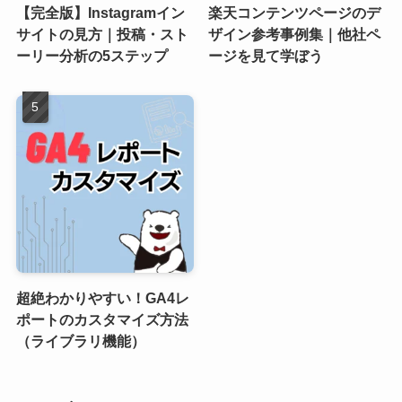
【完全版】Instagramイン
楽天コンテンツページのデ
サイトの見方｜投稿・スト
ザイン参考事例集｜他社ペ
ーリー分析の5ステップ
ージを見て学ぼう
超絶わかりやすい！GA4レ
ポートのカスタマイズ方法
（ライブラリ機能）