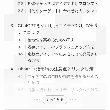
具体例から学ぶアイデア出しプロンプト
目的やターゲットに合わせたカスタマイ
ズ
ChatGPTを活用したアイデア出しの実践
テクニック
創造性を高めるための工夫
既存アイデアのブラッシュアップ方法
複数のアイデアを組み合わせて発展させ
る方法
ChatGPT活用時の注意点とリスク対策
アイデアの独自性や精度を高めるための
注意点
情報漏洩やセキュリティリスクへの対策
もっと見る