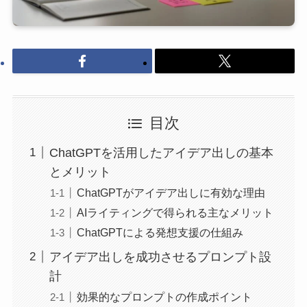
目次
ChatGPTを活用したアイデア出しの基本
とメリット
ChatGPTがアイデア出しに有効な理由
AIライティングで得られる主なメリット
ChatGPTによる発想支援の仕組み
アイデア出しを成功させるプロンプト設
計
効果的なプロンプトの作成ポイント