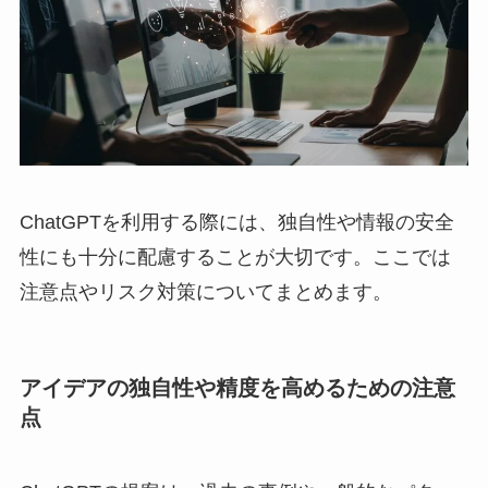
ChatGPTを利用する際には、独自性や情報の安全
性にも十分に配慮することが大切です。ここでは
注意点やリスク対策についてまとめます。
アイデアの独自性や精度を高めるための注意
点