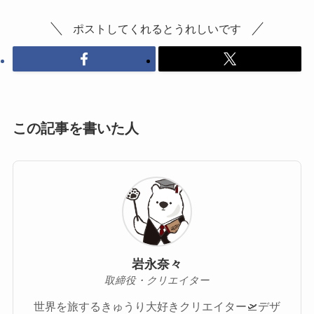
ポストしてくれるとうれしいです
この記事を書いた人
岩永奈々
取締役・クリエイター
世界を旅するきゅうり大好きクリエイター🛫デザ