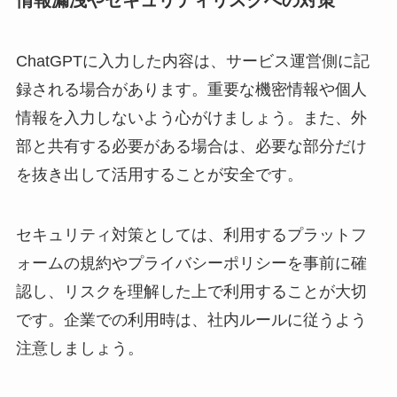
情報漏洩やセキュリティリスクへの対策
ChatGPTに入力した内容は、サービス運営側に記
録される場合があります。重要な機密情報や個人
情報を入力しないよう心がけましょう。また、外
部と共有する必要がある場合は、必要な部分だけ
を抜き出して活用することが安全です。
セキュリティ対策としては、利用するプラットフ
ォームの規約やプライバシーポリシーを事前に確
認し、リスクを理解した上で利用することが大切
です。企業での利用時は、社内ルールに従うよう
注意しましょう。