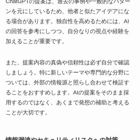
ChatGPTの提案は、過去の事例や一般的なパター
ンを元にしているため、他者と似たアイデアにな
る場合があります。独自性を高めるためには、AI
の回答を参考にしつつ、自分なりの視点や経験を
加えることが重要です。
また、提案内容の真偽や信頼性は必ず自分で確認
しましょう。特に新しいテーマや専門的な分野に
ついては、外部の情報源と照らし合わせて検証す
ることをおすすめします。AIの提案をそのまま採
用するのではなく、あくまで発想の補助と考える
ことが大切です。