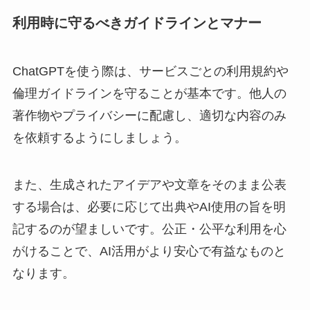
利用時に守るべきガイドラインとマナー
ChatGPTを使う際は、サービスごとの利用規約や
倫理ガイドラインを守ることが基本です。他人の
著作物やプライバシーに配慮し、適切な内容のみ
を依頼するようにしましょう。
また、生成されたアイデアや文章をそのまま公表
する場合は、必要に応じて出典やAI使用の旨を明
記するのが望ましいです。公正・公平な利用を心
がけることで、AI活用がより安心で有益なものと
なります。