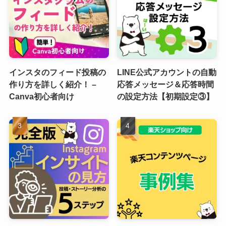
インスタのフィード投稿の
LINE公式アカウントの自動
作り方を詳しく紹介！ –
応答メッセージ＆応答時間
Canva初心者向け
の設定方法【初期設定③】