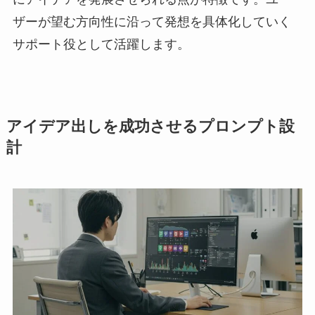
ザーが望む方向性に沿って発想を具体化していく
サポート役として活躍します。
アイデア出しを成功させるプロンプト設
計