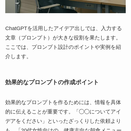
ChatGPTを活用したアイデア出しでは、入力する
文章（プロンプト）が大きな役割を果たします。
ここでは、プロンプト設計のポイントや実例を紹
介します。
効果的なプロンプトの作成ポイント
効果的なプロンプトを作るためには、情報を具体
的に伝えることが重要です。「◯◯についてアイ
デアをください」といったざっくりした依頼より
も、「20代女性向けの、健康志向な朝食メニュー