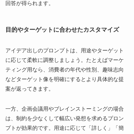
回答が得られます。
目的やターゲットに合わせたカスタマイズ
アイデア出しのプロンプトは、用途やターゲット
に応じて柔軟に調整しましょう。たとえばマーケ
ティング用なら、消費者の年代や性別、趣味志向
などターゲット像を明確にするとより具体的な提
案が返ってきます。
一方、企画会議用やブレインストーミングの場合
は、制約を少なくして幅広い発想を求めるプロン
プトが効果的です。用途に応じて「詳しく」「簡