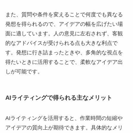
また、質問や条件を変えることで何度でも異なる
発想を得られるので、アイデアの幅を広げたい場
面に適しています。人の意見に左右されず、客観
的なアドバイスが受けられる点も大きな利点で
す。発想に行き詰まったときや、多角的な視点を
得たいときに活用することで、柔軟なアイデア出
しが可能です。
AIライティングで得られる主なメリット
AIライティングを活用すると、作業時間の短縮や
アイデアの質向上が期待できます。具体的なメリ