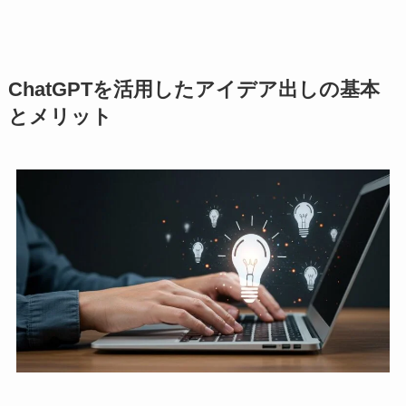
ChatGPTを活用したアイデア出しの基本
とメリット