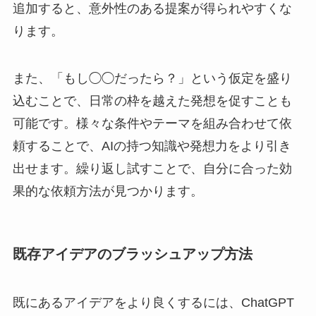
追加すると、意外性のある提案が得られやすくな
ります。
また、「もし◯◯だったら？」という仮定を盛り
込むことで、日常の枠を越えた発想を促すことも
可能です。様々な条件やテーマを組み合わせて依
頼することで、AIの持つ知識や発想力をより引き
出せます。繰り返し試すことで、自分に合った効
果的な依頼方法が見つかります。
既存アイデアのブラッシュアップ方法
既にあるアイデアをより良くするには、ChatGPT