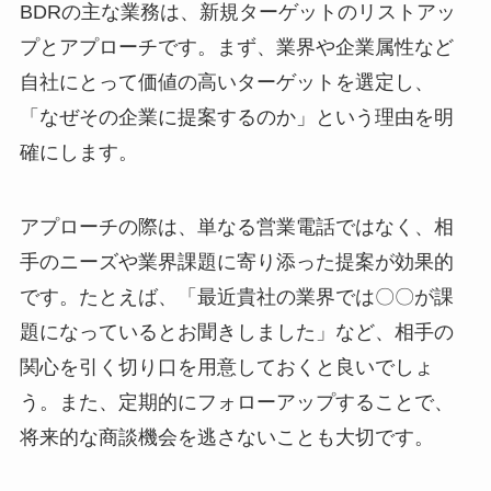
BDRの主な業務は、新規ターゲットのリストアッ
プとアプローチです。まず、業界や企業属性など
自社にとって価値の高いターゲットを選定し、
「なぜその企業に提案するのか」という理由を明
確にします。
アプローチの際は、単なる営業電話ではなく、相
手のニーズや業界課題に寄り添った提案が効果的
です。たとえば、「最近貴社の業界では〇〇が課
題になっているとお聞きしました」など、相手の
関心を引く切り口を用意しておくと良いでしょ
う。また、定期的にフォローアップすることで、
将来的な商談機会を逃さないことも大切です。