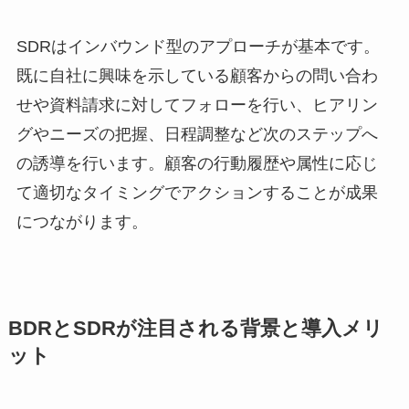
SDRはインバウンド型のアプローチが基本です。
既に自社に興味を示している顧客からの問い合わ
せや資料請求に対してフォローを行い、ヒアリン
グやニーズの把握、日程調整など次のステップへ
の誘導を行います。顧客の行動履歴や属性に応じ
て適切なタイミングでアクションすることが成果
につながります。
BDRとSDRが注目される背景と導入メリ
ット