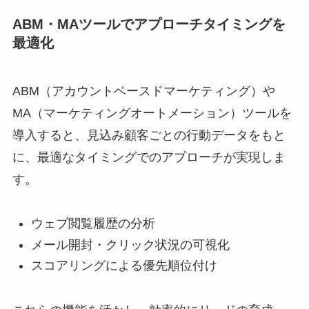
ABM・MAツールでアプローチタイミングを
最適化
ABM（アカウントベースドマーケティング）や
MA（マーケティングオートメーション）ツールを
導入すると、見込み顧客ごとの行動データをもと
に、最適なタイミングでのアプローチが実現しま
す。
ウェブ閲覧履歴の分析
メール開封・クリック状況の可視化
スコアリングによる優先順位付け