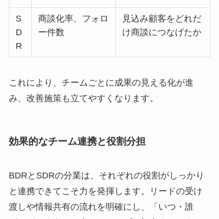
S
商談化率、フォロ
見込み顧客をどれだ
D
ー件数
け商談につなげたか
R
これにより、チームごとに成果の見える化が進
み、改善施策も立てやすくなります。
効果的なチーム連携と役割分担
BDRとSDRの分業は、それぞれの役割がしっかり
と連携できてこそ力を発揮します。リードの受け
渡しや情報共有の流れを明確にし、「いつ・誰