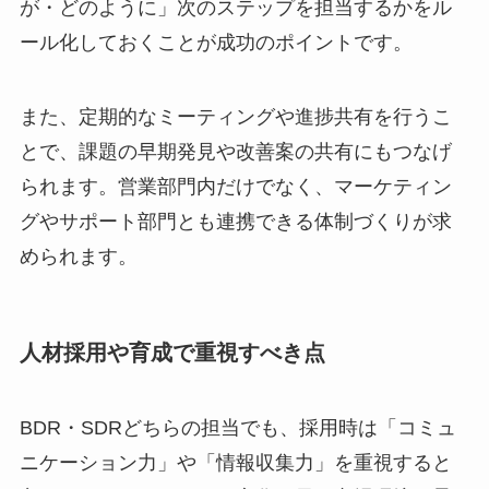
が・どのように」次のステップを担当するかをル
ール化しておくことが成功のポイントです。
また、定期的なミーティングや進捗共有を行うこ
とで、課題の早期発見や改善案の共有にもつなげ
られます。営業部門内だけでなく、マーケティン
グやサポート部門とも連携できる体制づくりが求
められます。
人材採用や育成で重視すべき点
BDR・SDRどちらの担当でも、採用時は「コミュ
ニケーション力」や「情報収集力」を重視すると