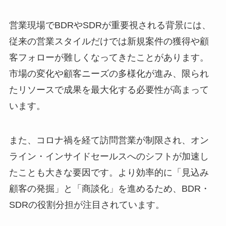
営業現場でBDRやSDRが重要視される背景には、
従来の営業スタイルだけでは新規案件の獲得や顧
客フォローが難しくなってきたことがあります。
市場の変化や顧客ニーズの多様化が進み、限られ
たリソースで成果を最大化する必要性が高まって
います。
また、コロナ禍を経て訪問営業が制限され、オン
ライン・インサイドセールスへのシフトが加速し
たことも大きな要因です。より効率的に「見込み
顧客の発掘」と「商談化」を進めるため、BDR・
SDRの役割分担が注目されています。