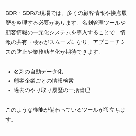
BDR・SDRの現場では、多くの顧客情報や接点履
歴を整理する必要があります。名刺管理ツールや
顧客情報の一元化システムを導入することで、情
報の共有・検索がスムーズになり、アプローチミ
スの防止や業務効率化が期待できます。
名刺の自動データ化
顧客企業ごとの情報検索
過去のやり取り履歴の一括管理
このような機能が備わっているツールが役立ちま
す。