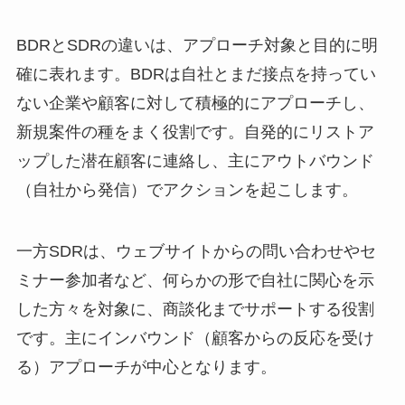
BDRとSDRの違いは、アプローチ対象と目的に明
確に表れます。BDRは自社とまだ接点を持ってい
ない企業や顧客に対して積極的にアプローチし、
新規案件の種をまく役割です。自発的にリストア
ップした潜在顧客に連絡し、主にアウトバウンド
（自社から発信）でアクションを起こします。
一方SDRは、ウェブサイトからの問い合わせやセ
ミナー参加者など、何らかの形で自社に関心を示
した方々を対象に、商談化までサポートする役割
です。主にインバウンド（顧客からの反応を受け
る）アプローチが中心となります。