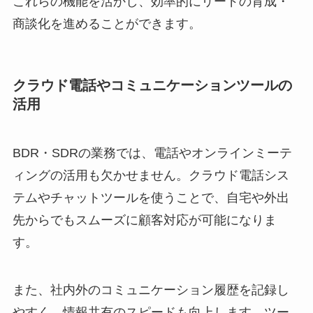
これらの機能を活かし、効率的にリードの育成・
商談化を進めることができます。
クラウド電話やコミュニケーションツールの
活用
BDR・SDRの業務では、電話やオンラインミーテ
ィングの活用も欠かせません。クラウド電話シス
テムやチャットツールを使うことで、自宅や外出
先からでもスムーズに顧客対応が可能になりま
す。
また、社内外のコミュニケーション履歴を記録し
やすく、情報共有のスピードも向上します。ツー