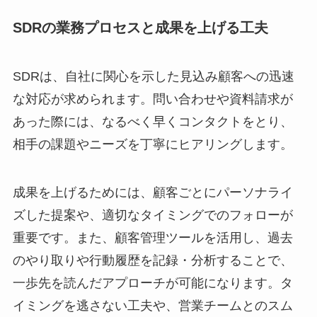
SDRの業務プロセスと成果を上げる工夫
SDRは、自社に関心を示した見込み顧客への迅速
な対応が求められます。問い合わせや資料請求が
あった際には、なるべく早くコンタクトをとり、
相手の課題やニーズを丁寧にヒアリングします。
成果を上げるためには、顧客ごとにパーソナライ
ズした提案や、適切なタイミングでのフォローが
重要です。また、顧客管理ツールを活用し、過去
のやり取りや行動履歴を記録・分析することで、
一歩先を読んだアプローチが可能になります。タ
イミングを逃さない工夫や、営業チームとのスム