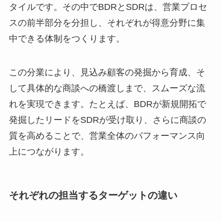
タイルです。その中でBDRとSDRは、営業プロセ
スの前半部分を分担し、それぞれが得意分野に集
中できる体制をつくります。
この分業により、見込み顧客の発掘から育成、そ
して具体的な商談への橋渡しまで、スムーズな流
れを実現できます。たとえば、BDRが新規開拓で
発掘したリードをSDRが受け取り、さらに商談の
質を高めることで、営業全体のパフォーマンス向
上につながります。
それぞれの担当するターゲットの違い