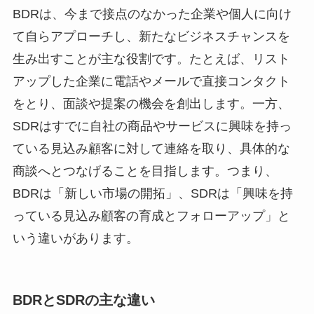
BDRは、今まで接点のなかった企業や個人に向け
て自らアプローチし、新たなビジネスチャンスを
生み出すことが主な役割です。たとえば、リスト
アップした企業に電話やメールで直接コンタクト
をとり、面談や提案の機会を創出します。一方、
SDRはすでに自社の商品やサービスに興味を持っ
ている見込み顧客に対して連絡を取り、具体的な
商談へとつなげることを目指します。つまり、
BDRは「新しい市場の開拓」、SDRは「興味を持
っている見込み顧客の育成とフォローアップ」と
いう違いがあります。
BDRとSDRの主な違い