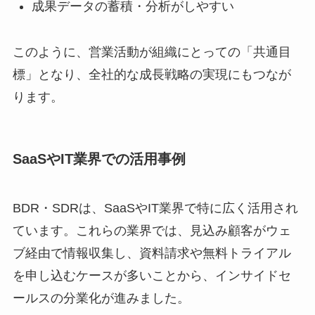
成果データの蓄積・分析がしやすい
このように、営業活動が組織にとっての「共通目
標」となり、全社的な成長戦略の実現にもつなが
ります。
SaaSやIT業界での活用事例
BDR・SDRは、SaaSやIT業界で特に広く活用され
ています。これらの業界では、見込み顧客がウェ
ブ経由で情報収集し、資料請求や無料トライアル
を申し込むケースが多いことから、インサイドセ
ールスの分業化が進みました。