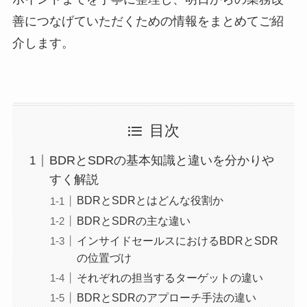
善につなげていただくための情報をまとめてご紹
介します。
目次
BDRとSDRの基本知識と違いを分かりや
すく解説
BDRとSDRとはどんな役割か
BDRとSDRの主な違い
インサイドセールスにおけるBDRとSDR
の位置づけ
それぞれの担当するターゲットの違い
BDRとSDRのアプローチ手法の違い