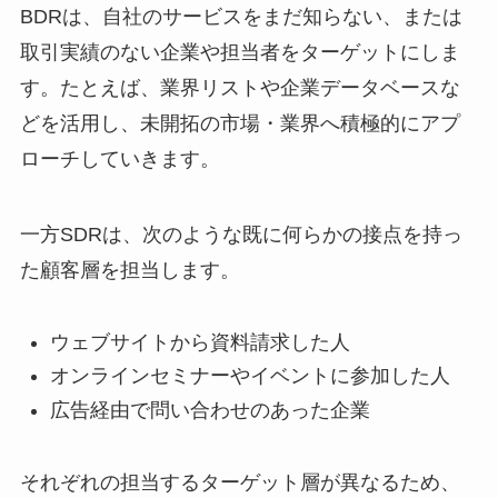
BDRは、自社のサービスをまだ知らない、または
取引実績のない企業や担当者をターゲットにしま
す。たとえば、業界リストや企業データベースな
どを活用し、未開拓の市場・業界へ積極的にアプ
ローチしていきます。
一方SDRは、次のような既に何らかの接点を持っ
た顧客層を担当します。
ウェブサイトから資料請求した人
オンラインセミナーやイベントに参加した人
広告経由で問い合わせのあった企業
それぞれの担当するターゲット層が異なるため、