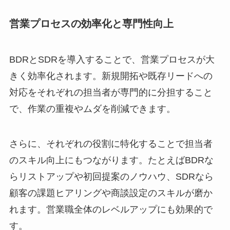
営業プロセスの効率化と専門性向上
BDRとSDRを導入することで、営業プロセスが大
きく効率化されます。新規開拓や既存リードへの
対応をそれぞれの担当者が専門的に分担すること
で、作業の重複やムダを削減できます。
さらに、それぞれの役割に特化することで担当者
のスキル向上にもつながります。たとえばBDRな
らリストアップや初回提案のノウハウ、SDRなら
顧客の課題ヒアリングや商談設定のスキルが磨か
れます。営業職全体のレベルアップにも効果的で
す。