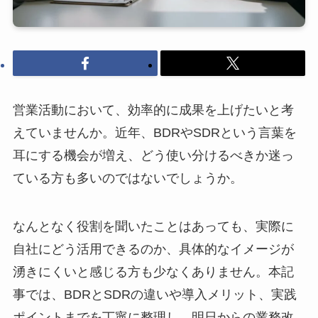
営業活動において、効率的に成果を上げたいと考
えていませんか。近年、BDRやSDRという言葉を
耳にする機会が増え、どう使い分けるべきか迷っ
ている方も多いのではないでしょうか。
なんとなく役割を聞いたことはあっても、実際に
自社にどう活用できるのか、具体的なイメージが
湧きにくいと感じる方も少なくありません。本記
事では、BDRとSDRの違いや導入メリット、実践
ポイントまでを丁寧に整理し、明日からの業務改