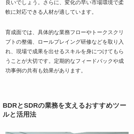
良いでしょう。さらに、変化の早い市場環境で柔
軟に対応できる人材が適しています。
育成面では、具体的な業務フローやトークスクリ
プトの整備、ロールプレイング研修などを取り入
れ、現場で成果を出せるスキルを身につけてもら
うことが大切です。定期的なフィードバックや成
功事例の共有も効果があります。
BDRとSDRの業務を支えるおすすめツー
ルと活用法