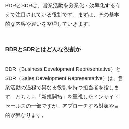
BDRとSDRは、営業活動を分業化・効率化するう
えで注目されている役割です。まずは、その基本
的な内容や違いを整理していきます。
BDRとSDRとはどんな役割か
BDR（Business Development Representative）と
SDR（Sales Development Representative）は、営
業活動の過程で異なる役割を持つ担当者を指しま
す。どちらも「新規開拓」を重視したインサイド
セールスの一部ですが、アプローチする対象や目
的が異なります。