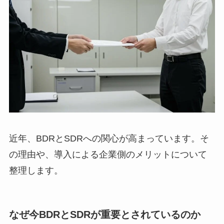
近年、BDRとSDRへの関心が高まっています。そ
の理由や、導入による企業側のメリットについて
整理します。
なぜ今BDRとSDRが重要とされているのか