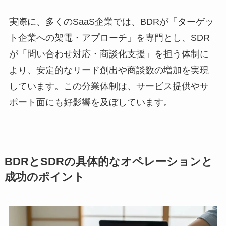
実際に、多くのSaaS企業では、BDRが「ターゲッ
ト企業への架電・アプローチ」を専門とし、SDR
が「問い合わせ対応・商談化支援」を担う体制に
より、安定的なリード創出や商談数の増加を実現
しています。この分業体制は、サービス提供やサ
ポート面にも好影響を及ぼしています。
BDRとSDRの具体的なオペレーションと
成功のポイント