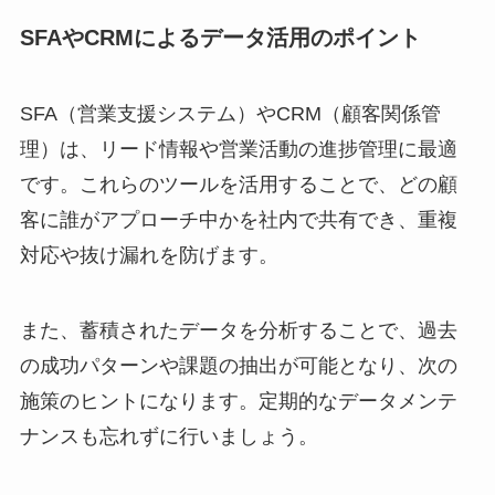
SFAやCRMによるデータ活用のポイント
SFA（営業支援システム）やCRM（顧客関係管
理）は、リード情報や営業活動の進捗管理に最適
です。これらのツールを活用することで、どの顧
客に誰がアプローチ中かを社内で共有でき、重複
対応や抜け漏れを防げます。
また、蓄積されたデータを分析することで、過去
の成功パターンや課題の抽出が可能となり、次の
施策のヒントになります。定期的なデータメンテ
ナンスも忘れずに行いましょう。