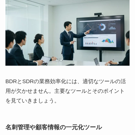
BDRとSDRの業務効率化には、適切なツールの活
用が欠かせません。主要なツールとそのポイント
を見ていきましょう。
名刺管理や顧客情報の一元化ツール