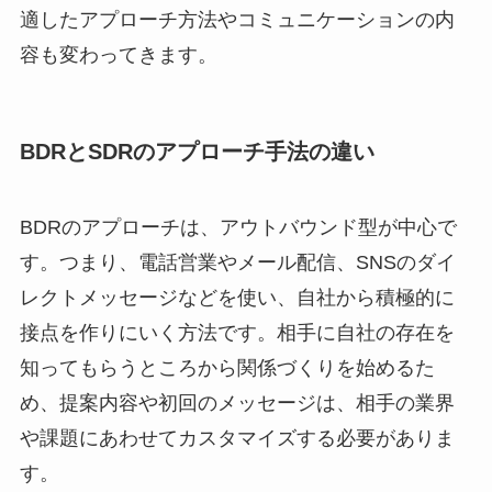
適したアプローチ方法やコミュニケーションの内
容も変わってきます。
BDRとSDRのアプローチ手法の違い
BDRのアプローチは、アウトバウンド型が中心で
す。つまり、電話営業やメール配信、SNSのダイ
レクトメッセージなどを使い、自社から積極的に
接点を作りにいく方法です。相手に自社の存在を
知ってもらうところから関係づくりを始めるた
め、提案内容や初回のメッセージは、相手の業界
や課題にあわせてカスタマイズする必要がありま
す。