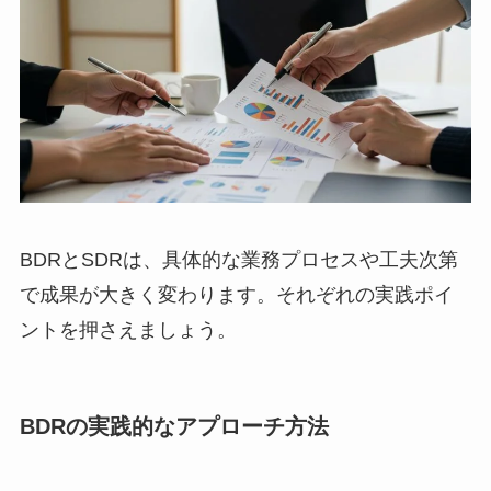
BDRとSDRは、具体的な業務プロセスや工夫次第
で成果が大きく変わります。それぞれの実践ポイ
ントを押さえましょう。
BDRの実践的なアプローチ方法