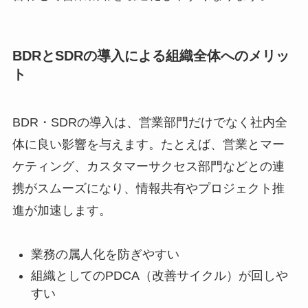
BDRとSDRの導入による組織全体へのメリッ
ト
BDR・SDRの導入は、営業部門だけでなく社内全
体に良い影響を与えます。たとえば、営業とマー
ケティング、カスタマーサクセス部門などとの連
携がスムーズになり、情報共有やプロジェクト推
進が加速します。
業務の属人化を防ぎやすい
組織としてのPDCA（改善サイクル）が回しや
すい