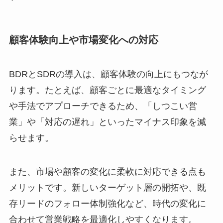
顧客体験向上や市場変化への対応
BDRとSDRの導入は、顧客体験の向上にもつなが
ります。たとえば、顧客ごとに最適なタイミング
や手法でアプローチできるため、「しつこい営
業」や「対応の遅れ」といったマイナス印象を減
らせます。
また、市場や顧客の変化に柔軟に対応できる点も
メリットです。新しいターゲット層の開拓や、既
存リードのフォロー体制強化など、時代の変化に
合わせて営業戦略を最適化しやすくなります。