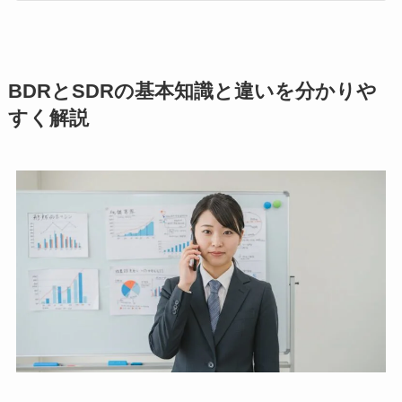
BDRとSDRの基本知識と違いを分かりや
すく解説