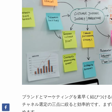
ブランドとマーケティングを素早く結びつける
チャネル選定の三点に絞ると効率的です。まず
めます。