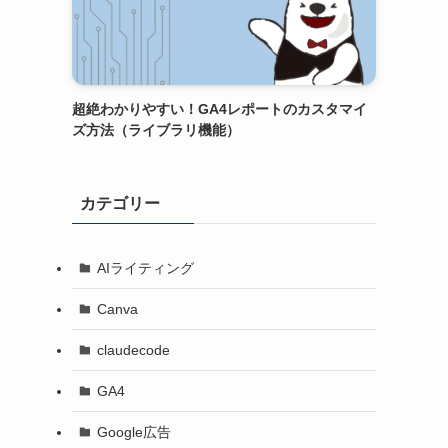
超絶わかりやすい！GA4レポートのカスタマイ
ズ方法（ライブラリ機能）
カテゴリー
AIライティング
Canva
claudecode
GA4
Google広告