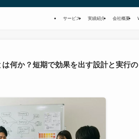
サービス
実績紹介
会社概要
とは何か？短期で効果を出す設計と実行の