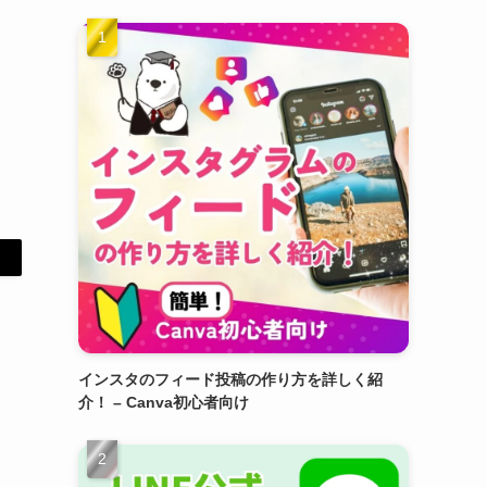
インスタのフィード投稿の作り方を詳しく紹
介！ – Canva初心者向け