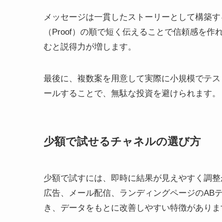
メッセージは一貫したストーリーとして構築する
（Proof）の順で短く伝えることで信頼感を
むと説得力が増します。
最後に、複数案を用意して実際に小規模でテス
ールすることで、無駄な投資を避けられます。
少額で試せるチャネルの選び方
少額で試すには、即時に結果が見えやすく調整
広告、メール配信、ランディングページのAB
き、データをもとに改善しやすい特徴がありま