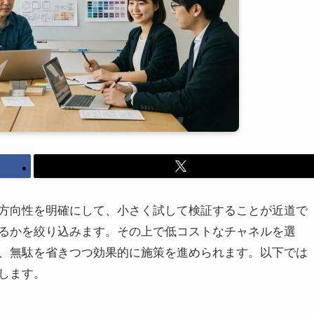
方向性を明確にして、小さく試して検証することが近道で
るかを絞り込みます。その上で低コストなチャネルを選
、無駄を省きつつ効果的に施策を進められます。以下では
します。