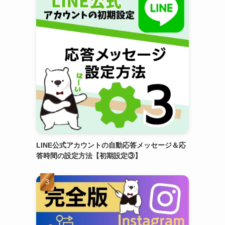
LINE公式アカウントの自動応答メッセージ＆応
答時間の設定方法【初期設定③】