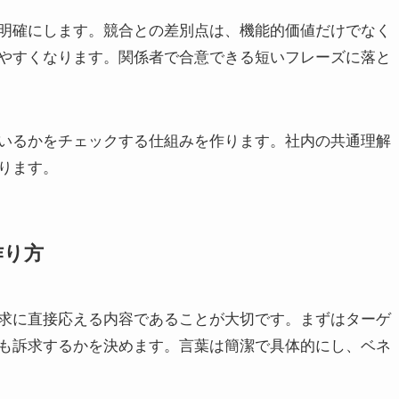
明確にします。競合との差別点は、機能的価値だけでなく
やすくなります。関係者で合意できる短いフレーズに落と
いるかをチェックする仕組みを作ります。社内の共通理解
ります。
作り方
求に直接応える内容であることが大切です。まずはターゲ
も訴求するかを決めます。言葉は簡潔で具体的にし、ベネ