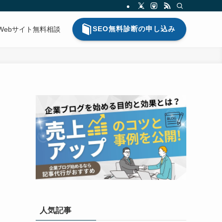
SEO無料診断の申し込み
Webサイト無料相談
人気記事