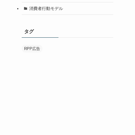
消費者行動モデル
タグ
RPP広告