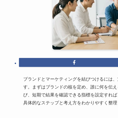
ブランドとマーケティングを結びつけるには、
す。まずはブランドの核を定め、誰に何を伝え
び、短期で結果を確認できる指標を設定すれば
具体的なステップと考え方をわかりやすく整理