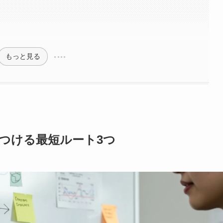
もっと見る
つける最短ルート3つ