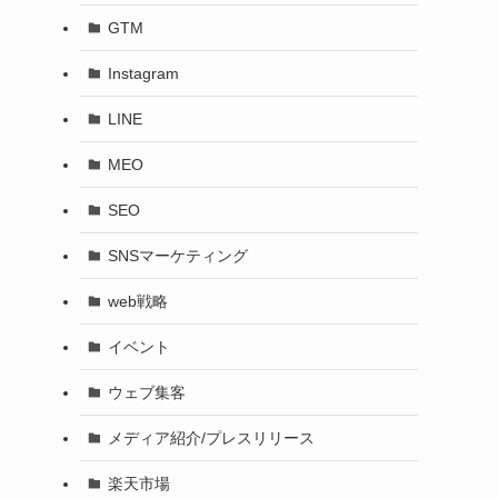
GTM
Instagram
LINE
MEO
SEO
SNSマーケティング
web戦略
イベント
ウェブ集客
メディア紹介/プレスリリース
楽天市場