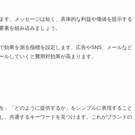
ます。メッセージは短く、具体的な利益や価値を提示する
要素を組み込みましょう。
で効果を測る指標を設定します。広告やSNS、メールなど
ールしていくと費用対効果が高まります。
を」「どのように提供するか」をシンプルに表現すること
し、共通するキーワードを見つけます。これがブランドの