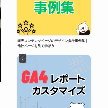
楽天コンテンツページのデザイン参考事例集｜
他社ページを見て学ぼう