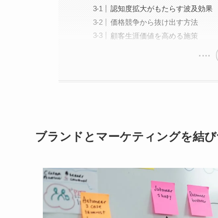
認知度拡大がもたらす波及効果
価格競争から抜け出す方法
顧客生涯価値を高める施策
ブランドとマーケティングを結び