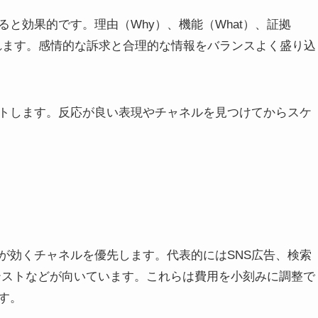
と効果的です。理由（Why）、機能（What）、証拠
作れます。感情的な訴求と合理的な情報をバランスよく盛り込
トします。反応が良い表現やチャネルを見つけてからスケ
が効くチャネルを優先します。代表的にはSNS広告、検索
テストなどが向いています。これらは費用を小刻みに調整で
す。