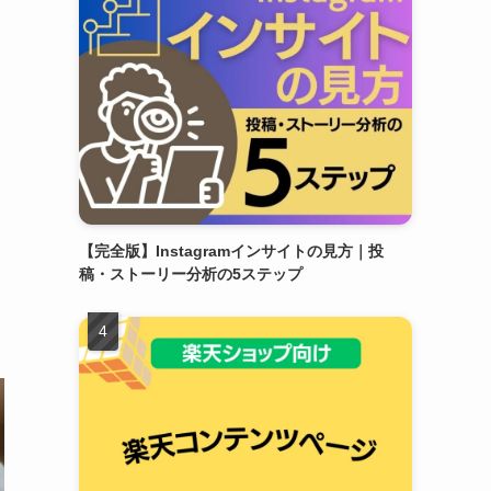
【完全版】Instagramインサイトの見方｜投
稿・ストーリー分析の5ステップ