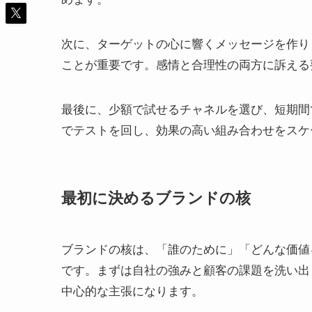
次に、ターゲットの心に響くメッセージを作り
ことが重要です。感情と合理性の両方に訴える
最後に、少額で試せるチャネルを選び、短期間
でテストを回し、効果の高い組み合わせをスケ
最初に決めるブランドの核
ブランドの核は、「誰のために」「どんな価値
です。まずは自社の強みと顧客の課題を洗い出
中心的な主張になります。