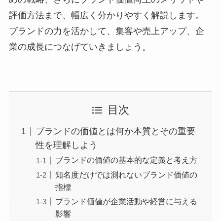
評価方法まで、幅広く分かりやすく解説します。
ブランドの力を活かして、集客や売上アップ、企
業の成長につなげていきましょう。
目次
ブランドの価値とは何か本質とその重要
性を理解しよう
ブランドの価値の基本的な定義と考え方
知名度だけでは測れないブランド価値の
指標
ブランド価値が企業活動や経営に与える
影響