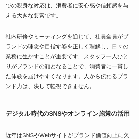
での親身な対応は、消費者に安心感や信頼感を与
える大きな要素です。
社内研修やミーティングを通じて、社員全員がブ
ランドの理念や目指す姿を正しく理解し、日々の
業務に生かすことが重要です。スタッフ一人ひと
りがブランドの顔となることで、消費者に一貫し
た体験を届けやすくなります。人から伝わるブラ
ンド力は、決して軽視できません。
デジタル時代のSNSやオンライン施策の活用
近年はSNSやWebサイトがブランド価値向上に欠