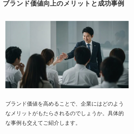
ブランド価値向上のメリットと成功事例
ブランド価値を高めることで、企業にはどのよう
なメリットがもたらされるのでしょうか。具体的
な事例も交えてご紹介します。