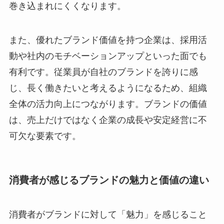
巻き込まれにくくなります。
また、優れたブランド価値を持つ企業は、採用活
動や社内のモチベーションアップといった面でも
有利です。従業員が自社のブランドを誇りに感
じ、長く働きたいと考えるようになるため、組織
全体の活力向上につながります。ブランドの価値
は、売上だけではなく企業の成長や安定経営に不
可欠な要素です。
消費者が感じるブランドの魅力と価値の違い
消費者がブランドに対して「魅力」を感じること