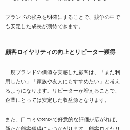
ブランドの強みを明確にすることで、競争の中で
も安定した成長が期待できます。
顧客ロイヤリティの向上とリピーター獲得
一度ブランドの価値を実感した顧客は、「また利
用したい」「家族や友人にもすすめたい」と考え
るようになります。リピーターが増えることで、
企業にとっては安定した収益源となります。
また、口コミやSNSで好意的な評価が広がれば、
新たな顧客獲得にもつながります。顧客ロイヤリ