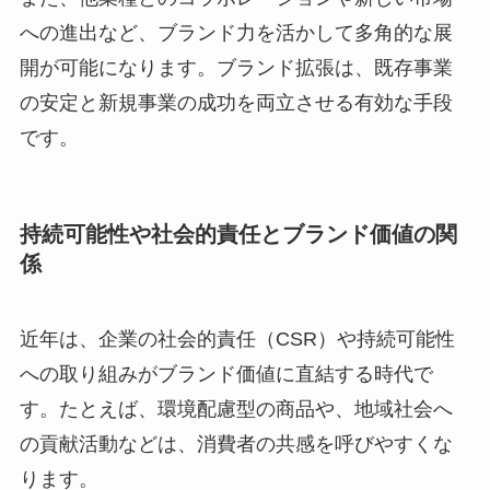
への進出など、ブランド力を活かして多角的な展
開が可能になります。ブランド拡張は、既存事業
の安定と新規事業の成功を両立させる有効な手段
です。
持続可能性や社会的責任とブランド価値の関
係
近年は、企業の社会的責任（CSR）や持続可能性
への取り組みがブランド価値に直結する時代で
す。たとえば、環境配慮型の商品や、地域社会へ
の貢献活動などは、消費者の共感を呼びやすくな
ります。