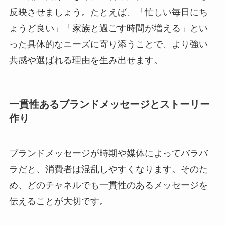
反映させましょう。たとえば、「忙しい毎日にち
ょうど良い」「家族と過ごす時間が増える」とい
った具体的なニーズに寄り添うことで、より強い
共感や選ばれる理由を生み出せます。
一貫性あるブランドメッセージとストーリー
作り
ブランドメッセージが時期や媒体によってバラバ
ラだと、消費者は混乱しやすくなります。そのた
め、どのチャネルでも一貫性のあるメッセージを
伝えることが大切です。