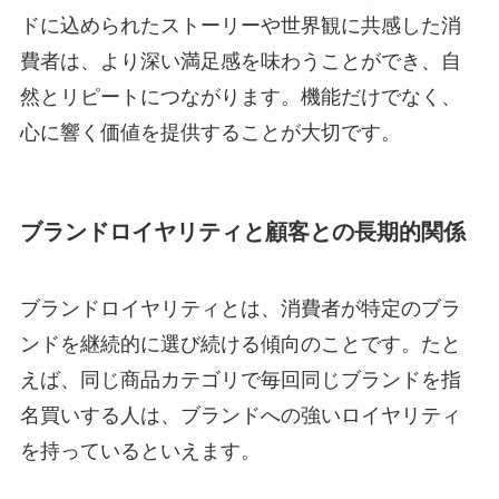
ドに込められたストーリーや世界観に共感した消
費者は、より深い満足感を味わうことができ、自
然とリピートにつながります。機能だけでなく、
心に響く価値を提供することが大切です。
ブランドロイヤリティと顧客との長期的関係
ブランドロイヤリティとは、消費者が特定のブラ
ンドを継続的に選び続ける傾向のことです。たと
えば、同じ商品カテゴリで毎回同じブランドを指
名買いする人は、ブランドへの強いロイヤリティ
を持っているといえます。