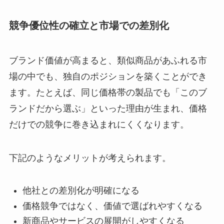
競争優位性の確立と市場での差別化
ブランド価値が高まると、類似商品があふれる市
場の中でも、独自のポジションを築くことができ
ます。たとえば、同じ価格帯の製品でも「このブ
ランドだから選ぶ」といった理由が生まれ、価格
だけでの競争に巻き込まれにくくなります。
下記のようなメリットが考えられます。
他社との差別化が明確になる
価格競争ではなく、価値で選ばれやすくなる
新商品やサービスの展開がしやすくなる