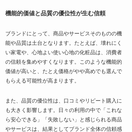
機能的価値と品質の優位性が生む信頼
ブランドにとって、商品やサービスそのものの機
能や品質は土台となります。たとえば、壊れにく
い家電や、心地よい使い心地の化粧品は、消費者
の信頼を集めやすくなります。このような機能的
価値が高いと、たとえ価格がやや高めでも選んで
もらえる可能性が高まります。
また、品質の優位性は、口コミやリピート購入に
も大きく影響します。日々の利用の中で「これな
ら安心できる」「失敗しない」と感じられる商品
やサービスは、結果としてブランド全体の信頼感