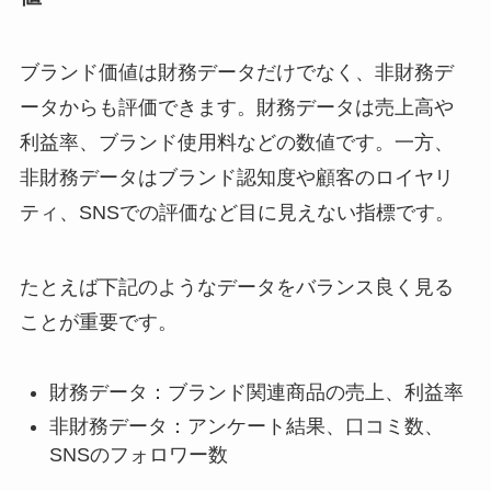
ブランド価値は財務データだけでなく、非財務デ
ータからも評価できます。財務データは売上高や
利益率、ブランド使用料などの数値です。一方、
非財務データはブランド認知度や顧客のロイヤリ
ティ、SNSでの評価など目に見えない指標です。
たとえば下記のようなデータをバランス良く見る
ことが重要です。
財務データ：ブランド関連商品の売上、利益率
非財務データ：アンケート結果、口コミ数、
SNSのフォロワー数