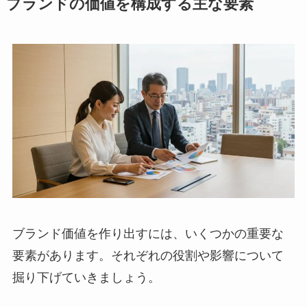
ブランドの価値を構成する主な要素
ブランド価値を作り出すには、いくつかの重要な
要素があります。それぞれの役割や影響について
掘り下げていきましょう。