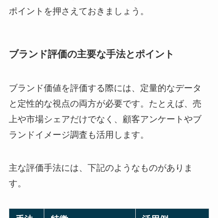
ポイントを押さえておきましょう。
ブランド評価の主要な手法とポイント
ブランド価値を評価する際には、定量的なデータ
と定性的な視点の両方が必要です。たとえば、売
上や市場シェアだけでなく、顧客アンケートやブ
ランドイメージ調査も活用します。
主な評価手法には、下記のようなものがありま
す。