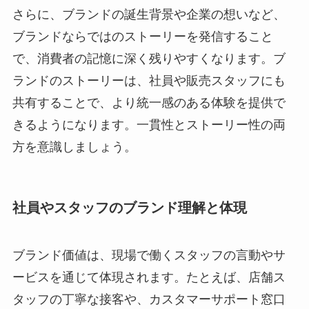
さらに、ブランドの誕生背景や企業の想いなど、
ブランドならではのストーリーを発信すること
で、消費者の記憶に深く残りやすくなります。ブ
ランドのストーリーは、社員や販売スタッフにも
共有することで、より統一感のある体験を提供で
きるようになります。一貫性とストーリー性の両
方を意識しましょう。
社員やスタッフのブランド理解と体現
ブランド価値は、現場で働くスタッフの言動やサ
ービスを通じて体現されます。たとえば、店舗ス
タッフの丁寧な接客や、カスタマーサポート窓口