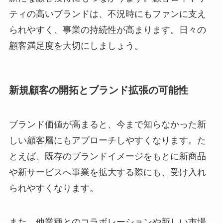
ティの高いブランドは、不況時にもファンに支え
られやすく、事業の持続性が高まります。日々の
顧客満足度を大切にしましょう。
新規顧客の開拓とブランド拡張の可能性
ブランド価値が高まると、今まで知らなかった新
しい顧客層にもアプローチしやすくなります。た
とえば、既存のブランドイメージをもとに新商品
や新サービスへ事業を拡大する際にも、受け入れ
られやすくなります。
また、他業種とのコラボレーションや新しい市場