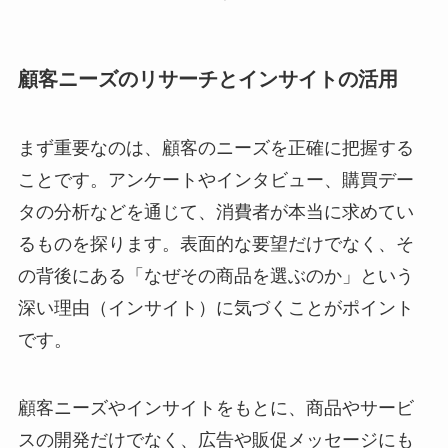
顧客ニーズのリサーチとインサイトの活用
まず重要なのは、顧客のニーズを正確に把握する
ことです。アンケートやインタビュー、購買デー
タの分析などを通じて、消費者が本当に求めてい
るものを探ります。表面的な要望だけでなく、そ
の背後にある「なぜその商品を選ぶのか」という
深い理由（インサイト）に気づくことがポイント
です。
顧客ニーズやインサイトをもとに、商品やサービ
スの開発だけでなく、広告や販促メッセージにも