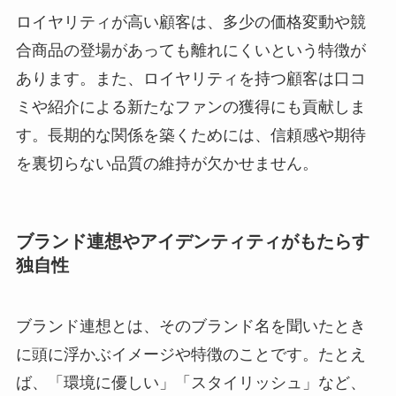
ロイヤリティが高い顧客は、多少の価格変動や競
合商品の登場があっても離れにくいという特徴が
あります。また、ロイヤリティを持つ顧客は口コ
ミや紹介による新たなファンの獲得にも貢献しま
す。長期的な関係を築くためには、信頼感や期待
を裏切らない品質の維持が欠かせません。
ブランド連想やアイデンティティがもたらす
独自性
ブランド連想とは、そのブランド名を聞いたとき
に頭に浮かぶイメージや特徴のことです。たとえ
ば、「環境に優しい」「スタイリッシュ」など、