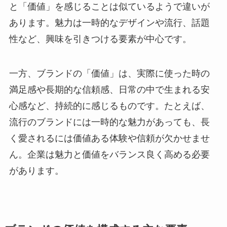
と「価値」を感じることは似ているようで違いが
あります。魅力は一時的なデザインや流行、話題
性など、興味を引きつける要素が中心です。
一方、ブランドの「価値」は、実際に使った時の
満足感や長期的な信頼感、日常の中で生まれる安
心感など、持続的に感じるものです。たとえば、
流行のブランドには一時的な魅力があっても、長
く愛されるには価値ある体験や信頼が欠かせませ
ん。企業は魅力と価値をバランス良く高める必要
があります。