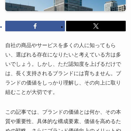
自社の商品やサービスを多くの人に知ってもら
い、選ばれる存在になりたいと考えている方は多
いでしょう。しかし、ただ認知度を上げるだけで
は、長く支持されるブランドには育ちません。ブ
ランドの価値をしっかり理解し、その向上に取り
組むことが大切です。
この記事では、ブランドの価値とは何か、その本
質や重要性、具体的な構成要素、価値を高めるた
めの戦略、さらにブランド価値向上のメリットや