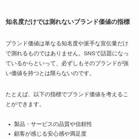
知名度だけでは測れないブランド価値の指標
ブランド価値は単なる知名度や派手な宣伝量だけ
で測れるものではありません。SNSで話題になっ
ているからといって、必ずしもそのブランドが強
い価値を持つとは限らないのです。
たとえば、以下の指標でブランド価値を考えるこ
とができます。
製品・サービスの品質や信頼性
顧客が感じる安心感や満足度