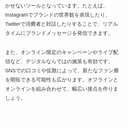
かせないツールとなっています。たとえば、
Instagramでブランドの世界観を表現したり、
Twitterで消費者と対話したりすることで、リアル
タイムにブランドメッセージを発信できます。
また、オンライン限定のキャンペーンやライブ配
信など、デジタルならではの施策も有効です。
SNSでの口コミや拡散によって、新たなファン層
を開拓できる可能性も広がります。オフラインと
オンラインを組み合わせて、幅広い接点を作りま
しょう。