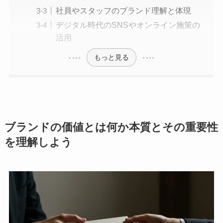
社員やスタッフのブランド理解と体現
デジタル時代のSNSやオンライン施策の
活用
もっと見る
ブランドの価値とは何か本質とその重要性
を理解しよう