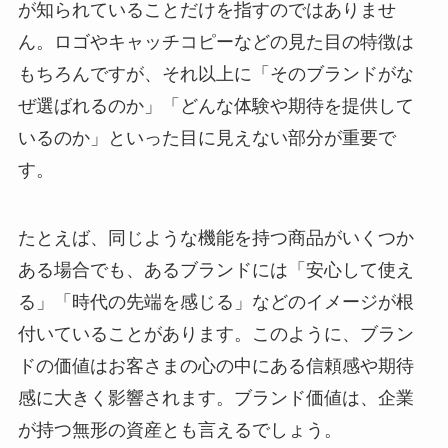
が知られていることだけを指すのではありませ
ん。ロゴやキャッチコピーなどの見た目の特徴は
もちろんですが、それ以上に「そのブランドがな
ぜ選ばれるのか」「どんな体験や期待を提供して
いるのか」といった目に見えない部分が重要で
す。
たとえば、同じような機能を持つ商品がいくつか
ある場合でも、あるブランドには「安心して使え
る」「時代の先端を感じる」などのイメージが根
付いていることがあります。このように、ブラン
ドの価値はお客さまの心の中にある信頼感や期待
感に大きく影響されます。ブランド価値は、企業
が持つ無形の資産とも言えるでしょう。