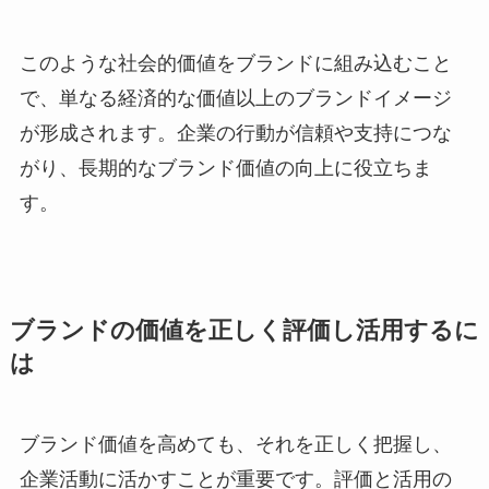
このような社会的価値をブランドに組み込むこと
で、単なる経済的な価値以上のブランドイメージ
が形成されます。企業の行動が信頼や支持につな
がり、長期的なブランド価値の向上に役立ちま
す。
ブランドの価値を正しく評価し活用するに
は
ブランド価値を高めても、それを正しく把握し、
企業活動に活かすことが重要です。評価と活用の