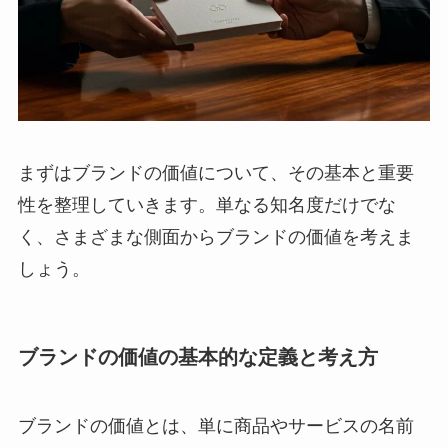
まずはブランドの価値について、その基本と重要
性を整理していきます。単なる知名度だけでな
く、さまざまな側面からブランドの価値を考えま
しょう。
ブランドの価値の基本的な定義と考え方
ブランドの価値とは、単に商品やサービスの名前