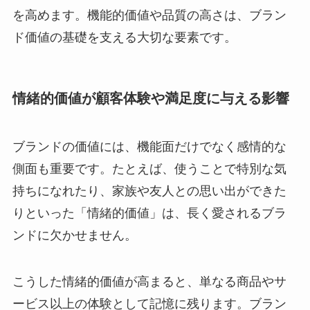
を高めます。機能的価値や品質の高さは、ブラン
ド価値の基礎を支える大切な要素です。
情緒的価値が顧客体験や満足度に与える影響
ブランドの価値には、機能面だけでなく感情的な
側面も重要です。たとえば、使うことで特別な気
持ちになれたり、家族や友人との思い出ができた
りといった「情緒的価値」は、長く愛されるブラ
ンドに欠かせません。
こうした情緒的価値が高まると、単なる商品やサ
ービス以上の体験として記憶に残ります。ブラン