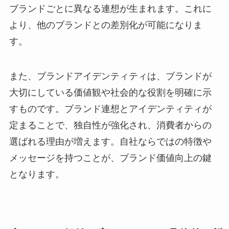
ブランドごとに異なる連想が生まれます。これに
より、他のブランドとの差別化が可能になりま
す。
また、ブランドアイデンティティは、ブランドが
大切にしている価値観や社会的な役割を明確に示
すものです。ブランド連想とアイデンティティが
定まることで、独自性が強化され、消費者からの
選ばれる理由が増えます。自社ならではの特徴や
メッセージを持つことが、ブランド価値向上の鍵
となります。