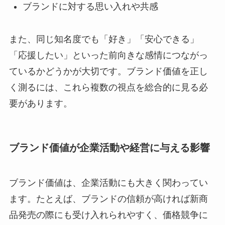
ブランドに対する思い入れや共感
また、同じ知名度でも「好き」「安心できる」
「応援したい」といった前向きな感情につながっ
ているかどうかが大切です。ブランド価値を正し
く測るには、これら複数の視点を総合的に見る必
要があります。
ブランド価値が企業活動や経営に与える影響
ブランド価値は、企業活動にも大きく関わってい
ます。たとえば、ブランドの信頼が高ければ新商
品発売の際にも受け入れられやすく、価格競争に