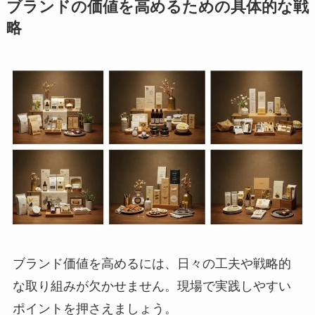
ブランドの価値を高めるための具体的な戦
略
ブランド価値を高めるには、日々の工夫や戦略的
な取り組みが欠かせません。現場で実践しやすい
ポイントを押さえましょう。