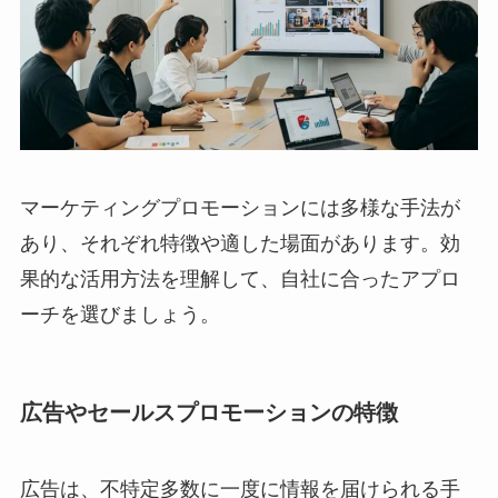
マーケティングプロモーションには多様な手法が
あり、それぞれ特徴や適した場面があります。効
果的な活用方法を理解して、自社に合ったアプロ
ーチを選びましょう。
広告やセールスプロモーションの特徴
広告は、不特定多数に一度に情報を届けられる手