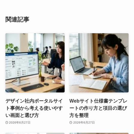
関連記事
デザイン社内ポータルサイ
Webサイト仕様書テンプレ
ト事例から考える使いやす
ートの作り方と項目の選び
い画面と選び方
方を整理
2026年6月27日
2026年6月27日