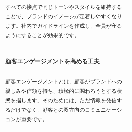
すべての接点で同じトーンやスタイルを維持する
ことで、ブランドのイメージが定着しやすくなり
ます。社内でガイドラインを作成し、全員が守る
ようにすることが効果的です。
顧客エンゲージメントを高める工夫
顧客エンゲージメントとは、顧客がブランドへの
親しみや信頼を持ち、積極的に関わろうとする状
態を指します。そのためには、ただ情報を発信す
るだけでなく、顧客との双方向のコミュニケーシ
ョンが重要です。