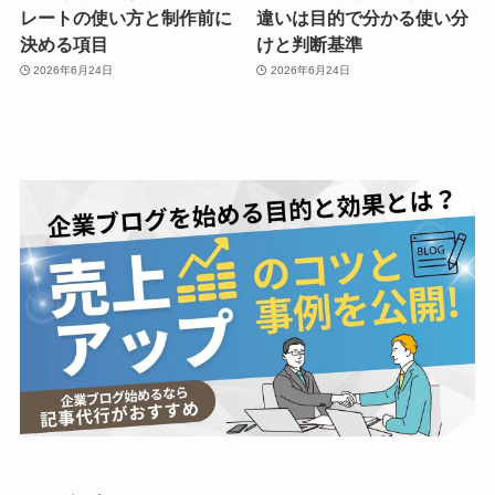
レートの使い方と制作前に
違いは目的で分かる使い分
決める項目
けと判断基準
2026年6月24日
2026年6月24日