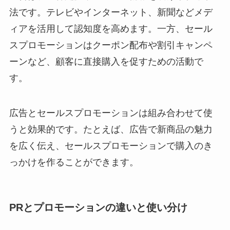
法です。テレビやインターネット、新聞などメデ
ィアを活用して認知度を高めます。一方、セール
スプロモーションはクーポン配布や割引キャンペ
ーンなど、顧客に直接購入を促すための活動で
す。
広告とセールスプロモーションは組み合わせて使
うと効果的です。たとえば、広告で新商品の魅力
を広く伝え、セールスプロモーションで購入のき
っかけを作ることができます。
PRとプロモーションの違いと使い分け