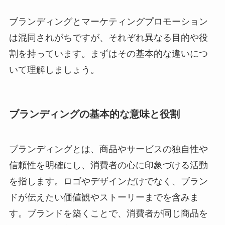
ブランディングとマーケティングプロモーション
は混同されがちですが、それぞれ異なる目的や役
割を持っています。まずはその基本的な違いにつ
いて理解しましょう。
ブランディングの基本的な意味と役割
ブランディングとは、商品やサービスの独自性や
信頼性を明確にし、消費者の心に印象づける活動
を指します。ロゴやデザインだけでなく、ブラン
ドが伝えたい価値観やストーリーまでを含みま
す。ブランドを築くことで、消費者が同じ商品を