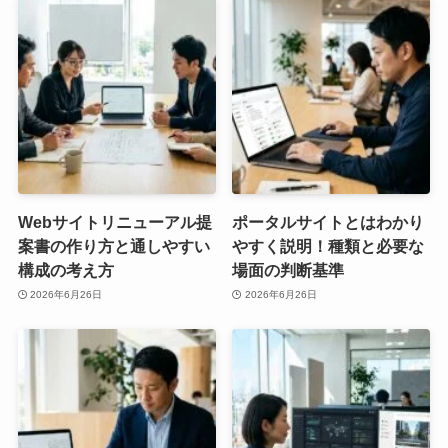
Webサイトリニューアル提
ポータルサイトとはわかり
案書の作り方と通しやすい
やすく説明！種類と必要な
構成の考え方
場面の判断基準
2026年6月26日
2026年6月26日