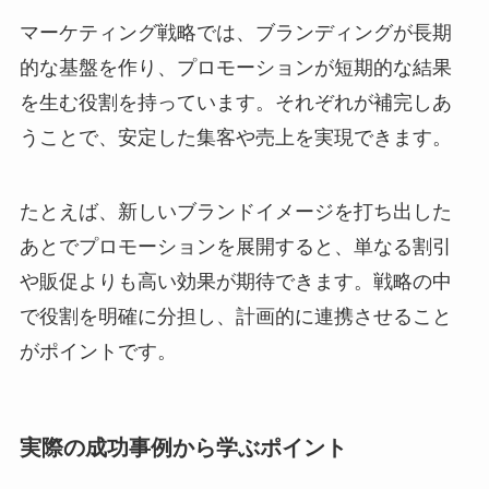
マーケティング戦略では、ブランディングが長期
的な基盤を作り、プロモーションが短期的な結果
を生む役割を持っています。それぞれが補完しあ
うことで、安定した集客や売上を実現できます。
たとえば、新しいブランドイメージを打ち出した
あとでプロモーションを展開すると、単なる割引
や販促よりも高い効果が期待できます。戦略の中
で役割を明確に分担し、計画的に連携させること
がポイントです。
実際の成功事例から学ぶポイント