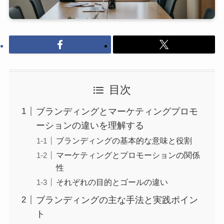
目次
ブランディングとマーケティングプロモ
ーションの違いを理解する
ブランディングの基本的な意味と役割
マーケティングとプロモーションの関係
性
それぞれの目的とゴールの違い
ブランディングの主な手法と実践ポイン
ト