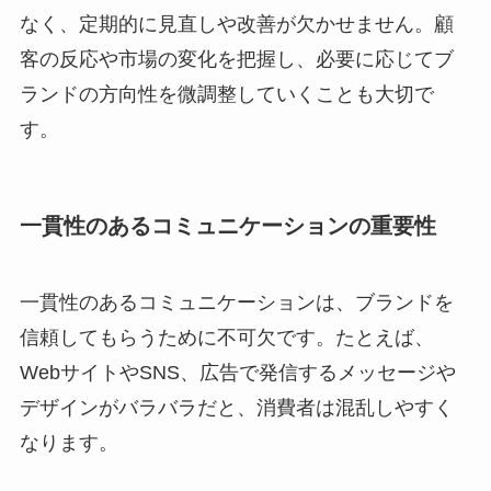
なく、定期的に見直しや改善が欠かせません。顧
客の反応や市場の変化を把握し、必要に応じてブ
ランドの方向性を微調整していくことも大切で
す。
一貫性のあるコミュニケーションの重要性
一貫性のあるコミュニケーションは、ブランドを
信頼してもらうために不可欠です。たとえば、
WebサイトやSNS、広告で発信するメッセージや
デザインがバラバラだと、消費者は混乱しやすく
なります。