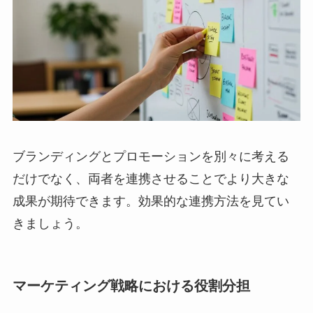
ブランディングとプロモーションを別々に考える
だけでなく、両者を連携させることでより大きな
成果が期待できます。効果的な連携方法を見てい
きましょう。
マーケティング戦略における役割分担