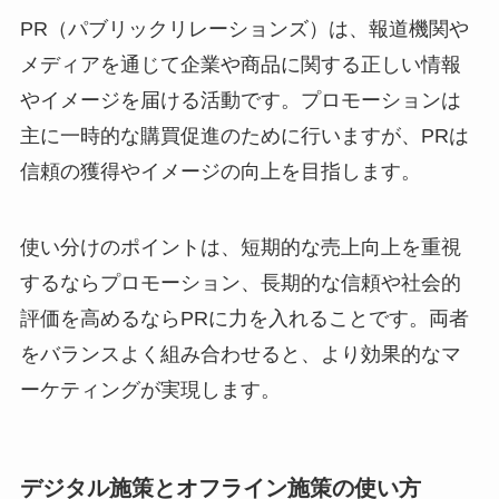
PR（パブリックリレーションズ）は、報道機関や
メディアを通じて企業や商品に関する正しい情報
やイメージを届ける活動です。プロモーションは
主に一時的な購買促進のために行いますが、PRは
信頼の獲得やイメージの向上を目指します。
使い分けのポイントは、短期的な売上向上を重視
するならプロモーション、長期的な信頼や社会的
評価を高めるならPRに力を入れることです。両者
をバランスよく組み合わせると、より効果的なマ
ーケティングが実現します。
デジタル施策とオフライン施策の使い方