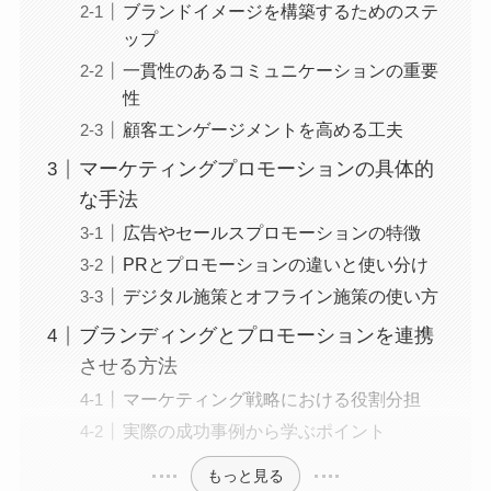
ブランドイメージを構築するためのステ
ップ
一貫性のあるコミュニケーションの重要
性
顧客エンゲージメントを高める工夫
マーケティングプロモーションの具体的
な手法
広告やセールスプロモーションの特徴
PRとプロモーションの違いと使い分け
デジタル施策とオフライン施策の使い方
ブランディングとプロモーションを連携
させる方法
マーケティング戦略における役割分担
実際の成功事例から学ぶポイント
もっと見る