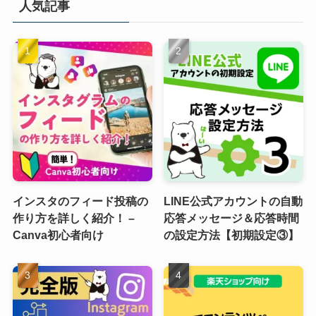
人気記事
インスタのフィード投稿の
LINE公式アカウントの自動
作り方を詳しく紹介！ –
応答メッセージ＆応答時間
Canva初心者向け
の設定方法【初期設定③】