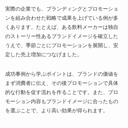
実際の企業でも、ブランディングとプロモーショ
ンを組み合わせた戦略で成果を上げている例が多
くあります。たとえば、ある飲料メーカーは独自
のストーリー性あるブランドイメージを確立した
うえで、季節ごとにプロモーションを展開し、安
定した売上増加につなげました。
成功事例から学ぶポイントは、ブランドの価値を
まず消費者に伝え、その後プロモーションで具体
的な行動を促す流れを作ることです。また、プロ
モーション内容もブランドイメージに合ったもの
を選ぶことで、より高い効果が得られます。