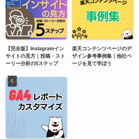
【完全版】Instagramイン
楽天コンテンツページのデ
サイトの見方｜投稿・スト
ザイン参考事例集｜他社ペ
ーリー分析の5ステップ
ージを見て学ぼう