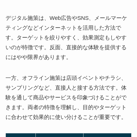
デジタル施策は、Web広告やSNS、メールマーケ
ティングなどインターネットを活用した方法で
す。ターゲットを絞りやすく、効果測定もしやす
いのが特徴です。反面、直接的な体験を提供する
にはやや限界があります。
一方、オフライン施策は店頭イベントやチラシ、
サンプリングなど、直接人と接する方法です。体
験を通して商品やサービスを印象づけることがで
きます。両者の特徴を理解し、目的やターゲット
に合わせて効果的に使い分けることが重要です。