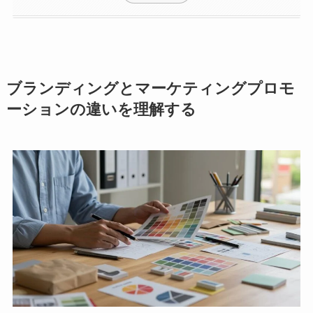
ブランディングとマーケティングプロモ
ーションの違いを理解する