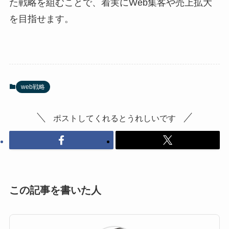
た戦略を組むことで、着実にWeb集客や売上拡大
を目指せます。
web戦略
ポストしてくれるとうれしいです
この記事を書いた人