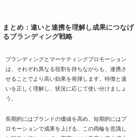
まとめ：違いと連携を理解し成果につなげ
るブランディング戦略
ブランディングとマーケティングプロモーション
は、それぞれ異なる役割を持ちながらも、連携さ
せることでより高い効果を発揮します。特徴と違
いを正しく理解し、状況に応じて使い分けましょ
う。
長期的にはブランドの価値を高め、短期的にはプ
ロモーションで成果を上げる。この両輪を意識し