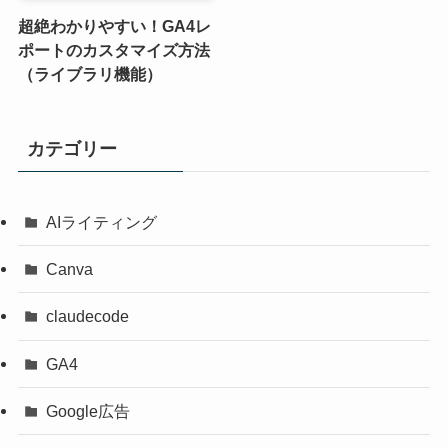
超絶わかりやすい！GA4レ
ポートのカスタマイズ方法
（ライブラリ機能）
カテゴリー
AIライティング
Canva
claudecode
GA4
Google広告