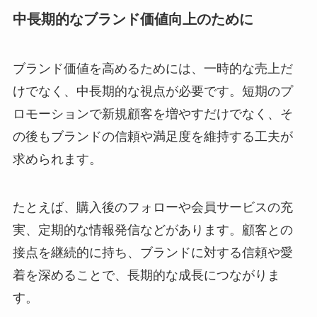
中長期的なブランド価値向上のために
ブランド価値を高めるためには、一時的な売上だ
けでなく、中長期的な視点が必要です。短期のプ
ロモーションで新規顧客を増やすだけでなく、そ
の後もブランドの信頼や満足度を維持する工夫が
求められます。
たとえば、購入後のフォローや会員サービスの充
実、定期的な情報発信などがあります。顧客との
接点を継続的に持ち、ブランドに対する信頼や愛
着を深めることで、長期的な成長につながりま
す。