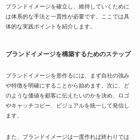
ブランドイメージを確立し、維持していくために
は体系的な手法と一貫性が必要です。ここでは具
体的な実践ポイントを紹介します。
ブランドイメージを構築するためのステップ
ブランドイメージを形作るには、まず自社の強み
や特徴を明確にすることから始めます。次に、ど
のような価値を顧客に伝えたいのかを決め、ロゴ
やキャッチコピー、ビジュアルを統一して発信し
ます。
また、ブランドイメージは一度作れば終わりでは