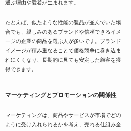
選ぶ理由や愛着が生まれます。
たとえば、似たような性能の製品が並んでいた場
合でも、親しみのあるブランドや信頼できるイメ
ージの企業の商品を選ぶ人が多いです。ブランド
イメージが積み重なることで価格競争に巻き込ま
れにくくなり、長期的に見ても安定した顧客を獲
得できます。
マーケティングとプロモーションの関係性
マーケティングは、商品やサービスが市場でどの
ように受け入れられるかを考え、売れる仕組み全