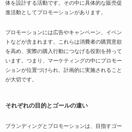
体を設計する活動です。その中に具体的な販売促
進活動としてプロモーションがあります。
プロモーションには広告やキャンペーン、イベン
トなどが含まれます。これらは消費者の購買意欲
を高め、実際の購入行動につなげる役割を持って
います。つまり、マーケティングの中にプロモー
ションが位置づけられ、計画的に実施されること
が大切です。
それぞれの目的とゴールの違い
ブランディングとプロモーションは、目指すゴー