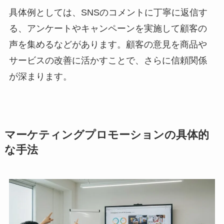
具体例としては、SNSのコメントに丁寧に返信す
る、アンケートやキャンペーンを実施して顧客の
声を集めるなどがあります。顧客の意見を商品や
サービスの改善に活かすことで、さらに信頼関係
が深まります。
マーケティングプロモーションの具体的
な手法