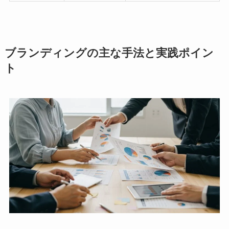
ブランディングの主な手法と実践ポイン
ト