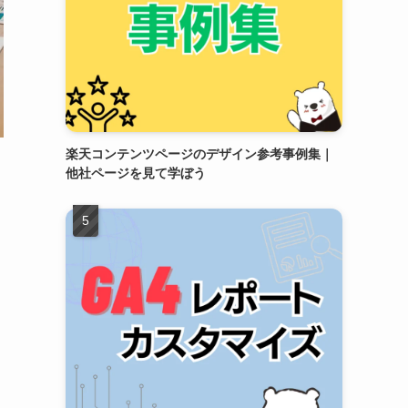
楽天コンテンツページのデザイン参考事例集｜
他社ページを見て学ぼう