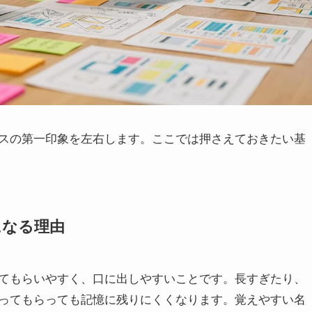
スの第一印象を左右します。ここでは押さえておきたい基
になる理由
てもらいやすく、口に出しやすいことです。長すぎたり、
ってもらっても記憶に残りにくくなります。覚えやすい名