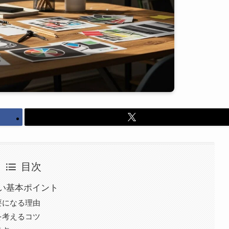
目次
い基本ポイント
要になる理由
を考えるコツ