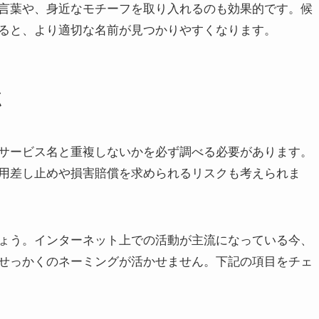
言葉や、身近なモチーフを取り入れるのも効果的です。候
ると、より適切な名前が見つかりやすくなります。
点
サービス名と重複しないかを必ず調べる必要があります。
用差し止めや損害賠償を求められるリスクも考えられま
ょう。インターネット上での活動が主流になっている今、
せっかくのネーミングが活かせません。下記の項目をチェ