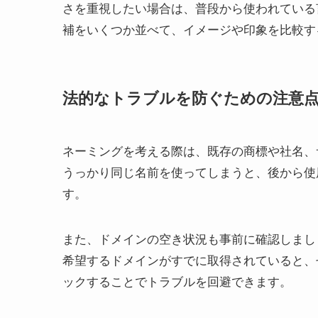
さを重視したい場合は、普段から使われている
補をいくつか並べて、イメージや印象を比較す
法的なトラブルを防ぐための注意
ネーミングを考える際は、既存の商標や社名、
うっかり同じ名前を使ってしまうと、後から使
す。
また、ドメインの空き状況も事前に確認しまし
希望するドメインがすでに取得されていると、
ックすることでトラブルを回避できます。