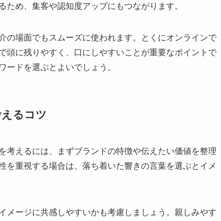
なるため、集客や認知度アップにもつながります。
介の場面でもスムーズに使われます。とくにオンラインで
で頭に残りやすく、口にしやすいことが重要なポイントで
ワードを選ぶとよいでしょう。
考えるコツ
を考えるには、まずブランドの特徴や伝えたい価値を整理
性を重視する場合は、落ち着いた響きの言葉を選ぶとイメ
イメージに共感しやすいかも考慮しましょう。親しみやす