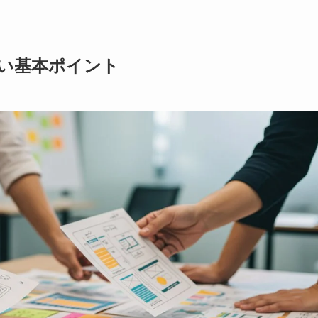
い基本ポイント