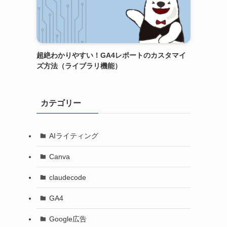
超絶わかりやすい！GA4レポートのカスタマイ
ズ方法（ライブラリ機能）
カテゴリー
AIライティング
Canva
claudecode
GA4
Google広告