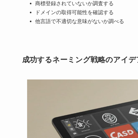
商標登録されていないか調査する
ドメインの取得可能性を確認する
他言語で不適切な意味がないか調べる
成功するネーミング戦略のアイデ