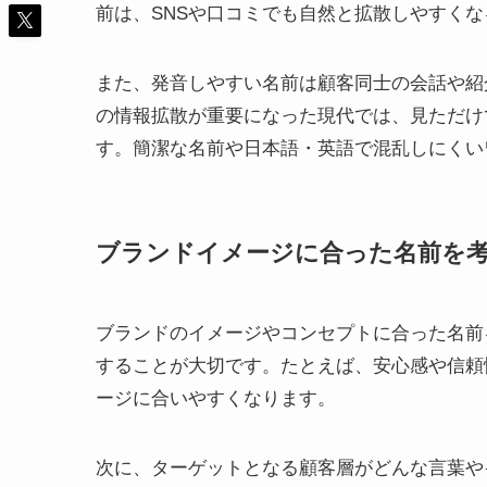
前は、SNSや口コミでも自然と拡散しやすく
また、発音しやすい名前は顧客同士の会話や紹
の情報拡散が重要になった現代では、見ただけ
す。簡潔な名前や日本語・英語で混乱しにくい
ブランドイメージに合った名前を
ブランドのイメージやコンセプトに合った名前
することが大切です。たとえば、安心感や信頼
ージに合いやすくなります。
次に、ターゲットとなる顧客層がどんな言葉や