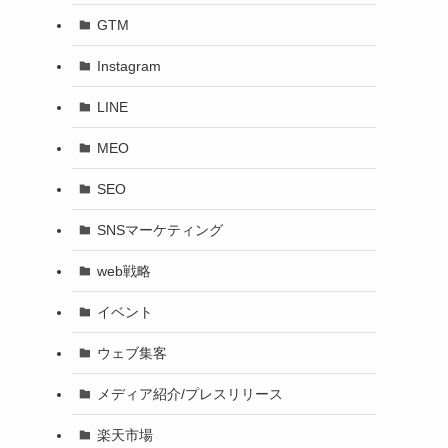
GTM
Instagram
LINE
MEO
SEO
SNSマーケティング
web戦略
イベント
ウェブ集客
メディア紹介/プレスリリース
楽天市場