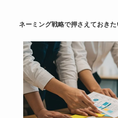
ネーミング戦略で押さえておきた