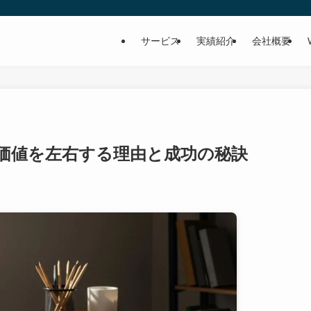
サービス
実績紹介
会社概要
価値を左右する理由と成功の秘訣