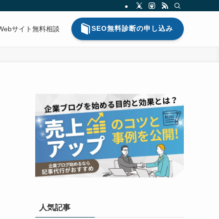
SEO無料診断の申し込み
Webサイト無料相談
人気記事