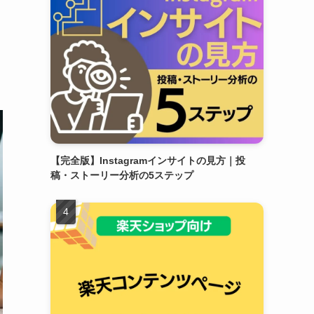
【完全版】Instagramインサイトの見方｜投
稿・ストーリー分析の5ステップ