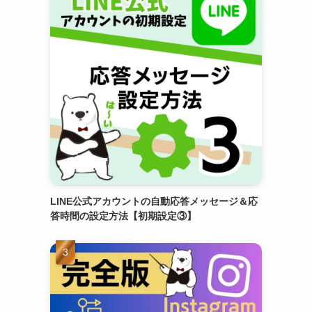
LINE公式アカウントの自動応答メッセージ＆応
答時間の設定方法【初期設定③】