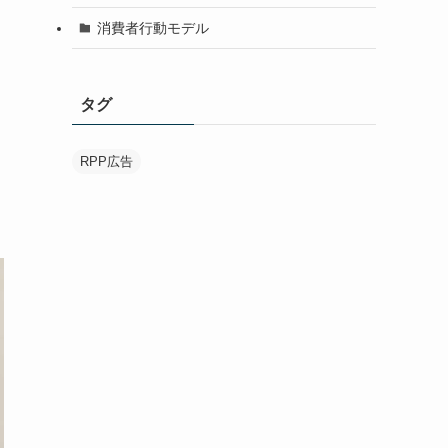
消費者行動モデル
タグ
RPP広告