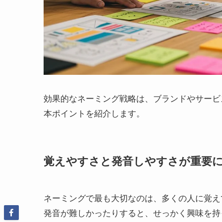
効果的なネーミング戦略は、ブランドやサービ
本ポイントを紹介します。
覚えやすさと発音しやすさが重要
ネーミングで最も大切なのは、多くの人に覚え
発音が難しかったりすると、せっかく興味を持