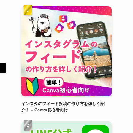
インスタのフィード投稿の作り方を詳しく紹
介！ – Canva初心者向け