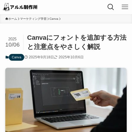
ホーム
マーケティング学習
Canva
Canvaにフォントを追加する方法
2025
10/06
と注意点をやさしく解説
2025年9月18日
2025年10月6日
Canva