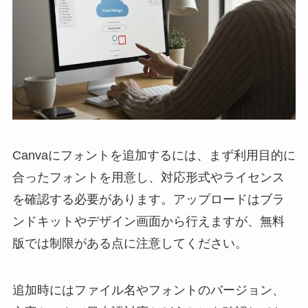
Canvaにフォントを追加するには、まず利用目的に
合ったフォントを用意し、対応形式やライセンス
を確認する必要があります。アップロードはブラ
ンドキットやデザイン画面から行えますが、無料
版では制限がある点に注意してください。
追加時にはファイル名やフォントのバージョン、