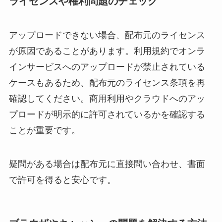
ライセンスや権利問題のチェック
アップロードできない場合、配布元のライセンス
が原因であることがあります。利用規約でオンラ
インサービスへのアップロードが禁止されている
ケースもあるため、配布元のライセンス条項を再
確認してください。商用利用やクラウドへのアッ
プロードが明示的に許可されているかを確認する
ことが重要です。
疑問がある場合は配布元に直接問い合わせ、書面
で許可を得ると安心です。