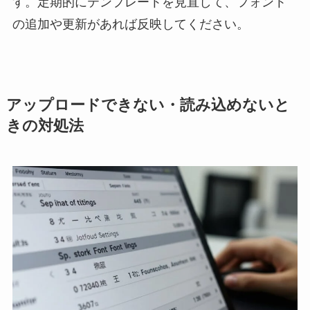
す。定期的にテンプレートを見直して、フォント
の追加や更新があれば反映してください。
アップロードできない・読み込めないと
きの対処法