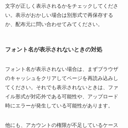
文字が正しく表示されるかをチェックしてくださ
い。表示がおかしい場合は別形式で再保存する
か、配布元に問い合わせてみてください。
フォント名が表示されないときの対処
フォント名が表示されない場合は、まずブラウザ
のキャッシュをクリアしてページを再読み込みし
てください。それでも表示されないときは、ファ
イル形式が対応外である可能性や、アップロード
時にエラーが発生している可能性があります。
他にも、アカウントの権限が不足しているケース