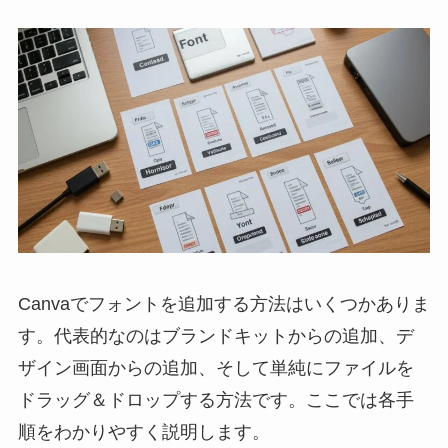
Canvaでフォントを追加する方法はいくつかありま
す。代表的なのはブランドキットからの追加、デ
ザイン画面からの追加、そして単純にファイルを
ドラッグ＆ドロップする方法です。ここでは各手
順をわかりやすく説明します。