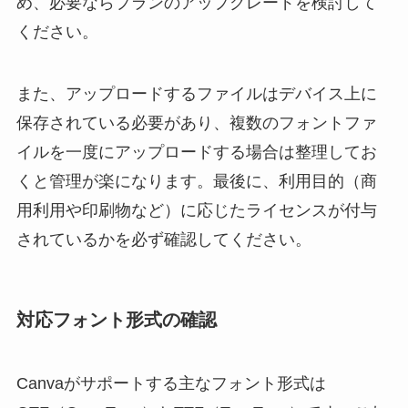
め、必要ならプランのアップグレードを検討して
ください。
また、アップロードするファイルはデバイス上に
保存されている必要があり、複数のフォントファ
イルを一度にアップロードする場合は整理してお
くと管理が楽になります。最後に、利用目的（商
用利用や印刷物など）に応じたライセンスが付与
されているかを必ず確認してください。
対応フォント形式の確認
Canvaがサポートする主なフォント形式は