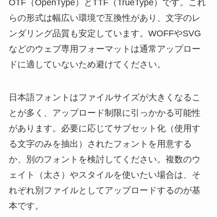
OTF（OpenType）とTTF（TrueType）です。これ
らの形式は幅広い環境で互換性があり、文字のレ
ンダリング品質も安定しています。WOFFやSVG
などのウェブ専用フォーマットは通常アップロー
ドに適していないため避けてください。
日本語フォントはファイルサイズが大きくなるこ
とが多く、アップロード制限に引っかかる可能性
があります。必要に応じてサブセット化（使用す
る文字のみを抽出）されたフォントを用意する
か、別のフォントを検討してください。複数のウ
ェイト（太さ）やスタイルを使いたい場合は、そ
れぞれ別ファイルとしてアップロードするのが基
本です。