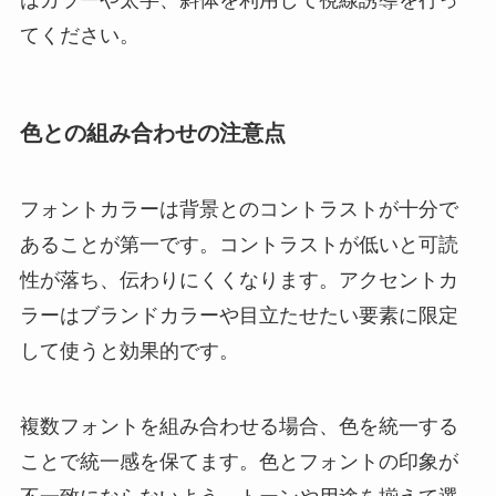
てください。
色との組み合わせの注意点
フォントカラーは背景とのコントラストが十分で
あることが第一です。コントラストが低いと可読
性が落ち、伝わりにくくなります。アクセントカ
ラーはブランドカラーや目立たせたい要素に限定
して使うと効果的です。
複数フォントを組み合わせる場合、色を統一する
ことで統一感を保てます。色とフォントの印象が