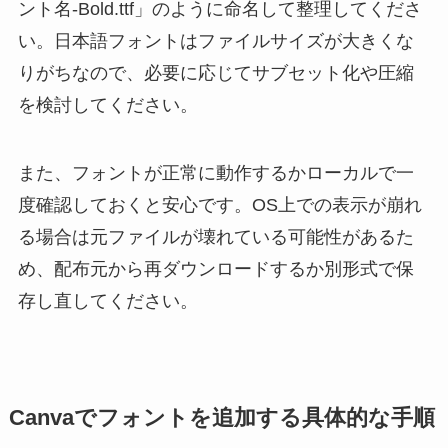
ント名-Bold.ttf」のように命名して整理してくださ
い。日本語フォントはファイルサイズが大きくな
りがちなので、必要に応じてサブセット化や圧縮
を検討してください。
また、フォントが正常に動作するかローカルで一
度確認しておくと安心です。OS上での表示が崩れ
る場合は元ファイルが壊れている可能性があるた
め、配布元から再ダウンロードするか別形式で保
存し直してください。
Canvaでフォントを追加する具体的な手順