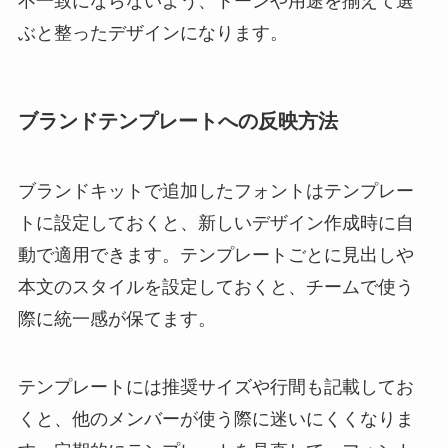
不一致にならないよう、トーンや用途を揃えて選
ぶと整ったデザインになります。
ブランドテンプレートへの反映方法
ブランドキットで追加したフォントはテンプレー
トに設定しておくと、新しいデザイン作成時に自
動で適用できます。テンプレートごとに見出しや
本文のスタイルを設定しておくと、チームで使う
際に統一感が保てます。
テンプレートには推奨サイズや行間も記載してお
くと、他のメンバーが使う際に迷いにくくなりま