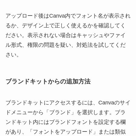
アップロード後はCanva内でフォント名が表示され
るか、デザイン上で正しく使えるかを確認してく
ださい。表示されない場合はキャッシュやファイ
ル形式、権限の問題を疑い、対処法を試してくだ
さい。
ブランドキットからの追加方法
ブランドキットにアクセスするには、Canvaのサイ
ドメニューから「ブランド」を選択します。ブラ
ンドキット内にはブランドフォントを設定する欄
があり、「フォントをアップロード」または類似