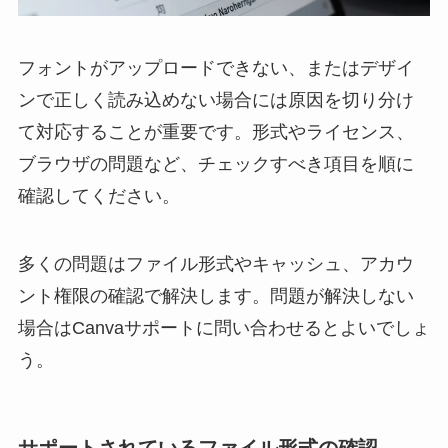
フォントがアップロードできない、またはデザイ
ンで正しく読み込めない場合には原因を切り分け
て対応することが重要です。形式やライセンス、
ブラウザの問題など、チェックすべき項目を順に
確認してください。
多くの問題はファイル形式やキャッシュ、アカウ
ント権限の確認で解決します。問題が解決しない
場合はCanvaサポートに問い合わせるとよいでしょ
う。