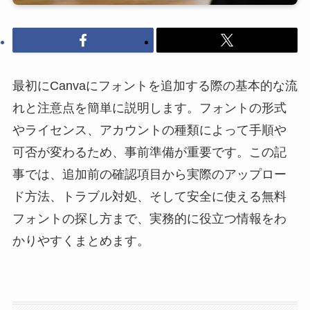
最初にCanvaにフォントを追加する際の基本的な流
れと注意点を簡単に説明します。フォントの形式
やライセンス、アカウントの種類によって手順や
可否が変わるため、事前準備が重要です。この記
事では、追加前の確認項目から実際のアップロー
ド方法、トラブル対処、そして安全に使える無料
フォントの探し方まで、実務的に役立つ情報をわ
かりやすくまとめます。