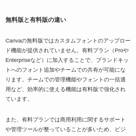
無料版と有料版の違い
Canvaの無料版ではカスタムフォントのアップロー
ド機能が提供されていません。有料プラン（Proや
Enterpriseなど）に加入することで、ブランドキッ
トへのフォント追加やチームでの共有が可能にな
ります。チームでの管理機能やフォントの一括適
用など、効率的に使える機能は有料版で強化され
ています。
また、有料プランでは商用利用に関するサポート
や管理ツールが整っていることが多いため、ビジ