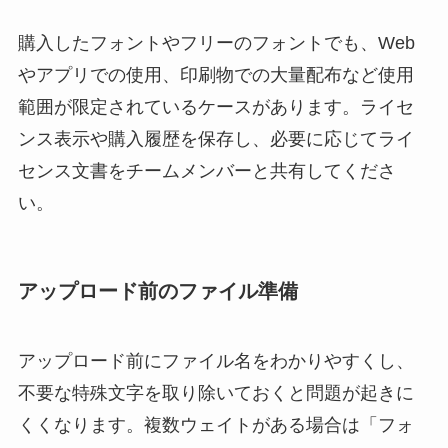
購入したフォントやフリーのフォントでも、Web
やアプリでの使用、印刷物での大量配布など使用
範囲が限定されているケースがあります。ライセ
ンス表示や購入履歴を保存し、必要に応じてライ
センス文書をチームメンバーと共有してくださ
い。
アップロード前のファイル準備
アップロード前にファイル名をわかりやすくし、
不要な特殊文字を取り除いておくと問題が起きに
くくなります。複数ウェイトがある場合は「フォ