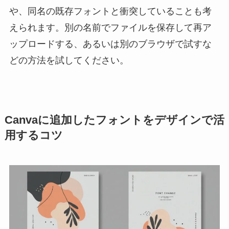
や、同名の既存フォントと衝突していることも考
えられます。別の名前でファイルを保存して再ア
ップロードする、あるいは別のブラウザで試すな
どの方法を試してください。
Canvaに追加したフォントをデザインで活
用するコツ