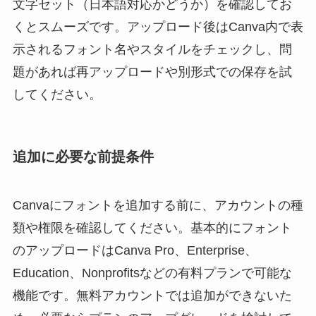
文字セット（日本語対応かどうか）を確認してお
くとスムーズです。アップロード後はCanva内で表
示されるフォント名やスタイルをチェックし、問
題があれば再アップロードや別形式での保存を試
してください。
追加に必要な前提条件
Canvaにフォントを追加する前に、アカウントの種
類や権限を確認してください。基本的にフォント
のアップロードはCanva Pro、Enterprise、
Education、Nonprofitsなどの有料プランで可能な
機能です。無料アカウントでは追加ができないた