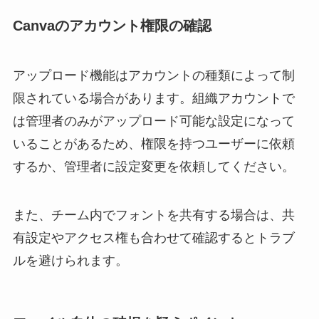
Canvaのアカウント権限の確認
アップロード機能はアカウントの種類によって制
限されている場合があります。組織アカウントで
は管理者のみがアップロード可能な設定になって
いることがあるため、権限を持つユーザーに依頼
するか、管理者に設定変更を依頼してください。
また、チーム内でフォントを共有する場合は、共
有設定やアクセス権も合わせて確認するとトラブ
ルを避けられます。