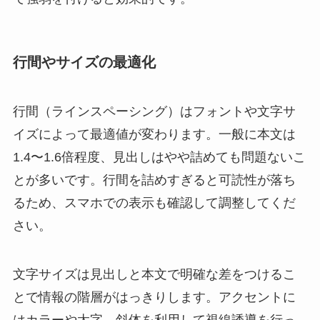
行間やサイズの最適化
行間（ラインスペーシング）はフォントや文字サ
イズによって最適値が変わります。一般に本文は
1.4〜1.6倍程度、見出しはやや詰めても問題ないこ
とが多いです。行間を詰めすぎると可読性が落ち
るため、スマホでの表示も確認して調整してくだ
さい。
文字サイズは見出しと本文で明確な差をつけるこ
とで情報の階層がはっきりします。アクセントに
はカラーや太字、斜体を利用して視線誘導を行っ