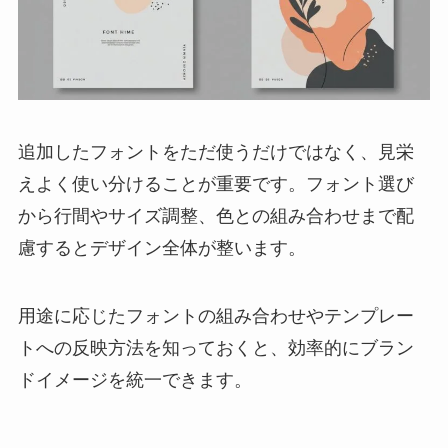
追加したフォントをただ使うだけではなく、見栄
えよく使い分けることが重要です。フォント選び
から行間やサイズ調整、色との組み合わせまで配
慮するとデザイン全体が整います。
用途に応じたフォントの組み合わせやテンプレー
トへの反映方法を知っておくと、効率的にブラン
ドイメージを統一できます。