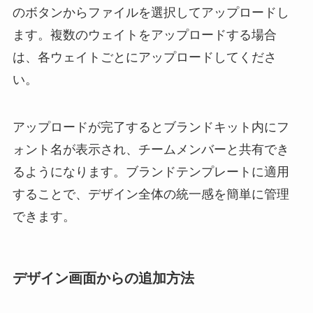
のボタンからファイルを選択してアップロードし
ます。複数のウェイトをアップロードする場合
は、各ウェイトごとにアップロードしてくださ
い。
アップロードが完了するとブランドキット内にフ
ォント名が表示され、チームメンバーと共有でき
るようになります。ブランドテンプレートに適用
することで、デザイン全体の統一感を簡単に管理
できます。
デザイン画面からの追加方法