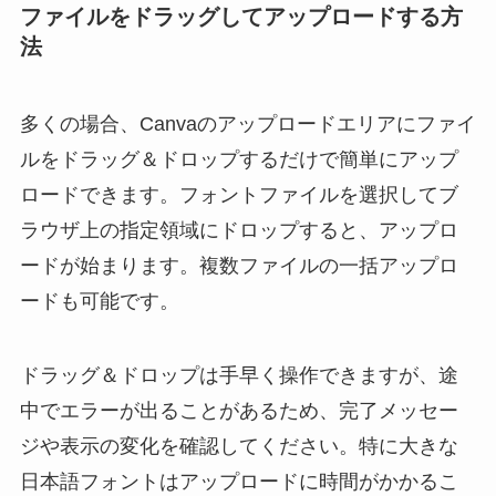
ファイルをドラッグしてアップロードする方
法
多くの場合、Canvaのアップロードエリアにファイ
ルをドラッグ＆ドロップするだけで簡単にアップ
ロードできます。フォントファイルを選択してブ
ラウザ上の指定領域にドロップすると、アップロ
ードが始まります。複数ファイルの一括アップロ
ードも可能です。
ドラッグ＆ドロップは手早く操作できますが、途
中でエラーが出ることがあるため、完了メッセー
ジや表示の変化を確認してください。特に大きな
日本語フォントはアップロードに時間がかかるこ