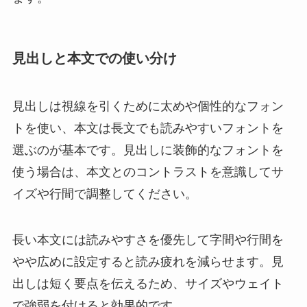
見出しと本文での使い分け
見出しは視線を引くために太めや個性的なフォン
トを使い、本文は長文でも読みやすいフォントを
選ぶのが基本です。見出しに装飾的なフォントを
使う場合は、本文とのコントラストを意識してサ
イズや行間で調整してください。
長い本文には読みやすさを優先して字間や行間を
やや広めに設定すると読み疲れを減らせます。見
出しは短く要点を伝えるため、サイズやウェイト
で強弱を付けると効果的です。