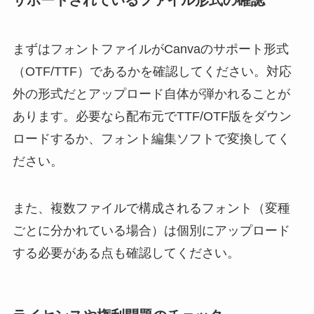
サポートされているファイル形式の確認
まずはフォントファイルがCanvaのサポート形式
（OTF/TTF）であるかを確認してください。対応
外の形式だとアップロード自体が弾かれることが
あります。必要なら配布元でTTF/OTF版をダウン
ロードするか、フォント編集ソフトで変換してく
ださい。
また、複数ファイルで構成されるフォント（変種
ごとに分かれている場合）は個別にアップロード
する必要がある点も確認してください。