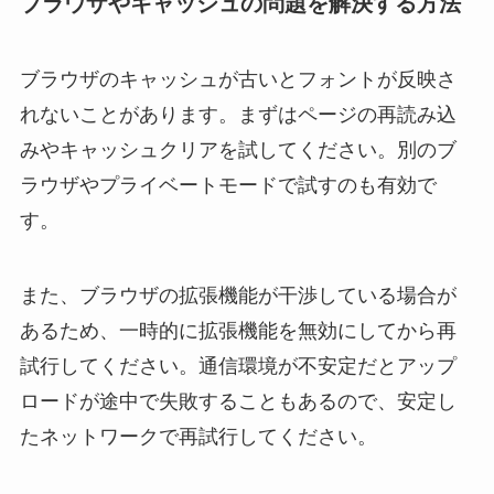
ブラウザやキャッシュの問題を解決する方法
ブラウザのキャッシュが古いとフォントが反映さ
れないことがあります。まずはページの再読み込
みやキャッシュクリアを試してください。別のブ
ラウザやプライベートモードで試すのも有効で
す。
また、ブラウザの拡張機能が干渉している場合が
あるため、一時的に拡張機能を無効にしてから再
試行してください。通信環境が不安定だとアップ
ロードが途中で失敗することもあるので、安定し
たネットワークで再試行してください。