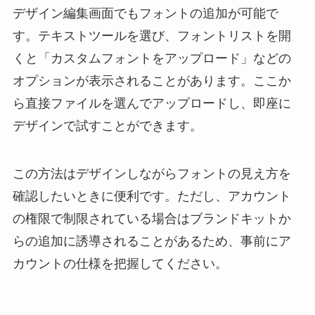
デザイン編集画面でもフォントの追加が可能で
す。テキストツールを選び、フォントリストを開
くと「カスタムフォントをアップロード」などの
オプションが表示されることがあります。ここか
ら直接ファイルを選んでアップロードし、即座に
デザインで試すことができます。
この方法はデザインしながらフォントの見え方を
確認したいときに便利です。ただし、アカウント
の権限で制限されている場合はブランドキットか
らの追加に誘導されることがあるため、事前にア
カウントの仕様を把握してください。