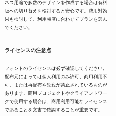
ネス用途で多数のデザインを作成する場合は有料
版への切り替えを検討すると安心です。費用対効
果も検討して、利用頻度に合わせてプランを選ん
でください。
ライセンスの注意点
フォントのライセンスは必ず確認してください。
配布元によっては個人利用のみ許可、商用利用不
可、または再配布や改変が禁止されているものが
あります。商用プロジェクトやクライアントワー
クで使用する場合は、商用利用可能なライセンス
であることを文書で確認することが重要です。