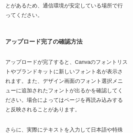
とがあるため、通信環境が安定している場所で行
ってください。
アップロード完了の確認方法
アップロードが完了すると、Canvaのフォントリス
トやブランドキットに新しいフォント名が表示さ
れます。また、デザイン画面のフォント選択メニ
ューに追加されたフォントが出るかを確認してく
ださい。場合によってはページを再読み込みする
と反映されることがあります。
さらに、実際にテキストを入力して日本語や特殊