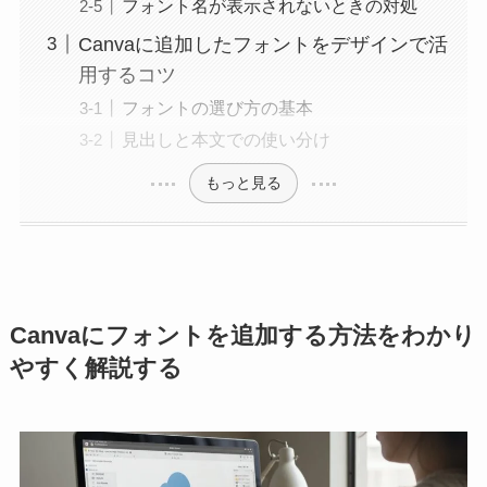
フォント名が表示されないときの対処
Canvaに追加したフォントをデザインで活
用するコツ
フォントの選び方の基本
見出しと本文での使い分け
もっと見る
Canvaにフォントを追加する方法をわかり
やすく解説する