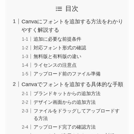
目次
Canvaにフォントを追加する方法をわかり
やすく解説する
追加に必要な前提条件
対応フォント形式の確認
無料版と有料版の違い
ライセンスの注意点
アップロード前のファイル準備
Canvaでフォントを追加する具体的な手順
ブランドキットからの追加方法
デザイン画面からの追加方法
ファイルをドラッグしてアップロードす
る方法
アップロード完了の確認方法