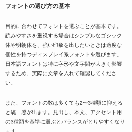
フォントの選び方の基本
目的に合わせてフォントを選ぶことが基本です。
読みやすさを重視する場合はシンプルなゴシック
体や明朝体を、強い印象を出したいときは適度な
個性を持つディスプレイ系フォントを選びます。
日本語フォントは特に字形や文字間が大きく影響
するため、実際に文章を入れて確認してくださ
い。
また、フォントの数は多くても2〜3種類に抑える
と統一感が出ます。見出し、本文、アクセント用
の3種類を基準に選ぶとバランスがとりやすくなり
ます。