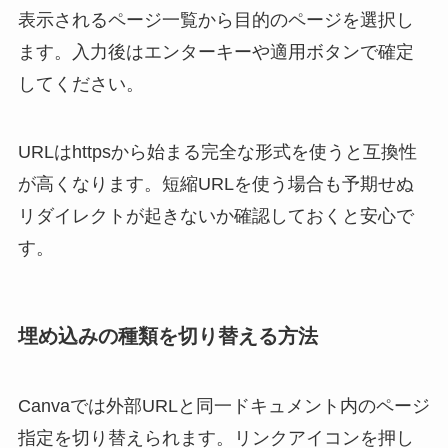
表示されるページ一覧から目的のページを選択し
ます。入力後はエンターキーや適用ボタンで確定
してください。
URLはhttpsから始まる完全な形式を使うと互換性
が高くなります。短縮URLを使う場合も予期せぬ
リダイレクトが起きないか確認しておくと安心で
す。
埋め込みの種類を切り替える方法
Canvaでは外部URLと同一ドキュメント内のページ
指定を切り替えられます。リンクアイコンを押し