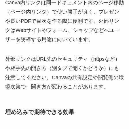
Canva内リンクは同一ドキュメント内のページ移動
（ページ内リンク）で使い勝手が良く、プレゼン
や長いPDFで目次を作る際に便利です。外部リン
クはWebサイトやフォーム、ショップなどへユー
ザーを誘導する用途に向いています。
外部リンクはURL先のセキュリティ（httpsなど）
や相手先の開き方（別タブで開くかどうか）にも
注意してください。Canvaの共有設定や閲覧側の環
境次第で、開き方が変わることがあります。
埋め込みで期待できる効果