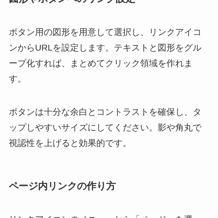
ボタン用の図形を用意して選択し、リンクアイコ
ンからURLを設定します。テキストと図形をグル
ープ化すれば、まとめてクリック領域を作れま
す。
ボタンは十分な余白とコントラストを確保し、タ
ップしやすいサイズにしてください。影や角丸で
視認性を上げると効果的です。
ページ内リンクの作り方