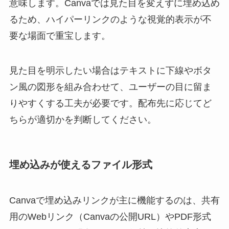
意味します。Canvaでは見た目を変えずに埋め込め
るため、ハイパーリンクのような視覚的表示が不
要な場面で重宝します。
見た目を明示したい場合はテキストに下線やボタ
ン風の図形を組み合わせて、ユーザーの目に留ま
りやすくする工夫が必要です。配布先に応じてど
ちらが適切かを判断してください。
埋め込みが使えるファイル形式
Canvaで埋め込みリンクが主に機能するのは、共有
用のWebリンク（Canvaの公開URL）やPDF形式