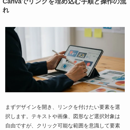
Canvaでリンクを埋め込む手順と操作の流
れ
まずデザインを開き、リンクを付けたい要素を選
択します。テキストや画像、図形など選択対象は
自由ですが、クリック可能な範囲を意識して要素