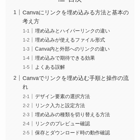
Canvaにリンクを埋め込みる方法と基本の
考え方
埋め込みとハイパーリンクの違い
埋め込みが使えるファイル形式
Canva内と外部へのリンクの違い
埋め込みで期待できる効果
よくある誤解
Canvaでリンクを埋め込む手順と操作の流
れ
デザイン要素の選択方法
リンク入力と設定方法
埋め込みの種類を切り替える方法
リンクのプレビュー確認
保存とダウンロード時の動作確認