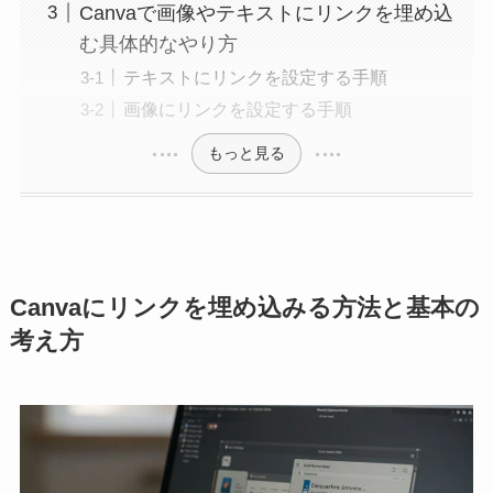
Canvaで画像やテキストにリンクを埋め込
む具体的なやり方
テキストにリンクを設定する手順
画像にリンクを設定する手順
もっと見る
Canvaにリンクを埋め込みる方法と基本の
考え方