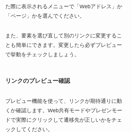
た際に表示されるメニューで「Webアドレス」か
「ページ」かを選んでください。
また、要素を選び直して別のリンクに変更するこ
とも簡単にできます。変更したら必ずプレビュー
で挙動をチェックしましょう。
リンクのプレビュー確認
プレビュー機能を使って、リンクが期待通りに動
くか確認します。Web共有モードやプレゼンモー
ドで実際にクリックして遷移先が正しいかをチェ
ックしてください。