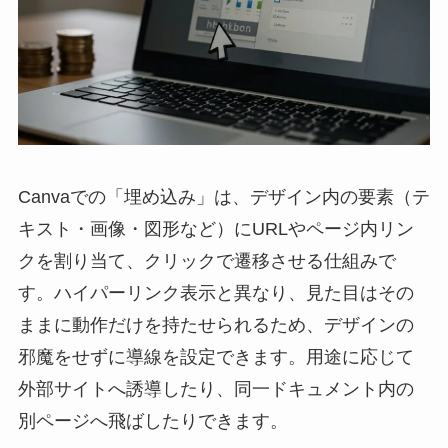
Canvaでの「埋め込み」は、デザイン内の要素（テ
キスト・画像・図形など）にURLやページ内リン
クを割り当て、クリックで遷移させる仕組みで
す。ハイパーリンク表示と異なり、見た目はその
ままに動作だけを持たせられるため、デザインの
邪魔をせずに導線を設定できます。用途に応じて
外部サイトへ誘導したり、同一ドキュメント内の
別ページへ飛ばしたりできます。