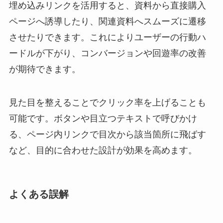
埋め込みリンクを活用すると、資料から直接購入
ページへ誘導したり、関連資料へスムーズに遷移
させたりできます。これによりユーザーの行動ハ
ードルが下がり、コンバージョンや回遊率の改善
が期待できます。
見た目を整えることでクリック率を上げることも
可能です。ボタンや目立つテキストで呼びかけ
る、ページ内リンクで目次から該当箇所に飛ばす
など、目的に合わせた設計が効果を高めます。
よくある誤解