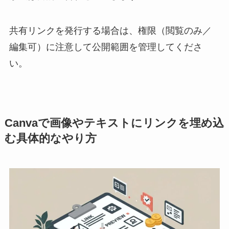
共有リンクを発行する場合は、権限（閲覧のみ／
編集可）に注意して公開範囲を管理してくださ
い。
Canvaで画像やテキストにリンクを埋め込
む具体的なやり方