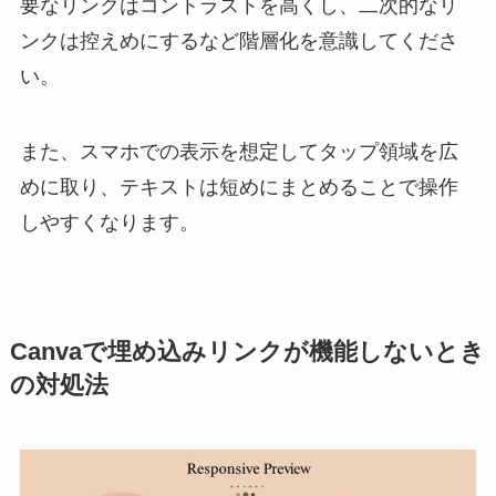
要なリンクはコントラストを高くし、二次的なリ
ンクは控えめにするなど階層化を意識してくださ
い。
また、スマホでの表示を想定してタップ領域を広
めに取り、テキストは短めにまとめることで操作
しやすくなります。
Canvaで埋め込みリンクが機能しないとき
の対処法