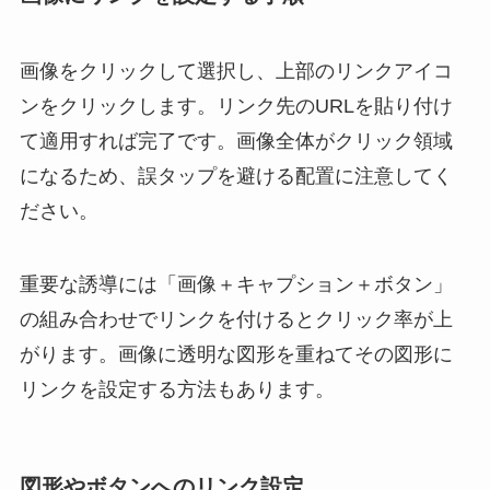
画像をクリックして選択し、上部のリンクアイコ
ンをクリックします。リンク先のURLを貼り付け
て適用すれば完了です。画像全体がクリック領域
になるため、誤タップを避ける配置に注意してく
ださい。
重要な誘導には「画像＋キャプション＋ボタン」
の組み合わせでリンクを付けるとクリック率が上
がります。画像に透明な図形を重ねてその図形に
リンクを設定する方法もあります。
図形やボタンへのリンク設定