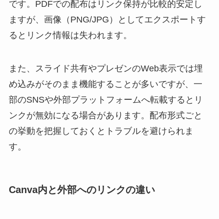
です。PDFでの配布はリンク保持が比較的安定し
ますが、画像（PNG/JPG）としてエクスポートす
るとリンク情報は失われます。
また、スライド共有やプレゼンのWeb表示では埋
め込みがそのまま機能することが多いですが、一
部のSNSや外部プラットフォームへ転載するとリ
ンクが無効になる場合があります。配布形式ごと
の挙動を把握しておくとトラブルを避けられま
す。
Canva内と外部へのリンクの違い