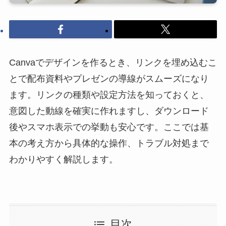
Canvaでデザインを作るとき、リンクを埋め込むこ
とで配布資料やプレゼンの導線がスムーズになり
ます。リンクの種類や設定方法を知っておくと、
意図した動線を確実に作れますし、ダウンロード
後やスマホ表示での挙動も安心です。ここでは基
本の考え方から具体的な操作、トラブル対処まで
わかりやすく解説します。
目次