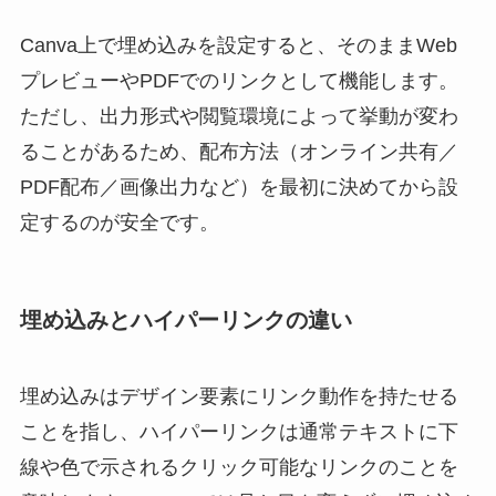
Canva上で埋め込みを設定すると、そのままWeb
プレビューやPDFでのリンクとして機能します。
ただし、出力形式や閲覧環境によって挙動が変わ
ることがあるため、配布方法（オンライン共有／
PDF配布／画像出力など）を最初に決めてから設
定するのが安全です。
埋め込みとハイパーリンクの違い
埋め込みはデザイン要素にリンク動作を持たせる
ことを指し、ハイパーリンクは通常テキストに下
線や色で示されるクリック可能なリンクのことを