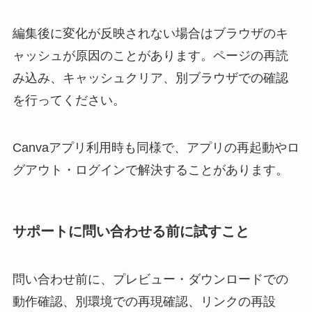
編集後に変化が反映されない場合はブラウザのキ
ャッシュが原因のことがあります。ページの再読
み込み、キャッシュクリア、別ブラウザでの確認
を行ってください。
Canvaアプリ利用時も同様で、アプリの再起動やロ
グアウト・ログインで解決することがあります。
サポートに問い合わせる前に試すこと
問い合わせ前に、プレビュー・ダウンロードでの
動作確認、別環境での再現確認、リンクの再設