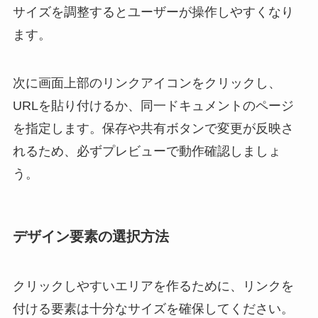
サイズを調整するとユーザーが操作しやすくなり
ます。
次に画面上部のリンクアイコンをクリックし、
URLを貼り付けるか、同一ドキュメントのページ
を指定します。保存や共有ボタンで変更が反映さ
れるため、必ずプレビューで動作確認しましょ
う。
デザイン要素の選択方法
クリックしやすいエリアを作るために、リンクを
付ける要素は十分なサイズを確保してください。