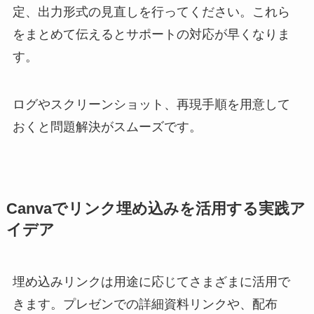
定、出力形式の見直しを行ってください。これら
をまとめて伝えるとサポートの対応が早くなりま
す。
ログやスクリーンショット、再現手順を用意して
おくと問題解決がスムーズです。
Canvaでリンク埋め込みを活用する実践ア
イデア
埋め込みリンクは用途に応じてさまざまに活用で
きます。プレゼンでの詳細資料リンクや、配布