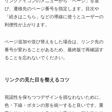
リンクアイコンのメニューから「ページ」を選
び、遷移先のページ番号を指定します。目次や
「続きはこちら」などの導線に使うとユーザーの
利便性が上がります。
ページ追加や並び替えをした場合は、リンク先の
番号が変わることがあるため、最終版で再確認す
ることを忘れないでください。
リンクの見た目を整えるコツ
視認性を保ちつつデザインを損なわないために、
色・下線・ボタンの形を統一すると良いです。重