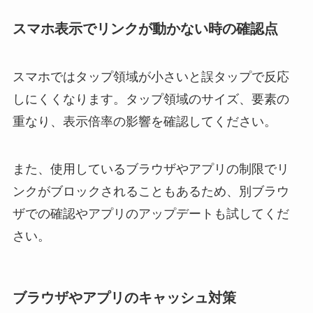
スマホ表示でリンクが動かない時の確認点
スマホではタップ領域が小さいと誤タップで反応
しにくくなります。タップ領域のサイズ、要素の
重なり、表示倍率の影響を確認してください。
また、使用しているブラウザやアプリの制限でリ
ンクがブロックされることもあるため、別ブラウ
ザでの確認やアプリのアップデートも試してくだ
さい。
ブラウザやアプリのキャッシュ対策