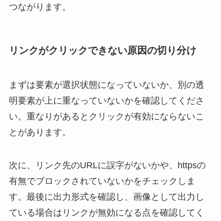
つながります。
リンクがクリックできない原因の切り分け
まずは要素が選択状態になっていないか、別の透
明要素が上に重なっていないかを確認してくださ
い。重なりがあるとクリックが有効にならないこ
とがあります。
次に、リンク先のURLに誤字がないかや、httpsの
有無でブロックされていないかをチェックしま
す。最後に出力形式を確認し、画像として出力し
ている場合はリンクが無効になる点を確認してく