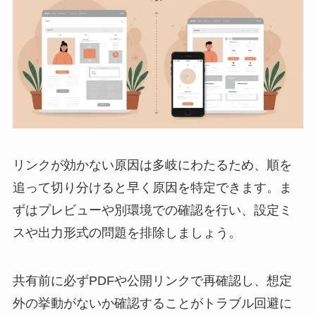
リンクが効かない原因は多岐にわたるため、順を
追って切り分けると早く原因を特定できます。ま
ずはプレビューや別環境での確認を行い、設定ミ
スや出力形式の問題を排除しましょう。
共有前に必ずPDFや公開リンクで再確認し、想定
外の挙動がないか確認することがトラブル回避に