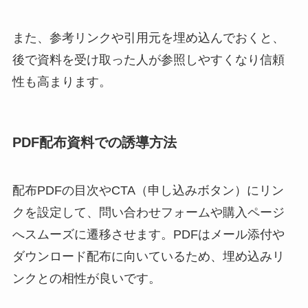
また、参考リンクや引用元を埋め込んでおくと、
後で資料を受け取った人が参照しやすくなり信頼
性も高まります。
PDF配布資料での誘導方法
配布PDFの目次やCTA（申し込みボタン）にリン
クを設定して、問い合わせフォームや購入ページ
へスムーズに遷移させます。PDFはメール添付や
ダウンロード配布に向いているため、埋め込みリ
ンクとの相性が良いです。