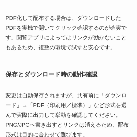
PDF化して配布する場合は、ダウンロードした
PDFを実機で開いてクリック確認するのが確実で
す。閲覧アプリによってはリンクが効かないこと
もあるため、複数の環境で試すと安心です。
保存とダウンロード時の動作確認
変更は自動保存されますが、共有前に「ダウンロ
ード」→「PDF（印刷用／標準）」など形式を選
んで実際に出力して挙動を確認してください。
PNG/JPGへ書き出すとリンクは消えるため、配布
形式は目的に合わせて選びます。