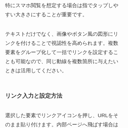
特にスマホ閲覧を想定する場合は指でタップしや
すい大きさにすることが重要です。
テキストだけでなく、画像やボタン風の図形にリ
ンクを付けることで視認性を高められます。複数
要素をグループ化して一括でリンクを設定するこ
とも可能なので、同じ動線を複数箇所に与えたい
ときは活用してください。
リンク入力と設定方法
選択した要素でリンクアイコンを押し、URLをそ
のまま貼り付けます。内部ページへ飛ばす場合は