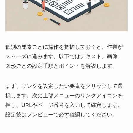
個別の要素ごとに操作を把握しておくと、作業が
スムーズに進みます。以下ではテキスト、画像、
図形ごとの設定手順とポイントを解説します。
まず、リンクを設定したい要素をクリックして選
択します。次に上部メニューのリンクアイコンを
押し、URLやページ番号を入力して確定します。
設定後はプレビューで必ず確認してください。