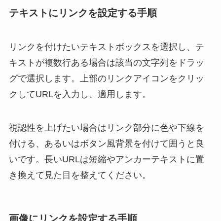
テキストにリンクを設定する手順
リンクを付けたいテキストボックスを選択し、テ
キストが複数行ある場合は該当の文字列をドラッ
グで選択します。上部のリンクアイコンをクリッ
クしてURLを入力し、適用します。
視認性を上げたい場合はリンク部分に色や下線を
付ける、あるいはボタン風背景を付けて囲うと良
いです。長いURLは短縮やアンカーテキストに置
き換えて見た目を整えてください。
画像にリンクを設定する手順