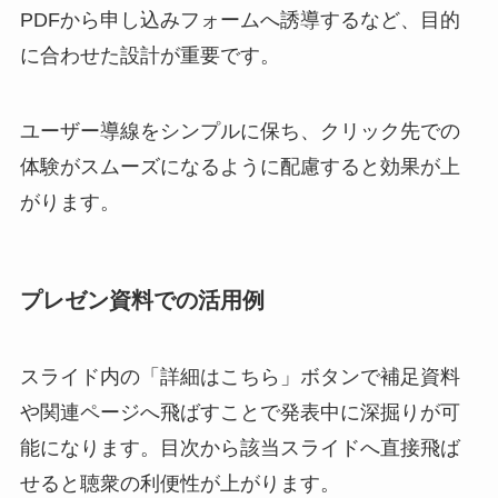
PDFから申し込みフォームへ誘導するなど、目的
に合わせた設計が重要です。
ユーザー導線をシンプルに保ち、クリック先での
体験がスムーズになるように配慮すると効果が上
がります。
プレゼン資料での活用例
スライド内の「詳細はこちら」ボタンで補足資料
や関連ページへ飛ばすことで発表中に深掘りが可
能になります。目次から該当スライドへ直接飛ば
せると聴衆の利便性が上がります。