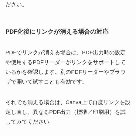
ださい。
PDF化後にリンクが消える場合の対応
PDFでリンクが消える場合は、PDF出力時の設定
や使用するPDFリーダーがリンクをサポートして
いるかを確認します。別のPDFリーダーやブラウ
ザで開いて試すことも有効です。
それでも消える場合は、Canva上で再度リンクを設
定し直し、異なるPDF出力（標準／印刷用）を試
してみてください。