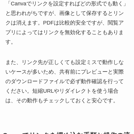
「Canvaでリンクを設定すればどの形式でも動く」
と思われがちですが、画像として保存するとリン
クは消えます。PDFは比較的安全ですが、閲覧ア
プリによってはリンクを無効化することもありま
す。
また、リンク先が正しくても設定ミスで動作しな
いケースが多いため、共有前にプレビューと実際
のダウンロードファイルで必ず動作確認を行って
ください。短縮URLやリダイレクトを使う場合
は、その動作もチェックしておくと安心です。