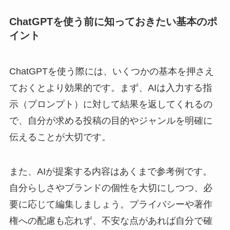
ChatGPTを使う前に知っておきたい基本のポ
イント
ChatGPTを使う際には、いくつかの基本を押さえ
ておくとより効果的です。まず、AIは入力する指
示（プロンプト）に対して結果を返してくれるの
で、自分が求める投稿の目的やジャンルを明確に
伝えることが大切です。
また、AIが提案する内容はあくまで参考例です。
自分らしさやブランドの個性を大切にしつつ、必
要に応じて編集しましょう。プライバシーや著作
権への配慮も忘れず、不安な点があれば自分で確