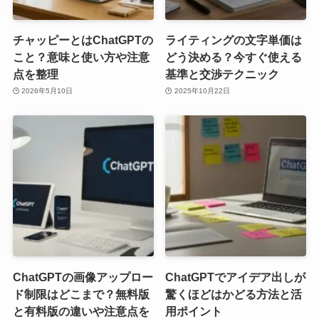
チャッピーとはChatGPTの
ライティングの文字単価は
こと？意味と使い方や注意
どう決める？今すぐ使える
点を整理
基準と交渉テクニック
2026年5月10日
2025年10月22日
ChatGPTの画像アップロー
ChatGPTでアイデア出しが
ド制限はどこまで？無料版
驚くほどはかどる方法と活
と有料版の違いや注意点を
用ポイント