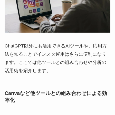
ChatGPT以外にも活用できるAIツールや、応用方
法を知ることでインスタ運用はさらに便利になり
ます。ここでは他ツールとの組み合わせや分析の
活用術を紹介します。
Canvaなど他ツールとの組み合わせによる効
率化