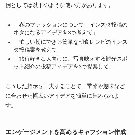
例としては以下のような使い方があります。
「春のファッションについて、インスタ投稿の
ネタになるアイデアを3つ考えて」
「忙しい朝にできる簡単な朝食レシピのインス
タ投稿案を教えて」
「旅行好きな人向けに、写真映えする観光スポ
ット紹介の投稿アイデアを3つ提案して」
こうした指示を工夫することで、季節や趣味など
に合わせた幅広いアイデアを簡単に集められま
す。
エンゲージメントを高めるキャプション作成