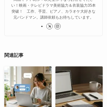
い！映画・テレビドラマ美術協力＆衣装協力35本
突破！ 工作、手芸、ピアノ、カラオケ大好きな
元バンドマン。講師依頼もお待ちしています。
関連記事