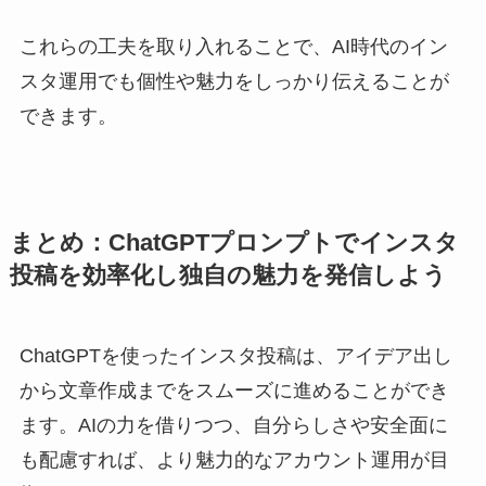
これらの工夫を取り入れることで、AI時代のイン
スタ運用でも個性や魅力をしっかり伝えることが
できます。
まとめ：ChatGPTプロンプトでインスタ
投稿を効率化し独自の魅力を発信しよう
ChatGPTを使ったインスタ投稿は、アイデア出し
から文章作成までをスムーズに進めることができ
ます。AIの力を借りつつ、自分らしさや安全面に
も配慮すれば、より魅力的なアカウント運用が目