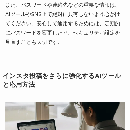
また、パスワードや連絡先などの重要な情報は、
AIツールやSNS上で絶対に共有しないよう心がけ
てください。安心して運用するためには、定期的
にパスワードを変更したり、セキュリティ設定を
見直すことも大切です。
インスタ投稿をさらに強化するAIツール
と応用方法