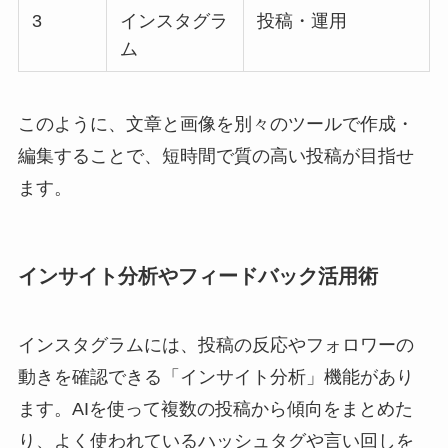
3
インスタグラ
投稿・運用
ム
このように、文章と画像を別々のツールで作成・
編集することで、短時間で質の高い投稿が目指せ
ます。
インサイト分析やフィードバック活用術
インスタグラムには、投稿の反応やフォロワーの
動きを確認できる「インサイト分析」機能があり
ます。AIを使って複数の投稿から傾向をまとめた
り、よく使われているハッシュタグや言い回しを