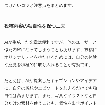
つけたいコツと注意点をまとめます。
投稿内容の独自性を保つ工夫
AIが生成した文章は便利ですが、他のユーザーと
似た内容になってしまうこともあります。投稿に
オリジナリティを持たせるためには、自分の体験
や意見を積極的に取り入れることが有効です。
たとえば、AIが提案したキャプションやアイデア
に、自分の感想やエピソードを加えるだけでも独
自性は高まります。また、写真やイラストなど自
分だけの素材を使うことも、個性を出すポイント