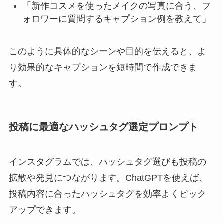
「新作コスメを使ったメイクの写真に合う、フ
ォロワーに質問するキャプション例を教えて」
このように具体的なシーンや目的を伝えると、よ
り効果的なキャプションを短時間で作成できま
す。
投稿に最適なハッシュタグ選定プロンプト
インスタグラムでは、ハッシュタグ選びも投稿の
拡散や発見につながります。ChatGPTを使えば、
投稿内容に合ったハッシュタグを効率よくピック
アップできます。