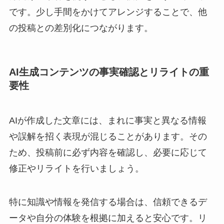
です。少し手間をかけてアレンジすることで、他
の投稿との差別化につながります。
AI生成コンテンツの事実確認とリライトの重
要性
AIが作成した文章には、まれに事実と異なる情報
や誤解を招く表現が混じることがあります。その
ため、投稿前に必ず内容を確認し、必要に応じて
修正やリライトを行いましょう。
特に知識や情報を発信する場合は、信頼できるデ
ータや自分の体験を根拠に加えると安心です。リ