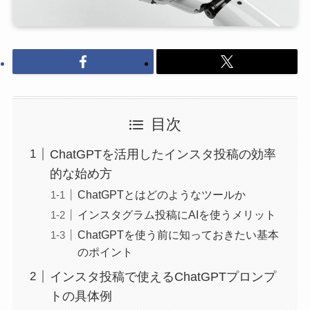
目次
ChatGPTを活用したインスタ投稿の効率
的な始め方
ChatGPTとはどのようなツールか
インスタグラム投稿にAIを使うメリット
ChatGPTを使う前に知っておきたい基本
のポイント
インスタ投稿で使えるChatGPTプロンプ
トの具体例