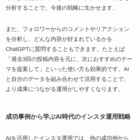
分析することで、今後の戦略に生かせます。
また、フォロワーからのコメントやリアクション
を分析し、どんな内容が好まれているかを
ChatGPTに質問することもできます。たとえば
「過去3回の投稿内容を元に、次におすすめのテー
マを提案して」といった使い方も効果的です。AI
と自分のデータを組み合わせて活用することで、
より成果につながる運用がしやすくなります。
成功事例から学ぶAI時代のインスタ運用戦略
AIを活用したインスタ運用では、他の成功例から