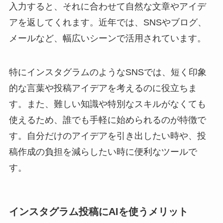
入力すると、それに合わせて自然な文章やアイデ
アを返してくれます。近年では、SNSやブログ、
メールなど、幅広いシーンで活用されています。
特にインスタグラムのようなSNSでは、短く印象
的な言葉や投稿アイデアを考えるのに役立ちま
す。また、難しい知識や特別なスキルがなくても
使えるため、誰でも手軽に始められるのが特徴で
す。自分だけのアイデアを引き出したい時や、投
稿作成の負担を減らしたい時に便利なツールで
す。
インスタグラム投稿にAIを使うメリット