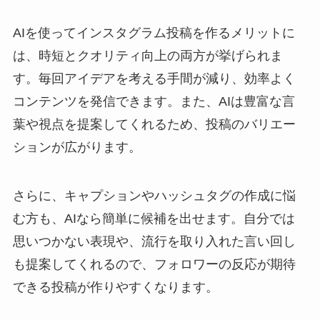
AIを使ってインスタグラム投稿を作るメリットに
は、時短とクオリティ向上の両方が挙げられま
す。毎回アイデアを考える手間が減り、効率よく
コンテンツを発信できます。また、AIは豊富な言
葉や視点を提案してくれるため、投稿のバリエー
ションが広がります。
さらに、キャプションやハッシュタグの作成に悩
む方も、AIなら簡単に候補を出せます。自分では
思いつかない表現や、流行を取り入れた言い回し
も提案してくれるので、フォロワーの反応が期待
できる投稿が作りやすくなります。