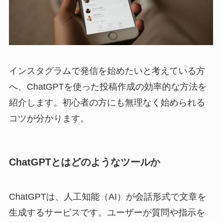
インスタグラムで発信を始めたいと考えている方
へ、ChatGPTを使った投稿作成の効率的な方法を
紹介します。初心者の方にも無理なく始められる
コツが分かります。
ChatGPTとはどのようなツールか
ChatGPTは、人工知能（AI）が会話形式で文章を
生成するサービスです。ユーザーが質問や指示を