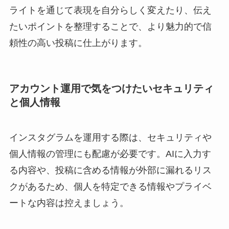
ライトを通じて表現を自分らしく変えたり、伝え
たいポイントを整理することで、より魅力的で信
頼性の高い投稿に仕上がります。
アカウント運用で気をつけたいセキュリティ
と個人情報
インスタグラムを運用する際は、セキュリティや
個人情報の管理にも配慮が必要です。AIに入力す
る内容や、投稿に含める情報が外部に漏れるリス
クがあるため、個人を特定できる情報やプライベ
ートな内容は控えましょう。