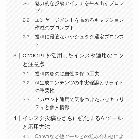
魅力的な投稿アイデアを生み出すプロン
プト
エンゲージメントを高めるキャプション
作成のプロンプト
投稿に最適なハッシュタグ選定プロンプ
ト
ChatGPTを活用したインスタ運用のコツ
と注意点
投稿内容の独自性を保つ工夫
AI生成コンテンツの事実確認とリライト
の重要性
アカウント運用で気をつけたいセキュリ
ティと個人情報
インスタ投稿をさらに強化するAIツール
と応用方法
Canvaなど他ツールとの組み合わせによ