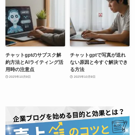
チャットgptのサブスク解
チャットgptで写真が送れ
約方法とAIライティング活
ない原因と今すぐ解決でき
用時の注意点
る方法
2025年10月9日
2025年10月9日