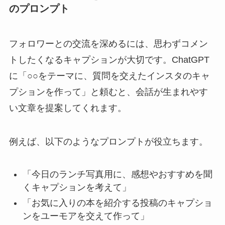
のプロンプト
フォロワーとの交流を深めるには、思わずコメン
トしたくなるキャプションが大切です。ChatGPT
に「○○をテーマに、質問を交えたインスタのキャ
プションを作って」と頼むと、会話が生まれやす
い文章を提案してくれます。
例えば、以下のようなプロンプトが役立ちます。
「今日のランチ写真用に、感想やおすすめを聞
くキャプションを考えて」
「お気に入りの本を紹介する投稿のキャプショ
ンをユーモアを交えて作って」