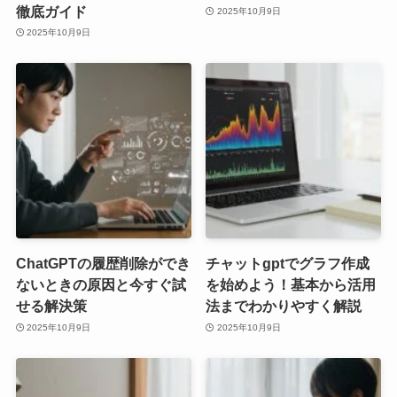
徹底ガイド
2025年10月9日
2025年10月9日
ChatGPTの履歴削除ができ
チャットgptでグラフ作成
ないときの原因と今すぐ試
を始めよう！基本から活用
せる解決策
法までわかりやすく解説
2025年10月9日
2025年10月9日