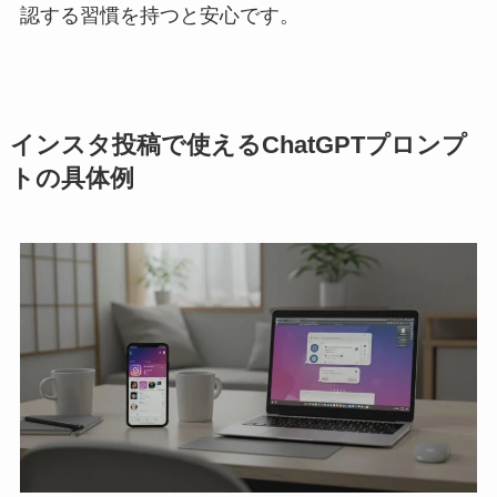
認する習慣を持つと安心です。
インスタ投稿で使えるChatGPTプロンプ
トの具体例