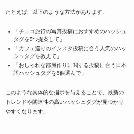
たとえば、以下のような方法があります。
「チェコ旅行の写真投稿におすすめのハッシュ
タグを5つ提案して」
「カフェ巡りのインスタ投稿に合う人気のハッ
シュタグを教えて」
「おしゃれな部屋作りに関する投稿に合う日本
語ハッシュタグを5個選んで」
このような具体的な指示を与えることで、最新の
トレンドや関連性の高いハッシュタグが見つかり
やすくなります。