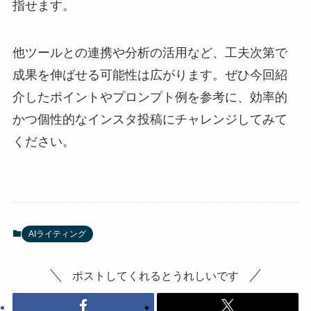
指せます。
他ツールとの連携や分析の活用など、工夫次第で
成果を伸ばせる可能性は広がります。ぜひ今回紹
介したポイントやプロンプト例を参考に、効率的
かつ個性的なインスタ投稿にチャレンジしてみて
ください。
AIライティング
ポストしてくれるとうれしいです