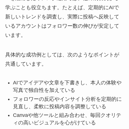
学ぶことも役立ちます。たとえば、定期的にAIで
新しいトレンドを調査し、実際に投稿へ反映して
いるアカウントはフォロワー数の伸びが安定して
います。
具体的な成功例としては、次のようなポイントが
共通しています。
AIでアイデアや文章を下書きし、本人の体験や
写真で独自性を加えている
フォロワーの反応やインサイト分析を定期的に
見直し、柔軟に投稿内容を調整している
Canvaや他ツールと組み合わせ、毎回クオリテ
ィの高いビジュアルを心がけている