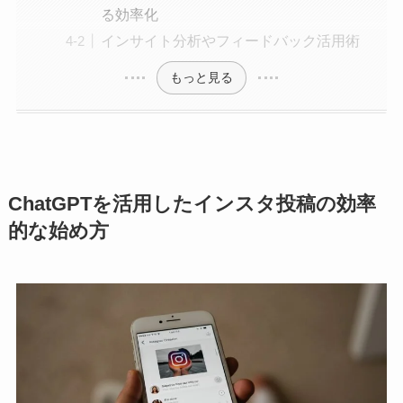
る効率化
インサイト分析やフィードバック活用術
もっと見る
ChatGPTを活用したインスタ投稿の効率
的な始め方