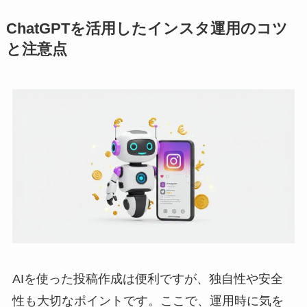
ChatGPTを活用したインスタ運用のコツ
と注意点
AIを使った投稿作成は便利ですが、独自性や安全
性も大切なポイントです。ここで、運用時に気を