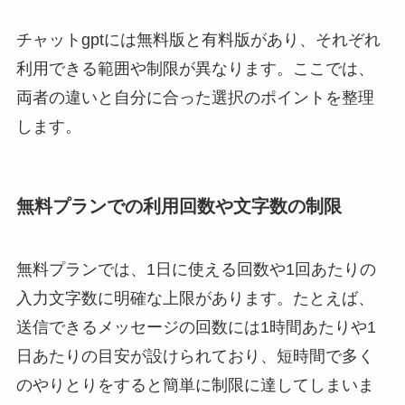
チャットgptには無料版と有料版があり、それぞれ
利用できる範囲や制限が異なります。ここでは、
両者の違いと自分に合った選択のポイントを整理
します。
無料プランでの利用回数や文字数の制限
無料プランでは、1日に使える回数や1回あたりの
入力文字数に明確な上限があります。たとえば、
送信できるメッセージの回数には1時間あたりや1
日あたりの目安が設けられており、短時間で多く
のやりとりをすると簡単に制限に達してしまいま