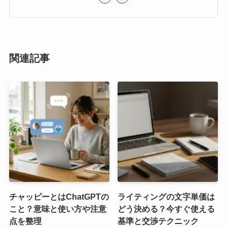
関連記事
チャッピーとはChatGPTの
ライティングの文字単価は
こと？意味と使い方や注意
どう決める？今すぐ使える
点を整理
基準と交渉テクニック