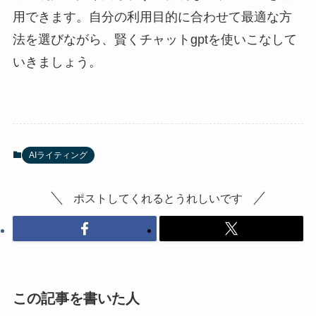
用できます。自分の利用目的に合わせて最適な方
法を選びながら、賢くチャットgptを使いこなして
いきましょう。
AIライティング
ポストしてくれるとうれしいです
この記事を書いた人