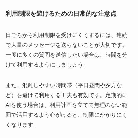
利用制限を避けるための日常的な注意点
日ごろから利用制限を受けにくくするには、連続
で大量のメッセージを送らないことが大切です。
一度に多くの質問を送信したい場合は、時間を分
けて利用するようにしましょう。
また、混雑しやすい時間帯（平日昼間や夕方な
ど）を避けて利用する工夫も有効です。定期的に
AIを使う場合は、利用計画を立てて無理のない範
囲で活用するよう心がけると、制限にかかりにく
くなります。