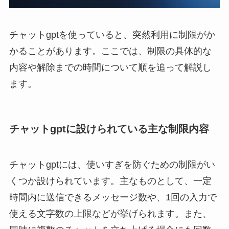
チャットgptを使っていると、突然利用に制限がか
かることがあります。ここでは、制限の具体的な
内容や解除までの時間について順を追って解説し
ます。
チャットgptに設けられている主な制限内容
チャットgptには、使いすぎを防ぐための制限がい
くつか設けられています。主なものとして、一定
時間内に送信できるメッセージ数や、1回の入力で
使える文字数の上限などが挙げられます。また、