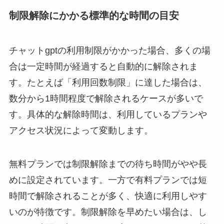
制限解除にかかる標準的な時間の目安
チャットgptの利用制限がかかった場合、多くの場
合は一定時間が経過すると自動的に解除されま
す。たとえば「利用回数制限」に達した場合は、
数分から1時間程度で解除されるケースが多いで
す。具体的な解除時間は、利用しているプランや
アクセス状況によって変動します。
無料プランでは制限解除までの待ち時間がやや長
めに設定されています。一方で有料プランでは短
時間で解除されることが多く、快適に利用しやす
いのが特徴です。制限解除を早めたい場合は、し