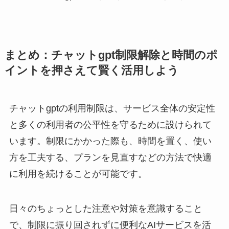
まとめ：チャットgpt制限解除と時間のポ
イントを押さえて賢く活用しよう
チャットgptの利用制限は、サービス全体の安定性
と多くの利用者の公平性を守るために設けられて
います。制限にかかった際も、時間を置く、使い
方を工夫する、プランを見直すなどの方法で快適
に利用を続けることが可能です。
日々のちょっとした注意や対策を意識すること
で、制限に振り回されずに便利なAIサービスを活