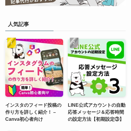
人気記事
インスタのフィード投稿の
LINE公式アカウントの自動
作り方を詳しく紹介！ –
応答メッセージ＆応答時間
Canva初心者向け
の設定方法【初期設定③】