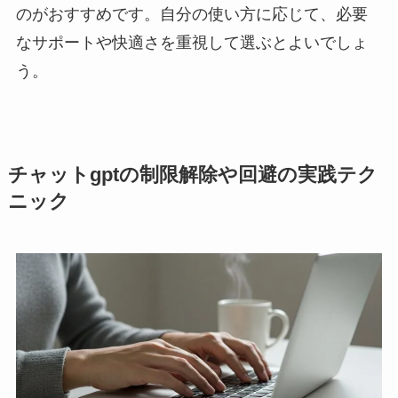
のがおすすめです。自分の使い方に応じて、必要
なサポートや快適さを重視して選ぶとよいでしょ
う。
チャットgptの制限解除や回避の実践テク
ニック