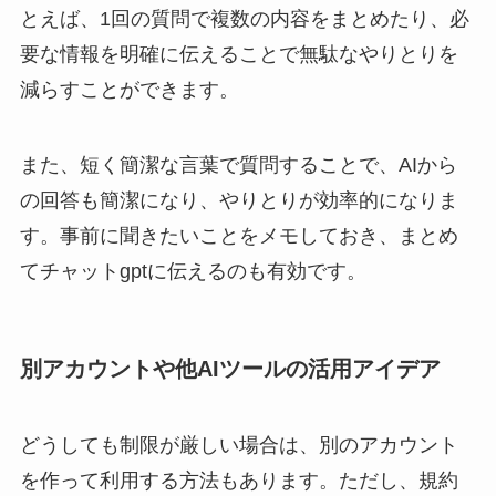
とえば、1回の質問で複数の内容をまとめたり、必
要な情報を明確に伝えることで無駄なやりとりを
減らすことができます。
また、短く簡潔な言葉で質問することで、AIから
の回答も簡潔になり、やりとりが効率的になりま
す。事前に聞きたいことをメモしておき、まとめ
てチャットgptに伝えるのも有効です。
別アカウントや他AIツールの活用アイデア
どうしても制限が厳しい場合は、別のアカウント
を作って利用する方法もあります。ただし、規約