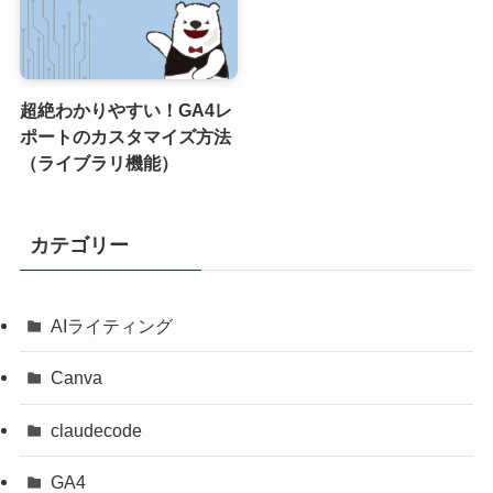
超絶わかりやすい！GA4レ
ポートのカスタマイズ方法
（ライブラリ機能）
カテゴリー
AIライティング
Canva
claudecode
GA4