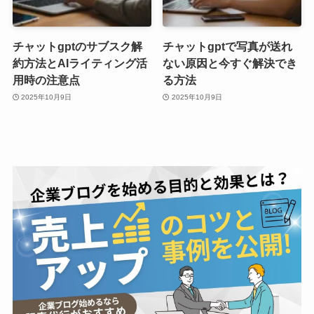
チャットgptのサブスク解
チャットgptで写真が送れ
約方法とAIライティング活
ない原因と今すぐ解決でき
用時の注意点
る方法
2025年10月9日
2025年10月9日