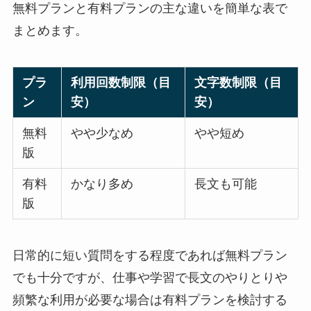
無料プランと有料プランの主な違いを簡単な表で
まとめます。
プラ
利用回数制限（目
文字数制限（目
ン
安）
安）
無料
やや少なめ
やや短め
版
有料
かなり多め
長文も可能
版
日常的に短い質問をする程度であれば無料プラン
でも十分ですが、仕事や学習で長文のやりとりや
頻繁な利用が必要な場合は有料プランを検討する