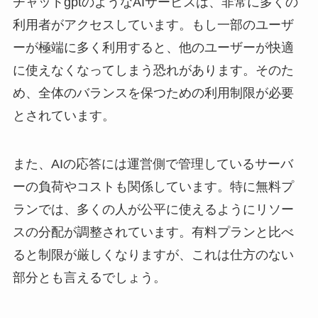
チャットgptのようなAIサービスは、非常に多くの
利用者がアクセスしています。もし一部のユーザ
ーが極端に多く利用すると、他のユーザーが快適
に使えなくなってしまう恐れがあります。そのた
め、全体のバランスを保つための利用制限が必要
とされています。
また、AIの応答には運営側で管理しているサーバ
ーの負荷やコストも関係しています。特に無料プ
ランでは、多くの人が公平に使えるようにリソー
スの分配が調整されています。有料プランと比べ
ると制限が厳しくなりますが、これは仕方のない
部分とも言えるでしょう。