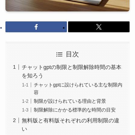
目次
チャットgptの制限と制限解除時間の基本
を知ろう
チャットgptに設けられている主な制限内
容
制限が設けられている理由と背景
制限解除にかかる標準的な時間の目安
無料版と有料版それぞれの利用制限の違
い