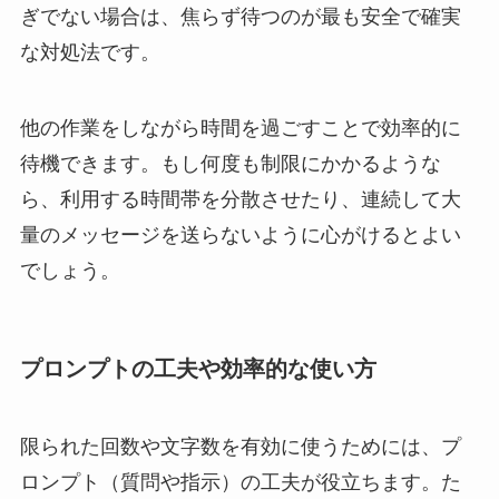
ぎでない場合は、焦らず待つのが最も安全で確実
な対処法です。
他の作業をしながら時間を過ごすことで効率的に
待機できます。もし何度も制限にかかるような
ら、利用する時間帯を分散させたり、連続して大
量のメッセージを送らないように心がけるとよい
でしょう。
プロンプトの工夫や効率的な使い方
限られた回数や文字数を有効に使うためには、プ
ロンプト（質問や指示）の工夫が役立ちます。た