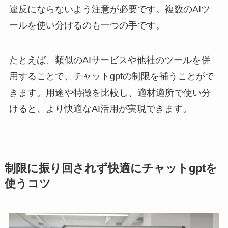
違反にならないよう注意が必要です。複数のAIツ
ールを使い分けるのも一つの手です。
たとえば、類似のAIサービスや他社のツールを併
用することで、チャットgptの制限を補うことがで
きます。用途や特徴を比較し、適材適所で使い分
けると、より快適なAI活用が実現できます。
制限に振り回されず快適にチャットgptを
使うコツ