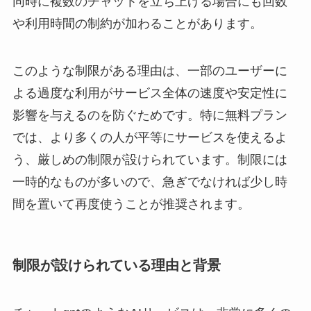
同時に複数のチャットを立ち上げる場合にも回数
や利用時間の制約が加わることがあります。
このような制限がある理由は、一部のユーザーに
よる過度な利用がサービス全体の速度や安定性に
影響を与えるのを防ぐためです。特に無料プラン
では、より多くの人が平等にサービスを使えるよ
う、厳しめの制限が設けられています。制限には
一時的なものが多いので、急ぎでなければ少し時
間を置いて再度使うことが推奨されます。
制限が設けられている理由と背景