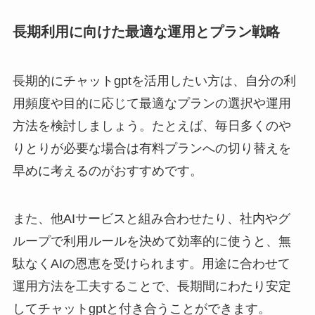
長期利用に向けた最適な運用とプラン戦略
長期的にチャットgptを活用したい方は、自分の利
用頻度や目的に応じて最適なプランの選択や運用
方法を検討しましょう。たとえば、毎日多くのや
りとりが必要な場合は有料プランへの切り替えを
早めに考えるのがおすすめです。
また、他AIサービスと組み合わせたり、社内やグ
ループで利用ルールを決めて効率的に使うと、無
駄なくAIの恩恵を受けられます。用途に合わせて
運用方法を工夫することで、長期間にわたり安定
してチャットgptと付き合うことができます。