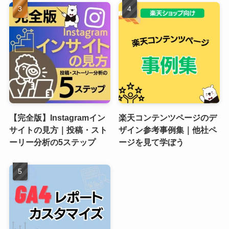
【完全版】Instagramイン
楽天コンテンツページのデ
サイトの見方｜投稿・スト
ザイン参考事例集｜他社ペ
ーリー分析の5ステップ
ージを見て学ぼう