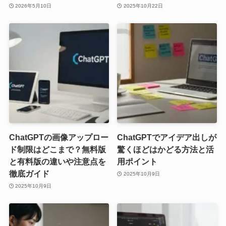
2026年5月10日
2025年10月22日
ChatGPTの画像アップロー
ChatGPTでアイデア出しが
ド制限はどこまで？無料版
驚くほどはかどる方法と活
と有料版の違いや注意点を
用ポイント
徹底ガイド
2025年10月9日
2025年10月9日