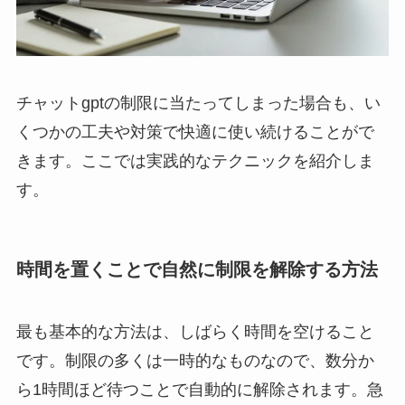
チャットgptの制限に当たってしまった場合も、い
くつかの工夫や対策で快適に使い続けることがで
きます。ここでは実践的なテクニックを紹介しま
す。
時間を置くことで自然に制限を解除する方法
最も基本的な方法は、しばらく時間を空けること
です。制限の多くは一時的なものなので、数分か
ら1時間ほど待つことで自動的に解除されます。急