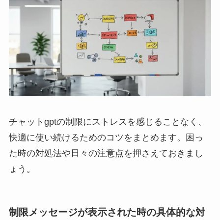
チャットgptの制限にストレスを感じることなく、
快適に使い続けるためのコツをまとめます。困っ
た時の対処法や日々の注意点を押さえておきまし
ょう。
制限メッセージが表示された時の具体的な対