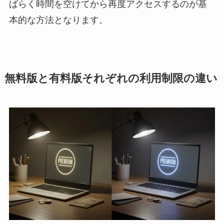
ばらく時間を空けてから再度アクセスするのが基
本的な方法となります。
無料版と有料版それぞれの利用制限の違い