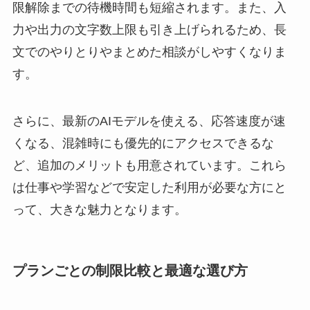
限解除までの待機時間も短縮されます。また、入
力や出力の文字数上限も引き上げられるため、長
文でのやりとりやまとめた相談がしやすくなりま
す。
さらに、最新のAIモデルを使える、応答速度が速
くなる、混雑時にも優先的にアクセスできるな
ど、追加のメリットも用意されています。これら
は仕事や学習などで安定した利用が必要な方にと
って、大きな魅力となります。
プランごとの制限比較と最適な選び方