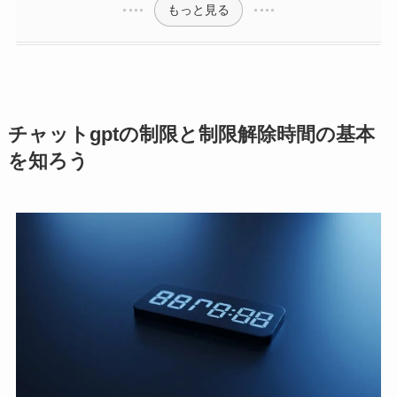
もっと見る
チャットgptの制限と制限解除時間の基本
を知ろう