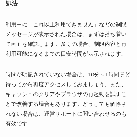
処法
利用中に「これ以上利用できません」などの制限
メッセージが表示された場合は、まずは落ち着い
て画面を確認します。多くの場合、制限内容と再
利用可能になるまでの目安時間が表示されます。
時間が明記されていない場合は、10分～1時間ほど
待ってから再度アクセスしてみましょう。また、
キャッシュのクリアやブラウザの再起動を試すこ
とで改善する場合もあります。どうしても解除さ
れない場合は、運営サポートに問い合わせるのも
有効です。