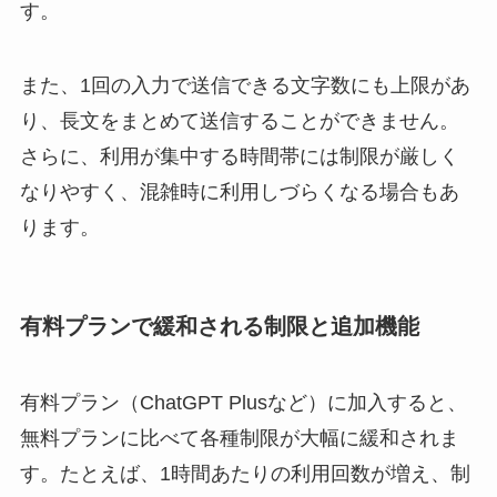
す。
また、1回の入力で送信できる文字数にも上限があ
り、長文をまとめて送信することができません。
さらに、利用が集中する時間帯には制限が厳しく
なりやすく、混雑時に利用しづらくなる場合もあ
ります。
有料プランで緩和される制限と追加機能
有料プラン（ChatGPT Plusなど）に加入すると、
無料プランに比べて各種制限が大幅に緩和されま
す。たとえば、1時間あたりの利用回数が増え、制