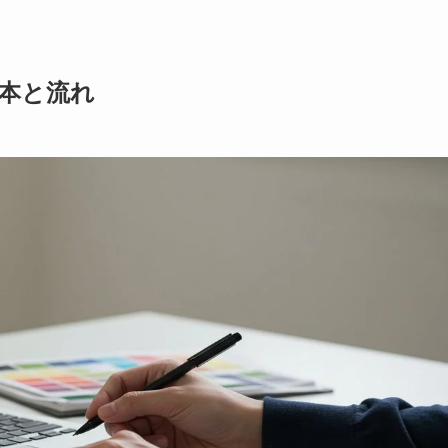
基本と流れ