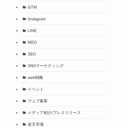
GTM
Instagram
LINE
MEO
SEO
SNSマーケティング
web戦略
イベント
ウェブ集客
メディア紹介/プレスリリース
楽天市場