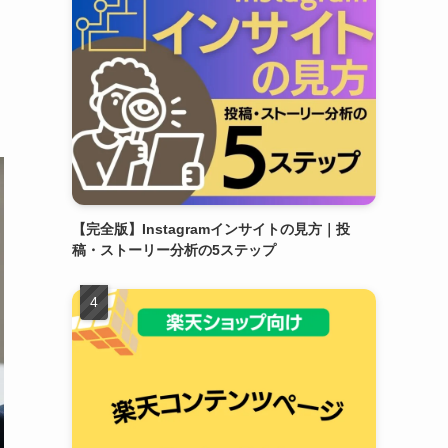
【完全版】Instagramインサイトの見方｜投
稿・ストーリー分析の5ステップ