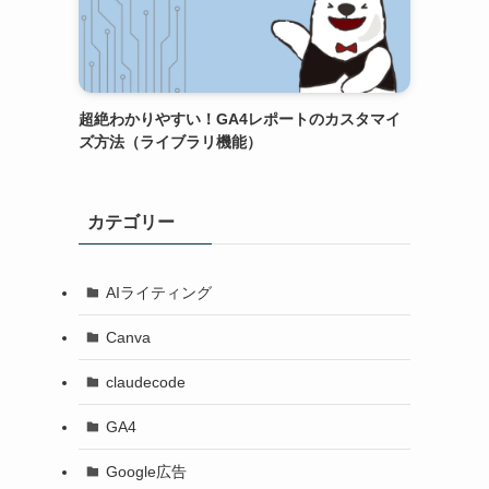
超絶わかりやすい！GA4レポートのカスタマイ
ズ方法（ライブラリ機能）
カテゴリー
AIライティング
Canva
claudecode
GA4
Google広告