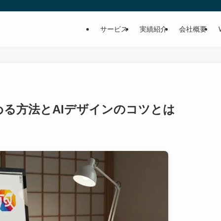
サービス
実績紹介
会社概要
始める方法とAIデザインのコツとは