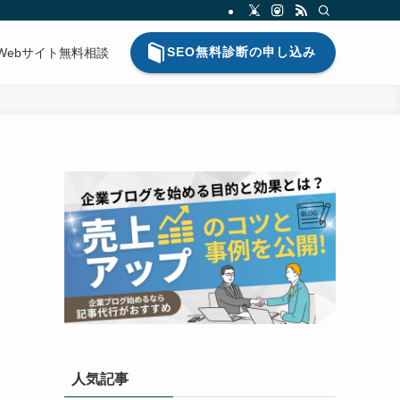
SEO無料診断の申し込み
Webサイト無料相談
人気記事