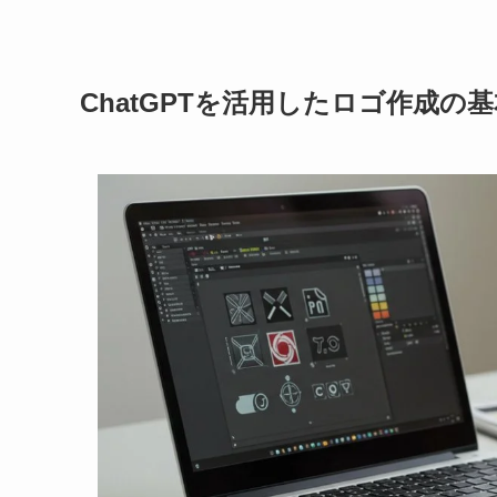
ChatGPTを活用したロゴ作成の