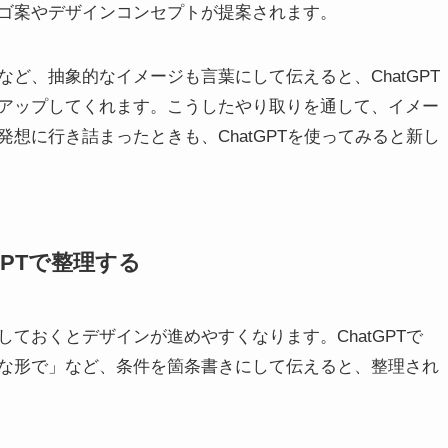
ゴ案やデザインコンセプトが提案されます。
ど、抽象的なイメージも言葉にして伝えると、ChatGPT
アップしてくれます。こうしたやり取りを通して、イメー
想に行き詰まったときも、ChatGPTを使ってみると新し
GPTで整理する
ておくとデザインが進めやすくなります。ChatGPTで
な形で」など、条件を箇条書きにして伝えると、整理され