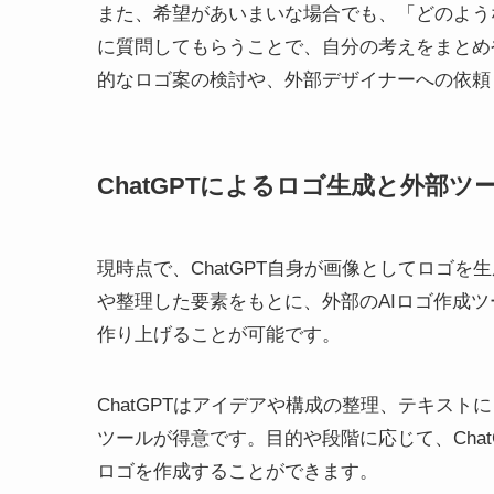
また、希望があいまいな場合でも、「どのような
に質問してもらうことで、自分の考えをまとめ
的なロゴ案の検討や、外部デザイナーへの依頼
ChatGPTによるロゴ生成と外部ツ
現時点で、ChatGPT自身が画像としてロゴを
や整理した要素をもとに、外部のAIロゴ作成
作り上げることが可能です。
ChatGPTはアイデアや構成の整理、テキス
ツールが得意です。目的や段階に応じて、Cha
ロゴを作成することができます。