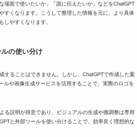
場面で使いたいか」「誰に伝えたいか」などをChatGPT
やすくなります。こうして整理した情報を元に、より具体
もしやすくなります。
ールの使い分け
生成することはできません。しかし、ChatGPTで作成した案
ツールや画像生成サービスを活用することで、実際のロゴを
トによる説明が得意であり、ビジュアルの生成や微調整は専用
tGPTと外部ツールを使い分けることで、効率良く理想的な