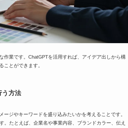
作業です。ChatGPTを活用すれば、アイデア出しから構
ることができます。
行う方法
メージやキーワードを盛り込みたいかを考えることです。
ちます。たとえば、企業名や事業内容、ブランドカラー、伝え