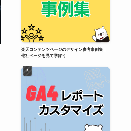
楽天コンテンツページのデザイン参考事例集｜
他社ページを見て学ぼう