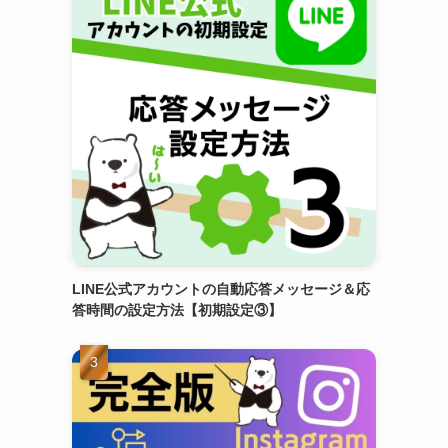
LINE公式アカウントの自動応答メッセージ＆応
答時間の設定方法【初期設定③】