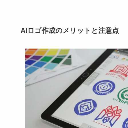
AIロゴ作成のメリットと注意点