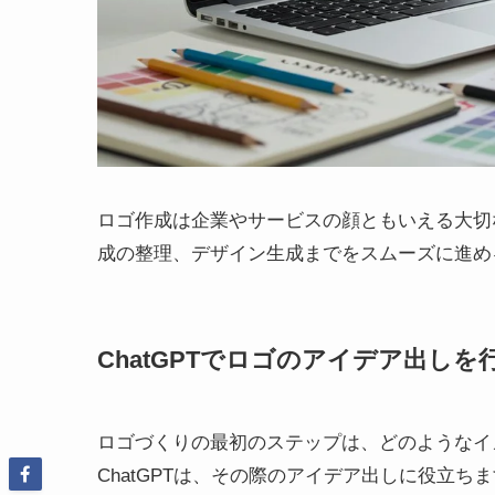
ロゴ作成は企業やサービスの顔ともいえる大切な
成の整理、デザイン生成までをスムーズに進め
ChatGPTでロゴのアイデア出しを
ロゴづくりの最初のステップは、どのようなイ
ChatGPTは、その際のアイデア出しに役立