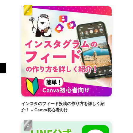
インスタのフィード投稿の作り方を詳しく紹
介！ – Canva初心者向け