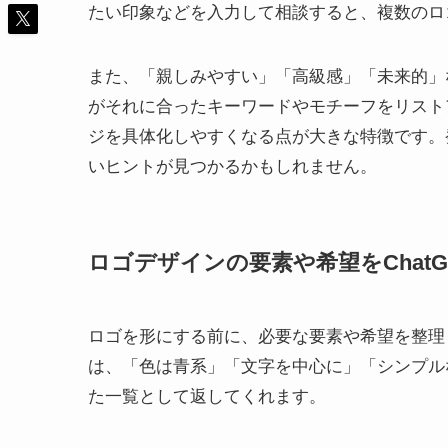
たい印象などを入力して相談すると、複数のロ
また、「親しみやすい」「高級感」「未来的」な
がそれに合ったキーワードやモチーフをリスト
ジを具体化しやすくなる点が大きな特徴です。発
いヒントが見つかるかもしれません。
ロゴデザインの要素や希望をChat
ロゴを形にする前に、必要な要素や希望を整理し
は、「色は青系」「文字を中心に」「シンプル
た一覧として返してくれます。