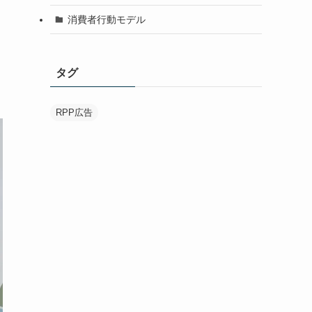
消費者行動モデル
タグ
RPP広告