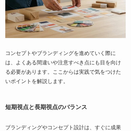
コンセプトやブランディングを進めていく際に
は、よくある間違いや注意すべき点にも目を向け
る必要があります。ここからは実践で気をつけた
いポイントを解説します。
短期視点と長期視点のバランス
ブランディングやコンセプト設計は、すぐに成果