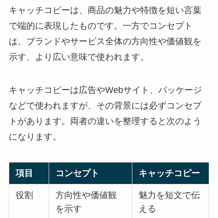
キャッチコピーは、商品の魅力や特徴を短い言葉
で端的に表現したものです。一方でコンセプト
は、ブランドやサービス全体の方向性や価値観を
示す、より広い意味で使われます。
キャッチコピーは広告やWebサイト、パッケージ
などで使われますが、その背景には必ずコンセプ
トがあります。両者の違いを整理すると次のよう
になります。
項目
コンセプト
キャッチコピー
役割
方向性や価値観
魅力を短文で伝
を示す
える