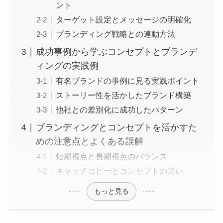
ント
ターゲット設定とメッセージの明確化
ブランディング戦略との連動方法
成功事例から学ぶコンセプトとブランデ
ィングの実践例
有名ブランドの事例に見る実践ポイント
ストーリー性を活かしたブランド構築
他社との差別化に成功したパターン
ブランディングとコンセプトを活かすた
めの注意点とよくある誤解
短期視点と長期視点のバランス
キャッチコピーとコンセプトの違い
もっと見る