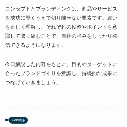
コンセプトとブランディングは、商品やサービス
を成功に導くうえで切り離せない要素です。違い
を正しく理解し、それぞれの役割やポイントを意
識して取り組むことで、自社の強みをしっかり発
信できるようになります。
今日解説した内容をもとに、目的やターゲットに
合ったブランドづくりを意識し、持続的な成果に
つなげていきましょう。
web戦略