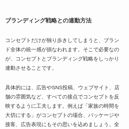
ブランディング戦略との連動方法
コンセプトだけが独り歩きしてしまうと、ブラン
ド全体の統一感が損なわれます。そこで必要なの
が、コンセプトとブランディング戦略をしっかり
連動させることです。
具体的には、広告やSNS投稿、ウェブサイト、店
舗の雰囲気など、すべての接点でコンセプトを反
映するように工夫します。例えば「家族の時間を
大切にする」がコンセプトの場合、パッケージや
接客、広告表現にもその思いを込めましょう。全