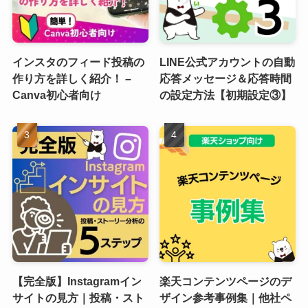
インスタのフィード投稿の
LINE公式アカウントの自動
作り方を詳しく紹介！ –
応答メッセージ＆応答時間
Canva初心者向け
の設定方法【初期設定③】
【完全版】Instagramイン
楽天コンテンツページのデ
サイトの見方｜投稿・スト
ザイン参考事例集｜他社ペ