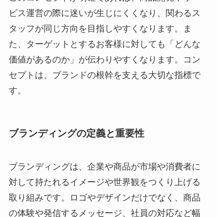
ビス運営の際に迷いが生じにくくなり、関わるス
タッフが同じ方向を目指しやすくなります。ま
た、ターゲットとするお客様に対しても「どんな
価値があるのか」が伝わりやすくなります。コン
セプトは、ブランドの根幹を支える大切な指標で
す。
ブランディングの定義と重要性
ブランディングは、企業や商品が市場や消費者に
対して持たれるイメージや世界観をつくり上げる
取り組みです。ロゴやデザインだけでなく、商品
の体験や発信するメッセージ、社員の対応など幅