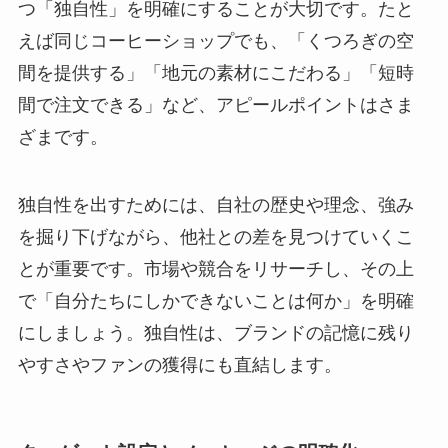
つ「独自性」を明確にすることが大切です。たと
えば同じコーヒーショップでも、「くつろぎの空
間を提供する」「地元の素材にこだわる」「短時
間で注文できる」など、アピールポイントはさま
ざまです。
独自性を出すためには、自社の歴史や理念、強み
を掘り下げながら、他社との差を見つけていくこ
とが重要です。市場や競合をリサーチし、その上
で「自分たちにしかできないことは何か」を明確
にしましょう。独自性は、ブランドの記憶に残り
やすさやファンの獲得にも直結します。