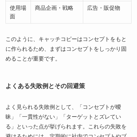
使用場
商品企画・戦略
広告・販促物
面
このように、キャッチコピーはコンセプトをもと
に作られるため、まずはコンセプトをしっかり固
めることが重要です。
よくある失敗例とその回避策
よく見られる失敗例として、「コンセプトが曖
昧」「一貫性がない」「ターゲットとズレてい
る」といった点が挙げられます。これらの失敗を
避けるためには、定期的に社内でコンセプトやブ