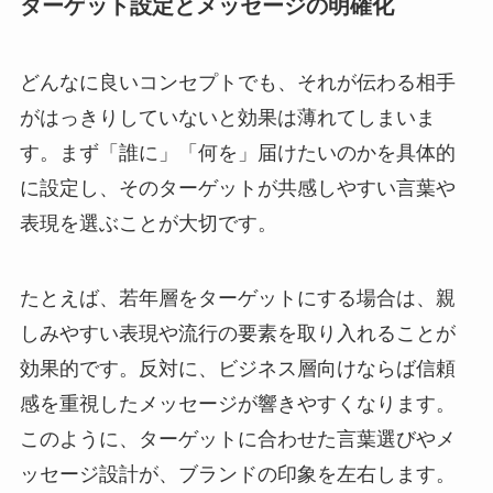
ターゲット設定とメッセージの明確化
どんなに良いコンセプトでも、それが伝わる相手
がはっきりしていないと効果は薄れてしまいま
す。まず「誰に」「何を」届けたいのかを具体的
に設定し、そのターゲットが共感しやすい言葉や
表現を選ぶことが大切です。
たとえば、若年層をターゲットにする場合は、親
しみやすい表現や流行の要素を取り入れることが
効果的です。反対に、ビジネス層向けならば信頼
感を重視したメッセージが響きやすくなります。
このように、ターゲットに合わせた言葉選びやメ
ッセージ設計が、ブランドの印象を左右します。