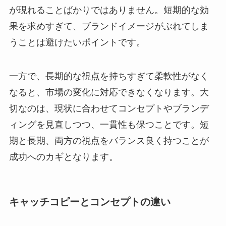
が現れることばかりではありません。短期的な効
果を求めすぎて、ブランドイメージがぶれてしま
うことは避けたいポイントです。
一方で、長期的な視点を持ちすぎて柔軟性がなく
なると、市場の変化に対応できなくなります。大
切なのは、現状に合わせてコンセプトやブランデ
ィングを見直しつつ、一貫性も保つことです。短
期と長期、両方の視点をバランス良く持つことが
成功へのカギとなります。
キャッチコピーとコンセプトの違い