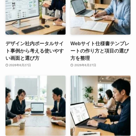
デザイン社内ポータルサイ
Webサイト仕様書テンプレ
ト事例から考える使いやす
ートの作り方と項目の選び
い画面と選び方
方を整理
2026年6月27日
2026年6月27日