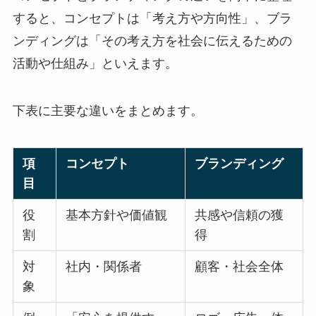
すると、コンセプトは「考え方や方向性」、ブラ
ンディングは「その考え方を社会に伝えるための
活動や仕組み」といえます。
下表に主要な違いをまとめます。
項
コンセプト
ブランディング
目
役
基本方針や価値観
共感や信頼の獲
割
得
対
社内・関係者
顧客・社会全体
象