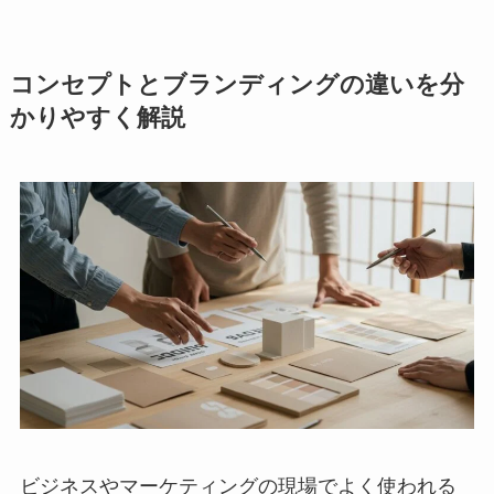
コンセプトとブランディングの違いを分
かりやすく解説
ビジネスやマーケティングの現場でよく使われる