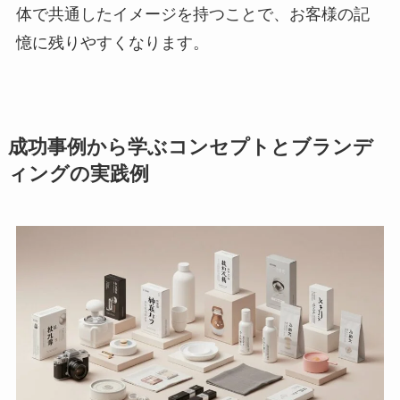
体で共通したイメージを持つことで、お客様の記
憶に残りやすくなります。
成功事例から学ぶコンセプトとブランデ
ィングの実践例