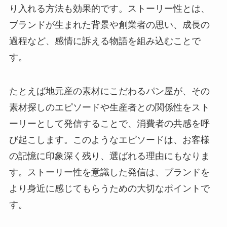
り入れる方法も効果的です。ストーリー性とは、
ブランドが生まれた背景や創業者の思い、成長の
過程など、感情に訴える物語を組み込むことで
す。
たとえば地元産の素材にこだわるパン屋が、その
素材探しのエピソードや生産者との関係性をスト
ーリーとして発信することで、消費者の共感を呼
び起こします。このようなエピソードは、お客様
の記憶に印象深く残り、選ばれる理由にもなりま
す。ストーリー性を意識した発信は、ブランドを
より身近に感じてもらうための大切なポイントで
す。