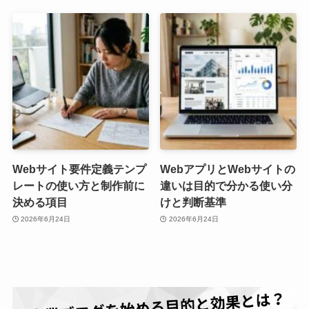
Webサイト要件定義テンプ
WebアプリとWebサイトの
レートの使い方と制作前に
違いは目的で分かる使い分
決める項目
けと判断基準
2026年6月24日
2026年6月24日