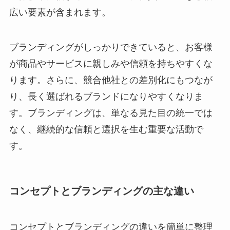
広い要素が含まれます。
ブランディングがしっかりできていると、お客様
が商品やサービスに親しみや信頼を持ちやすくな
ります。さらに、競合他社との差別化にもつなが
り、長く選ばれるブランドになりやすくなりま
す。ブランディングは、単なる見た目の統一では
なく、継続的な信頼と選択を生む重要な活動で
す。
コンセプトとブランディングの主な違い
コンセプトとブランディングの違いを簡単に整理