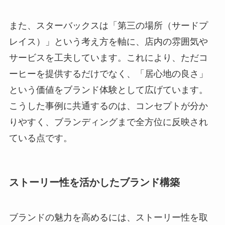
また、スターバックスは「第三の場所（サードプ
レイス）」という考え方を軸に、店内の雰囲気や
サービスを工夫しています。これにより、ただコ
ーヒーを提供するだけでなく、「居心地の良さ」
という価値をブランド体験として広げています。
こうした事例に共通するのは、コンセプトが分か
りやすく、ブランディングまで全方位に反映され
ている点です。
ストーリー性を活かしたブランド構築
ブランドの魅力を高めるには、ストーリー性を取