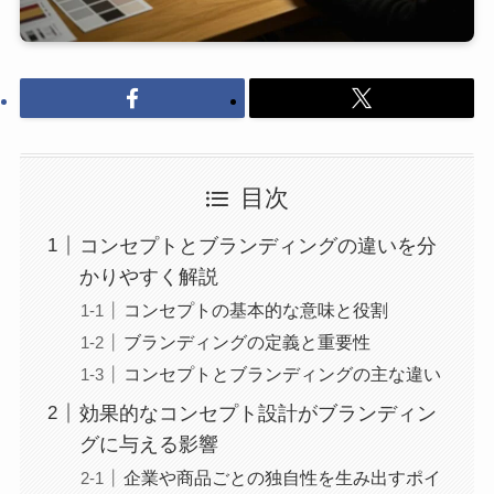
目次
コンセプトとブランディングの違いを分
かりやすく解説
コンセプトの基本的な意味と役割
ブランディングの定義と重要性
コンセプトとブランディングの主な違い
効果的なコンセプト設計がブランディン
グに与える影響
企業や商品ごとの独自性を生み出すポイ