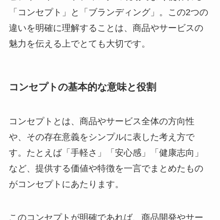
「コンセプト」と「ブランディング」。この2つの
違いを明確に理解することは、商品やサービスの
魅力を伝える上でとても大切です。
コンセプトの基本的な意味と役割
コンセプトとは、商品やサービス全体の方向性
や、その存在意義をシンプルに表した考え方で
す。たとえば「手軽さ」「安心感」「健康志向」
など、提供する価値や特徴を一言でまとめたもの
がコンセプトにあたります。
このコンセプトが明確であれば、商品開発やサー