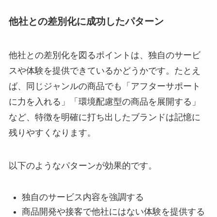
他社との差別化に成功したパターン
他社との差別化を図るポイントは、独自のサービ
スや体験を提供できているかどうかです。たとえ
ば、同じジャンルの商品でも「アフターサポート
に力を入れる」「環境配慮型の商品を展開する」
など、特徴を明確に打ち出したブランドは記憶に
残りやすくなります。
以下のようなパターンが効果的です。
独自のサービス内容を強調する
商品開発や接客で他社にはない体験を提供する