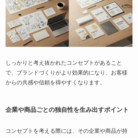
しっかりと考え抜かれたコンセプトがあること
で、ブランドづくりがより効果的になり、お客様
からの共感や信頼を得やすくなります。
企業や商品ごとの独自性を生み出すポイント
コンセプトを考える際には、その企業や商品が持