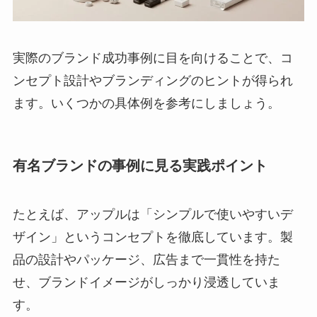
実際のブランド成功事例に目を向けることで、コ
ンセプト設計やブランディングのヒントが得られ
ます。いくつかの具体例を参考にしましょう。
有名ブランドの事例に見る実践ポイント
たとえば、アップルは「シンプルで使いやすいデ
ザイン」というコンセプトを徹底しています。製
品の設計やパッケージ、広告まで一貫性を持た
せ、ブランドイメージがしっかり浸透していま
す。