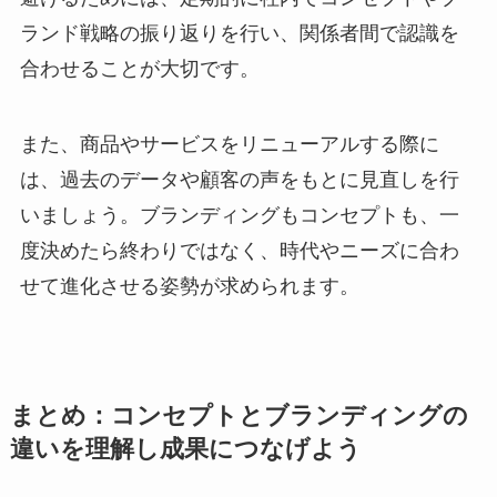
ランド戦略の振り返りを行い、関係者間で認識を
合わせることが大切です。
また、商品やサービスをリニューアルする際に
は、過去のデータや顧客の声をもとに見直しを行
いましょう。ブランディングもコンセプトも、一
度決めたら終わりではなく、時代やニーズに合わ
せて進化させる姿勢が求められます。
まとめ：コンセプトとブランディングの
違いを理解し成果につなげよう