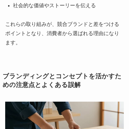
社会的な価値やストーリーを伝える
これらの取り組みが、競合ブランドと差をつける
ポイントとなり、消費者から選ばれる理由になり
ます。
ブランディングとコンセプトを活かすた
めの注意点とよくある誤解