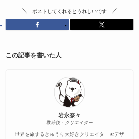
ポストしてくれるとうれしいです
この記事を書いた人
岩永奈々
取締役・クリエイター
世界を旅するきゅうり大好きクリエイター🛫デザ