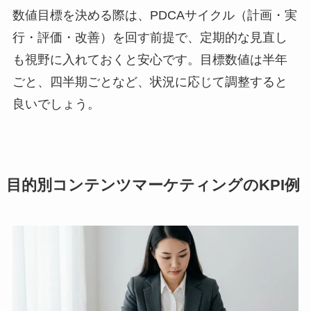
数値目標を決める際は、PDCAサイクル（計画・実
行・評価・改善）を回す前提で、定期的な見直し
も視野に入れておくと安心です。目標数値は半年
ごと、四半期ごとなど、状況に応じて調整すると
良いでしょう。
目的別コンテンツマーケティングのKPI例