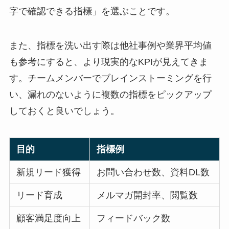
字で確認できる指標」を選ぶことです。
また、指標を洗い出す際は他社事例や業界平均値
も参考にすると、より現実的なKPIが見えてきま
す。チームメンバーでブレインストーミングを行
い、漏れのないように複数の指標をピックアップ
しておくと良いでしょう。
目的
指標例
新規リード獲得
お問い合わせ数、資料DL数
リード育成
メルマガ開封率、閲覧数
顧客満足度向上
フィードバック数