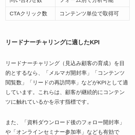
問い合わせ数
フォーム別で分析可能
CTAクリック数
コンテンツ単位で取得可
リードナーチャリングに適したKPI
リードナーチャリング（見込み顧客の育成）を目
的とするなら、「メルマガ開封率」「コンテンツ
閲覧数」「リードの再訪問率」などがKPIとして適
しています。これらは、顧客が継続的にコンテン
ツに触れているかを示す指標です。
また、「資料ダウンロード後のフォロー開封率」
や「オンラインセミナー参加率」なども有効で