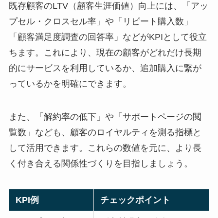
既存顧客のLTV（顧客生涯価値）向上には、「アッ
プセル・クロスセル率」や「リピート購入数」
「顧客満足度調査の回答率」などがKPIとして役立
ちます。これにより、現在の顧客がどれだけ長期
的にサービスを利用しているか、追加購入に繋が
っているかを明確にできます。
また、「解約率の低下」や「サポートページの閲
覧数」なども、顧客のロイヤルティを測る指標と
して活用できます。これらの数値を元に、より長
く付き合える関係性づくりを目指しましょう。
KPI例
チェックポイント