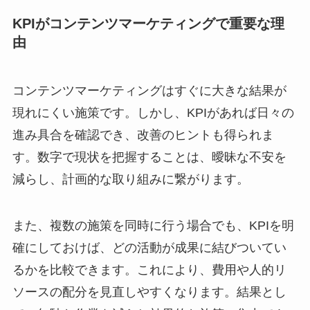
KPIがコンテンツマーケティングで重要な理
由
コンテンツマーケティングはすぐに大きな結果が
現れにくい施策です。しかし、KPIがあれば日々の
進み具合を確認でき、改善のヒントも得られま
す。数字で現状を把握することは、曖昧な不安を
減らし、計画的な取り組みに繋がります。
また、複数の施策を同時に行う場合でも、KPIを明
確にしておけば、どの活動が成果に結びついてい
るかを比較できます。これにより、費用や人的リ
ソースの配分を見直しやすくなります。結果とし