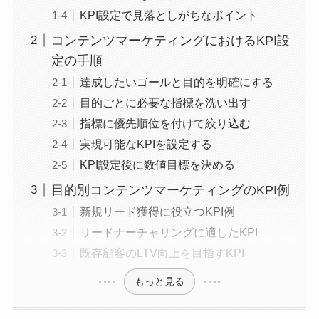
KPI設定で見落としがちなポイント
コンテンツマーケティングにおけるKPI設
定の手順
達成したいゴールと目的を明確にする
目的ごとに必要な指標を洗い出す
指標に優先順位を付けて絞り込む
実現可能なKPIを設定する
KPI設定後に数値目標を決める
目的別コンテンツマーケティングのKPI例
新規リード獲得に役立つKPI例
リードナーチャリングに適したKPI
既存顧客のLTV向上を目指すKPI
もっと見る