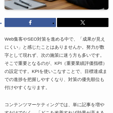
Web集客やSEO対策を進める中で、「成果が見え
にくい」と感じたことはありませんか。努力が数
字として現れず、次の施策に迷う方も多いです。
そこで重要となるのが、KPI（重要業績評価指標）
の設定です。KPIを使いこなすことで、目標達成ま
での進捗を把握しやすくなり、対策の優先順位も
付けやすくなります。
コンテンツマーケティングでは、単に記事を増や
すだけでなく、「どこを改善すれば効果が高まる