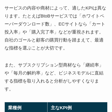
サービスの内容や商材によって、適したKPIは異な
ります。たとえばBtoBサービスでは「ホワイトペ
ーパーダウンロード数」、ECサイトなら「カート
投入率」や「購入完了率」などが重視されます。
自社のゴールと顧客の購買行動を踏まえて、最適
な指標を選ぶことが大切です。
また、サブスクリプション型商材なら「継続率」
や「毎月の解約率」など、ビジネスモデルに直結
する指標を取り入れると分析がしやすくなりま
す。
業種例
主なKPI例