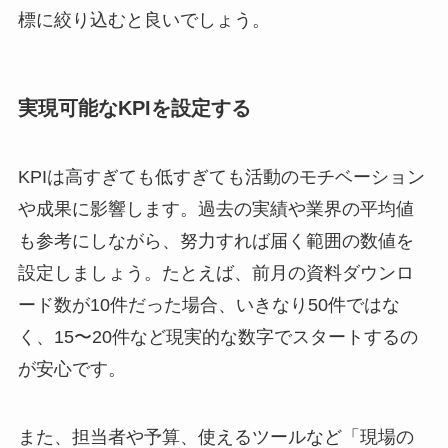
標に絞り込むと良いでしょう。
実現可能なKPIを設定する
KPIは高すぎても低すぎても活動のモチベーション
や成果に影響します。過去の実績や業界の平均値
も参考にしながら、努力すれば届く範囲の数値を
設定しましょう。たとえば、前月の資料ダウンロ
ード数が10件だった場合、いきなり50件ではな
く、15〜20件など現実的な数字でスタートするの
が安心です。
また、担当者や予算、使えるツールなど「現場の