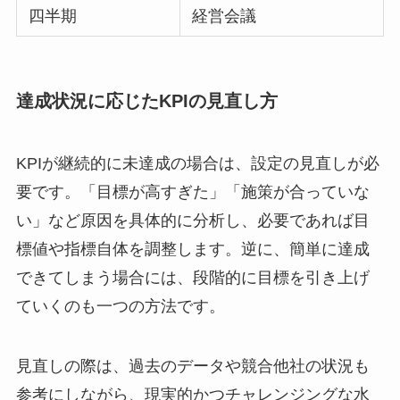
四半期
経営会議
達成状況に応じたKPIの見直し方
KPIが継続的に未達成の場合は、設定の見直しが必
要です。「目標が高すぎた」「施策が合っていな
い」など原因を具体的に分析し、必要であれば目
標値や指標自体を調整します。逆に、簡単に達成
できてしまう場合には、段階的に目標を引き上げ
ていくのも一つの方法です。
見直しの際は、過去のデータや競合他社の状況も
参考にしながら、現実的かつチャレンジングな水