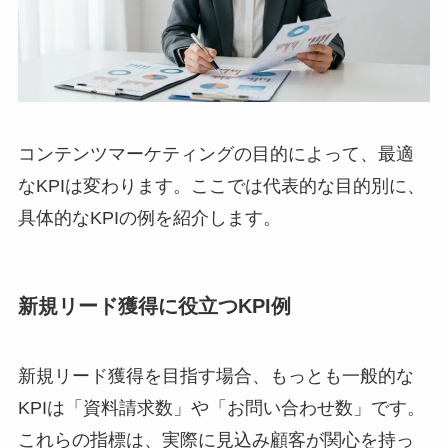
コンテンツマーケティングの目的によって、最適
なKPIは変わります。ここでは代表的な目的別に、
具体的なKPIの例を紹介します。
新規リード獲得に役立つKPI例
新規リード獲得を目指す場合、もっとも一般的な
KPIは「資料請求数」や「お問い合わせ数」です。
これらの指標は、実際に見込み顧客が関心を持っ