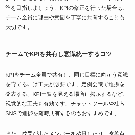
準を目指しましょう。KPIの修正を行った場合は、
チーム全員に理由や意図を丁寧に共有することも
大切です。
チームでKPIを共有し意識統一するコツ
KPIをチーム全員で共有し、同じ目標に向かう意識
を育てるには工夫が必要です。定例会議で進捗を
発表する、KPI一覧を見える場所に掲示するなど、
視覚的な工夫も有効です。チャットツールや社内
SNSで進捗を随時共有するのもおすすめです。
また、成果が出たメンバーを称賛したり、改善点