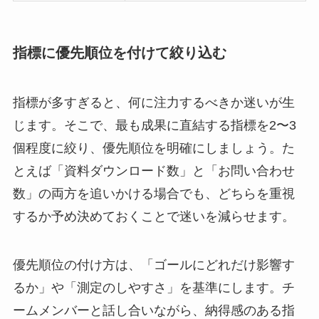
指標に優先順位を付けて絞り込む
指標が多すぎると、何に注力するべきか迷いが生
じます。そこで、最も成果に直結する指標を2〜3
個程度に絞り、優先順位を明確にしましょう。た
とえば「資料ダウンロード数」と「お問い合わせ
数」の両方を追いかける場合でも、どちらを重視
するか予め決めておくことで迷いを減らせます。
優先順位の付け方は、「ゴールにどれだけ影響す
るか」や「測定のしやすさ」を基準にします。チ
ームメンバーと話し合いながら、納得感のある指