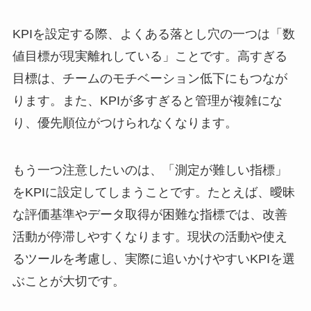
KPIを設定する際、よくある落とし穴の一つは「数
値目標が現実離れしている」ことです。高すぎる
目標は、チームのモチベーション低下にもつなが
ります。また、KPIが多すぎると管理が複雑にな
り、優先順位がつけられなくなります。
もう一つ注意したいのは、「測定が難しい指標」
をKPIに設定してしまうことです。たとえば、曖昧
な評価基準やデータ取得が困難な指標では、改善
活動が停滞しやすくなります。現状の活動や使え
るツールを考慮し、実際に追いかけやすいKPIを選
ぶことが大切です。