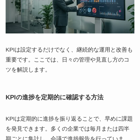
KPIは設定するだけでなく、継続的な運用と改善も
重要です。ここでは、日々の管理や見直し方のコ
ツを解説します。
KPIの進捗を定期的に確認する方法
KPIは定期的に進捗を振り返ることで、早めに課題
を発見できます。多くの企業では毎月または四半
期ごとに集計し、会議で進捗報告を行っていま