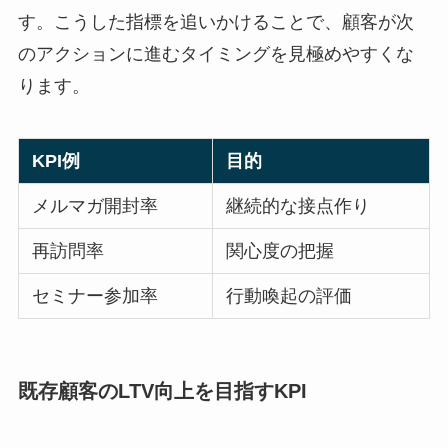
す。こうした指標を追いかけることで、顧客が次
のアクションに進むタイミングを見極めやすくな
ります。
KPI例
目的
メルマガ開封率
継続的な接点作り
再訪問率
関心度の把握
セミナー参加率
行動喚起の評価
既存顧客のLTV向上を目指すKPI