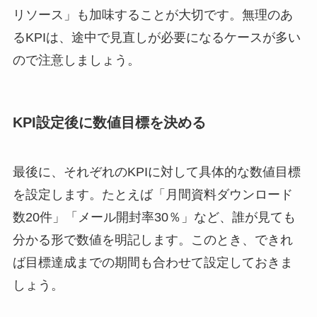
リソース」も加味することが大切です。無理のあ
るKPIは、途中で見直しが必要になるケースが多い
ので注意しましょう。
KPI設定後に数値目標を決める
最後に、それぞれのKPIに対して具体的な数値目標
を設定します。たとえば「月間資料ダウンロード
数20件」「メール開封率30％」など、誰が見ても
分かる形で数値を明記します。このとき、できれ
ば目標達成までの期間も合わせて設定しておきま
しょう。