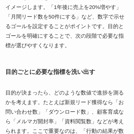
イメージします。「1年後に売上を20%増やす」
「月間リード数を50件にする」など、数字で示せ
るゴールを設定することがポイントです。目的と
ゴールを明確にすることで、次の段階で必要な指
標が選びやすくなります。
目的ごとに必要な指標を洗い出す
目的が決まったら、どのような数値で進捗を測る
かを考えます。たとえば新規リード獲得なら「お
問い合わせ数」「ダウンロード数」、顧客育成な
ら「メルマガ開封率」「資料閲覧数」などが考え
られます。ここで重要なのは、「行動の結果が数