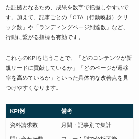
た証拠となるため、成果を数字で把握しやすいで
す。加えて、記事ごとの「CTA（行動喚起）クリ
ック数」や「ランディングページ到達数」など、
行動に繋がる指標も有効です。
これらのKPIを追うことで、「どのコンテンツが新
規リードに貢献しているか」「どのページが遷移
率を高めているか」といった具体的な改善点を見
つけやすくなります。
KPI例
備考
資料請求数
月間・記事別で集計