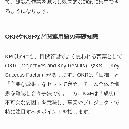
て、無駄な作業を減らし効果的な施策に集中でき
るようになります。
OKRやKSFなど関連用語の基礎知識
KPI以外にも、目標管理でよく使われる言葉として
OKR（Objectives and Key Results）やKSF（Key
Success Factor）があります。OKRは「目標」と
「主要な成果」をセットで定め、チーム全体で進
捗を確認し合う手法です。一方、KSFは「成功に
不可欠な要因」を意味し、事業やプロジェクトで
特に注目すべきポイントを指します。