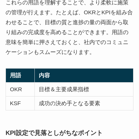
これらの用語を理解することで、より柔軟に施策
の管理が行えます。たとえば、OKRとKPIを組み合
わせることで、目標の質と進捗の量の両面から取
り組みの完成度を高めることができます。用語の
意味を簡単に押さえておくと、社内でのコミュニ
ケーションもスムーズになります。
用語
内容
OKR
目標＆主要成果指標
KSF
成功の決め手となる要素
KPI設定で見落としがちなポイント