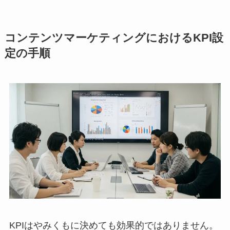
コンテンツマーケティングにおけるKPI設
定の手順
KPIはやみくもに決めても効果的ではありません。