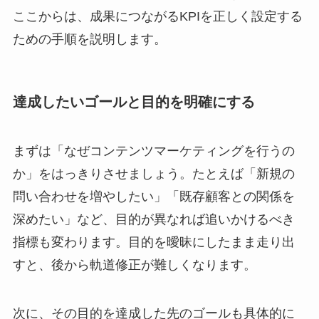
ここからは、成果につながるKPIを正しく設定する
ための手順を説明します。
達成したいゴールと目的を明確にする
まずは「なぜコンテンツマーケティングを行うの
か」をはっきりさせましょう。たとえば「新規の
問い合わせを増やしたい」「既存顧客との関係を
深めたい」など、目的が異なれば追いかけるべき
指標も変わります。目的を曖昧にしたまま走り出
すと、後から軌道修正が難しくなります。
次に、その目的を達成した先のゴールも具体的に