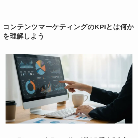
コンテンツマーケティングのKPIとは何か
を理解しよう