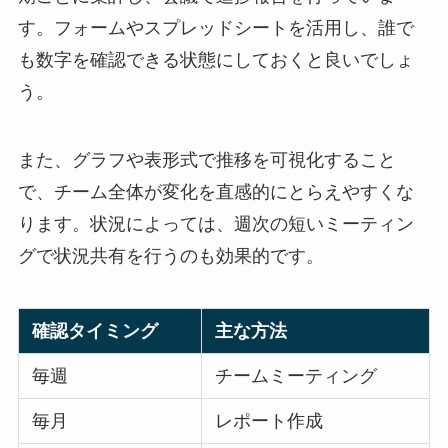
す。フォームやスプレッドシートを活用し、誰で
も数字を確認できる状態にしておくと良いでしょ
う。
また、グラフや表形式で推移を可視化すること
で、チーム全体が変化を直感的にとらえやすくな
ります。状況によっては、週次の短いミーティン
グで状況共有を行うのも効果的です。
確認タイミング
主な方法
毎週
チームミーティング
毎月
レポート作成