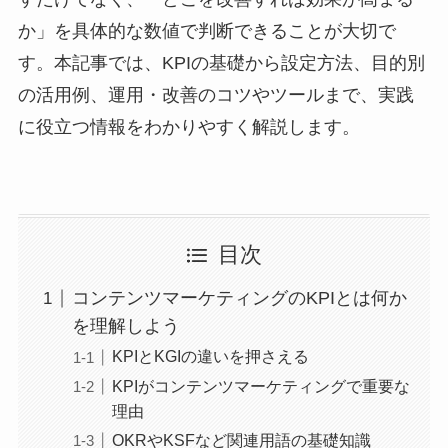
か」を具体的な数値で判断できることが大切で
す。本記事では、KPIの基礎から設定方法、目的別
の活用例、運用・改善のコツやツールまで、実践
に役立つ情報をわかりやすく解説します。
目次
コンテンツマーケティングのKPIとは何か
を理解しよう
KPIとKGIの違いを押さえる
KPIがコンテンツマーケティングで重要な
理由
OKRやKSFなど関連用語の基礎知識