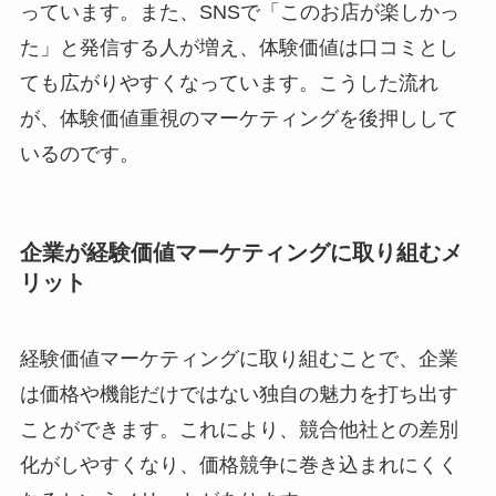
っています。また、SNSで「このお店が楽しかっ
た」と発信する人が増え、体験価値は口コミとし
ても広がりやすくなっています。こうした流れ
が、体験価値重視のマーケティングを後押しして
いるのです。
企業が経験価値マーケティングに取り組むメ
リット
経験価値マーケティングに取り組むことで、企業
は価格や機能だけではない独自の魅力を打ち出す
ことができます。これにより、競合他社との差別
化がしやすくなり、価格競争に巻き込まれにくく