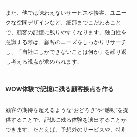
また、他では味わえないサービスや接客、ユニー
クな空間デザインなど、細部までこだわること
で、顧客の記憶に残りやすくなります。独自性を
意識する際は、顧客のニーズをしっかりリサーチ
し、「自社にしかできないことは何か」を繰り返
し考える視点が求められます。
WOW体験で記憶に残る顧客接点を作る
顧客の期待を超えるような“おどろき”や“感動”を提
供することで、記憶に残る体験を演出することが
できます。たとえば、予想外のサービスや、特別