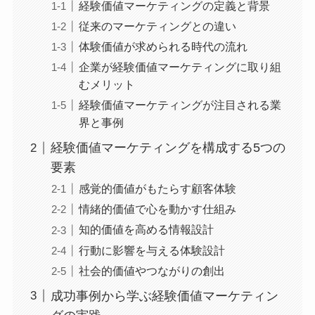
経験価値マーケティングの定義と背景
従来のマーケティングとの違い
体験価値が求められる時代の流れ
企業が経験価値マーケティングに取り組
むメリット
経験価値マーケティングが注目される業
界と事例
経験価値マーケティングを構成する5つの
要素
感覚的価値がもたらす顧客体験
情緒的価値で心を動かす仕組み
知的価値を高める情報設計
行動に影響を与える体験設計
社会的価値やつながりの創出
成功事例から学ぶ経験価値マーケティン