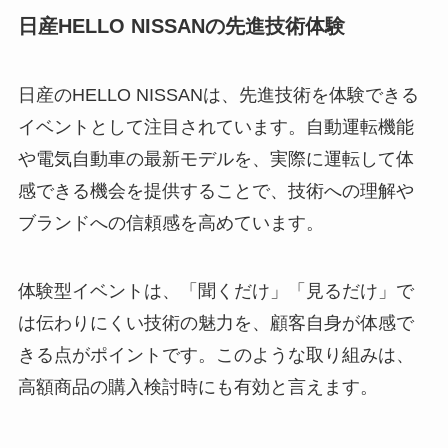
日産HELLO NISSANの先進技術体験
日産のHELLO NISSANは、先進技術を体験できる
イベントとして注目されています。自動運転機能
や電気自動車の最新モデルを、実際に運転して体
感できる機会を提供することで、技術への理解や
ブランドへの信頼感を高めています。
体験型イベントは、「聞くだけ」「見るだけ」で
は伝わりにくい技術の魅力を、顧客自身が体感で
きる点がポイントです。このような取り組みは、
高額商品の購入検討時にも有効と言えます。