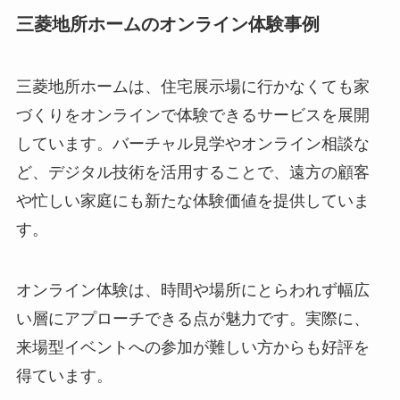
三菱地所ホームのオンライン体験事例
三菱地所ホームは、住宅展示場に行かなくても家
づくりをオンラインで体験できるサービスを展開
しています。バーチャル見学やオンライン相談な
ど、デジタル技術を活用することで、遠方の顧客
や忙しい家庭にも新たな体験価値を提供していま
す。
オンライン体験は、時間や場所にとらわれず幅広
い層にアプローチできる点が魅力です。実際に、
来場型イベントへの参加が難しい方からも好評を
得ています。