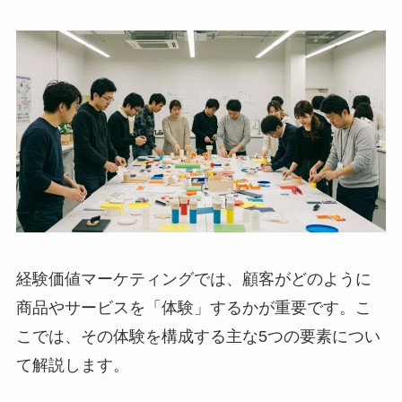
経験価値マーケティングでは、顧客がどのように
商品やサービスを「体験」するかが重要です。こ
こでは、その体験を構成する主な5つの要素につい
て解説します。