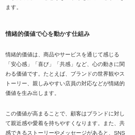
ます。
情緒的価値で心を動かす仕組み
情緒的価値は、商品やサービスを通じて感じる
「安心感」「喜び」「共感」など、心の動きに関
わる価値です。たとえば、ブランドの世界観やス
トーリー、親しみやすい店員の対応などが情緒的
価値を生み出します。
この価値が高まることで、顧客はブランドに対し
て親近感や愛着を持ちやすくなります。また、共
感できるストーリーやメッセージがあると、SNS