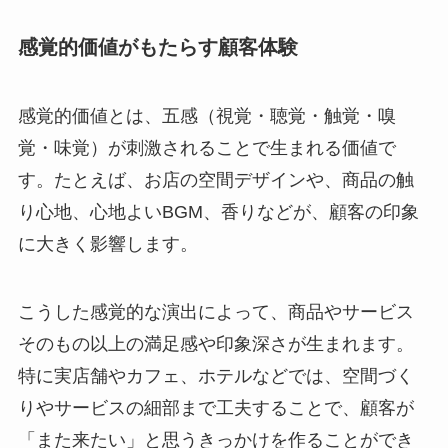
感覚的価値がもたらす顧客体験
感覚的価値とは、五感（視覚・聴覚・触覚・嗅
覚・味覚）が刺激されることで生まれる価値で
す。たとえば、お店の空間デザインや、商品の触
り心地、心地よいBGM、香りなどが、顧客の印象
に大きく影響します。
こうした感覚的な演出によって、商品やサービス
そのもの以上の満足感や印象深さが生まれます。
特に実店舗やカフェ、ホテルなどでは、空間づく
りやサービスの細部まで工夫することで、顧客が
「また来たい」と思うきっかけを作ることができ