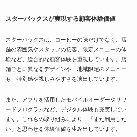
スターバックスが実現する顧客体験価値
スターバックスは、コーヒーの味だけでなく、店
舗の雰囲気やスタッフの接客、限定メニューの体
験など、総合的な顧客体験を重視しています。店
舗ごとに異なるデザインや、地域限定のメニュー
も、特別感や親しみやすさを演出しています。
また、アプリを活用したモバイルオーダーやリワ
ードプログラムなど、デジタル体験も充実してい
ます。これらの取り組みにより、「また利用した
い」と思わせる体験価値を生み出しています。