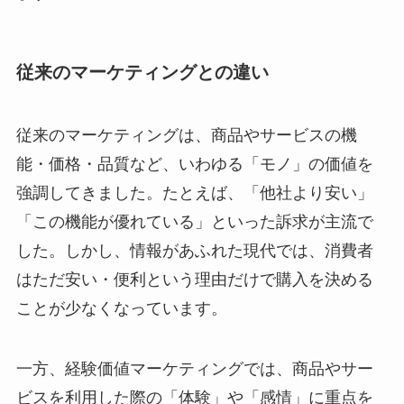
従来のマーケティングとの違い
従来のマーケティングは、商品やサービスの機
能・価格・品質など、いわゆる「モノ」の価値を
強調してきました。たとえば、「他社より安い」
「この機能が優れている」といった訴求が主流で
した。しかし、情報があふれた現代では、消費者
はただ安い・便利という理由だけで購入を決める
ことが少なくなっています。
一方、経験価値マーケティングでは、商品やサー
ビスを利用した際の「体験」や「感情」に重点を