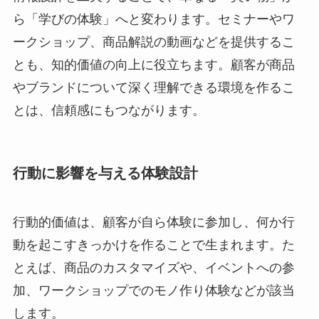
ら「学びの体験」へと変わります。セミナーやワ
ークショップ、商品解説の動画などを提供するこ
とも、知的価値の向上に役立ちます。顧客が商品
やブランドについて深く理解できる環境を作るこ
とは、信頼感にもつながります。
行動に影響を与える体験設計
行動的価値は、顧客が自ら体験に参加し、何か行
動を起こすきっかけを作ることで生まれます。た
とえば、商品のカスタマイズや、イベントへの参
加、ワークショップでのモノ作り体験などが該当
します。