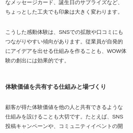
なメッセージカード、誕生日のサプライズなど、
ちょっとした工夫でも印象は大きく変わります。
こうした感動体験は、SNSでの拡散や口コミにも
つながりやすい傾向があります。従業員が自発的
にアイデアを出せる仕組みを作ることも、WOW体
験の創出には効果的です。
体験価値を共有する仕組みと場づくり
顧客が得た体験価値を他の人と共有できるような
仕組みを設けることも大切です。たとえば、SNS
投稿キャンペーンや、コミュニティイベントの開