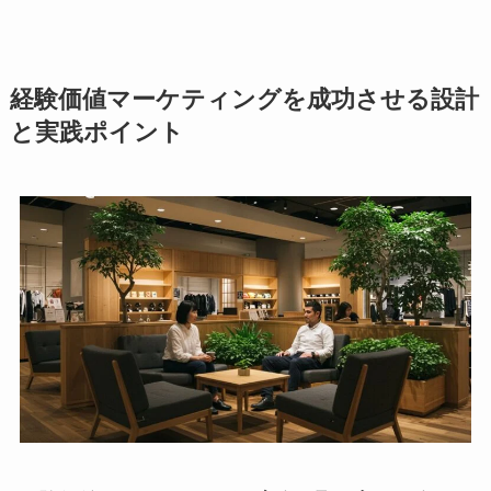
経験価値マーケティングを成功させる設計
と実践ポイント