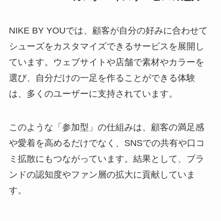
NIKE BY YOUでは、顧客が自分の好みに合わせて
シューズをカスタマイズできるサービスを展開し
ています。ウェブサイトや店舗で素材やカラーを
選び、自分だけの一足を作ることができる体験
は、多くのユーザーに支持されています。
このような「参加型」の仕組みは、顧客の満足感
や愛着を高めるだけでなく、SNSでの共有や口コ
ミ拡散にもつながっています。結果として、ブラ
ンドの認知度やファン層の拡大に貢献していま
す。