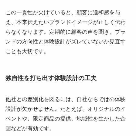
この一貫性が欠けていると、顧客に違和感を与
え、本来伝えたいブランドイメージが正しく伝わ
らなくなります。定期的に顧客の声を聞き、ブラ
ンドの方向性と体験設計がズレていないか見直す
ことも大切です。
独自性を打ち出す体験設計の工夫
他社との差別化を図るには、自社ならではの体験
設計が欠かせません。たとえば、オリジナルのイ
ベントや、限定商品の提供、地域性を生かした企
画などが有効です。