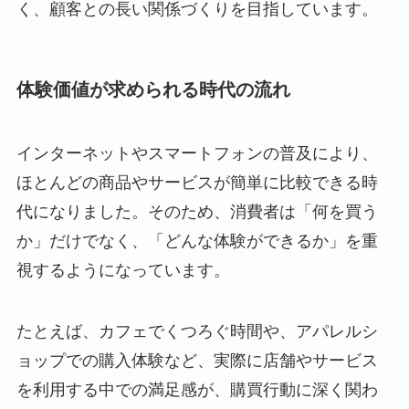
く、顧客との長い関係づくりを目指しています。
体験価値が求められる時代の流れ
インターネットやスマートフォンの普及により、
ほとんどの商品やサービスが簡単に比較できる時
代になりました。そのため、消費者は「何を買う
か」だけでなく、「どんな体験ができるか」を重
視するようになっています。
たとえば、カフェでくつろぐ時間や、アパレルシ
ョップでの購入体験など、実際に店舗やサービス
を利用する中での満足感が、購買行動に深く関わ