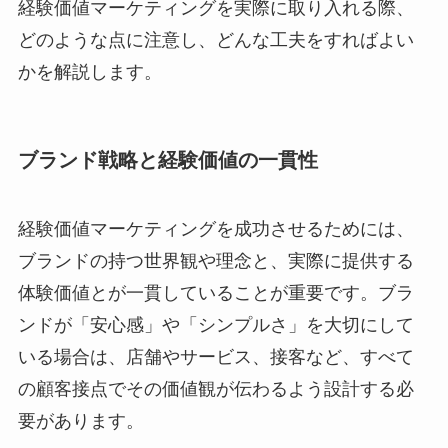
経験価値マーケティングを実際に取り入れる際、
どのような点に注意し、どんな工夫をすればよい
かを解説します。
ブランド戦略と経験価値の一貫性
経験価値マーケティングを成功させるためには、
ブランドの持つ世界観や理念と、実際に提供する
体験価値とが一貫していることが重要です。ブラ
ンドが「安心感」や「シンプルさ」を大切にして
いる場合は、店舗やサービス、接客など、すべて
の顧客接点でその価値観が伝わるよう設計する必
要があります。