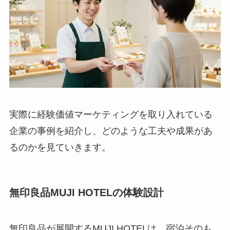
実際に経験価値マーケティングを取り入れている
企業の事例を紹介し、どのような工夫や成果があ
るのかを見ていきます。
無印良品MUJI HOTELの体験設計
無印良品が展開するMUJI HOTELは、宿泊そのも