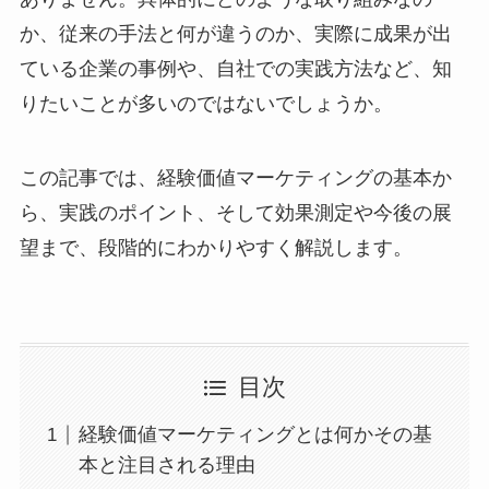
か、従来の手法と何が違うのか、実際に成果が出
ている企業の事例や、自社での実践方法など、知
りたいことが多いのではないでしょうか。
この記事では、経験価値マーケティングの基本か
ら、実践のポイント、そして効果測定や今後の展
望まで、段階的にわかりやすく解説します。
目次
経験価値マーケティングとは何かその基
本と注目される理由