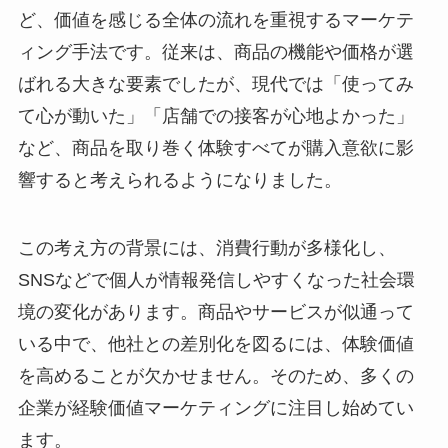
ど、価値を感じる全体の流れを重視するマーケテ
ィング手法です。従来は、商品の機能や価格が選
ばれる大きな要素でしたが、現代では「使ってみ
て心が動いた」「店舗での接客が心地よかった」
など、商品を取り巻く体験すべてが購入意欲に影
響すると考えられるようになりました。
この考え方の背景には、消費行動が多様化し、
SNSなどで個人が情報発信しやすくなった社会環
境の変化があります。商品やサービスが似通って
いる中で、他社との差別化を図るには、体験価値
を高めることが欠かせません。そのため、多くの
企業が経験価値マーケティングに注目し始めてい
ます。