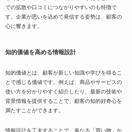
での拡散や口コミにつながりやすいのも特徴で
す。企業が思いを込めて発信する姿勢は、顧客の
心に響きます。
知的価値を高める情報設計
知的価値とは、顧客が新しい知識や学びを得るこ
とで感じる価値です。例えば、商品やサービスの
使い方を分かりやすく紹介したり、最新の技術や
背景情報を提供することで、顧客の知的好奇心を
満たすことができます。
情報設計を工夫することで、単なる「買い物」か