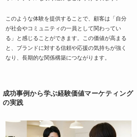
このような体験を提供することで、顧客は「自分
が社会やコミュニティの一員として関わってい
る」と感じることができます。この価値が高まる
と、ブランドに対する信頼や応援の気持ちが強く
なり、長期的な関係構築につながります。
成功事例から学ぶ経験価値マーケティング
の実践