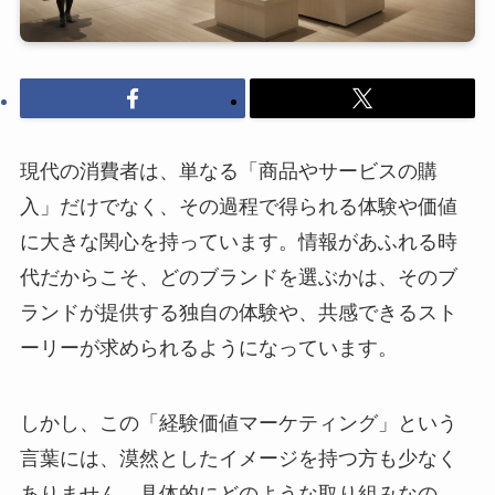
現代の消費者は、単なる「商品やサービスの購
入」だけでなく、その過程で得られる体験や価値
に大きな関心を持っています。情報があふれる時
代だからこそ、どのブランドを選ぶかは、そのブ
ランドが提供する独自の体験や、共感できるスト
ーリーが求められるようになっています。
しかし、この「経験価値マーケティング」という
言葉には、漠然としたイメージを持つ方も少なく
ありません。具体的にどのような取り組みなの