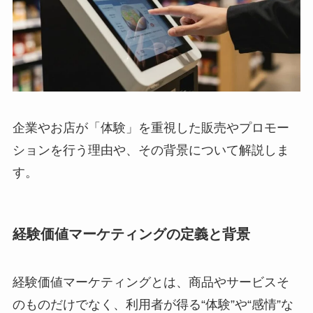
企業やお店が「体験」を重視した販売やプロモー
ションを行う理由や、その背景について解説しま
す。
経験価値マーケティングの定義と背景
経験価値マーケティングとは、商品やサービスそ
のものだけでなく、利用者が得る“体験”や“感情”な