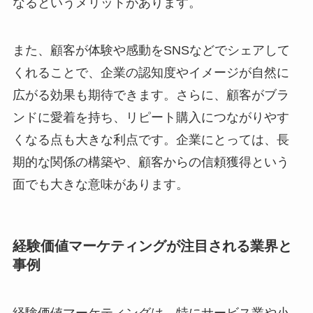
なるというメリットがあります。
また、顧客が体験や感動をSNSなどでシェアして
くれることで、企業の認知度やイメージが自然に
広がる効果も期待できます。さらに、顧客がブラ
ンドに愛着を持ち、リピート購入につながりやす
くなる点も大きな利点です。企業にとっては、長
期的な関係の構築や、顧客からの信頼獲得という
面でも大きな意味があります。
経験価値マーケティングが注目される業界と
事例