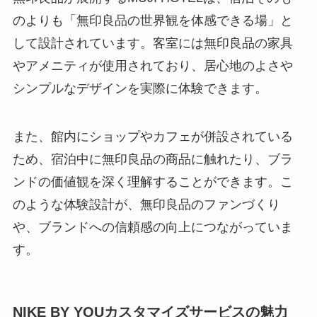
のよりも「無印良品の世界観を体感できる場」と
して設計されています。客室には無印良品の家具
やアメニティが使用されており、居心地のよさや
シンプルなデザインを実際に体験できます。
また、館内にショップやカフェが併設されている
ため、宿泊中に無印良品の商品に触れたり、ブラ
ンドの価値観を深く理解することができます。こ
のような体験設計が、無印良品のファンづくり
や、ブランドへの信頼感の向上につながっていま
す。
NIKE BY YOUカスタマイズサービスの魅力