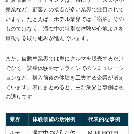
経験価値マーケティングは、特にサービス業や小
売業など、顧客との接点が多い業界で注目されて
います。たとえば、ホテル業界では「宿泊」その
ものではなく、滞在中の特別な体験や心地よさを
重視する取り組みが進んでいます。
また、自動車業界では単にクルマを販売するだけ
でなく、試乗体験やオンラインでのシミュレーシ
ョンなど、購入前後の体験を工夫する企業が増え
ています。表にまとめると、主な業界と事例は次
の通りです。
業界
体験価値の活用例
代表的な事例
ホテ
滞在中の特別な体
MUJI HOTEL