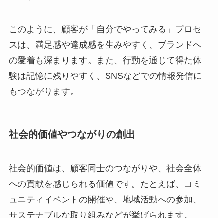
このように、顧客が「自分でやってみる」プロセ
スは、満足感や達成感を生みやすく、ブランドへ
の愛着も深まります。また、行動を通じて得た体
験は記憶に残りやすく、SNSなどでの情報発信に
もつながります。
社会的価値やつながりの創出
社会的価値は、顧客同士のつながりや、社会全体
への貢献を感じられる価値です。たとえば、コミ
ュニティイベントの開催や、地域活動への参加、
サステナブルな取り組みなどが挙げられます。