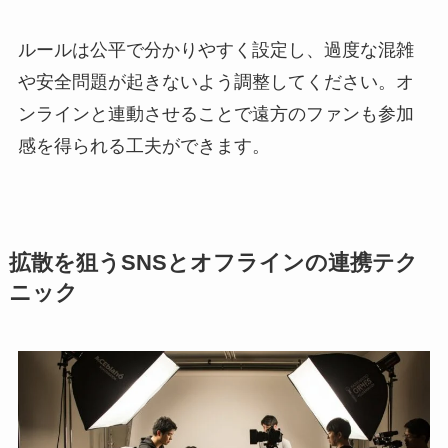
ルールは公平で分かりやすく設定し、過度な混雑
や安全問題が起きないよう調整してください。オ
ンラインと連動させることで遠方のファンも参加
感を得られる工夫ができます。
拡散を狙うSNSとオフラインの連携テク
ニック