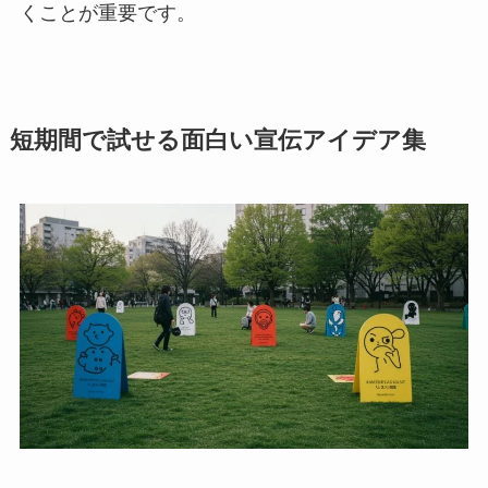
くことが重要です。
短期間で試せる面白い宣伝アイデア集