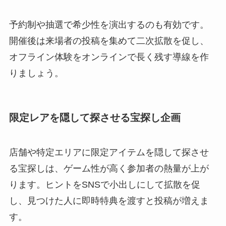
予約制や抽選で希少性を演出するのも有効です。
開催後は来場者の投稿を集めて二次拡散を促し、
オフライン体験をオンラインで長く残す導線を作
りましょう。
限定レアを隠して探させる宝探し企画
店舗や特定エリアに限定アイテムを隠して探させ
る宝探しは、ゲーム性が高く参加者の熱量が上が
ります。ヒントをSNSで小出しにして拡散を促
し、見つけた人に即時特典を渡すと投稿が増えま
す。