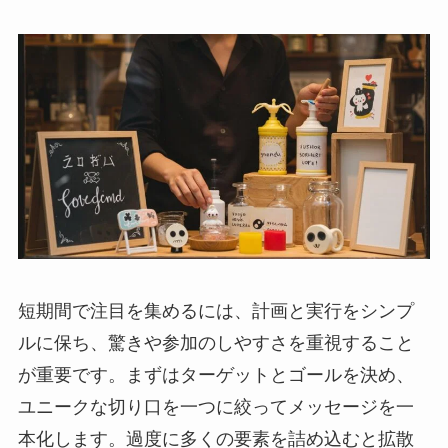
短期間で注目を集めるには、計画と実行をシンプ
ルに保ち、驚きや参加のしやすさを重視すること
が重要です。まずはターゲットとゴールを決め、
ユニークな切り口を一つに絞ってメッセージを一
本化します。過度に多くの要素を詰め込むと拡散