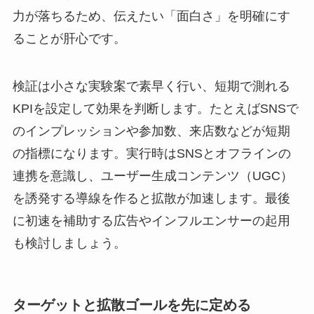
力が落ちるため、伝えたい「面白さ」を明確にす
ることが肝心です。
検証は小さな実験案で素早く行い、短期で測れる
KPIを設定して効果を判断します。たとえばSNSで
のインプレッションや参加数、来店数などが短期
の指標になります。実行時はSNSとオフラインの
連携を意識し、ユーザー生成コンテンツ（UGC）
を誘発する導線を作ると拡散が加速します。最後
に初速を補助する広告やインフルエンサーの起用
も検討しましょう。
ターゲットと拡散ゴールを先に定める