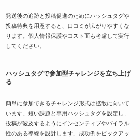
発送後の追跡と投稿促進のためにハッシュタグや
投稿特典を用意すると、口コミが広がりやすくな
ります。個人情報保護やコスト面も考慮して実行
してください。
ハッシュタグで参加型チャレンジを立ち上げ
る
簡単に参加できるチャレンジ形式は拡散に向いて
います。短い課題と専用ハッシュタグを設定し、
投稿が波及するようにインセンティブやバイラル
性のある導線を設計します。成功例をピックアッ