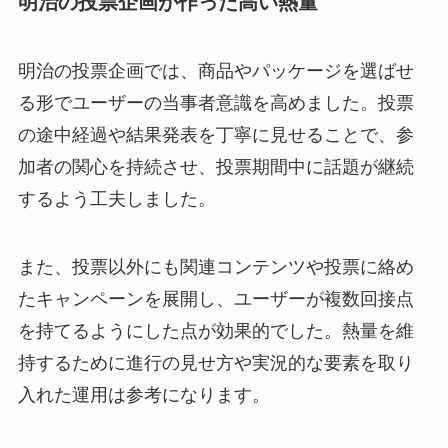
明治の投票企画が作った高い熱量
明治の投票企画では、商品やパッケージを選ばせ
る形でユーザーの当事者意識を高めました。投票
の途中経過や結果発表を丁寧に見せることで、参
加者の関心を持続させ、投票期間中に話題が継続
するよう工夫しました。
また、投票以外にも関連コンテンツや投票に絡め
たキャンペーンを展開し、ユーザーが複数回接点
を持てるようにした点が効果的でした。熱量を維
持するために進行の見せ方や実況的な要素を取り
入れた運用は参考になります。