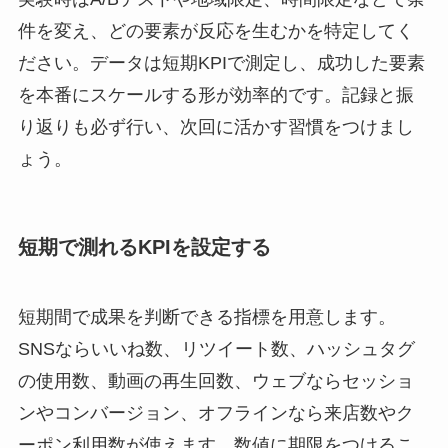
件を変え、どの要素が反応を生むかを特定してく
ださい。データは短期KPIで測定し、成功した要素
を本番にスケールする形が効率的です。記録と振
り返りも必ず行い、次回に活かす習慣をつけまし
ょう。
短期で測れるKPIを設定する
短期間で成果を判断できる指標を用意します。
SNSならいいね数、リツイート数、ハッシュタグ
の使用数、動画の再生回数、ウェブならセッショ
ンやコンバージョン、オフラインなら来店数やク
ーポン利用数が使えます。数値に期限をつけるこ