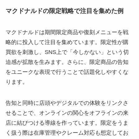
マクドナルドの限定戦略で注目を集めた例
マクドナルドは期間限定商品や復刻メニューを戦
略的に投入して注目を集めています。限定性が購
買欲を刺激し、SNS上で「今しかない」という切
迫感が拡散を生みます。さらに、限定商品の告知
をユニークな表現で行うことで話題化しやすくな
ります。
告知と同時に店頭やデジタルでの体験をリンクさ
せることで、オンラインの関心をオフラインの来
店に結びつける導線を作っています。限定をうま
く扱う際は在庫管理やクレーム対応も想定してお