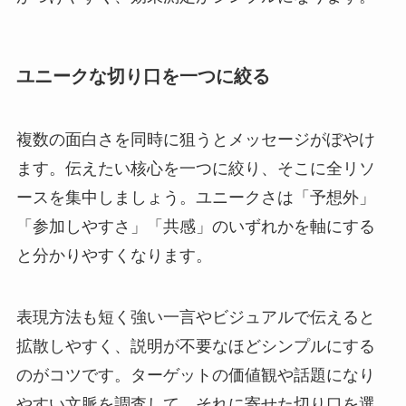
ユニークな切り口を一つに絞る
複数の面白さを同時に狙うとメッセージがぼやけ
ます。伝えたい核心を一つに絞り、そこに全リソ
ースを集中しましょう。ユニークさは「予想外」
「参加しやすさ」「共感」のいずれかを軸にする
と分かりやすくなります。
表現方法も短く強い一言やビジュアルで伝えると
拡散しやすく、説明が不要なほどシンプルにする
のがコツです。ターゲットの価値観や話題になり
やすい文脈を調査して、それに寄せた切り口を選