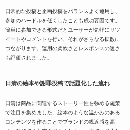
日常的な投稿と企画投稿をバランスよく運用し、
参加のハードルを低くしたことも成功要因です。
簡単に参加できる形式だとユーザーが気軽にリツ
イートやコメントを行い、それがさらなる拡散に
つながります。運用の柔軟さとレスポンスの速さ
も評価されました。
日清の絵本や謝罪投稿で話題化した流れ
日清は商品に関連するストーリー性を強める施策
で注目を集めました。絵本のような温かみのある
コンテンツを作ることでブランドの親近感を高