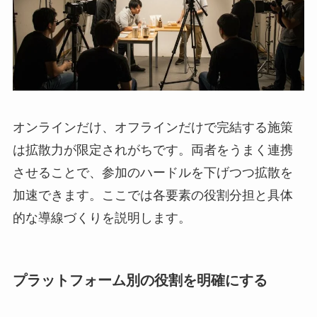
オンラインだけ、オフラインだけで完結する施策
は拡散力が限定されがちです。両者をうまく連携
させることで、参加のハードルを下げつつ拡散を
加速できます。ここでは各要素の役割分担と具体
的な導線づくりを説明します。
プラットフォーム別の役割を明確にする