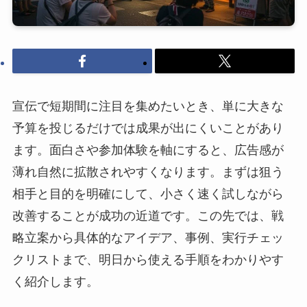
宣伝で短期間に注目を集めたいとき、単に大きな
予算を投じるだけでは成果が出にくいことがあり
ます。面白さや参加体験を軸にすると、広告感が
薄れ自然に拡散されやすくなります。まずは狙う
相手と目的を明確にして、小さく速く試しながら
改善することが成功の近道です。この先では、戦
略立案から具体的なアイデア、事例、実行チェッ
クリストまで、明日から使える手順をわかりやす
く紹介します。