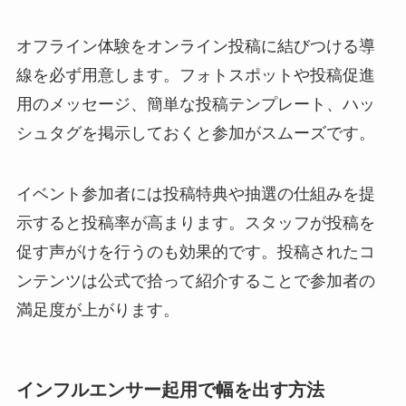
オフライン体験をオンライン投稿に結びつける導
線を必ず用意します。フォトスポットや投稿促進
用のメッセージ、簡単な投稿テンプレート、ハッ
シュタグを掲示しておくと参加がスムーズです。
イベント参加者には投稿特典や抽選の仕組みを提
示すると投稿率が高まります。スタッフが投稿を
促す声がけを行うのも効果的です。投稿されたコ
ンテンツは公式で拾って紹介することで参加者の
満足度が上がります。
インフルエンサー起用で幅を出す方法