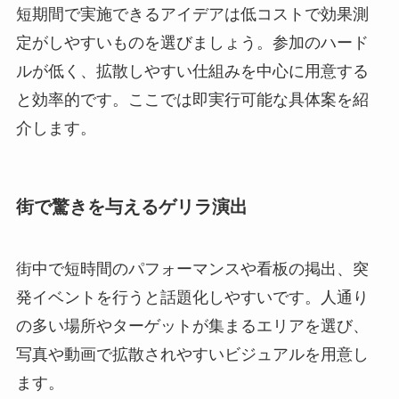
短期間で実施できるアイデアは低コストで効果測
定がしやすいものを選びましょう。参加のハード
ルが低く、拡散しやすい仕組みを中心に用意する
と効率的です。ここでは即実行可能な具体案を紹
介します。
街で驚きを与えるゲリラ演出
街中で短時間のパフォーマンスや看板の掲出、突
発イベントを行うと話題化しやすいです。人通り
の多い場所やターゲットが集まるエリアを選び、
写真や動画で拡散されやすいビジュアルを用意し
ます。