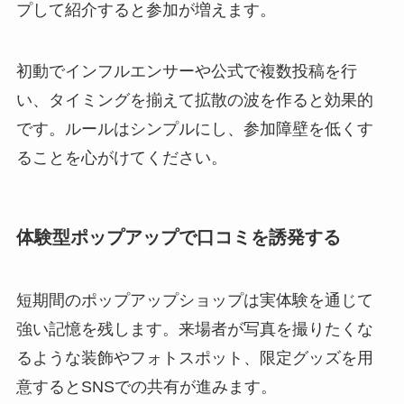
プして紹介すると参加が増えます。
初動でインフルエンサーや公式で複数投稿を行
い、タイミングを揃えて拡散の波を作ると効果的
です。ルールはシンプルにし、参加障壁を低くす
ることを心がけてください。
体験型ポップアップで口コミを誘発する
短期間のポップアップショップは実体験を通じて
強い記憶を残します。来場者が写真を撮りたくな
るような装飾やフォトスポット、限定グッズを用
意するとSNSでの共有が進みます。