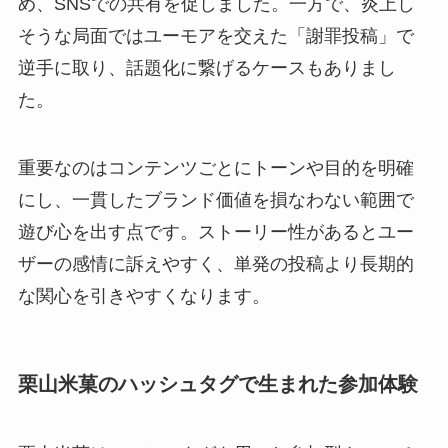
め、SNSでの共有を促しました。一方で、炎上し
そうな局面ではユーモアを交えた「謝罪投稿」で
逆手に取り、話題化に繋げるケースもありまし
た。
重要なのはコンテンツごとにトーンや目的を明確
にし、一貫したブランド価値を損なわない範囲で
遊び心を出す点です。ストーリー性があるとユー
ザーの感情に訴えやすく、単発の投稿より長期的
な関心を引きやすくなります。
栗山米菓のハッシュタグで生まれた参加体験