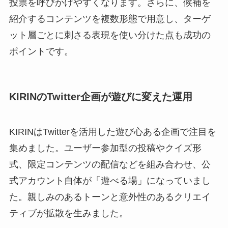
投票を呼びかけやすくなります。さらに、候補を
紹介するコンテンツを複数形態で用意し、ターゲ
ット層ごとに刺さる表現を使い分けた点も成功の
ポイントです。
KIRINのTwitter企画が遊びに変えた運用
KIRINはTwitterを活用した遊び心ある企画で注目を
集めました。ユーザー参加型の投稿やクイズ形
式、限定コンテンツの配信などを組み合わせ、公
式アカウント自体が「遊べる場」になっていまし
た。親しみのあるトーンと意外性のあるクリエイ
ティブが拡散を生みました。