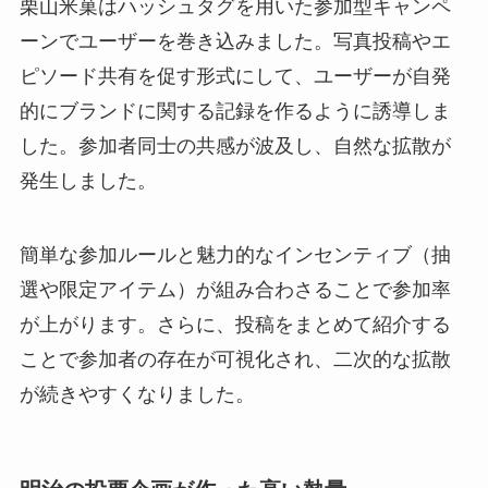
栗山米菓はハッシュタグを用いた参加型キャンペ
ーンでユーザーを巻き込みました。写真投稿やエ
ピソード共有を促す形式にして、ユーザーが自発
的にブランドに関する記録を作るように誘導しま
した。参加者同士の共感が波及し、自然な拡散が
発生しました。
簡単な参加ルールと魅力的なインセンティブ（抽
選や限定アイテム）が組み合わさることで参加率
が上がります。さらに、投稿をまとめて紹介する
ことで参加者の存在が可視化され、二次的な拡散
が続きやすくなりました。