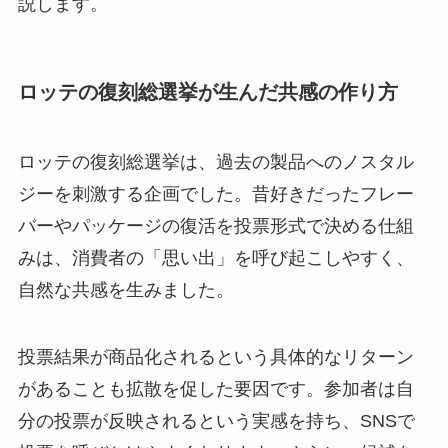
説します。
ロッテの復刻総選挙が生んだ共感の作り方
ロッテの復刻総選挙は、過去の製品へのノスタル
ジーを刺激する企画でした。昔好きだったフレー
バーやパッケージの復活を投票形式で決める仕組
みは、消費者の「思い出」を呼び起こしやすく、
自然な共感を生みました。
投票結果が商品化されるという具体的なリターン
があることも拡散を促した要因です。参加者は自
分の投票が反映されるという実感を持ち、SNSで