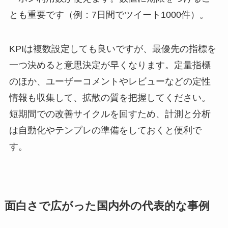
とも重要です（例：7日間でツイート1000件）。
KPIは複数設定しても良いですが、最優先の指標を
一つ決めると意思決定が早くなります。定量指標
のほか、ユーザーコメントやレビューなどの定性
情報も収集して、拡散の質を把握してください。
短期間での改善サイクルを回すため、計測と分析
は自動化やテンプレの準備をしておくと便利で
す。
面白さで広がった国内外の代表的な事例