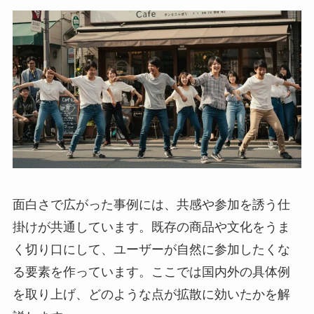
面白さで広がった事例には、共感や参加を誘う仕
掛けが共通しています。既存の商品や文化をうま
く切り口にして、ユーザーが自然に参加したくな
る要素を作っています。ここでは国内外の具体例
を取り上げ、どのような点が拡散に効いたかを解