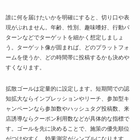
誰に何を届けたいかを明確にすると、切り口や表
現がぶれません。年齢、性別、趣味嗜好、行動パ
ターンなどでターゲットを細かく想定しましょ
う。ターゲット像が固まれば、どのプラットフォ
ームを使うか、どの時間帯に投稿するかも決めや
すくなります。
拡散ゴールは定量的に設定します。短期間での認
知拡大ならインプレッションやリーチ、参加型キ
ャンペーンなら参加数やハッシュタグ投稿数、来
店誘導ならクーポン利用数などが具体的な指標で
す。ゴールを先に決めることで、施策の優先順位
がつけやすく、効果測定がシンプルになります。