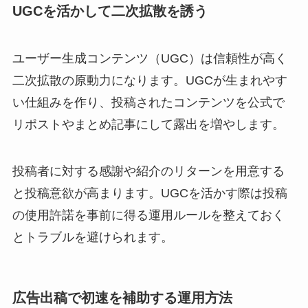
UGCを活かして二次拡散を誘う
ユーザー生成コンテンツ（UGC）は信頼性が高く
二次拡散の原動力になります。UGCが生まれやす
い仕組みを作り、投稿されたコンテンツを公式で
リポストやまとめ記事にして露出を増やします。
投稿者に対する感謝や紹介のリターンを用意する
と投稿意欲が高まります。UGCを活かす際は投稿
の使用許諾を事前に得る運用ルールを整えておく
とトラブルを避けられます。
広告出稿で初速を補助する運用方法