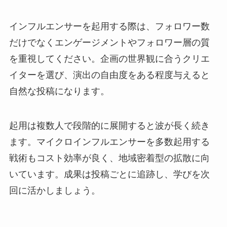
インフルエンサーを起用する際は、フォロワー数
だけでなくエンゲージメントやフォロワー層の質
を重視してください。企画の世界観に合うクリエ
イターを選び、演出の自由度をある程度与えると
自然な投稿になります。
起用は複数人で段階的に展開すると波が長く続き
ます。マイクロインフルエンサーを多数起用する
戦術もコスト効率が良く、地域密着型の拡散に向
いています。成果は投稿ごとに追跡し、学びを次
回に活かしましょう。