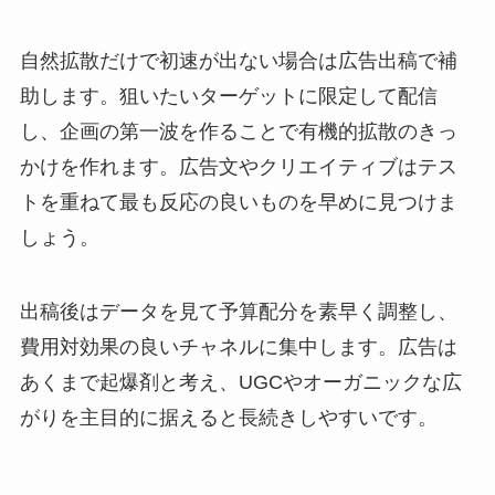
自然拡散だけで初速が出ない場合は広告出稿で補
助します。狙いたいターゲットに限定して配信
し、企画の第一波を作ることで有機的拡散のきっ
かけを作れます。広告文やクリエイティブはテス
トを重ねて最も反応の良いものを早めに見つけま
しょう。
出稿後はデータを見て予算配分を素早く調整し、
費用対効果の良いチャネルに集中します。広告は
あくまで起爆剤と考え、UGCやオーガニックな広
がりを主目的に据えると長続きしやすいです。