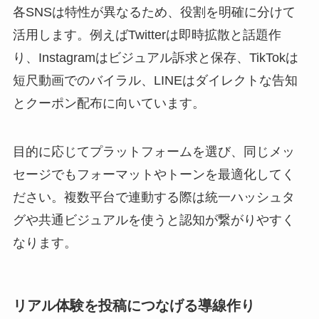
各SNSは特性が異なるため、役割を明確に分けて
活用します。例えばTwitterは即時拡散と話題作
り、Instagramはビジュアル訴求と保存、TikTokは
短尺動画でのバイラル、LINEはダイレクトな告知
とクーポン配布に向いています。
目的に応じてプラットフォームを選び、同じメッ
セージでもフォーマットやトーンを最適化してく
ださい。複数平台で連動する際は統一ハッシュタ
グや共通ビジュアルを使うと認知が繋がりやすく
なります。
リアル体験を投稿につなげる導線作り