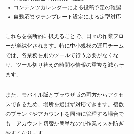
コンテンツカレンダーによる投稿予定の確認
自動応答やテンプレート設定による定型対応
これらを横断的に扱えることで、日々の作業フロ
ーが単純化されます。特に中小規模の運用チーム
では、各業務を別のツールで行う必要がなくな
り、ツール切り替えの時間や情報の重複を減らせ
ます。
また、モバイル版とブラウザ版の両方からアクセ
スできるため、場所を選ばず対応できます。複数
のブランドやアカウントを同時に管理する場合で
も、アカウント切替が簡単なので作業ミスを防ぎ
やすくなります。