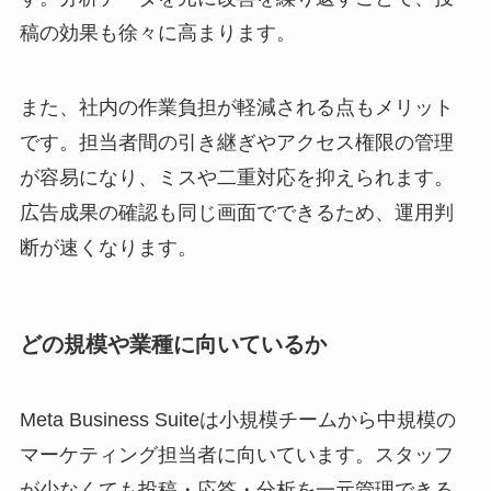
稿の効果も徐々に高まります。
また、社内の作業負担が軽減される点もメリット
です。担当者間の引き継ぎやアクセス権限の管理
が容易になり、ミスや二重対応を抑えられます。
広告成果の確認も同じ画面でできるため、運用判
断が速くなります。
どの規模や業種に向いているか
Meta Business Suiteは小規模チームから中規模の
マーケティング担当者に向いています。スタッフ
が少なくても投稿・応答・分析を一元管理できる