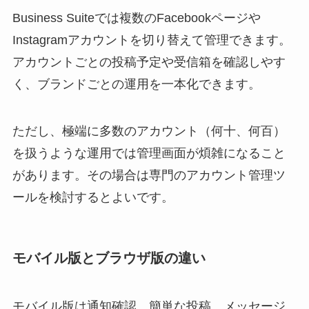
Business Suiteでは複数のFacebookページや
Instagramアカウントを切り替えて管理できます。
アカウントごとの投稿予定や受信箱を確認しやす
く、ブランドごとの運用を一本化できます。
ただし、極端に多数のアカウント（何十、何百）
を扱うような運用では管理画面が煩雑になること
があります。その場合は専門のアカウント管理ツ
ールを検討するとよいです。
モバイル版とブラウザ版の違い
モバイル版は通知確認、簡単な投稿、メッセージ