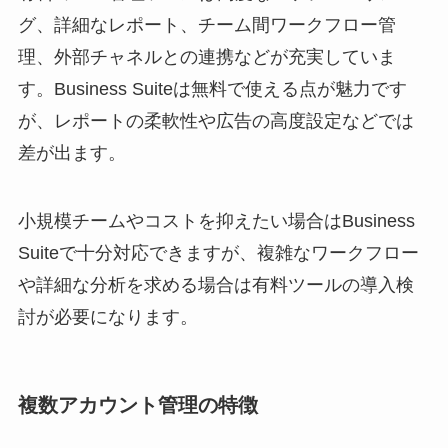
グ、詳細なレポート、チーム間ワークフロー管
理、外部チャネルとの連携などが充実していま
す。Business Suiteは無料で使える点が魅力です
が、レポートの柔軟性や広告の高度設定などでは
差が出ます。
小規模チームやコストを抑えたい場合はBusiness
Suiteで十分対応できますが、複雑なワークフロー
や詳細な分析を求める場合は有料ツールの導入検
討が必要になります。
複数アカウント管理の特徴