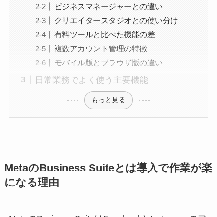
ビジネスマネージャーとの違い
クリエイタースタジオとの使い分け
有料ツールと比べた機能の差
複数アカウント管理の特徴
モバイル版とブラウザ版の違い
日常業務でよく使う主要機能
もっと見る
MetaのBusiness Suiteとは導入で作業が楽
になる理由