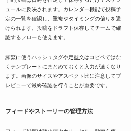
予約投稿は日時を指定して保存するだけでスケジ
ュールに反映されます。カレンダー機能で投稿予
定の一覧を確認し、重複やタイミングの偏りを避
けられます。投稿をドラフト保存してチームで確
認するフローも使えます。
頻繁に使うハッシュタグや定型文はコピペではな
くテンプレートにまとめておくと入力が速くなり
ます。画像のサイズやアスペクト比に注意してプ
レビューで最終確認を行うことが重要です。
フィードやストーリーの管理方法