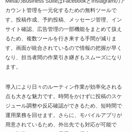
MetaのBusiness SuiteはFacebookとInstagramのア
カウント管理を一元化するための無料ツールで
す。投稿作成、予約投稿、メッセージ管理、イン
サイト確認、広告管理の一部機能をまとめて扱え
るため、複数ツールを行き来する手間が減りま
す。画面が統合されているので情報の把握が早く
なり、担当者間の作業引き継ぎもスムーズになり
ます。
導入により日々のルーティン作業が効率化される
点も大きな魅力です。時間をかけずに投稿のスケ
ジュール調整や反応確認ができるため、短時間で
運用業務を回せます。さらに、モバイルアプリが
用意されているため、外出先でも対応が可能で