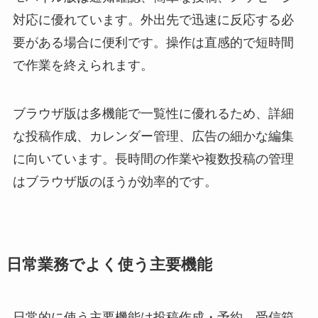
対応に優れています。外出先で迅速に反応する必
要がある場合に便利です。操作は直感的で短時間
で作業を終えられます。
ブラウザ版は多機能で一覧性に優れるため、詳細
な投稿作成、カレンダー管理、広告の細かな編集
に向いています。長時間の作業や複数投稿の管理
はブラウザ版のほうが効率的です。
日常業務でよく使う主要機能
日常的に使う主要機能は投稿作成・予約、受信箱