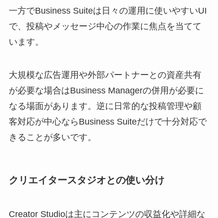
一方でBusiness Suiteは日々の運用に使いやすいUI
で、投稿やメッセージ中心の作業に焦点を当てて
います。
大規模な広告運用や外部パートナーとの資産共有
が必要な場合はBusiness Managerの併用が必要に
なる場面があります。逆に日常的な投稿管理や顧
客対応が中心ならBusiness Suiteだけで十分対応で
きることが多いです。
クリエイタースタジオとの使い分け
Creator Studioは主にコンテンツの収益化や詳細な