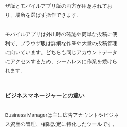
ザ版とモバイルアプリ版の両方が用意されてお
り、場所を選ばず操作できます。
モバイルアプリは外出時の確認や簡単な投稿に便
利で、ブラウザ版は詳細な作業や大量の投稿管理
に向いています。どちらも同じアカウントデータ
にアクセスするため、シームレスに作業を続けら
れます。
ビジネスマネージャーとの違い
Business Managerは主に広告アカウントやビジネ
ス資産の管理、権限設定に特化したツールです。