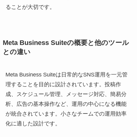
ることが大切です。
Meta Business Suiteの概要と他のツール
との違い
Meta Business Suiteは日常的なSNS運用を一元管
理することを目的に設計されています。投稿作
成、スケジュール管理、メッセージ対応、簡易分
析、広告の基本操作など、運用の中心になる機能
が統合されています。小さなチームでの運用効率
化に適した設計です。