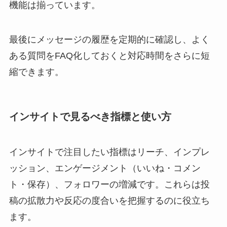
機能は揃っています。
最後にメッセージの履歴を定期的に確認し、よく
ある質問をFAQ化しておくと対応時間をさらに短
縮できます。
インサイトで見るべき指標と使い方
インサイトで注目したい指標はリーチ、インプレ
ッション、エンゲージメント（いいね・コメン
ト・保存）、フォロワーの増減です。これらは投
稿の拡散力や反応の度合いを把握するのに役立ち
ます。