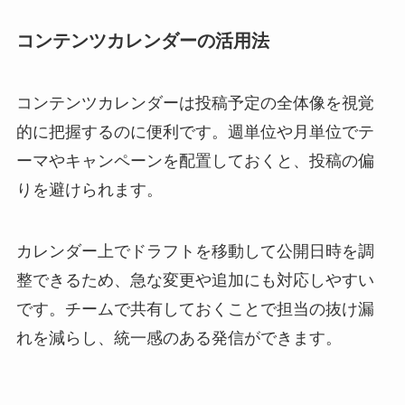
コンテンツカレンダーの活用法
コンテンツカレンダーは投稿予定の全体像を視覚
的に把握するのに便利です。週単位や月単位でテ
ーマやキャンペーンを配置しておくと、投稿の偏
りを避けられます。
カレンダー上でドラフトを移動して公開日時を調
整できるため、急な変更や追加にも対応しやすい
です。チームで共有しておくことで担当の抜け漏
れを減らし、統一感のある発信ができます。