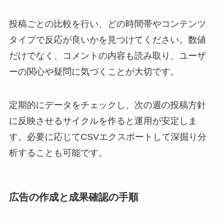
投稿ごとの比較を行い、どの時間帯やコンテンツ
タイプで反応が良いかを見つけてください。数値
だけでなく、コメントの内容も読み取り、ユーザ
ーの関心や疑問に気づくことが大切です。
定期的にデータをチェックし、次の週の投稿方針
に反映させるサイクルを作ると運用が安定しま
す。必要に応じてCSVエクスポートして深掘り分
析することも可能です。
広告の作成と成果確認の手順