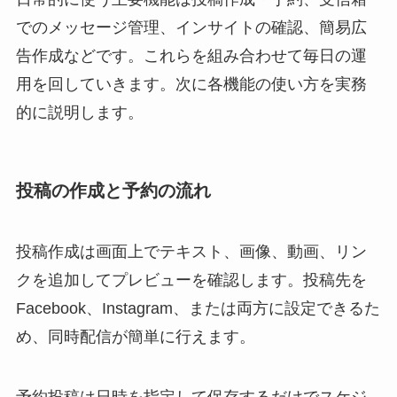
でのメッセージ管理、インサイトの確認、簡易広
告作成などです。これらを組み合わせて毎日の運
用を回していきます。次に各機能の使い方を実務
的に説明します。
投稿の作成と予約の流れ
投稿作成は画面上でテキスト、画像、動画、リン
クを追加してプレビューを確認します。投稿先を
Facebook、Instagram、または両方に設定できるた
め、同時配信が簡単に行えます。