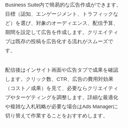
Business Suite内で簡易的な広告作成ができます。
目標（認知、エンゲージメント、トラフィックな
ど）を選び、対象のオーディエンス、配信予算、
期間を設定して広告を作成します。クリエイティ
ブは既存の投稿を広告化する流れがスムーズで
す。
配信後はインサイト画面や広告タブで成果を確認
します。クリック数、CTR、広告の費用対効果
（コスト／成果）を見て、必要ならクリエイティ
ブやターゲティングを調整します。詳細な最適化
や複雑な入札戦略が必要な場合はAds Managerに
切り替えて作業することをおすすめします。