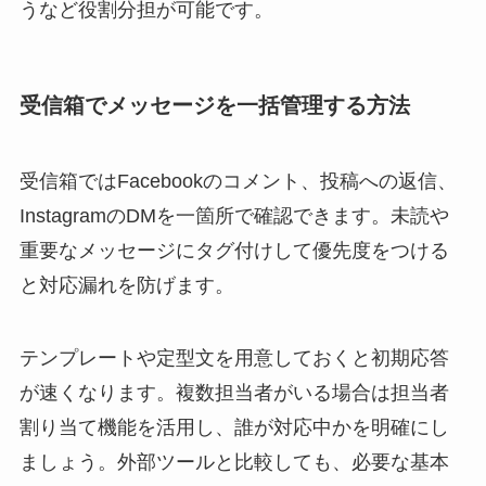
うなど役割分担が可能です。
受信箱でメッセージを一括管理する方法
受信箱ではFacebookのコメント、投稿への返信、
InstagramのDMを一箇所で確認できます。未読や
重要なメッセージにタグ付けして優先度をつける
と対応漏れを防げます。
テンプレートや定型文を用意しておくと初期応答
が速くなります。複数担当者がいる場合は担当者
割り当て機能を活用し、誰が対応中かを明確にし
ましょう。外部ツールと比較しても、必要な基本