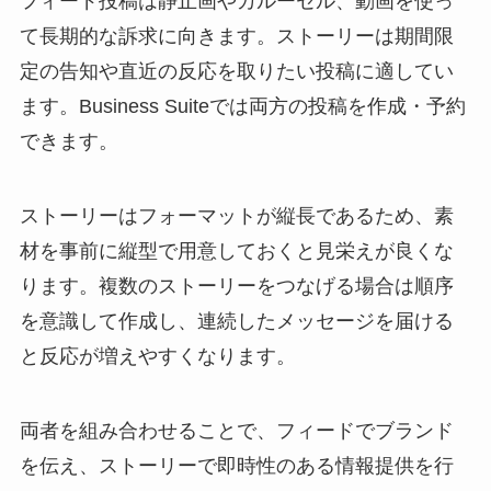
フィード投稿は静止画やカルーセル、動画を使っ
て長期的な訴求に向きます。ストーリーは期間限
定の告知や直近の反応を取りたい投稿に適してい
ます。Business Suiteでは両方の投稿を作成・予約
できます。
ストーリーはフォーマットが縦長であるため、素
材を事前に縦型で用意しておくと見栄えが良くな
ります。複数のストーリーをつなげる場合は順序
を意識して作成し、連続したメッセージを届ける
と反応が増えやすくなります。
両者を組み合わせることで、フィードでブランド
を伝え、ストーリーで即時性のある情報提供を行