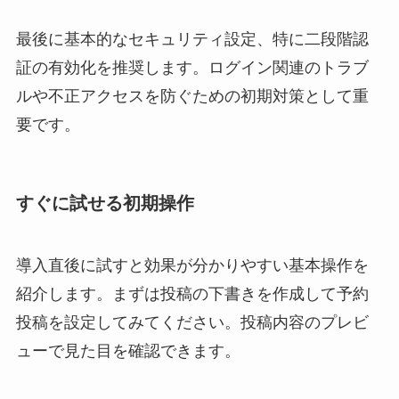
最後に基本的なセキュリティ設定、特に二段階認
証の有効化を推奨します。ログイン関連のトラブ
ルや不正アクセスを防ぐための初期対策として重
要です。
すぐに試せる初期操作
導入直後に試すと効果が分かりやすい基本操作を
紹介します。まずは投稿の下書きを作成して予約
投稿を設定してみてください。投稿内容のプレビ
ューで見た目を確認できます。