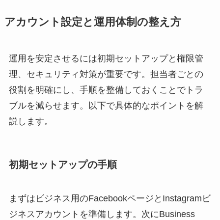
アカウント設定と運用体制の整え方
運用を安定させるには初期セットアップと権限管
理、セキュリティ対策が重要です。担当者ごとの
役割を明確にし、手順を整備しておくことでトラ
ブルを減らせます。以下で具体的なポイントを解
説します。
初期セットアップの手順
まずはビジネス用のFacebookページとInstagramビ
ジネスアカウントを準備します。次にBusiness