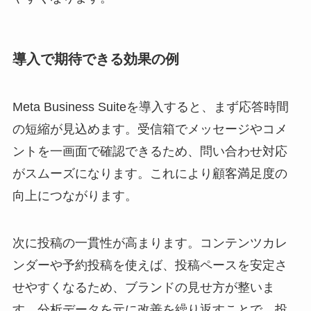
導入で期待できる効果の例
Meta Business Suiteを導入すると、まず応答時間
の短縮が見込めます。受信箱でメッセージやコメ
ントを一画面で確認できるため、問い合わせ対応
がスムーズになります。これにより顧客満足度の
向上につながります。
次に投稿の一貫性が高まります。コンテンツカレ
ンダーや予約投稿を使えば、投稿ペースを安定さ
せやすくなるため、ブランドの見せ方が整いま
す。分析データを元に改善を繰り返すことで、投