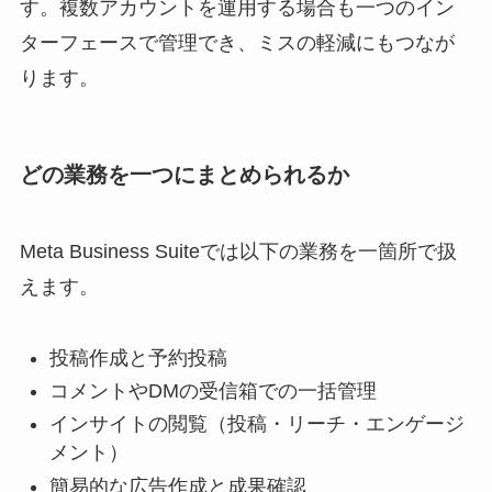
す。複数アカウントを運用する場合も一つのイン
ターフェースで管理でき、ミスの軽減にもつなが
ります。
どの業務を一つにまとめられるか
Meta Business Suiteでは以下の業務を一箇所で扱
えます。
投稿作成と予約投稿
コメントやDMの受信箱での一括管理
インサイトの閲覧（投稿・リーチ・エンゲージ
メント）
簡易的な広告作成と成果確認