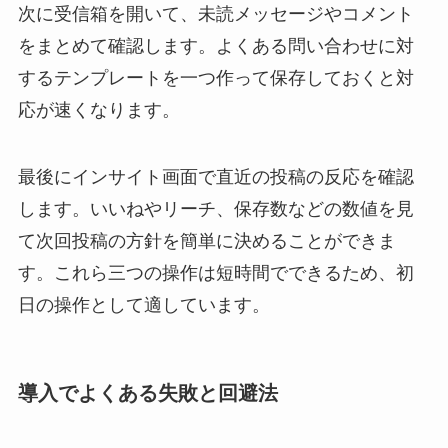
次に受信箱を開いて、未読メッセージやコメント
をまとめて確認します。よくある問い合わせに対
するテンプレートを一つ作って保存しておくと対
応が速くなります。
最後にインサイト画面で直近の投稿の反応を確認
します。いいねやリーチ、保存数などの数値を見
て次回投稿の方針を簡単に決めることができま
す。これら三つの操作は短時間でできるため、初
日の操作として適しています。
導入でよくある失敗と回避法