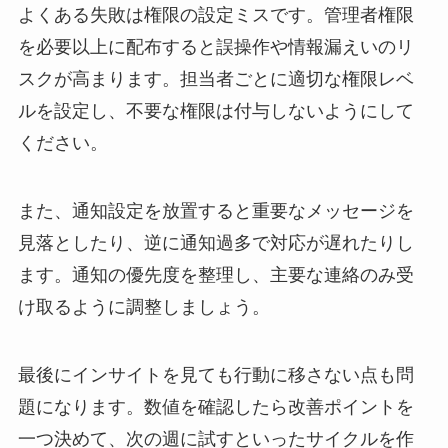
よくある失敗は権限の設定ミスです。管理者権限
を必要以上に配布すると誤操作や情報漏えいのリ
スクが高まります。担当者ごとに適切な権限レベ
ルを設定し、不要な権限は付与しないようにして
ください。
また、通知設定を放置すると重要なメッセージを
見落としたり、逆に通知過多で対応が遅れたりし
ます。通知の優先度を整理し、主要な連絡のみ受
け取るように調整しましょう。
最後にインサイトを見ても行動に移さない点も問
題になります。数値を確認したら改善ポイントを
一つ決めて、次の週に試すといったサイクルを作