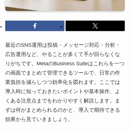
最近のSNS運用は投稿・メッセージ対応・分析・
広告運用など、やることが多くて手が回らなくな
りがちです。MetaのBusiness Suiteはこれらを一つ
の画面でまとめて管理できるツールで、日常の作
業負担を減らしつつ効率化を図れます。ここでは
導入時に知っておきたいポイントや基本操作、よ
くある注意点までをわかりやすく解説します。ま
ずは何がまとめられるのかと、導入で期待できる
効果から見ていきましょう。