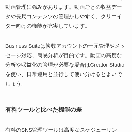
動画管理に強みがあります。動画ごとの収益デー
タや長尺コンテンツの管理がしやすく、クリエイ
ター向けの機能が充実しています。
Business Suiteは複数アカウントの一元管理やメッ
セージ対応、簡易分析が目的です。動画の高度な
分析や収益化の管理が必要な場合はCreator Studio
を使い、日常運用と並行して使い分けるとよいで
しょう。
有料ツールと比べた機能の差
有料のSNS管理ツールは高度なスケジューリン