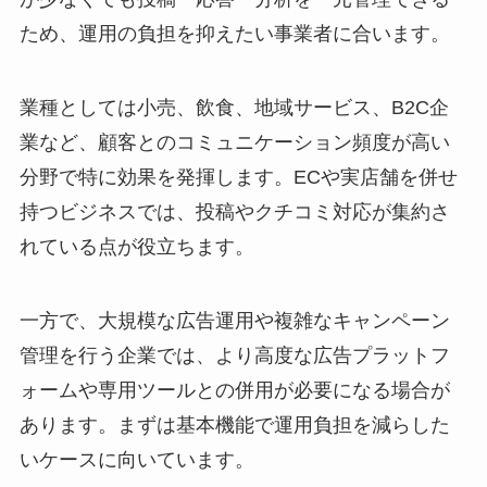
ため、運用の負担を抑えたい事業者に合います。
業種としては小売、飲食、地域サービス、B2C企
業など、顧客とのコミュニケーション頻度が高い
分野で特に効果を発揮します。ECや実店舗を併せ
持つビジネスでは、投稿やクチコミ対応が集約さ
れている点が役立ちます。
一方で、大規模な広告運用や複雑なキャンペーン
管理を行う企業では、より高度な広告プラットフ
ォームや専用ツールとの併用が必要になる場合が
あります。まずは基本機能で運用負担を減らした
いケースに向いています。