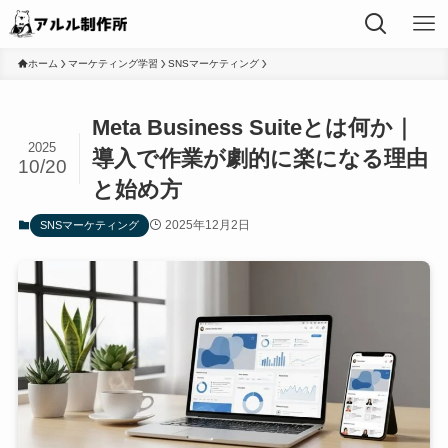
ホーム
マーケティング学習
SNSマーケティング
Meta Business Suiteとは何か｜
2025
導入で作業が劇的に楽になる理由
10/20
と始め方
2025年12月2日
SNSマーケティング