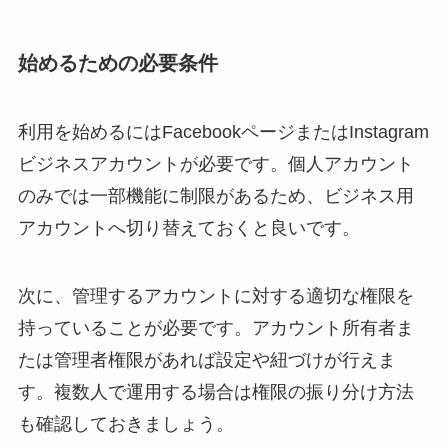
始めるための必要条件
利用を始めるにはFacebookページまたはInstagram
ビジネスアカウントが必要です。個人アカウント
のみでは一部機能に制限があるため、ビジネス用
アカウントへ切り替えておくと良いです。
次に、管理するアカウントに対する適切な権限を
持っていることが必要です。アカウント所有者ま
たは管理者権限があれば設定や紐づけが行えま
す。複数人で運用する場合は権限の振り分け方法
も確認しておきましょう。