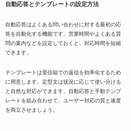
自動応答とテンプレートの設定方法
自動応答はよくある問い合わせに対する最初の応
答を自動化する機能です。営業時間やよくある質
問の案内などを設定しておくと、対応時間を短縮
できます。
テンプレートは受信箱での返信を効率化するため
に用意します。定型文は状況に応じて使い分ける
と自然な対応ができます。自動応答と手動テンプ
レートを組み合わせて、ユーザー対応の質と速度
を両立させましょう。