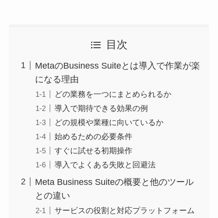
目次
MetaのBusiness Suiteとは導入で作業が楽
になる理由
どの業務を一つにまとめられるか
導入で期待できる効果の例
どの規模や業種に向いているか
始めるための必要条件
すぐに試せる初期操作
導入でよくある失敗と回避法
Meta Business Suiteの概要と他のツール
との違い
サービスの役割と対応プラットフォーム