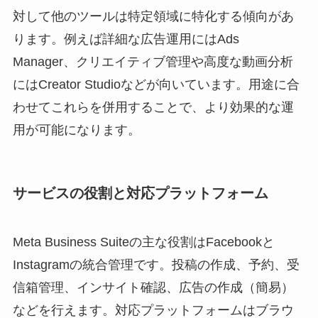
対して他のツールは特定領域に特化する傾向があ
ります。例えば詳細な広告運用にはAds
Manager、クリエイティブ管理や高度な動画分析
にはCreator Studioなどが向いています。用途に合
わせてこれらを併用することで、より効果的な運
用が可能になります。
サービスの役割と対応プラットフォーム
Meta Business Suiteの主な役割はFacebookと
Instagramの統合管理です。投稿の作成、予約、受
信箱管理、インサイト確認、広告の作成（簡易）
などを行えます。対応プラットフォームはブラウ