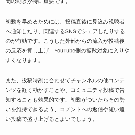
間の動きが特に重要です。
初動を早めるためには、投稿直後に見込み視聴者
へ通知したり、関連するSNSでシェアしたりする
のが有効です。こうした外部からの流入が投稿後
の反応を押し上げ、YouTube側の拡散対象に入りや
すくなります。
また、投稿時刻に合わせてチャンネルの他コンテ
ンツを軽く動かすことや、コミュニティ投稿で告
知することも効果的です。初動がついたらその勢
いを維持できるよう、コメントへの返信や短い追
い投稿で盛り上げるとよいでしょう。