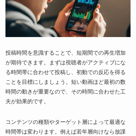
投稿時間を意識することで、短期間での再生増加
が期待できます。まずは視聴者がアクティブにな
る時間帯に合わせて投稿し、初動での反応を得る
ことを目標にしましょう。短い動画ほど最初の数
時間の動きが重要なので、その時間に合わせた工
夫が効果的です。
コンテンツの種類やターゲット層によって最適な
時間帯は変わります。例えば若年層向けなら放課