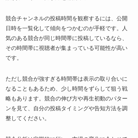
競合チャンネルの投稿時間を観察するには、公開
日時を一覧化して傾向をつかむのが手軽です。人
気のある競合が同じ時間帯に投稿しているなら、
その時間帯に視聴者が集まっている可能性が高い
です。
ただし競合が強すぎる時間帯は表示の取り合いに
なることもあるため、少し時間をずらして狙う戦
略もあります。競合の伸び方や再生初動のパター
ンを見て、自分の投稿タイミングや告知方法を調
整してください。