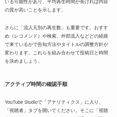
いる可能性があり、平均再生時間が長ければ内容
の質が高いことを示します。
さらに「流入元別の再生数」も重要です。おすす
め（レコメンド）や検索、外部流入などどの経路
で来ているかで告知方法やタイトルの調整方針が
変わります。これらを組み合わせて投稿日と時間
を決めましょう。
アクティブ時間の確認手順
YouTube Studioで「アナリティクス」に入り、
「視聴者」タブを開いてください。そこに「視聴