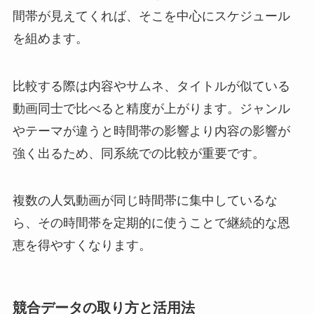
間帯が見えてくれば、そこを中心にスケジュール
を組めます。
比較する際は内容やサムネ、タイトルが似ている
動画同士で比べると精度が上がります。ジャンル
やテーマが違うと時間帯の影響より内容の影響が
強く出るため、同系統での比較が重要です。
複数の人気動画が同じ時間帯に集中しているな
ら、その時間帯を定期的に使うことで継続的な恩
恵を得やすくなります。
競合データの取り方と活用法