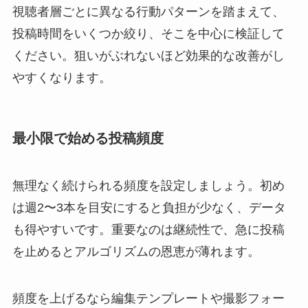
視聴者層ごとに異なる行動パターンを踏まえて、
投稿時間をいくつか絞り、そこを中心に検証して
ください。狙いがぶれないほど効果的な改善がし
やすくなります。
最小限で始める投稿頻度
無理なく続けられる頻度を設定しましょう。初め
は週2〜3本を目安にすると負担が少なく、データ
も得やすいです。重要なのは継続性で、急に投稿
を止めるとアルゴリズムの恩恵が薄れます。
頻度を上げるなら編集テンプレートや撮影フォー