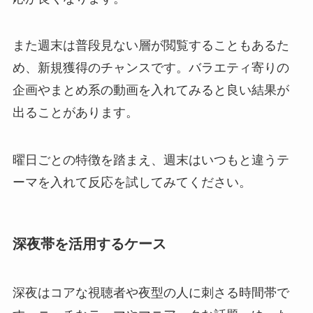
また週末は普段見ない層が閲覧することもあるた
め、新規獲得のチャンスです。バラエティ寄りの
企画やまとめ系の動画を入れてみると良い結果が
出ることがあります。
曜日ごとの特徴を踏まえ、週末はいつもと違うテ
ーマを入れて反応を試してみてください。
深夜帯を活用するケース
深夜はコアな視聴者や夜型の人に刺さる時間帯で