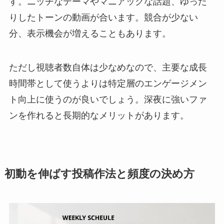
す。ニッチなテーマやマニアックな話題、ゆった
りしたトーンの動画が合います。競合が少ない
分、表示機会が増えることもあります。
ただし視聴者数自体は少なめなので、主要な成長
時間帯として使うよりは特定層のエンゲージメン
ト向上に使うのが良いでしょう。深夜に強いファ
ンを作れると長期的なメリットがあります。
初動を伸ばす投稿作法と頻度の決め方