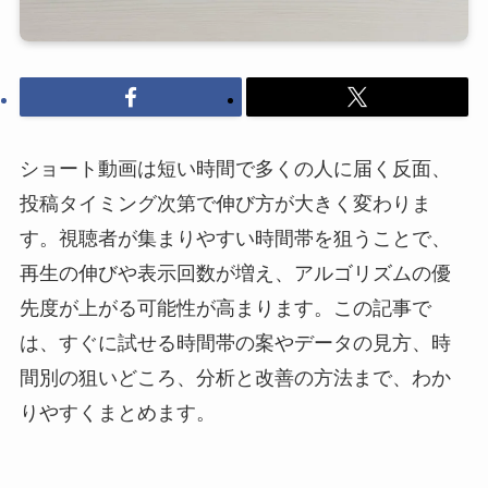
ショート動画は短い時間で多くの人に届く反面、
投稿タイミング次第で伸び方が大きく変わりま
す。視聴者が集まりやすい時間帯を狙うことで、
再生の伸びや表示回数が増え、アルゴリズムの優
先度が上がる可能性が高まります。この記事で
は、すぐに試せる時間帯の案やデータの見方、時
間別の狙いどころ、分析と改善の方法まで、わか
りやすくまとめます。