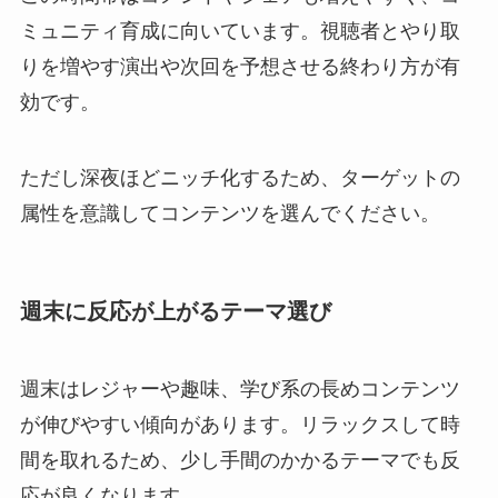
ミュニティ育成に向いています。視聴者とやり取
りを増やす演出や次回を予想させる終わり方が有
効です。
ただし深夜ほどニッチ化するため、ターゲットの
属性を意識してコンテンツを選んでください。
週末に反応が上がるテーマ選び
週末はレジャーや趣味、学び系の長めコンテンツ
が伸びやすい傾向があります。リラックスして時
間を取れるため、少し手間のかかるテーマでも反
応が良くなります。