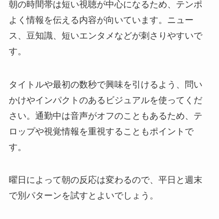
朝の時間帯は短い視聴が中心になるため、テンポ
よく情報を伝える内容が向いています。ニュー
ス、豆知識、短いエンタメなどが刺さりやすいで
す。
タイトルや最初の数秒で興味を引けるよう、問い
かけやインパクトのあるビジュアルを使ってくだ
さい。通勤中は音声がオフのこともあるため、テ
ロップや視覚情報を重視することもポイントで
す。
曜日によって朝の反応は変わるので、平日と週末
で別パターンを試すとよいでしょう。