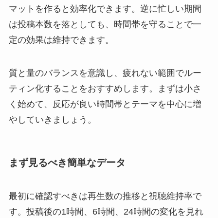
マットを作ると効率化できます。逆に忙しい期間
は投稿本数を落としても、時間帯を守ることで一
定の効果は維持できます。
質と量のバランスを意識し、疲れない範囲でルー
ティン化することをおすすめします。まずは小さ
く始めて、反応が良い時間帯とテーマを中心に増
やしていきましょう。
まず見るべき簡単なデータ
最初に確認すべきは再生数の推移と視聴維持率で
す。投稿後の1時間、6時間、24時間の変化を見れ