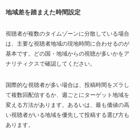
地域差を踏まえた時間設定
視聴者が複数のタイムゾーンに分散している場合
は、主要な視聴者地域の現地時間に合わせるのが
基本です。どの国・地域からの視聴が多いかをア
ナリティクスで確認してください。
国際的な視聴者が多い場合は、投稿時間をズラし
て複数回配信するか、週ごとにターゲット地域を
変える方法があります。あるいは、最も価値の高
い視聴者がいる地域を優先して投稿する選び方も
あります。