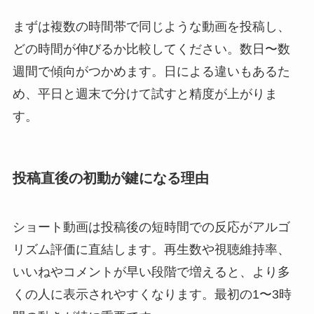
まずは複数の時間帯で同じような動画を投稿し、
どの時間が伸びるか比較してください。数日〜数
週間で傾向がつかめます。日による違いもあるた
め、平日と週末で分けて試すと精度が上がりま
す。
投稿直後の初動が鍵になる理由
ショート動画は投稿後の短時間での反応がアルゴ
リズム評価に直結します。再生数や視聴維持率、
いいねやコメントが早い段階で増えると、より多
くの人に表示されやすくなります。最初の1〜3時