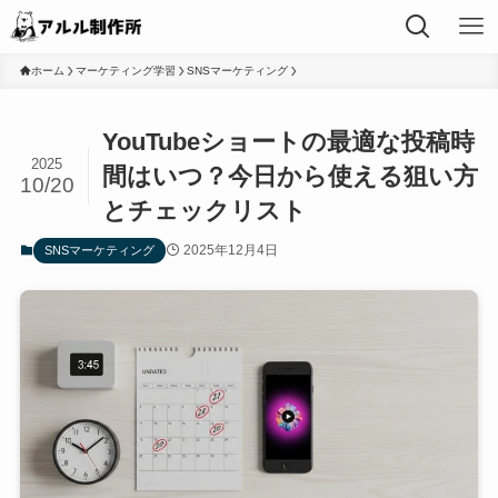
ホーム
マーケティング学習
SNSマーケティング
YouTubeショートの最適な投稿時
2025
間はいつ？今日から使える狙い方
10/20
とチェックリスト
2025年12月4日
SNSマーケティング