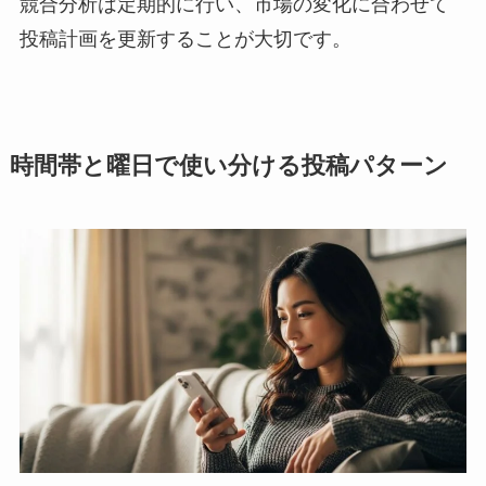
競合分析は定期的に行い、市場の変化に合わせて
投稿計画を更新することが大切です。
時間帯と曜日で使い分ける投稿パターン