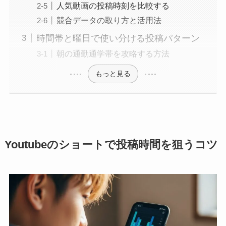
人気動画の投稿時刻を比較する
競合データの取り方と活用法
時間帯と曜日で使い分ける投稿パターン
朝の通勤通学帯を攻略する方法
もっと見る
Youtubeのショートで投稿時間を狙うコツ