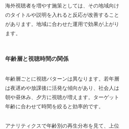
海外視聴者を増やす施策としては、その地域向け
のタイトルや説明を入れると反応が改善すること
があります。地域に合わせた運用で効果が上がり
ます。
年齢層と視聴時間の関係
年齢層ごとに視聴パターンは異なります。若年層
は夜遅めや放課後に活発な傾向があり、社会人は
朝や昼休み、夕方に視聴が増えます。ターゲット
年齢に合わせて時間を絞ると効率的です。
アナリティクスで年齢別の再生分布を見て、上位