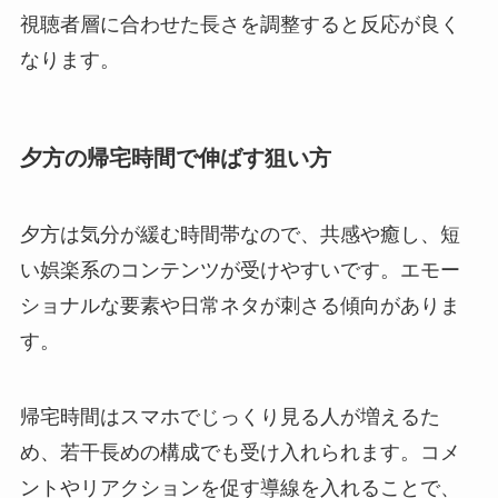
視聴者層に合わせた長さを調整すると反応が良く
なります。
夕方の帰宅時間で伸ばす狙い方
夕方は気分が緩む時間帯なので、共感や癒し、短
い娯楽系のコンテンツが受けやすいです。エモー
ショナルな要素や日常ネタが刺さる傾向がありま
す。
帰宅時間はスマホでじっくり見る人が増えるた
め、若干長めの構成でも受け入れられます。コメ
ントやリアクションを促す導線を入れることで、