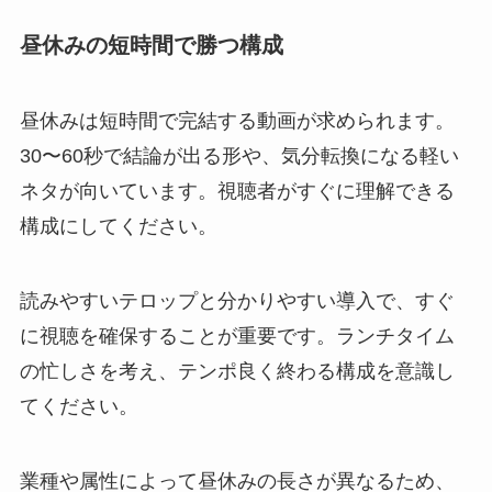
昼休みの短時間で勝つ構成
昼休みは短時間で完結する動画が求められます。
30〜60秒で結論が出る形や、気分転換になる軽い
ネタが向いています。視聴者がすぐに理解できる
構成にしてください。
読みやすいテロップと分かりやすい導入で、すぐ
に視聴を確保することが重要です。ランチタイム
の忙しさを考え、テンポ良く終わる構成を意識し
てください。
業種や属性によって昼休みの長さが異なるため、