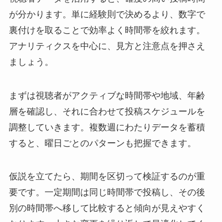
が分かります。単に経験則で決めるより、数字で
裏付けを取ることで効率よく時間帯を絞れます。
アナリティクスを中心に、見方と注意点を押さえ
ましょう。
まずは視聴者がアクティブな時間帯や地域、年齢
層を確認し、それに合わせて投稿スケジュールを
調整していきます。複数週にわたりデータを蓄積
すると、曜日ごとのパターンも把握できます。
仮説を立てたら、期間を区切って検証するのが重
要です。一定期間は同じ時間帯で投稿し、その後
別の時間帯へ移して比較すると傾向が見えやすく