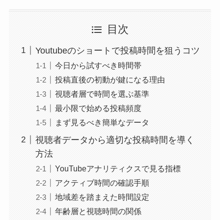
目次
Youtubeのショートで投稿時間を狙うコツ
今日から試すべき時間帯
投稿直後の初動が鍵になる理由
視聴者層で時間を選ぶ基準
最小限で始める投稿頻度
まず見るべき簡単なデータ
視聴者データから適切な投稿時間を導く
方法
YouTubeアナリティクスで見る指標
アクティブ時間の確認手順
地域差を踏まえた時間設定
年齢層と視聴時間の関係