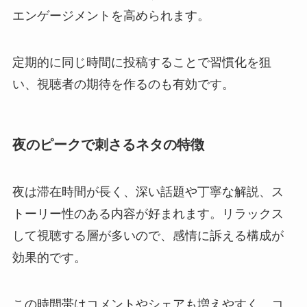
エンゲージメントを高められます。
定期的に同じ時間に投稿することで習慣化を狙
い、視聴者の期待を作るのも有効です。
夜のピークで刺さるネタの特徴
夜は滞在時間が長く、深い話題や丁寧な解説、ス
トーリー性のある内容が好まれます。リラックス
して視聴する層が多いので、感情に訴える構成が
効果的です。
この時間帯はコメントやシェアも増えやすく、コ