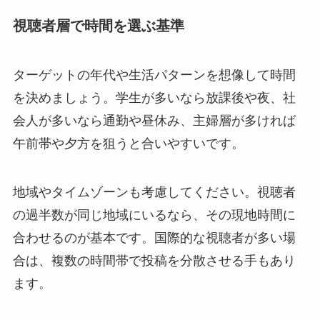
視聴者層で時間を選ぶ基準
ターゲットの年代や生活パターンを想像して時間
を決めましょう。学生が多いなら放課後や夜、社
会人が多いなら通勤や昼休み、主婦層が多ければ
午前帯や夕方を狙うと合いやすいです。
地域やタイムゾーンも考慮してください。視聴者
の過半数が同じ地域にいるなら、その現地時間に
合わせるのが基本です。国際的な視聴者が多い場
合は、複数の時間帯で投稿を分散させる手もあり
ます。