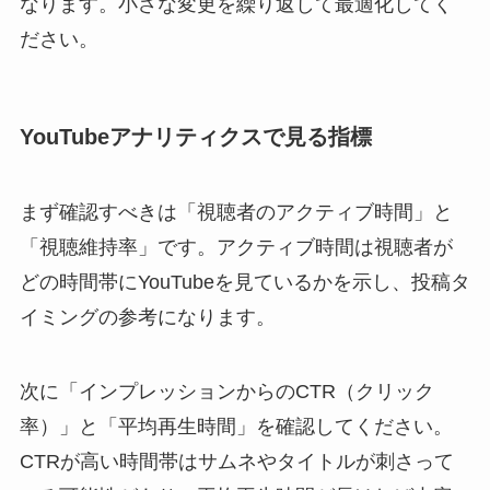
なります。小さな変更を繰り返して最適化してく
ださい。
YouTubeアナリティクスで見る指標
まず確認すべきは「視聴者のアクティブ時間」と
「視聴維持率」です。アクティブ時間は視聴者が
どの時間帯にYouTubeを見ているかを示し、投稿タ
イミングの参考になります。
次に「インプレッションからのCTR（クリック
率）」と「平均再生時間」を確認してください。
CTRが高い時間帯はサムネやタイトルが刺さって