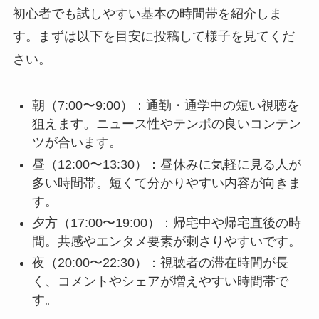
初心者でも試しやすい基本の時間帯を紹介しま
す。まずは以下を目安に投稿して様子を見てくだ
さい。
朝（7:00〜9:00）：通勤・通学中の短い視聴を
狙えます。ニュース性やテンポの良いコンテン
ツが合います。
昼（12:00〜13:30）：昼休みに気軽に見る人が
多い時間帯。短くて分かりやすい内容が向きま
す。
夕方（17:00〜19:00）：帰宅中や帰宅直後の時
間。共感やエンタメ要素が刺さりやすいです。
夜（20:00〜22:30）：視聴者の滞在時間が長
く、コメントやシェアが増えやすい時間帯で
す。