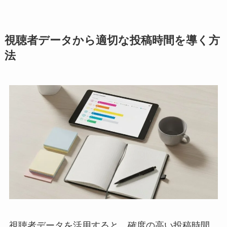
視聴者データから適切な投稿時間を導く方
法
視聴者データを活用すると、確度の高い投稿時間