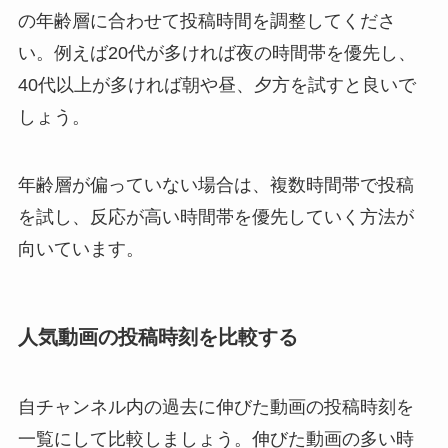
の年齢層に合わせて投稿時間を調整してくださ
い。例えば20代が多ければ夜の時間帯を優先し、
40代以上が多ければ朝や昼、夕方を試すと良いで
しょう。
年齢層が偏っていない場合は、複数時間帯で投稿
を試し、反応が高い時間帯を優先していく方法が
向いています。
人気動画の投稿時刻を比較する
自チャンネル内の過去に伸びた動画の投稿時刻を
一覧にして比較しましょう。伸びた動画の多い時