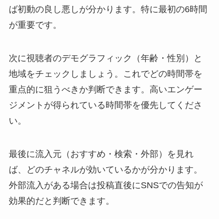
ば初動の良し悪しが分かります。特に最初の6時間
が重要です。
次に視聴者のデモグラフィック（年齢・性別）と
地域をチェックしましょう。これでどの時間帯を
重点的に狙うべきか判断できます。高いエンゲー
ジメントが得られている時間帯を優先してくださ
い。
最後に流入元（おすすめ・検索・外部）を見れ
ば、どのチャネルが効いているかが分かります。
外部流入がある場合は投稿直後にSNSでの告知が
効果的だと判断できます。