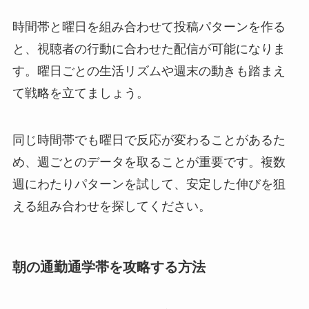
時間帯と曜日を組み合わせて投稿パターンを作る
と、視聴者の行動に合わせた配信が可能になりま
す。曜日ごとの生活リズムや週末の動きも踏まえ
て戦略を立てましょう。
同じ時間帯でも曜日で反応が変わることがあるた
め、週ごとのデータを取ることが重要です。複数
週にわたりパターンを試して、安定した伸びを狙
える組み合わせを探してください。
朝の通勤通学帯を攻略する方法