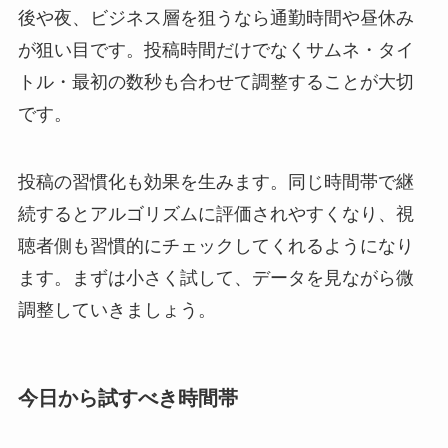
後や夜、ビジネス層を狙うなら通勤時間や昼休み
が狙い目です。投稿時間だけでなくサムネ・タイ
トル・最初の数秒も合わせて調整することが大切
です。
投稿の習慣化も効果を生みます。同じ時間帯で継
続するとアルゴリズムに評価されやすくなり、視
聴者側も習慣的にチェックしてくれるようになり
ます。まずは小さく試して、データを見ながら微
調整していきましょう。
今日から試すべき時間帯