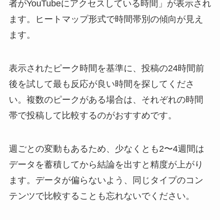
者がYouTubeにアクセスしている時間」が表示され
ます。ヒートマップ形式で時間帯別の傾向が見え
ます。
表示されたピーク時間を基準に、投稿の24時間前
後を試して最も反応が良い時間を探してくださ
い。複数のピークがある場合は、それぞれの時間
帯で投稿して比較するのがおすすめです。
週ごとの変動もあるため、少なくとも2〜4週間は
データを蓄積してから結論を出すと精度が上がり
ます。データが偏らないよう、同じタイプのコン
テンツで比較することも忘れないでください。