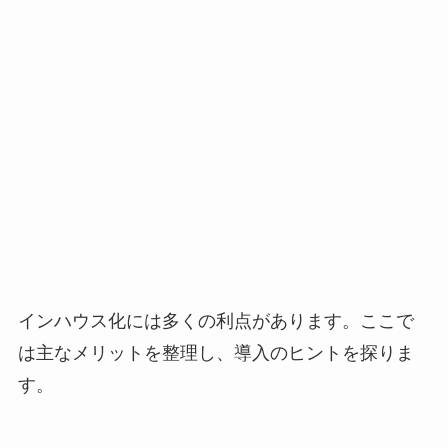
インハウス化には多くの利点があります。ここで
は主なメリットを整理し、導入のヒントを探りま
す。