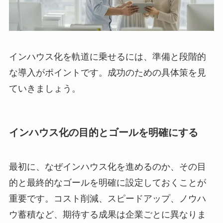
インハウス化を軌道に乗せるには、準備と段階的
な導入がポイントです。成功のための具体策を見
ていきましょう。
インハウス化の目的とゴールを明確にする
最初に、なぜインハウス化を進めるのか、その目
的と最終的なゴールを明確に設定しておくことが
重要です。コスト削減、スピードアップ、ノウハ
ウ蓄積など、期待する成果は企業ごとに異なりま