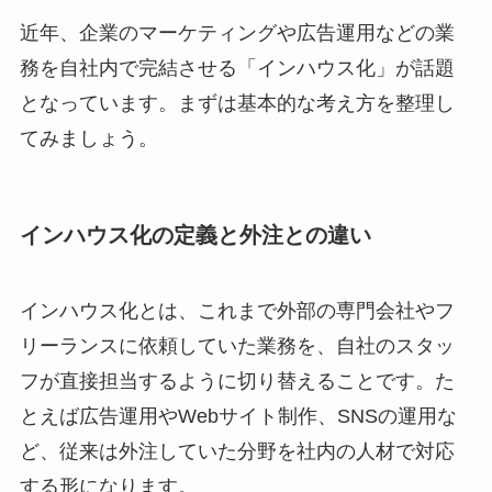
近年、企業のマーケティングや広告運用などの業
務を自社内で完結させる「インハウス化」が話題
となっています。まずは基本的な考え方を整理し
てみましょう。
インハウス化の定義と外注との違い
インハウス化とは、これまで外部の専門会社やフ
リーランスに依頼していた業務を、自社のスタッ
フが直接担当するように切り替えることです。た
とえば広告運用やWebサイト制作、SNSの運用な
ど、従来は外注していた分野を社内の人材で対応
する形になります。