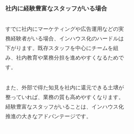
社内に経験豊富なスタッフがいる場合
すでに社内にマーケティングや広告運用などの実
務経験者がいる場合、インハウス化のハードルは
下がります。既存スタッフを中心にチームを組
み、社内教育や業務分担を進めやすくなるためで
す。
また、外部で得た知見を社内に還元できる土壌が
整っていれば、業務の質も高めやすくなります。
経験豊富なスタッフがいることは、インハウス化
推進の大きなアドバンテージです。