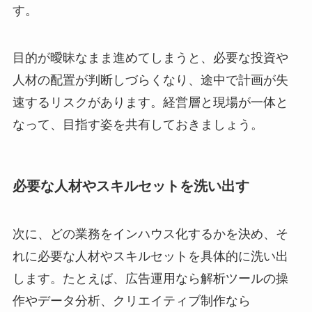
す。
目的が曖昧なまま進めてしまうと、必要な投資や
人材の配置が判断しづらくなり、途中で計画が失
速するリスクがあります。経営層と現場が一体と
なって、目指す姿を共有しておきましょう。
必要な人材やスキルセットを洗い出す
次に、どの業務をインハウス化するかを決め、そ
れに必要な人材やスキルセットを具体的に洗い出
します。たとえば、広告運用なら解析ツールの操
作やデータ分析、クリエイティブ制作なら