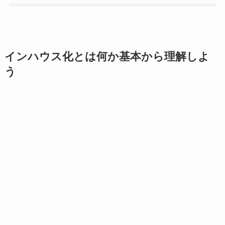
インハウス化とは何か基本から理解しよ
う