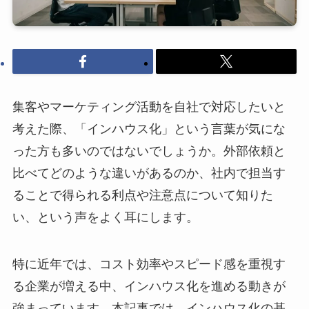
集客やマーケティング活動を自社で対応したいと
考えた際、「インハウス化」という言葉が気にな
った方も多いのではないでしょうか。外部依頼と
比べてどのような違いがあるのか、社内で担当す
ることで得られる利点や注意点について知りた
い、という声をよく耳にします。
特に近年では、コスト効率やスピード感を重視す
る企業が増える中、インハウス化を進める動きが
強まっています。本記事では、インハウス化の基