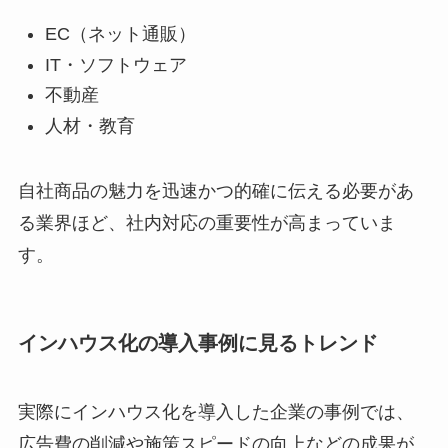
EC（ネット通販）
IT・ソフトウェア
不動産
人材・教育
自社商品の魅力を迅速かつ的確に伝える必要があ
る業界ほど、社内対応の重要性が高まっていま
す。
インハウス化の導入事例に見るトレンド
実際にインハウス化を導入した企業の事例では、
広告費の削減や施策スピードの向上などの成果が