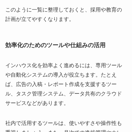
このように一覧に整理しておくと、採用や教育の
計画が立てやすくなります。
効率化のためのツールや仕組みの活用
インハウス化を効率よく進めるには、専用ツール
や自動化システムの導入が役立ちます。たとえ
ば、広告の入稿・レポート作成を支援するツー
ル、タスク管理システム、データ共有のクラウド
サービスなどがあります。
社内で活用するツールは、使いやすさや操作性も