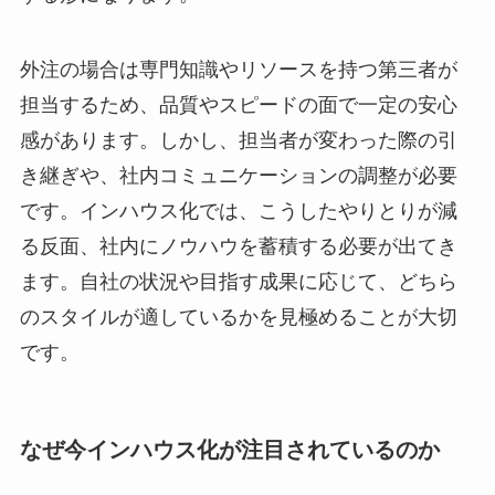
外注の場合は専門知識やリソースを持つ第三者が
担当するため、品質やスピードの面で一定の安心
感があります。しかし、担当者が変わった際の引
き継ぎや、社内コミュニケーションの調整が必要
です。インハウス化では、こうしたやりとりが減
る反面、社内にノウハウを蓄積する必要が出てき
ます。自社の状況や目指す成果に応じて、どちら
のスタイルが適しているかを見極めることが大切
です。
なぜ今インハウス化が注目されているのか