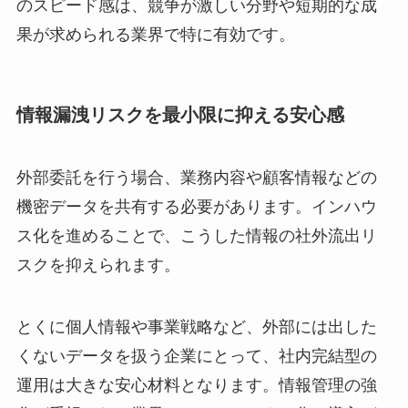
のスピード感は、競争が激しい分野や短期的な成
果が求められる業界で特に有効です。
情報漏洩リスクを最小限に抑える安心感
外部委託を行う場合、業務内容や顧客情報などの
機密データを共有する必要があります。インハウ
ス化を進めることで、こうした情報の社外流出リ
スクを抑えられます。
とくに個人情報や事業戦略など、外部には出した
くないデータを扱う企業にとって、社内完結型の
運用は大きな安心材料となります。情報管理の強