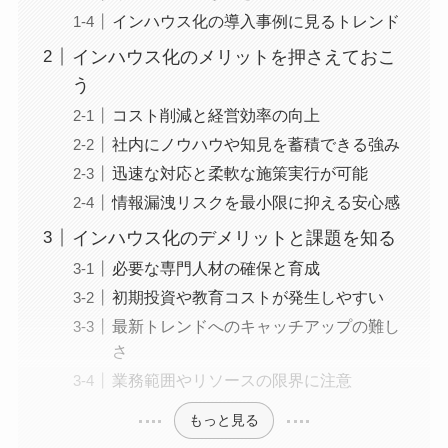
インハウス化の導入事例に見るトレンド
インハウス化のメリットを押さえておこ
う
コスト削減と経営効率の向上
社内にノウハウや知見を蓄積できる強み
迅速な対応と柔軟な施策実行が可能
情報漏洩リスクを最小限に抑える安心感
インハウス化のデメリットと課題を知る
必要な専門人材の確保と育成
初期投資や教育コストが発生しやすい
最新トレンドへのキャッチアップの難し
さ
業務範囲やリソースの限界に注意
もっと見る