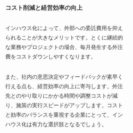
コスト削減と経営効率の向上
インハウス化によって、外部への委託費用を抑え
られることが大きなメリットです。とくに継続的
な業務やプロジェクトの場合、毎月発生する外注
費をコストダウンしやすくなります。
また、社内の意思決定やフィードバックが素早く
行える点も、経営効率の向上に寄与します。外注
先とのやり取りにかかる時間や調整コストが減
り、施策の実行スピードがアップします。コスト
と効率のバランスを重視する企業にとって、イン
ハウス化は有力な選択肢となるでしょう。