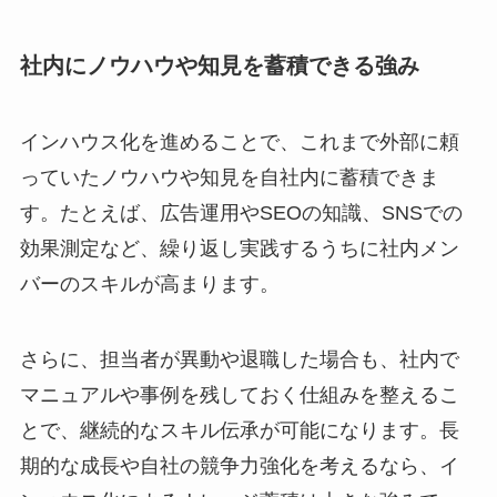
社内にノウハウや知見を蓄積できる強み
インハウス化を進めることで、これまで外部に頼
っていたノウハウや知見を自社内に蓄積できま
す。たとえば、広告運用やSEOの知識、SNSでの
効果測定など、繰り返し実践するうちに社内メン
バーのスキルが高まります。
さらに、担当者が異動や退職した場合も、社内で
マニュアルや事例を残しておく仕組みを整えるこ
とで、継続的なスキル伝承が可能になります。長
期的な成長や自社の競争力強化を考えるなら、イ