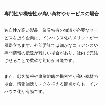
専門性や機密性が高い商材やサービスの場合
独自性が高い製品、業界特有の知識が必要なサー
ビスを扱う企業は、インハウス化のメリットが一
層際立ちます。外部委託では細かなニュアンスや
専門情報の伝達が難しい場合があり、社内で完結
させることで柔軟な対応が可能です。
また、顧客情報や事業戦略の機密性が高い商材の
場合、情報漏洩リスクを抑える観点からも、イン
ハウス化が有効です。