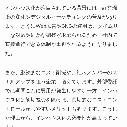
インハウス化が注目されている背景には、経営環
境の変化やデジタルマーケティングの普及があり
ます。とくにWeb広告やSNSの運用は、タイムリ
ーな対応や細かな調整が求められるため、社内で
直接進行できる体制が重視されるようになりまし
た。
また、継続的なコスト削減や、社内メンバーのス
キルアップを狙う企業も増えています。外部委託
では期間ごとに費用が発生しやすい一方、インハ
ウス化は初期投資を除けば、長期的なコストコン
トロールがしやすいメリットもあります。こうし
た理由から、インハウス化の必要性が高まってい