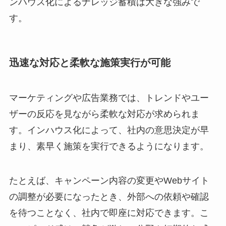
ンハウス化によるナレッジ蓄積は大きな強みで
す。
迅速な対応と柔軟な施策実行が可能
マーケティングや広告業務では、トレンドやユー
ザーの反応を見ながら柔軟な対応が求められま
す。インハウス化によって、社内の意思決定が早
まり、素早く施策を実行できるようになります。
たとえば、キャンペーン内容の変更やWebサイト
の調整が必要になったとき、外部への依頼や確認
を待つことなく、社内で即座に対応できます。こ