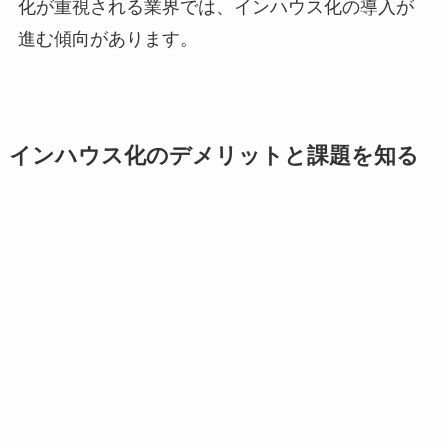
化が重視される業界では、インハウス化の導入が
進む傾向があります。
インハウス化のデメリットと課題を知る