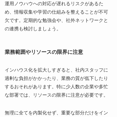
運用ノウハウへの対応が遅れるリスクがあるた
め、情報収集や学習の仕組みを整えることが不可
欠です。定期的な勉強会や、社外ネットワークと
の連携も検討しましょう。
業務範囲やリソースの限界に注意
インハウス化を拡大しすぎると、社内スタッフに
過剰な負担がかかったり、業務の質が低下したり
するおそれがあります。特に少人数の企業や多忙
な部署では、リソースの限界に注意が必要です。
無理に全てを内製化せず、重要な部分だけをイン