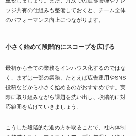
重視しましょう。また、月次での進捗管理やナレ
ッジ共有の仕組みも整備しておくと、チーム全体
のパフォーマンス向上につながります。
小さく始めて段階的にスコープを広げる
最初から全ての業務をインハウス化するのではな
く、まずは一部の業務、たとえば広告運用やSNS
投稿などから小さく始めるのがおすすめです。実
際に取り組みながら課題を洗い出し、段階的に対
応範囲を広げていきましょう。
こうした段階的な進め方を取ることで、社内体制