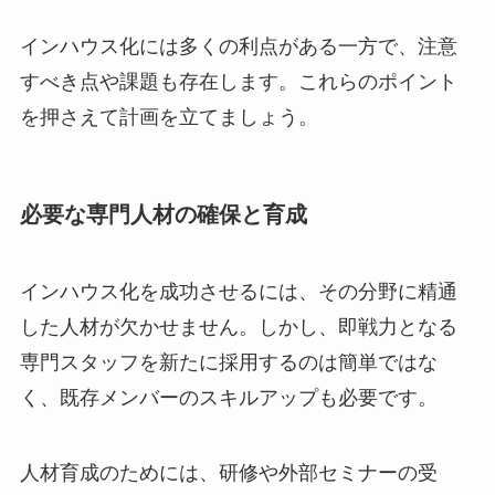
インハウス化には多くの利点がある一方で、注意
すべき点や課題も存在します。これらのポイント
を押さえて計画を立てましょう。
必要な専門人材の確保と育成
インハウス化を成功させるには、その分野に精通
した人材が欠かせません。しかし、即戦力となる
専門スタッフを新たに採用するのは簡単ではな
く、既存メンバーのスキルアップも必要です。
人材育成のためには、研修や外部セミナーの受