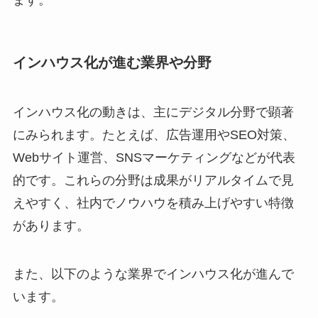
ます。
インハウス化が進む業界や分野
インハウス化の動きは、主にデジタル分野で顕著
にみられます。たとえば、広告運用やSEO対策、
Webサイト運営、SNSマーケティングなどが代表
的です。これらの分野は成果がリアルタイムで見
えやすく、社内でノウハウを積み上げやすい特徴
があります。
また、以下のような業界でインハウス化が進んで
います。