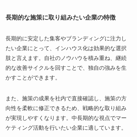
長期的な施策に取り組みたい企業の特徴
長期的に安定した集客やブランディングに注力し
たい企業にとって、インハウス化は効果的な選択
肢と言えます。自社のノウハウを積み重ね、継続
的な改善サイクルを回すことで、独自の強みを生
かすことができます。
また、施策の成果を社内で直接確認し、施策の方
向性を柔軟に修正できるため、戦略的な取り組み
が実現しやすくなります。中長期的な視点でマー
ケティング活動を行いたい企業に適しています。