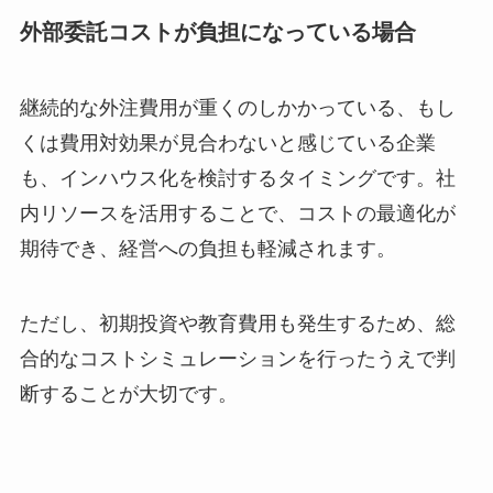
外部委託コストが負担になっている場合
継続的な外注費用が重くのしかかっている、もし
くは費用対効果が見合わないと感じている企業
も、インハウス化を検討するタイミングです。社
内リソースを活用することで、コストの最適化が
期待でき、経営への負担も軽減されます。
ただし、初期投資や教育費用も発生するため、総
合的なコストシミュレーションを行ったうえで判
断することが大切です。