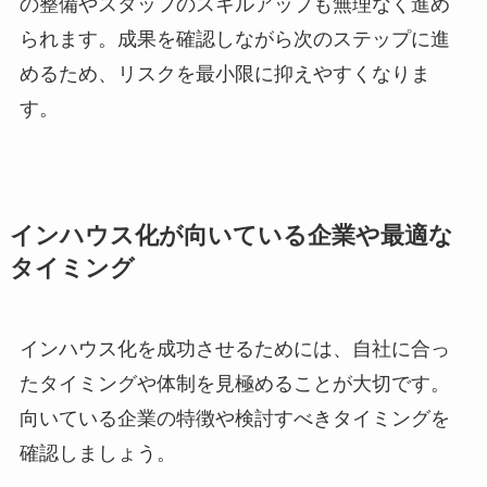
の整備やスタッフのスキルアップも無理なく進め
られます。成果を確認しながら次のステップに進
めるため、リスクを最小限に抑えやすくなりま
す。
インハウス化が向いている企業や最適な
タイミング
インハウス化を成功させるためには、自社に合っ
たタイミングや体制を見極めることが大切です。
向いている企業の特徴や検討すべきタイミングを
確認しましょう。