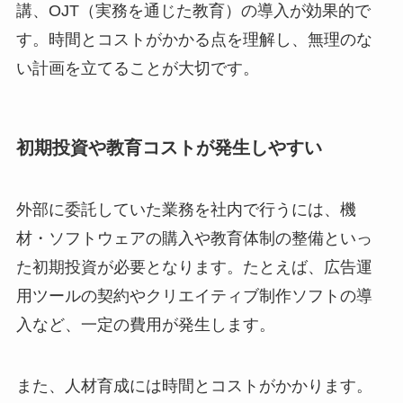
講、OJT（実務を通じた教育）の導入が効果的で
す。時間とコストがかかる点を理解し、無理のな
い計画を立てることが大切です。
初期投資や教育コストが発生しやすい
外部に委託していた業務を社内で行うには、機
材・ソフトウェアの購入や教育体制の整備といっ
た初期投資が必要となります。たとえば、広告運
用ツールの契約やクリエイティブ制作ソフトの導
入など、一定の費用が発生します。
また、人材育成には時間とコストがかかります。