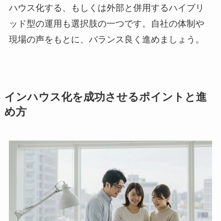
ハウス化する、もしくは外部と併用するハイブリ
ッド型の運用も選択肢の一つです。自社の体制や
現場の声をもとに、バランス良く進めましょう。
インハウス化を成功させるポイントと進
め方