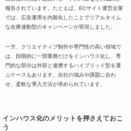
報告されています。たとえば、ECサイト運営企業
では、広告運用を内製化したことでリアルタイム
な在庫連動型のキャンペーンが実現しました。
一方、クリエイティブ制作や専門性の高い領域で
は、段階的に一部業務だけをインハウス化し、専
門的な部分は外部と連携するハイブリッド型を選
ぶケースもあります。自社の強みや課題に合わ
せ、柔軟な導入方法が求められています。
インハウス化のメリットを押さえておこ
う