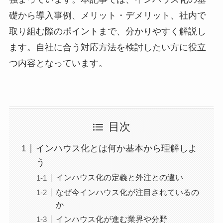
礎から導入事例、メリット・デメリット、社内で
取り組む際のポイントまで、分かりやすく解説し
ます。自社に合う対応方法を検討したい方に役立
つ内容となっています。
目次
インハウス化とは何か基本から理解しよ
う
インハウス化の定義と外注との違い
なぜ今インハウス化が注目されているの
か
インハウス化が進む業界や分野