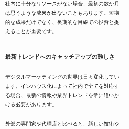
社内に十分なリソースがない場合、最初の数か月
は思うような成果が出ないこともあります。短期
的な成果だけでなく、長期的な目線での投資と捉
えることが重要です。
最新トレンドへのキャッチアップの難しさ
デジタルマーケティングの世界は日々変化してい
ます。インハウス化によって社内で全てを対応す
る場合、最新の情報や業界トレンドを常に追いか
ける必要があります。
外部の専門家や代理店と比べると、新しい技術や