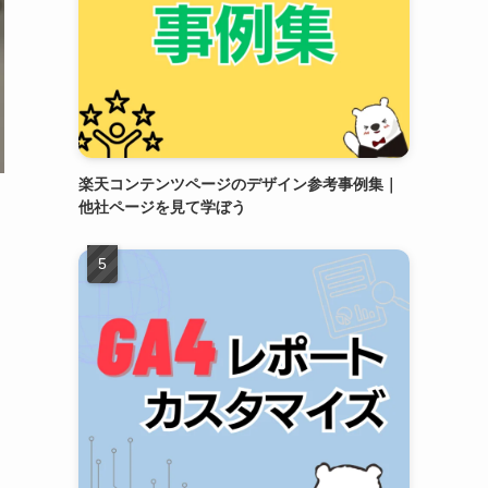
楽天コンテンツページのデザイン参考事例集｜
他社ページを見て学ぼう