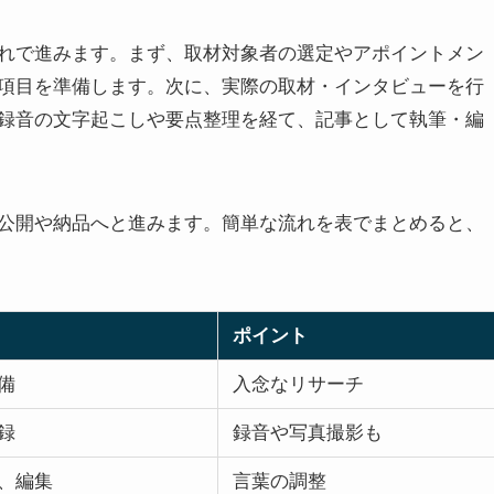
れで進みます。まず、取材対象者の選定やアポイントメン
項目を準備します。次に、実際の取材・インタビューを行
録音の文字起こしや要点整理を経て、記事として執筆・編
公開や納品へと進みます。簡単な流れを表でまとめると、
ポイント
備
入念なリサーチ
録
録音や写真撮影も
、編集
言葉の調整