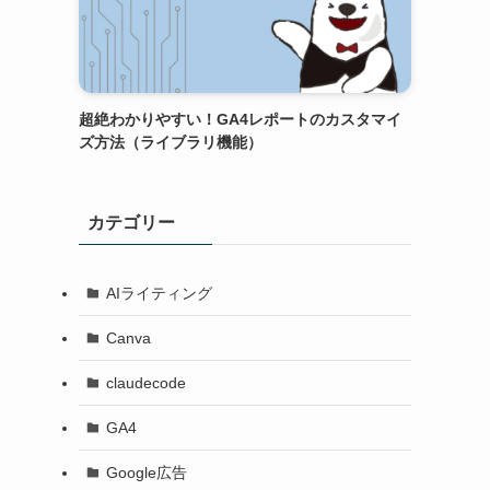
超絶わかりやすい！GA4レポートのカスタマイ
ズ方法（ライブラリ機能）
カテゴリー
AIライティング
Canva
claudecode
GA4
Google広告