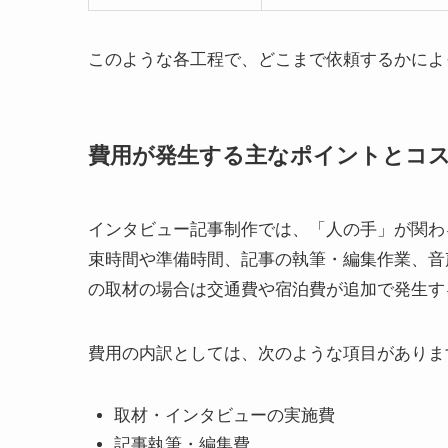
このような各工程で、どこまで依頼するかによ
費用が発生する主なポイントとコ
インタビュー記事制作では、「人の手」が関わ
束時間や準備時間、記事の執筆・編集作業、音
の取材の場合は交通費や宿泊費が追加で発生す
費用の内訳としては、次のような項目がありま
取材・インタビューの実施費
記事執筆・編集費