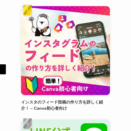
インスタのフィード投稿の作り方を詳しく紹
介！ – Canva初心者向け