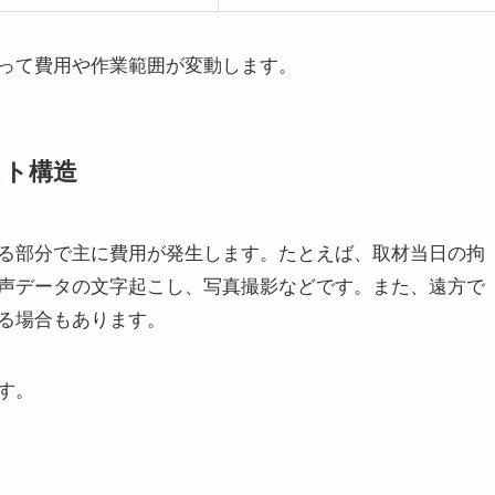
って費用や作業範囲が変動します。
スト構造
る部分で主に費用が発生します。たとえば、取材当日の拘
声データの文字起こし、写真撮影などです。また、遠方で
る場合もあります。
す。