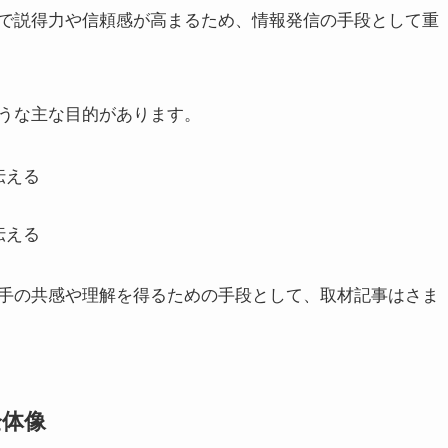
で説得力や信頼感が高まるため、情報発信の手段として重
うな主な目的があります。
伝える
伝える
手の共感や理解を得るための手段として、取材記事はさま
全体像