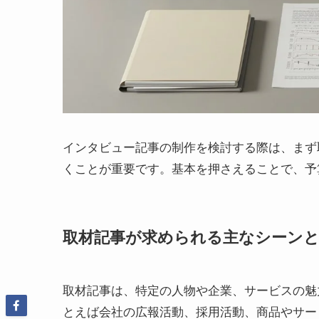
インタビュー記事の制作を検討する際は、まず
くことが重要です。基本を押さえることで、予
取材記事が求められる主なシーンと
取材記事は、特定の人物や企業、サービスの魅
とえば会社の広報活動、採用活動、商品やサー