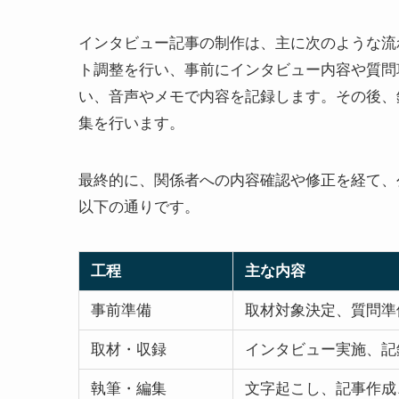
インタビュー記事の制作は、主に次のような流
ト調整を行い、事前にインタビュー内容や質問
い、音声やメモで内容を記録します。その後、
集を行います。
最終的に、関係者への内容確認や修正を経て、
以下の通りです。
工程
主な内容
事前準備
取材対象決定、質問準
取材・収録
インタビュー実施、記
執筆・編集
文字起こし、記事作成