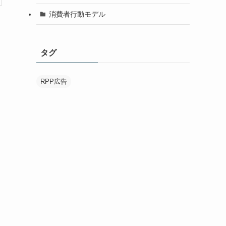
消費者行動モデル
タグ
RPP広告