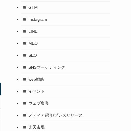
GTM
Instagram
LINE
MEO
SEO
SNSマーケティング
web戦略
イベント
ウェブ集客
メディア紹介/プレスリリース
楽天市場