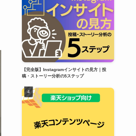
【完全版】Instagramインサイトの見方｜投
稿・ストーリー分析の5ステップ