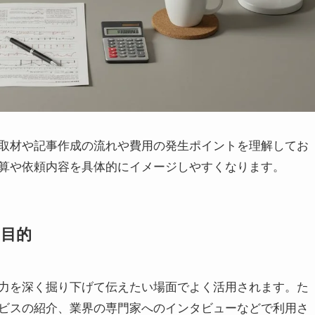
取材や記事作成の流れや費用の発生ポイントを理解してお
算や依頼内容を具体的にイメージしやすくなります。
目的
力を深く掘り下げて伝えたい場面でよく活用されます。た
ビスの紹介、業界の専門家へのインタビューなどで利用さ