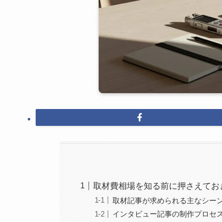
取材費相場を知る前に押さえてお
取材記事が求められる主なシー
インタビュー記事の制作プロセ