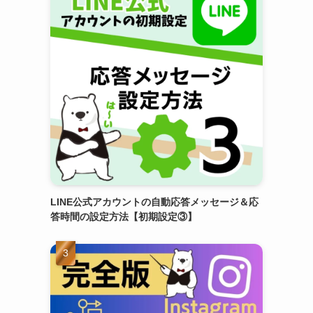
LINE公式アカウントの自動応答メッセージ＆応
答時間の設定方法【初期設定③】