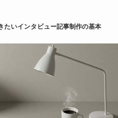
きたいインタビュー記事制作の基本