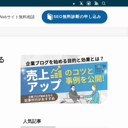
SEO無料診断の申し込み
Webサイト無料相談
る
人気記事