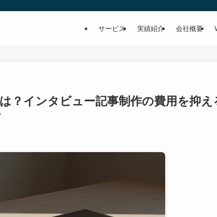
サービス
実績紹介
会社概要
とは？インタビュー記事制作の費用を抑え
ツ