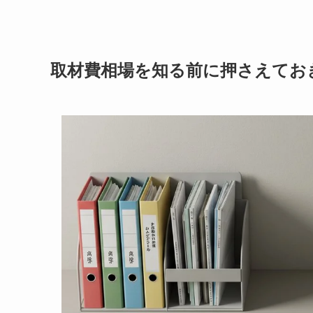
取材費相場を知る前に押さえてお