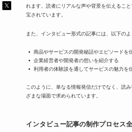
れます。読者にリアルな声や背景を伝えること
宝されています。
また、インタビュー形式の記事には、以下のよ
商品やサービスの開発秘話やエピソードを
企業経営者や開発者の想いを紹介する
利用者の体験談を通してサービスの魅力を
このように、単なる情報発信だけでなく、読み
ざまな場面で求められています。
インタビュー記事の制作プロセス