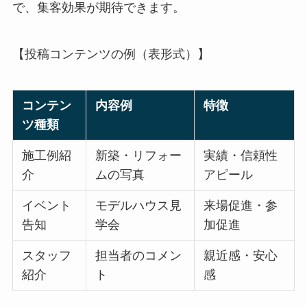
で、集客効果が期待できます。
【投稿コンテンツの例（表形式）】
コンテン
内容例
特徴
ツ種類
施工例紹
新築・リフォー
実績・信頼性
介
ムの写真
アピール
イベント
モデルハウス見
来場促進・参
告知
学会
加促進
スタッフ
担当者のコメン
親近感・安心
紹介
ト
感