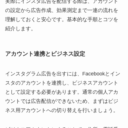
実際にインスタ広告を配信する際は、アカウント
の設定から広告作成、効果測定まで一連の流れを
理解しておくと安心です。基本的な手順とコツを
紹介します。
アカウント連携とビジネス設定
インスタグラム広告を出すには、Facebookとイン
スタのアカウントを連携し、ビジネスアカウント
として設定する必要があります。通常の個人アカ
ウントでは広告配信ができないため、まずはビジ
ネス用アカウントへの切り替えを行いましょう。