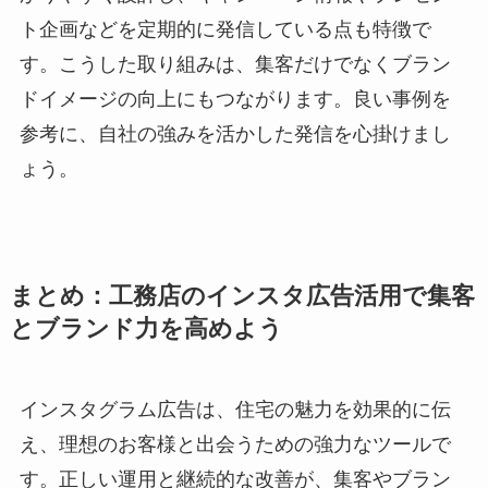
ト企画などを定期的に発信している点も特徴で
す。こうした取り組みは、集客だけでなくブラン
ドイメージの向上にもつながります。良い事例を
参考に、自社の強みを活かした発信を心掛けまし
ょう。
まとめ：工務店のインスタ広告活用で集客
とブランド力を高めよう
インスタグラム広告は、住宅の魅力を効果的に伝
え、理想のお客様と出会うための強力なツールで
す。正しい運用と継続的な改善が、集客やブラン