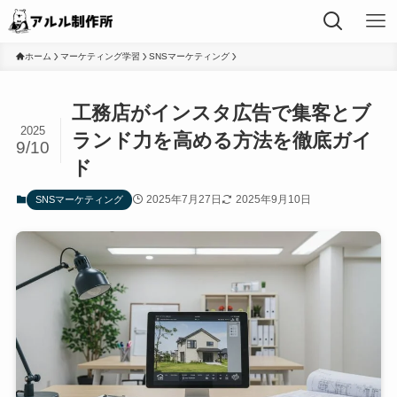
ホーム
マーケティング学習
SNSマーケティング
工務店がインスタ広告で集客とブ
2025
ランド力を高める方法を徹底ガイ
9/10
ド
2025年7月27日
2025年9月10日
SNSマーケティング