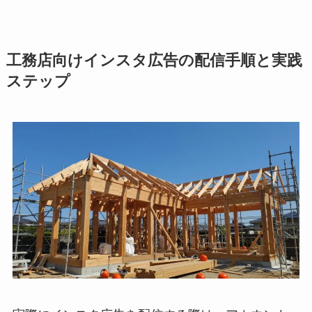
工務店向けインスタ広告の配信手順と実践
ステップ