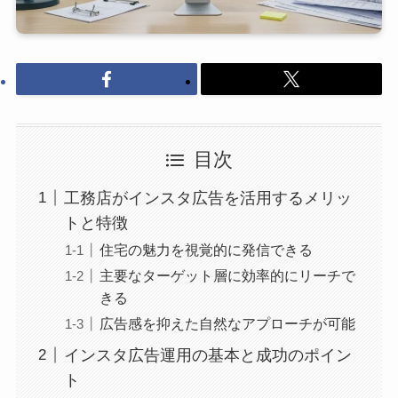
目次
工務店がインスタ広告を活用するメリッ
トと特徴
住宅の魅力を視覚的に発信できる
主要なターゲット層に効率的にリーチで
きる
広告感を抑えた自然なアプローチが可能
インスタ広告運用の基本と成功のポイン
ト