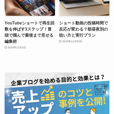
YouTubeショートで再生回
ショート動画の投稿時間で
数を伸ばす3ステップ！冒
反応が変わる？朝昼夜別の
頭で掴んで最後まで見せる
狙い方と実行プラン
編集術
2025年11月30日
2025年12月2日