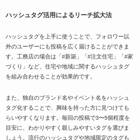
ハッシュタグ活用によるリーチ拡大法
ハッシュタグを上手に使うことで、フォロワー以
外のユーザーにも投稿を広く届けることができま
す。工務店の場合は「#新築」「#注文住宅」「#家
づくり」など、住宅や地域に関するハッシュタグ
を組み合わせることが効果的です。
また、独自のブランド名やイベント名をハッシュ
タグ化することで、興味を持った方に見つけても
らいやすくなります。毎回の投稿で3〜5個程度を
目安に、わかりやすく親しみやすいタグを選びま
しょう。流行のハッシュタグや地域限定のタグも