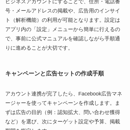
ビジネスアカウントにすることで、住所・電話番
号・メールアドレスの掲載や、広告用のインサイ
ト（解析機能）の利用が可能となります。設定は
アプリ内の「設定」メニューから簡単に行えるの
で、事前に公式マニュアルを確認しながら手順通
りに進めることが大切です。
キャンペーンと広告セットの作成手順
アカウント連携が完了したら、Facebook広告マネ
ージャーを使ってキャンペーンを作成します。ま
ずは広告の目的（例：認知拡大、問い合わせ獲得
など）を選び、次にターゲット設定や予算、掲載