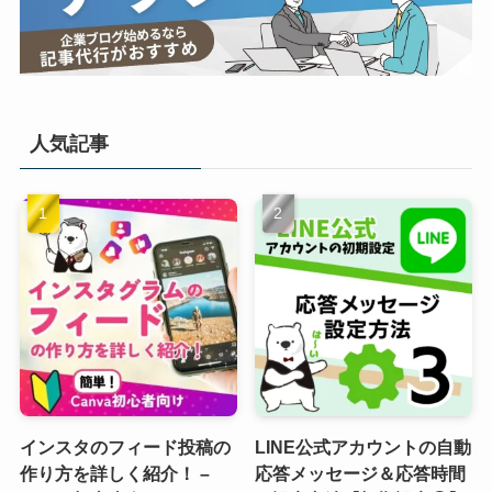
人気記事
インスタのフィード投稿の
LINE公式アカウントの自動
作り方を詳しく紹介！ –
応答メッセージ＆応答時間