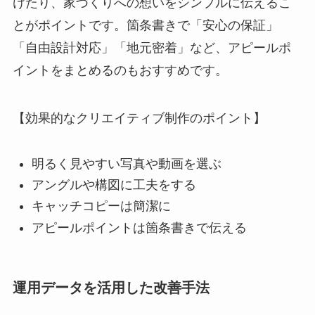
けたり、家づくりへの想いをシンプルに伝えるこ
とがポイントです。箇条書きで「安心の保証」
「自由設計対応」「地元密着」など、アピールポ
イントをまとめるのもおすすめです。
【効果的なクリエイティブ制作のポイント】
明るく見やすい写真や動画を選ぶ
アングルや構図に工夫をする
キャッチコピーは簡潔に
アピールポイントは箇条書きで伝える
運用データを活用した改善手法