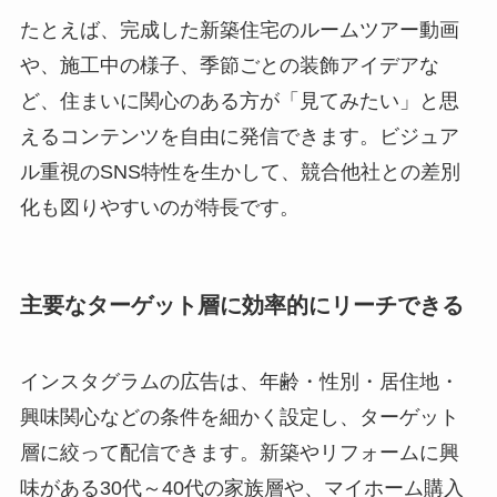
たとえば、完成した新築住宅のルームツアー動画
や、施工中の様子、季節ごとの装飾アイデアな
ど、住まいに関心のある方が「見てみたい」と思
えるコンテンツを自由に発信できます。ビジュア
ル重視のSNS特性を生かして、競合他社との差別
化も図りやすいのが特長です。
主要なターゲット層に効率的にリーチできる
インスタグラムの広告は、年齢・性別・居住地・
興味関心などの条件を細かく設定し、ターゲット
層に絞って配信できます。新築やリフォームに興
味がある30代～40代の家族層や、マイホーム購入