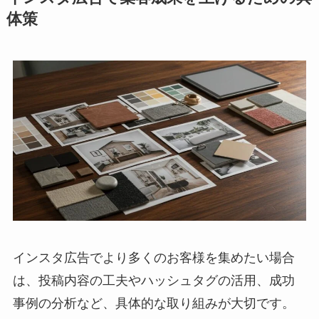
体策
インスタ広告でより多くのお客様を集めたい場合
は、投稿内容の工夫やハッシュタグの活用、成功
事例の分析など、具体的な取り組みが大切です。