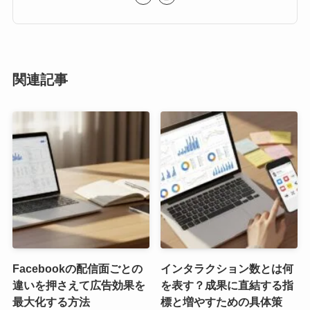
関連記事
Facebookの配信面ごとの
インタラクション数とは何
違いを押さえて広告効果を
を表す？成果に直結する指
最大化する方法
標と増やすための具体策