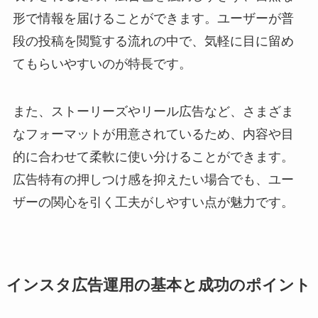
形で情報を届けることができます。ユーザーが普
段の投稿を閲覧する流れの中で、気軽に目に留め
てもらいやすいのが特長です。
また、ストーリーズやリール広告など、さまざま
なフォーマットが用意されているため、内容や目
的に合わせて柔軟に使い分けることができます。
広告特有の押しつけ感を抑えたい場合でも、ユー
ザーの関心を引く工夫がしやすい点が魅力です。
インスタ広告運用の基本と成功のポイント