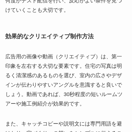
何度かテスト配信を行い、反応がよい条件を見つ
けていくことも大切です。
効果的なクリエイティブ制作方法
広告用の画像や動画（クリエイティブ）は、第一
印象を左右する大切な要素です。住宅の写真は明
るく清潔感のあるものを選び、室内の広さやデザ
インが伝わりやすいアングルを意識すると良いで
しょう。動画であれば、30秒程度の短いルームツ
アーや施工例紹介が効果的です。
また、キャッチコピーや説明文には専門用語を避