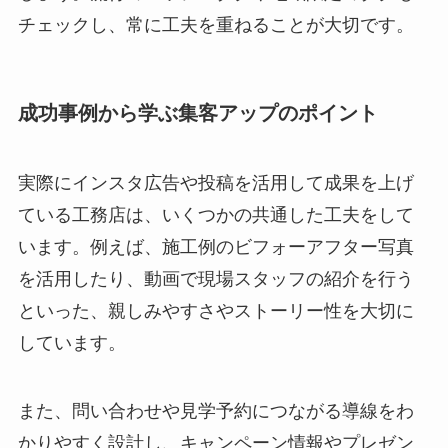
チェックし、常に工夫を重ねることが大切です。
成功事例から学ぶ集客アップのポイント
実際にインスタ広告や投稿を活用して成果を上げ
ている工務店は、いくつかの共通した工夫をして
います。例えば、施工例のビフォーアフター写真
を活用したり、動画で現場スタッフの紹介を行う
といった、親しみやすさやストーリー性を大切に
しています。
また、問い合わせや見学予約につながる導線をわ
かりやすく設計し、キャンペーン情報やプレゼン