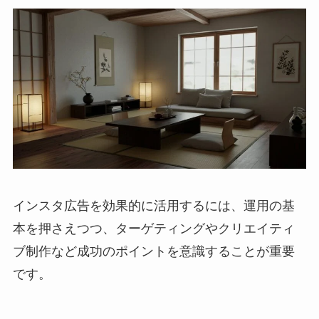
インスタ広告を効果的に活用するには、運用の基
本を押さえつつ、ターゲティングやクリエイティ
ブ制作など成功のポイントを意識することが重要
です。