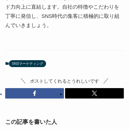
ド力向上に直結します。自社の特徴やこだわりを
丁寧に発信し、SNS時代の集客に積極的に取り組
んでいきましょう。
SNSマーケティング
ポストしてくれるとうれしいです
この記事を書いた人