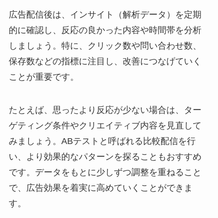
広告配信後は、インサイト（解析データ）を定期
的に確認し、反応の良かった内容や時間帯を分析
しましょう。特に、クリック数や問い合わせ数、
保存数などの指標に注目し、改善につなげていく
ことが重要です。
たとえば、思ったより反応が少ない場合は、ター
ゲティング条件やクリエイティブ内容を見直して
みましょう。ABテストと呼ばれる比較配信を行
い、より効果的なパターンを探ることもおすすめ
です。データをもとに少しずつ調整を重ねること
で、広告効果を着実に高めていくことができま
す。