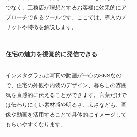
でなく、工務店が理想とするお客様に効果的にア
プローチできるツールです。ここでは、導入のメ
リットや特徴を解説します。
住宅の魅力を視覚的に発信できる
インスタグラムは写真や動画が中心のSNSなの
で、住宅の外観や内装のデザイン、暮らしの雰囲
気を直感的に伝えることができます。言葉だけで
は伝わりにくい素材感や明るさ、広さなども、画
像や動画を活用することで具体的にイメージして
もらいやすくなります。