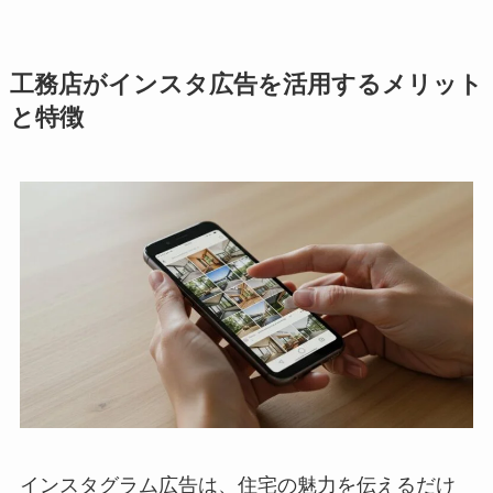
工務店がインスタ広告を活用するメリット
と特徴
インスタグラム広告は、住宅の魅力を伝えるだけ