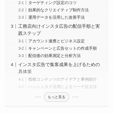
ターゲティング設定のコツ
効果的なクリエイティブ制作方法
運用データを活用した改善手法
工務店向けインスタ広告の配信手順と実
践ステップ
アカウント連携とビジネス設定
キャンペーンと広告セットの作成手順
配信後の効果測定と分析方法
インスタ広告で集客成果を上げるための
具体策
投稿コンテンツのアイデアと事例紹介
ハッシュタグ活用によるリーチ拡大法
もっと見る