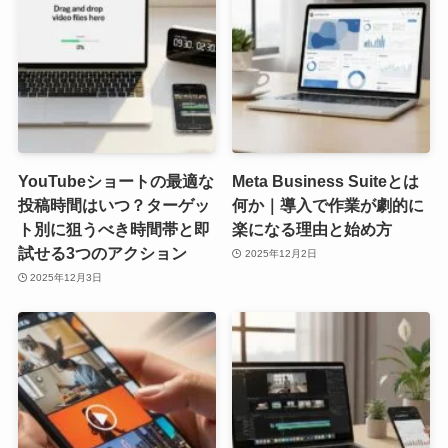
YouTubeショートの最適な
Meta Business Suiteとは
投稿時間はいつ？ターゲッ
何か｜導入で作業が劇的に
ト別に狙うべき時間帯と即
楽になる理由と始め方
試せる3つのアクション
2025年12月2日
2025年12月3日