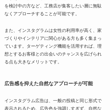
を検討中の方など、工務店が集客したい層に無駄
なくアプローチすることが可能です。
また、インスタグラムは女性の利用率が高く、家
づくりやインテリアに関心がある方も多く集まっ
ています。ターゲティング機能を活用すれば、理
想とするお客様との出会いのチャンスを広げられ
る点も大きなメリットです。
広告感を抑えた自然なアプローチが可能
インスタグラム広告は、一般の投稿と同じ形式で
表示されるため、広告色を強調しすぎず、自然な