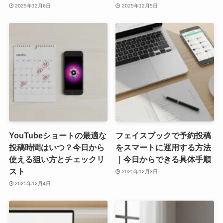
2025年12月6日
2025年12月5日
YouTubeショートの最適な
フェイスブックで予約投稿
投稿時間はいつ？今日から
をスマートに運用する方法
使える狙い方とチェックリ
｜今日からできる具体手順
スト
2025年12月3日
2025年12月4日