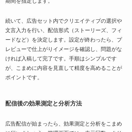
期間を指定します。
続いて、広告セット内でクリエイティブの選択や
文言入力を行い、配信形式（ストーリーズ、フィ
ードなど）を決定します。設定が終わったら、プ
レビューで仕上がりイメージを確認し、問題がな
ければ入稿して完了です。手順はシンプルです
が、こまめに内容を見直して精度を高めることが
ポイントです。
配信後の効果測定と分析方法
広告配信が始まったら、効果測定と分析をこまめ