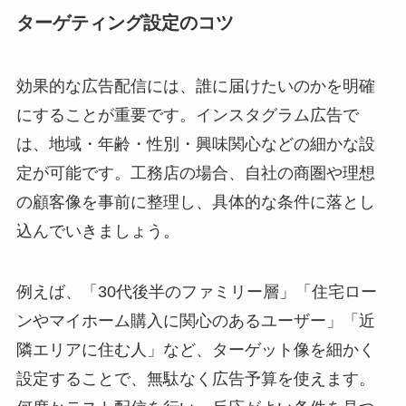
ターゲティング設定のコツ
効果的な広告配信には、誰に届けたいのかを明確
にすることが重要です。インスタグラム広告で
は、地域・年齢・性別・興味関心などの細かな設
定が可能です。工務店の場合、自社の商圏や理想
の顧客像を事前に整理し、具体的な条件に落とし
込んでいきましょう。
例えば、「30代後半のファミリー層」「住宅ロー
ンやマイホーム購入に関心のあるユーザー」「近
隣エリアに住む人」など、ターゲット像を細かく
設定することで、無駄なく広告予算を使えます。