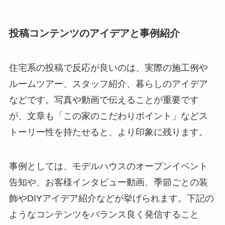
投稿コンテンツのアイデアと事例紹介
住宅系の投稿で反応が良いのは、実際の施工例や
ルームツアー、スタッフ紹介、暮らしのアイデア
などです。写真や動画で伝えることが重要です
が、文章も「この家のこだわりポイント」などス
トーリー性を持たせると、より印象に残ります。
事例としては、モデルハウスのオープンイベント
告知や、お客様インタビュー動画、季節ごとの装
飾やDIYアイデア紹介などが挙げられます。下記の
ようなコンテンツをバランス良く発信すること