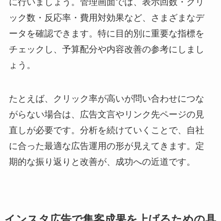
に行いましょう。管理画面では、表示回数・クリ
ック数・反応率・費用対効果など、さまざまなデ
ータを確認できます。特に目的別に重要な指標を
チェックし、予算配分や内容改善の参考にしまし
ょう。
たとえば、クリック率が高いが問い合わせにつな
がらない場合は、広告文言やリンク先ページの見
直しが必要です。分析を続けていくことで、自社
に合った最適な広告運用の形が見えてきます。定
期的な振り返りと改善が、成功への近道です。
インスタ広告で集客成果を上げるための具