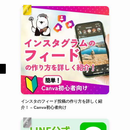
インスタのフィード投稿の作り方を詳しく紹
介！ – Canva初心者向け