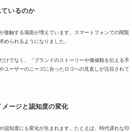
れているのか
ゴが接触する場面が増えています。スマートフォンでの閲覧
求められるようになりました。
だけでなく、「ブランドのストーリーや価値観を伝える手
やユーザーのニーズに合ったロゴへの見直しが注目されて
イメージと認知度の変化
や認知度にも変化が生まれます。たとえば、時代遅れな印