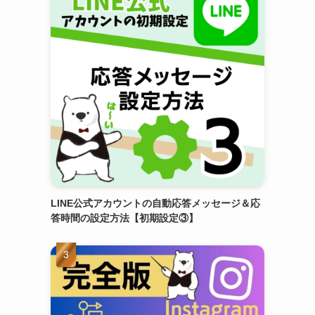
LINE公式アカウントの自動応答メッセージ＆応
答時間の設定方法【初期設定③】