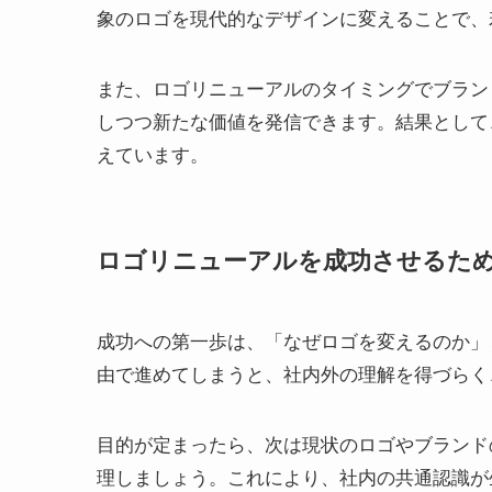
象のロゴを現代的なデザインに変えることで、
また、ロゴリニューアルのタイミングでブラン
しつつ新たな価値を発信できます。結果として
えています。
ロゴリニューアルを成功させるた
成功への第一歩は、「なぜロゴを変えるのか」
由で進めてしまうと、社内外の理解を得づらく
目的が定まったら、次は現状のロゴやブランド
理しましょう。これにより、社内の共通認識が