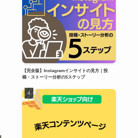
【完全版】Instagramインサイトの見方｜投
稿・ストーリー分析の5ステップ