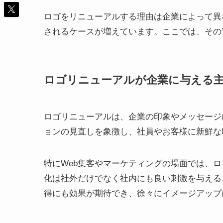
ロゴをリニューアルする理由は企業によって異
されるケースが増えています。ここでは、その
ロゴリニューアルが企業に与える
ロゴリニューアルは、企業の印象やメッセージ
ョンの見直しを象徴し、社員やお客様に新鮮な
特にWeb集客やマーケティングの場面では、
化は社外だけでなく社内にも良い刺激を与える
得にも効果が期待でき、徐々にイメージアップ