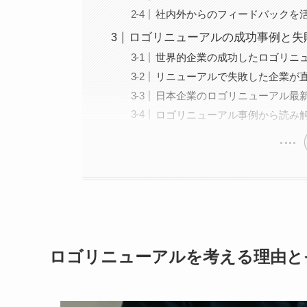
社内外からのフィードバックを
ロゴリニューアルの成功事例と失
世界的企業の成功したロゴリニ
リニューアルで失敗した企業が
日本企業のロゴリニューアル最
ロゴリニューアル事例から読み
ロゴリニューアルを考える理由と