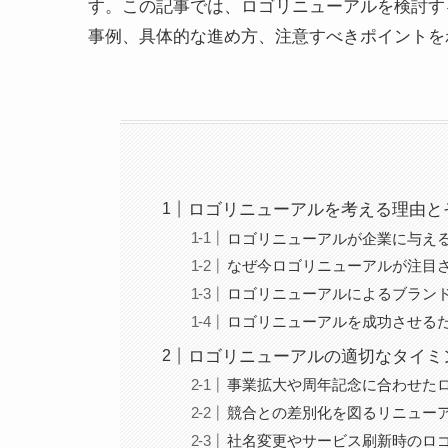
す。この記事では、ロゴリニューアルを検討す
事例、具体的な進め方、注意すべきポイントを
ロゴリニューアルを考える理由と
ロゴリニューアルが企業に与え
なぜ今ロゴリニューアルが注目
ロゴリニューアルによるブラン
ロゴリニューアルを成功させる
ロゴリニューアルの適切なタイミ
事業拡大や周年記念に合わせた
競合との差別化を図るリニュー
社名変更やサービス刷新時のロ