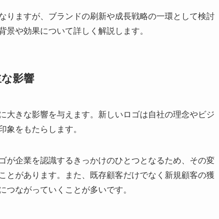
なりますが、ブランドの刷新や成長戦略の一環として検討
背景や効果について詳しく解説します。
主な影響
に大きな影響を与えます。新しいロゴは自社の理念やビジ
印象をもたらします。
ロゴが企業を認識するきっかけのひとつとなるため、その変
ことがあります。また、既存顧客だけでなく新規顧客の獲
につながっていくことが多いです。