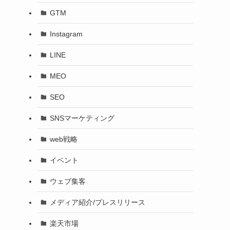
GTM
Instagram
LINE
MEO
SEO
SNSマーケティング
web戦略
イベント
ウェブ集客
メディア紹介/プレスリリース
楽天市場