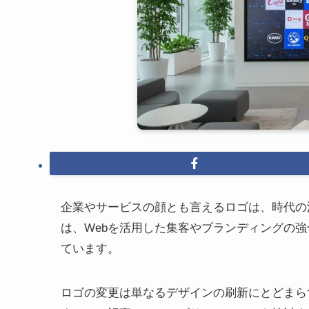
企業やサービスの顔とも言えるロゴは、時代の
は、Webを活用した集客やブランディングの
ています。
ロゴの変更は単なるデザインの刷新にとどまら