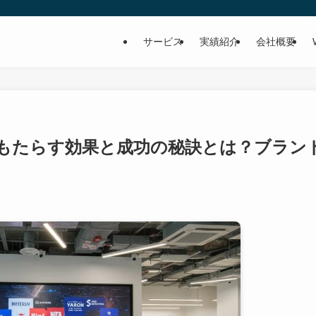
サービス
実績紹介
会社概要
もたらす効果と成功の秘訣とは？ブラン