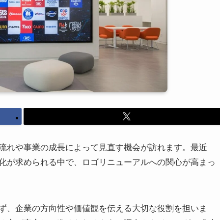
流れや事業の成長によって見直す機会が訪れます。最近
強化が求められる中で、ロゴリニューアルへの関心が高まっ
ず、企業の方向性や価値観を伝える大切な役割を担いま