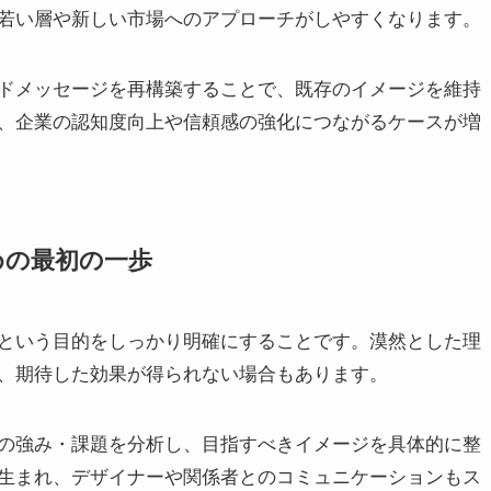
若い層や新しい市場へのアプローチがしやすくなります。
ドメッセージを再構築することで、既存のイメージを維持
、企業の認知度向上や信頼感の強化につながるケースが増
めの最初の一歩
という目的をしっかり明確にすることです。漠然とした理
、期待した効果が得られない場合もあります。
の強み・課題を分析し、目指すべきイメージを具体的に整
生まれ、デザイナーや関係者とのコミュニケーションもス