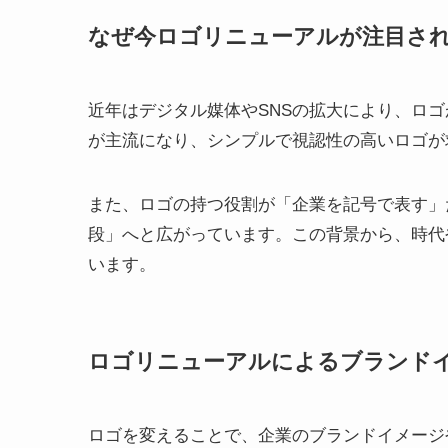
なぜ今ロゴリニューアルが注目さ
近年はデジタル媒体やSNSの拡大により、ロ
が主流になり、シンプルで視認性の高いロゴが
また、ロゴの持つ役割が「企業を記号で表す」
段」へと広がっています。この背景から、時代
います。
ロゴリニューアルによるブランド
ロゴを変えることで、企業のブランドイメージ