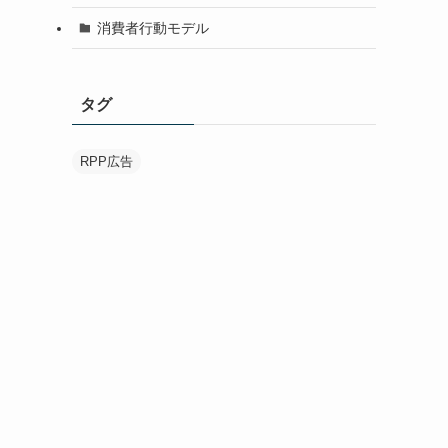
消費者行動モデル
タグ
RPP広告