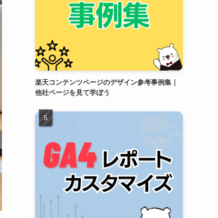
楽天コンテンツページのデザイン参考事例集｜
他社ページを見て学ぼう