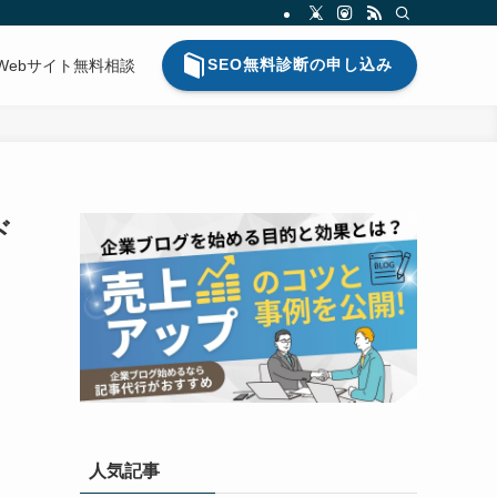
SEO無料診断の申し込み
Webサイト無料相談
ド
人気記事