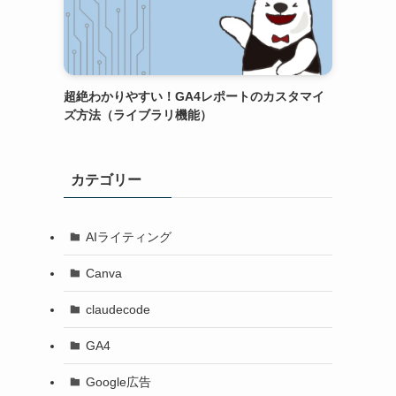
超絶わかりやすい！GA4レポートのカスタマイ
ズ方法（ライブラリ機能）
カテゴリー
AIライティング
Canva
claudecode
GA4
Google広告